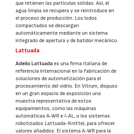
que retienen las partículas sólidas. Así, el
agua limpia se recupera y se reintroduce en
el proceso de producción. Los lodos
compactados se descargan
automáticamente mediante un sistema
integrado de apertura y de batidor mecánico.
Lattuada
Adelio Lattuada
es una firma italiana de
referencia internacional en la fabricación de
soluciones de automatización para el
procesamiento del vidrio. En Vitrum, dispuso
en un gran espacio de exposición una
muestra representativa de estos
equipamientos, como las máquinas
automáticas A-WR e I-AL, o los sistemas
robotizados Lattuada-Knittel, para ofrecer
valores añadidos. El sistema A-WR para la