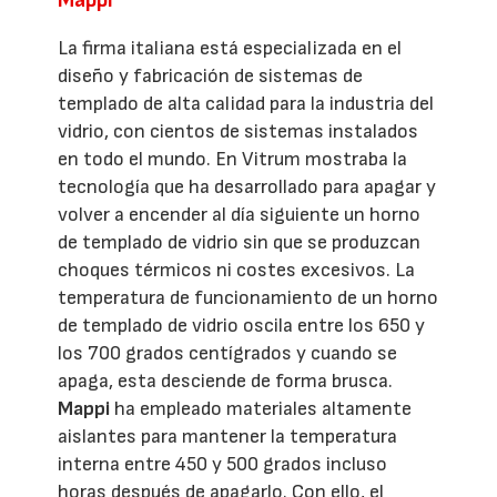
La firma italiana está especializada en el
diseño y fabricación de sistemas de
templado de alta calidad para la industria del
vidrio, con cientos de sistemas instalados
en todo el mundo. En Vitrum mostraba la
tecnología que ha desarrollado para apagar y
volver a encender al día siguiente un horno
de templado de vidrio sin que se produzcan
choques térmicos ni costes excesivos. La
temperatura de funcionamiento de un horno
de templado de vidrio oscila entre los 650 y
los 700 grados centígrados y cuando se
apaga, esta desciende de forma brusca.
Mappi
ha empleado materiales altamente
aislantes para mantener la temperatura
interna entre 450 y 500 grados incluso
horas después de apagarlo. Con ello, el