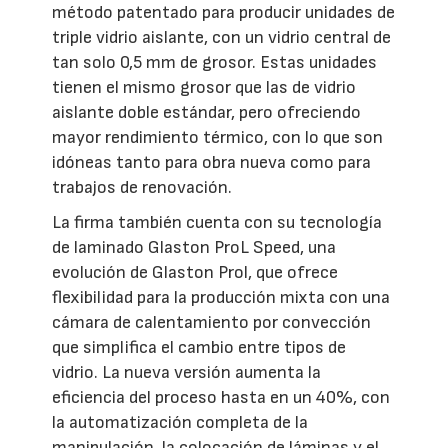
método patentado para producir unidades de
triple vidrio aislante, con un vidrio central de
tan solo 0,5 mm de grosor. Estas unidades
tienen el mismo grosor que las de vidrio
aislante doble estándar, pero ofreciendo
mayor rendimiento térmico, con lo que son
idóneas tanto para obra nueva como para
trabajos de renovación.
La firma también cuenta con su tecnología
de laminado Glaston ProL Speed, una
evolución de Glaston Prol, que ofrece
flexibilidad para la producción mixta con una
cámara de calentamiento por convección
que simplifica el cambio entre tipos de
vidrio. La nueva versión aumenta la
eficiencia del proceso hasta en un 40%, con
la automatización completa de la
manipulación, la colocación de láminas y el