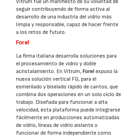
Vitrum fue un manifiesto de su voluntad de
seguir contribuyendo de forma activa al
desarrollo de una industria del vidrio más
limpia y responsable, capaz de hacer frente
a los retos de futuro.
Forel
La firma italiana desarrolla soluciones para
el procesamiento de vidrio y doble
acristalamiento. En Vitrum,
Forel
expuso la
nueva solución vertical FG, para el
esmerilado y biselado rápido de cantos, que
combina dos operaciones en un solo ciclo de
trabajo. Diseñada para funcionar a alta
velocidad, esta plataforma puede integrarse
fácilmente en producciones automatizadas
de vidrio, líneas de vidrio aislante o
funcionar de forma independiente como