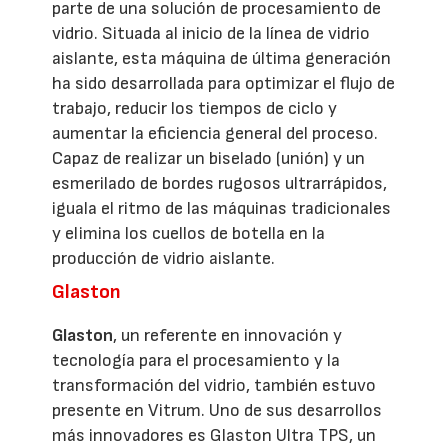
parte de una solución de procesamiento de
vidrio. Situada al inicio de la línea de vidrio
aislante, esta máquina de última generación
ha sido desarrollada para optimizar el flujo de
trabajo, reducir los tiempos de ciclo y
aumentar la eficiencia general del proceso.
Capaz de realizar un biselado (unión) y un
esmerilado de bordes rugosos ultrarrápidos,
iguala el ritmo de las máquinas tradicionales
y elimina los cuellos de botella en la
producción de vidrio aislante.
Glaston
Glaston
, un referente en innovación y
tecnología para el procesamiento y la
transformación del vidrio, también estuvo
presente en Vitrum. Uno de sus desarrollos
más innovadores es Glaston Ultra TPS, un