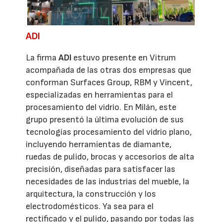
ADI
La firma
ADI
estuvo presente en Vitrum
acompañada de las otras dos empresas que
conforman Surfaces Group, RBM y Vincent,
especializadas en herramientas para el
procesamiento del vidrio. En Milán, este
grupo presentó la última evolución de sus
tecnologías procesamiento del vidrio plano,
incluyendo herramientas de diamante,
ruedas de pulido, brocas y accesorios de alta
precisión, diseñadas para satisfacer las
necesidades de las industrias del mueble, la
arquitectura, la construcción y los
electrodomésticos. Ya sea para el
rectificado y el pulido, pasando por todas las