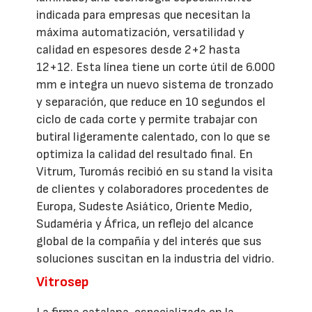
indicada para empresas que necesitan la
máxima automatización, versatilidad y
calidad en espesores desde 2+2 hasta
12+12. Esta línea tiene un corte útil de 6.000
mm e integra un nuevo sistema de tronzado
y separación, que reduce en 10 segundos el
ciclo de cada corte y permite trabajar con
butiral ligeramente calentado, con lo que se
optimiza la calidad del resultado final. En
Vitrum, Turomás recibió en su stand la visita
de clientes y colaboradores procedentes de
Europa, Sudeste Asiático, Oriente Medio,
Sudaméria y África, un reflejo del alcance
global de la compañía y del interés que sus
soluciones suscitan en la industria del vidrio.
Vitrosep