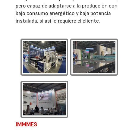
pero capaz de adaptarse a la producción con
bajo consumo energético y baja potencia
instalada, si así lo requiere el cliente.
IMMMES