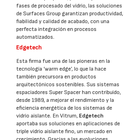
fases de procesado del vidrio, las soluciones
de Surfaces Group garantizan productividad,
fiabilidad y calidad de acabado, con una
perfecta integración en procesos
automatizados.
Edgetech
Esta firma fue una de las pioneras en la
tecnología ‘warm edge’, lo que la hace
también precursora en productos
arquitectónicos sostenibles. Sus sistemas
espaciadores Super Spacer han contribuido,
desde 1989, a mejorar el rendimiento y la
eficiencia energética de los sistemas de
vidrio aislante. En Vitrum,
Edgetech
aportaba sus soluciones en aplicaciones de
triple vidrio aislante fino, un mercado en
crecimiento. Gracias a las evoluciones