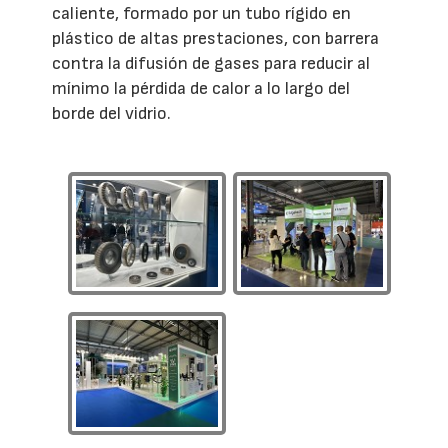
caliente, formado por un tubo rígido en
plástico de altas prestaciones, con barrera
contra la difusión de gases para reducir al
mínimo la pérdida de calor a lo largo del
borde del vidrio.