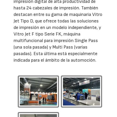
impresión digital de alta productividad de
hasta 24 cabezales de impresión. También
destacan entre su gama de maquinaria Vitro
Jet Tipo D, que ofrece todas las soluciones
de impresión en un modelo independiente, y
Vitro Jet F tipo Serie FK, máquina
multifuncional para impresión Single Pass
(una sola pasada) y Multi Pass (varias
pasadas). Esta última está especialmente
indicada para el ámbito de la automoción.