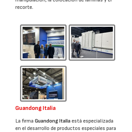
recorte.
Guandong Italia
La firma
Guandong Italia
está especializada
en el desarrollo de productos especiales para