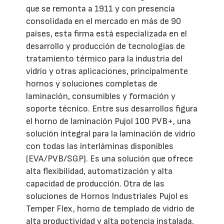
que se remonta a 1911 y con presencia
consolidada en el mercado en más de 90
países, esta firma está especializada en el
desarrollo y producción de tecnologías de
tratamiento térmico para la industria del
vidrio y otras aplicaciones, principalmente
hornos y soluciones completas de
laminación, consumibles y formación y
soporte técnico. Entre sus desarrollos figura
el horno de laminación Pujol 100 PVB+, una
solución integral para la laminación de vidrio
con todas las interláminas disponibles
(EVA/PVB/SGP). Es una solución que ofrece
alta flexibilidad, automatización y alta
capacidad de producción. Otra de las
soluciones de Hornos Industriales Pujol es
Temper Flex, horno de templado de vidrio de
alta productividad y alta potencia instalada,