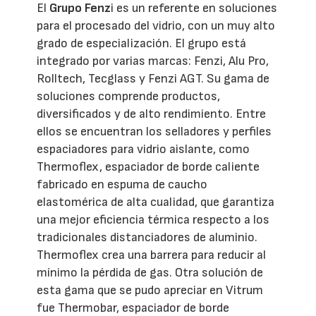
El
Grupo Fenz
i es un referente en soluciones
para el procesado del vidrio, con un muy alto
grado de especialización. El grupo está
integrado por varias marcas: Fenzi, Alu Pro,
Rolltech, Tecglass y Fenzi AGT. Su gama de
soluciones comprende productos,
diversificados y de alto rendimiento. Entre
ellos se encuentran los selladores y perfiles
espaciadores para vidrio aislante, como
Thermoflex, espaciador de borde caliente
fabricado en espuma de caucho
elastomérica de alta cualidad, que garantiza
una mejor eficiencia térmica respecto a los
tradicionales distanciadores de aluminio.
Thermoflex crea una barrera para reducir al
mínimo la pérdida de gas. Otra solución de
esta gama que se pudo apreciar en Vitrum
fue Thermobar, espaciador de borde