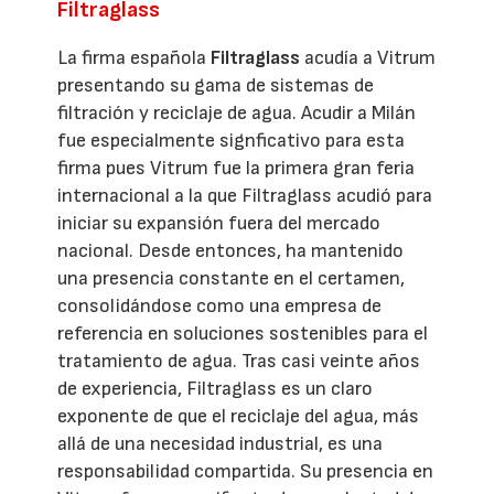
Filtraglass
La firma española
Filtraglass
acudía a Vitrum
presentando su gama de sistemas de
filtración y reciclaje de agua. Acudir a Milán
fue especialmente signficativo para esta
firma pues Vitrum fue la primera gran feria
internacional a la que Filtraglass acudió para
iniciar su expansión fuera del mercado
nacional. Desde entonces, ha mantenido
una presencia constante en el certamen,
consolidándose como una empresa de
referencia en soluciones sostenibles para el
tratamiento de agua. Tras casi veinte años
de experiencia, Filtraglass es un claro
exponente de que el reciclaje del agua, más
allá de una necesidad industrial, es una
responsabilidad compartida. Su presencia en