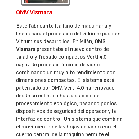
OMV Vismara
Este fabricante italiano de maquinaria y
líneas para el procesado del vidrio expuso en
Vitrum sus desarrollos. En Milán,
OMS
Vismara
presentaba el nuevo centro de
taladro y fresado compactos Verti 4.0,
capaz de procesar láminas de vidrio
combinando un muy alto rendimiento con
dimensiones compactas. El sistema está
patentado por OMV. Verti 4.0 ha renovado
desde su estética hasta su ciclo de
procesamiento ecológico, pasando por los
dispositivos de seguridad del operador y la
interfaz de control. Un sistema que combina
el movimiento de las hojas de vidrio con el
cuerpo central de la máquina permite el