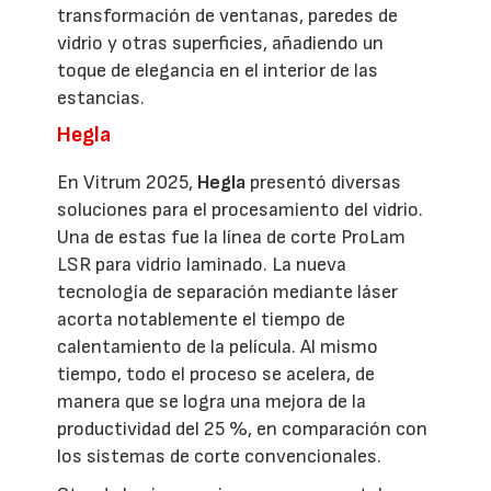
transformación de ventanas, paredes de
vidrio y otras superficies, añadiendo un
toque de elegancia en el interior de las
estancias.
Hegla
En Vitrum 2025,
Hegla
presentó diversas
soluciones para el procesamiento del vidrio.
Una de estas fue la línea de corte ProLam
LSR para vidrio laminado. La nueva
tecnología de separación mediante láser
acorta notablemente el tiempo de
calentamiento de la película. Al mismo
tiempo, todo el proceso se acelera, de
manera que se logra una mejora de la
productividad del 25 %, en comparación con
los sistemas de corte convencionales.