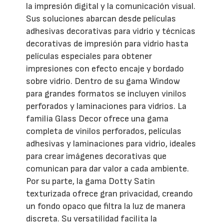
la impresión digital y la comunicación visual.
Sus soluciones abarcan desde películas
adhesivas decorativas para vidrio y técnicas
decorativas de impresión para vidrio hasta
películas especiales para obtener
impresiones con efecto encaje y bordado
sobre vidrio. Dentro de su gama Window
para grandes formatos se incluyen vinilos
perforados y laminaciones para vidrios. La
familia Glass Decor ofrece una gama
completa de vinilos perforados, películas
adhesivas y laminaciones para vidrio, ideales
para crear imágenes decorativas que
comunican para dar valor a cada ambiente.
Por su parte, la gama Dotty Satin
texturizada ofrece gran privacidad, creando
un fondo opaco que filtra la luz de manera
discreta. Su versatilidad facilita la