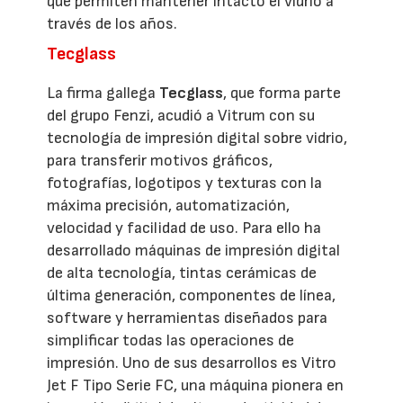
que permiten mantener intacto el vidrio a
través de los años.
Tecglass
La firma gallega
Tecglass
, que forma parte
del grupo Fenzi, acudió a Vitrum con su
tecnología de impresión digital sobre vidrio,
para transferir motivos gráficos,
fotografías, logotipos y texturas con la
máxima precisión, automatización,
velocidad y facilidad de uso. Para ello ha
desarrollado máquinas de impresión digital
de alta tecnología, tintas cerámicas de
última generación, componentes de línea,
software y herramientas diseñados para
simplificar todas las operaciones de
impresión. Uno de sus desarrollos es Vitro
Jet F Tipo Serie FC, una máquina pionera en