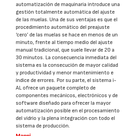
automatización de maquinaria introduce una
gestión totalmente automática del ajuste
de las muelas. Una de sus ventajas es que el
procedimiento automático del preajuste
‘cero’ de las muelas se hace en menos de un
minuto, frente al tiempo medio del ajuste
manual tradicional, que suele llevar de 20 a
30 minutos. La consecuencia inmediata del
sistema es la consecución de mayor calidad
y productividad y menor mantenimiento e
índice de errores. Por su parte, el sistema i-
AL ofrece un paquete completo de
componentes mecánicos, electrónicos y de
software diseñado para ofrecer la mayor
automatización posible en el procesamiento
del vidrio y la plena integración con todo el
sistema de producción.
Mappi