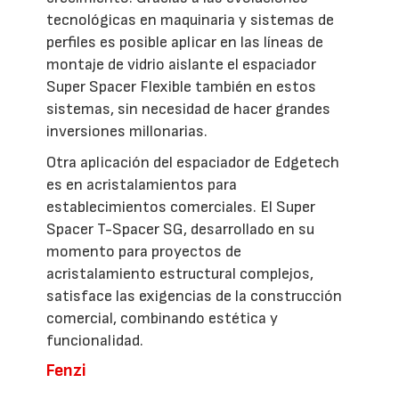
tecnológicas en maquinaria y sistemas de
perfiles es posible aplicar en las líneas de
montaje de vidrio aislante el espaciador
Super Spacer Flexible también en estos
sistemas, sin necesidad de hacer grandes
inversiones millonarias.
Otra aplicación del espaciador de Edgetech
es en acristalamientos para
establecimientos comerciales. El Super
Spacer T-Spacer SG, desarrollado en su
momento para proyectos de
acristalamiento estructural complejos,
satisface las exigencias de la construcción
comercial, combinando estética y
funcionalidad.
Fenzi