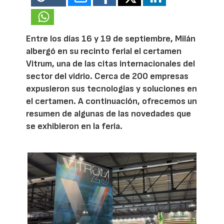
Entre los días 16 y 19 de septiembre, Milán
albergó en su recinto ferial el certamen
Vitrum, una de las citas internacionales del
sector del vidrio. Cerca de 200 empresas
expusieron sus tecnologías y soluciones en
el certamen. A continuación, ofrecemos un
resumen de algunas de las novedades que
se exhibieron en la feria.