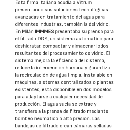
Esta firma italiana acudía a Vitrum
presentando sus soluciones tecnológicas
avanzadas en tratamiento del agua para
diferentes industrias, también la del vidrio.
En Milán
IMMMES
presentaba su prensa para
el filtrado DGS, un sistema automático para
deshidratar, compactar y almacenar lodos
resultantes del procesamiento de vidrio. El
sistema mejora la eficiencia del sistema,
reduce la intervención humana y garantiza
la recirculación de agua limpia. Instalable en
máquinas, sistemas centralizados o plantas
existentes, está disponible en dos modelos
para adaptarse a cualquier necesidad de
producción. El agua sucia se extrae y
transfiere a la prensa de filtrado mediante
bombeo neumático a alta presión. Las
bandejas de filtrado crean cámaras selladas