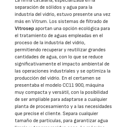
La firma catalana, especializada en la
separación de sólidos y agua para la
industria del vidrio, estuvo presente una vez
más en Vitrum. Los sistemas de filtrado de
Vitrosep
aportan una opción ecológica para
el tratamiento de aguas empleadas en el
proceso de la industria del vidrio,
permitiendo recuperar y reutilizar grandes
cantidades de agua, con lo que se reduce
significativamente el impacto ambiental de
las operaciones industriales y se optimiza la
producción del vidrio. En el certamen se
presentaba el modelo CC11 900, máquina
muy compacta y versátil, con la posibilidad
de ser ampliable para adaptarse a cualquier
planta de procesamiento y a las necesidades
que precise el cliente. Separa cualquier
tamaño de partículas, para garantizar agua