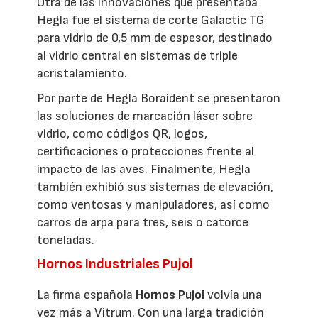
Otra de las innovaciones que presentaba
Hegla fue el sistema de corte Galactic TG
para vidrio de 0,5 mm de espesor, destinado
al vidrio central en sistemas de triple
acristalamiento.
Por parte de Hegla Boraident se presentaron
las soluciones de marcación láser sobre
vidrio, como códigos QR, logos,
certificaciones o protecciones frente al
impacto de las aves. Finalmente, Hegla
también exhibió sus sistemas de elevación,
como ventosas y manipuladores, así como
carros de arpa para tres, seis o catorce
toneladas.
Hornos Industriales Pujol
La firma española
Hornos Pujol
volvía una
vez más a Vitrum. Con una larga tradición