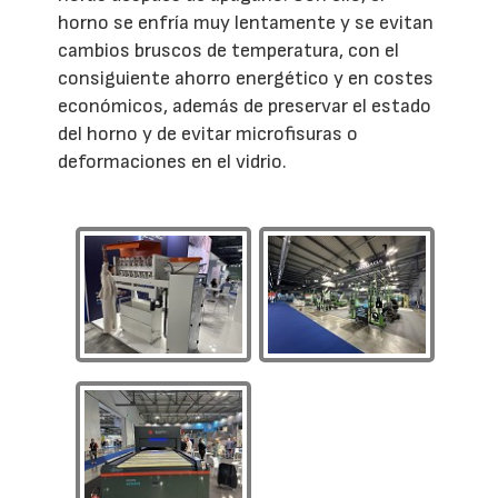
horno se enfría muy lentamente y se evitan
cambios bruscos de temperatura, con el
consiguiente ahorro energético y en costes
económicos, además de preservar el estado
del horno y de evitar microfisuras o
deformaciones en el vidrio.