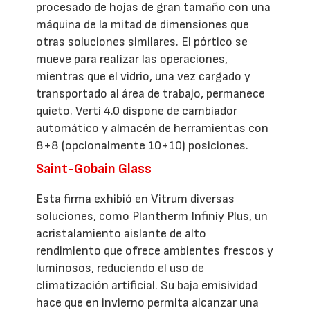
procesado de hojas de gran tamaño con una
máquina de la mitad de dimensiones que
otras soluciones similares. El pórtico se
mueve para realizar las operaciones,
mientras que el vidrio, una vez cargado y
transportado al área de trabajo, permanece
quieto. Verti 4.0 dispone de cambiador
automático y almacén de herramientas con
8+8 (opcionalmente 10+10) posiciones.
Saint-Gobain Glass
Esta firma exhibió en Vitrum diversas
soluciones, como Plantherm Infiniy Plus, un
acristalamiento aislante de alto
rendimiento que ofrece ambientes frescos y
luminosos, reduciendo el uso de
climatización artificial. Su baja emisividad
hace que en invierno permita alcanzar una