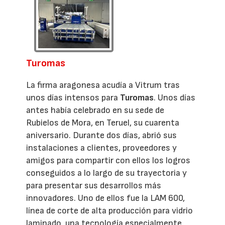
Turomas
La firma aragonesa acudía a Vitrum tras
unos días intensos para
Turomas
. Unos días
antes había celebrado en su sede de
Rubielos de Mora, en Teruel, su cuarenta
aniversario. Durante dos días, abrió sus
instalaciones a clientes, proveedores y
amigos para compartir con ellos los logros
conseguidos a lo largo de su trayectoria y
para presentar sus desarrollos más
innovadores. Uno de ellos fue la LAM 600,
línea de corte de alta producción para vidrio
laminado, una tecnología especialmente