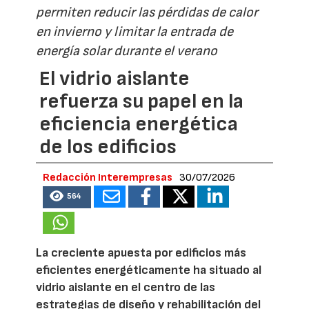
permiten reducir las pérdidas de calor
en invierno y limitar la entrada de
energía solar durante el verano
El vidrio aislante
refuerza su papel en la
eficiencia energética
de los edificios
Redacción Interempresas
30/07/2026
564
La creciente apuesta por edificios más
eficientes energéticamente ha situado al
vidrio aislante en el centro de las
estrategias de diseño y rehabilitación del