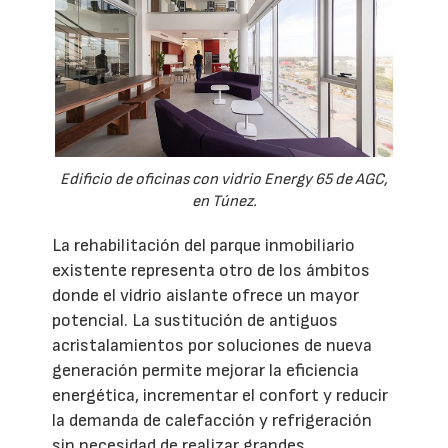
Edificio de oficinas con vidrio Energy 65 de AGC,
en Túnez.
La rehabilitación del parque inmobiliario
existente representa otro de los ámbitos
donde el vidrio aislante ofrece un mayor
potencial. La sustitución de antiguos
acristalamientos por soluciones de nueva
generación permite mejorar la eficiencia
energética, incrementar el confort y reducir
la demanda de calefacción y refrigeración
sin necesidad de realizar grandes