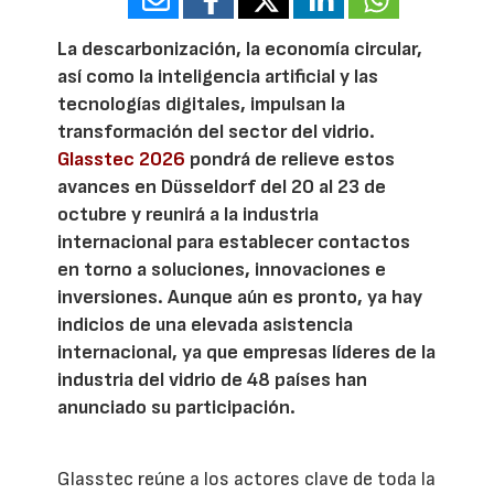
La descarbonización, la economía circular,
así como la inteligencia artificial y las
tecnologías digitales, impulsan la
transformación del sector del vidrio.
Glasstec 2026
pondrá de relieve estos
avances en Düsseldorf del 20 al 23 de
octubre y reunirá a la industria
internacional para establecer contactos
en torno a soluciones, innovaciones e
inversiones. Aunque aún es pronto, ya hay
indicios de una elevada asistencia
internacional, ya que empresas líderes de la
industria del vidrio de 48 países han
anunciado su participación.
Glasstec reúne a los actores clave de toda la