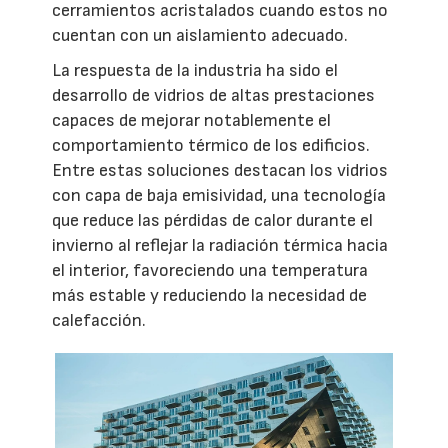
cerramientos acristalados cuando estos no
cuentan con un aislamiento adecuado.
La respuesta de la industria ha sido el
desarrollo de vidrios de altas prestaciones
capaces de mejorar notablemente el
comportamiento térmico de los edificios.
Entre estas soluciones destacan los vidrios
con capa de baja emisividad, una tecnología
que reduce las pérdidas de calor durante el
invierno al reflejar la radiación térmica hacia
el interior, favoreciendo una temperatura
más estable y reduciendo la necesidad de
calefacción.