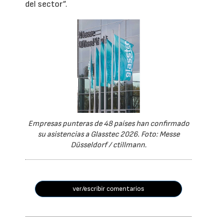
del sector”.
Empresas punteras de 48 países han confirmado
su asistencias a Glasstec 2026. Foto: Messe
Düsseldorf / ctillmann.
ver/escribir comentarios