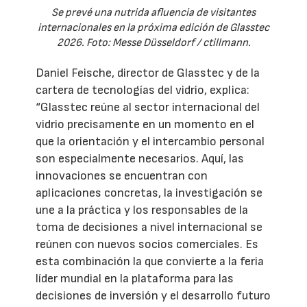
Se prevé una nutrida afluencia de visitantes
internacionales en la próxima edición de Glasstec
2026. Foto: Messe Düsseldorf / ctillmann.
Daniel Feische, director de Glasstec y de la
cartera de tecnologías del vidrio, explica:
“Glasstec reúne al sector internacional del
vidrio precisamente en un momento en el
que la orientación y el intercambio personal
son especialmente necesarios. Aquí, las
innovaciones se encuentran con
aplicaciones concretas, la investigación se
une a la práctica y los responsables de la
toma de decisiones a nivel internacional se
reúnen con nuevos socios comerciales. Es
esta combinación la que convierte a la feria
líder mundial en la plataforma para las
decisiones de inversión y el desarrollo futuro