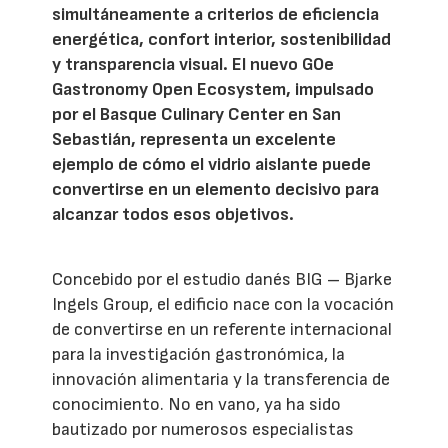
simultáneamente a criterios de eficiencia
energética, confort interior, sostenibilidad
y transparencia visual. El nuevo GOe
Gastronomy Open Ecosystem, impulsado
por el Basque Culinary Center en San
Sebastián, representa un excelente
ejemplo de cómo el vidrio aislante puede
convertirse en un elemento decisivo para
alcanzar todos esos objetivos.
Concebido por el estudio danés BIG – Bjarke
Ingels Group, el edificio nace con la vocación
de convertirse en un referente internacional
para la investigación gastronómica, la
innovación alimentaria y la transferencia de
conocimiento. No en vano, ya ha sido
bautizado por numerosos especialistas