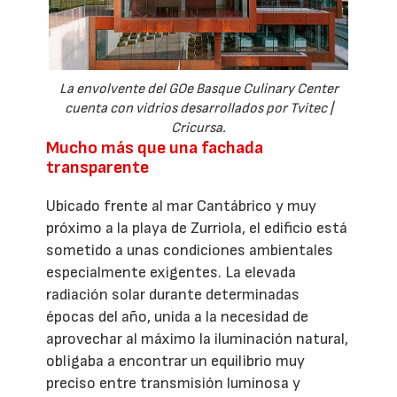
La envolvente del GOe Basque Culinary Center
cuenta con vidrios desarrollados por Tvitec |
Cricursa.
Mucho más que una fachada
transparente
Ubicado frente al mar Cantábrico y muy
próximo a la playa de Zurriola, el edificio está
sometido a unas condiciones ambientales
especialmente exigentes. La elevada
radiación solar durante determinadas
épocas del año, unida a la necesidad de
aprovechar al máximo la iluminación natural,
obligaba a encontrar un equilibrio muy
preciso entre transmisión luminosa y