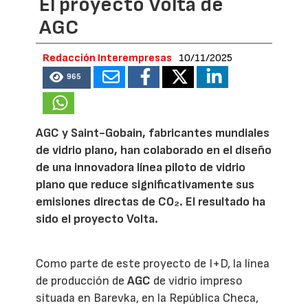
El proyecto Volta de
AGC
Redacción Interempresas
10/11/2025
965
AGC y Saint-Gobain, fabricantes mundiales
de vidrio plano, han colaborado en el diseño
de una innovadora línea piloto de vidrio
plano que reduce significativamente sus
emisiones directas de CO₂. El resultado ha
sido el proyecto Volta.
Como parte de este proyecto de I+D, la línea
de producción de
AGC
de vidrio impreso
situada en Barevka, en la República Checa,