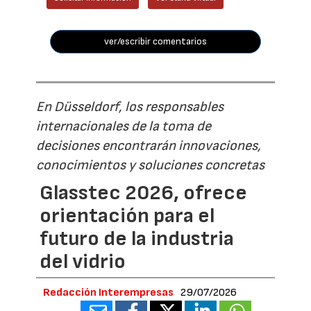
ver/escribir comentarios
En Düsseldorf, los responsables
internacionales de la toma de
decisiones encontrarán innovaciones,
conocimientos y soluciones concretas
Glasstec 2026, ofrece
orientación para el
futuro de la industria
del vidrio
Redacción Interempresas
29/07/2026