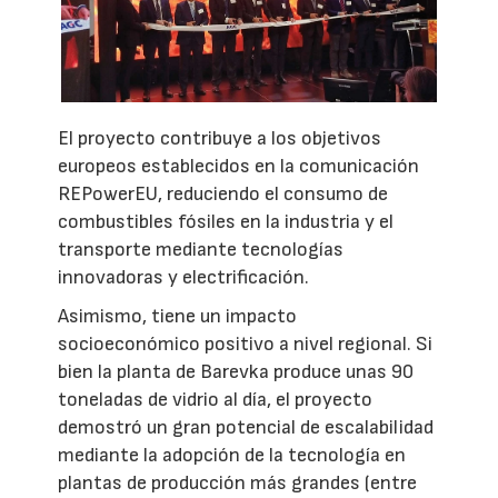
El proyecto contribuye a los objetivos
europeos establecidos en la comunicación
REPowerEU, reduciendo el consumo de
combustibles fósiles en la industria y el
transporte mediante tecnologías
innovadoras y electrificación.
Asimismo, tiene un impacto
socioeconómico positivo a nivel regional. Si
bien la planta de Barevka produce unas 90
toneladas de vidrio al día, el proyecto
demostró un gran potencial de escalabilidad
mediante la adopción de la tecnología en
plantas de producción más grandes (entre