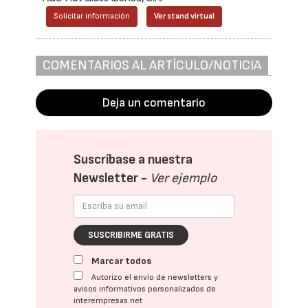
Solicitar información
Ver stand virtual
COMENTARIOS AL ARTÍCULO/NOTICIA
Deja un comentario
Suscríbase a nuestra
Newsletter -
Ver ejemplo
SUSCRIBIRME GRATIS
Marcar todos
Autorizo el envío de newsletters y
avisos informativos personalizados de
interempresas.net