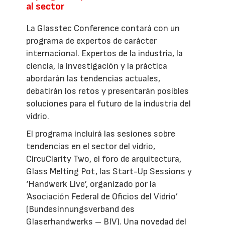
al sector
La Glasstec Conference contará con un
programa de expertos de carácter
internacional. Expertos de la industria, la
ciencia, la investigación y la práctica
abordarán las tendencias actuales,
debatirán los retos y presentarán posibles
soluciones para el futuro de la industria del
vidrio.
El programa incluirá las sesiones sobre
tendencias en el sector del vidrio,
CircuClarity Two, el foro de arquitectura,
Glass Melting Pot, las Start-Up Sessions y
‘Handwerk Live’, organizado por la
‘Asociación Federal de Oficios del Vidrio’
(Bundesinnungsverband des
Glaserhandwerks – BIV). Una novedad del