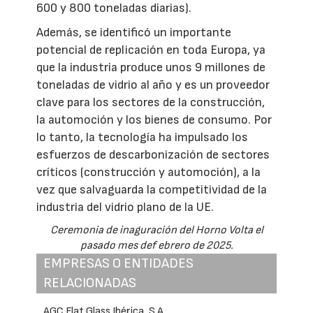
600 y 800 toneladas diarias).
Además, se identificó un importante
potencial de replicación en toda Europa, ya
que la industria produce unos 9 millones de
toneladas de vidrio al año y es un proveedor
clave para los sectores de la construcción,
la automoción y los bienes de consumo. Por
lo tanto, la tecnología ha impulsado los
esfuerzos de descarbonización de sectores
críticos (construcción y automoción), a la
vez que salvaguarda la competitividad de la
industria del vidrio plano de la UE.
Ceremonia de inaguración del Horno Volta el
pasado mes def ebrero de 2025.
EMPRESAS O ENTIDADES
RELACIONADAS
AGC Flat Glass Ibérica, S.A.