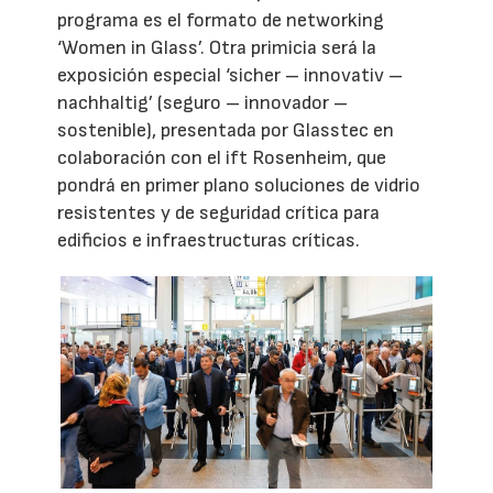
programa es el formato de networking
‘Women in Glass’. Otra primicia será la
exposición especial ‘sicher – innovativ –
nachhaltig’ (seguro – innovador –
sostenible), presentada por Glasstec en
colaboración con el ift Rosenheim, que
pondrá en primer plano soluciones de vidrio
resistentes y de seguridad crítica para
edificios e infraestructuras críticas.