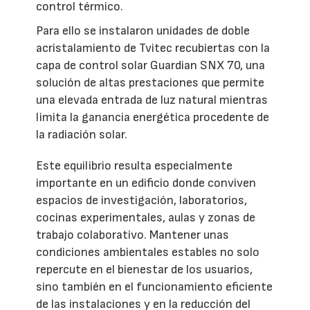
control térmico.
Para ello se instalaron unidades de doble
acristalamiento de Tvitec recubiertas con la
capa de control solar Guardian SNX 70, una
solución de altas prestaciones que permite
una elevada entrada de luz natural mientras
limita la ganancia energética procedente de
la radiación solar.
Este equilibrio resulta especialmente
importante en un edificio donde conviven
espacios de investigación, laboratorios,
cocinas experimentales, aulas y zonas de
trabajo colaborativo. Mantener unas
condiciones ambientales estables no solo
repercute en el bienestar de los usuarios,
sino también en el funcionamiento eficiente
de las instalaciones y en la reducción del