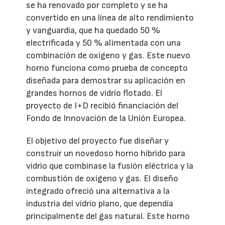
se ha renovado por completo y se ha
convertido en una línea de alto rendimiento
y vanguardia, que ha quedado 50 %
electrificada y 50 % alimentada con una
combinación de oxígeno y gas. Este nuevo
horno funciona como prueba de concepto
diseñada para demostrar su aplicación en
grandes hornos de vidrio flotado. El
proyecto de I+D recibió financiación del
Fondo de Innovación de la Unión Europea.
El objetivo del proyecto fue diseñar y
construir un novedoso horno híbrido para
vidrio que combinase la fusión eléctrica y la
combustión de oxígeno y gas. El diseño
integrado ofreció una alternativa a la
industria del vidrio plano, que dependía
principalmente del gas natural. Este horno