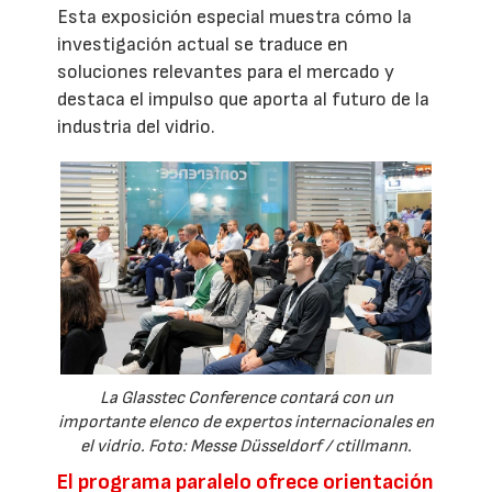
Esta exposición especial muestra cómo la
investigación actual se traduce en
soluciones relevantes para el mercado y
destaca el impulso que aporta al futuro de la
industria del vidrio.
La Glasstec Conference contará con un
importante elenco de expertos internacionales en
el vidrio. Foto: Messe Düsseldorf / ctillmann.
El programa paralelo ofrece orientación