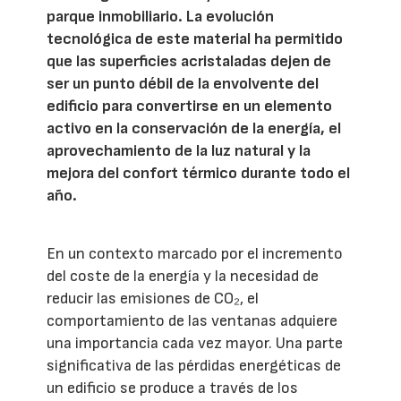
parque inmobiliario. La evolución
tecnológica de este material ha permitido
que las superficies acristaladas dejen de
ser un punto débil de la envolvente del
edificio para convertirse en un elemento
activo en la conservación de la energía, el
aprovechamiento de la luz natural y la
mejora del confort térmico durante todo el
año.
En un contexto marcado por el incremento
del coste de la energía y la necesidad de
reducir las emisiones de CO₂, el
comportamiento de las ventanas adquiere
una importancia cada vez mayor. Una parte
significativa de las pérdidas energéticas de
un edificio se produce a través de los