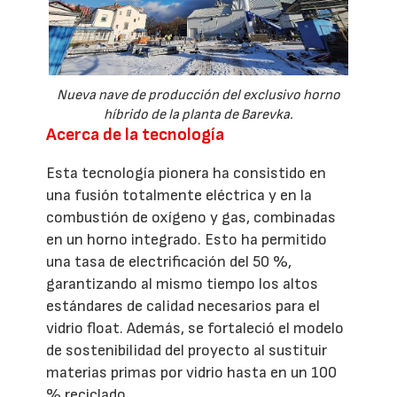
Nueva nave de producción del exclusivo horno
híbrido de la planta de Barevka.
Acerca de la tecnología
Esta tecnología pionera ha consistido en
una fusión totalmente eléctrica y en la
combustión de oxígeno y gas, combinadas
en un horno integrado. Esto ha permitido
una tasa de electrificación del 50 %,
garantizando al mismo tiempo los altos
estándares de calidad necesarios para el
vidrio float. Además, se fortaleció el modelo
de sostenibilidad del proyecto al sustituir
materias primas por vidrio hasta en un 100
% reciclado.