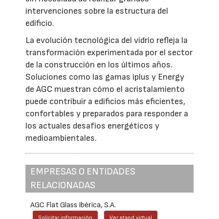
intervenciones sobre la estructura del
edificio.
La evolución tecnológica del vidrio refleja la
transformación experimentada por el sector
de la construcción en los últimos años.
Soluciones como las gamas iplus y Energy
de AGC muestran cómo el acristalamiento
puede contribuir a edificios más eficientes,
confortables y preparados para responder a
los actuales desafíos energéticos y
medioambientales.
EMPRESAS O ENTIDADES
RELACIONADAS
AGC Flat Glass Ibérica, S.A.
Solicitar información
Ver stand virtual