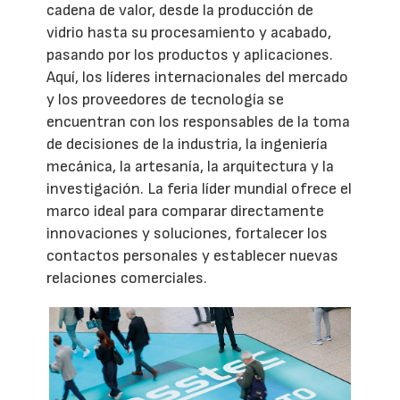
cadena de valor, desde la producción de
vidrio hasta su procesamiento y acabado,
pasando por los productos y aplicaciones.
Aquí, los líderes internacionales del mercado
y los proveedores de tecnología se
encuentran con los responsables de la toma
de decisiones de la industria, la ingeniería
mecánica, la artesanía, la arquitectura y la
investigación. La feria líder mundial ofrece el
marco ideal para comparar directamente
innovaciones y soluciones, fortalecer los
contactos personales y establecer nuevas
relaciones comerciales.