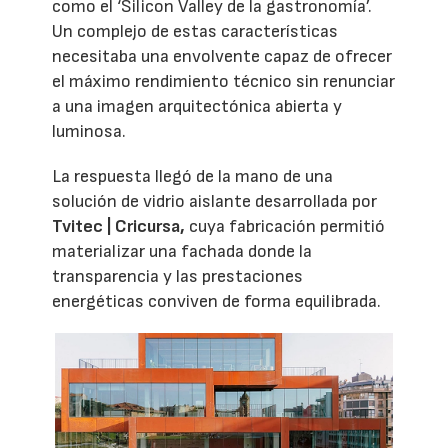
como el ‘Silicon Valley de la gastronomía’.
Un complejo de estas características
necesitaba una envolvente capaz de ofrecer
el máximo rendimiento técnico sin renunciar
a una imagen arquitectónica abierta y
luminosa.
La respuesta llegó de la mano de una
solución de vidrio aislante desarrollada por
Tvitec | Cricursa,
cuya fabricación permitió
materializar una fachada donde la
transparencia y las prestaciones
energéticas conviven de forma equilibrada.