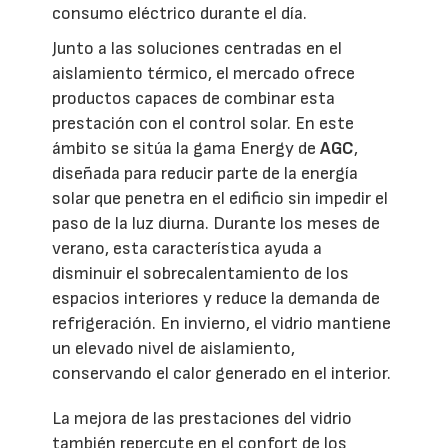
consumo eléctrico durante el día.
Junto a las soluciones centradas en el
aislamiento térmico, el mercado ofrece
productos capaces de combinar esta
prestación con el control solar. En este
ámbito se sitúa la gama Energy de
AGC
,
diseñada para reducir parte de la energía
solar que penetra en el edificio sin impedir el
paso de la luz diurna. Durante los meses de
verano, esta característica ayuda a
disminuir el sobrecalentamiento de los
espacios interiores y reduce la demanda de
refrigeración. En invierno, el vidrio mantiene
un elevado nivel de aislamiento,
conservando el calor generado en el interior.
La mejora de las prestaciones del vidrio
también repercute en el confort de los