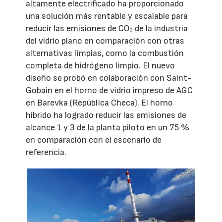
altamente electrificado ha proporcionado
una solución más rentable y escalable para
reducir las emisiones de CO₂ de la industria
del vidrio plano en comparación con otras
alternativas limpias, como la combustión
completa de hidrógeno limpio. El nuevo
diseño se probó en colaboración con Saint-
Gobain en el horno de vidrio impreso de AGC
en Barevka (República Checa). El horno
híbrido ha logrado reducir las emisiones de
alcance 1 y 3 de la planta piloto en un 75 %
en comparación con el escenario de
referencia.