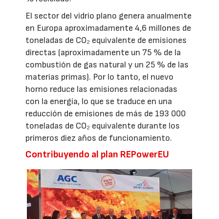
El sector del vidrio plano genera anualmente
en Europa aproximadamente 4,6 millones de
toneladas de CO₂ equivalente de emisiones
directas (aproximadamente un 75 % de la
combustión de gas natural y un 25 % de las
materias primas). Por lo tanto, el nuevo
horno reduce las emisiones relacionadas
con la energía, lo que se traduce en una
reducción de emisiones de más de 193 000
toneladas de CO₂ equivalente durante los
primeros diez años de funcionamiento.
Contribuyendo al plan REPowerEU