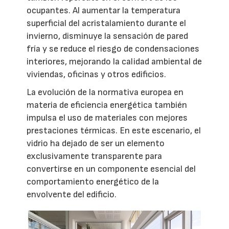
ocupantes. Al aumentar la temperatura
superficial del acristalamiento durante el
invierno, disminuye la sensación de pared
fría y se reduce el riesgo de condensaciones
interiores, mejorando la calidad ambiental de
viviendas, oficinas y otros edificios.
La evolución de la normativa europea en
materia de eficiencia energética también
impulsa el uso de materiales con mejores
prestaciones térmicas. En este escenario, el
vidrio ha dejado de ser un elemento
exclusivamente transparente para
convertirse en un componente esencial del
comportamiento energético de la
envolvente del edificio.