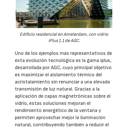
Edificio residencial en Amsterdam, con vidrio
iPlus 1.1 de AGC.
Uno de los ejemplos más representativos de
esta evolución tecnológica es la gama iplus,
desarrollada por AGC, cuyo principal objetivo
es maximizar el aislamiento térmico del
acristalamiento sin renunciar a una elevada
transmisión de luz natural. Gracias a la
aplicación de capas magnetrónicas sobre el
vidrio, estas soluciones mejoran el
rendimiento energético de la ventana y
permiten aprovechar mejor la iluminación
natural, contribuyendo también a reducir el