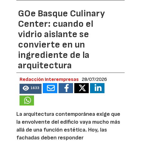
GOe Basque Culinary
Center: cuando el
vidrio aislante se
convierte en un
ingrediente de la
arquitectura
Redacción Interempresas
28/07/2026
1633
La arquitectura contemporánea exige que
la envolvente del edificio vaya mucho más
allá de una función estética. Hoy, las
fachadas deben responder