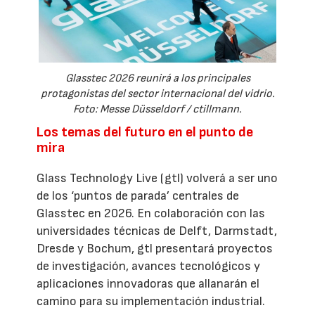
Glasstec 2026 reunirá a los principales
protagonistas del sector internacional del vidrio.
Foto: Messe Düsseldorf / ctillmann.
Los temas del futuro en el punto de
mira
Glass Technology Live (gtl) volverá a ser uno
de los ‘puntos de parada’ centrales de
Glasstec en 2026. En colaboración con las
universidades técnicas de Delft, Darmstadt,
Dresde y Bochum, gtl presentará proyectos
de investigación, avances tecnológicos y
aplicaciones innovadoras que allanarán el
camino para su implementación industrial.