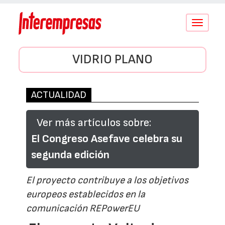
Conmutar
navegació
VIDRIO PLANO
ACTUALIDAD
Ver más artículos sobre:
El Congreso Asefave celebra su
segunda edición
El proyecto contribuye a los objetivos
europeos establecidos en la
comunicación REPowerEU