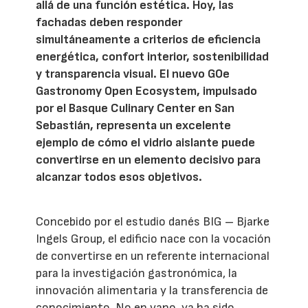
allá de una función estética. Hoy, las
fachadas deben responder
simultáneamente a criterios de eficiencia
energética, confort interior, sostenibilidad
y transparencia visual. El nuevo GOe
Gastronomy Open Ecosystem, impulsado
por el Basque Culinary Center en San
Sebastián, representa un excelente
ejemplo de cómo el vidrio aislante puede
convertirse en un elemento decisivo para
alcanzar todos esos objetivos.
Concebido por el estudio danés BIG – Bjarke
Ingels Group, el edificio nace con la vocación
de convertirse en un referente internacional
para la investigación gastronómica, la
innovación alimentaria y la transferencia de
conocimiento. No en vano, ya ha sido