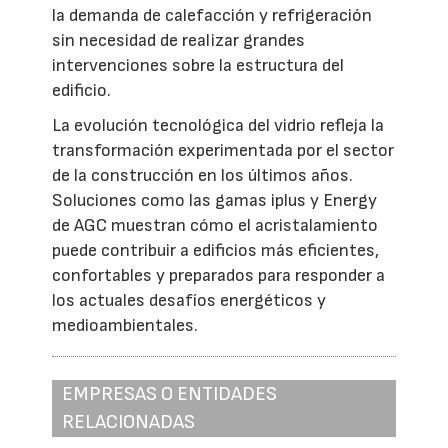
la demanda de calefacción y refrigeración
sin necesidad de realizar grandes
intervenciones sobre la estructura del
edificio.
La evolución tecnológica del vidrio refleja la
transformación experimentada por el sector
de la construcción en los últimos años.
Soluciones como las gamas iplus y Energy
de AGC muestran cómo el acristalamiento
puede contribuir a edificios más eficientes,
confortables y preparados para responder a
los actuales desafíos energéticos y
medioambientales.
EMPRESAS O ENTIDADES
RELACIONADAS