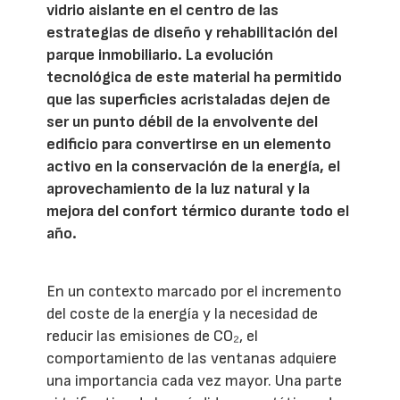
vidrio aislante en el centro de las
estrategias de diseño y rehabilitación del
parque inmobiliario. La evolución
tecnológica de este material ha permitido
que las superficies acristaladas dejen de
ser un punto débil de la envolvente del
edificio para convertirse en un elemento
activo en la conservación de la energía, el
aprovechamiento de la luz natural y la
mejora del confort térmico durante todo el
año.
En un contexto marcado por el incremento
del coste de la energía y la necesidad de
reducir las emisiones de CO₂, el
comportamiento de las ventanas adquiere
una importancia cada vez mayor. Una parte