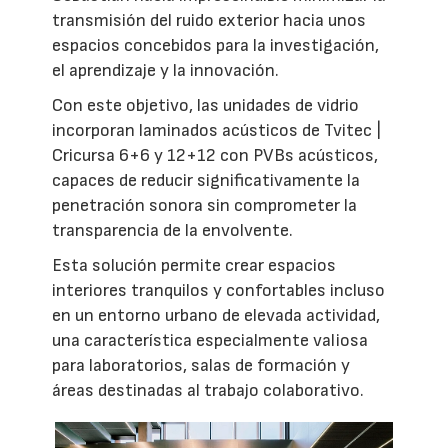
transmisión del ruido exterior hacia unos
espacios concebidos para la investigación,
el aprendizaje y la innovación.
Con este objetivo, las unidades de vidrio
incorporan laminados acústicos de Tvitec |
Cricursa 6+6 y 12+12 con PVBs acústicos,
capaces de reducir significativamente la
penetración sonora sin comprometer la
transparencia de la envolvente.
Esta solución permite crear espacios
interiores tranquilos y confortables incluso
en un entorno urbano de elevada actividad,
una característica especialmente valiosa
para laboratorios, salas de formación y
áreas destinadas al trabajo colaborativo.