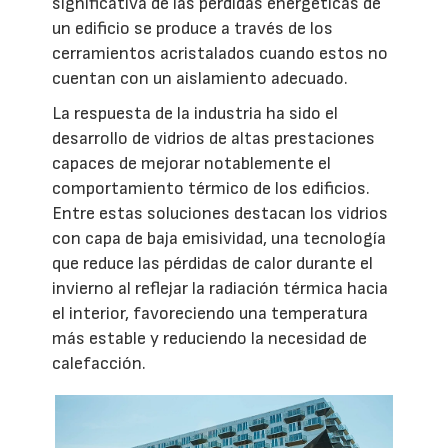
significativa de las pérdidas energéticas de
un edificio se produce a través de los
cerramientos acristalados cuando estos no
cuentan con un aislamiento adecuado.
La respuesta de la industria ha sido el
desarrollo de vidrios de altas prestaciones
capaces de mejorar notablemente el
comportamiento térmico de los edificios.
Entre estas soluciones destacan los vidrios
con capa de baja emisividad, una tecnología
que reduce las pérdidas de calor durante el
invierno al reflejar la radiación térmica hacia
el interior, favoreciendo una temperatura
más estable y reduciendo la necesidad de
calefacción.