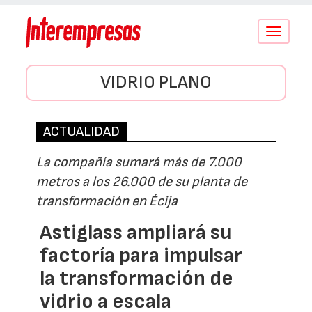
Conmutar
navegació
VIDRIO PLANO
ACTUALIDAD
La compañía sumará más de 7.000
metros a los 26.000 de su planta de
transformación en Écija
Astiglass ampliará su
factoría para impulsar
la transformación de
vidrio a escala