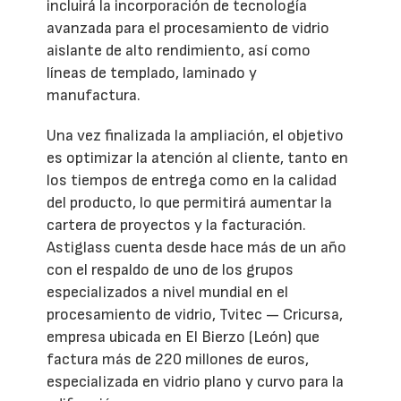
incluirá la incorporación de tecnología
avanzada para el procesamiento de vidrio
aislante de alto rendimiento, así como
líneas de templado, laminado y
manufactura.
Una vez finalizada la ampliación, el objetivo
es optimizar la atención al cliente, tanto en
los tiempos de entrega como en la calidad
del producto, lo que permitirá aumentar la
cartera de proyectos y la facturación.
Astiglass cuenta desde hace más de un año
con el respaldo de uno de los grupos
especializados a nivel mundial en el
procesamiento de vidrio, Tvitec — Cricursa,
empresa ubicada en El Bierzo (León) que
factura más de 220 millones de euros,
especializada en vidrio plano y curvo para la