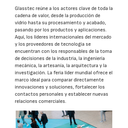
Glasstec reúne a los actores clave de toda la
cadena de valor, desde la producción de
vidrio hasta su procesamiento y acabado,
pasando por los productos y aplicaciones.
Aquí, los líderes internacionales del mercado
y los proveedores de tecnología se
encuentran con los responsables de la toma
de decisiones de la industria, la ingeniería
mecánica, la artesanía, la arquitectura y la
investigación. La feria líder mundial ofrece el
marco ideal para comparar directamente
innovaciones y soluciones, fortalecer los
contactos personales y establecer nuevas
relaciones comerciales.