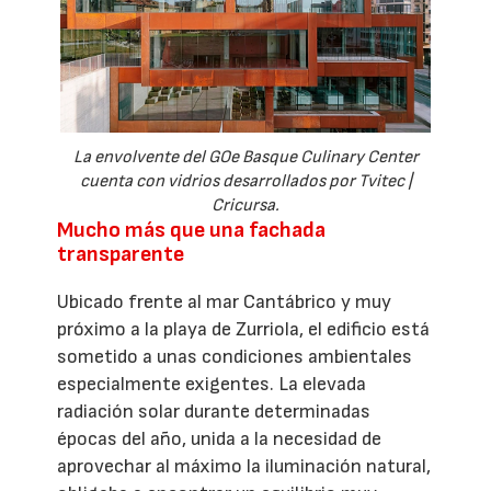
La envolvente del GOe Basque Culinary Center
cuenta con vidrios desarrollados por Tvitec |
Cricursa.
Mucho más que una fachada
transparente
Ubicado frente al mar Cantábrico y muy
próximo a la playa de Zurriola, el edificio está
sometido a unas condiciones ambientales
especialmente exigentes. La elevada
radiación solar durante determinadas
épocas del año, unida a la necesidad de
aprovechar al máximo la iluminación natural,