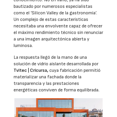
bautizado por numerosos especialistas
como el ‘Silicon Valley de la gastronomía’.
Un complejo de estas características
necesitaba una envolvente capaz de ofrecer
el máximo rendimiento técnico sin renunciar
a una imagen arquitectónica abierta y
luminosa.
La respuesta llegó de la mano de una
solución de vidrio aislante desarrollada por
Tvitec | Cricursa,
cuya fabricación permitió
materializar una fachada donde la
transparencia y las prestaciones
energéticas conviven de forma equilibrada.