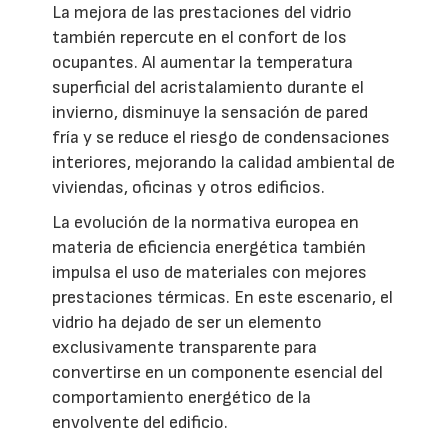
La mejora de las prestaciones del vidrio
también repercute en el confort de los
ocupantes. Al aumentar la temperatura
superficial del acristalamiento durante el
invierno, disminuye la sensación de pared
fría y se reduce el riesgo de condensaciones
interiores, mejorando la calidad ambiental de
viviendas, oficinas y otros edificios.
La evolución de la normativa europea en
materia de eficiencia energética también
impulsa el uso de materiales con mejores
prestaciones térmicas. En este escenario, el
vidrio ha dejado de ser un elemento
exclusivamente transparente para
convertirse en un componente esencial del
comportamiento energético de la
envolvente del edificio.