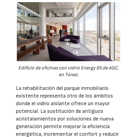
Edificio de oficinas con vidrio Energy 65 de AGC,
en Túnez.
La rehabilitación del parque inmobiliario
existente representa otro de los ámbitos
donde el vidrio aislante ofrece un mayor
potencial. La sustitución de antiguos
acristalamientos por soluciones de nueva
generación permite mejorar la eficiencia
energética, incrementar el confort y reducir