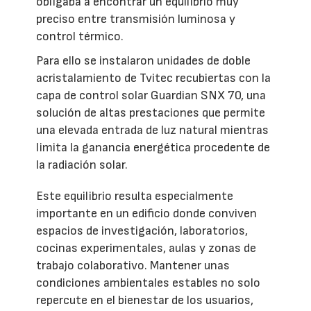
obligaba a encontrar un equilibrio muy
preciso entre transmisión luminosa y
control térmico.
Para ello se instalaron unidades de doble
acristalamiento de Tvitec recubiertas con la
capa de control solar Guardian SNX 70, una
solución de altas prestaciones que permite
una elevada entrada de luz natural mientras
limita la ganancia energética procedente de
la radiación solar.
Este equilibrio resulta especialmente
importante en un edificio donde conviven
espacios de investigación, laboratorios,
cocinas experimentales, aulas y zonas de
trabajo colaborativo. Mantener unas
condiciones ambientales estables no solo
repercute en el bienestar de los usuarios,