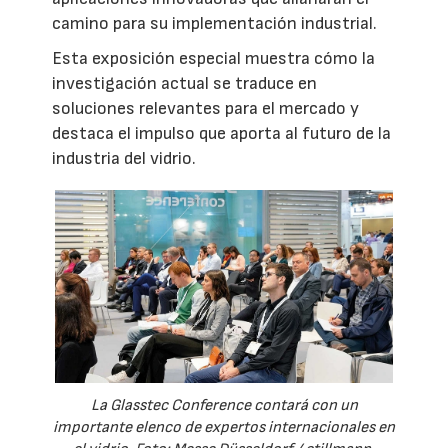
camino para su implementación industrial.
Esta exposición especial muestra cómo la
investigación actual se traduce en
soluciones relevantes para el mercado y
destaca el impulso que aporta al futuro de la
industria del vidrio.
La Glasstec Conference contará con un
importante elenco de expertos internacionales en