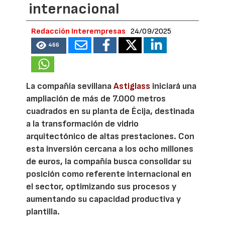
internacional
Redacción Interempresas
24/09/2025
466
La compañía sevillana
Astiglass
iniciará una
ampliación de más de 7.000 metros
cuadrados en su planta de Écija, destinada
a la transformación de vidrio
arquitectónico de altas prestaciones. Con
esta inversión cercana a los ocho millones
de euros, la compañía busca consolidar su
posición como referente internacional en
el sector, optimizando sus procesos y
aumentando su capacidad productiva y
plantilla.