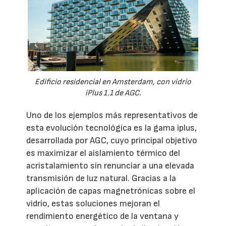
Edificio residencial en Amsterdam, con vidrio
iPlus 1.1 de AGC.
Uno de los ejemplos más representativos de
esta evolución tecnológica es la gama iplus,
desarrollada por AGC, cuyo principal objetivo
es maximizar el aislamiento térmico del
acristalamiento sin renunciar a una elevada
transmisión de luz natural. Gracias a la
aplicación de capas magnetrónicas sobre el
vidrio, estas soluciones mejoran el
rendimiento energético de la ventana y