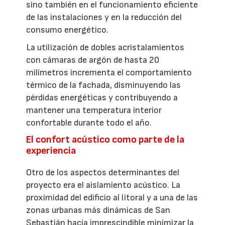
sino también en el funcionamiento eficiente
de las instalaciones y en la reducción del
consumo energético.
La utilización de dobles acristalamientos
con cámaras de argón de hasta 20
milímetros incrementa el comportamiento
térmico de la fachada, disminuyendo las
pérdidas energéticas y contribuyendo a
mantener una temperatura interior
confortable durante todo el año.
El confort acústico como parte de la
experiencia
Otro de los aspectos determinantes del
proyecto era el aislamiento acústico. La
proximidad del edificio al litoral y a una de las
zonas urbanas más dinámicas de San
Sebastián hacía imprescindible minimizar la