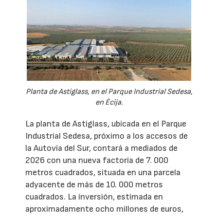
Planta de Astiglass, en el Parque Industrial Sedesa,
en Écija.
La planta de Astiglass, ubicada en el Parque
Industrial Sedesa, próximo a los accesos de
la Autovía del Sur, contará a mediados de
2026 con una nueva factoría de 7. 000
metros cuadrados, situada en una parcela
adyacente de más de 10. 000 metros
cuadrados. La inversión, estimada en
aproximadamente ocho millones de euros,