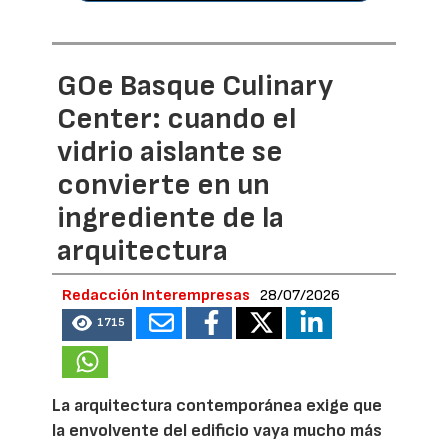
GOe Basque Culinary
Center: cuando el
vidrio aislante se
convierte en un
ingrediente de la
arquitectura
Redacción Interempresas
28/07/2026
1715
La arquitectura contemporánea exige que
la envolvente del edificio vaya mucho más