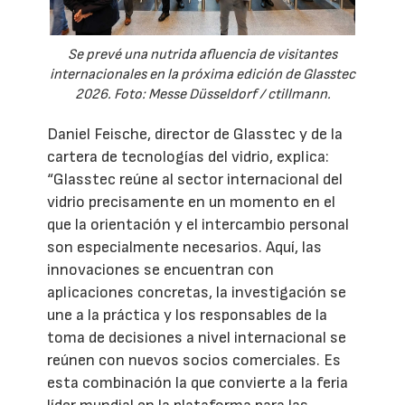
Se prevé una nutrida afluencia de visitantes
internacionales en la próxima edición de Glasstec
2026. Foto: Messe Düsseldorf / ctillmann.
Daniel Feische, director de Glasstec y de la
cartera de tecnologías del vidrio, explica:
“Glasstec reúne al sector internacional del
vidrio precisamente en un momento en el
que la orientación y el intercambio personal
son especialmente necesarios. Aquí, las
innovaciones se encuentran con
aplicaciones concretas, la investigación se
une a la práctica y los responsables de la
toma de decisiones a nivel internacional se
reúnen con nuevos socios comerciales. Es
esta combinación la que convierte a la feria