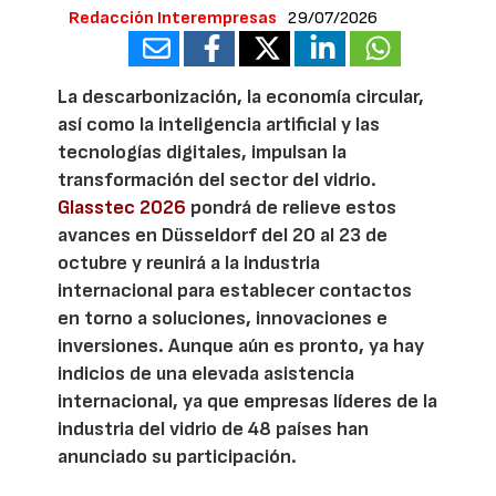
Redacción Interempresas
29/07/2026
La descarbonización, la economía circular,
así como la inteligencia artificial y las
tecnologías digitales, impulsan la
transformación del sector del vidrio.
Glasstec 2026
pondrá de relieve estos
avances en Düsseldorf del 20 al 23 de
octubre y reunirá a la industria
internacional para establecer contactos
en torno a soluciones, innovaciones e
inversiones. Aunque aún es pronto, ya hay
indicios de una elevada asistencia
internacional, ya que empresas líderes de la
industria del vidrio de 48 países han
anunciado su participación.