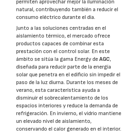
permiten aprovechar mejor la iluminación
natural, contribuyendo también a reducir el
consumo eléctrico durante el día.
Junto a las soluciones centradas en el
aislamiento térmico, el mercado ofrece
productos capaces de combinar esta
prestación con el control solar. En este
ámbito se sitúa la gama Energy de
AGC
,
diseñada para reducir parte de la energía
solar que penetra en el edificio sin impedir el
paso de la luz diurna. Durante los meses de
verano, esta característica ayuda a
disminuir el sobrecalentamiento de los
espacios interiores y reduce la demanda de
refrigeración. En invierno, el vidrio mantiene
un elevado nivel de aislamiento,
conservando el calor generado en el interior.