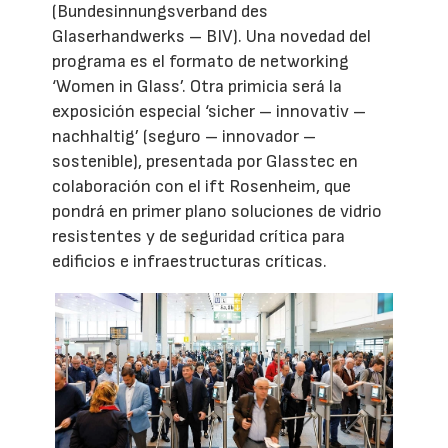
(Bundesinnungsverband des
Glaserhandwerks – BIV). Una novedad del
programa es el formato de networking
‘Women in Glass’. Otra primicia será la
exposición especial ‘sicher – innovativ –
nachhaltig’ (seguro – innovador –
sostenible), presentada por Glasstec en
colaboración con el ift Rosenheim, que
pondrá en primer plano soluciones de vidrio
resistentes y de seguridad crítica para
edificios e infraestructuras críticas.