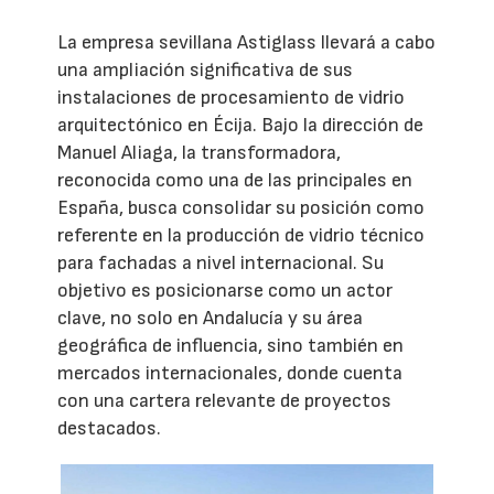
La empresa sevillana Astiglass llevará a cabo
una ampliación significativa de sus
instalaciones de procesamiento de vidrio
arquitectónico en Écija. Bajo la dirección de
Manuel Aliaga, la transformadora,
reconocida como una de las principales en
España, busca consolidar su posición como
referente en la producción de vidrio técnico
para fachadas a nivel internacional. Su
objetivo es posicionarse como un actor
clave, no solo en Andalucía y su área
geográfica de influencia, sino también en
mercados internacionales, donde cuenta
con una cartera relevante de proyectos
destacados.