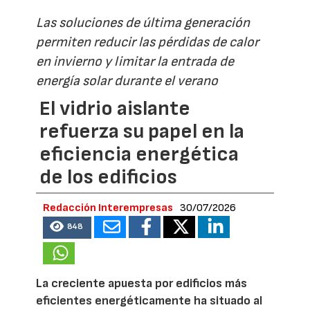
Las soluciones de última generación
permiten reducir las pérdidas de calor
en invierno y limitar la entrada de
energía solar durante el verano
El vidrio aislante
refuerza su papel en la
eficiencia energética
de los edificios
Redacción Interempresas
30/07/2026
848
La creciente apuesta por edificios más
eficientes energéticamente ha situado al