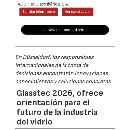
AGC Flat Glass Ibérica, S.A.
Solicitar información
Ver stand virtual
ver/escribir comentarios
En Düsseldorf, los responsables
internacionales de la toma de
decisiones encontrarán innovaciones,
conocimientos y soluciones concretas
Glasstec 2026, ofrece
orientación para el
futuro de la industria
del vidrio