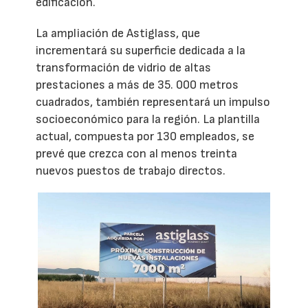
edificación.
La ampliación de Astiglass, que
incrementará su superficie dedicada a la
transformación de vidrio de altas
prestaciones a más de 35. 000 metros
cuadrados, también representará un impulso
socioeconómico para la región. La plantilla
actual, compuesta por 130 empleados, se
prevé que crezca con al menos treinta
nuevos puestos de trabajo directos.