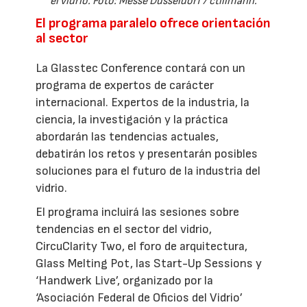
el vidrio. Foto: Messe Düsseldorf / ctillmann.
El programa paralelo ofrece orientación
al sector
La Glasstec Conference contará con un
programa de expertos de carácter
internacional. Expertos de la industria, la
ciencia, la investigación y la práctica
abordarán las tendencias actuales,
debatirán los retos y presentarán posibles
soluciones para el futuro de la industria del
vidrio.
El programa incluirá las sesiones sobre
tendencias en el sector del vidrio,
CircuClarity Two, el foro de arquitectura,
Glass Melting Pot, las Start-Up Sessions y
‘Handwerk Live’, organizado por la
‘Asociación Federal de Oficios del Vidrio’