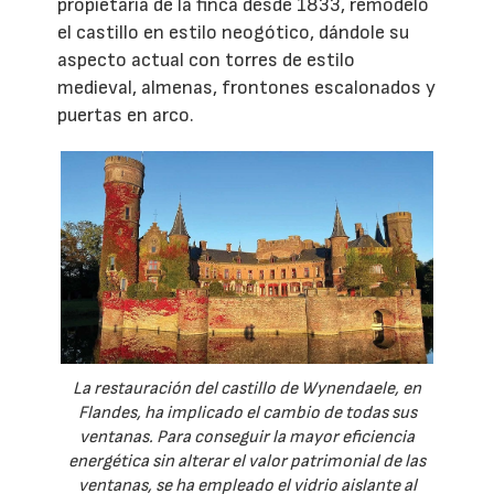
propietaria de la finca desde 1833, remodeló
el castillo en estilo neogótico, dándole su
aspecto actual con torres de estilo
medieval, almenas, frontones escalonados y
puertas en arco.
La restauración del castillo de Wynendaele, en
Flandes, ha implicado el cambio de todas sus
ventanas. Para conseguir la mayor eficiencia
energética sin alterar el valor patrimonial de las
ventanas, se ha empleado el vidrio aislante al