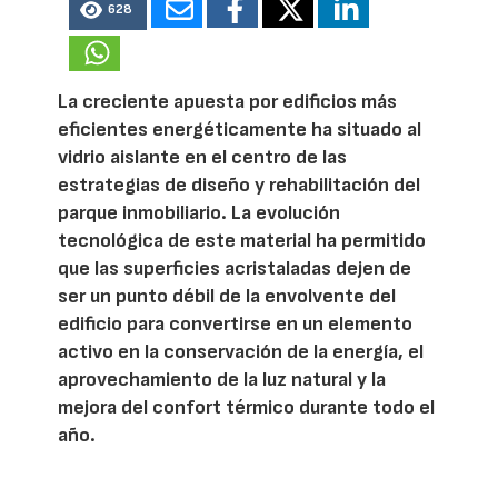
628
La creciente apuesta por edificios más
eficientes energéticamente ha situado al
vidrio aislante en el centro de las
estrategias de diseño y rehabilitación del
parque inmobiliario. La evolución
tecnológica de este material ha permitido
que las superficies acristaladas dejen de
ser un punto débil de la envolvente del
edificio para convertirse en un elemento
activo en la conservación de la energía, el
aprovechamiento de la luz natural y la
mejora del confort térmico durante todo el
año.