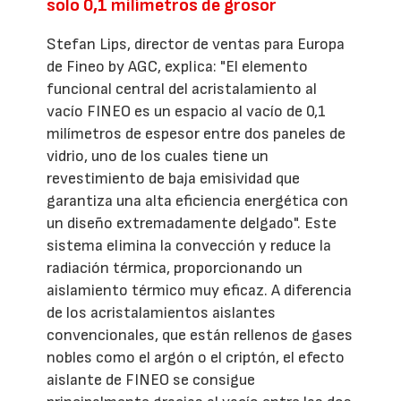
solo 0,1 milímetros de grosor
Stefan Lips, director de ventas para Europa
de Fineo by AGC, explica: "El elemento
funcional central del acristalamiento al
vacío FINEO es un espacio al vacío de 0,1
milímetros de espesor entre dos paneles de
vidrio, uno de los cuales tiene un
revestimiento de baja emisividad que
garantiza una alta eficiencia energética con
un diseño extremadamente delgado". Este
sistema elimina la convección y reduce la
radiación térmica, proporcionando un
aislamiento térmico muy eficaz. A diferencia
de los acristalamientos aislantes
convencionales, que están rellenos de gases
nobles como el argón o el criptón, el efecto
aislante de FINEO se consigue