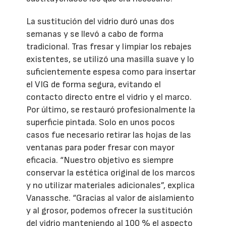
La sustitución del vidrio duró unas dos
semanas y se llevó a cabo de forma
tradicional. Tras fresar y limpiar los rebajes
existentes, se utilizó una masilla suave y lo
suficientemente espesa como para insertar
el VIG de forma segura, evitando el
contacto directo entre el vidrio y el marco.
Por último, se restauró profesionalmente la
superficie pintada. Solo en unos pocos
casos fue necesario retirar las hojas de las
ventanas para poder fresar con mayor
eficacia. “Nuestro objetivo es siempre
conservar la estética original de los marcos
y no utilizar materiales adicionales”, explica
Vanassche. “Gracias al valor de aislamiento
y al grosor, podemos ofrecer la sustitución
del vidrio manteniendo al 100 % el aspecto