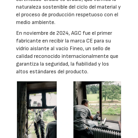
naturaleza sostenible del ciclo del material y
el proceso de producción respetuoso con el
medio ambiente.
En noviembre de 2024, AGC fue el primer
fabricante en recibir la marca CE para su
vidrio aislante al vacío Fineo, un sello de
calidad reconocido internacionalmente que
garantiza la seguridad, la fiabilidad y los
altos estándares del producto.