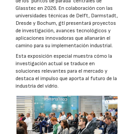
de los ‘puntos de parada’ centrales de
Glasstec en 2026. En colaboración con las
universidades técnicas de Delft, Darmstadt,
Dresde y Bochum, gtl presentará proyectos
de investigación, avances tecnológicos y
aplicaciones innovadoras que allanarán el
camino para su implementación industrial.
Esta exposición especial muestra cómo la
investigación actual se traduce en
soluciones relevantes para el mercado y
destaca el impulso que aporta al futuro de la
industria del vidrio.