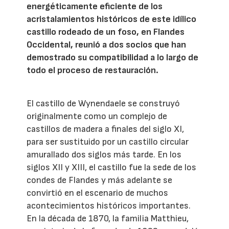
energéticamente eficiente de los
acristalamientos históricos de este idílico
castillo rodeado de un foso, en Flandes
Occidental, reunió a dos socios que han
demostrado su compatibilidad a lo largo de
todo el proceso de restauración.
El castillo de Wynendaele se construyó
originalmente como un complejo de
castillos de madera a finales del siglo XI,
para ser sustituido por un castillo circular
amurallado dos siglos más tarde. En los
siglos XII y XIII, el castillo fue la sede de los
condes de Flandes y más adelante se
convirtió en el escenario de muchos
acontecimientos históricos importantes.
En la década de 1870, la familia Matthieu,