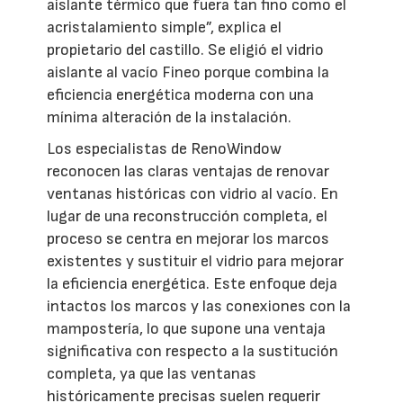
aislante térmico que fuera tan fino como el
acristalamiento simple”, explica el
propietario del castillo. Se eligió el vidrio
aislante al vacío Fineo porque combina la
eficiencia energética moderna con una
mínima alteración de la instalación.
Los especialistas de RenoWindow
reconocen las claras ventajas de renovar
ventanas históricas con vidrio al vacío. En
lugar de una reconstrucción completa, el
proceso se centra en mejorar los marcos
existentes y sustituir el vidrio para mejorar
la eficiencia energética. Este enfoque deja
intactos los marcos y las conexiones con la
mampostería, lo que supone una ventaja
significativa con respecto a la sustitución
completa, ya que las ventanas
históricamente precisas suelen requerir