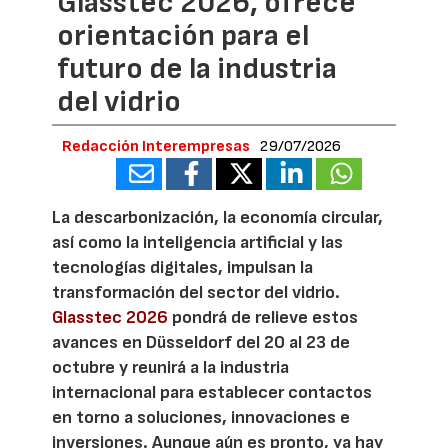
Glasstec 2026, ofrece
orientación para el
futuro de la industria
del vidrio
Redacción Interempresas
29/07/2026
La descarbonización, la economía circular,
así como la inteligencia artificial y las
tecnologías digitales, impulsan la
transformación del sector del vidrio.
Glasstec 2026
pondrá de relieve estos
avances en Düsseldorf del 20 al 23 de
octubre y reunirá a la industria
internacional para establecer contactos
en torno a soluciones, innovaciones e
inversiones. Aunque aún es pronto, ya hay