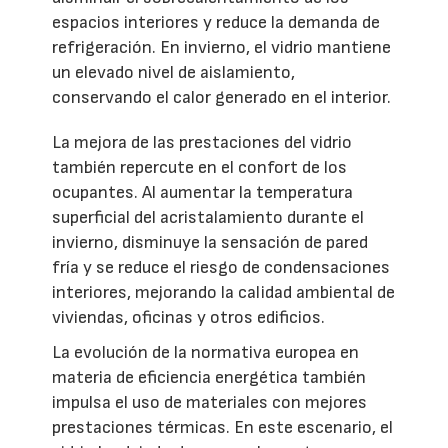
espacios interiores y reduce la demanda de
refrigeración. En invierno, el vidrio mantiene
un elevado nivel de aislamiento,
conservando el calor generado en el interior.
La mejora de las prestaciones del vidrio
también repercute en el confort de los
ocupantes. Al aumentar la temperatura
superficial del acristalamiento durante el
invierno, disminuye la sensación de pared
fría y se reduce el riesgo de condensaciones
interiores, mejorando la calidad ambiental de
viviendas, oficinas y otros edificios.
La evolución de la normativa europea en
materia de eficiencia energética también
impulsa el uso de materiales con mejores
prestaciones térmicas. En este escenario, el