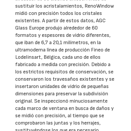
sustituir los acristalamientos, RenoWindow
midió con precisión todos los cristales
existentes. A partir de estos datos, AGC
Glass Europe produjo alrededor de 60
formatos y espesores de vidrio diferentes,
que iban de 6,7 a 20,1 milímetros, en la
ultramoderna línea de producción Fineo de
Lodelinsart, Bélgica, cada uno de ellos
fabricado a medida con precisión. Debido a
los estrictos requisitos de conservación, se
conservaron los travesaños existentes y se
insertaron unidades de vidrio de pequeñas
dimensiones para preservar la subdivisión
original. Se inspeccionó minuciosamente
cada marco de ventana en busca de daños y
se midió con precisión, al tiempo que se
comprobaron las juntas y los herrajes,
sustituyéndose los que era necesario.