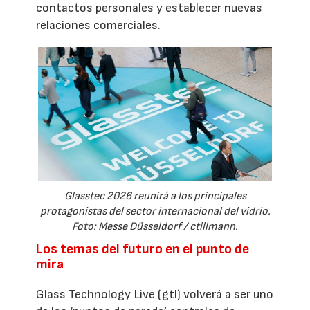
contactos personales y establecer nuevas
relaciones comerciales.
Glasstec 2026 reunirá a los principales
protagonistas del sector internacional del vidrio.
Foto: Messe Düsseldorf / ctillmann.
Los temas del futuro en el punto de
mira
Glass Technology Live (gtl) volverá a ser uno