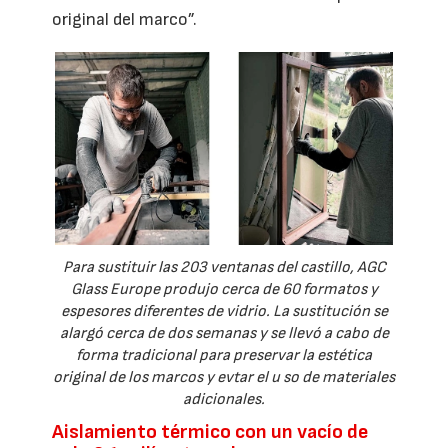
original del marco”.
Para sustituir las 203 ventanas del castillo, AGC
Glass Europe produjo cerca de 60 formatos y
espesores diferentes de vidrio. La sustitución se
alargó cerca de dos semanas y se llevó a cabo de
forma tradicional para preservar la estética
original de los marcos y evtar el u so de materiales
adicionales.
Aislamiento térmico con un vacío de