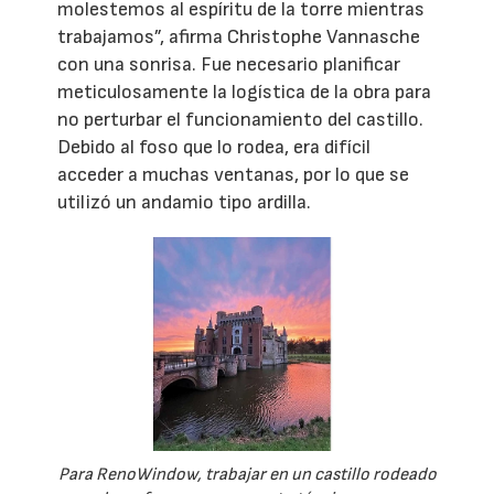
molestemos al espíritu de la torre mientras
trabajamos”, afirma Christophe Vannasche
con una sonrisa. Fue necesario planificar
meticulosamente la logística de la obra para
no perturbar el funcionamiento del castillo.
Debido al foso que lo rodea, era difícil
acceder a muchas ventanas, por lo que se
utilizó un andamio tipo ardilla.
Para RenoWindow, trabajar en un castillo rodeado