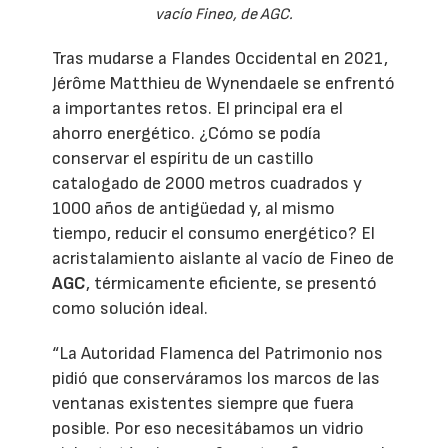
vacío Fineo, de AGC.
Tras mudarse a Flandes Occidental en 2021,
Jérôme Matthieu de Wynendaele se enfrentó
a importantes retos. El principal era el
ahorro energético. ¿Cómo se podía
conservar el espíritu de un castillo
catalogado de 2000 metros cuadrados y
1000 años de antigüedad y, al mismo
tiempo, reducir el consumo energético? El
acristalamiento aislante al vacío de Fineo de
AGC
, térmicamente eficiente, se presentó
como solución ideal.
“La Autoridad Flamenca del Patrimonio nos
pidió que conserváramos los marcos de las
ventanas existentes siempre que fuera
posible. Por eso necesitábamos un vidrio