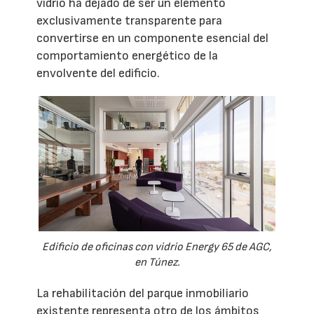
vidrio ha dejado de ser un elemento
exclusivamente transparente para
convertirse en un componente esencial del
comportamiento energético de la
envolvente del edificio.
Edificio de oficinas con vidrio Energy 65 de AGC,
en Túnez.
La rehabilitación del parque inmobiliario
existente representa otro de los ámbitos