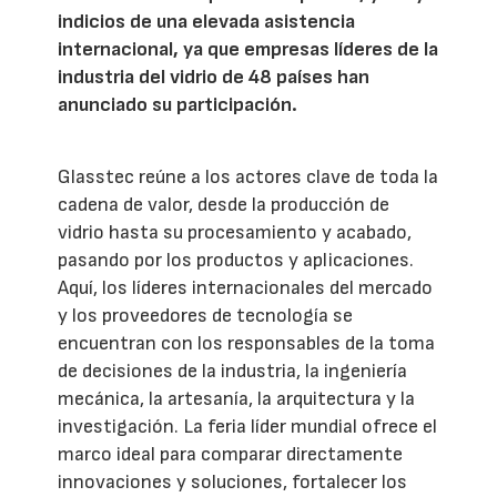
indicios de una elevada asistencia
internacional, ya que empresas líderes de la
industria del vidrio de 48 países han
anunciado su participación.
Glasstec reúne a los actores clave de toda la
cadena de valor, desde la producción de
vidrio hasta su procesamiento y acabado,
pasando por los productos y aplicaciones.
Aquí, los líderes internacionales del mercado
y los proveedores de tecnología se
encuentran con los responsables de la toma
de decisiones de la industria, la ingeniería
mecánica, la artesanía, la arquitectura y la
investigación. La feria líder mundial ofrece el
marco ideal para comparar directamente
innovaciones y soluciones, fortalecer los