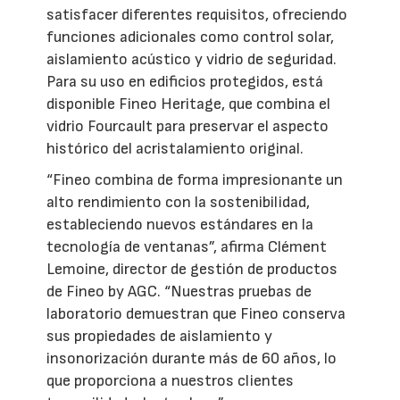
satisfacer diferentes requisitos, ofreciendo
funciones adicionales como control solar,
aislamiento acústico y vidrio de seguridad.
Para su uso en edificios protegidos, está
disponible Fineo Heritage, que combina el
vidrio Fourcault para preservar el aspecto
histórico del acristalamiento original.
“Fineo combina de forma impresionante un
alto rendimiento con la sostenibilidad,
estableciendo nuevos estándares en la
tecnología de ventanas”, afirma Clément
Lemoine, director de gestión de productos
de Fineo by AGC. “Nuestras pruebas de
laboratorio demuestran que Fineo conserva
sus propiedades de aislamiento y
insonorización durante más de 60 años, lo
que proporciona a nuestros clientes