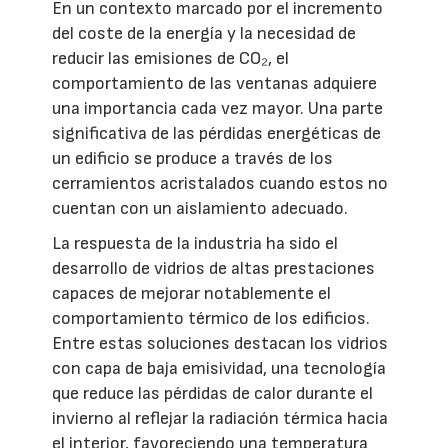
En un contexto marcado por el incremento
del coste de la energía y la necesidad de
reducir las emisiones de CO₂, el
comportamiento de las ventanas adquiere
una importancia cada vez mayor. Una parte
significativa de las pérdidas energéticas de
un edificio se produce a través de los
cerramientos acristalados cuando estos no
cuentan con un aislamiento adecuado.
La respuesta de la industria ha sido el
desarrollo de vidrios de altas prestaciones
capaces de mejorar notablemente el
comportamiento térmico de los edificios.
Entre estas soluciones destacan los vidrios
con capa de baja emisividad, una tecnología
que reduce las pérdidas de calor durante el
invierno al reflejar la radiación térmica hacia
el interior, favoreciendo una temperatura