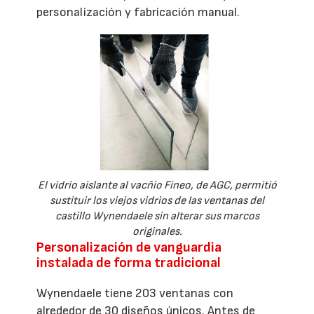
personalización y fabricación manual.
El vidrio aislante al vacñio Fineo, de AGC, permitió
sustituir los viejos vidrios de las ventanas del
castillo Wynendaele sin alterar sus marcos
originales.
Personalización de vanguardia
instalada de forma tradicional
Wynendaele tiene 203 ventanas con
alrededor de 30 diseños únicos. Antes de