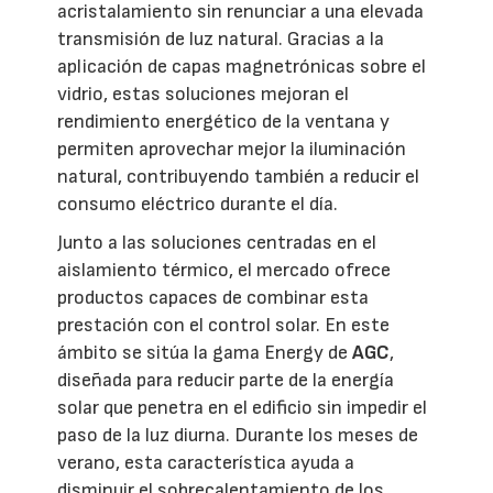
acristalamiento sin renunciar a una elevada
transmisión de luz natural. Gracias a la
aplicación de capas magnetrónicas sobre el
vidrio, estas soluciones mejoran el
rendimiento energético de la ventana y
permiten aprovechar mejor la iluminación
natural, contribuyendo también a reducir el
consumo eléctrico durante el día.
Junto a las soluciones centradas en el
aislamiento térmico, el mercado ofrece
productos capaces de combinar esta
prestación con el control solar. En este
ámbito se sitúa la gama Energy de
AGC
,
diseñada para reducir parte de la energía
solar que penetra en el edificio sin impedir el
paso de la luz diurna. Durante los meses de
verano, esta característica ayuda a
disminuir el sobrecalentamiento de los