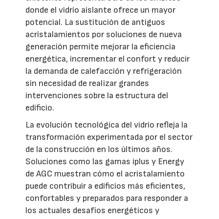
donde el vidrio aislante ofrece un mayor
potencial. La sustitución de antiguos
acristalamientos por soluciones de nueva
generación permite mejorar la eficiencia
energética, incrementar el confort y reducir
la demanda de calefacción y refrigeración
sin necesidad de realizar grandes
intervenciones sobre la estructura del
edificio.
La evolución tecnológica del vidrio refleja la
transformación experimentada por el sector
de la construcción en los últimos años.
Soluciones como las gamas iplus y Energy
de AGC muestran cómo el acristalamiento
puede contribuir a edificios más eficientes,
confortables y preparados para responder a
los actuales desafíos energéticos y