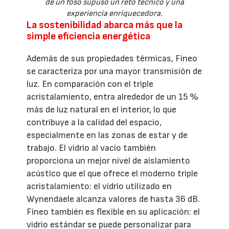
de un foso supuso un reto técnico y una
experiencia enriquecedora.
La sostenibilidad abarca más que la
simple eficiencia energética
Además de sus propiedades térmicas, Fineo
se caracteriza por una mayor transmisión de
luz. En comparación con el triple
acristalamiento, entra alrededor de un 15 %
más de luz natural en el interior, lo que
contribuye a la calidad del espacio,
especialmente en las zonas de estar y de
trabajo. El vidrio al vacío también
proporciona un mejor nivel de aislamiento
acústico que el que ofrece el moderno triple
acristalamiento: el vidrio utilizado en
Wynendaele alcanza valores de hasta 36 dB.
Fineo también es flexible en su aplicación: el
vidrio estándar se puede personalizar para