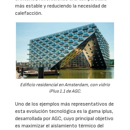
más estable y reduciendo la necesidad de
calefacción.
Edificio residencial en Amsterdam, con vidrio
iPlus 1.1 de AGC.
Uno de los ejemplos más representativos de
esta evolución tecnológica es la gama iplus,
desarrollada por AGC, cuyo principal objetivo
es maximizar el aislamiento térmico del