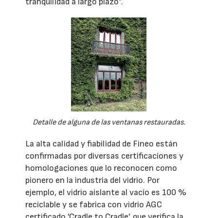
tranquilidad a largo plazo”.
Detalle de alguna de las ventanas restauradas.
La alta calidad y fiabilidad de Fineo están
confirmadas por diversas certificaciones y
homologaciones que lo reconocen como
pionero en la industria del vidrio. Por
ejemplo, el vidrio aislante al vacío es 100 %
reciclable y se fabrica con vidrio AGC
certificado 'Cradle to Cradle', que verifica la