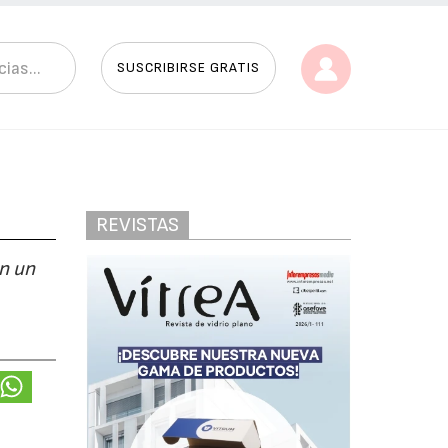
SUSCRIBIRSE GRATIS
REVISTAS
en un