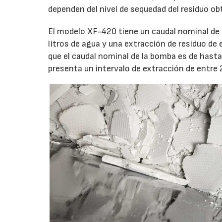
dependen del nivel de sequedad del residuo ob
El modelo XF-420 tiene un caudal nominal de
litros de agua y una extracción de residuo de
que el caudal nominal de la bomba es de hast
presenta un intervalo de extracción de entre 