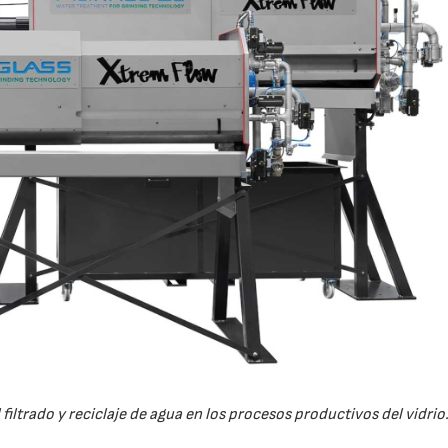
 filtrado y reciclaje de agua en los procesos productivos del vidrio