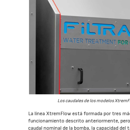
Los caudales de los modelos XtremFl
La línea XtremFlow está formada por tres má
funcionamiento descrito anteriormente, pero 
caudal nominal de la bomba, la capacidad del 