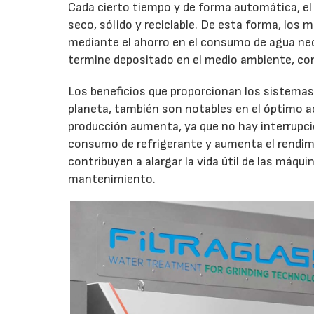
Cada cierto tiempo y de forma automática, el
seco, sólido y reciclable. De esta forma, los
mediante el ahorro en el consumo de agua neces
termine depositado en el medio ambiente, con
Los beneficios que proporcionan los sistemas
planeta, también son notables en el óptimo aca
producción aumenta, ya que no hay interrupci
consumo de refrigerante y aumenta el rendim
contribuyen a alargar la vida útil de las máquin
mantenimiento.