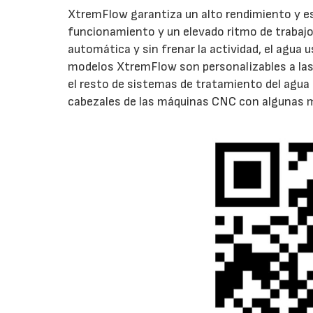
XtremFlow garantiza un alto rendimiento y e
funcionamiento y un elevado ritmo de trabajo,
automática y sin frenar la actividad, el agua 
modelos XtremFlow son personalizables a la
el resto de sistemas de tratamiento del agua 
cabezales de las máquinas CNC con algunas m