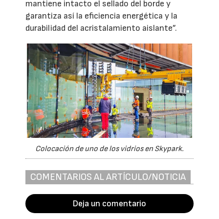
mantiene intacto el sellado del borde y
garantiza así la eficiencia energética y la
durabilidad del acristalamiento aislante”.
Colocación de uno de los vidrios en Skypark.
COMENTARIOS AL ARTÍCULO/NOTICIA
Deja un comentario