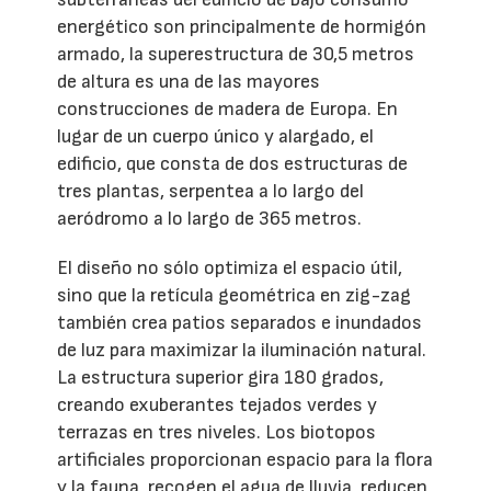
energético son principalmente de hormigón
armado, la superestructura de 30,5 metros
de altura es una de las mayores
construcciones de madera de Europa. En
lugar de un cuerpo único y alargado, el
edificio, que consta de dos estructuras de
tres plantas, serpentea a lo largo del
aeródromo a lo largo de 365 metros.
El diseño no sólo optimiza el espacio útil,
sino que la retícula geométrica en zig-zag
también crea patios separados e inundados
de luz para maximizar la iluminación natural.
La estructura superior gira 180 grados,
creando exuberantes tejados verdes y
terrazas en tres niveles. Los biotopos
artificiales proporcionan espacio para la flora
y la fauna, recogen el agua de lluvia, reducen