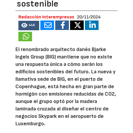
sostenible
Redacción Interempresas
20/11/2024
446
El renombrado arquitecto danés Bjarke
Ingels Group (BIG) mantiene que no existe
una respuesta única a cómo serán los
edificios sostenibles del futuro. La nueva y
llamativa sede de BIG, en el puerto de
Copenhague, está hecha en gran parte de
hormigón con emisiones reducidas de CO2,
aunque el grupo optó por la madera
laminada cruzada al diseñar el centro de
negocios Skypark en el aeropuerto de
Luxemburgo.