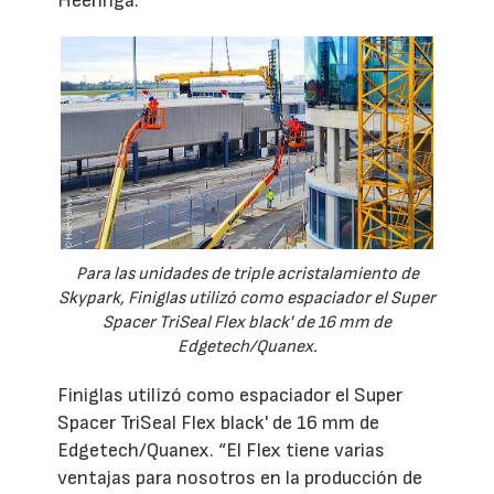
Heeringa.
Para las unidades de triple acristalamiento de
Skypark, Finiglas utilizó como espaciador el Super
Spacer TriSeal Flex black' de 16 mm de
Edgetech/Quanex.
Finiglas utilizó como espaciador el Super
Spacer TriSeal Flex black' de 16 mm de
Edgetech/Quanex. “El Flex tiene varias
ventajas para nosotros en la producción de