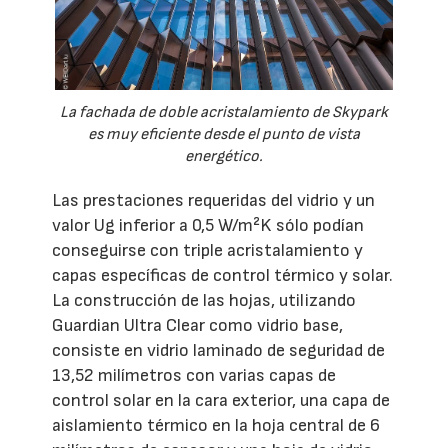
La fachada de doble acristalamiento de Skypark
es muy eficiente desde el punto de vista
energético.
Las prestaciones requeridas del vidrio y un
valor Ug inferior a 0,5 W/m²K sólo podían
conseguirse con triple acristalamiento y
capas específicas de control térmico y solar.
La construcción de las hojas, utilizando
Guardian Ultra Clear como vidrio base,
consiste en vidrio laminado de seguridad de
13,52 milímetros con varias capas de
control solar en la cara exterior, una capa de
aislamiento térmico en la hoja central de 6