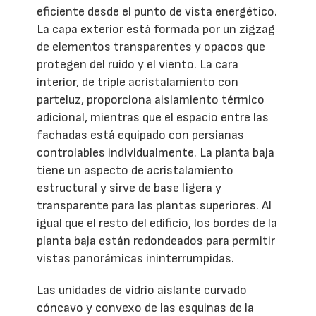
eficiente desde el punto de vista energético.
La capa exterior está formada por un zigzag
de elementos transparentes y opacos que
protegen del ruido y el viento. La cara
interior, de triple acristalamiento con
parteluz, proporciona aislamiento térmico
adicional, mientras que el espacio entre las
fachadas está equipado con persianas
controlables individualmente. La planta baja
tiene un aspecto de acristalamiento
estructural y sirve de base ligera y
transparente para las plantas superiores. Al
igual que el resto del edificio, los bordes de la
planta baja están redondeados para permitir
vistas panorámicas ininterrumpidas.
Las unidades de vidrio aislante curvado
cóncavo y convexo de las esquinas de la