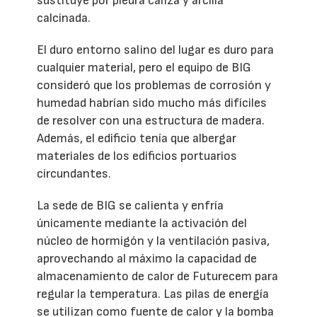
sustituye por piedra caliza y arcilla
calcinada.
El duro entorno salino del lugar es duro para
cualquier material, pero el equipo de BIG
consideró que los problemas de corrosión y
humedad habrían sido mucho más difíciles
de resolver con una estructura de madera.
Además, el edificio tenía que albergar
materiales de los edificios portuarios
circundantes.
La sede de BIG se calienta y enfría
únicamente mediante la activación del
núcleo de hormigón y la ventilación pasiva,
aprovechando al máximo la capacidad de
almacenamiento de calor de Futurecem para
regular la temperatura. Las pilas de energía
se utilizan como fuente de calor y la bomba