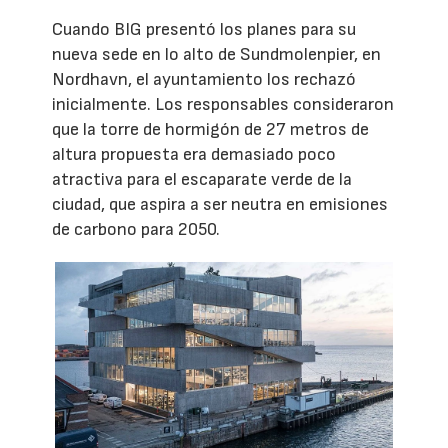
Cuando BIG presentó los planes para su
nueva sede en lo alto de Sundmolenpier, en
Nordhavn, el ayuntamiento los rechazó
inicialmente. Los responsables consideraron
que la torre de hormigón de 27 metros de
altura propuesta era demasiado poco
atractiva para el escaparate verde de la
ciudad, que aspira a ser neutra en emisiones
de carbono para 2050.