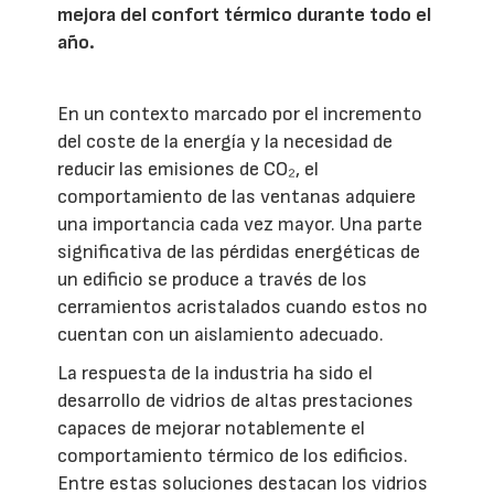
mejora del confort térmico durante todo el
año.
En un contexto marcado por el incremento
del coste de la energía y la necesidad de
reducir las emisiones de CO₂, el
comportamiento de las ventanas adquiere
una importancia cada vez mayor. Una parte
significativa de las pérdidas energéticas de
un edificio se produce a través de los
cerramientos acristalados cuando estos no
cuentan con un aislamiento adecuado.
La respuesta de la industria ha sido el
desarrollo de vidrios de altas prestaciones
capaces de mejorar notablemente el
comportamiento térmico de los edificios.
Entre estas soluciones destacan los vidrios