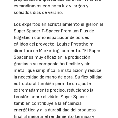
escandinavos con poca luz y largos y
soleados días de verano.
Los expertos en acristalamiento eligieron el
Super Spacer T-Spacer Premium Plus de
Edgetech como espaciador de bordes
cálidos del proyecto. Louise Præstholm,
directora de Marketing, comenta: “El Super
Spacer es muy eficaz en la producción
gracias a su composición flexible y sin
metal, que simplifica la instalación y reduce
la necesidad de mano de obra. Su flexibilidad
estructural también permite un ajuste
extremadamente preciso, reduciendo la
tensión sobre el vidrio. Super Spacer
también contribuye a la eficiencia
energética y a la durabilidad del producto
final al mejorar el rendimiento térmico y