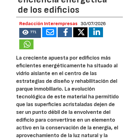
de los edificios
Redacción Interempresas
30/07/2026
771
La creciente apuesta por edificios más
eficientes energéticamente ha situado al
vidrio aislante en el centro de las
estrategias de diseño y rehabilitación del
parque inmobiliario. La evolución
tecnológica de este material ha permitido
que las superficies acristaladas dejen de
ser un punto débil de la envolvente del
edificio para convertirse en un elemento
activo en la conservación de la energía, el
aprovechamiento de la luz natural y la