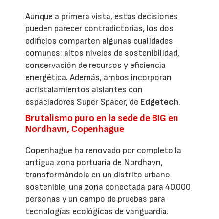
Aunque a primera vista, estas decisiones
pueden parecer contradictorias, los dos
edificios comparten algunas cualidades
comunes: altos niveles de sostenibilidad,
conservación de recursos y eficiencia
energética. Además, ambos incorporan
acristalamientos aislantes con
espaciadores Super Spacer, de
Edgetech
.
Brutalismo puro en la sede de BIG en
Nordhavn, Copenhague
Copenhague ha renovado por completo la
antigua zona portuaria de Nordhavn,
transformándola en un distrito urbano
sostenible, una zona conectada para 40.000
personas y un campo de pruebas para
tecnologías ecológicas de vanguardia.