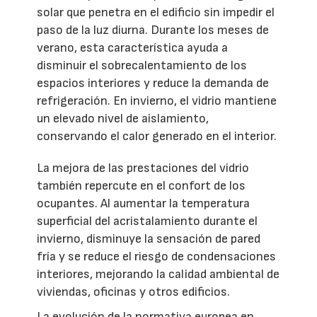
solar que penetra en el edificio sin impedir el
paso de la luz diurna. Durante los meses de
verano, esta característica ayuda a
disminuir el sobrecalentamiento de los
espacios interiores y reduce la demanda de
refrigeración. En invierno, el vidrio mantiene
un elevado nivel de aislamiento,
conservando el calor generado en el interior.
La mejora de las prestaciones del vidrio
también repercute en el confort de los
ocupantes. Al aumentar la temperatura
superficial del acristalamiento durante el
invierno, disminuye la sensación de pared
fría y se reduce el riesgo de condensaciones
interiores, mejorando la calidad ambiental de
viviendas, oficinas y otros edificios.
La evolución de la normativa europea en