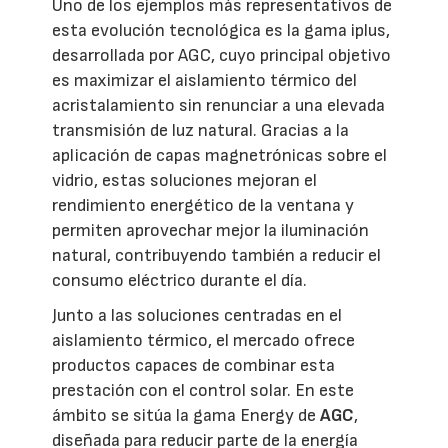
Uno de los ejemplos más representativos de
esta evolución tecnológica es la gama iplus,
desarrollada por AGC, cuyo principal objetivo
es maximizar el aislamiento térmico del
acristalamiento sin renunciar a una elevada
transmisión de luz natural. Gracias a la
aplicación de capas magnetrónicas sobre el
vidrio, estas soluciones mejoran el
rendimiento energético de la ventana y
permiten aprovechar mejor la iluminación
natural, contribuyendo también a reducir el
consumo eléctrico durante el día.
Junto a las soluciones centradas en el
aislamiento térmico, el mercado ofrece
productos capaces de combinar esta
prestación con el control solar. En este
ámbito se sitúa la gama Energy de
AGC
,
diseñada para reducir parte de la energía