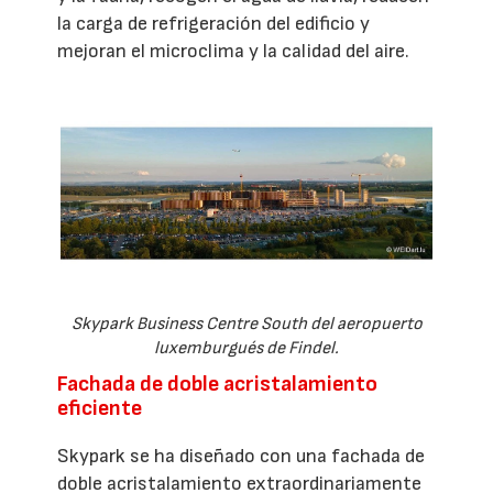
la carga de refrigeración del edificio y
mejoran el microclima y la calidad del aire.
Skypark Business Centre South del aeropuerto
luxemburgués de Findel.
Fachada de doble acristalamiento
eficiente
Skypark se ha diseñado con una fachada de
doble acristalamiento extraordinariamente