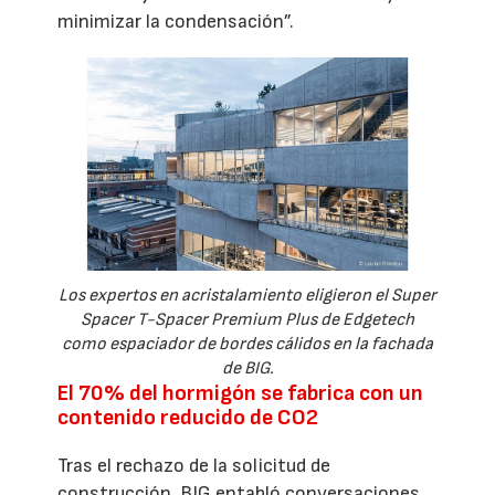
minimizar la condensación”.
Los expertos en acristalamiento eligieron el Super
Spacer T-Spacer Premium Plus de Edgetech
como espaciador de bordes cálidos en la fachada
de BIG.
El 70% del hormigón se fabrica con un
contenido reducido de CO2
Tras el rechazo de la solicitud de
construcción, BIG entabló conversaciones