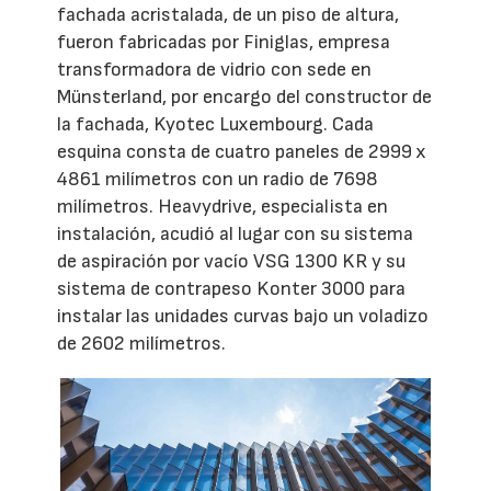
fachada acristalada, de un piso de altura,
fueron fabricadas por Finiglas, empresa
transformadora de vidrio con sede en
Münsterland, por encargo del constructor de
la fachada, Kyotec Luxembourg. Cada
esquina consta de cuatro paneles de 2999 x
4861 milímetros con un radio de 7698
milímetros. Heavydrive, especialista en
instalación, acudió al lugar con su sistema
de aspiración por vacío VSG 1300 KR y su
sistema de contrapeso Konter 3000 para
instalar las unidades curvas bajo un voladizo
de 2602 milímetros.