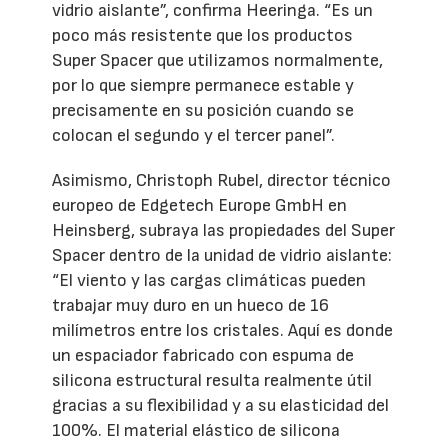
vidrio aislante”, confirma Heeringa. “Es un
poco más resistente que los productos
Super Spacer que utilizamos normalmente,
por lo que siempre permanece estable y
precisamente en su posición cuando se
colocan el segundo y el tercer panel”.
Asimismo, Christoph Rubel, director técnico
europeo de Edgetech Europe GmbH en
Heinsberg, subraya las propiedades del Super
Spacer dentro de la unidad de vidrio aislante:
“El viento y las cargas climáticas pueden
trabajar muy duro en un hueco de 16
milímetros entre los cristales. Aquí es donde
un espaciador fabricado con espuma de
silicona estructural resulta realmente útil
gracias a su flexibilidad y a su elasticidad del
100%. El material elástico de silicona