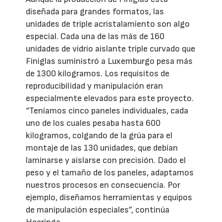
diseñada para grandes formatos, las
unidades de triple acristalamiento son algo
especial. Cada una de las más de 160
unidades de vidrio aislante triple curvado que
Finiglas suministró a Luxemburgo pesa más
de 1300 kilogramos. Los requisitos de
reproducibilidad y manipulación eran
especialmente elevados para este proyecto.
“Teníamos cinco paneles individuales, cada
uno de los cuales pesaba hasta 600
kilogramos, colgando de la grúa para el
montaje de las 130 unidades, que debían
laminarse y aislarse con precisión. Dado el
peso y el tamaño de los paneles, adaptamos
nuestros procesos en consecuencia. Por
ejemplo, diseñamos herramientas y equipos
de manipulación especiales”, continúa