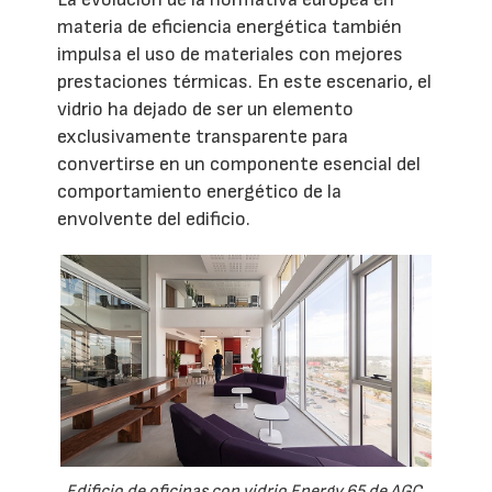
materia de eficiencia energética también
impulsa el uso de materiales con mejores
prestaciones térmicas. En este escenario, el
vidrio ha dejado de ser un elemento
exclusivamente transparente para
convertirse en un componente esencial del
comportamiento energético de la
envolvente del edificio.
Edificio de oficinas con vidrio Energy 65 de AGC,