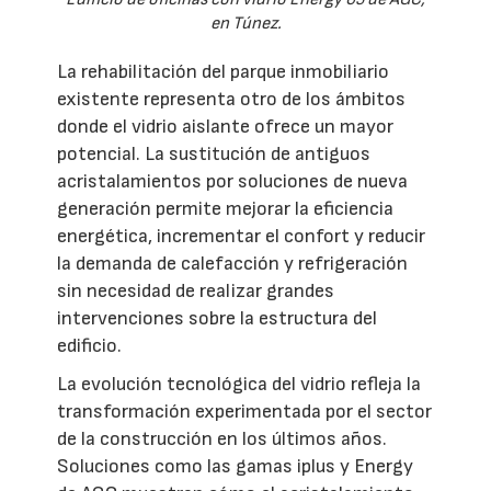
en Túnez.
La rehabilitación del parque inmobiliario
existente representa otro de los ámbitos
donde el vidrio aislante ofrece un mayor
potencial. La sustitución de antiguos
acristalamientos por soluciones de nueva
generación permite mejorar la eficiencia
energética, incrementar el confort y reducir
la demanda de calefacción y refrigeración
sin necesidad de realizar grandes
intervenciones sobre la estructura del
edificio.
La evolución tecnológica del vidrio refleja la
transformación experimentada por el sector
de la construcción en los últimos años.
Soluciones como las gamas iplus y Energy