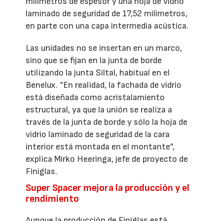
milímetros de espesor y una hoja de vidrio
laminado de seguridad de 17,52 milímetros,
en parte con una capa intermedia acústica.
Las unidades no se insertan en un marco,
sino que se fijan en la junta de borde
utilizando la junta Siltal, habitual en el
Benelux. “En realidad, la fachada de vidrio
está diseñada como acristalamiento
estructural, ya que la unión se realiza a
través de la junta de borde y sólo la hoja de
vidrio laminado de seguridad de la cara
interior está montada en el montante”,
explica Mirko Heeringa, jefe de proyecto de
Finiglas.
Super Spacer mejora la producción y el
rendimiento
Aunque la producción de Finiglas está