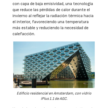
con capa de baja emisividad, una tecnología
que reduce las pérdidas de calor durante el
invierno al reflejar la radiación térmica hacia
el interior, favoreciendo una temperatura
más estable y reduciendo la necesidad de
calefacción.
Edificio residencial en Amsterdam, con vidrio
iPlus 1.1 de AGC.