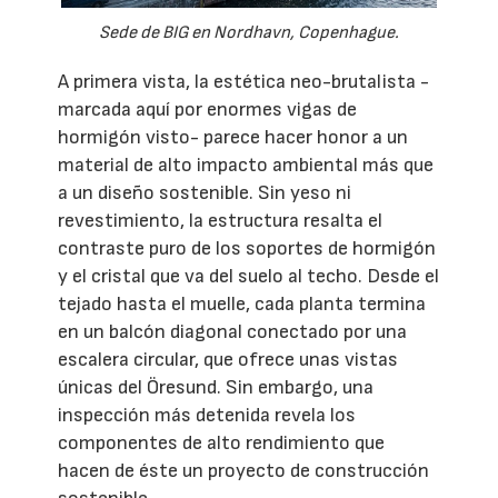
Sede de BIG en Nordhavn, Copenhague.
A primera vista, la estética neo-brutalista -
marcada aquí por enormes vigas de
hormigón visto- parece hacer honor a un
material de alto impacto ambiental más que
a un diseño sostenible. Sin yeso ni
revestimiento, la estructura resalta el
contraste puro de los soportes de hormigón
y el cristal que va del suelo al techo. Desde el
tejado hasta el muelle, cada planta termina
en un balcón diagonal conectado por una
escalera circular, que ofrece unas vistas
únicas del Öresund. Sin embargo, una
inspección más detenida revela los
componentes de alto rendimiento que
hacen de éste un proyecto de construcción