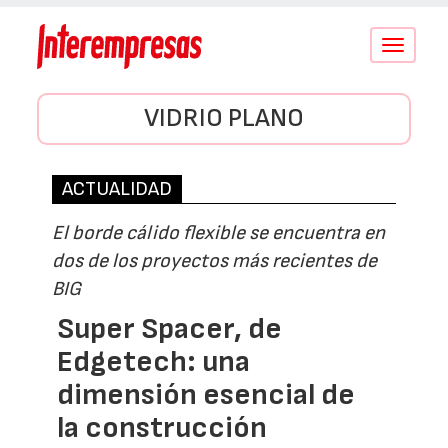
Conmutar
navegació
VIDRIO PLANO
ACTUALIDAD
El borde cálido flexible se encuentra en
dos de los proyectos más recientes de
BIG
Super Spacer, de
Edgetech: una
dimensión esencial de
la construcción