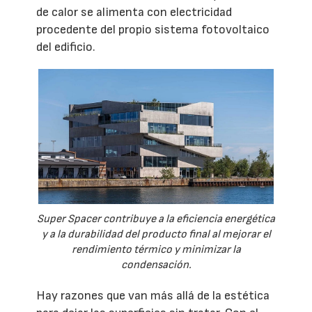
de calor se alimenta con electricidad
procedente del propio sistema fotovoltaico
del edificio.
Super Spacer contribuye a la eficiencia energética
y a la durabilidad del producto final al mejorar el
rendimiento térmico y minimizar la
condensación.
Hay razones que van más allá de la estética