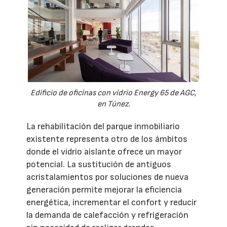
Edificio de oficinas con vidrio Energy 65 de AGC,
en Túnez.
La rehabilitación del parque inmobiliario
existente representa otro de los ámbitos
donde el vidrio aislante ofrece un mayor
potencial. La sustitución de antiguos
acristalamientos por soluciones de nueva
generación permite mejorar la eficiencia
energética, incrementar el confort y reducir
la demanda de calefacción y refrigeración