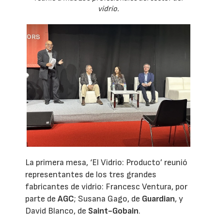
vidrio.
La primera mesa, ‘El Vidrio: Producto’ reunió
representantes de los tres grandes
fabricantes de vidrio: Francesc Ventura, por
parte de
AGC
; Susana Gago, de
Guardian
, y
David Blanco, de
Saint-Gobain
.