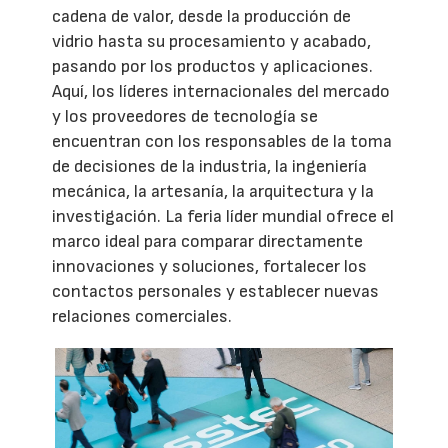
cadena de valor, desde la producción de
vidrio hasta su procesamiento y acabado,
pasando por los productos y aplicaciones.
Aquí, los líderes internacionales del mercado
y los proveedores de tecnología se
encuentran con los responsables de la toma
de decisiones de la industria, la ingeniería
mecánica, la artesanía, la arquitectura y la
investigación. La feria líder mundial ofrece el
marco ideal para comparar directamente
innovaciones y soluciones, fortalecer los
contactos personales y establecer nuevas
relaciones comerciales.