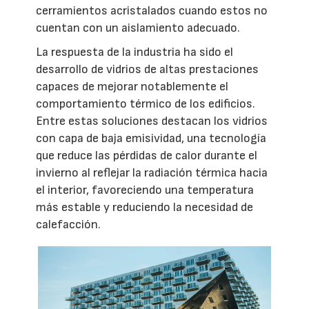
cerramientos acristalados cuando estos no
cuentan con un aislamiento adecuado.
La respuesta de la industria ha sido el
desarrollo de vidrios de altas prestaciones
capaces de mejorar notablemente el
comportamiento térmico de los edificios.
Entre estas soluciones destacan los vidrios
con capa de baja emisividad, una tecnología
que reduce las pérdidas de calor durante el
invierno al reflejar la radiación térmica hacia
el interior, favoreciendo una temperatura
más estable y reduciendo la necesidad de
calefacción.