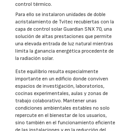
control térmico.
Para ello se instalaron unidades de doble
acristalamiento de Tvitec recubiertas con la
capa de control solar Guardian SNX 70, una
solución de altas prestaciones que permite
una elevada entrada de luz natural mientras
limita la ganancia energética procedente de
la radiación solar.
Este equilibrio resulta especialmente
importante en un edificio donde conviven
espacios de investigación, laboratorios,
cocinas experimentales, aulas y zonas de
trabajo colaborativo. Mantener unas
condiciones ambientales estables no solo
repercute en el bienestar de los usuarios,
sino también en el funcionamiento eficiente
de las instalaciones y en la reducción del