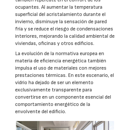
ocupantes. Al aumentar la temperatura
superficial del acristalamiento durante el
invierno, disminuye la sensación de pared
fría y se reduce el riesgo de condensaciones
interiores, mejorando la calidad ambiental de
viviendas, oficinas y otros edificios.
La evolución de la normativa europea en
materia de eficiencia energética también
impulsa el uso de materiales con mejores
prestaciones térmicas. En este escenario, el
vidrio ha dejado de ser un elemento
exclusivamente transparente para
convertirse en un componente esencial del
comportamiento energético de la
envolvente del edificio.