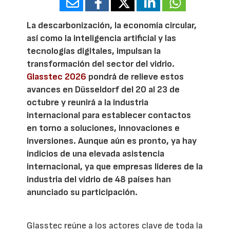
La descarbonización, la economía circular,
así como la inteligencia artificial y las
tecnologías digitales, impulsan la
transformación del sector del vidrio.
Glasstec 2026
pondrá de relieve estos
avances en Düsseldorf del 20 al 23 de
octubre y reunirá a la industria
internacional para establecer contactos
en torno a soluciones, innovaciones e
inversiones. Aunque aún es pronto, ya hay
indicios de una elevada asistencia
internacional, ya que empresas líderes de la
industria del vidrio de 48 países han
anunciado su participación.
Glasstec reúne a los actores clave de toda la