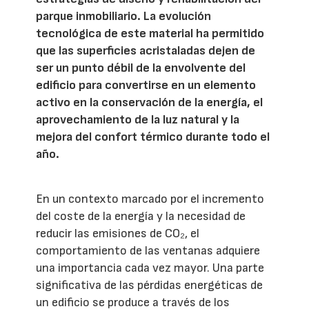
parque inmobiliario. La evolución
tecnológica de este material ha permitido
que las superficies acristaladas dejen de
ser un punto débil de la envolvente del
edificio para convertirse en un elemento
activo en la conservación de la energía, el
aprovechamiento de la luz natural y la
mejora del confort térmico durante todo el
año.
En un contexto marcado por el incremento
del coste de la energía y la necesidad de
reducir las emisiones de CO₂, el
comportamiento de las ventanas adquiere
una importancia cada vez mayor. Una parte
significativa de las pérdidas energéticas de
un edificio se produce a través de los