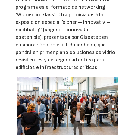
programa es el formato de networking
‘Women in Glass’. Otra primicia será la
exposición especial ‘sicher – innovativ –
nachhaltig’ (seguro – innovador –
sostenible), presentada por Glasstec en
colaboración con el ift Rosenheim, que
pondrá en primer plano soluciones de vidrio
resistentes y de seguridad crítica para
edificios e infraestructuras críticas.