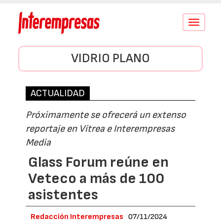
Conmutar
navegació
VIDRIO PLANO
ACTUALIDAD
Próximamente se ofrecerá un extenso
reportaje en Vítrea e Interempresas
Media
Glass Forum reúne en
Veteco a más de 100
asistentes
Redacción Interempresas
07/11/2024