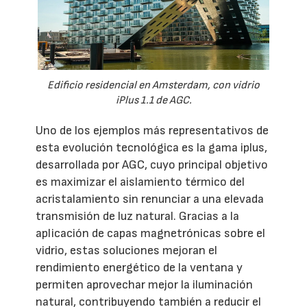
Edificio residencial en Amsterdam, con vidrio
iPlus 1.1 de AGC.
Uno de los ejemplos más representativos de
esta evolución tecnológica es la gama iplus,
desarrollada por AGC, cuyo principal objetivo
es maximizar el aislamiento térmico del
acristalamiento sin renunciar a una elevada
transmisión de luz natural. Gracias a la
aplicación de capas magnetrónicas sobre el
vidrio, estas soluciones mejoran el
rendimiento energético de la ventana y
permiten aprovechar mejor la iluminación
natural, contribuyendo también a reducir el