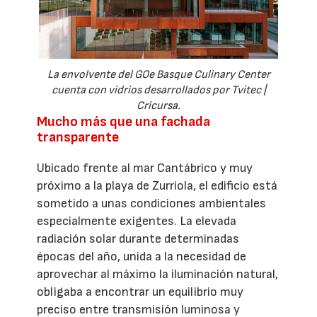
La envolvente del GOe Basque Culinary Center
cuenta con vidrios desarrollados por Tvitec |
Cricursa.
Mucho más que una fachada
transparente
Ubicado frente al mar Cantábrico y muy
próximo a la playa de Zurriola, el edificio está
sometido a unas condiciones ambientales
especialmente exigentes. La elevada
radiación solar durante determinadas
épocas del año, unida a la necesidad de
aprovechar al máximo la iluminación natural,
obligaba a encontrar un equilibrio muy
preciso entre transmisión luminosa y