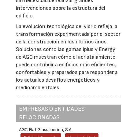
sin necesidad de realizar grandes
intervenciones sobre la estructura del
edificio.
La evolución tecnológica del vidrio refleja la
transformación experimentada por el sector
de la construcción en los últimos años.
Soluciones como las gamas iplus y Energy
de AGC muestran cómo el acristalamiento
puede contribuir a edificios más eficientes,
confortables y preparados para responder a
los actuales desafíos energéticos y
medioambientales.
EMPRESAS O ENTIDADES
RELACIONADAS
AGC Flat Glass Ibérica, S.A.