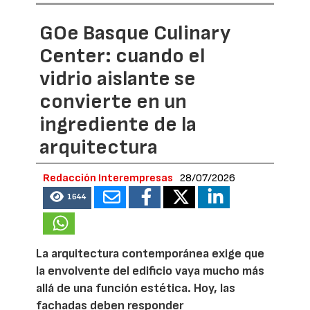
GOe Basque Culinary
Center: cuando el
vidrio aislante se
convierte en un
ingrediente de la
arquitectura
Redacción Interempresas
28/07/2026
1644
La arquitectura contemporánea exige que
la envolvente del edificio vaya mucho más
allá de una función estética. Hoy, las
fachadas deben responder