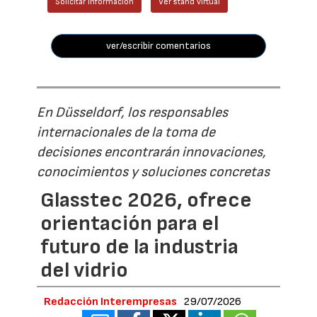
Solicitar información
Ver stand virtual
ver/escribir comentarios
En Düsseldorf, los responsables
internacionales de la toma de
decisiones encontrarán innovaciones,
conocimientos y soluciones concretas
Glasstec 2026, ofrece
orientación para el
futuro de la industria
del vidrio
Redacción Interempresas
29/07/2026