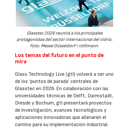
Glasstec 2026 reunirá a los principales
protagonistas del sector internacional del vidrio.
Foto: Messe Düsseldorf / ctillmann.
Los temas del futuro en el punto de
mira
Glass Technology Live (gtl) volverá a ser uno
de los ‘puntos de parada’ centrales de
Glasstec en 2026. En colaboración con las
universidades técnicas de Delft, Darmstadt,
Dresde y Bochum, gtl presentará proyectos
de investigación, avances tecnológicos y
aplicaciones innovadoras que allanarán el
camino para su implementación industrial.