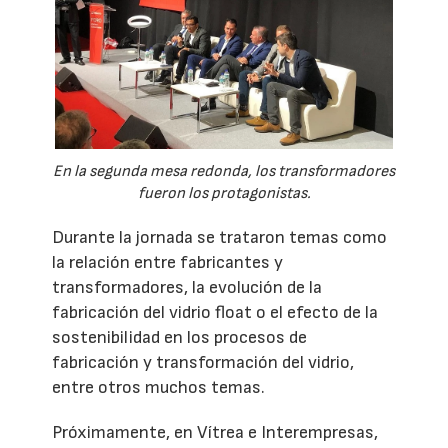
En la segunda mesa redonda, los transformadores
fueron los protagonistas.
Durante la jornada se trataron temas como
la relación entre fabricantes y
transformadores, la evolución de la
fabricación del vidrio float o el efecto de la
sostenibilidad en los procesos de
fabricación y transformación del vidrio,
entre otros muchos temas.
Próximamente, en Vítrea e Interempresas,