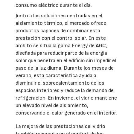
consumo eléctrico durante el día.
Junto a las soluciones centradas en el
aislamiento térmico, el mercado ofrece
productos capaces de combinar esta
prestación con el control solar. En este
ámbito se sitúa la gama Energy de
AGC
,
diseñada para reducir parte de la energía
solar que penetra en el edificio sin impedir el
paso de la luz diurna. Durante los meses de
verano, esta característica ayuda a
disminuir el sobrecalentamiento de los
espacios interiores y reduce la demanda de
refrigeración. En invierno, el vidrio mantiene
un elevado nivel de aislamiento,
conservando el calor generado en el interior.
La mejora de las prestaciones del vidrio
también repercute en el confort de los