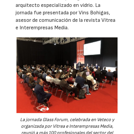
arquitecto especializado en vidrio. La
jornada fue presentada por Vins Bohigas,
asesor de comunicación de la revista Vítrea
e Interempresas Media.
La jornada Glass Forum, celebrada en Veteco y
organizada por Vítrea e Interempresas Media,
reunió a más 100 profesionales del sector del