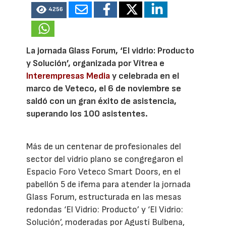
4256
La jornada Glass Forum, ‘El vidrio: Producto
y Solución’, organizada por Vítrea e
Interempresas Media
y celebrada en el
marco de Veteco, el 6 de noviembre se
saldó con un gran éxito de asistencia,
superando los 100 asistentes.
Más de un centenar de profesionales del
sector del vidrio plano se congregaron el
Espacio Foro Veteco Smart Doors, en el
pabellón 5 de ifema para atender la jornada
Glass Forum, estructurada en las mesas
redondas ‘El Vidrio: Producto’ y ‘El Vidrio:
Solución’, moderadas por Agustí Bulbena,