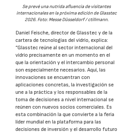
Se prevé una nutrida afluencia de visitantes
internacionales en la próxima edición de Glasstec
2026. Foto: Messe Düsseldorf / ctillmann.
Daniel Feische, director de Glasstec y de la
cartera de tecnologías del vidrio, explica:
“Glasstec reúne al sector internacional del
vidrio precisamente en un momento en el
que la orientación y el intercambio personal
son especialmente necesarios. Aquí, las
innovaciones se encuentran con
aplicaciones concretas, la investigación se
une a la práctica y los responsables de la
toma de decisiones a nivel internacional se
reúnen con nuevos socios comerciales. Es
esta combinación la que convierte a la feria
líder mundial en la plataforma para las
decisiones de inversión y el desarrollo futuro