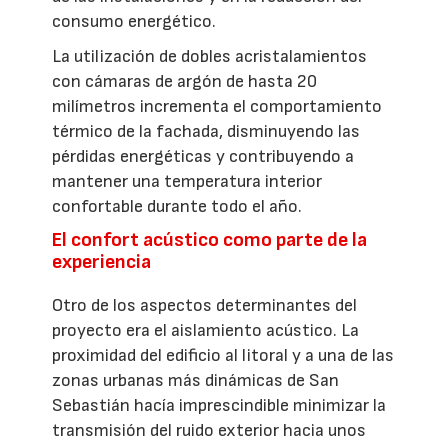
consumo energético.
La utilización de dobles acristalamientos
con cámaras de argón de hasta 20
milímetros incrementa el comportamiento
térmico de la fachada, disminuyendo las
pérdidas energéticas y contribuyendo a
mantener una temperatura interior
confortable durante todo el año.
El confort acústico como parte de la
experiencia
Otro de los aspectos determinantes del
proyecto era el aislamiento acústico. La
proximidad del edificio al litoral y a una de las
zonas urbanas más dinámicas de San
Sebastián hacía imprescindible minimizar la
transmisión del ruido exterior hacia unos