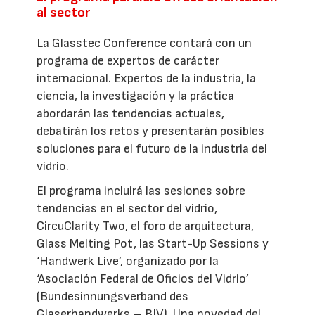
al sector
La Glasstec Conference contará con un
programa de expertos de carácter
internacional. Expertos de la industria, la
ciencia, la investigación y la práctica
abordarán las tendencias actuales,
debatirán los retos y presentarán posibles
soluciones para el futuro de la industria del
vidrio.
El programa incluirá las sesiones sobre
tendencias en el sector del vidrio,
CircuClarity Two, el foro de arquitectura,
Glass Melting Pot, las Start-Up Sessions y
‘Handwerk Live’, organizado por la
‘Asociación Federal de Oficios del Vidrio’
(Bundesinnungsverband des
Glaserhandwerks – BIV). Una novedad del