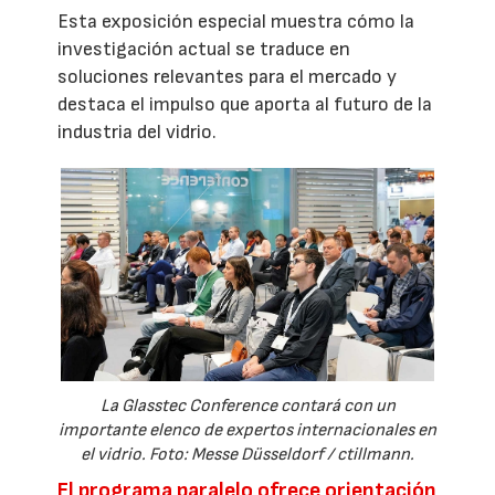
Esta exposición especial muestra cómo la
investigación actual se traduce en
soluciones relevantes para el mercado y
destaca el impulso que aporta al futuro de la
industria del vidrio.
La Glasstec Conference contará con un
importante elenco de expertos internacionales en
el vidrio. Foto: Messe Düsseldorf / ctillmann.
El programa paralelo ofrece orientación