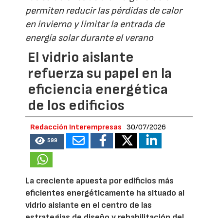
permiten reducir las pérdidas de calor
en invierno y limitar la entrada de
energía solar durante el verano
El vidrio aislante
refuerza su papel en la
eficiencia energética
de los edificios
Redacción Interempresas
30/07/2026
599
La creciente apuesta por edificios más
eficientes energéticamente ha situado al
vidrio aislante en el centro de las
estrategias de diseño y rehabilitación del