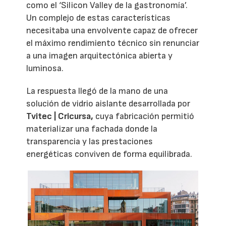
como el ‘Silicon Valley de la gastronomía’.
Un complejo de estas características
necesitaba una envolvente capaz de ofrecer
el máximo rendimiento técnico sin renunciar
a una imagen arquitectónica abierta y
luminosa.
La respuesta llegó de la mano de una
solución de vidrio aislante desarrollada por
Tvitec | Cricursa,
cuya fabricación permitió
materializar una fachada donde la
transparencia y las prestaciones
energéticas conviven de forma equilibrada.