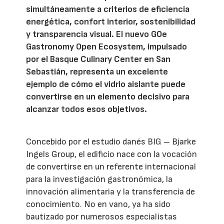
simultáneamente a criterios de eficiencia
energética, confort interior, sostenibilidad
y transparencia visual. El nuevo GOe
Gastronomy Open Ecosystem, impulsado
por el Basque Culinary Center en San
Sebastián, representa un excelente
ejemplo de cómo el vidrio aislante puede
convertirse en un elemento decisivo para
alcanzar todos esos objetivos.
Concebido por el estudio danés BIG – Bjarke
Ingels Group, el edificio nace con la vocación
de convertirse en un referente internacional
para la investigación gastronómica, la
innovación alimentaria y la transferencia de
conocimiento. No en vano, ya ha sido
bautizado por numerosos especialistas