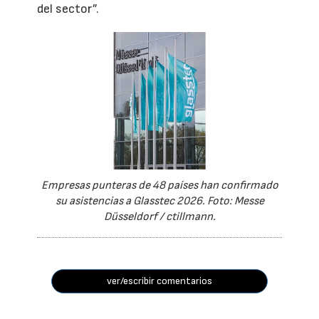
del sector”.
Empresas punteras de 48 países han confirmado
su asistencias a Glasstec 2026. Foto: Messe
Düsseldorf / ctillmann.
ver/escribir comentarios