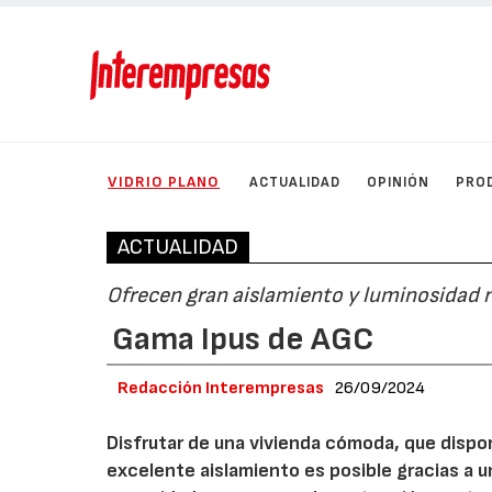
VIDRIO PLANO
ACTUALIDAD
OPINIÓN
PRO
ACTUALIDAD
Ofrecen gran aislamiento y luminosidad na
Gama Ipus de AGC
Redacción Interempresas
26/09/2024
Disfrutar de una vivienda cómoda, que dispo
excelente aislamiento es posible gracias a un