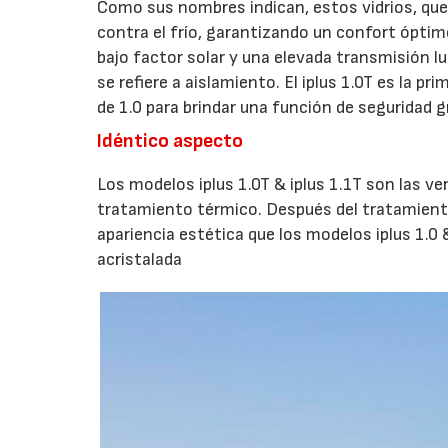
Como sus nombres indican, estos vidrios, que
contra el frío, garantizando un confort óptim
bajo factor solar y una elevada transmisión l
se refiere a aislamiento. El iplus 1.0T es la 
de 1.0 para brindar una función de seguridad g
Idéntico aspecto
Los modelos iplus 1.0T & iplus 1.1T son las ver
tratamiento térmico. Después del tratamiento
apariencia estética que los modelos iplus 1.0 &
acristalada