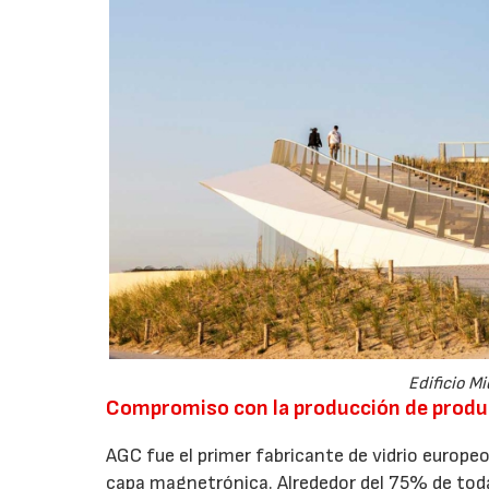
Edificio Mi
Compromiso con la producción de product
AGC fue el primer fabricante de vidrio europeo 
capa magnetrónica. Alrededor del 75% de toda