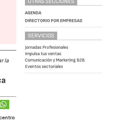
OTRAS SECCIONES
AGENDA
DIRECTORIO POR EMPRESAS
SERVICIOS
Jornadas Profesionales
Impulsa tus ventas
r la
Comunicación y Marketing B2B
Eventos sectoriales
ca
 centro