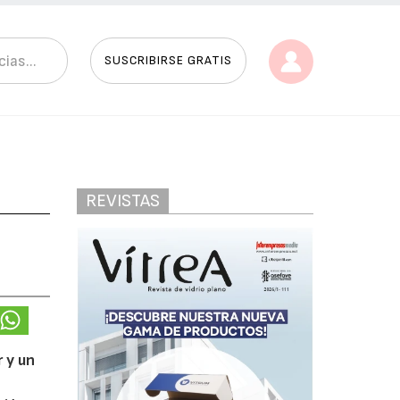
SUSCRIBIRSE GRATIS
REVISTAS
 y un