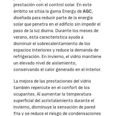
prestación con el control solar. En este
ámbito se sitúa la gama Energy de
AGC
,
diseñada para reducir parte de la energía
solar que penetra en el edificio sin impedir el
paso de la luz diurna. Durante los meses de
verano, esta característica ayuda a
disminuir el sobrecalentamiento de los
espacios interiores y reduce la demanda de
refrigeración. En invierno, el vidrio mantiene
un elevado nivel de aislamiento,
conservando el calor generado en el interior.
La mejora de las prestaciones del vidrio
también repercute en el confort de los
ocupantes. Al aumentar la temperatura
superficial del acristalamiento durante el
invierno, disminuye la sensación de pared
fría y se reduce el riesgo de condensaciones