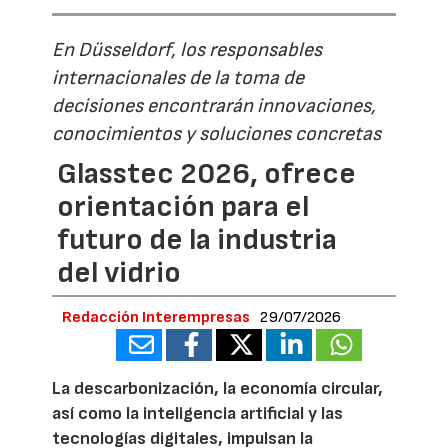
En Düsseldorf, los responsables
internacionales de la toma de
decisiones encontrarán innovaciones,
conocimientos y soluciones concretas
Glasstec 2026, ofrece
orientación para el
futuro de la industria
del vidrio
Redacción Interempresas
29/07/2026
La descarbonización, la economía circular,
así como la inteligencia artificial y las
tecnologías digitales, impulsan la