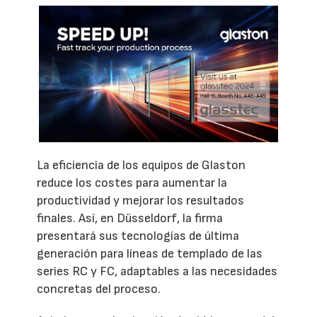
La eficiencia de los equipos de Glaston
reduce los costes para aumentar la
productividad y mejorar los resultados
finales. Así, en Düsseldorf, la firma
presentará sus tecnologías de última
generación para líneas de templado de las
series RC y FC, adaptables a las necesidades
concretas del proceso.