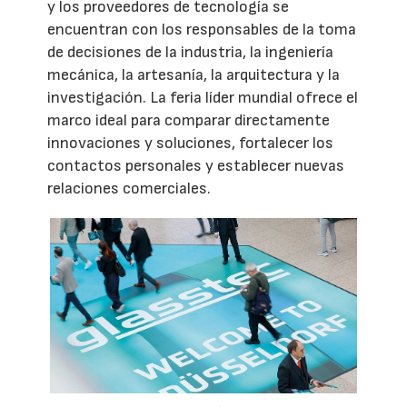
y los proveedores de tecnología se
encuentran con los responsables de la toma
de decisiones de la industria, la ingeniería
mecánica, la artesanía, la arquitectura y la
investigación. La feria líder mundial ofrece el
marco ideal para comparar directamente
innovaciones y soluciones, fortalecer los
contactos personales y establecer nuevas
relaciones comerciales.