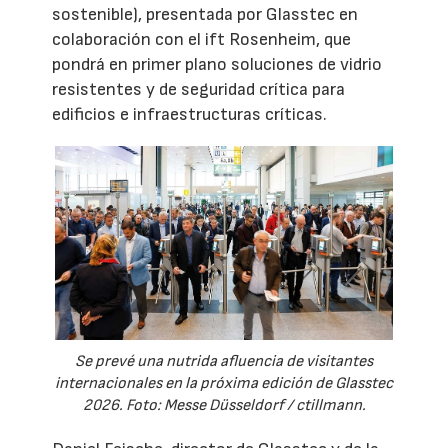
sostenible), presentada por Glasstec en
colaboración con el ift Rosenheim, que
pondrá en primer plano soluciones de vidrio
resistentes y de seguridad crítica para
edificios e infraestructuras críticas.
Se prevé una nutrida afluencia de visitantes
internacionales en la próxima edición de Glasstec
2026. Foto: Messe Düsseldorf / ctillmann.