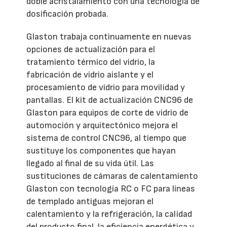
doble acristalamiento con una tecnología de
dosificación probada.
Glaston trabaja continuamente en nuevas
opciones de actualización para el
tratamiento térmico del vidrio, la
fabricación de vidrio aislante y el
procesamiento de vidrio para movilidad y
pantallas. El kit de actualización CNC96 de
Glaston para equipos de corte de vidrio de
automoción y arquitectónico mejora el
sistema de control CNC96, al tiempo que
sustituye los componentes que hayan
llegado al final de su vida útil. Las
sustituciones de cámaras de calentamiento
Glaston con tecnología RC o FC para líneas
de templado antiguas mejoran el
calentamiento y la refrigeración, la calidad
del producto final, la eficiencia energética y