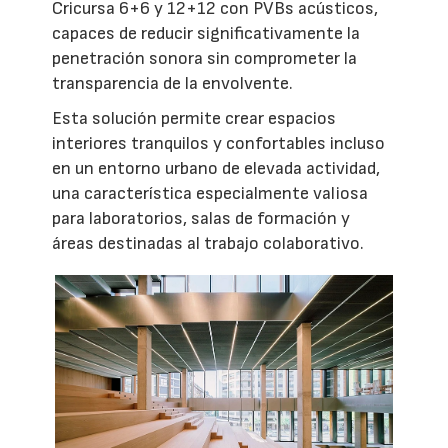
Cricursa 6+6 y 12+12 con PVBs acústicos,
capaces de reducir significativamente la
penetración sonora sin comprometer la
transparencia de la envolvente.
Esta solución permite crear espacios
interiores tranquilos y confortables incluso
en un entorno urbano de elevada actividad,
una característica especialmente valiosa
para laboratorios, salas de formación y
áreas destinadas al trabajo colaborativo.