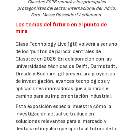
Glasstec 2026 reunirá a los principales
protagonistas del sector internacional del vidrio.
Foto: Messe Düsseldorf / ctillmann.
Los temas del futuro en el punto de
mira
Glass Technology Live (gtl) volverá a ser uno
de los ‘puntos de parada’ centrales de
Glasstec en 2026. En colaboración con las
universidades técnicas de Delft, Darmstadt,
Dresde y Bochum, gtl presentará proyectos
de investigación, avances tecnológicos y
aplicaciones innovadoras que allanarán el
camino para su implementación industrial.
Esta exposición especial muestra cómo la
investigación actual se traduce en
soluciones relevantes para el mercado y
destaca el impulso que aporta al futuro de la