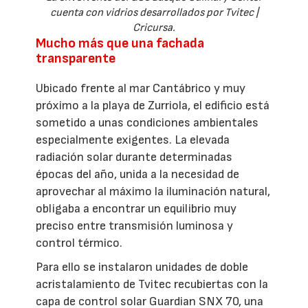
cuenta con vidrios desarrollados por Tvitec |
Cricursa.
Mucho más que una fachada
transparente
Ubicado frente al mar Cantábrico y muy
próximo a la playa de Zurriola, el edificio está
sometido a unas condiciones ambientales
especialmente exigentes. La elevada
radiación solar durante determinadas
épocas del año, unida a la necesidad de
aprovechar al máximo la iluminación natural,
obligaba a encontrar un equilibrio muy
preciso entre transmisión luminosa y
control térmico.
Para ello se instalaron unidades de doble
acristalamiento de Tvitec recubiertas con la
capa de control solar Guardian SNX 70, una