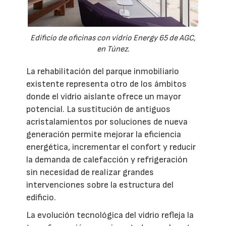
Edificio de oficinas con vidrio Energy 65 de AGC,
en Túnez.
La rehabilitación del parque inmobiliario
existente representa otro de los ámbitos
donde el vidrio aislante ofrece un mayor
potencial. La sustitución de antiguos
acristalamientos por soluciones de nueva
generación permite mejorar la eficiencia
energética, incrementar el confort y reducir
la demanda de calefacción y refrigeración
sin necesidad de realizar grandes
intervenciones sobre la estructura del
edificio.
La evolución tecnológica del vidrio refleja la