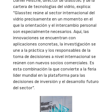
Daniel Feische, director de Glasstec y de la
cartera de tecnologías del vidrio, explica:
“Glasstec reúne al sector internacional del
vidrio precisamente en un momento en el
que la orientación y el intercambio personal
son especialmente necesarios. Aquí, las
innovaciones se encuentran con
aplicaciones concretas, la investigación se
une a la práctica y los responsables de la
toma de decisiones a nivel internacional se
reúnen con nuevos socios comerciales. Es
esta combinación la que convierte a la feria
líder mundial en la plataforma para las
decisiones de inversión y el desarrollo futuro
del sector”.