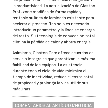
la productividad. La actualización de Glaston
ProL-zone modifica de forma rápida y
rentable su línea de laminado existente para
acelerar el proceso. Tan solo es necesario
introducir un parámetro y la línea se encarga
del resto. Su tecnología de convección total
elimina la pérdida de calor y ahorra energía.
Asimismo, Glaston Care ofrece acuerdos de
servicio integrales que garantizan la máxima
fiabilidad de los equipos. La asistencia
durante todo el ciclo de vida minimiza el
tiempo de inactividad, reduce el coste total
de propiedad y prolonga la vida útil de sus
máquinas.
COMENTARIOS AL ARTÍCULO/NOTICIA