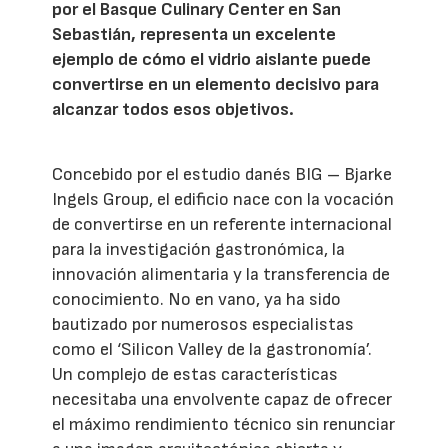
por el Basque Culinary Center en San
Sebastián, representa un excelente
ejemplo de cómo el vidrio aislante puede
convertirse en un elemento decisivo para
alcanzar todos esos objetivos.
Concebido por el estudio danés BIG – Bjarke
Ingels Group, el edificio nace con la vocación
de convertirse en un referente internacional
para la investigación gastronómica, la
innovación alimentaria y la transferencia de
conocimiento. No en vano, ya ha sido
bautizado por numerosos especialistas
como el ‘Silicon Valley de la gastronomía’.
Un complejo de estas características
necesitaba una envolvente capaz de ofrecer
el máximo rendimiento técnico sin renunciar