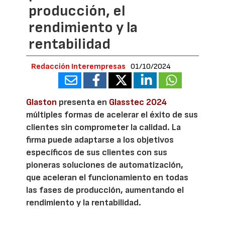
producción, el
rendimiento y la
rentabilidad
Redacción Interempresas
01/10/2024
Glaston
presenta en
Glasstec 2024
múltiples formas de acelerar el éxito de sus
clientes sin comprometer la calidad. La
firma puede adaptarse a los objetivos
específicos de sus clientes con sus
pioneras soluciones de automatización,
que aceleran el funcionamiento en todas
las fases de producción, aumentando el
rendimiento y la rentabilidad.