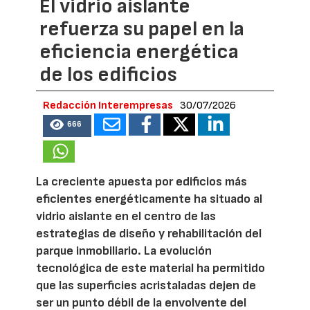
El vidrio aislante
refuerza su papel en la
eficiencia energética
de los edificios
Redacción Interempresas
30/07/2026
666
La creciente apuesta por edificios más
eficientes energéticamente ha situado al
vidrio aislante en el centro de las
estrategias de diseño y rehabilitación del
parque inmobiliario. La evolución
tecnológica de este material ha permitido
que las superficies acristaladas dejen de
ser un punto débil de la envolvente del