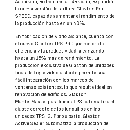
Asimismo, en laminación de vidrio, expondrá
la nueva versión de su línea Glaston ProL
SPEED, capaz de aumentar el rendimiento de
la producción hasta en un 40%.
En fabricación de vidrio aislante, cuenta con
el nuevo Glaston TPS PRO que mejora la
eficiencia y la productividad, alcanzando
hasta un 15% más de rendimiento. La
producción exclusiva de Glaston de unidades
finas de triple vidrio aislante permite una
fácil integración con los marcos de
ventanas existentes, lo que resulta ideal en
renovación de edificios. Glaston
Muntin'Master para líneas TPS automatiza el
ajuste correcto de los junquillos en las
unidades TPS IG. Por su parte, Glaston
Active'Sealer automatiza la producción de