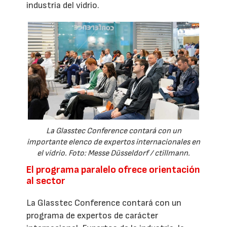
industria del vidrio.
La Glasstec Conference contará con un
importante elenco de expertos internacionales en
el vidrio. Foto: Messe Düsseldorf / ctillmann.
El programa paralelo ofrece orientación
al sector
La Glasstec Conference contará con un
programa de expertos de carácter