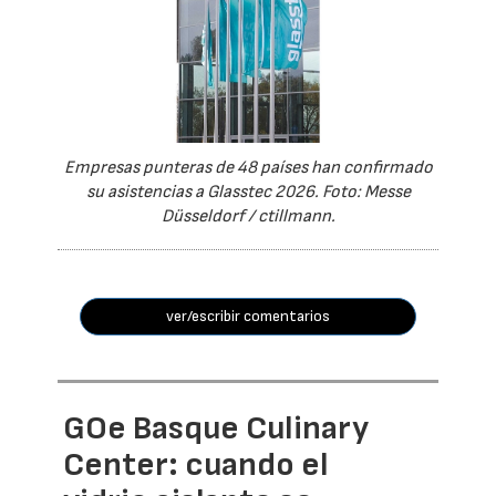
Empresas punteras de 48 países han confirmado
su asistencias a Glasstec 2026. Foto: Messe
Düsseldorf / ctillmann.
ver/escribir comentarios
GOe Basque Culinary
Center: cuando el