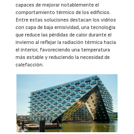
capaces de mejorar notablemente el
comportamiento térmico de los edificios.
Entre estas soluciones destacan los vidrios
con capa de baja emisividad, una tecnología
que reduce las pérdidas de calor durante el
invierno al reflejar la radiación térmica hacia
el interior, favoreciendo una temperatura
más estable y reduciendo la necesidad de
calefacción.