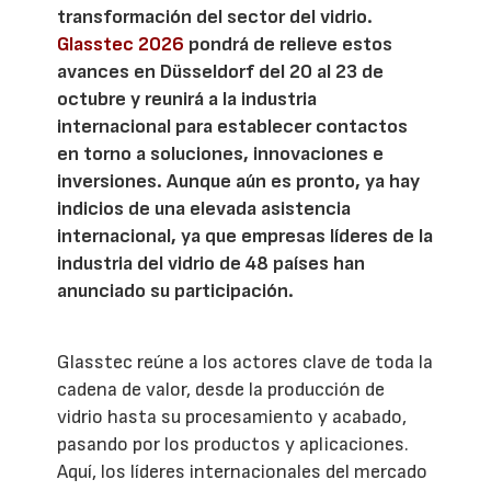
transformación del sector del vidrio.
Glasstec 2026
pondrá de relieve estos
avances en Düsseldorf del 20 al 23 de
octubre y reunirá a la industria
internacional para establecer contactos
en torno a soluciones, innovaciones e
inversiones. Aunque aún es pronto, ya hay
indicios de una elevada asistencia
internacional, ya que empresas líderes de la
industria del vidrio de 48 países han
anunciado su participación.
Glasstec reúne a los actores clave de toda la
cadena de valor, desde la producción de
vidrio hasta su procesamiento y acabado,
pasando por los productos y aplicaciones.
Aquí, los líderes internacionales del mercado