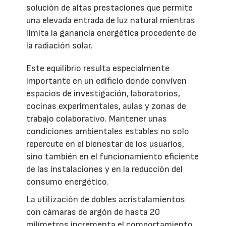
solución de altas prestaciones que permite
una elevada entrada de luz natural mientras
limita la ganancia energética procedente de
la radiación solar.
Este equilibrio resulta especialmente
importante en un edificio donde conviven
espacios de investigación, laboratorios,
cocinas experimentales, aulas y zonas de
trabajo colaborativo. Mantener unas
condiciones ambientales estables no solo
repercute en el bienestar de los usuarios,
sino también en el funcionamiento eficiente
de las instalaciones y en la reducción del
consumo energético.
La utilización de dobles acristalamientos
con cámaras de argón de hasta 20
milímetros incrementa el comportamiento