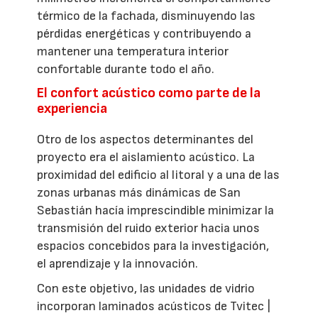
térmico de la fachada, disminuyendo las
pérdidas energéticas y contribuyendo a
mantener una temperatura interior
confortable durante todo el año.
El confort acústico como parte de la
experiencia
Otro de los aspectos determinantes del
proyecto era el aislamiento acústico. La
proximidad del edificio al litoral y a una de las
zonas urbanas más dinámicas de San
Sebastián hacía imprescindible minimizar la
transmisión del ruido exterior hacia unos
espacios concebidos para la investigación,
el aprendizaje y la innovación.
Con este objetivo, las unidades de vidrio
incorporan laminados acústicos de Tvitec |