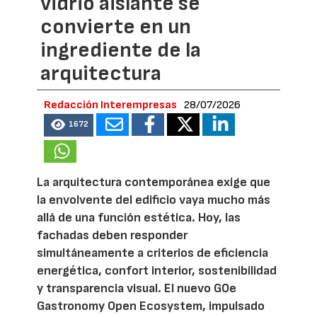
vidrio aislante se
convierte en un
ingrediente de la
arquitectura
Redacción Interempresas
28/07/2026
1672
La arquitectura contemporánea exige que
la envolvente del edificio vaya mucho más
allá de una función estética. Hoy, las
fachadas deben responder
simultáneamente a criterios de eficiencia
energética, confort interior, sostenibilidad
y transparencia visual. El nuevo GOe
Gastronomy Open Ecosystem, impulsado