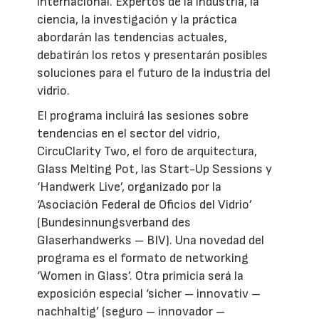
internacional. Expertos de la industria, la
ciencia, la investigación y la práctica
abordarán las tendencias actuales,
debatirán los retos y presentarán posibles
soluciones para el futuro de la industria del
vidrio.
El programa incluirá las sesiones sobre
tendencias en el sector del vidrio,
CircuClarity Two, el foro de arquitectura,
Glass Melting Pot, las Start-Up Sessions y
‘Handwerk Live’, organizado por la
‘Asociación Federal de Oficios del Vidrio’
(Bundesinnungsverband des
Glaserhandwerks – BIV). Una novedad del
programa es el formato de networking
‘Women in Glass’. Otra primicia será la
exposición especial ‘sicher – innovativ –
nachhaltig’ (seguro – innovador –