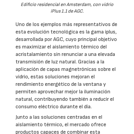
Edificio residencial en Amsterdam, con vidrio
iPlus 1.1 de AGC.
Uno de los ejemplos más representativos de
esta evolución tecnológica es la gama iplus,
desarrollada por AGC, cuyo principal objetivo
es maximizar el aislamiento térmico del
acristalamiento sin renunciar a una elevada
transmisión de luz natural. Gracias a la
aplicación de capas magnetrónicas sobre el
vidrio, estas soluciones mejoran el
rendimiento energético de la ventana y
permiten aprovechar mejor la iluminación
natural, contribuyendo también a reducir el
consumo eléctrico durante el día.
Junto a las soluciones centradas en el
aislamiento térmico, el mercado ofrece
productos capaces de combinar esta