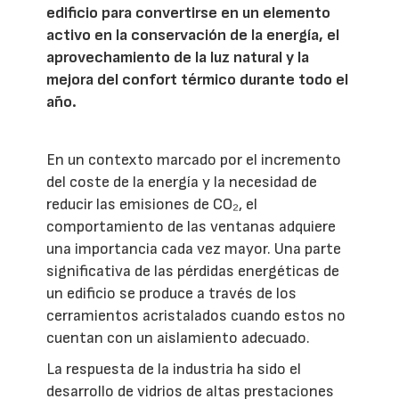
edificio para convertirse en un elemento
activo en la conservación de la energía, el
aprovechamiento de la luz natural y la
mejora del confort térmico durante todo el
año.
En un contexto marcado por el incremento
del coste de la energía y la necesidad de
reducir las emisiones de CO₂, el
comportamiento de las ventanas adquiere
una importancia cada vez mayor. Una parte
significativa de las pérdidas energéticas de
un edificio se produce a través de los
cerramientos acristalados cuando estos no
cuentan con un aislamiento adecuado.
La respuesta de la industria ha sido el
desarrollo de vidrios de altas prestaciones