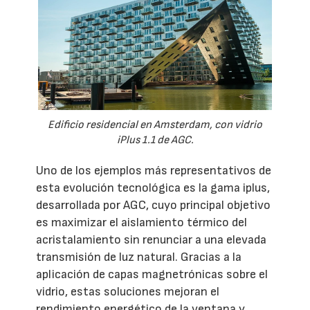
Edificio residencial en Amsterdam, con vidrio
iPlus 1.1 de AGC.
Uno de los ejemplos más representativos de
esta evolución tecnológica es la gama iplus,
desarrollada por AGC, cuyo principal objetivo
es maximizar el aislamiento térmico del
acristalamiento sin renunciar a una elevada
transmisión de luz natural. Gracias a la
aplicación de capas magnetrónicas sobre el
vidrio, estas soluciones mejoran el
rendimiento energético de la ventana y