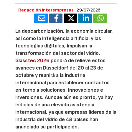
Redacción Interempresas
29/07/2026
La descarbonización, la economía circular,
así como la inteligencia artificial y las
tecnologías digitales, impulsan la
transformación del sector del vidrio.
Glasstec 2026
pondrá de relieve estos
avances en Düsseldorf del 20 al 23 de
octubre y reunirá a la industria
internacional para establecer contactos
en torno a soluciones, innovaciones e
inversiones. Aunque aún es pronto, ya hay
indicios de una elevada asistencia
internacional, ya que empresas líderes de la
industria del vidrio de 48 países han
anunciado su participación.