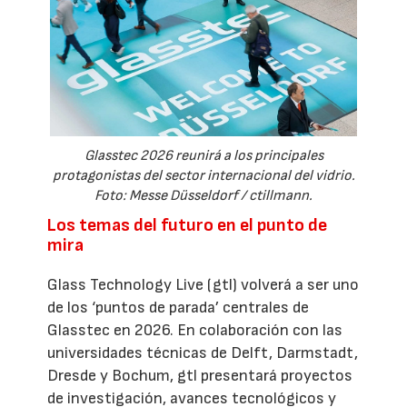
Glasstec 2026 reunirá a los principales
protagonistas del sector internacional del vidrio.
Foto: Messe Düsseldorf / ctillmann.
Los temas del futuro en el punto de
mira
Glass Technology Live (gtl) volverá a ser uno
de los ‘puntos de parada’ centrales de
Glasstec en 2026. En colaboración con las
universidades técnicas de Delft, Darmstadt,
Dresde y Bochum, gtl presentará proyectos
de investigación, avances tecnológicos y