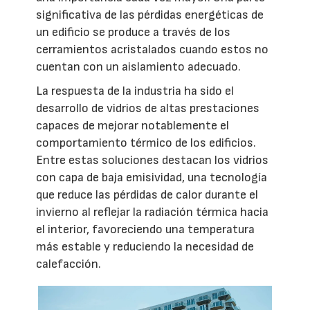
significativa de las pérdidas energéticas de
un edificio se produce a través de los
cerramientos acristalados cuando estos no
cuentan con un aislamiento adecuado.
La respuesta de la industria ha sido el
desarrollo de vidrios de altas prestaciones
capaces de mejorar notablemente el
comportamiento térmico de los edificios.
Entre estas soluciones destacan los vidrios
con capa de baja emisividad, una tecnología
que reduce las pérdidas de calor durante el
invierno al reflejar la radiación térmica hacia
el interior, favoreciendo una temperatura
más estable y reduciendo la necesidad de
calefacción.