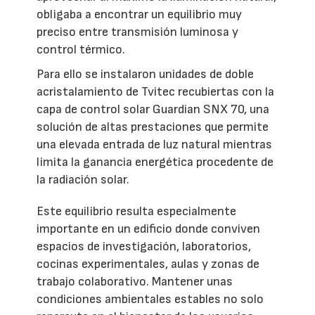
obligaba a encontrar un equilibrio muy
preciso entre transmisión luminosa y
control térmico.
Para ello se instalaron unidades de doble
acristalamiento de Tvitec recubiertas con la
capa de control solar Guardian SNX 70, una
solución de altas prestaciones que permite
una elevada entrada de luz natural mientras
limita la ganancia energética procedente de
la radiación solar.
Este equilibrio resulta especialmente
importante en un edificio donde conviven
espacios de investigación, laboratorios,
cocinas experimentales, aulas y zonas de
trabajo colaborativo. Mantener unas
condiciones ambientales estables no solo