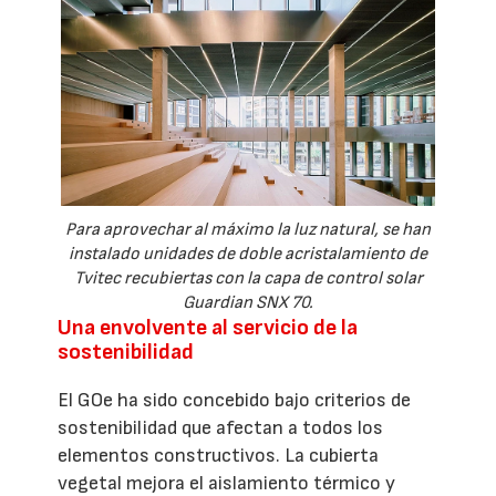
Para aprovechar al máximo la luz natural, se han
instalado unidades de doble acristalamiento de
Tvitec recubiertas con la capa de control solar
Guardian SNX 70.
Una envolvente al servicio de la
sostenibilidad
El GOe ha sido concebido bajo criterios de
sostenibilidad que afectan a todos los
elementos constructivos. La cubierta
vegetal mejora el aislamiento térmico y