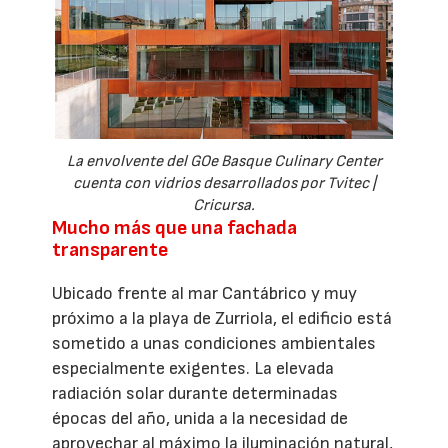
La envolvente del GOe Basque Culinary Center
cuenta con vidrios desarrollados por Tvitec |
Cricursa.
Mucho más que una fachada
transparente
Ubicado frente al mar Cantábrico y muy
próximo a la playa de Zurriola, el edificio está
sometido a unas condiciones ambientales
especialmente exigentes. La elevada
radiación solar durante determinadas
épocas del año, unida a la necesidad de
aprovechar al máximo la iluminación natural,