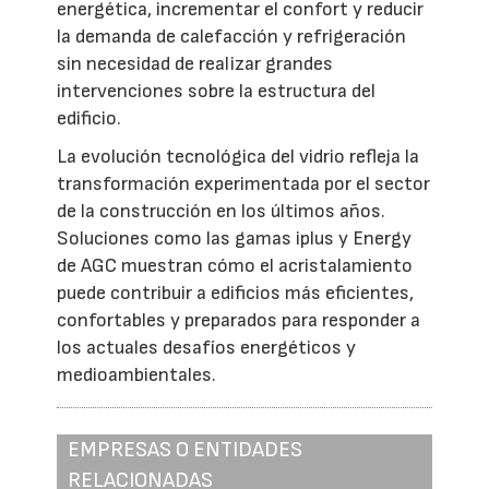
energética, incrementar el confort y reducir
la demanda de calefacción y refrigeración
sin necesidad de realizar grandes
intervenciones sobre la estructura del
edificio.
La evolución tecnológica del vidrio refleja la
transformación experimentada por el sector
de la construcción en los últimos años.
Soluciones como las gamas iplus y Energy
de AGC muestran cómo el acristalamiento
puede contribuir a edificios más eficientes,
confortables y preparados para responder a
los actuales desafíos energéticos y
medioambientales.
EMPRESAS O ENTIDADES
RELACIONADAS