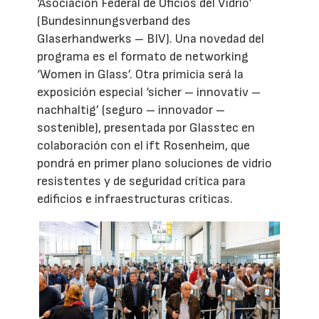
‘Asociación Federal de Oficios del Vidrio’
(Bundesinnungsverband des
Glaserhandwerks – BIV). Una novedad del
programa es el formato de networking
‘Women in Glass’. Otra primicia será la
exposición especial ‘sicher – innovativ –
nachhaltig’ (seguro – innovador –
sostenible), presentada por Glasstec en
colaboración con el ift Rosenheim, que
pondrá en primer plano soluciones de vidrio
resistentes y de seguridad crítica para
edificios e infraestructuras críticas.