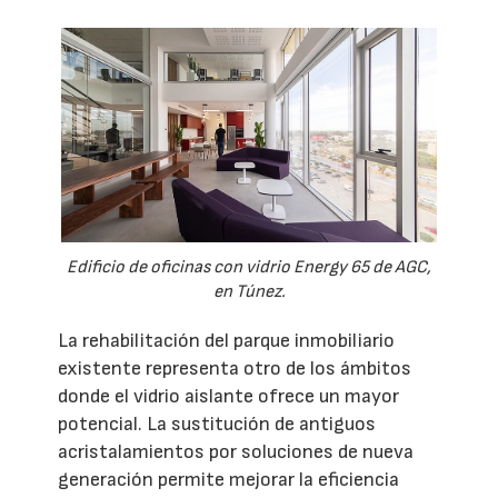
Edificio de oficinas con vidrio Energy 65 de AGC,
en Túnez.
La rehabilitación del parque inmobiliario
existente representa otro de los ámbitos
donde el vidrio aislante ofrece un mayor
potencial. La sustitución de antiguos
acristalamientos por soluciones de nueva
generación permite mejorar la eficiencia