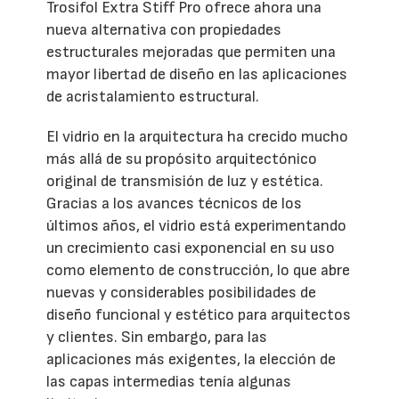
Trosifol Extra Stiff Pro ofrece ahora una
nueva alternativa con propiedades
estructurales mejoradas que permiten una
mayor libertad de diseño en las aplicaciones
de acristalamiento estructural.
El vidrio en la arquitectura ha crecido mucho
más allá de su propósito arquitectónico
original de transmisión de luz y estética.
Gracias a los avances técnicos de los
últimos años, el vidrio está experimentando
un crecimiento casi exponencial en su uso
como elemento de construcción, lo que abre
nuevas y considerables posibilidades de
diseño funcional y estético para arquitectos
y clientes. Sin embargo, para las
aplicaciones más exigentes, la elección de
las capas intermedias tenía algunas