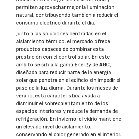
permiten aprovechar mejor la iluminación
natural, contribuyendo también a reducir el
consumo eléctrico durante el día.
Junto a las soluciones centradas en el
aislamiento térmico, el mercado ofrece
productos capaces de combinar esta
prestación con el control solar. En este
ámbito se sitúa la gama Energy de
AGC
,
diseñada para reducir parte de la energía
solar que penetra en el edificio sin impedir el
paso de la luz diurna. Durante los meses de
verano, esta característica ayuda a
disminuir el sobrecalentamiento de los
espacios interiores y reduce la demanda de
refrigeración. En invierno, el vidrio mantiene
un elevado nivel de aislamiento,
conservando el calor generado en el interior.