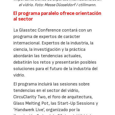
el vidrio. Foto: Messe Düsseldorf / ctillmann.
El programa paralelo ofrece orientación
al sector
La Glasstec Conference contará con un
programa de expertos de carácter
internacional. Expertos de la industria, la
ciencia, la investigación y la práctica
abordarán las tendencias actuales,
debatirán los retos y presentarán posibles
soluciones para el futuro de la industria del
vidrio.
El programa incluirá las sesiones sobre
tendencias en el sector del vidrio,
CircuClarity Two, el foro de arquitectura,
Glass Melting Pot, las Start-Up Sessions y
‘Handwerk Live’, organizado por la