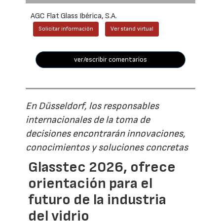
AGC Flat Glass Ibérica, S.A.
Solicitar información
Ver stand virtual
ver/escribir comentarios
En Düsseldorf, los responsables
internacionales de la toma de
decisiones encontrarán innovaciones,
conocimientos y soluciones concretas
Glasstec 2026, ofrece
orientación para el
futuro de la industria
del vidrio