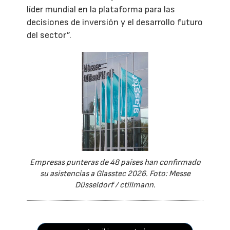
líder mundial en la plataforma para las
decisiones de inversión y el desarrollo futuro
del sector”.
Empresas punteras de 48 países han confirmado
su asistencias a Glasstec 2026. Foto: Messe
Düsseldorf / ctillmann.