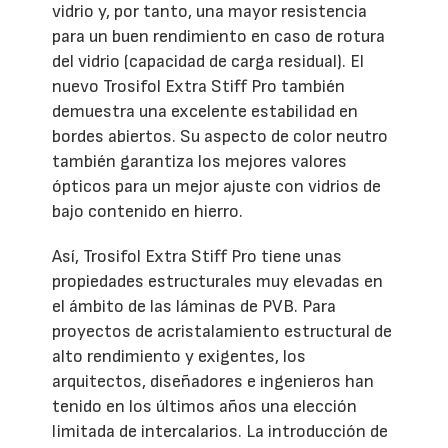
vidrio y, por tanto, una mayor resistencia
para un buen rendimiento en caso de rotura
del vidrio (capacidad de carga residual). El
nuevo Trosifol Extra Stiff Pro también
demuestra una excelente estabilidad en
bordes abiertos. Su aspecto de color neutro
también garantiza los mejores valores
ópticos para un mejor ajuste con vidrios de
bajo contenido en hierro.
Así, Trosifol Extra Stiff Pro tiene unas
propiedades estructurales muy elevadas en
el ámbito de las láminas de PVB. Para
proyectos de acristalamiento estructural de
alto rendimiento y exigentes, los
arquitectos, diseñadores e ingenieros han
tenido en los últimos años una elección
limitada de intercalarios. La introducción de