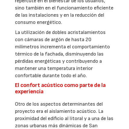
repercute en el bienestar de los usuarios,
sino también en el funcionamiento eficiente
de las instalaciones y en la reducción del
consumo energético.
La utilización de dobles acristalamientos
con cámaras de argón de hasta 20
milímetros incrementa el comportamiento
térmico de la fachada, disminuyendo las
pérdidas energéticas y contribuyendo a
mantener una temperatura interior
confortable durante todo el año.
El confort acústico como parte de la
experiencia
Otro de los aspectos determinantes del
proyecto era el aislamiento acústico. La
proximidad del edificio al litoral y a una de las
zonas urbanas más dinámicas de San