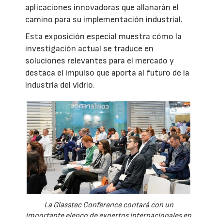
aplicaciones innovadoras que allanarán el
camino para su implementación industrial.
Esta exposición especial muestra cómo la
investigación actual se traduce en
soluciones relevantes para el mercado y
destaca el impulso que aporta al futuro de la
industria del vidrio.
La Glasstec Conference contará con un
importante elenco de expertos internacionales en