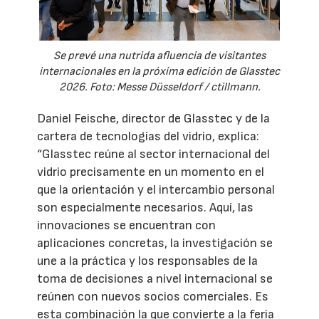
Se prevé una nutrida afluencia de visitantes
internacionales en la próxima edición de Glasstec
2026. Foto: Messe Düsseldorf / ctillmann.
Daniel Feische, director de Glasstec y de la
cartera de tecnologías del vidrio, explica:
“Glasstec reúne al sector internacional del
vidrio precisamente en un momento en el
que la orientación y el intercambio personal
son especialmente necesarios. Aquí, las
innovaciones se encuentran con
aplicaciones concretas, la investigación se
une a la práctica y los responsables de la
toma de decisiones a nivel internacional se
reúnen con nuevos socios comerciales. Es
esta combinación la que convierte a la feria