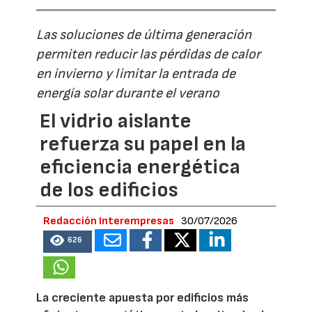
Las soluciones de última generación
permiten reducir las pérdidas de calor
en invierno y limitar la entrada de
energía solar durante el verano
El vidrio aislante
refuerza su papel en la
eficiencia energética
de los edificios
Redacción Interempresas
30/07/2026
626
La creciente apuesta por edificios más