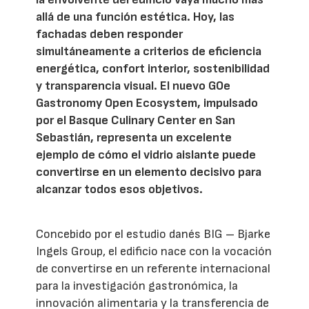
allá de una función estética. Hoy, las
fachadas deben responder
simultáneamente a criterios de eficiencia
energética, confort interior, sostenibilidad
y transparencia visual. El nuevo GOe
Gastronomy Open Ecosystem, impulsado
por el Basque Culinary Center en San
Sebastián, representa un excelente
ejemplo de cómo el vidrio aislante puede
convertirse en un elemento decisivo para
alcanzar todos esos objetivos.
Concebido por el estudio danés BIG – Bjarke
Ingels Group, el edificio nace con la vocación
de convertirse en un referente internacional
para la investigación gastronómica, la
innovación alimentaria y la transferencia de