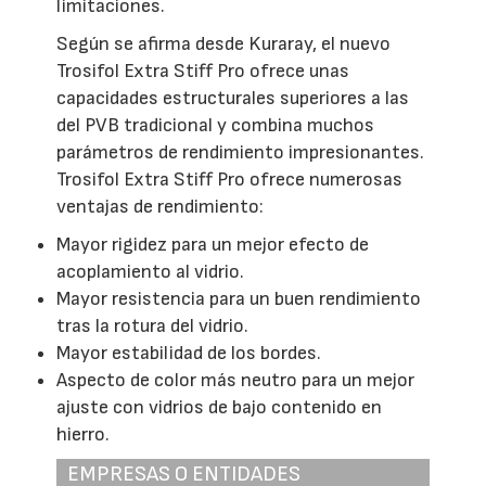
limitaciones.
Según se afirma desde Kuraray, el nuevo
Trosifol Extra Stiff Pro ofrece unas
capacidades estructurales superiores a las
del PVB tradicional y combina muchos
parámetros de rendimiento impresionantes.
Trosifol Extra Stiff Pro ofrece numerosas
ventajas de rendimiento:
Mayor rigidez para un mejor efecto de
acoplamiento al vidrio.
Mayor resistencia para un buen rendimiento
tras la rotura del vidrio.
Mayor estabilidad de los bordes.
Aspecto de color más neutro para un mejor
ajuste con vidrios de bajo contenido en
hierro.
EMPRESAS O ENTIDADES