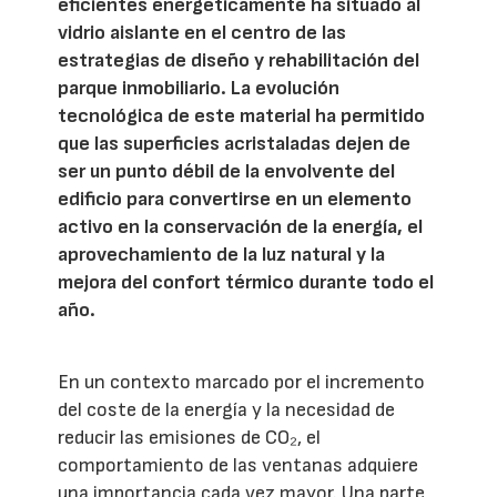
eficientes energéticamente ha situado al
vidrio aislante en el centro de las
estrategias de diseño y rehabilitación del
parque inmobiliario. La evolución
tecnológica de este material ha permitido
que las superficies acristaladas dejen de
ser un punto débil de la envolvente del
edificio para convertirse en un elemento
activo en la conservación de la energía, el
aprovechamiento de la luz natural y la
mejora del confort térmico durante todo el
año.
En un contexto marcado por el incremento
del coste de la energía y la necesidad de
reducir las emisiones de CO₂, el
comportamiento de las ventanas adquiere
una importancia cada vez mayor. Una parte