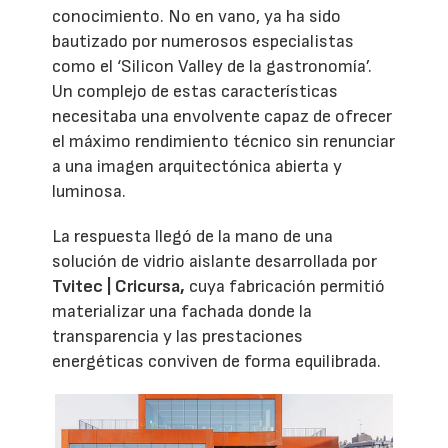
conocimiento. No en vano, ya ha sido
bautizado por numerosos especialistas
como el ‘Silicon Valley de la gastronomía’.
Un complejo de estas características
necesitaba una envolvente capaz de ofrecer
el máximo rendimiento técnico sin renunciar
a una imagen arquitectónica abierta y
luminosa.
La respuesta llegó de la mano de una
solución de vidrio aislante desarrollada por
Tvitec | Cricursa,
cuya fabricación permitió
materializar una fachada donde la
transparencia y las prestaciones
energéticas conviven de forma equilibrada.