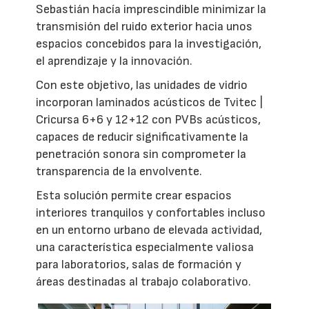
Sebastián hacía imprescindible minimizar la
transmisión del ruido exterior hacia unos
espacios concebidos para la investigación,
el aprendizaje y la innovación.
Con este objetivo, las unidades de vidrio
incorporan laminados acústicos de Tvitec |
Cricursa 6+6 y 12+12 con PVBs acústicos,
capaces de reducir significativamente la
penetración sonora sin comprometer la
transparencia de la envolvente.
Esta solución permite crear espacios
interiores tranquilos y confortables incluso
en un entorno urbano de elevada actividad,
una característica especialmente valiosa
para laboratorios, salas de formación y
áreas destinadas al trabajo colaborativo.