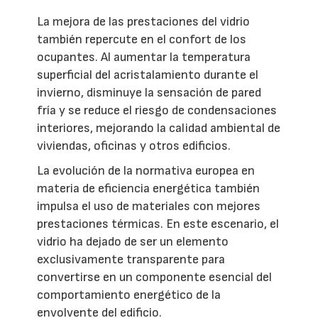
La mejora de las prestaciones del vidrio
también repercute en el confort de los
ocupantes. Al aumentar la temperatura
superficial del acristalamiento durante el
invierno, disminuye la sensación de pared
fría y se reduce el riesgo de condensaciones
interiores, mejorando la calidad ambiental de
viviendas, oficinas y otros edificios.
La evolución de la normativa europea en
materia de eficiencia energética también
impulsa el uso de materiales con mejores
prestaciones térmicas. En este escenario, el
vidrio ha dejado de ser un elemento
exclusivamente transparente para
convertirse en un componente esencial del
comportamiento energético de la
envolvente del edificio.