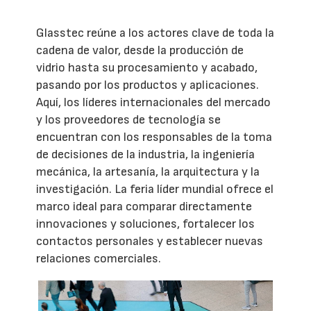
Glasstec reúne a los actores clave de toda la
cadena de valor, desde la producción de
vidrio hasta su procesamiento y acabado,
pasando por los productos y aplicaciones.
Aquí, los líderes internacionales del mercado
y los proveedores de tecnología se
encuentran con los responsables de la toma
de decisiones de la industria, la ingeniería
mecánica, la artesanía, la arquitectura y la
investigación. La feria líder mundial ofrece el
marco ideal para comparar directamente
innovaciones y soluciones, fortalecer los
contactos personales y establecer nuevas
relaciones comerciales.