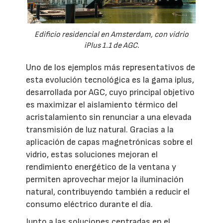
Edificio residencial en Amsterdam, con vidrio
iPlus 1.1 de AGC.
Uno de los ejemplos más representativos de
esta evolución tecnológica es la gama iplus,
desarrollada por AGC, cuyo principal objetivo
es maximizar el aislamiento térmico del
acristalamiento sin renunciar a una elevada
transmisión de luz natural. Gracias a la
aplicación de capas magnetrónicas sobre el
vidrio, estas soluciones mejoran el
rendimiento energético de la ventana y
permiten aprovechar mejor la iluminación
natural, contribuyendo también a reducir el
consumo eléctrico durante el día.
Junto a las soluciones centradas en el