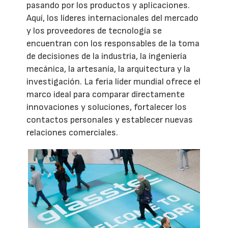
pasando por los productos y aplicaciones.
Aquí, los líderes internacionales del mercado
y los proveedores de tecnología se
encuentran con los responsables de la toma
de decisiones de la industria, la ingeniería
mecánica, la artesanía, la arquitectura y la
investigación. La feria líder mundial ofrece el
marco ideal para comparar directamente
innovaciones y soluciones, fortalecer los
contactos personales y establecer nuevas
relaciones comerciales.