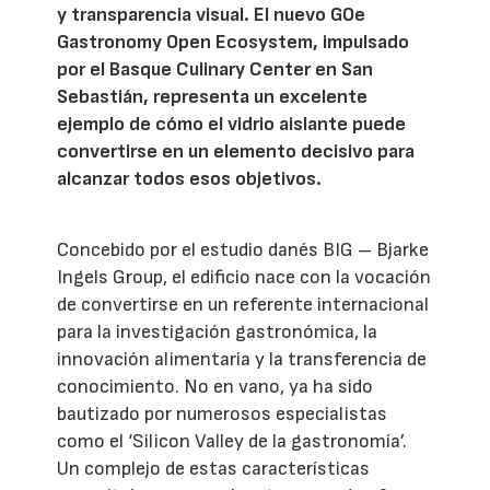
y transparencia visual. El nuevo GOe
Gastronomy Open Ecosystem, impulsado
por el Basque Culinary Center en San
Sebastián, representa un excelente
ejemplo de cómo el vidrio aislante puede
convertirse en un elemento decisivo para
alcanzar todos esos objetivos.
Concebido por el estudio danés BIG – Bjarke
Ingels Group, el edificio nace con la vocación
de convertirse en un referente internacional
para la investigación gastronómica, la
innovación alimentaria y la transferencia de
conocimiento. No en vano, ya ha sido
bautizado por numerosos especialistas
como el ‘Silicon Valley de la gastronomía’.
Un complejo de estas características