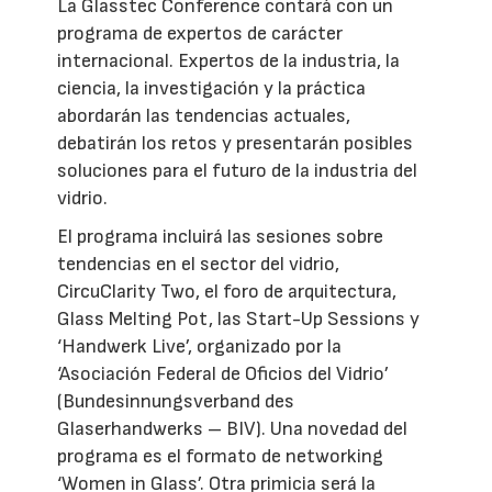
La Glasstec Conference contará con un
programa de expertos de carácter
internacional. Expertos de la industria, la
ciencia, la investigación y la práctica
abordarán las tendencias actuales,
debatirán los retos y presentarán posibles
soluciones para el futuro de la industria del
vidrio.
El programa incluirá las sesiones sobre
tendencias en el sector del vidrio,
CircuClarity Two, el foro de arquitectura,
Glass Melting Pot, las Start-Up Sessions y
‘Handwerk Live’, organizado por la
‘Asociación Federal de Oficios del Vidrio’
(Bundesinnungsverband des
Glaserhandwerks – BIV). Una novedad del
programa es el formato de networking
‘Women in Glass’. Otra primicia será la