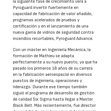
la siguiente fase de crecimiento verá a
Pyroguard invertir fuertemente en
capacidad de fabricación de valor añadido,
programas acelerados de pruebas y
certificación y en el lanzamiento de una
nueva gama de vidrios de seguridad contra
incendios recortables, Pyroguard Advance.
Con un máster en Ingeniería Mecánica, la
formación de Mathieu se adapta
perfectamente a su nuevo puesto, ya que ha
pasado los primeros 18 años de su carrera
en la fabricación aeroespacial en diversos
puestos de ingeniería, operaciones y
liderazgo. Durante ese tiempo también
siguió el programa de desarrollo de gestión
de calidad Six Sigma hasta llegar a Master
Black Belt. Más recientemente, fue director