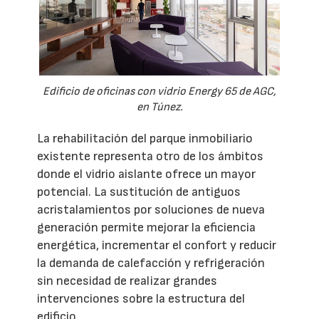
Edificio de oficinas con vidrio Energy 65 de AGC,
en Túnez.
La rehabilitación del parque inmobiliario
existente representa otro de los ámbitos
donde el vidrio aislante ofrece un mayor
potencial. La sustitución de antiguos
acristalamientos por soluciones de nueva
generación permite mejorar la eficiencia
energética, incrementar el confort y reducir
la demanda de calefacción y refrigeración
sin necesidad de realizar grandes
intervenciones sobre la estructura del
edificio.