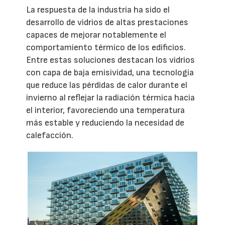
La respuesta de la industria ha sido el
desarrollo de vidrios de altas prestaciones
capaces de mejorar notablemente el
comportamiento térmico de los edificios.
Entre estas soluciones destacan los vidrios
con capa de baja emisividad, una tecnología
que reduce las pérdidas de calor durante el
invierno al reflejar la radiación térmica hacia
el interior, favoreciendo una temperatura
más estable y reduciendo la necesidad de
calefacción.