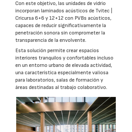
Con este objetivo, las unidades de vidrio
incorporan laminados acústicos de Tvitec |
Cricursa 6+6 y 12+12 con PVBs acústicos,
capaces de reducir significativamente la
penetración sonora sin comprometer la
transparencia de la envolvente.
Esta solución permite crear espacios
interiores tranquilos y confortables incluso
en un entorno urbano de elevada actividad,
una característica especialmente valiosa
para laboratorios, salas de formación y
áreas destinadas al trabajo colaborativo.