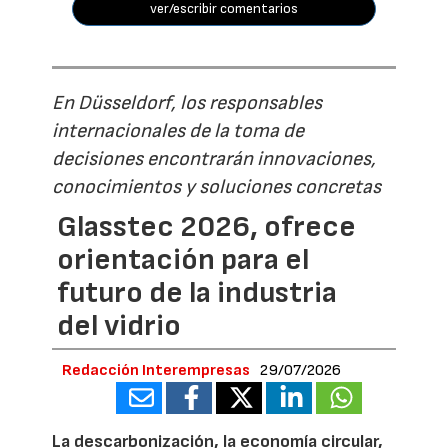
ver/escribir comentarios
En Düsseldorf, los responsables
internacionales de la toma de
decisiones encontrarán innovaciones,
conocimientos y soluciones concretas
Glasstec 2026, ofrece
orientación para el
futuro de la industria
del vidrio
Redacción Interempresas
29/07/2026
La descarbonización, la economía circular,