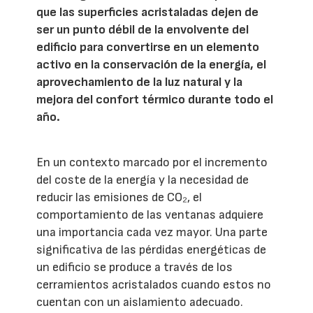
que las superficies acristaladas dejen de
ser un punto débil de la envolvente del
edificio para convertirse en un elemento
activo en la conservación de la energía, el
aprovechamiento de la luz natural y la
mejora del confort térmico durante todo el
año.
En un contexto marcado por el incremento
del coste de la energía y la necesidad de
reducir las emisiones de CO₂, el
comportamiento de las ventanas adquiere
una importancia cada vez mayor. Una parte
significativa de las pérdidas energéticas de
un edificio se produce a través de los
cerramientos acristalados cuando estos no
cuentan con un aislamiento adecuado.