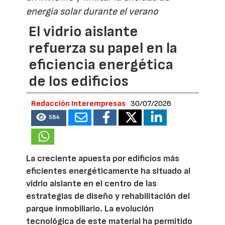
energía solar durante el verano
El vidrio aislante
refuerza su papel en la
eficiencia energética
de los edificios
Redacción Interempresas
30/07/2026
584
La creciente apuesta por edificios más
eficientes energéticamente ha situado al
vidrio aislante en el centro de las
estrategias de diseño y rehabilitación del
parque inmobiliario. La evolución
tecnológica de este material ha permitido