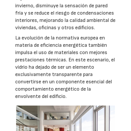
invierno, disminuye la sensación de pared
fría y se reduce el riesgo de condensaciones
interiores, mejorando la calidad ambiental de
viviendas, oficinas y otros edificios.
La evolución de la normativa europea en
materia de eficiencia energética también
impulsa el uso de materiales con mejores
prestaciones térmicas. En este escenario, el
vidrio ha dejado de ser un elemento
exclusivamente transparente para
convertirse en un componente esencial del
comportamiento energético de la
envolvente del edificio.