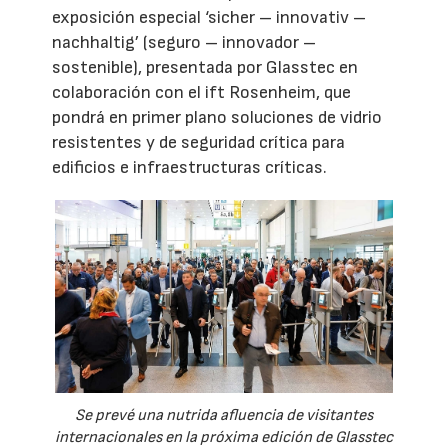
exposición especial ‘sicher – innovativ –
nachhaltig’ (seguro – innovador –
sostenible), presentada por Glasstec en
colaboración con el ift Rosenheim, que
pondrá en primer plano soluciones de vidrio
resistentes y de seguridad crítica para
edificios e infraestructuras críticas.
Se prevé una nutrida afluencia de visitantes
internacionales en la próxima edición de Glasstec