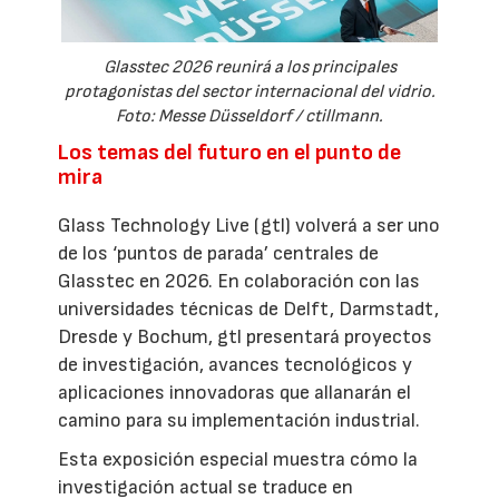
Glasstec 2026 reunirá a los principales
protagonistas del sector internacional del vidrio.
Foto: Messe Düsseldorf / ctillmann.
Los temas del futuro en el punto de
mira
Glass Technology Live (gtl) volverá a ser uno
de los ‘puntos de parada’ centrales de
Glasstec en 2026. En colaboración con las
universidades técnicas de Delft, Darmstadt,
Dresde y Bochum, gtl presentará proyectos
de investigación, avances tecnológicos y
aplicaciones innovadoras que allanarán el
camino para su implementación industrial.
Esta exposición especial muestra cómo la
investigación actual se traduce en