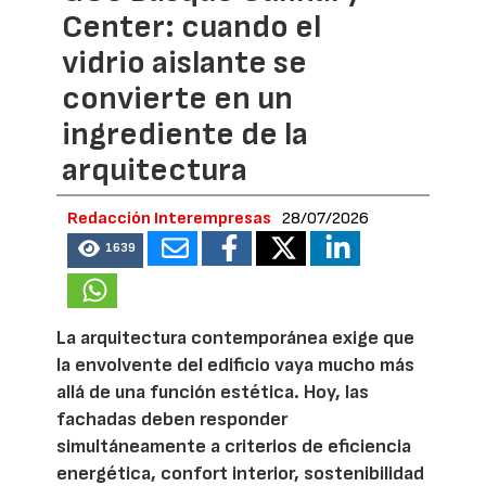
Center: cuando el
vidrio aislante se
convierte en un
ingrediente de la
arquitectura
Redacción Interempresas
28/07/2026
1639
La arquitectura contemporánea exige que
la envolvente del edificio vaya mucho más
allá de una función estética. Hoy, las
fachadas deben responder
simultáneamente a criterios de eficiencia
energética, confort interior, sostenibilidad