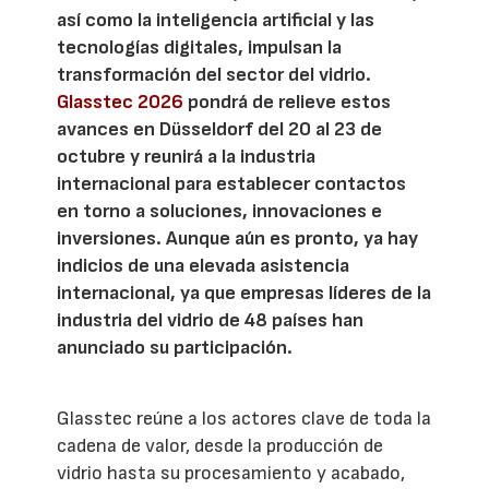
así como la inteligencia artificial y las
tecnologías digitales, impulsan la
transformación del sector del vidrio.
Glasstec 2026
pondrá de relieve estos
avances en Düsseldorf del 20 al 23 de
octubre y reunirá a la industria
internacional para establecer contactos
en torno a soluciones, innovaciones e
inversiones. Aunque aún es pronto, ya hay
indicios de una elevada asistencia
internacional, ya que empresas líderes de la
industria del vidrio de 48 países han
anunciado su participación.
Glasstec reúne a los actores clave de toda la
cadena de valor, desde la producción de
vidrio hasta su procesamiento y acabado,