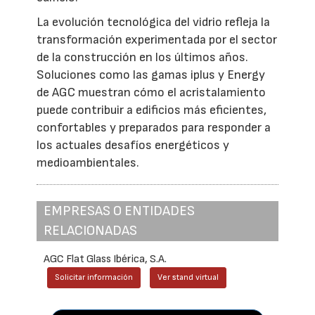
La evolución tecnológica del vidrio refleja la
transformación experimentada por el sector
de la construcción en los últimos años.
Soluciones como las gamas iplus y Energy
de AGC muestran cómo el acristalamiento
puede contribuir a edificios más eficientes,
confortables y preparados para responder a
los actuales desafíos energéticos y
medioambientales.
EMPRESAS O ENTIDADES
RELACIONADAS
AGC Flat Glass Ibérica, S.A.
Solicitar información
Ver stand virtual