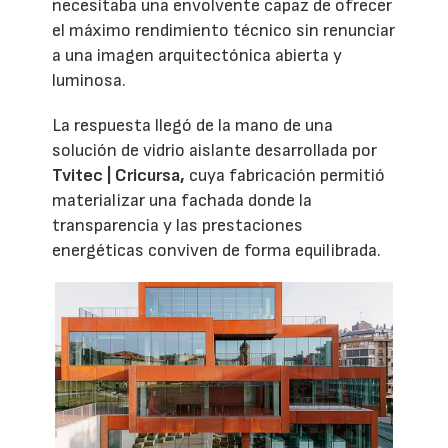
necesitaba una envolvente capaz de ofrecer
el máximo rendimiento técnico sin renunciar
a una imagen arquitectónica abierta y
luminosa.
La respuesta llegó de la mano de una
solución de vidrio aislante desarrollada por
Tvitec | Cricursa,
cuya fabricación permitió
materializar una fachada donde la
transparencia y las prestaciones
energéticas conviven de forma equilibrada.