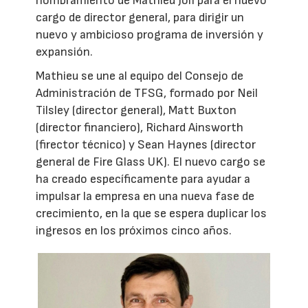
nombramiento de Mathieu Joli para el nuevo
cargo de director general, para dirigir un
nuevo y ambicioso programa de inversión y
expansión.
Mathieu se une al equipo del Consejo de
Administración de TFSG, formado por Neil
Tilsley (director general), Matt Buxton
(director financiero), Richard Ainsworth
(firector técnico) y Sean Haynes (director
general de Fire Glass UK). El nuevo cargo se
ha creado específicamente para ayudar a
impulsar la empresa en una nueva fase de
crecimiento, en la que se espera duplicar los
ingresos en los próximos cinco años.