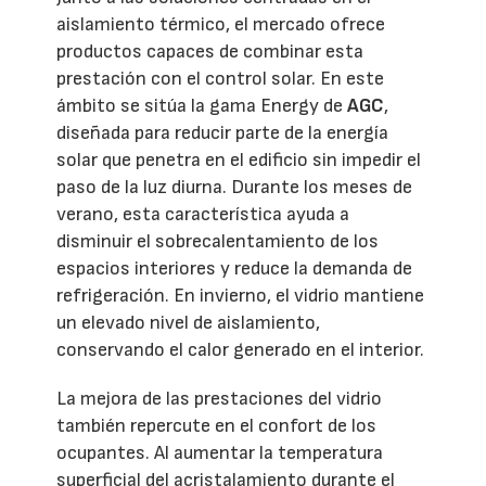
aislamiento térmico, el mercado ofrece
productos capaces de combinar esta
prestación con el control solar. En este
ámbito se sitúa la gama Energy de
AGC
,
diseñada para reducir parte de la energía
solar que penetra en el edificio sin impedir el
paso de la luz diurna. Durante los meses de
verano, esta característica ayuda a
disminuir el sobrecalentamiento de los
espacios interiores y reduce la demanda de
refrigeración. En invierno, el vidrio mantiene
un elevado nivel de aislamiento,
conservando el calor generado en el interior.
La mejora de las prestaciones del vidrio
también repercute en el confort de los
ocupantes. Al aumentar la temperatura
superficial del acristalamiento durante el