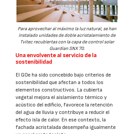
Para aprovechar al máximo la luz natural, se han
instalado unidades de doble acristalamiento de
Tvitec recubiertas con la capa de control solar
Guardian SNX 70.
Una envolvente al servicio de la
sostenibilidad
El GOe ha sido concebido bajo criterios de
sostenibilidad que afectan a todos los
elementos constructivos. La cubierta
vegetal mejora el aislamiento térmico y
acústico del edificio, favorece la retención
del agua de lluvia y contribuye a reducir el
efecto isla de calor. En ese contexto, la
fachada acristalada desempeña igualmente