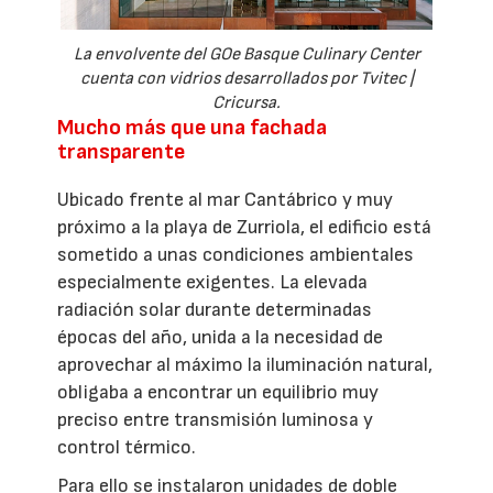
La envolvente del GOe Basque Culinary Center
cuenta con vidrios desarrollados por Tvitec |
Cricursa.
Mucho más que una fachada
transparente
Ubicado frente al mar Cantábrico y muy
próximo a la playa de Zurriola, el edificio está
sometido a unas condiciones ambientales
especialmente exigentes. La elevada
radiación solar durante determinadas
épocas del año, unida a la necesidad de
aprovechar al máximo la iluminación natural,
obligaba a encontrar un equilibrio muy
preciso entre transmisión luminosa y
control térmico.
Para ello se instalaron unidades de doble