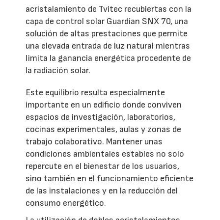
acristalamiento de Tvitec recubiertas con la
capa de control solar Guardian SNX 70, una
solución de altas prestaciones que permite
una elevada entrada de luz natural mientras
limita la ganancia energética procedente de
la radiación solar.
Este equilibrio resulta especialmente
importante en un edificio donde conviven
espacios de investigación, laboratorios,
cocinas experimentales, aulas y zonas de
trabajo colaborativo. Mantener unas
condiciones ambientales estables no solo
repercute en el bienestar de los usuarios,
sino también en el funcionamiento eficiente
de las instalaciones y en la reducción del
consumo energético.