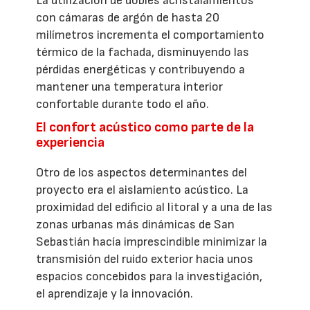
La utilización de dobles acristalamientos
con cámaras de argón de hasta 20
milímetros incrementa el comportamiento
térmico de la fachada, disminuyendo las
pérdidas energéticas y contribuyendo a
mantener una temperatura interior
confortable durante todo el año.
El confort acústico como parte de la
experiencia
Otro de los aspectos determinantes del
proyecto era el aislamiento acústico. La
proximidad del edificio al litoral y a una de las
zonas urbanas más dinámicas de San
Sebastián hacía imprescindible minimizar la
transmisión del ruido exterior hacia unos
espacios concebidos para la investigación,
el aprendizaje y la innovación.