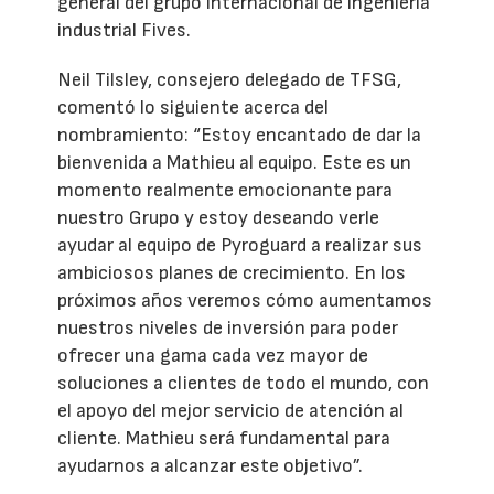
general del grupo internacional de ingeniería
industrial Fives.
Neil Tilsley, consejero delegado de TFSG,
comentó lo siguiente acerca del
nombramiento: “Estoy encantado de dar la
bienvenida a Mathieu al equipo. Este es un
momento realmente emocionante para
nuestro Grupo y estoy deseando verle
ayudar al equipo de Pyroguard a realizar sus
ambiciosos planes de crecimiento. En los
próximos años veremos cómo aumentamos
nuestros niveles de inversión para poder
ofrecer una gama cada vez mayor de
soluciones a clientes de todo el mundo, con
el apoyo del mejor servicio de atención al
cliente. Mathieu será fundamental para
ayudarnos a alcanzar este objetivo”.