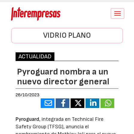
Conmutar
navegació
VIDRIO PLANO
ACTUALIDAD
Pyroguard nombra a un
nuevo director general
26/10/2023
Pyroguard
, integrada en Technical Fire
Safety Group (TFSG), anuncia el