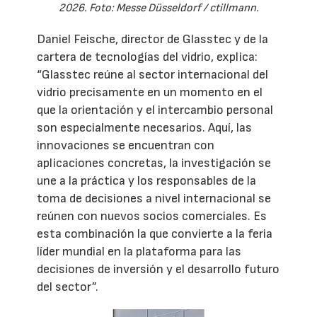
2026. Foto: Messe Düsseldorf / ctillmann.
Daniel Feische, director de Glasstec y de la
cartera de tecnologías del vidrio, explica:
“Glasstec reúne al sector internacional del
vidrio precisamente en un momento en el
que la orientación y el intercambio personal
son especialmente necesarios. Aquí, las
innovaciones se encuentran con
aplicaciones concretas, la investigación se
une a la práctica y los responsables de la
toma de decisiones a nivel internacional se
reúnen con nuevos socios comerciales. Es
esta combinación la que convierte a la feria
líder mundial en la plataforma para las
decisiones de inversión y el desarrollo futuro
del sector”.