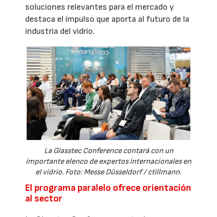
soluciones relevantes para el mercado y
destaca el impulso que aporta al futuro de la
industria del vidrio.
La Glasstec Conference contará con un
importante elenco de expertos internacionales en
el vidrio. Foto: Messe Düsseldorf / ctillmann.
El programa paralelo ofrece orientación
al sector