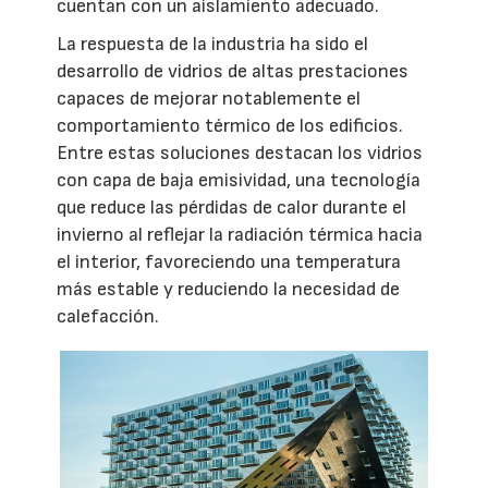
cuentan con un aislamiento adecuado.
La respuesta de la industria ha sido el
desarrollo de vidrios de altas prestaciones
capaces de mejorar notablemente el
comportamiento térmico de los edificios.
Entre estas soluciones destacan los vidrios
con capa de baja emisividad, una tecnología
que reduce las pérdidas de calor durante el
invierno al reflejar la radiación térmica hacia
el interior, favoreciendo una temperatura
más estable y reduciendo la necesidad de
calefacción.