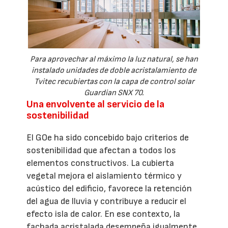
Para aprovechar al máximo la luz natural, se han
instalado unidades de doble acristalamiento de
Tvitec recubiertas con la capa de control solar
Guardian SNX 70.
Una envolvente al servicio de la
sostenibilidad
El GOe ha sido concebido bajo criterios de
sostenibilidad que afectan a todos los
elementos constructivos. La cubierta
vegetal mejora el aislamiento térmico y
acústico del edificio, favorece la retención
del agua de lluvia y contribuye a reducir el
efecto isla de calor. En ese contexto, la
fachada acristalada desempeña igualmente