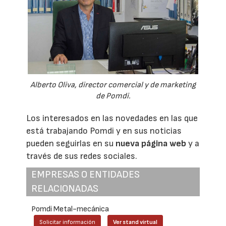
Alberto Oliva, director comercial y de marketing
de Pomdi.
Los interesados en las novedades en las que
está trabajando Pomdi y en sus noticias
pueden seguirlas en su
nueva página web
y a
través de sus redes sociales.
EMPRESAS O ENTIDADES
RELACIONADAS
Pomdi Metal-mecánica
Solicitar información
Ver stand virtual