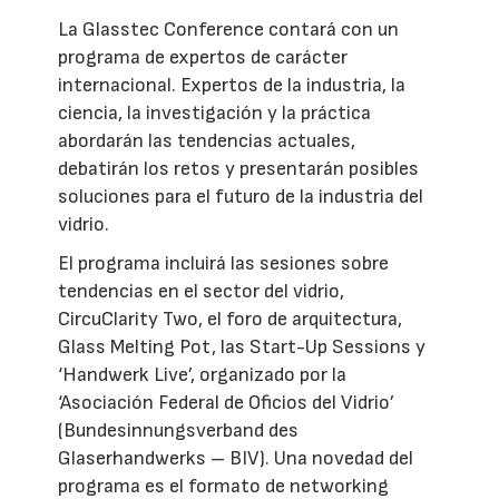
La Glasstec Conference contará con un
programa de expertos de carácter
internacional. Expertos de la industria, la
ciencia, la investigación y la práctica
abordarán las tendencias actuales,
debatirán los retos y presentarán posibles
soluciones para el futuro de la industria del
vidrio.
El programa incluirá las sesiones sobre
tendencias en el sector del vidrio,
CircuClarity Two, el foro de arquitectura,
Glass Melting Pot, las Start-Up Sessions y
‘Handwerk Live’, organizado por la
‘Asociación Federal de Oficios del Vidrio’
(Bundesinnungsverband des
Glaserhandwerks – BIV). Una novedad del
programa es el formato de networking