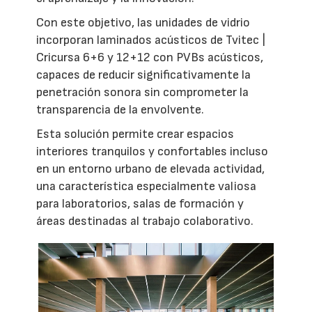
Con este objetivo, las unidades de vidrio
incorporan laminados acústicos de Tvitec |
Cricursa 6+6 y 12+12 con PVBs acústicos,
capaces de reducir significativamente la
penetración sonora sin comprometer la
transparencia de la envolvente.
Esta solución permite crear espacios
interiores tranquilos y confortables incluso
en un entorno urbano de elevada actividad,
una característica especialmente valiosa
para laboratorios, salas de formación y
áreas destinadas al trabajo colaborativo.