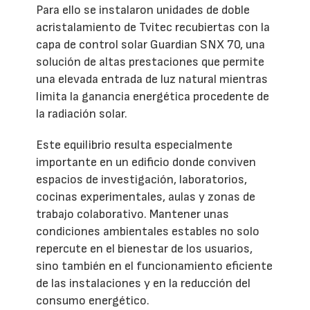
Para ello se instalaron unidades de doble
acristalamiento de Tvitec recubiertas con la
capa de control solar Guardian SNX 70, una
solución de altas prestaciones que permite
una elevada entrada de luz natural mientras
limita la ganancia energética procedente de
la radiación solar.
Este equilibrio resulta especialmente
importante en un edificio donde conviven
espacios de investigación, laboratorios,
cocinas experimentales, aulas y zonas de
trabajo colaborativo. Mantener unas
condiciones ambientales estables no solo
repercute en el bienestar de los usuarios,
sino también en el funcionamiento eficiente
de las instalaciones y en la reducción del
consumo energético.