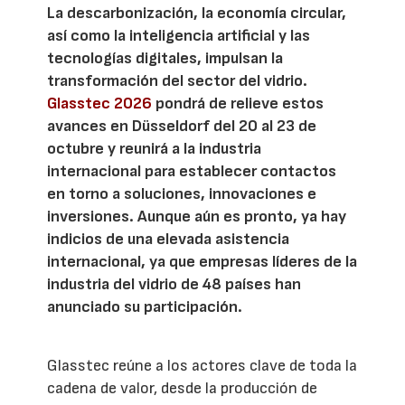
La descarbonización, la economía circular,
así como la inteligencia artificial y las
tecnologías digitales, impulsan la
transformación del sector del vidrio.
Glasstec 2026
pondrá de relieve estos
avances en Düsseldorf del 20 al 23 de
octubre y reunirá a la industria
internacional para establecer contactos
en torno a soluciones, innovaciones e
inversiones. Aunque aún es pronto, ya hay
indicios de una elevada asistencia
internacional, ya que empresas líderes de la
industria del vidrio de 48 países han
anunciado su participación.
Glasstec reúne a los actores clave de toda la
cadena de valor, desde la producción de