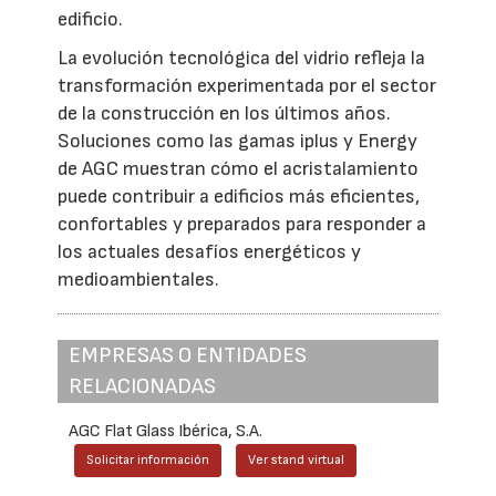
edificio.
La evolución tecnológica del vidrio refleja la
transformación experimentada por el sector
de la construcción en los últimos años.
Soluciones como las gamas iplus y Energy
de AGC muestran cómo el acristalamiento
puede contribuir a edificios más eficientes,
confortables y preparados para responder a
los actuales desafíos energéticos y
medioambientales.
EMPRESAS O ENTIDADES
RELACIONADAS
AGC Flat Glass Ibérica, S.A.
Solicitar información
Ver stand virtual