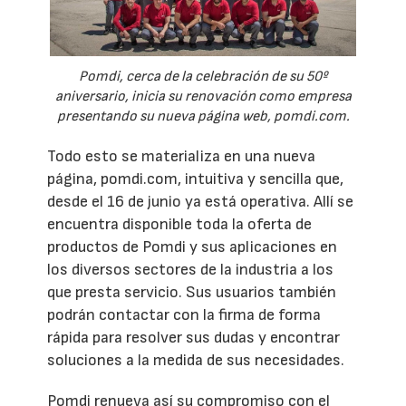
Pomdi, cerca de la celebración de su 50º
aniversario, inicia su renovación como empresa
presentando su nueva página web, pomdi.com.
Todo esto se materializa en una nueva
página, pomdi.com, intuitiva y sencilla que,
desde el 16 de junio ya está operativa. Allí se
encuentra disponible toda la oferta de
productos de Pomdi y sus aplicaciones en
los diversos sectores de la industria a los
que presta servicio. Sus usuarios también
podrán contactar con la firma de forma
rápida para resolver sus dudas y encontrar
soluciones a la medida de sus necesidades.
Pomdi renueva así su compromiso con el