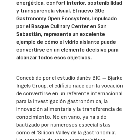
energética, confort interior, sostenibilidad
y transparencia visual. El nuevo GOe
Gastronomy Open Ecosystem, impulsado
por el Basque Culinary Center en San
Sebastián, representa un excelente
ejemplo de cómo el vidrio aislante puede
convertirse en un elemento decisivo para
alcanzar todos esos objetivos.
Concebido por el estudio danés BIG – Bjarke
Ingels Group, el edificio nace con la vocación
de convertirse en un referente internacional
para la investigación gastronómica, la
innovación alimentaria y la transferencia de
conocimiento. No en vano, ya ha sido
bautizado por numerosos especialistas
como el ‘Silicon Valley de la gastronomía’.