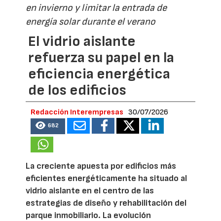
en invierno y limitar la entrada de
energía solar durante el verano
El vidrio aislante
refuerza su papel en la
eficiencia energética
de los edificios
Redacción Interempresas
30/07/2026
682
La creciente apuesta por edificios más
eficientes energéticamente ha situado al
vidrio aislante en el centro de las
estrategias de diseño y rehabilitación del
parque inmobiliario. La evolución