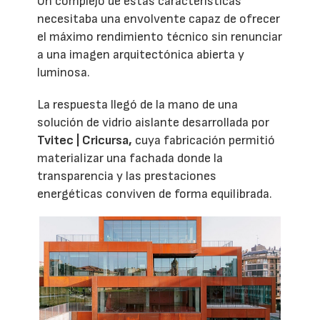
Un complejo de estas características
necesitaba una envolvente capaz de ofrecer
el máximo rendimiento técnico sin renunciar
a una imagen arquitectónica abierta y
luminosa.
La respuesta llegó de la mano de una
solución de vidrio aislante desarrollada por
Tvitec | Cricursa,
cuya fabricación permitió
materializar una fachada donde la
transparencia y las prestaciones
energéticas conviven de forma equilibrada.