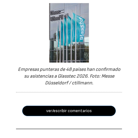
Empresas punteras de 48 países han confirmado
su asistencias a Glasstec 2026. Foto: Messe
Düsseldorf / ctillmann.
ver/escribir comentarios