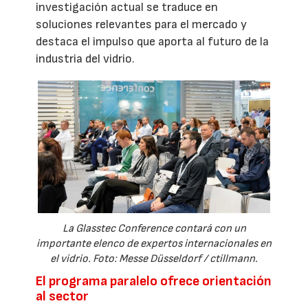
investigación actual se traduce en
soluciones relevantes para el mercado y
destaca el impulso que aporta al futuro de la
industria del vidrio.
La Glasstec Conference contará con un
importante elenco de expertos internacionales en
el vidrio. Foto: Messe Düsseldorf / ctillmann.
El programa paralelo ofrece orientación
al sector