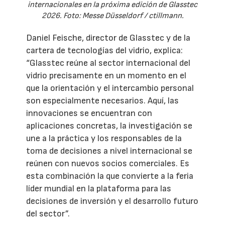
internacionales en la próxima edición de Glasstec
2026. Foto: Messe Düsseldorf / ctillmann.
Daniel Feische, director de Glasstec y de la
cartera de tecnologías del vidrio, explica:
“Glasstec reúne al sector internacional del
vidrio precisamente en un momento en el
que la orientación y el intercambio personal
son especialmente necesarios. Aquí, las
innovaciones se encuentran con
aplicaciones concretas, la investigación se
une a la práctica y los responsables de la
toma de decisiones a nivel internacional se
reúnen con nuevos socios comerciales. Es
esta combinación la que convierte a la feria
líder mundial en la plataforma para las
decisiones de inversión y el desarrollo futuro
del sector”.