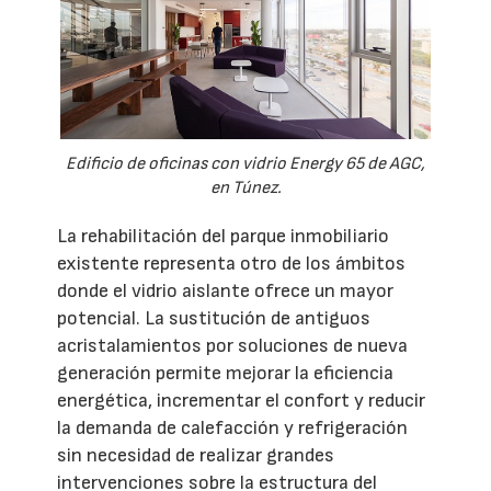
Edificio de oficinas con vidrio Energy 65 de AGC,
en Túnez.
La rehabilitación del parque inmobiliario
existente representa otro de los ámbitos
donde el vidrio aislante ofrece un mayor
potencial. La sustitución de antiguos
acristalamientos por soluciones de nueva
generación permite mejorar la eficiencia
energética, incrementar el confort y reducir
la demanda de calefacción y refrigeración
sin necesidad de realizar grandes
intervenciones sobre la estructura del