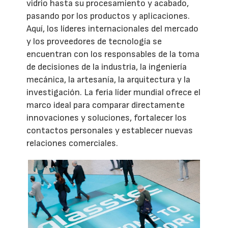
vidrio hasta su procesamiento y acabado,
pasando por los productos y aplicaciones.
Aquí, los líderes internacionales del mercado
y los proveedores de tecnología se
encuentran con los responsables de la toma
de decisiones de la industria, la ingeniería
mecánica, la artesanía, la arquitectura y la
investigación. La feria líder mundial ofrece el
marco ideal para comparar directamente
innovaciones y soluciones, fortalecer los
contactos personales y establecer nuevas
relaciones comerciales.