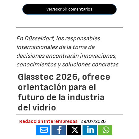
ver/escribir comentarios
En Düsseldorf, los responsables
internacionales de la toma de
decisiones encontrarán innovaciones,
conocimientos y soluciones concretas
Glasstec 2026, ofrece
orientación para el
futuro de la industria
del vidrio
Redacción Interempresas
29/07/2026