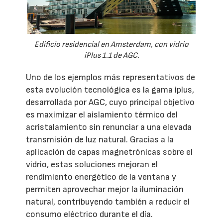
Edificio residencial en Amsterdam, con vidrio
iPlus 1.1 de AGC.
Uno de los ejemplos más representativos de
esta evolución tecnológica es la gama iplus,
desarrollada por AGC, cuyo principal objetivo
es maximizar el aislamiento térmico del
acristalamiento sin renunciar a una elevada
transmisión de luz natural. Gracias a la
aplicación de capas magnetrónicas sobre el
vidrio, estas soluciones mejoran el
rendimiento energético de la ventana y
permiten aprovechar mejor la iluminación
natural, contribuyendo también a reducir el
consumo eléctrico durante el día.