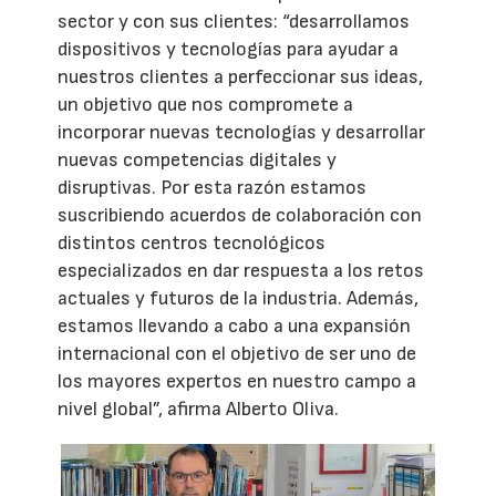
sector y con sus clientes: “desarrollamos
dispositivos y tecnologías para ayudar a
nuestros clientes a perfeccionar sus ideas,
un objetivo que nos compromete a
incorporar nuevas tecnologías y desarrollar
nuevas competencias digitales y
disruptivas. Por esta razón estamos
suscribiendo acuerdos de colaboración con
distintos centros tecnológicos
especializados en dar respuesta a los retos
actuales y futuros de la industria. Además,
estamos llevando a cabo a una expansión
internacional con el objetivo de ser uno de
los mayores expertos en nuestro campo a
nivel global”, afirma Alberto Oliva.