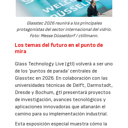
Glasstec 2026 reunirá a los principales
protagonistas del sector internacional del vidrio.
Foto: Messe Düsseldorf / ctillmann.
Los temas del futuro en el punto de
mira
Glass Technology Live (gtl) volverá a ser uno
de los ‘puntos de parada’ centrales de
Glasstec en 2026. En colaboración con las
universidades técnicas de Delft, Darmstadt,
Dresde y Bochum, gtl presentará proyectos
de investigación, avances tecnológicos y
aplicaciones innovadoras que allanarán el
camino para su implementación industrial.
Esta exposición especial muestra cómo la