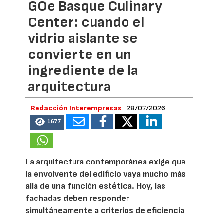
GOe Basque Culinary
Center: cuando el
vidrio aislante se
convierte en un
ingrediente de la
arquitectura
Redacción Interempresas
28/07/2026
1677
La arquitectura contemporánea exige que
la envolvente del edificio vaya mucho más
allá de una función estética. Hoy, las
fachadas deben responder
simultáneamente a criterios de eficiencia