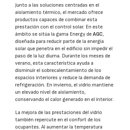
Junto a las soluciones centradas en el
aislamiento térmico, el mercado ofrece
productos capaces de combinar esta
prestación con el control solar. En este
ámbito se sitúa la gama Energy de
AGC
,
diseñada para reducir parte de la energía
solar que penetra en el edificio sin impedir el
paso de la luz diurna. Durante los meses de
verano, esta característica ayuda a
disminuir el sobrecalentamiento de los
espacios interiores y reduce la demanda de
refrigeración. En invierno, el vidrio mantiene
un elevado nivel de aislamiento,
conservando el calor generado en el interior.
La mejora de las prestaciones del vidrio
también repercute en el confort de los
ocupantes. Al aumentar la temperatura