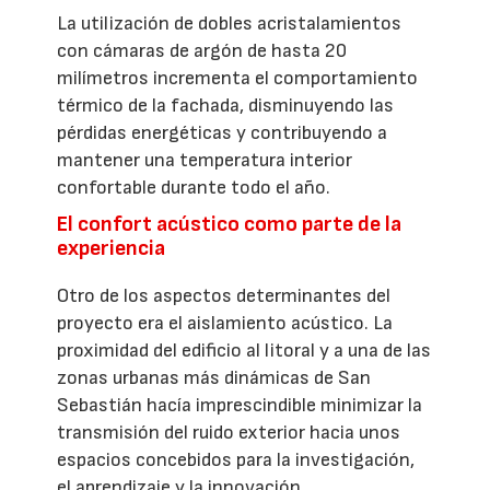
La utilización de dobles acristalamientos
con cámaras de argón de hasta 20
milímetros incrementa el comportamiento
térmico de la fachada, disminuyendo las
pérdidas energéticas y contribuyendo a
mantener una temperatura interior
confortable durante todo el año.
El confort acústico como parte de la
experiencia
Otro de los aspectos determinantes del
proyecto era el aislamiento acústico. La
proximidad del edificio al litoral y a una de las
zonas urbanas más dinámicas de San
Sebastián hacía imprescindible minimizar la
transmisión del ruido exterior hacia unos
espacios concebidos para la investigación,
el aprendizaje y la innovación.