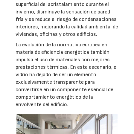
superficial del acristalamiento durante el
invierno, disminuye la sensación de pared
fría y se reduce el riesgo de condensaciones
interiores, mejorando la calidad ambiental de
viviendas, oficinas y otros edificios.
La evolución de la normativa europea en
materia de eficiencia energética también
impulsa el uso de materiales con mejores
prestaciones térmicas. En este escenario, el
vidrio ha dejado de ser un elemento
exclusivamente transparente para
convertirse en un componente esencial del
comportamiento energético de la
envolvente del edificio.