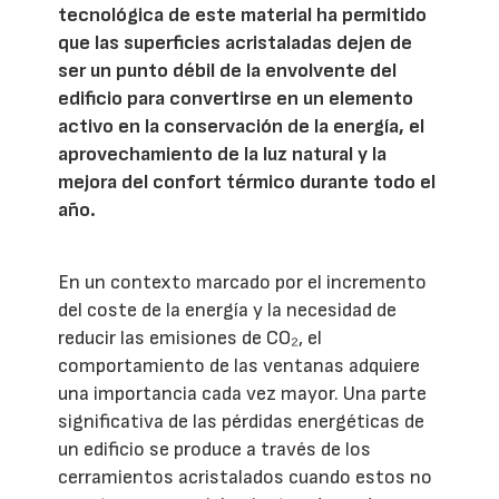
tecnológica de este material ha permitido
que las superficies acristaladas dejen de
ser un punto débil de la envolvente del
edificio para convertirse en un elemento
activo en la conservación de la energía, el
aprovechamiento de la luz natural y la
mejora del confort térmico durante todo el
año.
En un contexto marcado por el incremento
del coste de la energía y la necesidad de
reducir las emisiones de CO₂, el
comportamiento de las ventanas adquiere
una importancia cada vez mayor. Una parte
significativa de las pérdidas energéticas de
un edificio se produce a través de los
cerramientos acristalados cuando estos no