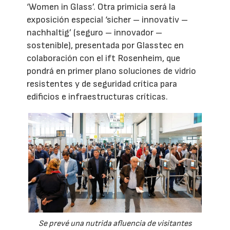
‘Women in Glass’. Otra primicia será la
exposición especial ‘sicher – innovativ –
nachhaltig’ (seguro – innovador –
sostenible), presentada por Glasstec en
colaboración con el ift Rosenheim, que
pondrá en primer plano soluciones de vidrio
resistentes y de seguridad crítica para
edificios e infraestructuras críticas.
Se prevé una nutrida afluencia de visitantes