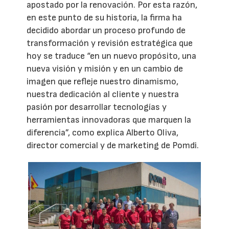
apostado por la renovación. Por esta razón,
en este punto de su historia, la firma ha
decidido abordar un proceso profundo de
transformación y revisión estratégica que
hoy se traduce “en un nuevo propósito, una
nueva visión y misión y en un cambio de
imagen que refleje nuestro dinamismo,
nuestra dedicación al cliente y nuestra
pasión por desarrollar tecnologías y
herramientas innovadoras que marquen la
diferencia”, como explica Alberto Oliva,
director comercial y de marketing de Pomdi.