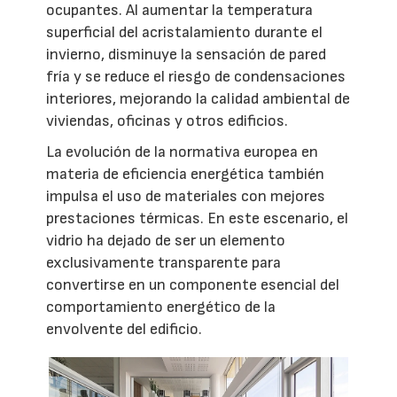
ocupantes. Al aumentar la temperatura
superficial del acristalamiento durante el
invierno, disminuye la sensación de pared
fría y se reduce el riesgo de condensaciones
interiores, mejorando la calidad ambiental de
viviendas, oficinas y otros edificios.
La evolución de la normativa europea en
materia de eficiencia energética también
impulsa el uso de materiales con mejores
prestaciones térmicas. En este escenario, el
vidrio ha dejado de ser un elemento
exclusivamente transparente para
convertirse en un componente esencial del
comportamiento energético de la
envolvente del edificio.