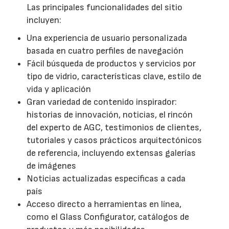
Las principales funcionalidades del sitio
incluyen:
Una experiencia de usuario personalizada
basada en cuatro perfiles de navegación
Fácil búsqueda de productos y servicios por
tipo de vidrio, características clave, estilo de
vida y aplicación
Gran variedad de contenido inspirador:
historias de innovación, noticias, el rincón
del experto de AGC, testimonios de clientes,
tutoriales y casos prácticos arquitectónicos
de referencia, incluyendo extensas galerías
de imágenes
Noticias actualizadas específicas a cada
país
Acceso directo a herramientas en línea,
como el Glass Configurator, catálogos de