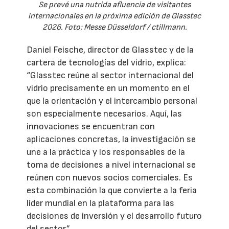
Se prevé una nutrida afluencia de visitantes
internacionales en la próxima edición de Glasstec
2026. Foto: Messe Düsseldorf / ctillmann.
Daniel Feische, director de Glasstec y de la
cartera de tecnologías del vidrio, explica:
“Glasstec reúne al sector internacional del
vidrio precisamente en un momento en el
que la orientación y el intercambio personal
son especialmente necesarios. Aquí, las
innovaciones se encuentran con
aplicaciones concretas, la investigación se
une a la práctica y los responsables de la
toma de decisiones a nivel internacional se
reúnen con nuevos socios comerciales. Es
esta combinación la que convierte a la feria
líder mundial en la plataforma para las
decisiones de inversión y el desarrollo futuro
del sector”.