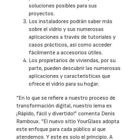
soluciones posibles para sus
proyectos.
Los instaladores podrán saber más
sobre el vidrio y sus numerosas
aplicaciones a través de tutoriales y
casos prácticos, así como acceder
fácilmente a accesorios útiles.
Los propietarios de viviendas, por su
parte, pueden descubrir las numerosas
aplicaciones y características que
ofrece el vidrio para su hogar.
“En lo que se refiere a nuestro proceso de
transformación digital, nuestro lema es
¡Rápido, fácil y divertido!” comenta Denis
Ramboux. “El nuevo sitio YourGlass adopta
este enfoque para cada público al que
atendemos. Y este es solo el principio. A