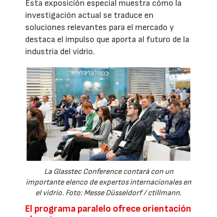
Esta exposición especial muestra cómo la
investigación actual se traduce en
soluciones relevantes para el mercado y
destaca el impulso que aporta al futuro de la
industria del vidrio.
La Glasstec Conference contará con un
importante elenco de expertos internacionales en
el vidrio. Foto: Messe Düsseldorf / ctillmann.
El programa paralelo ofrece orientación