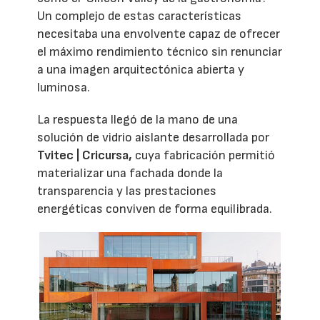
Un complejo de estas características
necesitaba una envolvente capaz de ofrecer
el máximo rendimiento técnico sin renunciar
a una imagen arquitectónica abierta y
luminosa.
La respuesta llegó de la mano de una
solución de vidrio aislante desarrollada por
Tvitec | Cricursa,
cuya fabricación permitió
materializar una fachada donde la
transparencia y las prestaciones
energéticas conviven de forma equilibrada.