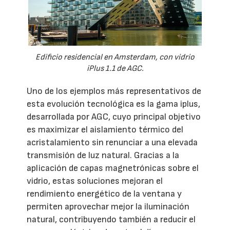
Edificio residencial en Amsterdam, con vidrio
iPlus 1.1 de AGC.
Uno de los ejemplos más representativos de
esta evolución tecnológica es la gama iplus,
desarrollada por AGC, cuyo principal objetivo
es maximizar el aislamiento térmico del
acristalamiento sin renunciar a una elevada
transmisión de luz natural. Gracias a la
aplicación de capas magnetrónicas sobre el
vidrio, estas soluciones mejoran el
rendimiento energético de la ventana y
permiten aprovechar mejor la iluminación
natural, contribuyendo también a reducir el