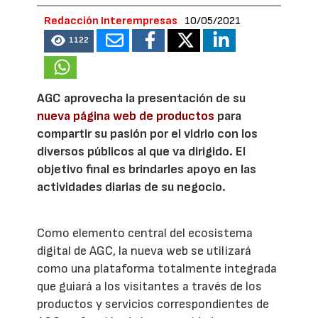
Redacción Interempresas
10/05/2021
1122
AGC aprovecha la presentación de su
nueva página web de productos
para
compartir su pasión por el vidrio con los
diversos públicos al que va dirigido. El
objetivo final es brindarles apoyo en las
actividades diarias de su negocio.
Como elemento central del ecosistema
digital de AGC, la nueva web se utilizará
como una plataforma totalmente integrada
que guiará a los visitantes a través de los
productos y servicios correspondientes de