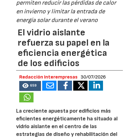
permiten reducir las pérdidas de calor
en invierno y limitar la entrada de
energía solar durante el verano
El vidrio aislante
refuerza su papel en la
eficiencia energética
de los edificios
Redacción Interempresas
30/07/2026
659
La creciente apuesta por edificios más
eficientes energéticamente ha situado al
vidrio aislante en el centro de las
estrategias de diseño y rehabilitación del