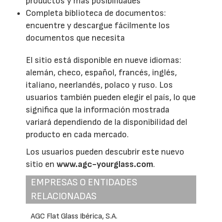
productos y más posibilidades
Completa biblioteca de documentos:
encuentre y descargue fácilmente los
documentos que necesita
El sitio está disponible en nueve idiomas:
alemán, checo, español, francés, inglés,
italiano, neerlandés, polaco y ruso. Los
usuarios también pueden elegir el país, lo que
significa que la información mostrada
variará dependiendo de la disponibilidad del
producto en cada mercado.
Los usuarios pueden descubrir este nuevo
sitio en
www.agc-yourglass.com
.
EMPRESAS O ENTIDADES
RELACIONADAS
AGC Flat Glass Ibérica, S.A.