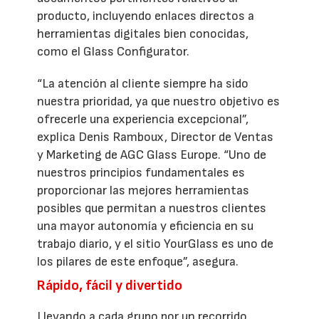
producto, incluyendo enlaces directos a
herramientas digitales bien conocidas,
como el Glass Configurator.
“La atención al cliente siempre ha sido
nuestra prioridad, ya que nuestro objetivo es
ofrecerle una experiencia excepcional”,
explica Denis Ramboux, Director de Ventas
y Marketing de AGC Glass Europe. “Uno de
nuestros principios fundamentales es
proporcionar las mejores herramientas
posibles que permitan a nuestros clientes
una mayor autonomía y eficiencia en su
trabajo diario, y el sitio YourGlass es uno de
los pilares de este enfoque”, asegura.
Rápido, fácil y divertido
Llevando a cada grupo por un recorrido