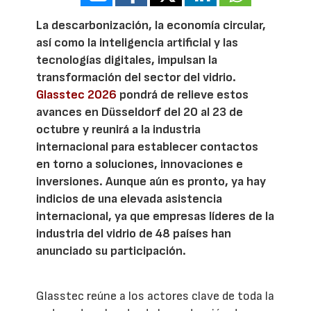
La descarbonización, la economía circular,
así como la inteligencia artificial y las
tecnologías digitales, impulsan la
transformación del sector del vidrio.
Glasstec 2026
pondrá de relieve estos
avances en Düsseldorf del 20 al 23 de
octubre y reunirá a la industria
internacional para establecer contactos
en torno a soluciones, innovaciones e
inversiones. Aunque aún es pronto, ya hay
indicios de una elevada asistencia
internacional, ya que empresas líderes de la
industria del vidrio de 48 países han
anunciado su participación.
Glasstec reúne a los actores clave de toda la