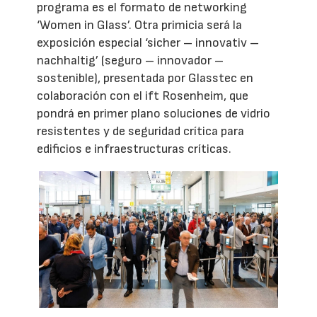
programa es el formato de networking
‘Women in Glass’. Otra primicia será la
exposición especial ‘sicher – innovativ –
nachhaltig’ (seguro – innovador –
sostenible), presentada por Glasstec en
colaboración con el ift Rosenheim, que
pondrá en primer plano soluciones de vidrio
resistentes y de seguridad crítica para
edificios e infraestructuras críticas.