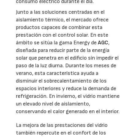
consumo eléctrico durante el día.
Junto a las soluciones centradas en el
aislamiento térmico, el mercado ofrece
productos capaces de combinar esta
prestación con el control solar. En este
ámbito se sitúa la gama Energy de
AGC
,
diseñada para reducir parte de la energía
solar que penetra en el edificio sin impedir el
paso de la luz diurna. Durante los meses de
verano, esta característica ayuda a
disminuir el sobrecalentamiento de los
espacios interiores y reduce la demanda de
refrigeración. En invierno, el vidrio mantiene
un elevado nivel de aislamiento,
conservando el calor generado en el interior.
La mejora de las prestaciones del vidrio
también repercute en el confort de los