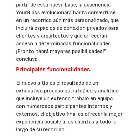
partir de esta nueva base, la experiencia
YourGlass evolucionará hasta convertirse
en un recorrido aún más personalizado, que
incluirá espacios de conexión privados para
clientes y arquitectos y que ofrecerán
acceso a determinadas funcionalidades.
¡Pronto habrá mayores posibilidades!”
concluye.
Principales funcionalidades
El nuevo sitio es el resultado de un
exhaustivo proceso estratégico y analítico
que incluye un extenso trabajo en equipo
con numerosos participantes internos y
externos, el objetivo final es ofrecer la mejor
experiencia posible a los clientes a todo lo
largo de su recorrido.