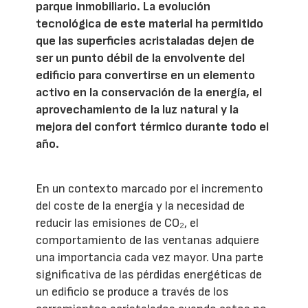
parque inmobiliario. La evolución
tecnológica de este material ha permitido
que las superficies acristaladas dejen de
ser un punto débil de la envolvente del
edificio para convertirse en un elemento
activo en la conservación de la energía, el
aprovechamiento de la luz natural y la
mejora del confort térmico durante todo el
año.
En un contexto marcado por el incremento
del coste de la energía y la necesidad de
reducir las emisiones de CO₂, el
comportamiento de las ventanas adquiere
una importancia cada vez mayor. Una parte
significativa de las pérdidas energéticas de
un edificio se produce a través de los