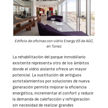
Edificio de oficinas con vidrio Energy 65 de AGC,
en Túnez.
La rehabilitación del parque inmobiliario
existente representa otro de los ámbitos
donde el vidrio aislante ofrece un mayor
potencial. La sustitución de antiguos
acristalamientos por soluciones de nueva
generación permite mejorar la eficiencia
energética, incrementar el confort y reducir
la demanda de calefacción y refrigeración
sin necesidad de realizar grandes