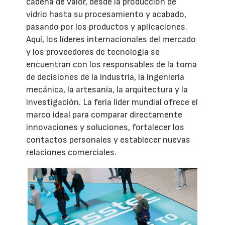
cadena de valor, desde la producción de
vidrio hasta su procesamiento y acabado,
pasando por los productos y aplicaciones.
Aquí, los líderes internacionales del mercado
y los proveedores de tecnología se
encuentran con los responsables de la toma
de decisiones de la industria, la ingeniería
mecánica, la artesanía, la arquitectura y la
investigación. La feria líder mundial ofrece el
marco ideal para comparar directamente
innovaciones y soluciones, fortalecer los
contactos personales y establecer nuevas
relaciones comerciales.