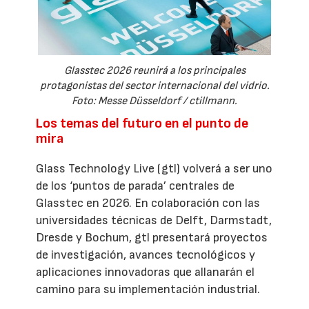
Glasstec 2026 reunirá a los principales
protagonistas del sector internacional del vidrio.
Foto: Messe Düsseldorf / ctillmann.
Los temas del futuro en el punto de
mira
Glass Technology Live (gtl) volverá a ser uno
de los ‘puntos de parada’ centrales de
Glasstec en 2026. En colaboración con las
universidades técnicas de Delft, Darmstadt,
Dresde y Bochum, gtl presentará proyectos
de investigación, avances tecnológicos y
aplicaciones innovadoras que allanarán el
camino para su implementación industrial.