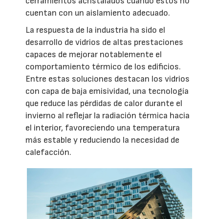
cerramientos acristalados cuando estos no
cuentan con un aislamiento adecuado.
La respuesta de la industria ha sido el
desarrollo de vidrios de altas prestaciones
capaces de mejorar notablemente el
comportamiento térmico de los edificios.
Entre estas soluciones destacan los vidrios
con capa de baja emisividad, una tecnología
que reduce las pérdidas de calor durante el
invierno al reflejar la radiación térmica hacia
el interior, favoreciendo una temperatura
más estable y reduciendo la necesidad de
calefacción.