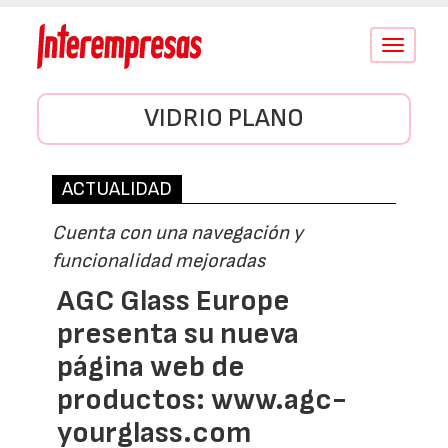
Conmutar
navegació
VIDRIO PLANO
ACTUALIDAD
Cuenta con una navegación y
funcionalidad mejoradas
AGC Glass Europe
presenta su nueva
página web de
productos: www.agc-
yourglass.com