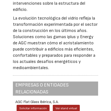
intervenciones sobre la estructura del
edificio.
La evolución tecnológica del vidrio refleja la
transformación experimentada por el sector
de la construcción en los últimos años.
Soluciones como las gamas iplus y Energy
de AGC muestran cómo el acristalamiento
puede contribuir a edificios más eficientes,
confortables y preparados para responder a
los actuales desafíos energéticos y
medioambientales.
EMPRESAS O ENTIDADES
RELACIONADAS
AGC Flat Glass Ibérica, S.A.
Solicitar información
Ver stand virtual