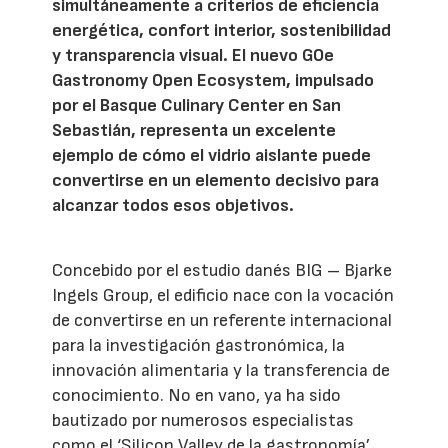
simultáneamente a criterios de eficiencia
energética, confort interior, sostenibilidad
y transparencia visual. El nuevo GOe
Gastronomy Open Ecosystem, impulsado
por el Basque Culinary Center en San
Sebastián, representa un excelente
ejemplo de cómo el vidrio aislante puede
convertirse en un elemento decisivo para
alcanzar todos esos objetivos.
Concebido por el estudio danés BIG – Bjarke
Ingels Group, el edificio nace con la vocación
de convertirse en un referente internacional
para la investigación gastronómica, la
innovación alimentaria y la transferencia de
conocimiento. No en vano, ya ha sido
bautizado por numerosos especialistas
como el ‘Silicon Valley de la gastronomía’.