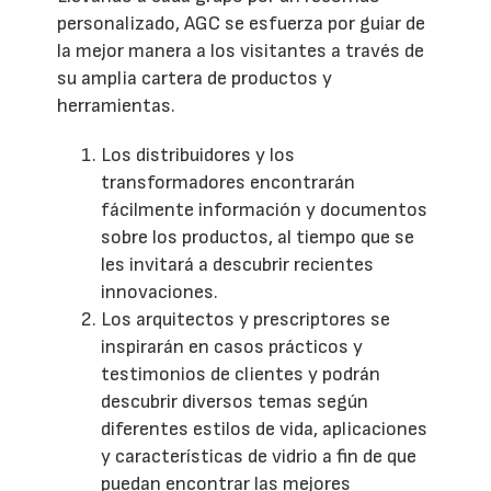
personalizado, AGC se esfuerza por guiar de
la mejor manera a los visitantes a través de
su amplia cartera de productos y
herramientas.
Los distribuidores y los
transformadores encontrarán
fácilmente información y documentos
sobre los productos, al tiempo que se
les invitará a descubrir recientes
innovaciones.
Los arquitectos y prescriptores se
inspirarán en casos prácticos y
testimonios de clientes y podrán
descubrir diversos temas según
diferentes estilos de vida, aplicaciones
y características de vidrio a fin de que
puedan encontrar las mejores