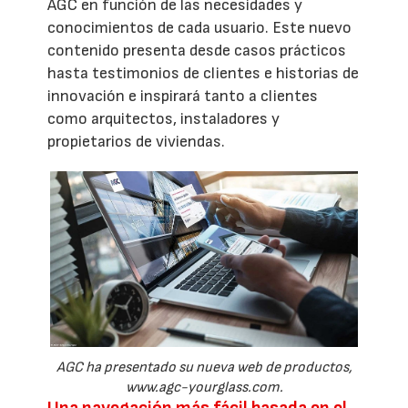
AGC en función de las necesidades y
conocimientos de cada usuario. Este nuevo
contenido presenta desde casos prácticos
hasta testimonios de clientes e historias de
innovación e inspirará tanto a clientes
como arquitectos, instaladores y
propietarios de viviendas.
AGC ha presentado su nueva web de productos,
www.agc-yourglass.com.
Una navegación más fácil basada en el