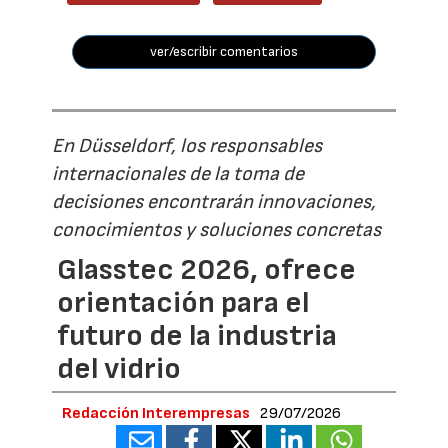
ver/escribir comentarios
En Düsseldorf, los responsables
internacionales de la toma de
decisiones encontrarán innovaciones,
conocimientos y soluciones concretas
Glasstec 2026, ofrece
orientación para el
futuro de la industria
del vidrio
Redacción Interempresas
29/07/2026