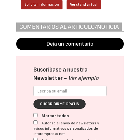
Solicitar información
Ver stand virtual
COMENTARIOS AL ARTÍCULO/NOTICIA
Deja un comentario
Suscríbase a nuestra
Newsletter -
Ver ejemplo
SUSCRIBIRME GRATIS
Marcar todos
Autorizo el envío de newsletters y
avisos informativos personalizados de
interempresas.net