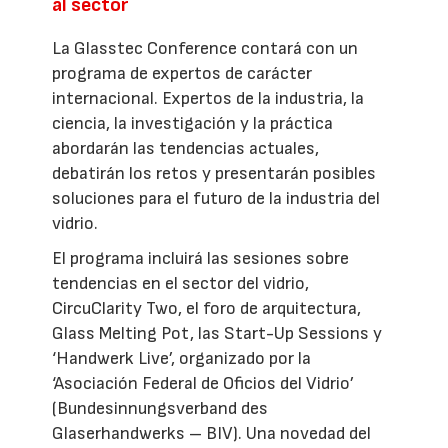
al sector
La Glasstec Conference contará con un
programa de expertos de carácter
internacional. Expertos de la industria, la
ciencia, la investigación y la práctica
abordarán las tendencias actuales,
debatirán los retos y presentarán posibles
soluciones para el futuro de la industria del
vidrio.
El programa incluirá las sesiones sobre
tendencias en el sector del vidrio,
CircuClarity Two, el foro de arquitectura,
Glass Melting Pot, las Start-Up Sessions y
‘Handwerk Live’, organizado por la
‘Asociación Federal de Oficios del Vidrio’
(Bundesinnungsverband des
Glaserhandwerks – BIV). Una novedad del