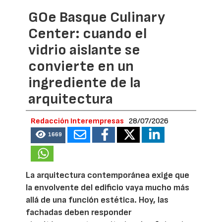
GOe Basque Culinary
Center: cuando el
vidrio aislante se
convierte en un
ingrediente de la
arquitectura
Redacción Interempresas
28/07/2026
1669
La arquitectura contemporánea exige que
la envolvente del edificio vaya mucho más
allá de una función estética. Hoy, las
fachadas deben responder