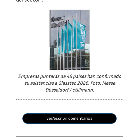
Empresas punteras de 48 países han confirmado
su asistencias a Glasstec 2026. Foto: Messe
Düsseldorf / ctillmann.
ver/escribir comentarios