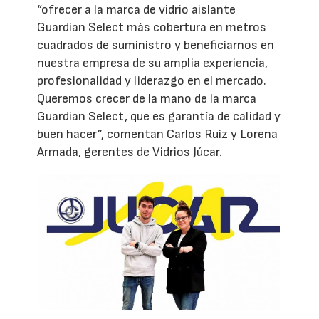
“ofrecer a la marca de vidrio aislante
Guardian Select más cobertura en metros
cuadrados de suministro y beneficiarnos en
nuestra empresa de su amplia experiencia,
profesionalidad y liderazgo en el mercado.
Queremos crecer de la mano de la marca
Guardian Select, que es garantía de calidad y
buen hacer”, comentan Carlos Ruiz y Lorena
Armada, gerentes de Vidrios Júcar.