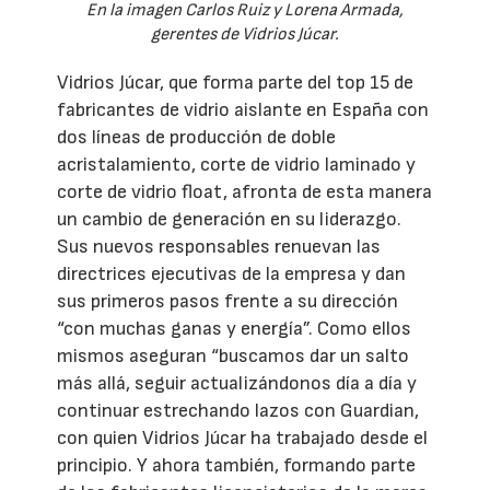
En la imagen Carlos Ruiz y Lorena Armada,
gerentes de Vidrios Júcar.
Vidrios Júcar, que forma parte del top 15 de
fabricantes de vidrio aislante en España con
dos líneas de producción de doble
acristalamiento, corte de vidrio laminado y
corte de vidrio float, afronta de esta manera
un cambio de generación en su liderazgo.
Sus nuevos responsables renuevan las
directrices ejecutivas de la empresa y dan
sus primeros pasos frente a su dirección
“con muchas ganas y energía”. Como ellos
mismos aseguran “buscamos dar un salto
más allá, seguir actualizándonos día a día y
continuar estrechando lazos con Guardian,
con quien Vidrios Júcar ha trabajado desde el
principio. Y ahora también, formando parte