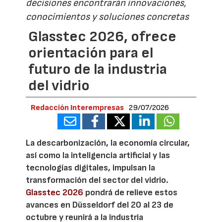
decisiones encontrarán innovaciones,
conocimientos y soluciones concretas
Glasstec 2026, ofrece
orientación para el
futuro de la industria
del vidrio
Redacción Interempresas
29/07/2026
La descarbonización, la economía circular,
así como la inteligencia artificial y las
tecnologías digitales, impulsan la
transformación del sector del vidrio.
Glasstec 2026
pondrá de relieve estos
avances en Düsseldorf del 20 al 23 de
octubre y reunirá a la industria