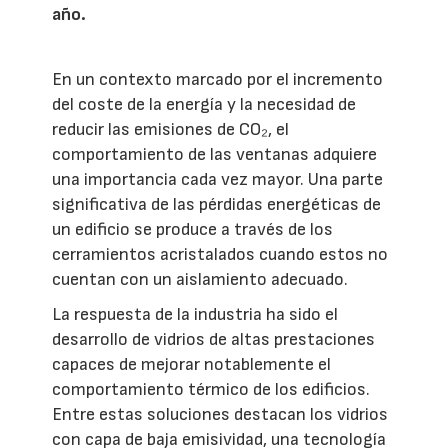
año.
En un contexto marcado por el incremento
del coste de la energía y la necesidad de
reducir las emisiones de CO₂, el
comportamiento de las ventanas adquiere
una importancia cada vez mayor. Una parte
significativa de las pérdidas energéticas de
un edificio se produce a través de los
cerramientos acristalados cuando estos no
cuentan con un aislamiento adecuado.
La respuesta de la industria ha sido el
desarrollo de vidrios de altas prestaciones
capaces de mejorar notablemente el
comportamiento térmico de los edificios.
Entre estas soluciones destacan los vidrios
con capa de baja emisividad, una tecnología