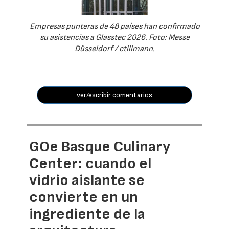
Empresas punteras de 48 países han confirmado
su asistencias a Glasstec 2026. Foto: Messe
Düsseldorf / ctillmann.
ver/escribir comentarios
GOe Basque Culinary
Center: cuando el
vidrio aislante se
convierte en un
ingrediente de la