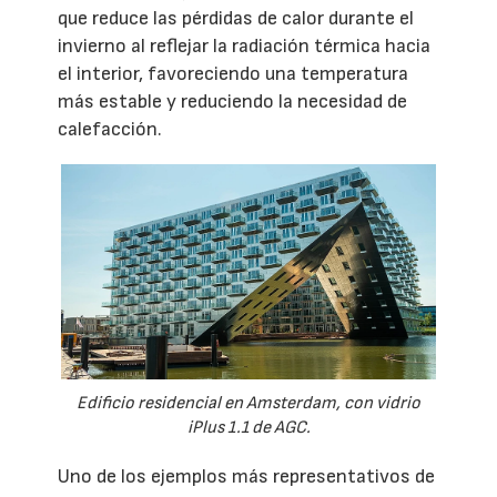
que reduce las pérdidas de calor durante el
invierno al reflejar la radiación térmica hacia
el interior, favoreciendo una temperatura
más estable y reduciendo la necesidad de
calefacción.
Edificio residencial en Amsterdam, con vidrio
iPlus 1.1 de AGC.
Uno de los ejemplos más representativos de