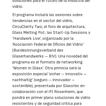
soluciones para el futuro de la industria del
vidrio.
El programa incluirá las sesiones sobre
tendencias en el sector del vidrio,
CircuClarity Two, el foro de arquitectura,
Glass Melting Pot, las Start-Up Sessions y
‘Handwerk Live’, organizado por la
‘Asociación Federal de Oficios del Vidrio’
(Bundesinnungsverband des
Glaserhandwerks – BIV). Una novedad del
programa es el formato de networking
‘Women in Glass’. Otra primicia será la
exposición especial ‘sicher – innovativ –
nachhaltig’ (seguro – innovador –
sostenible), presentada por Glasstec en
colaboración con el ift Rosenheim, que
pondrá en primer plano soluciones de vidrio
resistentes y de seguridad crítica para