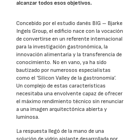
alcanzar todos esos objetivos.
Concebido por el estudio danés BIG – Bjarke
Ingels Group, el edificio nace con la vocación
de convertirse en un referente internacional
para la investigación gastronómica, la
innovación alimentaria y la transferencia de
conocimiento. No en vano, ya ha sido
bautizado por numerosos especialistas
como el ‘Silicon Valley de la gastronomía’.
Un complejo de estas características
necesitaba una envolvente capaz de ofrecer
el máximo rendimiento técnico sin renunciar
a una imagen arquitectónica abierta y
luminosa.
La respuesta llegó de la mano de una
solución de vidrio aislante desarrollada por