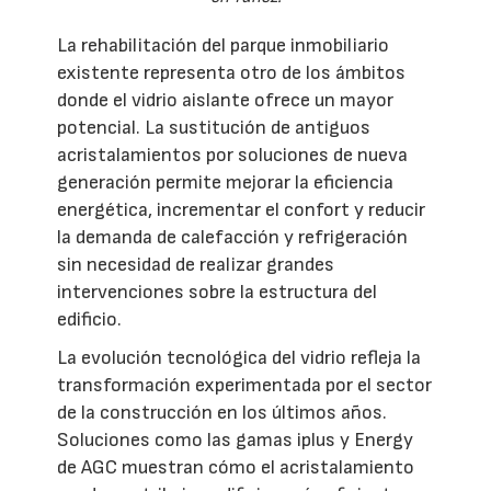
La rehabilitación del parque inmobiliario
existente representa otro de los ámbitos
donde el vidrio aislante ofrece un mayor
potencial. La sustitución de antiguos
acristalamientos por soluciones de nueva
generación permite mejorar la eficiencia
energética, incrementar el confort y reducir
la demanda de calefacción y refrigeración
sin necesidad de realizar grandes
intervenciones sobre la estructura del
edificio.
La evolución tecnológica del vidrio refleja la
transformación experimentada por el sector
de la construcción en los últimos años.
Soluciones como las gamas iplus y Energy
de AGC muestran cómo el acristalamiento