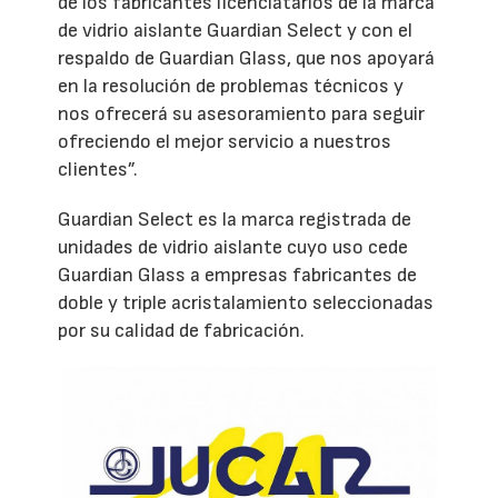
de los fabricantes licenciatarios de la marca
de vidrio aislante Guardian Select y con el
respaldo de Guardian Glass, que nos apoyará
en la resolución de problemas técnicos y
nos ofrecerá su asesoramiento para seguir
ofreciendo el mejor servicio a nuestros
clientes”.
Guardian Select es la marca registrada de
unidades de vidrio aislante cuyo uso cede
Guardian Glass a empresas fabricantes de
doble y triple acristalamiento seleccionadas
por su calidad de fabricación.