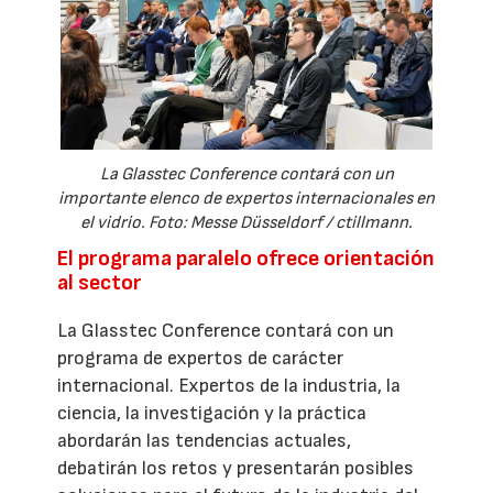
La Glasstec Conference contará con un
importante elenco de expertos internacionales en
el vidrio. Foto: Messe Düsseldorf / ctillmann.
El programa paralelo ofrece orientación
al sector
La Glasstec Conference contará con un
programa de expertos de carácter
internacional. Expertos de la industria, la
ciencia, la investigación y la práctica
abordarán las tendencias actuales,
debatirán los retos y presentarán posibles