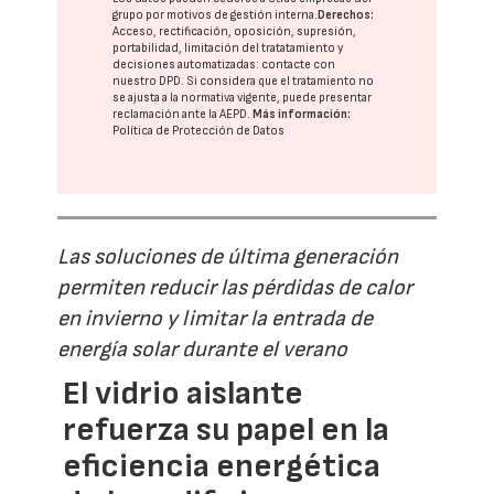
grupo
por motivos de gestión interna.
Derechos:
Acceso, rectificación, oposición, supresión,
portabilidad, limitación del tratatamiento y
decisiones automatizadas:
contacte con
nuestro DPD
. Si considera que el tratamiento no
se ajusta a la normativa vigente, puede presentar
reclamación ante la
AEPD
.
Más información:
Política de Protección de Datos
Las soluciones de última generación
permiten reducir las pérdidas de calor
en invierno y limitar la entrada de
energía solar durante el verano
El vidrio aislante
refuerza su papel en la
eficiencia energética