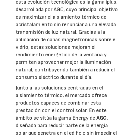
esta evolución tecnológica es la gama iplus,
desarrollada por AGC, cuyo principal objetivo
es maximizar el aislamiento térmico del
acristalamiento sin renunciar a una elevada
transmisión de luz natural. Gracias a la
aplicación de capas magnetrónicas sobre el
vidrio, estas soluciones mejoran el
rendimiento energético de la ventana y
permiten aprovechar mejor la iluminación
natural, contribuyendo también a reducir el
consumo eléctrico durante el día.
Junto a las soluciones centradas en el
aislamiento térmico, el mercado ofrece
productos capaces de combinar esta
prestación con el control solar. En este
ámbito se sitúa la gama Energy de
AGC
,
diseñada para reducir parte de la energía
solar que penetra en el edificio sin impedir el