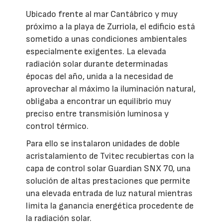
Ubicado frente al mar Cantábrico y muy
próximo a la playa de Zurriola, el edificio está
sometido a unas condiciones ambientales
especialmente exigentes. La elevada
radiación solar durante determinadas
épocas del año, unida a la necesidad de
aprovechar al máximo la iluminación natural,
obligaba a encontrar un equilibrio muy
preciso entre transmisión luminosa y
control térmico.
Para ello se instalaron unidades de doble
acristalamiento de Tvitec recubiertas con la
capa de control solar Guardian SNX 70, una
solución de altas prestaciones que permite
una elevada entrada de luz natural mientras
limita la ganancia energética procedente de
la radiación solar.