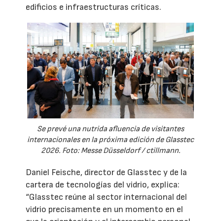
edificios e infraestructuras críticas.
Se prevé una nutrida afluencia de visitantes
internacionales en la próxima edición de Glasstec
2026. Foto: Messe Düsseldorf / ctillmann.
Daniel Feische, director de Glasstec y de la
cartera de tecnologías del vidrio, explica:
“Glasstec reúne al sector internacional del
vidrio precisamente en un momento en el