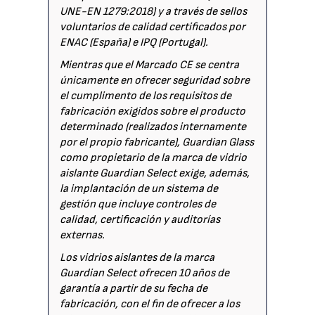
UNE-EN 1279:2018) y a través de sellos
voluntarios de calidad certificados por
ENAC (España) e IPQ (Portugal).
Mientras que el Marcado CE se centra
únicamente en ofrecer seguridad sobre
el cumplimento de los requisitos de
fabricación exigidos sobre el producto
determinado (realizados internamente
por el propio fabricante), Guardian Glass
como propietario de la marca de vidrio
aislante Guardian Select exige, además,
la implantación de un sistema de
gestión que incluye controles de
calidad, certificación y auditorías
externas.
Los vidrios aislantes de la marca
Guardian Select ofrecen 10 años de
garantía a partir de su fecha de
fabricación, con el fin de ofrecer a los