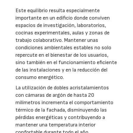
Este equilibrio resulta especialmente
importante en un edificio donde conviven
espacios de investigación, laboratorios,
cocinas experimentales, aulas y zonas de
trabajo colaborativo. Mantener unas
condiciones ambientales estables no solo
repercute en el bienestar de los usuarios,
sino también en el funcionamiento eficiente
de las instalaciones y en la reducción del
consumo energético.
La utilización de dobles acristalamientos
con cámaras de argón de hasta 20
milímetros incrementa el comportamiento
térmico de la fachada, disminuyendo las
pérdidas energéticas y contribuyendo a
mantener una temperatura interior
confortable durante todo el año.