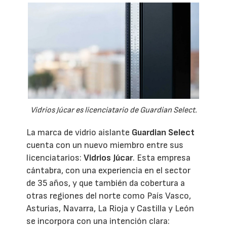
Vidrios Júcar es licenciatario de Guardian Select.
La marca de vidrio aislante
Guardian Select
cuenta con un nuevo miembro entre sus
licenciatarios:
Vidrios Júcar
. Esta empresa
cántabra, con una experiencia en el sector
de 35 años, y que también da cobertura a
otras regiones del norte como País Vasco,
Asturias, Navarra, La Rioja y Castilla y León
se incorpora con una intención clara: