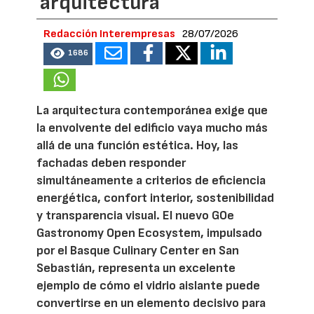
arquitectura
Redacción Interempresas
28/07/2026
1686
La arquitectura contemporánea exige que
la envolvente del edificio vaya mucho más
allá de una función estética. Hoy, las
fachadas deben responder
simultáneamente a criterios de eficiencia
energética, confort interior, sostenibilidad
y transparencia visual. El nuevo GOe
Gastronomy Open Ecosystem, impulsado
por el Basque Culinary Center en San
Sebastián, representa un excelente
ejemplo de cómo el vidrio aislante puede
convertirse en un elemento decisivo para