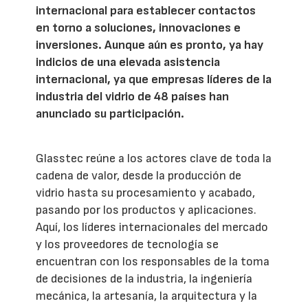
internacional para establecer contactos
en torno a soluciones, innovaciones e
inversiones. Aunque aún es pronto, ya hay
indicios de una elevada asistencia
internacional, ya que empresas líderes de la
industria del vidrio de 48 países han
anunciado su participación.
Glasstec reúne a los actores clave de toda la
cadena de valor, desde la producción de
vidrio hasta su procesamiento y acabado,
pasando por los productos y aplicaciones.
Aquí, los líderes internacionales del mercado
y los proveedores de tecnología se
encuentran con los responsables de la toma
de decisiones de la industria, la ingeniería
mecánica, la artesanía, la arquitectura y la