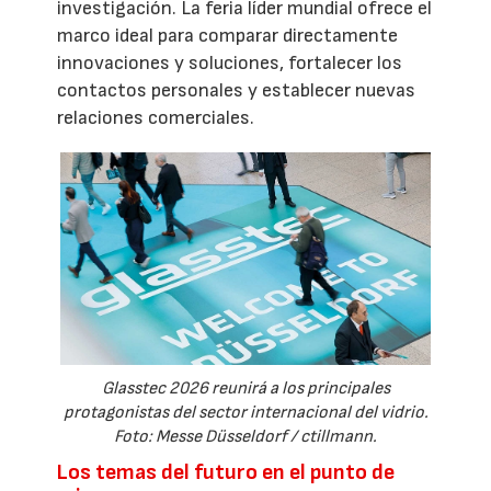
investigación. La feria líder mundial ofrece el
marco ideal para comparar directamente
innovaciones y soluciones, fortalecer los
contactos personales y establecer nuevas
relaciones comerciales.
Glasstec 2026 reunirá a los principales
protagonistas del sector internacional del vidrio.
Foto: Messe Düsseldorf / ctillmann.
Los temas del futuro en el punto de