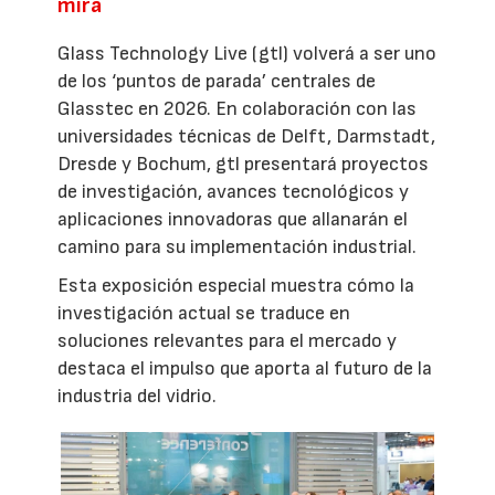
mira
Glass Technology Live (gtl) volverá a ser uno
de los ‘puntos de parada’ centrales de
Glasstec en 2026. En colaboración con las
universidades técnicas de Delft, Darmstadt,
Dresde y Bochum, gtl presentará proyectos
de investigación, avances tecnológicos y
aplicaciones innovadoras que allanarán el
camino para su implementación industrial.
Esta exposición especial muestra cómo la
investigación actual se traduce en
soluciones relevantes para el mercado y
destaca el impulso que aporta al futuro de la
industria del vidrio.