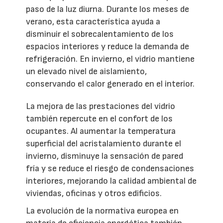
paso de la luz diurna. Durante los meses de
verano, esta característica ayuda a
disminuir el sobrecalentamiento de los
espacios interiores y reduce la demanda de
refrigeración. En invierno, el vidrio mantiene
un elevado nivel de aislamiento,
conservando el calor generado en el interior.
La mejora de las prestaciones del vidrio
también repercute en el confort de los
ocupantes. Al aumentar la temperatura
superficial del acristalamiento durante el
invierno, disminuye la sensación de pared
fría y se reduce el riesgo de condensaciones
interiores, mejorando la calidad ambiental de
viviendas, oficinas y otros edificios.
La evolución de la normativa europea en