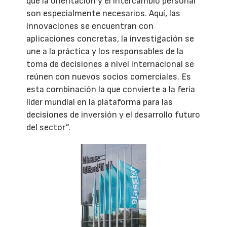
que la orientación y el intercambio personal
son especialmente necesarios. Aquí, las
innovaciones se encuentran con
aplicaciones concretas, la investigación se
une a la práctica y los responsables de la
toma de decisiones a nivel internacional se
reúnen con nuevos socios comerciales. Es
esta combinación la que convierte a la feria
líder mundial en la plataforma para las
decisiones de inversión y el desarrollo futuro
del sector”.