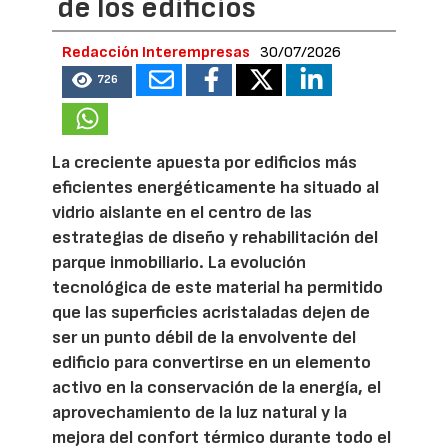
de los edificios
Redacción Interempresas
30/07/2026
726
La creciente apuesta por edificios más
eficientes energéticamente ha situado al
vidrio aislante en el centro de las
estrategias de diseño y rehabilitación del
parque inmobiliario. La evolución
tecnológica de este material ha permitido
que las superficies acristaladas dejen de
ser un punto débil de la envolvente del
edificio para convertirse en un elemento
activo en la conservación de la energía, el
aprovechamiento de la luz natural y la
mejora del confort térmico durante todo el