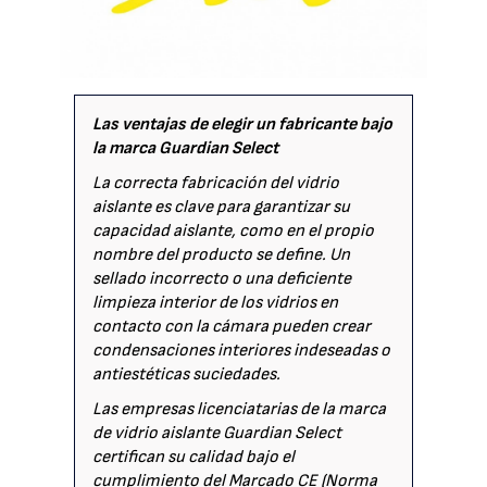
Las ventajas de elegir un fabricante bajo
la marca Guardian Select
La correcta fabricación del vidrio
aislante es clave para garantizar su
capacidad aislante, como en el propio
nombre del producto se define. Un
sellado incorrecto o una deficiente
limpieza interior de los vidrios en
contacto con la cámara pueden crear
condensaciones interiores indeseadas o
antiestéticas suciedades.
Las empresas licenciatarias de la marca
de vidrio aislante Guardian Select
certifican su calidad bajo el
cumplimiento del Marcado CE (Norma