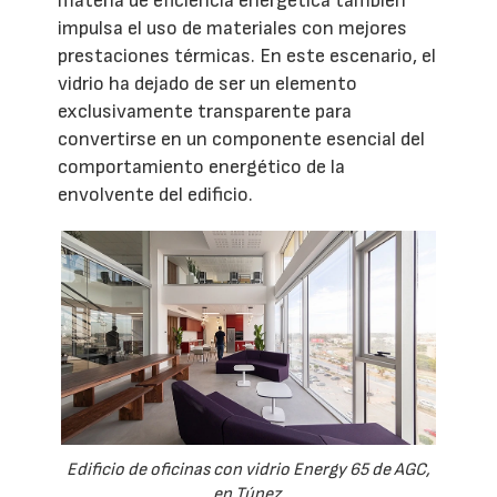
materia de eficiencia energética también
impulsa el uso de materiales con mejores
prestaciones térmicas. En este escenario, el
vidrio ha dejado de ser un elemento
exclusivamente transparente para
convertirse en un componente esencial del
comportamiento energético de la
envolvente del edificio.
Edificio de oficinas con vidrio Energy 65 de AGC,
en Túnez.