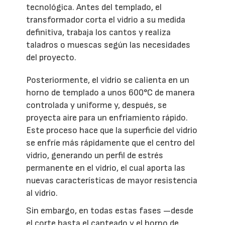
tecnológica. Antes del templado, el
transformador corta el vidrio a su medida
definitiva, trabaja los cantos y realiza
taladros o muescas según las necesidades
del proyecto.
Posteriormente, el vidrio se calienta en un
horno de templado a unos 600°C de manera
controlada y uniforme y, después, se
proyecta aire para un enfriamiento rápido.
Este proceso hace que la superficie del vidrio
se enfríe más rápidamente que el centro del
vidrio, generando un perfil de estrés
permanente en el vidrio, el cual aporta las
nuevas características de mayor resistencia
al vidrio.
Sin embargo, en todas estas fases —desde
el corte hasta el canteado y el horno de