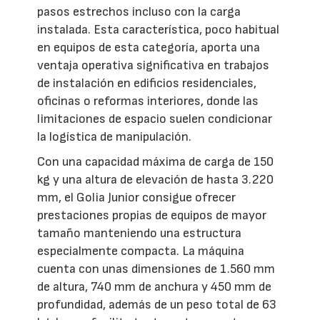
pasos estrechos incluso con la carga
instalada. Esta característica, poco habitual
en equipos de esta categoría, aporta una
ventaja operativa significativa en trabajos
de instalación en edificios residenciales,
oficinas o reformas interiores, donde las
limitaciones de espacio suelen condicionar
la logística de manipulación.
Con una capacidad máxima de carga de 150
kg y una altura de elevación de hasta 3.220
mm, el Golia Junior consigue ofrecer
prestaciones propias de equipos de mayor
tamaño manteniendo una estructura
especialmente compacta. La máquina
cuenta con unas dimensiones de 1.560 mm
de altura, 740 mm de anchura y 450 mm de
profundidad, además de un peso total de 63