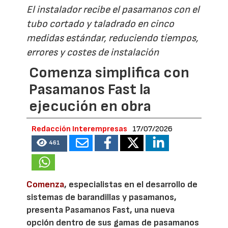
El instalador recibe el pasamanos con el
tubo cortado y taladrado en cinco
medidas estándar, reduciendo tiempos,
errores y costes de instalación
Comenza simplifica con
Pasamanos Fast la
ejecución en obra
Redacción Interempresas
17/07/2026
461
Comenza
, especialistas en el desarrollo de
sistemas de barandillas y pasamanos,
presenta Pasamanos Fast, una nueva
opción dentro de sus gamas de pasamanos