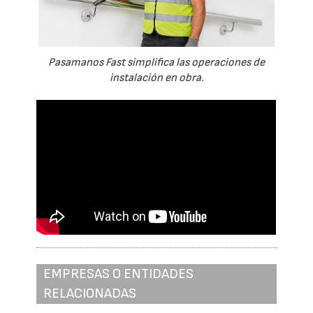
Pasamanos Fast simplifica las operaciones de
instalación en obra.
EMPRESAS O ENTIDADES
RELACIONADAS