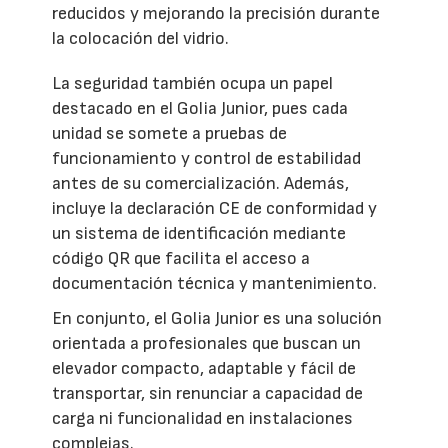
reducidos y mejorando la precisión durante
la colocación del vidrio.
La seguridad también ocupa un papel
destacado en el Golia Junior, pues cada
unidad se somete a pruebas de
funcionamiento y control de estabilidad
antes de su comercialización. Además,
incluye la declaración CE de conformidad y
un sistema de identificación mediante
código QR que facilita el acceso a
documentación técnica y mantenimiento.
En conjunto, el Golia Junior es una solución
orientada a profesionales que buscan un
elevador compacto, adaptable y fácil de
transportar, sin renunciar a capacidad de
carga ni funcionalidad en instalaciones
complejas.