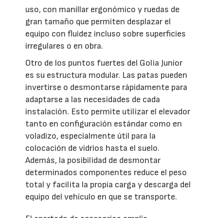
uso, con manillar ergonómico y ruedas de
gran tamaño que permiten desplazar el
equipo con fluidez incluso sobre superficies
irregulares o en obra.
Otro de los puntos fuertes del Golia Junior
es su estructura modular. Las patas pueden
invertirse o desmontarse rápidamente para
adaptarse a las necesidades de cada
instalación. Esto permite utilizar el elevador
tanto en configuración estándar como en
voladizo, especialmente útil para la
colocación de vidrios hasta el suelo.
Además, la posibilidad de desmontar
determinados componentes reduce el peso
total y facilita la propia carga y descarga del
equipo del vehículo en que se transporte.