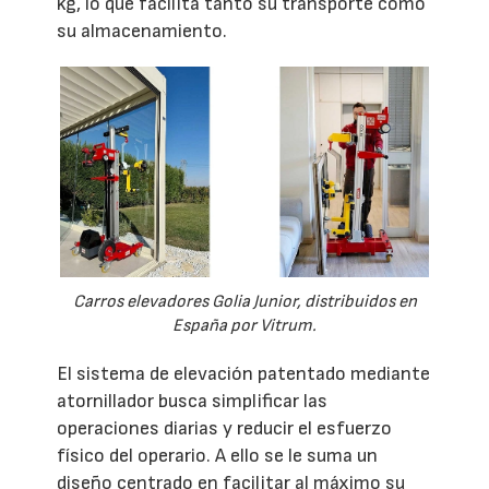
kg, lo que facilita tanto su transporte como
su almacenamiento.
Carros elevadores Golia Junior, distribuidos en
España por Vitrum.
El sistema de elevación patentado mediante
atornillador busca simplificar las
operaciones diarias y reducir el esfuerzo
físico del operario. A ello se le suma un
diseño centrado en facilitar al máximo su