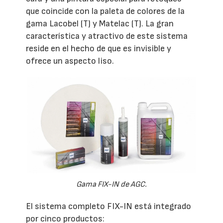
que coincide con la paleta de colores de la
gama Lacobel (T) y Matelac (T). La gran
característica y atractivo de este sistema
reside en el hecho de que es invisible y
ofrece un aspecto liso.
Gama FIX-IN de AGC.
El sistema completo FIX-IN está integrado
por cinco productos: