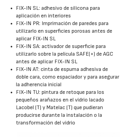
FIX-IN SL: adhesivo de silicona para
aplicación en interiores
FIX-IN PR: Imprimación de paredes para
utilizarlo en superficies porosas antes de
aplicar FIX-IN SL
FIX-IN SA: activador de superficie para
utilizarlo sobre la película SAFE(+) de AGC
antes de aplicar FIX-IN SL
FIX-IN AT: cinta de espuma adhesiva de
doble cara, como espaciador y para asegurar
la adherencia inicial
FIX-IN TU: pintura de retoque para los
pequeños arañazos en el vidrio lacado
Lacobel (T) y Matelac (T) que pudieran
producirse durante la instalación o la
transformación del vidrio