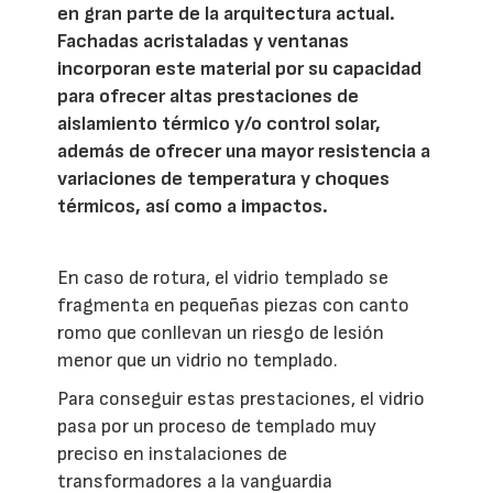
en gran parte de la arquitectura actual.
Fachadas acristaladas y ventanas
incorporan este material por su capacidad
para ofrecer altas prestaciones de
aislamiento térmico y/o control solar,
además de ofrecer una mayor resistencia a
variaciones de temperatura y choques
térmicos, así como a impactos.
En caso de rotura, el vidrio templado se
fragmenta en pequeñas piezas con canto
romo que conllevan un riesgo de lesión
menor que un vidrio no templado.
Para conseguir estas prestaciones, el vidrio
pasa por un proceso de templado muy
preciso en instalaciones de
transformadores a la vanguardia