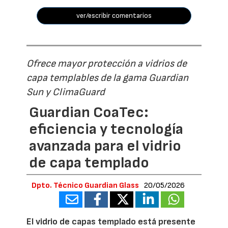
ver/escribir comentarios
Ofrece mayor protección a vidrios de
capa templables de la gama Guardian
Sun y ClimaGuard
Guardian CoaTec:
eficiencia y tecnología
avanzada para el vidrio
de capa templado
Dpto. Técnico Guardian Glass
20/05/2026
El vidrio de capas templado está presente