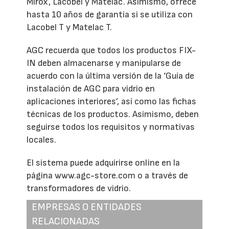
Mirox, Lacobel y Matelac. Asimismo, ofrece
hasta 10 años de garantía si se utiliza con
Lacobel T y Matelac T.
AGC recuerda que todos los productos FIX-
IN deben almacenarse y manipularse de
acuerdo con la última versión de la ‘Guía de
instalación de AGC para vidrio en
aplicaciones interiores’, así como las fichas
técnicas de los productos. Asimismo, deben
seguirse todos los requisitos y normativas
locales.
El sistema puede adquirirse online en la
página www.agc-store.com o a través de
transformadores de vidrio.
EMPRESAS O ENTIDADES
RELACIONADAS