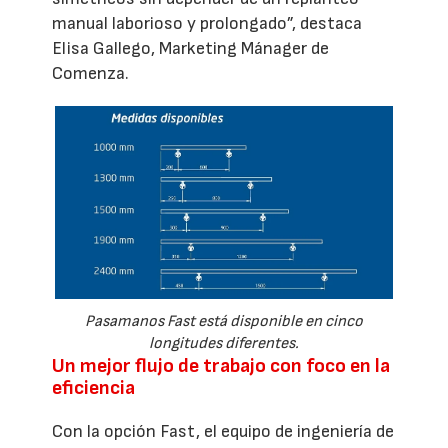
manual laborioso y prolongado”, destaca
Elisa Gallego, Marketing Mánager de
Comenza.
Pasamanos Fast está disponible en cinco
longitudes diferentes.
Un mejor flujo de trabajo con foco en la
eficiencia
Con la opción Fast, el equipo de ingeniería de