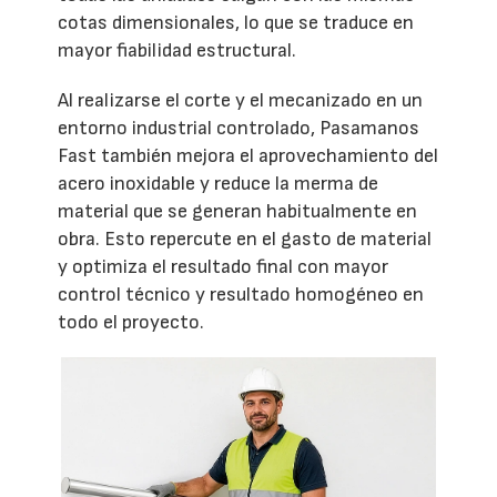
cotas dimensionales, lo que se traduce en
mayor fiabilidad estructural.
Al realizarse el corte y el mecanizado en un
entorno industrial controlado, Pasamanos
Fast también mejora el aprovechamiento del
acero inoxidable y reduce la merma de
material que se generan habitualmente en
obra. Esto repercute en el gasto de material
y optimiza el resultado final con mayor
control técnico y resultado homogéneo en
todo el proyecto.