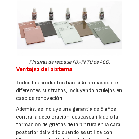
Pinturas de retoque FIX-IN TU de AGC.
Ventajas del sistema
Todos los productos han sido probados con
diferentes sustratos, incluyendo azulejos en
caso de renovación.
Además, se incluye una garantía de 5 años
contra la decoloración, descascarillado o la
formación de grietas de la pintura en la cara
posterior del vidrio cuando se utiliza con