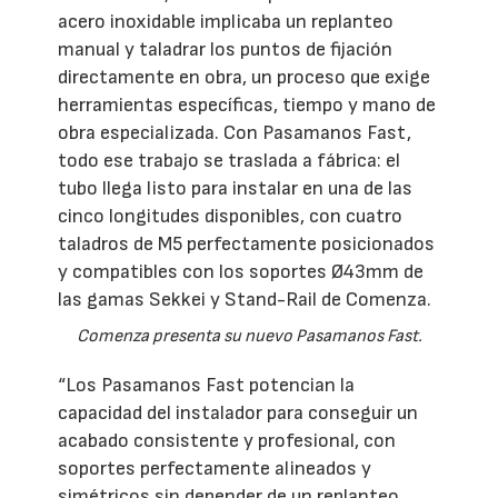
acero inoxidable implicaba un replanteo
manual y taladrar los puntos de fijación
directamente en obra, un proceso que exige
herramientas específicas, tiempo y mano de
obra especializada. Con Pasamanos Fast,
todo ese trabajo se traslada a fábrica: el
tubo llega listo para instalar en una de las
cinco longitudes disponibles, con cuatro
taladros de M5 perfectamente posicionados
y compatibles con los soportes Ø43mm de
las gamas Sekkei y Stand-Rail de Comenza.
Comenza presenta su nuevo Pasamanos Fast.
“Los Pasamanos Fast potencian la
capacidad del instalador para conseguir un
acabado consistente y profesional, con
soportes perfectamente alineados y
simétricos sin depender de un replanteo