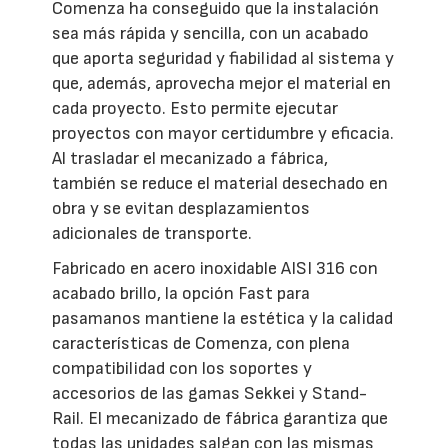
Comenza ha conseguido que la instalación
sea más rápida y sencilla, con un acabado
que aporta seguridad y fiabilidad al sistema y
que, además, aprovecha mejor el material en
cada proyecto. Esto permite ejecutar
proyectos con mayor certidumbre y eficacia.
Al trasladar el mecanizado a fábrica,
también se reduce el material desechado en
obra y se evitan desplazamientos
adicionales de transporte.
Fabricado en acero inoxidable AISI 316 con
acabado brillo, la opción Fast para
pasamanos mantiene la estética y la calidad
características de Comenza, con plena
compatibilidad con los soportes y
accesorios de las gamas Sekkei y Stand-
Rail. El mecanizado de fábrica garantiza que
todas las unidades salgan con las mismas