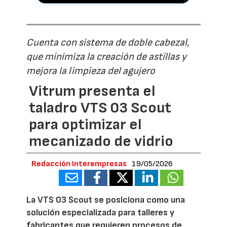
Cuenta con sistema de doble cabezal,
que minimiza la creación de astillas y
mejora la limpieza del agujero
Vitrum presenta el
taladro VTS 03 Scout
para optimizar el
mecanizado de vidrio
Redacción Interempresas
19/05/2026
La VTS 03 Scout se posiciona como una
solución especializada para talleres y
fabricantes que requieren procesos de