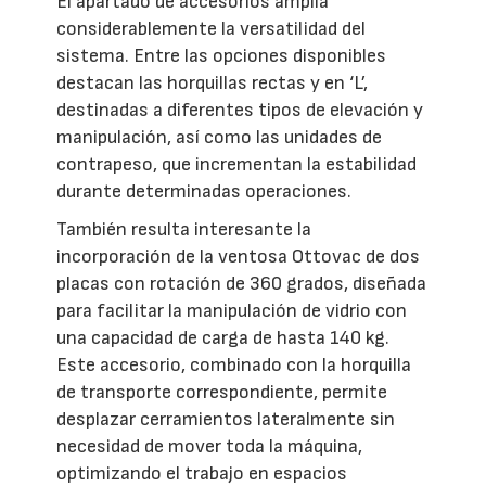
El apartado de accesorios amplía
considerablemente la versatilidad del
sistema. Entre las opciones disponibles
destacan las horquillas rectas y en ‘L’,
destinadas a diferentes tipos de elevación y
manipulación, así como las unidades de
contrapeso, que incrementan la estabilidad
durante determinadas operaciones.
También resulta interesante la
incorporación de la ventosa Ottovac de dos
placas con rotación de 360 grados, diseñada
para facilitar la manipulación de vidrio con
una capacidad de carga de hasta 140 kg.
Este accesorio, combinado con la horquilla
de transporte correspondiente, permite
desplazar cerramientos lateralmente sin
necesidad de mover toda la máquina,
optimizando el trabajo en espacios