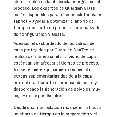
sino también en la eficiencia energética del
proceso. Los expertos de Guardian Glass
están disponibles para ofrecer asistencia en
fábrica y ayudar a optimizar el ahorro de
tiempo mediante un proceso personalizado
de configuración y ajuste.
Además, el desbordeado de los vidrios de
capa protegidos por Guardian CoaTec se
realiza de manera similar al vidrio de capa
estándar, sin afectar al tiempo de proceso.
No se requiere equipamiento especial ni
etapas suplementarias debido a la capa
protectora. Durante el proceso de corte y
desbordeado la generación de polvo es muy
baja y no se percibe olor.
Desde una manipulación más sencilla hasta
un ahorro de tiempo en la preparación y el