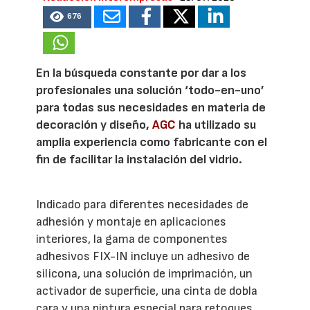
676
En la búsqueda constante por dar a los
profesionales una solución ‘todo-en-uno’
para todas sus necesidades en materia de
decoración y diseño,
AGC
ha utilizado su
amplia experiencia como fabricante con el
fin de facilitar la instalación del vidrio.
Indicado para diferentes necesidades de
adhesión y montaje en aplicaciones
interiores, la gama de componentes
adhesivos FIX-IN incluye un adhesivo de
silicona, una solución de imprimación, un
activador de superficie, una cinta de dobla
cara y una pintura especial para retoques