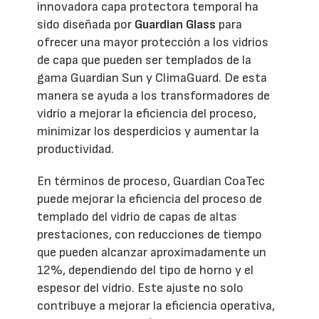
innovadora capa protectora temporal ha
sido diseñada por
Guardian Glass
para
ofrecer una mayor protección a los vidrios
de capa que pueden ser templados de la
gama Guardian Sun y ClimaGuard. De esta
manera se ayuda a los transformadores de
vidrio a mejorar la eficiencia del proceso,
minimizar los desperdicios y aumentar la
productividad.
En términos de proceso, Guardian CoaTec
puede mejorar la eficiencia del proceso de
templado del vidrio de capas de altas
prestaciones, con reducciones de tiempo
que pueden alcanzar aproximadamente un
12%, dependiendo del tipo de horno y el
espesor del vidrio. Este ajuste no solo
contribuye a mejorar la eficiencia operativa,