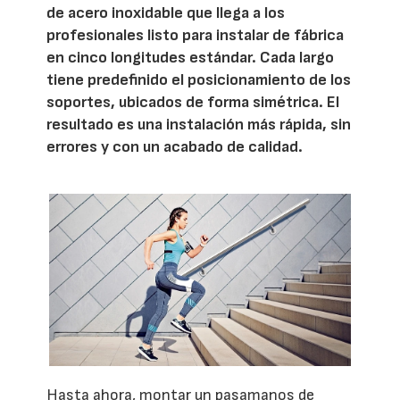
de acero inoxidable que llega a los
profesionales listo para instalar de fábrica
en cinco longitudes estándar. Cada largo
tiene predefinido el posicionamiento de los
soportes, ubicados de forma simétrica. El
resultado es una instalación más rápida, sin
errores y con un acabado de calidad.
Hasta ahora, montar un pasamanos de