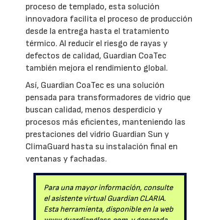
proceso de templado, esta solución
innovadora facilita el proceso de producción
desde la entrega hasta el tratamiento
térmico. Al reducir el riesgo de rayas y
defectos de calidad, Guardian CoaTec
también mejora el rendimiento global.
Así, Guardian CoaTec es una solución
pensada para transformadores de vidrio que
buscan calidad, menos desperdicio y
procesos más eficientes, manteniendo las
prestaciones del vidrio Guardian Sun y
ClimaGuard hasta su instalación final en
ventanas y fachadas.
Para una mayor información, consulte
el asistente virtual Guardian CLARIA.
Esta herramienta, disponible en la web