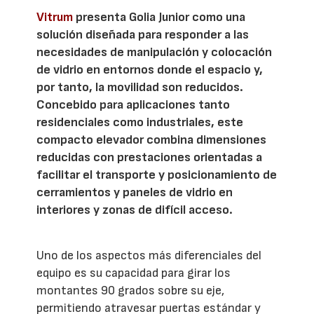
Vitrum
presenta Golia Junior como una
solución diseñada para responder a las
necesidades de manipulación y colocación
de vidrio en entornos donde el espacio y,
por tanto, la movilidad son reducidos.
Concebido para aplicaciones tanto
residenciales como industriales, este
compacto elevador combina dimensiones
reducidas con prestaciones orientadas a
facilitar el transporte y posicionamiento de
cerramientos y paneles de vidrio en
interiores y zonas de difícil acceso.
Uno de los aspectos más diferenciales del
equipo es su capacidad para girar los
montantes 90 grados sobre su eje,
permitiendo atravesar puertas estándar y