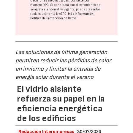
decisiones automatizadas:
contacte con
nuestro DPD
. Si considera que el tratamiento no
se ajusta a la normativa vigente, puede presentar
reclamación ante la
AEPD
.
Más información:
Política de Protección de Datos
Las soluciones de última generación
permiten reducir las pérdidas de calor
en invierno y limitar la entrada de
energía solar durante el verano
El vidrio aislante
refuerza su papel en la
eficiencia energética
de los edificios
Redacción Interempresas
30/07/2026