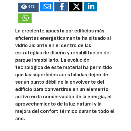
678
La creciente apuesta por edificios más
eficientes energéticamente ha situado al
vidrio aislante en el centro de las
estrategias de diseño y rehabilitación del
parque inmobiliario. La evolución
tecnológica de este material ha permitido
que las superficies acristaladas dejen de
ser un punto débil de la envolvente del
edificio para convertirse en un elemento
activo en la conservación de la energía, el
aprovechamiento de la luz natural y la
mejora del confort térmico durante todo el
año.