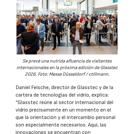
Se prevé una nutrida afluencia de visitantes
internacionales en la próxima edición de Glasstec
2026. Foto: Messe Düsseldorf / ctillmann.
Daniel Feische, director de Glasstec y de la
cartera de tecnologías del vidrio, explica:
“Glasstec reúne al sector internacional del
vidrio precisamente en un momento en el
que la orientación y el intercambio personal
son especialmente necesarios. Aquí, las
innovaciones se encuentran con