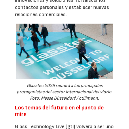
innovaciones y soluciones, fortalecer los
contactos personales y establecer nuevas
relaciones comerciales.
Glasstec 2026 reunirá a los principales
protagonistas del sector internacional del vidrio.
Foto: Messe Düsseldorf / ctillmann.
Los temas del futuro en el punto de
mira
Glass Technology Live (gtl) volverá a ser uno