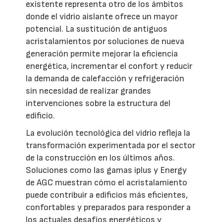
existente representa otro de los ámbitos
donde el vidrio aislante ofrece un mayor
potencial. La sustitución de antiguos
acristalamientos por soluciones de nueva
generación permite mejorar la eficiencia
energética, incrementar el confort y reducir
la demanda de calefacción y refrigeración
sin necesidad de realizar grandes
intervenciones sobre la estructura del
edificio.
La evolución tecnológica del vidrio refleja la
transformación experimentada por el sector
de la construcción en los últimos años.
Soluciones como las gamas iplus y Energy
de AGC muestran cómo el acristalamiento
puede contribuir a edificios más eficientes,
confortables y preparados para responder a
los actuales desafíos energéticos y