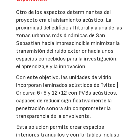
Otro de los aspectos determinantes del
proyecto era el aislamiento acústico. La
proximidad del edificio al litoral y a una de las
zonas urbanas más dinámicas de San
Sebastián hacía imprescindible minimizar la
transmisión del ruido exterior hacia unos
espacios concebidos para la investigación,
el aprendizaje y la innovación.
Con este objetivo, las unidades de vidrio
incorporan laminados acústicos de Tvitec |
Cricursa 6+6 y 12+12 con PVBs acústicos,
capaces de reducir significativamente la
penetración sonora sin comprometer la
transparencia de la envolvente.
Esta solución permite crear espacios
interiores tranquilos y confortables incluso