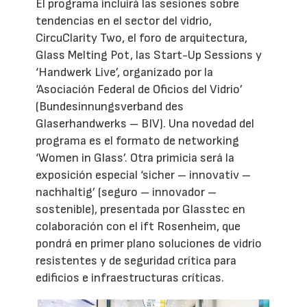
El programa incluirá las sesiones sobre
tendencias en el sector del vidrio,
CircuClarity Two, el foro de arquitectura,
Glass Melting Pot, las Start-Up Sessions y
‘Handwerk Live’, organizado por la
‘Asociación Federal de Oficios del Vidrio’
(Bundesinnungsverband des
Glaserhandwerks – BIV). Una novedad del
programa es el formato de networking
‘Women in Glass’. Otra primicia será la
exposición especial ‘sicher – innovativ –
nachhaltig’ (seguro – innovador –
sostenible), presentada por Glasstec en
colaboración con el ift Rosenheim, que
pondrá en primer plano soluciones de vidrio
resistentes y de seguridad crítica para
edificios e infraestructuras críticas.