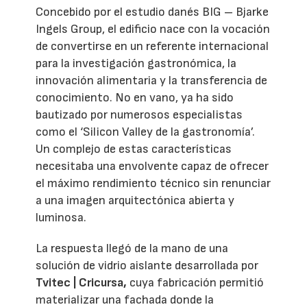
Concebido por el estudio danés BIG – Bjarke
Ingels Group, el edificio nace con la vocación
de convertirse en un referente internacional
para la investigación gastronómica, la
innovación alimentaria y la transferencia de
conocimiento. No en vano, ya ha sido
bautizado por numerosos especialistas
como el ‘Silicon Valley de la gastronomía’.
Un complejo de estas características
necesitaba una envolvente capaz de ofrecer
el máximo rendimiento técnico sin renunciar
a una imagen arquitectónica abierta y
luminosa.
La respuesta llegó de la mano de una
solución de vidrio aislante desarrollada por
Tvitec | Cricursa,
cuya fabricación permitió
materializar una fachada donde la