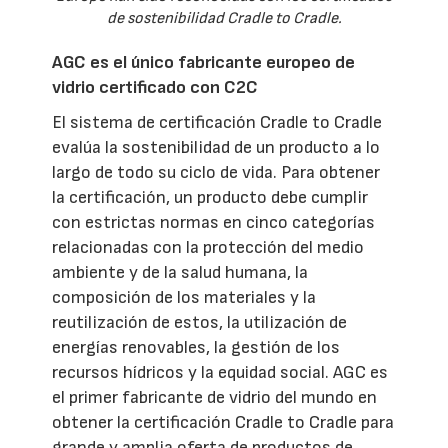
de sostenibilidad Cradle to Cradle.
AGC es el único fabricante europeo de
vidrio certificado con C2C
El sistema de certificación Cradle to Cradle
evalúa la sostenibilidad de un producto a lo
largo de todo su ciclo de vida. Para obtener
la certificación, un producto debe cumplir
con estrictas normas en cinco categorías
relacionadas con la protección del medio
ambiente y de la salud humana, la
composición de los materiales y la
reutilización de estos, la utilización de
energías renovables, la gestión de los
recursos hídricos y la equidad social. AGC es
el primer fabricante de vidrio del mundo en
obtener la certificación Cradle to Cradle para
grande y amplia oferta de productos de