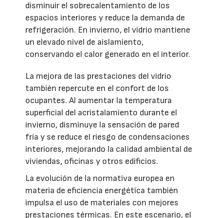
disminuir el sobrecalentamiento de los
espacios interiores y reduce la demanda de
refrigeración. En invierno, el vidrio mantiene
un elevado nivel de aislamiento,
conservando el calor generado en el interior.
La mejora de las prestaciones del vidrio
también repercute en el confort de los
ocupantes. Al aumentar la temperatura
superficial del acristalamiento durante el
invierno, disminuye la sensación de pared
fría y se reduce el riesgo de condensaciones
interiores, mejorando la calidad ambiental de
viviendas, oficinas y otros edificios.
La evolución de la normativa europea en
materia de eficiencia energética también
impulsa el uso de materiales con mejores
prestaciones térmicas. En este escenario, el