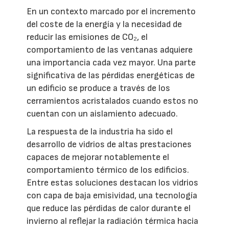
En un contexto marcado por el incremento
del coste de la energía y la necesidad de
reducir las emisiones de CO₂, el
comportamiento de las ventanas adquiere
una importancia cada vez mayor. Una parte
significativa de las pérdidas energéticas de
un edificio se produce a través de los
cerramientos acristalados cuando estos no
cuentan con un aislamiento adecuado.
La respuesta de la industria ha sido el
desarrollo de vidrios de altas prestaciones
capaces de mejorar notablemente el
comportamiento térmico de los edificios.
Entre estas soluciones destacan los vidrios
con capa de baja emisividad, una tecnología
que reduce las pérdidas de calor durante el
invierno al reflejar la radiación térmica hacia