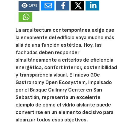
1675
La arquitectura contemporánea exige que
la envolvente del edificio vaya mucho más
allá de una función estética. Hoy, las
fachadas deben responder
simultáneamente a criterios de eficiencia
energética, confort interior, sostenibilidad
y transparencia visual. El nuevo GOe
Gastronomy Open Ecosystem, impulsado
por el Basque Culinary Center en San
Sebastián, representa un excelente
ejemplo de cómo el vidrio aislante puede
convertirse en un elemento decisivo para
alcanzar todos esos objetivos.