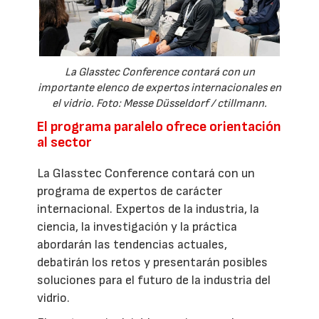
La Glasstec Conference contará con un
importante elenco de expertos internacionales en
el vidrio. Foto: Messe Düsseldorf / ctillmann.
El programa paralelo ofrece orientación
al sector
La Glasstec Conference contará con un
programa de expertos de carácter
internacional. Expertos de la industria, la
ciencia, la investigación y la práctica
abordarán las tendencias actuales,
debatirán los retos y presentarán posibles
soluciones para el futuro de la industria del
vidrio.