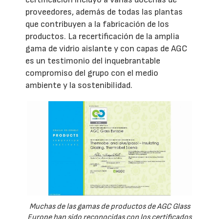
proveedores, además de todas las plantas
que contribuyen a la fabricación de los
productos. La recertificación de la amplia
gama de vidrio aislante y con capas de AGC
es un testimonio del inquebrantable
compromiso del grupo con el medio
ambiente y la sostenibilidad.
Muchas de las gamas de productos de AGC Glass
Europe han sido reconocidas con los certificados