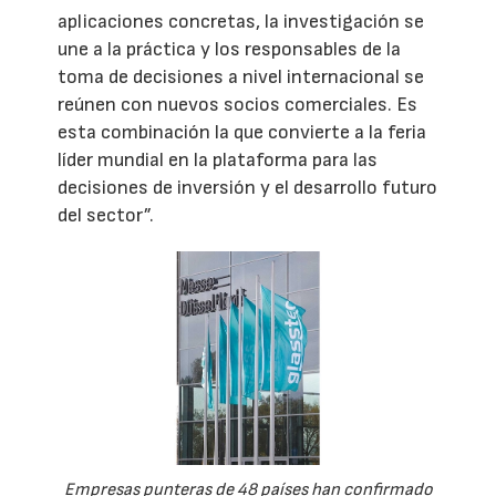
aplicaciones concretas, la investigación se
une a la práctica y los responsables de la
toma de decisiones a nivel internacional se
reúnen con nuevos socios comerciales. Es
esta combinación la que convierte a la feria
líder mundial en la plataforma para las
decisiones de inversión y el desarrollo futuro
del sector”.
Empresas punteras de 48 países han confirmado