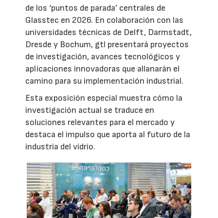
de los ‘puntos de parada’ centrales de
Glasstec en 2026. En colaboración con las
universidades técnicas de Delft, Darmstadt,
Dresde y Bochum, gtl presentará proyectos
de investigación, avances tecnológicos y
aplicaciones innovadoras que allanarán el
camino para su implementación industrial.
Esta exposición especial muestra cómo la
investigación actual se traduce en
soluciones relevantes para el mercado y
destaca el impulso que aporta al futuro de la
industria del vidrio.