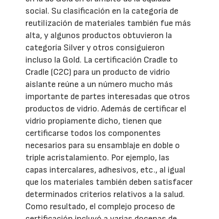
social. Su clasificación en la categoría de
reutilización de materiales también fue más
alta, y algunos productos obtuvieron la
categoría Silver y otros consiguieron
incluso la Gold. La certificación Cradle to
Cradle (C2C) para un producto de vidrio
aislante reúne a un número mucho más
importante de partes interesadas que otros
productos de vidrio. Además de certificar el
vidrio propiamente dicho, tienen que
certificarse todos los componentes
necesarios para su ensamblaje en doble o
triple acristalamiento. Por ejemplo, las
capas intercalares, adhesivos, etc., al igual
que los materiales también deben satisfacer
determinados criterios relativos a la salud.
Como resultado, el complejo proceso de
certificación incluyó a varias docenas de