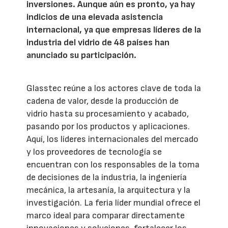
inversiones. Aunque aún es pronto, ya hay
indicios de una elevada asistencia
internacional, ya que empresas líderes de la
industria del vidrio de 48 países han
anunciado su participación.
Glasstec reúne a los actores clave de toda la
cadena de valor, desde la producción de
vidrio hasta su procesamiento y acabado,
pasando por los productos y aplicaciones.
Aquí, los líderes internacionales del mercado
y los proveedores de tecnología se
encuentran con los responsables de la toma
de decisiones de la industria, la ingeniería
mecánica, la artesanía, la arquitectura y la
investigación. La feria líder mundial ofrece el
marco ideal para comparar directamente