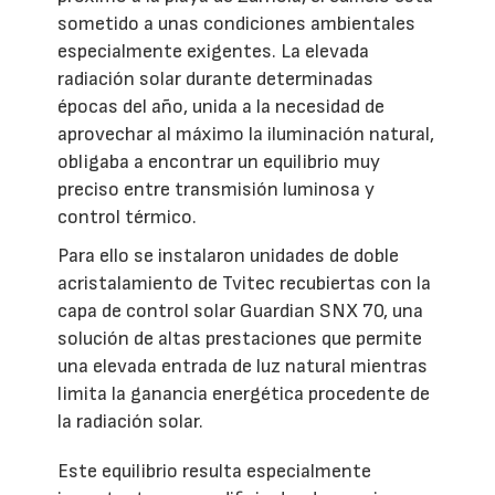
sometido a unas condiciones ambientales
especialmente exigentes. La elevada
radiación solar durante determinadas
épocas del año, unida a la necesidad de
aprovechar al máximo la iluminación natural,
obligaba a encontrar un equilibrio muy
preciso entre transmisión luminosa y
control térmico.
Para ello se instalaron unidades de doble
acristalamiento de Tvitec recubiertas con la
capa de control solar Guardian SNX 70, una
solución de altas prestaciones que permite
una elevada entrada de luz natural mientras
limita la ganancia energética procedente de
la radiación solar.
Este equilibrio resulta especialmente