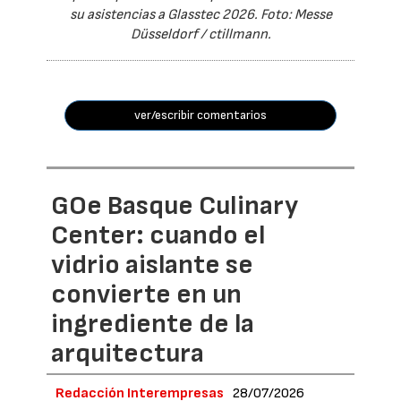
su asistencias a Glasstec 2026. Foto: Messe
Düsseldorf / ctillmann.
ver/escribir comentarios
GOe Basque Culinary
Center: cuando el
vidrio aislante se
convierte en un
ingrediente de la
arquitectura
Redacción Interempresas
28/07/2026