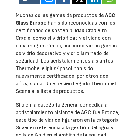
Muchas de las gamas de productos de
AGC
Glass Europe
han sido reconocidas con los
certificados de sostenibilidad Cradle to
Cradle, como el vidrio float y el vidrio con
capa magnetrónica, así como varias gamas
de vidrio decorativo y vidrio laminado de
seguridad. Los acristalamientos aislantes
Thermobel e iplus/ipasol han sido
nuevamente certificados, por otros dos
años, sumando el recién llegado Thermobel
Scena a la lista de productos.
Si bien la categoría general concedida al
acristalamiento aislante de AGC fue Bronze,
este tipo de vidrios figuraron en la categoría
Silver en referencia a la gestión del agua y
en la de Gold en el ámbito de la equidad