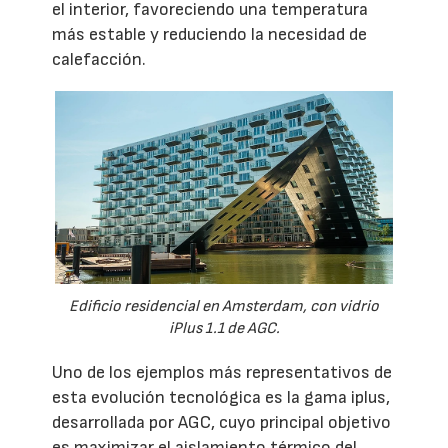
el interior, favoreciendo una temperatura
más estable y reduciendo la necesidad de
calefacción.
Edificio residencial en Amsterdam, con vidrio
iPlus 1.1 de AGC.
Uno de los ejemplos más representativos de
esta evolución tecnológica es la gama iplus,
desarrollada por AGC, cuyo principal objetivo
es maximizar el aislamiento térmico del