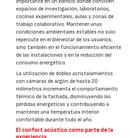
importante en un edificio donde conviven
espacios de investigación, laboratorios,
cocinas experimentales, aulas y zonas de
trabajo colaborativo. Mantener unas
condiciones ambientales estables no solo
repercute en el bienestar de los usuarios,
sino también en el funcionamiento eficiente
de las instalaciones y en la reducción del
consumo energético.
La utilización de dobles acristalamientos
con cámaras de argón de hasta 20
milímetros incrementa el comportamiento
térmico de la fachada, disminuyendo las
pérdidas energéticas y contribuyendo a
mantener una temperatura interior
confortable durante todo el año.
El confort acústico como parte de la
experiencia