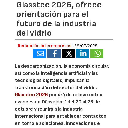
Glasstec 2026, ofrece
orientación para el
futuro de la industria
del vidrio
Redacción Interempresas
29/07/2026
La descarbonización, la economía circular,
así como la inteligencia artificial y las
tecnologías digitales, impulsan la
transformación del sector del vidrio.
Glasstec 2026
pondrá de relieve estos
avances en Düsseldorf del 20 al 23 de
octubre y reunirá a la industria
internacional para establecer contactos
en torno a soluciones, innovaciones e