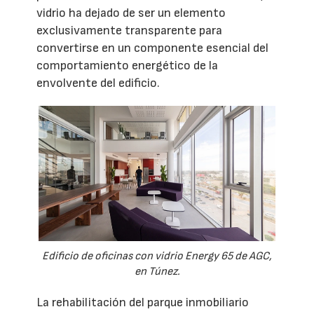
vidrio ha dejado de ser un elemento
exclusivamente transparente para
convertirse en un componente esencial del
comportamiento energético de la
envolvente del edificio.
Edificio de oficinas con vidrio Energy 65 de AGC,
en Túnez.
La rehabilitación del parque inmobiliario