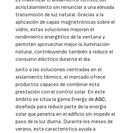
acristalamiento sin renunciar a una elevada
transmisión de luz natural. Gracias a la
aplicación de capas magnetrónicas sobre el
vidrio, estas soluciones mejoran el
rendimiento energético de la ventana y
permiten aprovechar mejor la iluminación
natural, contribuyendo también a reducir el
consumo eléctrico durante el día.
Junto a las soluciones centradas en el
aislamiento térmico, el mercado ofrece
productos capaces de combinar esta
prestación con el control solar. En este
ámbito se sitúa la gama Energy de
AGC
,
diseñada para reducir parte de la energía
solar que penetra en el edificio sin impedir el
paso de la luz diurna. Durante los meses de
verano, esta característica ayuda a