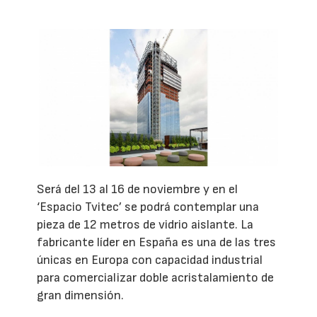
Será del 13 al 16 de noviembre y en el
‘Espacio Tvitec’ se podrá contemplar una
pieza de 12 metros de vidrio aislante. La
fabricante líder en España es una de las tres
únicas en Europa con capacidad industrial
para comercializar doble acristalamiento de
gran dimensión.