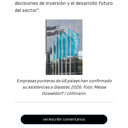
decisiones de inversión y el desarrollo futuro
del sector”.
Empresas punteras de 48 países han confirmado
su asistencias a Glasstec 2026. Foto: Messe
Düsseldorf / ctillmann.
ver/escribir comentarios