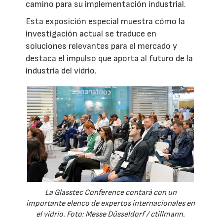
camino para su implementación industrial.
Esta exposición especial muestra cómo la
investigación actual se traduce en
soluciones relevantes para el mercado y
destaca el impulso que aporta al futuro de la
industria del vidrio.
La Glasstec Conference contará con un
importante elenco de expertos internacionales en
el vidrio. Foto: Messe Düsseldorf / ctillmann.