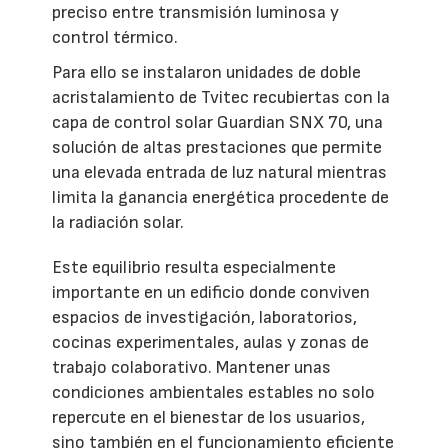
preciso entre transmisión luminosa y
control térmico.
Para ello se instalaron unidades de doble
acristalamiento de Tvitec recubiertas con la
capa de control solar Guardian SNX 70, una
solución de altas prestaciones que permite
una elevada entrada de luz natural mientras
limita la ganancia energética procedente de
la radiación solar.
Este equilibrio resulta especialmente
importante en un edificio donde conviven
espacios de investigación, laboratorios,
cocinas experimentales, aulas y zonas de
trabajo colaborativo. Mantener unas
condiciones ambientales estables no solo
repercute en el bienestar de los usuarios,
sino también en el funcionamiento eficiente