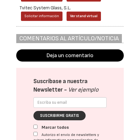
Tvitec System Glass, S.L.
Solicitar información
Ver stand virtual
COMENTARIOS AL ARTÍCULO/NOTICIA
Deja un comentario
Suscríbase a nuestra
Newsletter -
Ver ejemplo
SUSCRIBIRME GRATIS
Marcar todos
Autorizo el envío de newsletters y