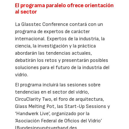
El programa paralelo ofrece orientación
al sector
La Glasstec Conference contará con un
programa de expertos de carácter
internacional. Expertos de la industria, la
ciencia, la investigación y la práctica
abordarán las tendencias actuales,
debatirán los retos y presentarán posibles
soluciones para el futuro de la industria del
vidrio.
El programa incluirá las sesiones sobre
tendencias en el sector del vidrio,
CircuClarity Two, el foro de arquitectura,
Glass Melting Pot, las Start-Up Sessions y
‘Handwerk Live’, organizado por la
‘Asociación Federal de Oficios del Vidrio’
(Bundesinnungsverband des