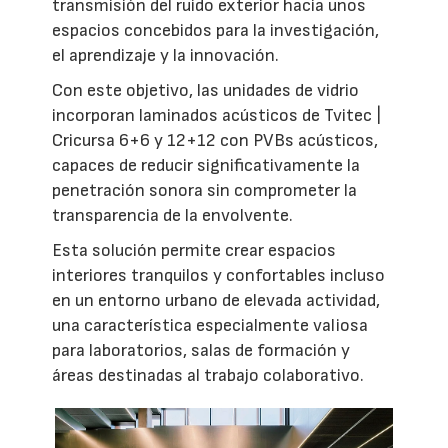
transmisión del ruido exterior hacia unos
espacios concebidos para la investigación,
el aprendizaje y la innovación.
Con este objetivo, las unidades de vidrio
incorporan laminados acústicos de Tvitec |
Cricursa 6+6 y 12+12 con PVBs acústicos,
capaces de reducir significativamente la
penetración sonora sin comprometer la
transparencia de la envolvente.
Esta solución permite crear espacios
interiores tranquilos y confortables incluso
en un entorno urbano de elevada actividad,
una característica especialmente valiosa
para laboratorios, salas de formación y
áreas destinadas al trabajo colaborativo.