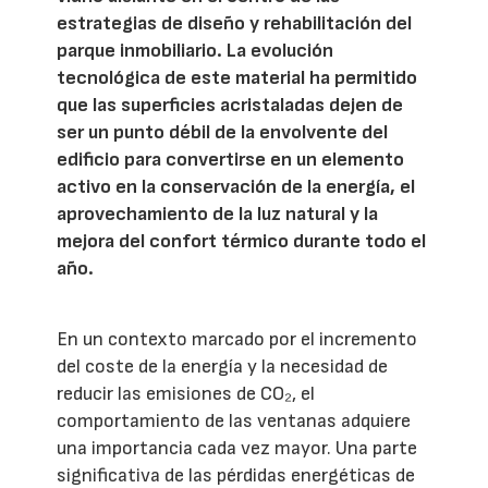
estrategias de diseño y rehabilitación del
parque inmobiliario. La evolución
tecnológica de este material ha permitido
que las superficies acristaladas dejen de
ser un punto débil de la envolvente del
edificio para convertirse en un elemento
activo en la conservación de la energía, el
aprovechamiento de la luz natural y la
mejora del confort térmico durante todo el
año.
En un contexto marcado por el incremento
del coste de la energía y la necesidad de
reducir las emisiones de CO₂, el
comportamiento de las ventanas adquiere
una importancia cada vez mayor. Una parte
significativa de las pérdidas energéticas de