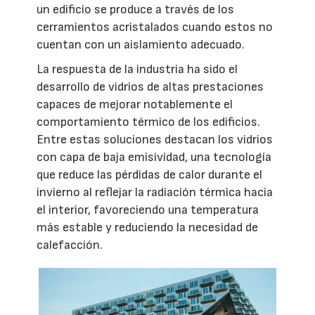
un edificio se produce a través de los
cerramientos acristalados cuando estos no
cuentan con un aislamiento adecuado.
La respuesta de la industria ha sido el
desarrollo de vidrios de altas prestaciones
capaces de mejorar notablemente el
comportamiento térmico de los edificios.
Entre estas soluciones destacan los vidrios
con capa de baja emisividad, una tecnología
que reduce las pérdidas de calor durante el
invierno al reflejar la radiación térmica hacia
el interior, favoreciendo una temperatura
más estable y reduciendo la necesidad de
calefacción.