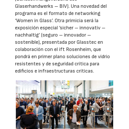
Glaserhandwerks – BIV). Una novedad del
programa es el formato de networking
‘Women in Glass’. Otra primicia será la
exposición especial ‘sicher – innovativ –
nachhaltig’ (seguro – innovador –
sostenible), presentada por Glasstec en
colaboración con el ift Rosenheim, que
pondrá en primer plano soluciones de vidrio
resistentes y de seguridad crítica para
edificios e infraestructuras críticas.