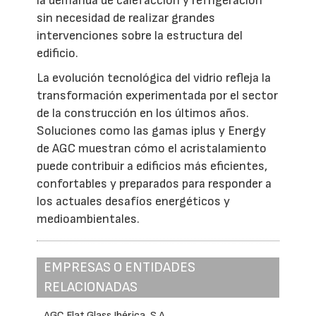
la demanda de calefacción y refrigeración
sin necesidad de realizar grandes
intervenciones sobre la estructura del
edificio.
La evolución tecnológica del vidrio refleja la
transformación experimentada por el sector
de la construcción en los últimos años.
Soluciones como las gamas iplus y Energy
de AGC muestran cómo el acristalamiento
puede contribuir a edificios más eficientes,
confortables y preparados para responder a
los actuales desafíos energéticos y
medioambientales.
EMPRESAS O ENTIDADES
RELACIONADAS
AGC Flat Glass Ibérica, S.A.