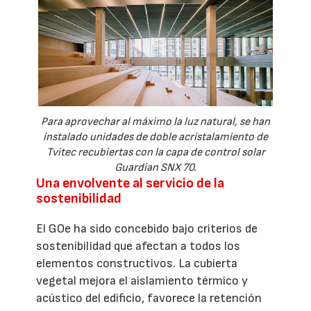
Para aprovechar al máximo la luz natural, se han
instalado unidades de doble acristalamiento de
Tvitec recubiertas con la capa de control solar
Guardian SNX 70.
Una envolvente al servicio de la
sostenibilidad
El GOe ha sido concebido bajo criterios de
sostenibilidad que afectan a todos los
elementos constructivos. La cubierta
vegetal mejora el aislamiento térmico y
acústico del edificio, favorece la retención