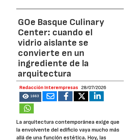
GOe Basque Culinary
Center: cuando el
vidrio aislante se
convierte en un
ingrediente de la
arquitectura
Redacción Interempresas
28/07/2026
1663
La arquitectura contemporánea exige que
la envolvente del edificio vaya mucho más
allá de una función estética. Hoy, las