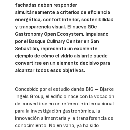
fachadas deben responder
simultáneamente a criterios de eficiencia
energética, confort interior, sostenibilidad
y transparencia visual. El nuevo GOe
Gastronomy Open Ecosystem, impulsado
por el Basque Culinary Center en San
Sebastián, representa un excelente
ejemplo de cómo el vidrio aislante puede
convertirse en un elemento decisivo para
alcanzar todos esos objetivos.
Concebido por el estudio danés BIG – Bjarke
Ingels Group, el edificio nace con la vocación
de convertirse en un referente internacional
para la investigación gastronómica, la
innovación alimentaria y la transferencia de
conocimiento. No en vano, ya ha sido