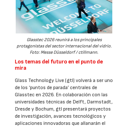
Glasstec 2026 reunirá a los principales
protagonistas del sector internacional del vidrio.
Foto: Messe Düsseldorf / ctillmann.
Los temas del futuro en el punto de
mira
Glass Technology Live (gtl) volverá a ser uno
de los ‘puntos de parada’ centrales de
Glasstec en 2026. En colaboración con las
universidades técnicas de Delft, Darmstadt,
Dresde y Bochum, gtl presentará proyectos
de investigación, avances tecnológicos y
aplicaciones innovadoras que allanarán el