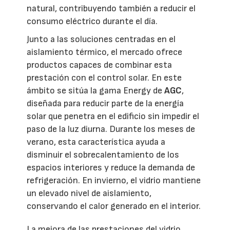
natural, contribuyendo también a reducir el
consumo eléctrico durante el día.
Junto a las soluciones centradas en el
aislamiento térmico, el mercado ofrece
productos capaces de combinar esta
prestación con el control solar. En este
ámbito se sitúa la gama Energy de
AGC
,
diseñada para reducir parte de la energía
solar que penetra en el edificio sin impedir el
paso de la luz diurna. Durante los meses de
verano, esta característica ayuda a
disminuir el sobrecalentamiento de los
espacios interiores y reduce la demanda de
refrigeración. En invierno, el vidrio mantiene
un elevado nivel de aislamiento,
conservando el calor generado en el interior.
La mejora de las prestaciones del vidrio