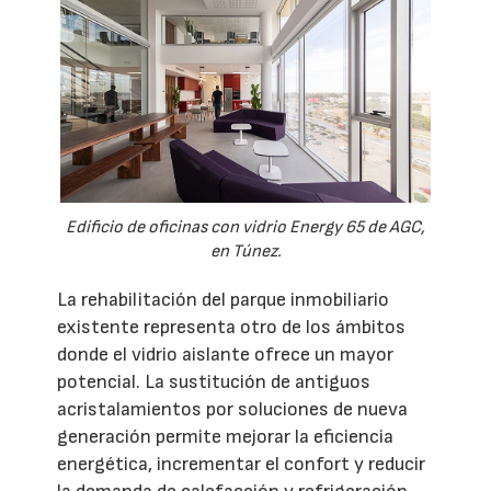
Edificio de oficinas con vidrio Energy 65 de AGC,
en Túnez.
La rehabilitación del parque inmobiliario
existente representa otro de los ámbitos
donde el vidrio aislante ofrece un mayor
potencial. La sustitución de antiguos
acristalamientos por soluciones de nueva
generación permite mejorar la eficiencia
energética, incrementar el confort y reducir