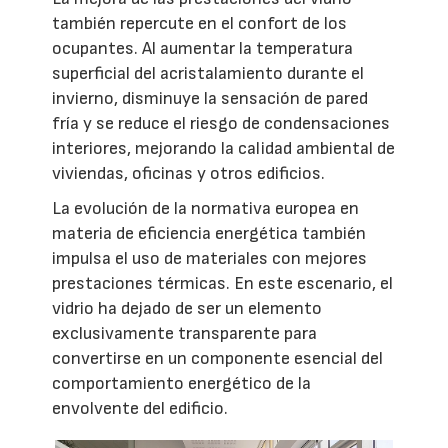
también repercute en el confort de los
ocupantes. Al aumentar la temperatura
superficial del acristalamiento durante el
invierno, disminuye la sensación de pared
fría y se reduce el riesgo de condensaciones
interiores, mejorando la calidad ambiental de
viviendas, oficinas y otros edificios.
La evolución de la normativa europea en
materia de eficiencia energética también
impulsa el uso de materiales con mejores
prestaciones térmicas. En este escenario, el
vidrio ha dejado de ser un elemento
exclusivamente transparente para
convertirse en un componente esencial del
comportamiento energético de la
envolvente del edificio.