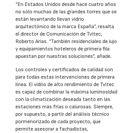
“En Estados Unidos desde hace cuatro años
no sólo muchas de las grandes torres que se
están levantando llevan vidrio
arquitectónico de la marca España”, resalta
el director de Comunicación de Tvitec,
Roberto Arias. “También residenciales de lujo
y equipamientos hoteleros de primera fila
apuestan por nuestras soluciones”, añade.
Los controles y certificados de calidad son
para todas estas intervenciones de primera
línea. El vidrio de alto rendimiento de Tvitec
es capaz de combinar la máxima luminosidad
con la climatización deseada tanto en las
estaciones más frías o calurosas. Siempre,
por supuesto, a partir del análisis técnico
pormenorizado de cada proyecto, que
permite asesorar a fachadistas,