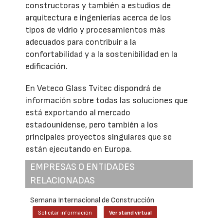
constructoras y también a estudios de
arquitectura e ingenierías acerca de los
tipos de vidrio y procesamientos más
adecuados para contribuir a la
confortabilidad y a la sostenibilidad en la
edificación.
En Veteco Glass Tvitec dispondrá de
información sobre todas las soluciones que
está exportando al mercado
estadounidense, pero también a los
principales proyectos singulares que se
están ejecutando en Europa.
EMPRESAS O ENTIDADES
RELACIONADAS
Semana Internacional de Construcción
Solicitar información
Ver stand virtual