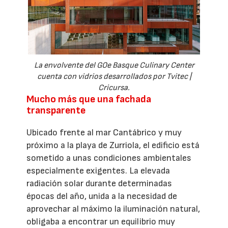
La envolvente del GOe Basque Culinary Center
cuenta con vidrios desarrollados por Tvitec |
Cricursa.
Mucho más que una fachada
transparente
Ubicado frente al mar Cantábrico y muy
próximo a la playa de Zurriola, el edificio está
sometido a unas condiciones ambientales
especialmente exigentes. La elevada
radiación solar durante determinadas
épocas del año, unida a la necesidad de
aprovechar al máximo la iluminación natural,
obligaba a encontrar un equilibrio muy