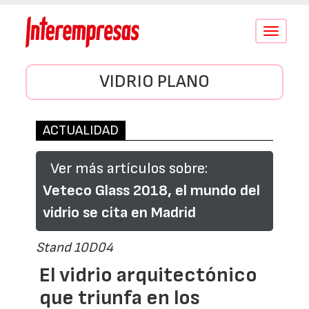
Conmutar
navegació
VIDRIO PLANO
ACTUALIDAD
Ver más artículos sobre:
Veteco Glass 2018, el mundo del
vidrio se cita en Madrid
Stand 10D04
El vidrio arquitectónico
que triunfa en los