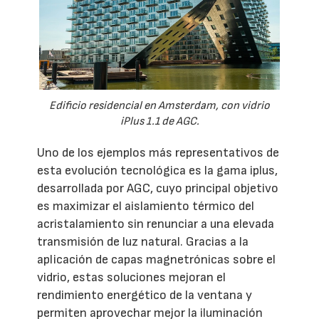
Edificio residencial en Amsterdam, con vidrio
iPlus 1.1 de AGC.
Uno de los ejemplos más representativos de
esta evolución tecnológica es la gama iplus,
desarrollada por AGC, cuyo principal objetivo
es maximizar el aislamiento térmico del
acristalamiento sin renunciar a una elevada
transmisión de luz natural. Gracias a la
aplicación de capas magnetrónicas sobre el
vidrio, estas soluciones mejoran el
rendimiento energético de la ventana y
permiten aprovechar mejor la iluminación