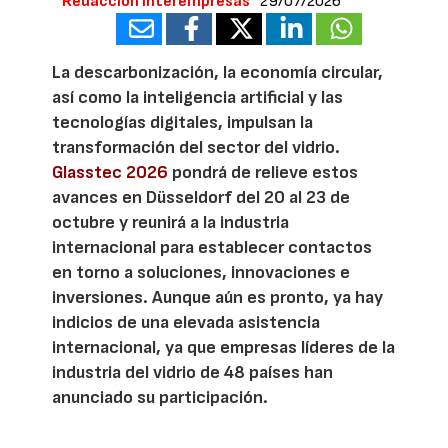
Redacción Interempresas
29/07/2026
La descarbonización, la economía circular,
así como la inteligencia artificial y las
tecnologías digitales, impulsan la
transformación del sector del vidrio.
Glasstec 2026
pondrá de relieve estos
avances en Düsseldorf del 20 al 23 de
octubre y reunirá a la industria
internacional para establecer contactos
en torno a soluciones, innovaciones e
inversiones. Aunque aún es pronto, ya hay
indicios de una elevada asistencia
internacional, ya que empresas líderes de la
industria del vidrio de 48 países han
anunciado su participación.