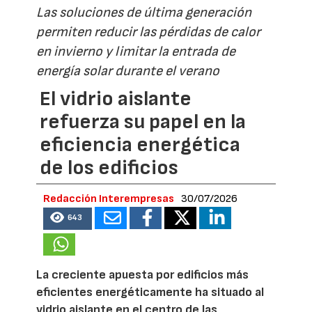
Las soluciones de última generación
permiten reducir las pérdidas de calor
en invierno y limitar la entrada de
energía solar durante el verano
El vidrio aislante
refuerza su papel en la
eficiencia energética
de los edificios
Redacción Interempresas
30/07/2026
643
La creciente apuesta por edificios más
eficientes energéticamente ha situado al
vidrio aislante en el centro de las