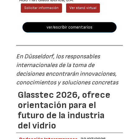
Solicitar información
Ver stand virtual
ver/escribir comentarios
En Düsseldorf, los responsables
internacionales de la toma de
decisiones encontrarán innovaciones,
conocimientos y soluciones concretas
Glasstec 2026, ofrece
orientación para el
futuro de la industria
del vidrio