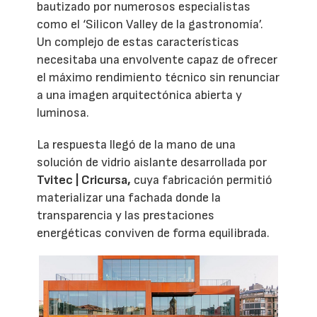
bautizado por numerosos especialistas
como el ‘Silicon Valley de la gastronomía’.
Un complejo de estas características
necesitaba una envolvente capaz de ofrecer
el máximo rendimiento técnico sin renunciar
a una imagen arquitectónica abierta y
luminosa.
La respuesta llegó de la mano de una
solución de vidrio aislante desarrollada por
Tvitec | Cricursa,
cuya fabricación permitió
materializar una fachada donde la
transparencia y las prestaciones
energéticas conviven de forma equilibrada.