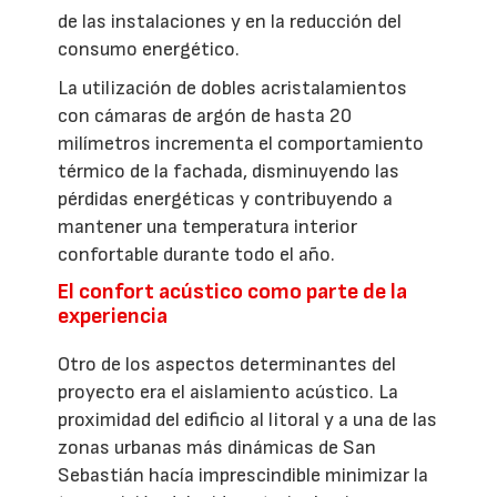
de las instalaciones y en la reducción del
consumo energético.
La utilización de dobles acristalamientos
con cámaras de argón de hasta 20
milímetros incrementa el comportamiento
térmico de la fachada, disminuyendo las
pérdidas energéticas y contribuyendo a
mantener una temperatura interior
confortable durante todo el año.
El confort acústico como parte de la
experiencia
Otro de los aspectos determinantes del
proyecto era el aislamiento acústico. La
proximidad del edificio al litoral y a una de las
zonas urbanas más dinámicas de San
Sebastián hacía imprescindible minimizar la