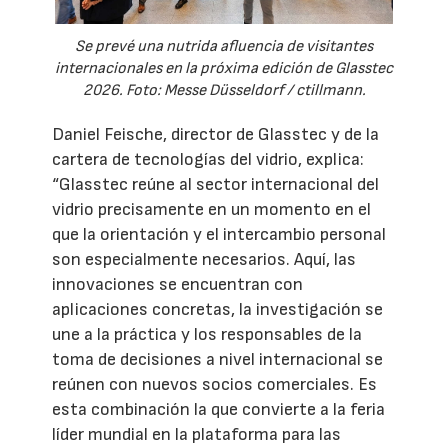
Se prevé una nutrida afluencia de visitantes
internacionales en la próxima edición de Glasstec
2026. Foto: Messe Düsseldorf / ctillmann.
Daniel Feische, director de Glasstec y de la
cartera de tecnologías del vidrio, explica:
“Glasstec reúne al sector internacional del
vidrio precisamente en un momento en el
que la orientación y el intercambio personal
son especialmente necesarios. Aquí, las
innovaciones se encuentran con
aplicaciones concretas, la investigación se
une a la práctica y los responsables de la
toma de decisiones a nivel internacional se
reúnen con nuevos socios comerciales. Es
esta combinación la que convierte a la feria
líder mundial en la plataforma para las