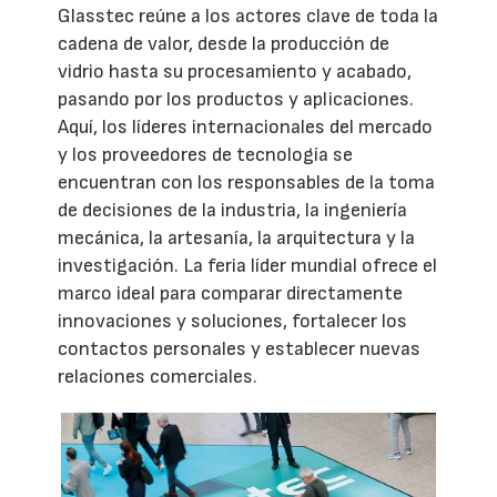
Glasstec reúne a los actores clave de toda la
cadena de valor, desde la producción de
vidrio hasta su procesamiento y acabado,
pasando por los productos y aplicaciones.
Aquí, los líderes internacionales del mercado
y los proveedores de tecnología se
encuentran con los responsables de la toma
de decisiones de la industria, la ingeniería
mecánica, la artesanía, la arquitectura y la
investigación. La feria líder mundial ofrece el
marco ideal para comparar directamente
innovaciones y soluciones, fortalecer los
contactos personales y establecer nuevas
relaciones comerciales.