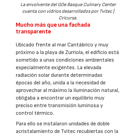
La envolvente del GOe Basque Culinary Center
cuenta con vidrios desarrollados por Tvitec |
Cricursa.
Mucho más que una fachada
transparente
Ubicado frente al mar Cantábrico y muy
próximo a la playa de Zurriola, el edificio está
sometido a unas condiciones ambientales
especialmente exigentes. La elevada
radiación solar durante determinadas
épocas del año, unida a la necesidad de
aprovechar al máximo la iluminación natural,
obligaba a encontrar un equilibrio muy
preciso entre transmisión luminosa y
control térmico.
Para ello se instalaron unidades de doble
acristalamiento de Tvitec recubiertas con la