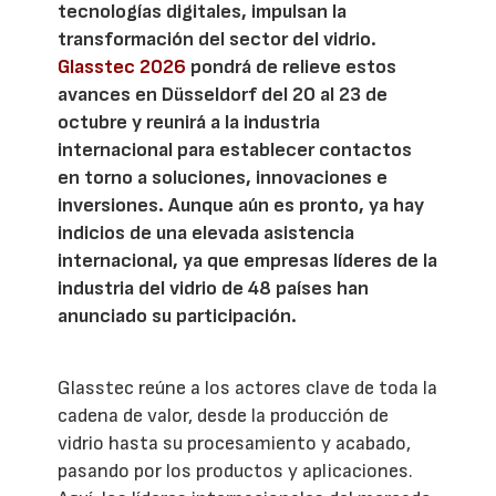
tecnologías digitales, impulsan la
transformación del sector del vidrio.
Glasstec 2026
pondrá de relieve estos
avances en Düsseldorf del 20 al 23 de
octubre y reunirá a la industria
internacional para establecer contactos
en torno a soluciones, innovaciones e
inversiones. Aunque aún es pronto, ya hay
indicios de una elevada asistencia
internacional, ya que empresas líderes de la
industria del vidrio de 48 países han
anunciado su participación.
Glasstec reúne a los actores clave de toda la
cadena de valor, desde la producción de
vidrio hasta su procesamiento y acabado,
pasando por los productos y aplicaciones.