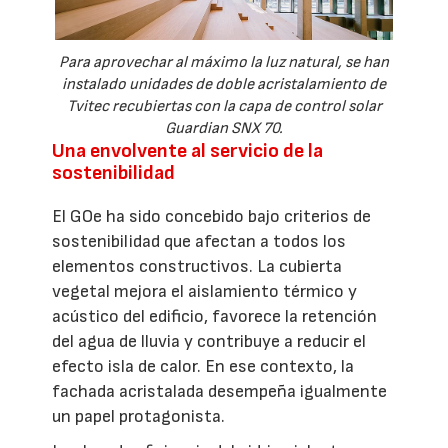
Para aprovechar al máximo la luz natural, se han
instalado unidades de doble acristalamiento de
Tvitec recubiertas con la capa de control solar
Guardian SNX 70.
Una envolvente al servicio de la
sostenibilidad
El GOe ha sido concebido bajo criterios de
sostenibilidad que afectan a todos los
elementos constructivos. La cubierta
vegetal mejora el aislamiento térmico y
acústico del edificio, favorece la retención
del agua de lluvia y contribuye a reducir el
efecto isla de calor. En ese contexto, la
fachada acristalada desempeña igualmente
un papel protagonista.