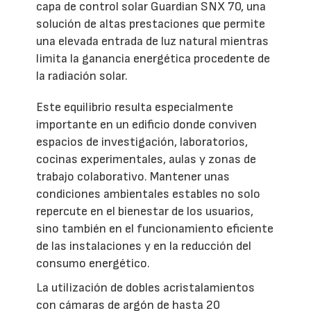
capa de control solar Guardian SNX 70, una
solución de altas prestaciones que permite
una elevada entrada de luz natural mientras
limita la ganancia energética procedente de
la radiación solar.
Este equilibrio resulta especialmente
importante en un edificio donde conviven
espacios de investigación, laboratorios,
cocinas experimentales, aulas y zonas de
trabajo colaborativo. Mantener unas
condiciones ambientales estables no solo
repercute en el bienestar de los usuarios,
sino también en el funcionamiento eficiente
de las instalaciones y en la reducción del
consumo energético.
La utilización de dobles acristalamientos
con cámaras de argón de hasta 20