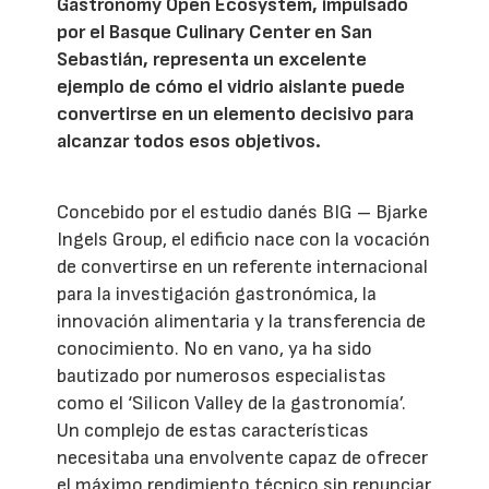
Gastronomy Open Ecosystem, impulsado
por el Basque Culinary Center en San
Sebastián, representa un excelente
ejemplo de cómo el vidrio aislante puede
convertirse en un elemento decisivo para
alcanzar todos esos objetivos.
Concebido por el estudio danés BIG – Bjarke
Ingels Group, el edificio nace con la vocación
de convertirse en un referente internacional
para la investigación gastronómica, la
innovación alimentaria y la transferencia de
conocimiento. No en vano, ya ha sido
bautizado por numerosos especialistas
como el ‘Silicon Valley de la gastronomía’.
Un complejo de estas características
necesitaba una envolvente capaz de ofrecer
el máximo rendimiento técnico sin renunciar