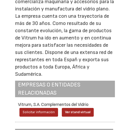
comercializa maquinaria y accesorios para la
instalación y manufactura del vidrio plano.
La empresa cuenta con una trayectoria de
más de 30 años. Como resultado de su
constante evolución, la gama de productos
de Vitrum ha ido en aumento y en continua
mejora para satisfacer las necesidades de
sus clientes. Dispone de una extensa red de
represtantes en toda Españ y exporta sus
productos a toda Europa, África y
Sudamérica.
EMPRESAS O ENTIDADES
RELACIONADAS
Vitrum, S.A. Complementos del Vidrio
Solicitar información
Ver stand virtual