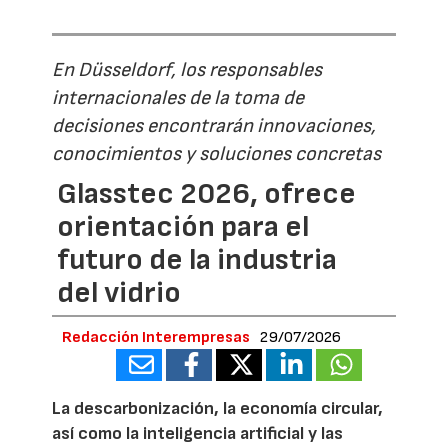
En Düsseldorf, los responsables
internacionales de la toma de
decisiones encontrarán innovaciones,
conocimientos y soluciones concretas
Glasstec 2026, ofrece
orientación para el
futuro de la industria
del vidrio
Redacción Interempresas
29/07/2026
La descarbonización, la economía circular,
así como la inteligencia artificial y las