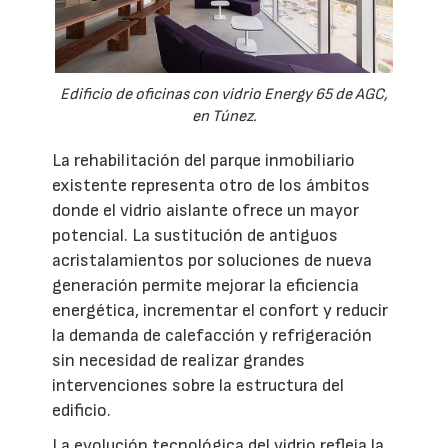
Edificio de oficinas con vidrio Energy 65 de AGC,
en Túnez.
La rehabilitación del parque inmobiliario
existente representa otro de los ámbitos
donde el vidrio aislante ofrece un mayor
potencial. La sustitución de antiguos
acristalamientos por soluciones de nueva
generación permite mejorar la eficiencia
energética, incrementar el confort y reducir
la demanda de calefacción y refrigeración
sin necesidad de realizar grandes
intervenciones sobre la estructura del
edificio.
La evolución tecnológica del vidrio refleja la