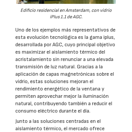
Edificio residencial en Amsterdam, con vidrio
iPlus 1.1 de AGC.
Uno de los ejemplos más representativos de
esta evolución tecnológica es la gama iplus,
desarrollada por AGC, cuyo principal objetivo
es maximizar el aislamiento térmico del
acristalamiento sin renunciar a una elevada
transmisión de luz natural. Gracias a la
aplicación de capas magnetrónicas sobre el
vidrio, estas soluciones mejoran el
rendimiento energético de la ventana y
permiten aprovechar mejor la iluminación
natural, contribuyendo también a reducir el
consumo eléctrico durante el día.
Junto a las soluciones centradas en el
aislamiento térmico, el mercado ofrece