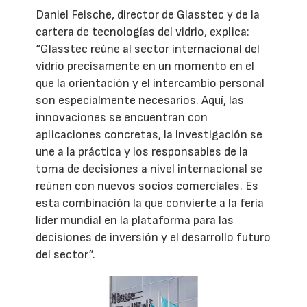
Daniel Feische, director de Glasstec y de la
cartera de tecnologías del vidrio, explica:
“Glasstec reúne al sector internacional del
vidrio precisamente en un momento en el
que la orientación y el intercambio personal
son especialmente necesarios. Aquí, las
innovaciones se encuentran con
aplicaciones concretas, la investigación se
une a la práctica y los responsables de la
toma de decisiones a nivel internacional se
reúnen con nuevos socios comerciales. Es
esta combinación la que convierte a la feria
líder mundial en la plataforma para las
decisiones de inversión y el desarrollo futuro
del sector”.