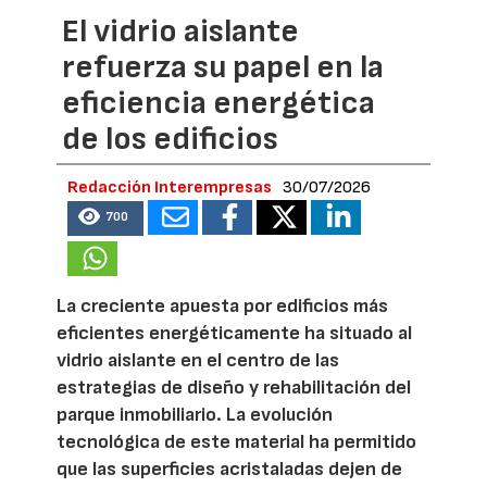
El vidrio aislante
refuerza su papel en la
eficiencia energética
de los edificios
Redacción Interempresas
30/07/2026
700
La creciente apuesta por edificios más
eficientes energéticamente ha situado al
vidrio aislante en el centro de las
estrategias de diseño y rehabilitación del
parque inmobiliario. La evolución
tecnológica de este material ha permitido
que las superficies acristaladas dejen de