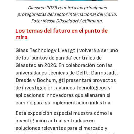
Glasstec 2026 reunirá a los principales
protagonistas del sector internacional del vidrio.
Foto: Messe Düsseldorf / ctillmann.
Los temas del futuro en el punto de
mira
Glass Technology Live (gtl) volverá a ser uno
de los ‘puntos de parada’ centrales de
Glasstec en 2026. En colaboración con las
universidades técnicas de Delft, Darmstadt,
Dresde y Bochum, gtl presentará proyectos
de investigación, avances tecnológicos y
aplicaciones innovadoras que allanarán el
camino para su implementación industrial.
Esta exposición especial muestra cómo la
investigación actual se traduce en
soluciones relevantes para el mercado y