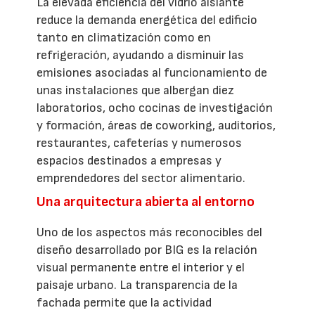
La elevada eficiencia del vidrio aislante
reduce la demanda energética del edificio
tanto en climatización como en
refrigeración, ayudando a disminuir las
emisiones asociadas al funcionamiento de
unas instalaciones que albergan diez
laboratorios, ocho cocinas de investigación
y formación, áreas de coworking, auditorios,
restaurantes, cafeterías y numerosos
espacios destinados a empresas y
emprendedores del sector alimentario.
Una arquitectura abierta al entorno
Uno de los aspectos más reconocibles del
diseño desarrollado por BIG es la relación
visual permanente entre el interior y el
paisaje urbano. La transparencia de la
fachada permite que la actividad