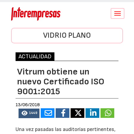
Conmutar
navegació
VIDRIO PLANO
ACTUALIDAD
Vitrum obtiene un
nuevo Certificado ISO
9001:2015
13/06/2018
1449
Una vez pasadas las auditorías pertinentes,