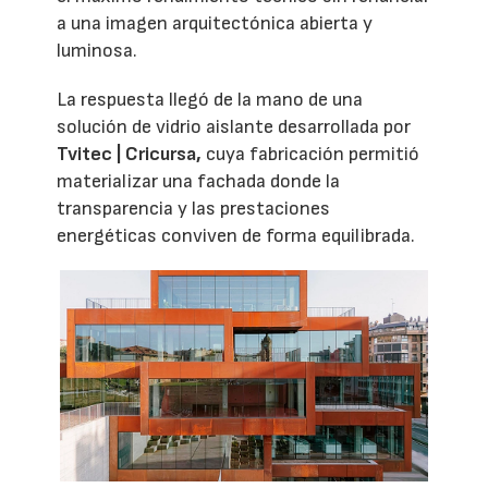
a una imagen arquitectónica abierta y
luminosa.
La respuesta llegó de la mano de una
solución de vidrio aislante desarrollada por
Tvitec | Cricursa,
cuya fabricación permitió
materializar una fachada donde la
transparencia y las prestaciones
energéticas conviven de forma equilibrada.