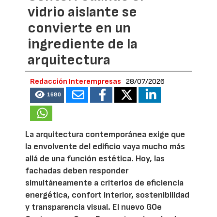
vidrio aislante se
convierte en un
ingrediente de la
arquitectura
Redacción Interempresas
28/07/2026
1680
La arquitectura contemporánea exige que
la envolvente del edificio vaya mucho más
allá de una función estética. Hoy, las
fachadas deben responder
simultáneamente a criterios de eficiencia
energética, confort interior, sostenibilidad
y transparencia visual. El nuevo GOe