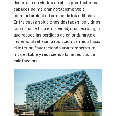
desarrollo de vidrios de altas prestaciones
capaces de mejorar notablemente el
comportamiento térmico de los edificios.
Entre estas soluciones destacan los vidrios
con capa de baja emisividad, una tecnología
que reduce las pérdidas de calor durante el
invierno al reflejar la radiación térmica hacia
el interior, favoreciendo una temperatura
más estable y reduciendo la necesidad de
calefacción.