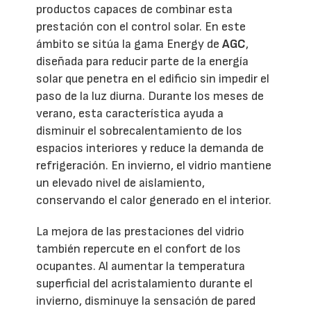
productos capaces de combinar esta
prestación con el control solar. En este
ámbito se sitúa la gama Energy de
AGC
,
diseñada para reducir parte de la energía
solar que penetra en el edificio sin impedir el
paso de la luz diurna. Durante los meses de
verano, esta característica ayuda a
disminuir el sobrecalentamiento de los
espacios interiores y reduce la demanda de
refrigeración. En invierno, el vidrio mantiene
un elevado nivel de aislamiento,
conservando el calor generado en el interior.
La mejora de las prestaciones del vidrio
también repercute en el confort de los
ocupantes. Al aumentar la temperatura
superficial del acristalamiento durante el
invierno, disminuye la sensación de pared