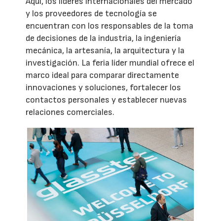
Aquí, los líderes internacionales del mercado
y los proveedores de tecnología se
encuentran con los responsables de la toma
de decisiones de la industria, la ingeniería
mecánica, la artesanía, la arquitectura y la
investigación. La feria líder mundial ofrece el
marco ideal para comparar directamente
innovaciones y soluciones, fortalecer los
contactos personales y establecer nuevas
relaciones comerciales.