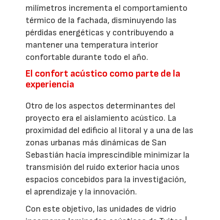
milímetros incrementa el comportamiento
térmico de la fachada, disminuyendo las
pérdidas energéticas y contribuyendo a
mantener una temperatura interior
confortable durante todo el año.
El confort acústico como parte de la
experiencia
Otro de los aspectos determinantes del
proyecto era el aislamiento acústico. La
proximidad del edificio al litoral y a una de las
zonas urbanas más dinámicas de San
Sebastián hacía imprescindible minimizar la
transmisión del ruido exterior hacia unos
espacios concebidos para la investigación,
el aprendizaje y la innovación.
Con este objetivo, las unidades de vidrio