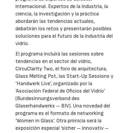
internacional. Expertos de la industria, la
ciencia, la investigación y la práctica
abordarán las tendencias actuales,
debatirán los retos y presentarán posibles
soluciones para el futuro de la industria del
vidrio.
El programa incluirá las sesiones sobre
tendencias en el sector del vidrio,
CircuClarity Two, el foro de arquitectura,
Glass Melting Pot, las Start-Up Sessions y
‘Handwerk Live’, organizado por la
‘Asociación Federal de Oficios del Vidrio’
(Bundesinnungsverband des
Glaserhandwerks – BIV). Una novedad del
programa es el formato de networking
‘Women in Glass’. Otra primicia será la
exposición especial ‘sicher – innovativ –