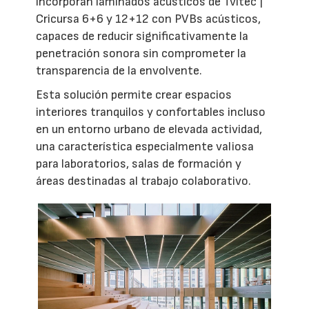
incorporan laminados acústicos de Tvitec |
Cricursa 6+6 y 12+12 con PVBs acústicos,
capaces de reducir significativamente la
penetración sonora sin comprometer la
transparencia de la envolvente.
Esta solución permite crear espacios
interiores tranquilos y confortables incluso
en un entorno urbano de elevada actividad,
una característica especialmente valiosa
para laboratorios, salas de formación y
áreas destinadas al trabajo colaborativo.