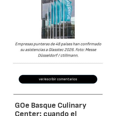
Empresas punteras de 48 países han confirmado
su asistencias a Glasstec 2026. Foto: Messe
Düsseldorf / ctillmann.
ver/escribir comentarios
GOe Basque Culinary
Center: cuando el