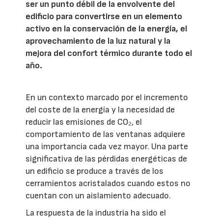
ser un punto débil de la envolvente del
edificio para convertirse en un elemento
activo en la conservación de la energía, el
aprovechamiento de la luz natural y la
mejora del confort térmico durante todo el
año.
En un contexto marcado por el incremento
del coste de la energía y la necesidad de
reducir las emisiones de CO₂, el
comportamiento de las ventanas adquiere
una importancia cada vez mayor. Una parte
significativa de las pérdidas energéticas de
un edificio se produce a través de los
cerramientos acristalados cuando estos no
cuentan con un aislamiento adecuado.
La respuesta de la industria ha sido el