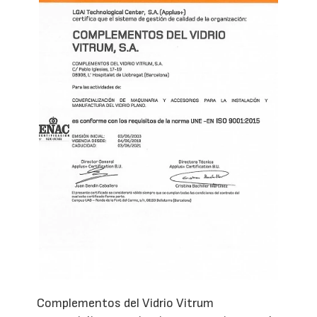
Complementos del Vidrio Vitrum