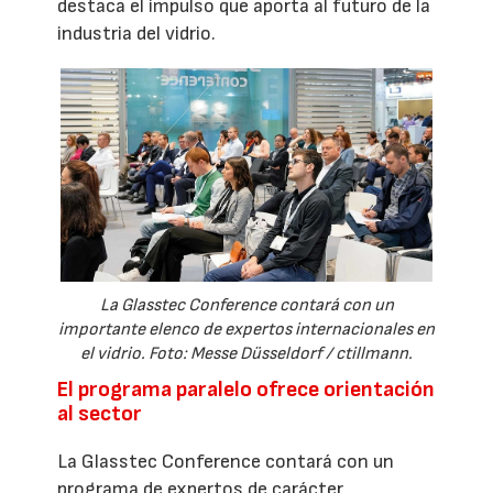
destaca el impulso que aporta al futuro de la
industria del vidrio.
La Glasstec Conference contará con un
importante elenco de expertos internacionales en
el vidrio. Foto: Messe Düsseldorf / ctillmann.
El programa paralelo ofrece orientación
al sector
La Glasstec Conference contará con un
programa de expertos de carácter