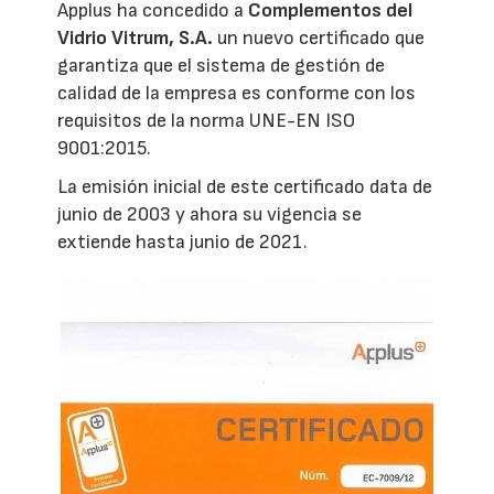
Applus ha concedido a
Complementos del
Vidrio Vitrum, S.A.
un nuevo certificado que
garantiza que el sistema de gestión de
calidad de la empresa es conforme con los
requisitos de la norma UNE-EN ISO
9001:2015.
La emisión inicial de este certificado data de
junio de 2003 y ahora su vigencia se
extiende hasta junio de 2021.