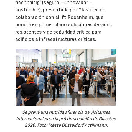
nachhaltig’ (seguro – innovador –
sostenible), presentada por Glasstec en
colaboración con el ift Rosenheim, que
pondrá en primer plano soluciones de vidrio
resistentes y de seguridad crítica para
edificios e infraestructuras críticas.
Se prevé una nutrida afluencia de visitantes
internacionales en la próxima edición de Glasstec
2026. Foto: Messe Düsseldorf / ctillmann.