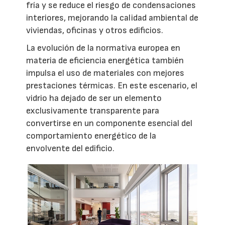
fría y se reduce el riesgo de condensaciones
interiores, mejorando la calidad ambiental de
viviendas, oficinas y otros edificios.
La evolución de la normativa europea en
materia de eficiencia energética también
impulsa el uso de materiales con mejores
prestaciones térmicas. En este escenario, el
vidrio ha dejado de ser un elemento
exclusivamente transparente para
convertirse en un componente esencial del
comportamiento energético de la
envolvente del edificio.