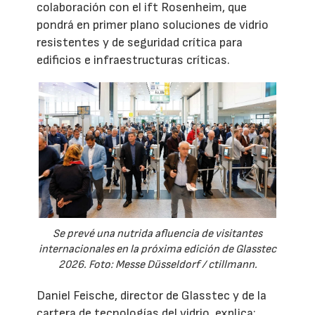
colaboración con el ift Rosenheim, que
pondrá en primer plano soluciones de vidrio
resistentes y de seguridad crítica para
edificios e infraestructuras críticas.
Se prevé una nutrida afluencia de visitantes
internacionales en la próxima edición de Glasstec
2026. Foto: Messe Düsseldorf / ctillmann.
Daniel Feische, director de Glasstec y de la
cartera de tecnologías del vidrio, explica: