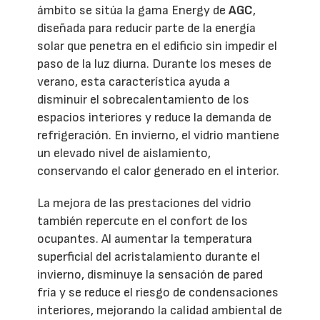
ámbito se sitúa la gama Energy de
AGC
,
diseñada para reducir parte de la energía
solar que penetra en el edificio sin impedir el
paso de la luz diurna. Durante los meses de
verano, esta característica ayuda a
disminuir el sobrecalentamiento de los
espacios interiores y reduce la demanda de
refrigeración. En invierno, el vidrio mantiene
un elevado nivel de aislamiento,
conservando el calor generado en el interior.
La mejora de las prestaciones del vidrio
también repercute en el confort de los
ocupantes. Al aumentar la temperatura
superficial del acristalamiento durante el
invierno, disminuye la sensación de pared
fría y se reduce el riesgo de condensaciones
interiores, mejorando la calidad ambiental de