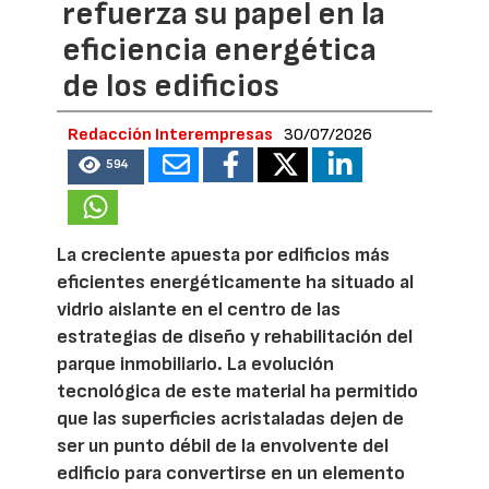
refuerza su papel en la
eficiencia energética
de los edificios
Redacción Interempresas
30/07/2026
594
La creciente apuesta por edificios más
eficientes energéticamente ha situado al
vidrio aislante en el centro de las
estrategias de diseño y rehabilitación del
parque inmobiliario. La evolución
tecnológica de este material ha permitido
que las superficies acristaladas dejen de
ser un punto débil de la envolvente del
edificio para convertirse en un elemento