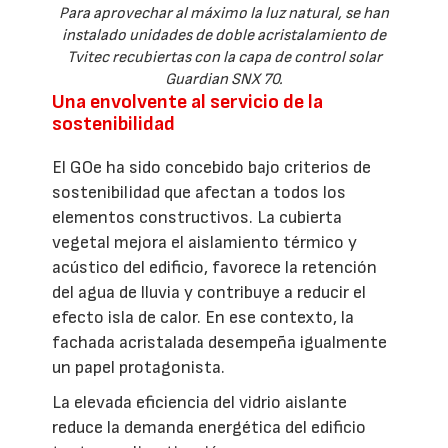
Para aprovechar al máximo la luz natural, se han
instalado unidades de doble acristalamiento de
Tvitec recubiertas con la capa de control solar
Guardian SNX 70.
Una envolvente al servicio de la
sostenibilidad
El GOe ha sido concebido bajo criterios de
sostenibilidad que afectan a todos los
elementos constructivos. La cubierta
vegetal mejora el aislamiento térmico y
acústico del edificio, favorece la retención
del agua de lluvia y contribuye a reducir el
efecto isla de calor. En ese contexto, la
fachada acristalada desempeña igualmente
un papel protagonista.
La elevada eficiencia del vidrio aislante
reduce la demanda energética del edificio