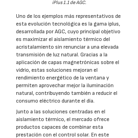
iPlus 1.1 de AGC.
Uno de los ejemplos más representativos de
esta evolución tecnológica es la gama iplus,
desarrollada por AGC, cuyo principal objetivo
es maximizar el aislamiento térmico del
acristalamiento sin renunciar a una elevada
transmisión de luz natural. Gracias a la
aplicación de capas magnetrónicas sobre el
vidrio, estas soluciones mejoran el
rendimiento energético de la ventana y
permiten aprovechar mejor la iluminación
natural, contribuyendo también a reducir el
consumo eléctrico durante el día.
Junto a las soluciones centradas en el
aislamiento térmico, el mercado ofrece
productos capaces de combinar esta
prestación con el control solar. En este