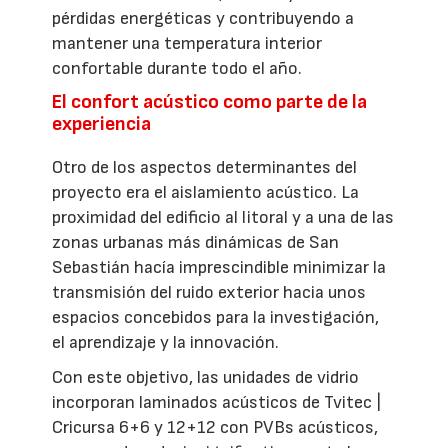
pérdidas energéticas y contribuyendo a
mantener una temperatura interior
confortable durante todo el año.
El confort acústico como parte de la
experiencia
Otro de los aspectos determinantes del
proyecto era el aislamiento acústico. La
proximidad del edificio al litoral y a una de las
zonas urbanas más dinámicas de San
Sebastián hacía imprescindible minimizar la
transmisión del ruido exterior hacia unos
espacios concebidos para la investigación,
el aprendizaje y la innovación.
Con este objetivo, las unidades de vidrio
incorporan laminados acústicos de Tvitec |
Cricursa 6+6 y 12+12 con PVBs acústicos,