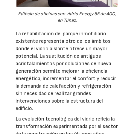
Edificio de oficinas con vidrio Energy 65 de AGC,
en Túnez.
La rehabilitación del parque inmobiliario
existente representa otro de los ámbitos
donde el vidrio aislante ofrece un mayor
potencial. La sustitución de antiguos
acristalamientos por soluciones de nueva
generación permite mejorar la eficiencia
energética, incrementar el confort y reducir
la demanda de calefacción y refrigeración
sin necesidad de realizar grandes
intervenciones sobre la estructura del
edificio.
La evolución tecnológica del vidrio refleja la
transformación experimentada por el sector
de la construcción en los últimos años.