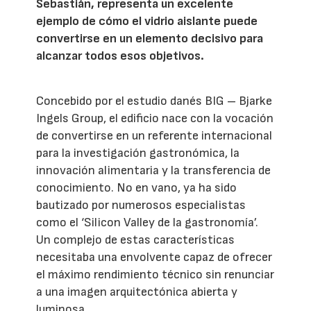
Sebastián, representa un excelente
ejemplo de cómo el vidrio aislante puede
convertirse en un elemento decisivo para
alcanzar todos esos objetivos.
Concebido por el estudio danés BIG – Bjarke
Ingels Group, el edificio nace con la vocación
de convertirse en un referente internacional
para la investigación gastronómica, la
innovación alimentaria y la transferencia de
conocimiento. No en vano, ya ha sido
bautizado por numerosos especialistas
como el ‘Silicon Valley de la gastronomía’.
Un complejo de estas características
necesitaba una envolvente capaz de ofrecer
el máximo rendimiento técnico sin renunciar
a una imagen arquitectónica abierta y
luminosa.