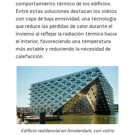
comportamiento térmico de los edificios.
Entre estas soluciones destacan los vidrios
con capa de baja emisividad, una tecnología
que reduce las pérdidas de calor durante el
invierno al reflejar la radiación térmica hacia
el interior, favoreciendo una temperatura
más estable y reduciendo la necesidad de
calefacción.
Edificio residencial en Amsterdam, con vidrio