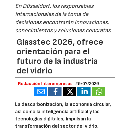
En Düsseldorf, los responsables
internacionales de la toma de
decisiones encontrarán innovaciones,
conocimientos y soluciones concretas
Glasstec 2026, ofrece
orientación para el
futuro de la industria
del vidrio
Redacción Interempresas
29/07/2026
La descarbonización, la economía circular,
así como la inteligencia artificial y las
tecnologías digitales, impulsan la
transformación del sector del vidrio.