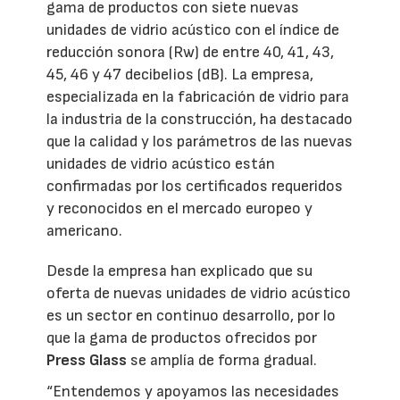
gama de productos con siete nuevas
unidades de vidrio acústico con el índice de
reducción sonora (Rw) de entre 40, 41, 43,
45, 46 y 47 decibelios (dB). La empresa,
especializada en la fabricación de vidrio para
la industria de la construcción, ha destacado
que la calidad y los parámetros de las nuevas
unidades de vidrio acústico están
confirmadas por los certificados requeridos
y reconocidos en el mercado europeo y
americano.
Desde la empresa han explicado que su
oferta de nuevas unidades de vidrio acústico
es un sector en continuo desarrollo, por lo
que la gama de productos ofrecidos por
Press Glass
se amplía de forma gradual.
“Entendemos y apoyamos las necesidades