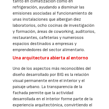
tanto en climatización como en
refrigeración, ayudando a disminuir las
emisiones asociadas al funcionamiento de
unas instalaciones que albergan diez
laboratorios, ocho cocinas de investigación
y formación, áreas de coworking, auditorios,
restaurantes, cafeterías y numerosos
espacios destinados a empresas y
emprendedores del sector alimentario.
Una arquitectura abierta al entorno
Uno de los aspectos más reconocibles del
diseño desarrollado por BIG es la relación
visual permanente entre el interior y el
paisaje urbano. La transparencia de la
fachada permite que la actividad
desarrollada en el interior forme parte de la
experiencia arquitectónica, convirtiendo el