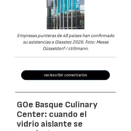
Empresas punteras de 48 países han confirmado
su asistencias a Glasstec 2026. Foto: Messe
Düsseldorf / ctillmann.
ver/escribir comentarios
GOe Basque Culinary
Center: cuando el
vidrio aislante se