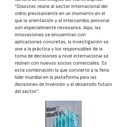
“Glasstec reúne al sector internacional del
vidrio precisamente en un momento en el
que la orientación y el intercambio personal
son especialmente necesarios. Aquí, las
innovaciones se encuentran con
aplicaciones concretas, la investigación se
une a la práctica y los responsables de la
toma de decisiones a nivel internacional se
reúnen con nuevos socios comerciales. Es
esta combinación la que convierte a la feria
líder mundial en la plataforma para las
decisiones de inversión y el desarrollo futuro
del sector”.