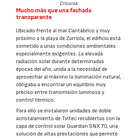
Cricursa.
Mucho más que una fachada
transparente
Ubicado frente al mar Cantábrico y muy
próximo a la playa de Zurriola, el edificio está
sometido a unas condiciones ambientales
especialmente exigentes. La elevada
radiación solar durante determinadas
épocas del año, unida a la necesidad de
aprovechar al máximo la iluminación natural,
obligaba a encontrar un equilibrio muy
preciso entre transmisión luminosa y
control térmico.
Para ello se instalaron unidades de doble
acristalamiento de Tvitec recubiertas con la
capa de control solar Guardian SNX 70, una
solución de altas prestaciones que permite