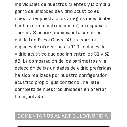
individuales de nuestros clientes y la amplia
gama de unidades de vidrio acústico es
nuestra respuesta a los arreglos individuales
hechos con nuestros socios”, ha expuesto
Tomasz Slusarek, especialista senior en
calidad en Press Glass. “Ahora somos
capaces de ofrecer hasta 110 unidades de
vidrio acústico que oscilan entre los 31 y 52
dB. La comparación de los parámetros y la
selección de las unidades de vidrio preferidas
ha sido realizada por nuestro configurador
acústico propio, que contiene una lista
completa de nuestras unidades en oferta",
ha adjuntado.
COMENTARIOS AL ARTÍCULO/NOTICIA