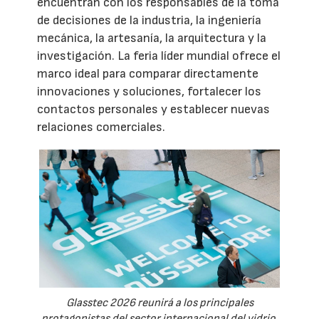
encuentran con los responsables de la toma
de decisiones de la industria, la ingeniería
mecánica, la artesanía, la arquitectura y la
investigación. La feria líder mundial ofrece el
marco ideal para comparar directamente
innovaciones y soluciones, fortalecer los
contactos personales y establecer nuevas
relaciones comerciales.
Glasstec 2026 reunirá a los principales
protagonistas del sector internacional del vidrio.