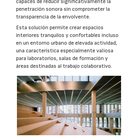
capaces de reducir significativamente la
penetración sonora sin comprometer la
transparencia de la envolvente.
Esta solución permite crear espacios
interiores tranquilos y confortables incluso
en un entorno urbano de elevada actividad,
una característica especialmente valiosa
para laboratorios, salas de formación y
áreas destinadas al trabajo colaborativo.