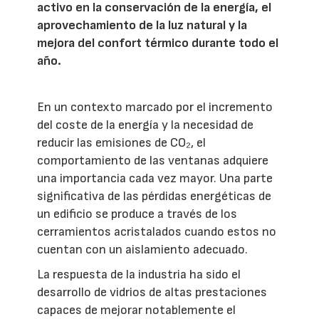
activo en la conservación de la energía, el
aprovechamiento de la luz natural y la
mejora del confort térmico durante todo el
año.
En un contexto marcado por el incremento
del coste de la energía y la necesidad de
reducir las emisiones de CO₂, el
comportamiento de las ventanas adquiere
una importancia cada vez mayor. Una parte
significativa de las pérdidas energéticas de
un edificio se produce a través de los
cerramientos acristalados cuando estos no
cuentan con un aislamiento adecuado.
La respuesta de la industria ha sido el
desarrollo de vidrios de altas prestaciones
capaces de mejorar notablemente el