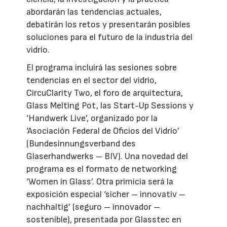
abordarán las tendencias actuales,
debatirán los retos y presentarán posibles
soluciones para el futuro de la industria del
vidrio.
El programa incluirá las sesiones sobre
tendencias en el sector del vidrio,
CircuClarity Two, el foro de arquitectura,
Glass Melting Pot, las Start-Up Sessions y
‘Handwerk Live’, organizado por la
‘Asociación Federal de Oficios del Vidrio’
(Bundesinnungsverband des
Glaserhandwerks – BIV). Una novedad del
programa es el formato de networking
‘Women in Glass’. Otra primicia será la
exposición especial ‘sicher – innovativ –
nachhaltig’ (seguro – innovador –
sostenible), presentada por Glasstec en