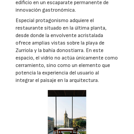
edificio en un escaparate permanente de
innovación gastronómica.
Especial protagonismo adquiere el
restaurante situado en la última planta,
desde donde la envolvente acristalada
ofrece amplias vistas sobre la playa de
Zurriola y la bahía donostiarra. En este
espacio, el vidrio no actúa únicamente como
cerramiento, sino como un elemento que
potencia la experiencia del usuario al
integrar el paisaje en la arquitectura.