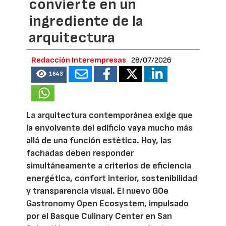
convierte en un
ingrediente de la
arquitectura
Redacción Interempresas
28/07/2026
1643
La arquitectura contemporánea exige que
la envolvente del edificio vaya mucho más
allá de una función estética. Hoy, las
fachadas deben responder
simultáneamente a criterios de eficiencia
energética, confort interior, sostenibilidad
y transparencia visual. El nuevo GOe
Gastronomy Open Ecosystem, impulsado
por el Basque Culinary Center en San