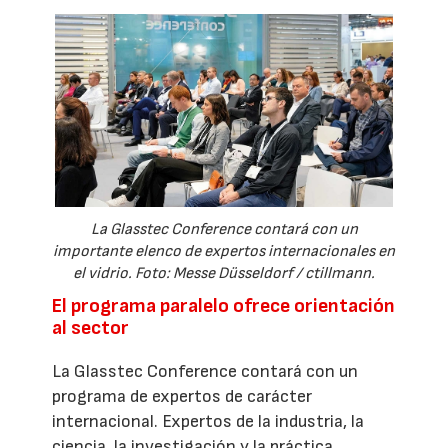
La Glasstec Conference contará con un
importante elenco de expertos internacionales en
el vidrio. Foto: Messe Düsseldorf / ctillmann.
El programa paralelo ofrece orientación
al sector
La Glasstec Conference contará con un
programa de expertos de carácter
internacional. Expertos de la industria, la
ciencia, la investigación y la práctica