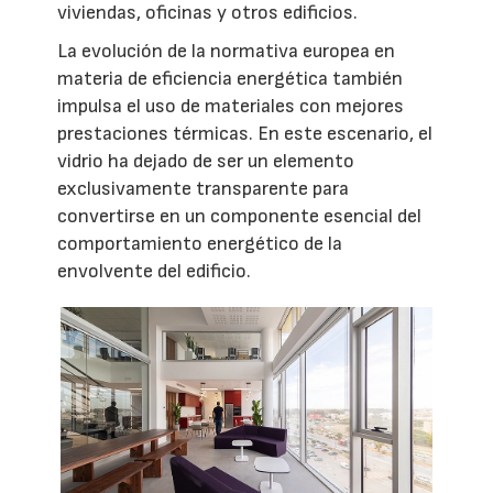
viviendas, oficinas y otros edificios.
La evolución de la normativa europea en
materia de eficiencia energética también
impulsa el uso de materiales con mejores
prestaciones térmicas. En este escenario, el
vidrio ha dejado de ser un elemento
exclusivamente transparente para
convertirse en un componente esencial del
comportamiento energético de la
envolvente del edificio.