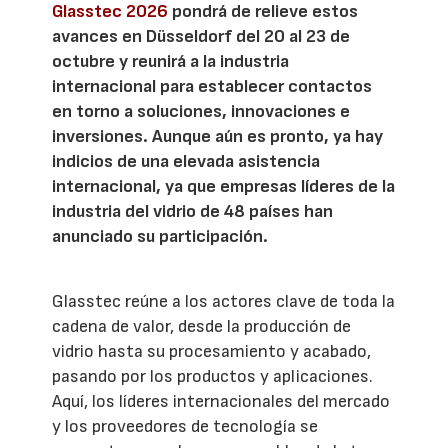
Glasstec 2026
pondrá de relieve estos
avances en Düsseldorf del 20 al 23 de
octubre y reunirá a la industria
internacional para establecer contactos
en torno a soluciones, innovaciones e
inversiones. Aunque aún es pronto, ya hay
indicios de una elevada asistencia
internacional, ya que empresas líderes de la
industria del vidrio de 48 países han
anunciado su participación.
Glasstec reúne a los actores clave de toda la
cadena de valor, desde la producción de
vidrio hasta su procesamiento y acabado,
pasando por los productos y aplicaciones.
Aquí, los líderes internacionales del mercado
y los proveedores de tecnología se