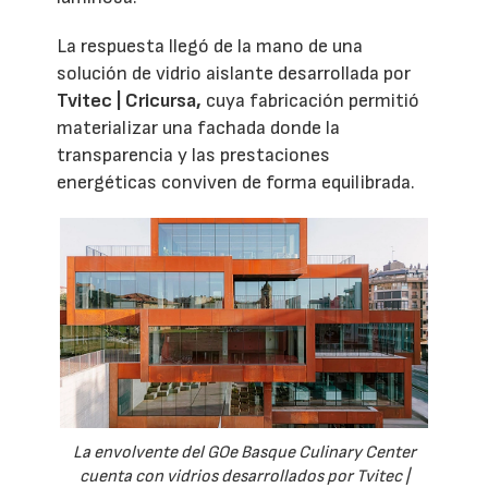
La respuesta llegó de la mano de una
solución de vidrio aislante desarrollada por
Tvitec | Cricursa,
cuya fabricación permitió
materializar una fachada donde la
transparencia y las prestaciones
energéticas conviven de forma equilibrada.
La envolvente del GOe Basque Culinary Center
cuenta con vidrios desarrollados por Tvitec |