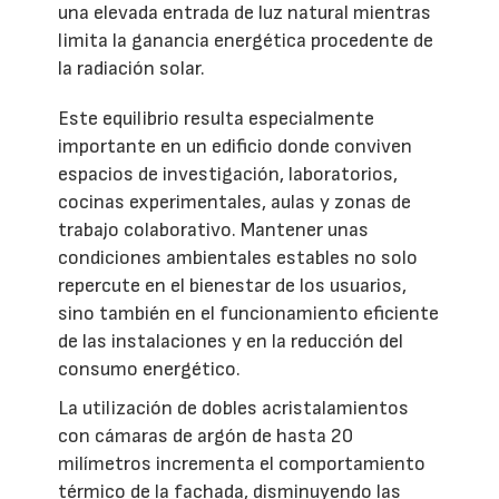
una elevada entrada de luz natural mientras
limita la ganancia energética procedente de
la radiación solar.
Este equilibrio resulta especialmente
importante en un edificio donde conviven
espacios de investigación, laboratorios,
cocinas experimentales, aulas y zonas de
trabajo colaborativo. Mantener unas
condiciones ambientales estables no solo
repercute en el bienestar de los usuarios,
sino también en el funcionamiento eficiente
de las instalaciones y en la reducción del
consumo energético.
La utilización de dobles acristalamientos
con cámaras de argón de hasta 20
milímetros incrementa el comportamiento
térmico de la fachada, disminuyendo las