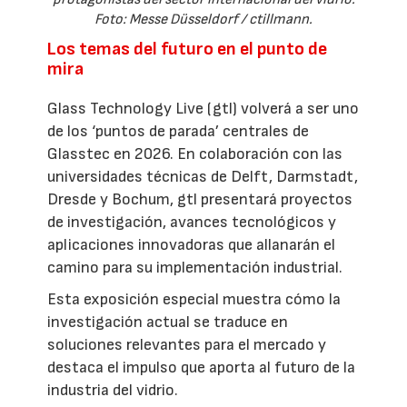
Foto: Messe Düsseldorf / ctillmann.
Los temas del futuro en el punto de
mira
Glass Technology Live (gtl) volverá a ser uno
de los ‘puntos de parada’ centrales de
Glasstec en 2026. En colaboración con las
universidades técnicas de Delft, Darmstadt,
Dresde y Bochum, gtl presentará proyectos
de investigación, avances tecnológicos y
aplicaciones innovadoras que allanarán el
camino para su implementación industrial.
Esta exposición especial muestra cómo la
investigación actual se traduce en
soluciones relevantes para el mercado y
destaca el impulso que aporta al futuro de la
industria del vidrio.