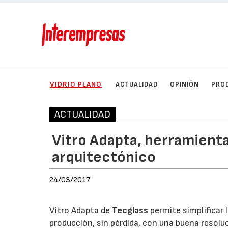
VIDRIO PLANO
ACTUALIDAD
OPINIÓN
PRO
ACTUALIDAD
Vitro Adapta, herramienta
arquitectónico
24/03/2017
Vitro Adapta de
Tecglass
permite simplificar 
producción, sin pérdida, con una buena resoluc