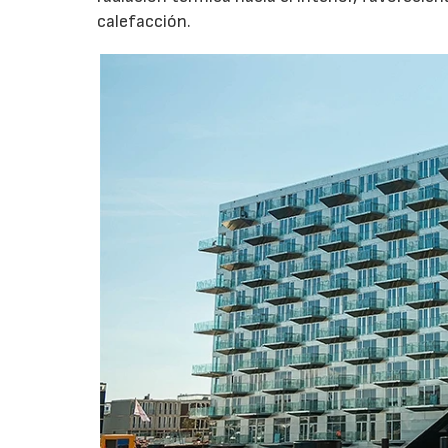
calefacción.