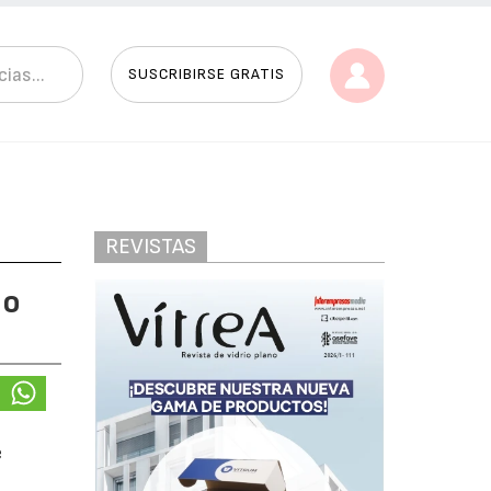
SUSCRIBIRSE GRATIS
REVISTAS
io
e