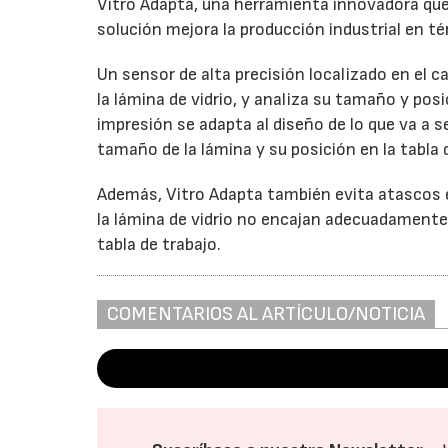
Vitro Adapta, una herramienta innovadora que 
solución mejora la producción industrial en té
Un sensor de alta precisión localizado en el 
la lámina de vidrio, y analiza su tamaño y pos
impresión se adapta al diseño de lo que va a 
tamaño de la lámina y su posición en la tabla 
Además, Vitro Adapta también evita atascos e
la lámina de vidrio no encajan adecuadamente
tabla de trabajo.
COMENTARIOS AL ARTÍCULO/NOTICIA