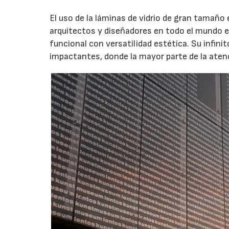
El uso de la láminas de vidrio de gran tamañ
arquitectos y diseñadores en todo el mundo e
funcional con versatilidad estética. Su infin
impactantes, donde la mayor parte de la atenc