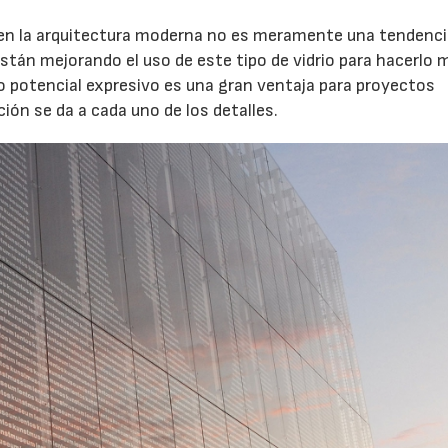
o en la arquitectura moderna no es meramente una tendenci
stán mejorando el uso de este tipo de vidrio para hacerlo 
ito potencial expresivo es una gran ventaja para proyectos
ión se da a cada uno de los detalles.