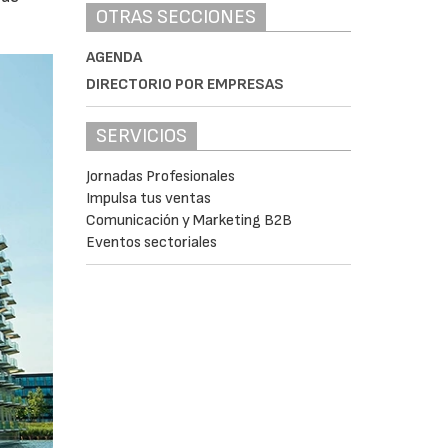
OTRAS SECCIONES
AGENDA
DIRECTORIO POR EMPRESAS
SERVICIOS
Jornadas Profesionales
Impulsa tus ventas
Comunicación y Marketing B2B
Eventos sectoriales