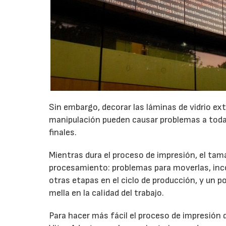
Sin embargo, decorar las láminas de vidrio ext
manipulación pueden causar problemas a todas
finales.
Mientras dura el proceso de impresión, el tam
procesamiento: problemas para moverlas, incon
otras etapas en el ciclo de producción, y un 
mella en la calidad del trabajo.
Para hacer más fácil el proceso de impresión 