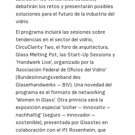
debatirán los retos y presentarán posibles
soluciones para el futuro de la industria del
vidrio.
El programa incluirá las sesiones sobre
tendencias en el sector del vidrio,
CircuClarity Two, el foro de arquitectura,
Glass Melting Pot, las Start-Up Sessions y
‘Handwerk Live’, organizado por la
‘Asociación Federal de Oficios del Vidrio’
(Bundesinnungsverband des
Glaserhandwerks – BIV). Una novedad del
programa es el formato de networking
‘Women in Glass’. Otra primicia será la
exposición especial ‘sicher – innovativ –
nachhaltig’ (seguro – innovador –
sostenible), presentada por Glasstec en
colaboración con el ift Rosenheim, que