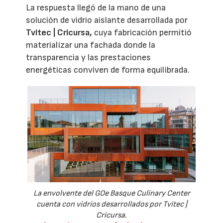
La respuesta llegó de la mano de una
solución de vidrio aislante desarrollada por
Tvitec | Cricursa,
cuya fabricación permitió
materializar una fachada donde la
transparencia y las prestaciones
energéticas conviven de forma equilibrada.
La envolvente del GOe Basque Culinary Center
cuenta con vidrios desarrollados por Tvitec |
Cricursa.