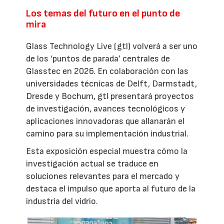
Los temas del futuro en el punto de
mira
Glass Technology Live (gtl) volverá a ser uno
de los ‘puntos de parada’ centrales de
Glasstec en 2026. En colaboración con las
universidades técnicas de Delft, Darmstadt,
Dresde y Bochum, gtl presentará proyectos
de investigación, avances tecnológicos y
aplicaciones innovadoras que allanarán el
camino para su implementación industrial.
Esta exposición especial muestra cómo la
investigación actual se traduce en
soluciones relevantes para el mercado y
destaca el impulso que aporta al futuro de la
industria del vidrio.