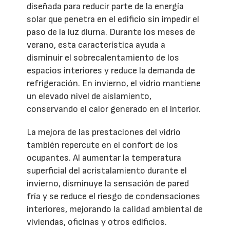
diseñada para reducir parte de la energía
solar que penetra en el edificio sin impedir el
paso de la luz diurna. Durante los meses de
verano, esta característica ayuda a
disminuir el sobrecalentamiento de los
espacios interiores y reduce la demanda de
refrigeración. En invierno, el vidrio mantiene
un elevado nivel de aislamiento,
conservando el calor generado en el interior.
La mejora de las prestaciones del vidrio
también repercute en el confort de los
ocupantes. Al aumentar la temperatura
superficial del acristalamiento durante el
invierno, disminuye la sensación de pared
fría y se reduce el riesgo de condensaciones
interiores, mejorando la calidad ambiental de
viviendas, oficinas y otros edificios.