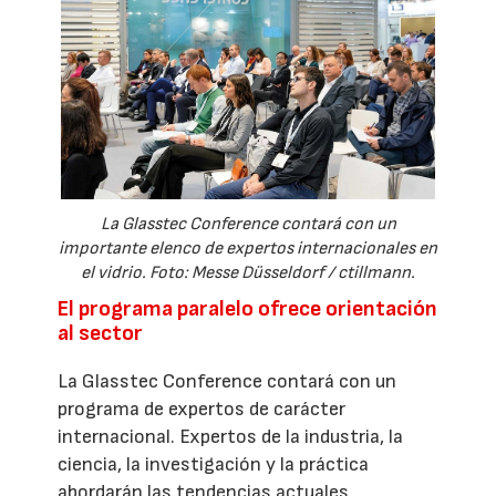
La Glasstec Conference contará con un
importante elenco de expertos internacionales en
el vidrio. Foto: Messe Düsseldorf / ctillmann.
El programa paralelo ofrece orientación
al sector
La Glasstec Conference contará con un
programa de expertos de carácter
internacional. Expertos de la industria, la
ciencia, la investigación y la práctica
abordarán las tendencias actuales,