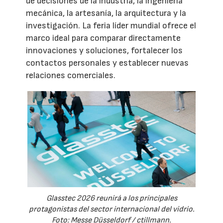
de decisiones de la industria, la ingeniería
mecánica, la artesanía, la arquitectura y la
investigación. La feria líder mundial ofrece el
marco ideal para comparar directamente
innovaciones y soluciones, fortalecer los
contactos personales y establecer nuevas
relaciones comerciales.
Glasstec 2026 reunirá a los principales
protagonistas del sector internacional del vidrio.
Foto: Messe Düsseldorf / ctillmann.