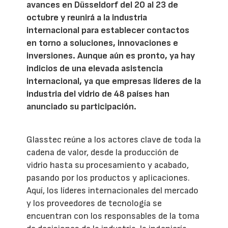
avances en Düsseldorf del 20 al 23 de
octubre y reunirá a la industria
internacional para establecer contactos
en torno a soluciones, innovaciones e
inversiones. Aunque aún es pronto, ya hay
indicios de una elevada asistencia
internacional, ya que empresas líderes de la
industria del vidrio de 48 países han
anunciado su participación.
Glasstec reúne a los actores clave de toda la
cadena de valor, desde la producción de
vidrio hasta su procesamiento y acabado,
pasando por los productos y aplicaciones.
Aquí, los líderes internacionales del mercado
y los proveedores de tecnología se
encuentran con los responsables de la toma