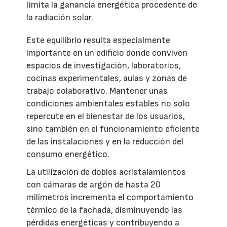
limita la ganancia energética procedente de
la radiación solar.
Este equilibrio resulta especialmente
importante en un edificio donde conviven
espacios de investigación, laboratorios,
cocinas experimentales, aulas y zonas de
trabajo colaborativo. Mantener unas
condiciones ambientales estables no solo
repercute en el bienestar de los usuarios,
sino también en el funcionamiento eficiente
de las instalaciones y en la reducción del
consumo energético.
La utilización de dobles acristalamientos
con cámaras de argón de hasta 20
milímetros incrementa el comportamiento
térmico de la fachada, disminuyendo las
pérdidas energéticas y contribuyendo a