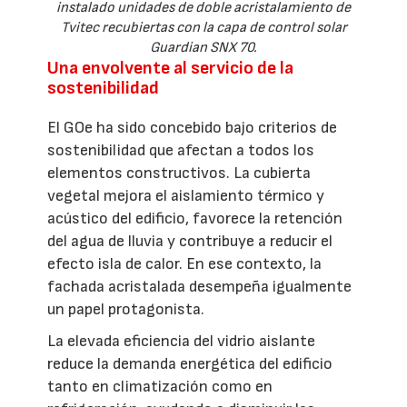
instalado unidades de doble acristalamiento de
Tvitec recubiertas con la capa de control solar
Guardian SNX 70.
Una envolvente al servicio de la
sostenibilidad
El GOe ha sido concebido bajo criterios de
sostenibilidad que afectan a todos los
elementos constructivos. La cubierta
vegetal mejora el aislamiento térmico y
acústico del edificio, favorece la retención
del agua de lluvia y contribuye a reducir el
efecto isla de calor. En ese contexto, la
fachada acristalada desempeña igualmente
un papel protagonista.
La elevada eficiencia del vidrio aislante
reduce la demanda energética del edificio
tanto en climatización como en