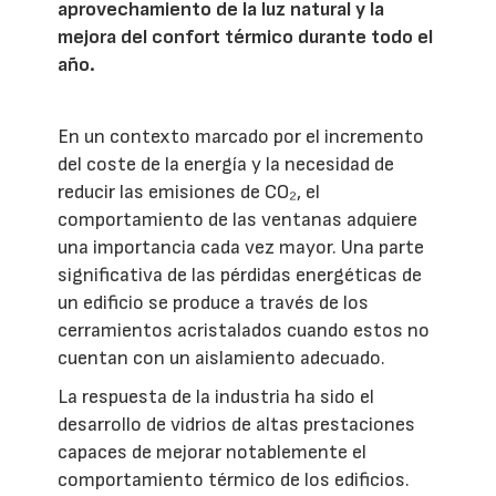
aprovechamiento de la luz natural y la
mejora del confort térmico durante todo el
año.
En un contexto marcado por el incremento
del coste de la energía y la necesidad de
reducir las emisiones de CO₂, el
comportamiento de las ventanas adquiere
una importancia cada vez mayor. Una parte
significativa de las pérdidas energéticas de
un edificio se produce a través de los
cerramientos acristalados cuando estos no
cuentan con un aislamiento adecuado.
La respuesta de la industria ha sido el
desarrollo de vidrios de altas prestaciones
capaces de mejorar notablemente el
comportamiento térmico de los edificios.