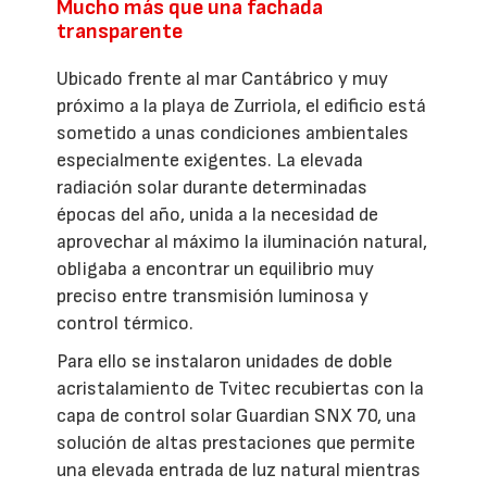
Mucho más que una fachada
transparente
Ubicado frente al mar Cantábrico y muy
próximo a la playa de Zurriola, el edificio está
sometido a unas condiciones ambientales
especialmente exigentes. La elevada
radiación solar durante determinadas
épocas del año, unida a la necesidad de
aprovechar al máximo la iluminación natural,
obligaba a encontrar un equilibrio muy
preciso entre transmisión luminosa y
control térmico.
Para ello se instalaron unidades de doble
acristalamiento de Tvitec recubiertas con la
capa de control solar Guardian SNX 70, una
solución de altas prestaciones que permite
una elevada entrada de luz natural mientras