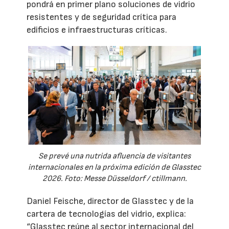
pondrá en primer plano soluciones de vidrio
resistentes y de seguridad crítica para
edificios e infraestructuras críticas.
Se prevé una nutrida afluencia de visitantes
internacionales en la próxima edición de Glasstec
2026. Foto: Messe Düsseldorf / ctillmann.
Daniel Feische, director de Glasstec y de la
cartera de tecnologías del vidrio, explica:
“Glasstec reúne al sector internacional del