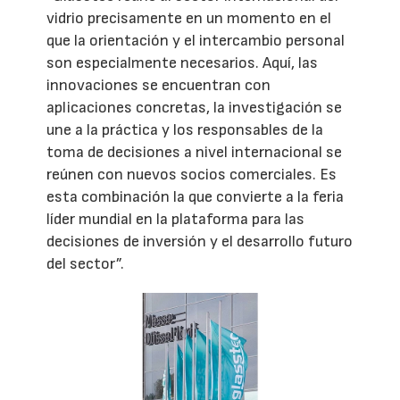
vidrio precisamente en un momento en el
que la orientación y el intercambio personal
son especialmente necesarios. Aquí, las
innovaciones se encuentran con
aplicaciones concretas, la investigación se
une a la práctica y los responsables de la
toma de decisiones a nivel internacional se
reúnen con nuevos socios comerciales. Es
esta combinación la que convierte a la feria
líder mundial en la plataforma para las
decisiones de inversión y el desarrollo futuro
del sector”.