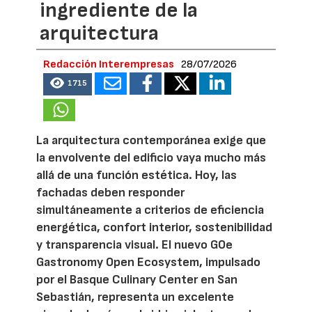
ingrediente de la
arquitectura
Redacción Interempresas
28/07/2026
1715
La arquitectura contemporánea exige que
la envolvente del edificio vaya mucho más
allá de una función estética. Hoy, las
fachadas deben responder
simultáneamente a criterios de eficiencia
energética, confort interior, sostenibilidad
y transparencia visual. El nuevo GOe
Gastronomy Open Ecosystem, impulsado
por el Basque Culinary Center en San
Sebastián, representa un excelente