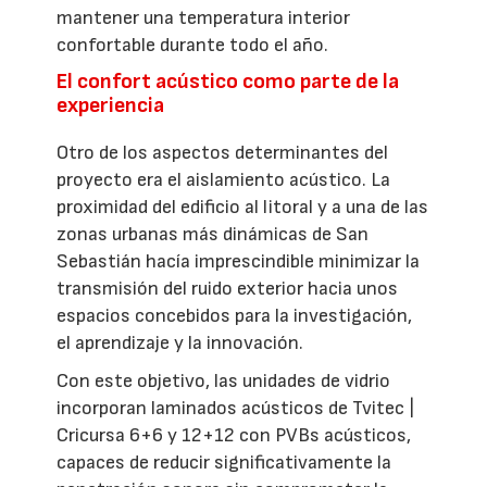
mantener una temperatura interior
confortable durante todo el año.
El confort acústico como parte de la
experiencia
Otro de los aspectos determinantes del
proyecto era el aislamiento acústico. La
proximidad del edificio al litoral y a una de las
zonas urbanas más dinámicas de San
Sebastián hacía imprescindible minimizar la
transmisión del ruido exterior hacia unos
espacios concebidos para la investigación,
el aprendizaje y la innovación.
Con este objetivo, las unidades de vidrio
incorporan laminados acústicos de Tvitec |
Cricursa 6+6 y 12+12 con PVBs acústicos,
capaces de reducir significativamente la