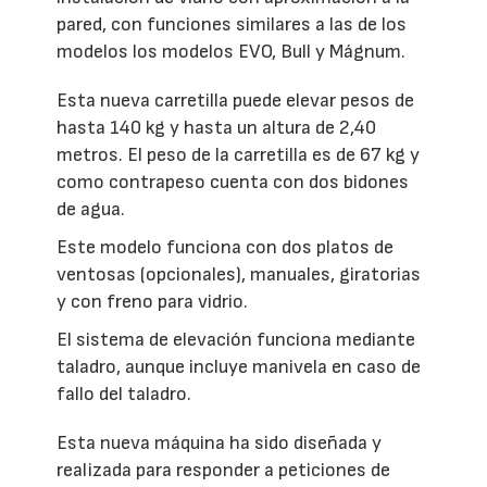
pared, con funciones similares a las de los
modelos los modelos EVO, Bull y Mágnum.
Esta nueva carretilla puede elevar pesos de
hasta 140 kg y hasta un altura de 2,40
metros. El peso de la carretilla es de 67 kg y
como contrapeso cuenta con dos bidones
de agua.
Este modelo funciona con dos platos de
ventosas (opcionales), manuales, giratorias
y con freno para vidrio.
El sistema de elevación funciona mediante
taladro, aunque incluye manivela en caso de
fallo del taladro.
Esta nueva máquina ha sido diseñada y
realizada para responder a peticiones de