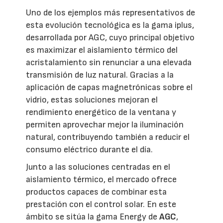
Uno de los ejemplos más representativos de
esta evolución tecnológica es la gama iplus,
desarrollada por AGC, cuyo principal objetivo
es maximizar el aislamiento térmico del
acristalamiento sin renunciar a una elevada
transmisión de luz natural. Gracias a la
aplicación de capas magnetrónicas sobre el
vidrio, estas soluciones mejoran el
rendimiento energético de la ventana y
permiten aprovechar mejor la iluminación
natural, contribuyendo también a reducir el
consumo eléctrico durante el día.
Junto a las soluciones centradas en el
aislamiento térmico, el mercado ofrece
productos capaces de combinar esta
prestación con el control solar. En este
ámbito se sitúa la gama Energy de
AGC
,