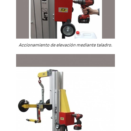
Accionamiento de elevación mediante taladro.