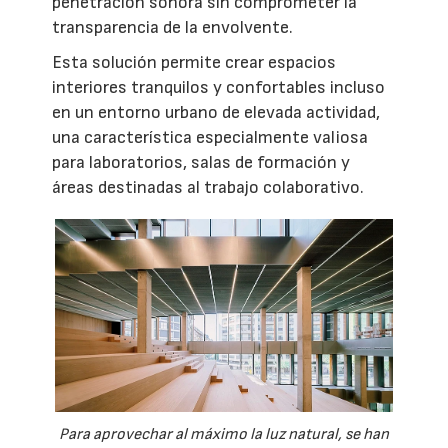
penetración sonora sin comprometer la
transparencia de la envolvente.
Esta solución permite crear espacios
interiores tranquilos y confortables incluso
en un entorno urbano de elevada actividad,
una característica especialmente valiosa
para laboratorios, salas de formación y
áreas destinadas al trabajo colaborativo.
Para aprovechar al máximo la luz natural, se han