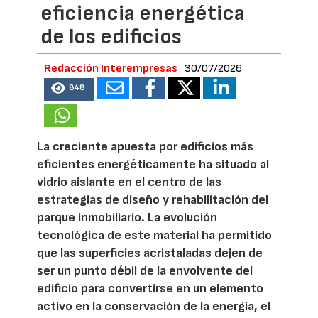
eficiencia energética
de los edificios
Redacción Interempresas
30/07/2026
848
La creciente apuesta por edificios más
eficientes energéticamente ha situado al
vidrio aislante en el centro de las
estrategias de diseño y rehabilitación del
parque inmobiliario. La evolución
tecnológica de este material ha permitido
que las superficies acristaladas dejen de
ser un punto débil de la envolvente del
edificio para convertirse en un elemento
activo en la conservación de la energía, el