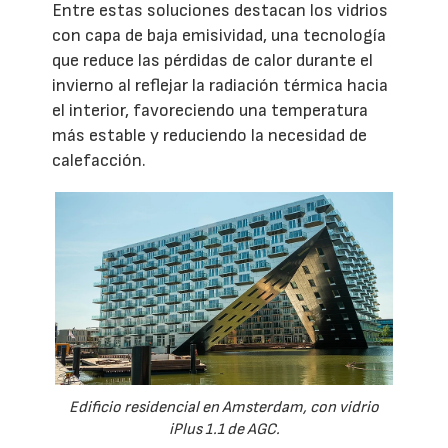
Entre estas soluciones destacan los vidrios
con capa de baja emisividad, una tecnología
que reduce las pérdidas de calor durante el
invierno al reflejar la radiación térmica hacia
el interior, favoreciendo una temperatura
más estable y reduciendo la necesidad de
calefacción.
Edificio residencial en Amsterdam, con vidrio
iPlus 1.1 de AGC.