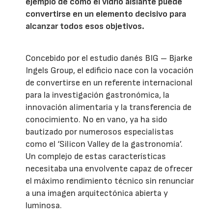
ejemplo de cómo el vidrio aislante puede
convertirse en un elemento decisivo para
alcanzar todos esos objetivos.
Concebido por el estudio danés BIG – Bjarke
Ingels Group, el edificio nace con la vocación
de convertirse en un referente internacional
para la investigación gastronómica, la
innovación alimentaria y la transferencia de
conocimiento. No en vano, ya ha sido
bautizado por numerosos especialistas
como el ‘Silicon Valley de la gastronomía’.
Un complejo de estas características
necesitaba una envolvente capaz de ofrecer
el máximo rendimiento técnico sin renunciar
a una imagen arquitectónica abierta y
luminosa.