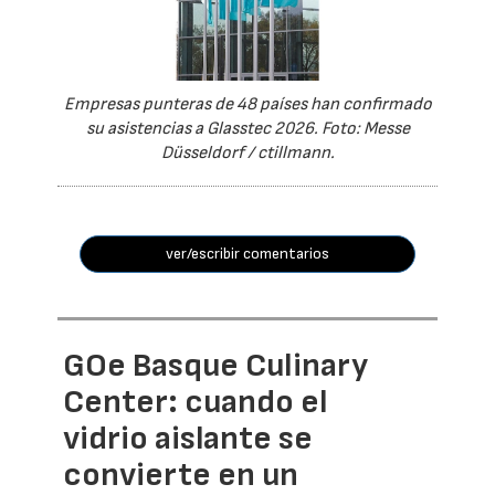
Empresas punteras de 48 países han confirmado
su asistencias a Glasstec 2026. Foto: Messe
Düsseldorf / ctillmann.
ver/escribir comentarios
GOe Basque Culinary
Center: cuando el
vidrio aislante se
convierte en un