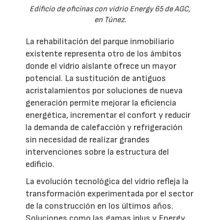
Edificio de oficinas con vidrio Energy 65 de AGC,
en Túnez.
La rehabilitación del parque inmobiliario
existente representa otro de los ámbitos
donde el vidrio aislante ofrece un mayor
potencial. La sustitución de antiguos
acristalamientos por soluciones de nueva
generación permite mejorar la eficiencia
energética, incrementar el confort y reducir
la demanda de calefacción y refrigeración
sin necesidad de realizar grandes
intervenciones sobre la estructura del
edificio.
La evolución tecnológica del vidrio refleja la
transformación experimentada por el sector
de la construcción en los últimos años.
Soluciones como las gamas iplus y Energy