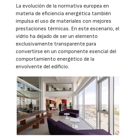
La evolución de la normativa europea en
materia de eficiencia energética también
impulsa el uso de materiales con mejores
prestaciones térmicas. En este escenario, el
vidrio ha dejado de ser un elemento
exclusivamente transparente para
convertirse en un componente esencial del
comportamiento energético de la
envolvente del edificio.