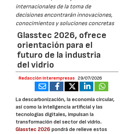
internacionales de la toma de
decisiones encontrarán innovaciones,
conocimientos y soluciones concretas
Glasstec 2026, ofrece
orientación para el
futuro de la industria
del vidrio
Redacción Interempresas
29/07/2026
La descarbonización, la economía circular,
así como la inteligencia artificial y las
tecnologías digitales, impulsan la
transformación del sector del vidrio.
Glasstec 2026
pondrá de relieve estos