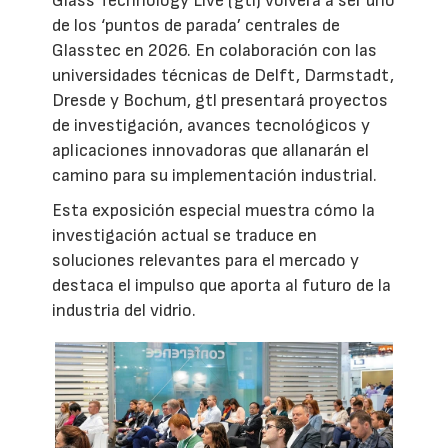
Glass Technology Live (gtl) volverá a ser uno
de los ‘puntos de parada’ centrales de
Glasstec en 2026. En colaboración con las
universidades técnicas de Delft, Darmstadt,
Dresde y Bochum, gtl presentará proyectos
de investigación, avances tecnológicos y
aplicaciones innovadoras que allanarán el
camino para su implementación industrial.
Esta exposición especial muestra cómo la
investigación actual se traduce en
soluciones relevantes para el mercado y
destaca el impulso que aporta al futuro de la
industria del vidrio.