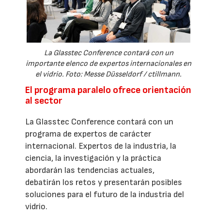
La Glasstec Conference contará con un
importante elenco de expertos internacionales en
el vidrio. Foto: Messe Düsseldorf / ctillmann.
El programa paralelo ofrece orientación
al sector
La Glasstec Conference contará con un
programa de expertos de carácter
internacional. Expertos de la industria, la
ciencia, la investigación y la práctica
abordarán las tendencias actuales,
debatirán los retos y presentarán posibles
soluciones para el futuro de la industria del
vidrio.