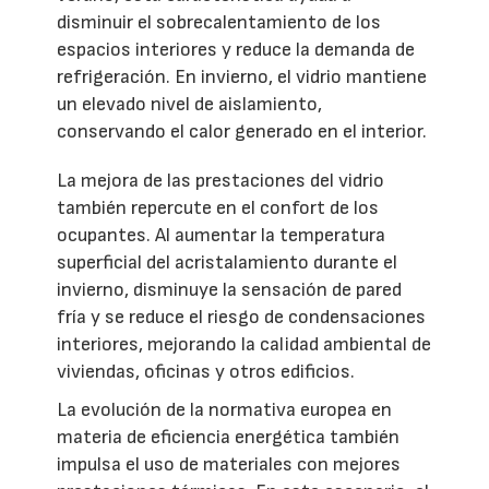
disminuir el sobrecalentamiento de los
espacios interiores y reduce la demanda de
refrigeración. En invierno, el vidrio mantiene
un elevado nivel de aislamiento,
conservando el calor generado en el interior.
La mejora de las prestaciones del vidrio
también repercute en el confort de los
ocupantes. Al aumentar la temperatura
superficial del acristalamiento durante el
invierno, disminuye la sensación de pared
fría y se reduce el riesgo de condensaciones
interiores, mejorando la calidad ambiental de
viviendas, oficinas y otros edificios.
La evolución de la normativa europea en
materia de eficiencia energética también
impulsa el uso de materiales con mejores