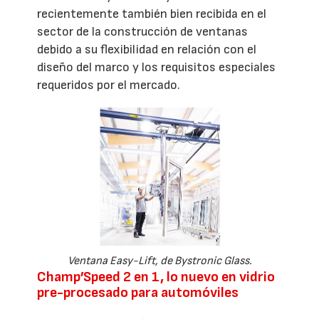
recientemente también bien recibida en el
sector de la construcción de ventanas
debido a su flexibilidad en relación con el
diseño del marco y los requisitos especiales
requeridos por el mercado.
Ventana Easy-Lift, de Bystronic Glass.
Champ’Speed 2 en 1, lo nuevo en vidrio
pre-procesado para automóviles