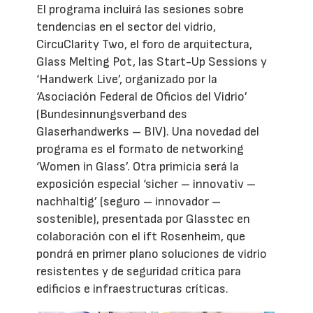
El programa incluirá las sesiones sobre
tendencias en el sector del vidrio,
CircuClarity Two, el foro de arquitectura,
Glass Melting Pot, las Start-Up Sessions y
‘Handwerk Live’, organizado por la
‘Asociación Federal de Oficios del Vidrio’
(Bundesinnungsverband des
Glaserhandwerks – BIV). Una novedad del
programa es el formato de networking
‘Women in Glass’. Otra primicia será la
exposición especial ‘sicher – innovativ –
nachhaltig’ (seguro – innovador –
sostenible), presentada por Glasstec en
colaboración con el ift Rosenheim, que
pondrá en primer plano soluciones de vidrio
resistentes y de seguridad crítica para
edificios e infraestructuras críticas.