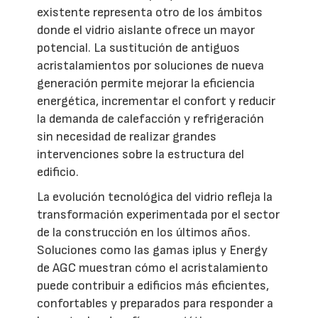
existente representa otro de los ámbitos
donde el vidrio aislante ofrece un mayor
potencial. La sustitución de antiguos
acristalamientos por soluciones de nueva
generación permite mejorar la eficiencia
energética, incrementar el confort y reducir
la demanda de calefacción y refrigeración
sin necesidad de realizar grandes
intervenciones sobre la estructura del
edificio.
La evolución tecnológica del vidrio refleja la
transformación experimentada por el sector
de la construcción en los últimos años.
Soluciones como las gamas iplus y Energy
de AGC muestran cómo el acristalamiento
puede contribuir a edificios más eficientes,
confortables y preparados para responder a