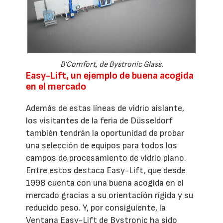
B’Comfort, de Bystronic Glass.
Easy-Lift, un ejemplo de buena acogida
en el mercado
Además de estas líneas de vidrio aislante,
los visitantes de la feria de Düsseldorf
también tendrán la oportunidad de probar
una selección de equipos para todos los
campos de procesamiento de vidrio plano.
Entre estos destaca Easy-Lift, que desde
1998 cuenta con una buena acogida en el
mercado gracias a su orientación rígida y su
reducido peso. Y, por consiguiente, la
Ventana Easy-Lift de Bystronic ha sido