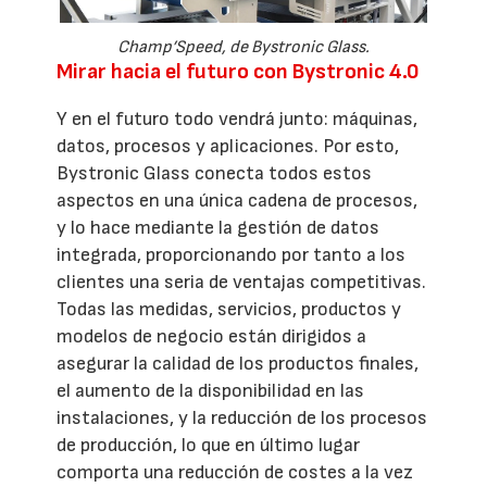
Champ’Speed, de Bystronic Glass.
Mirar hacia el futuro con Bystronic 4.0
Y en el futuro todo vendrá junto: máquinas,
datos, procesos y aplicaciones. Por esto,
Bystronic Glass conecta todos estos
aspectos en una única cadena de procesos,
y lo hace mediante la gestión de datos
integrada, proporcionando por tanto a los
clientes una seria de ventajas competitivas.
Todas las medidas, servicios, productos y
modelos de negocio están dirigidos a
asegurar la calidad de los productos finales,
el aumento de la disponibilidad en las
instalaciones, y la reducción de los procesos
de producción, lo que en último lugar
comporta una reducción de costes a la vez