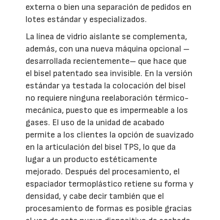
externa o bien una separación de pedidos en
lotes estándar y especializados.
La línea de vidrio aislante se complementa,
además, con una nueva máquina opcional –
desarrollada recientemente– que hace que
el bisel patentado sea invisible. En la versión
estándar ya testada la colocación del bisel
no requiere ninguna reelaboración térmico-
mecánica, puesto que es impermeable a los
gases. El uso de la unidad de acabado
permite a los clientes la opción de suavizado
en la articulación del bisel TPS, lo que da
lugar a un producto estéticamente
mejorado. Después del procesamiento, el
espaciador termoplástico retiene su forma y
densidad, y cabe decir también que el
procesamiento de formas es posible gracias