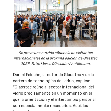
Se prevé una nutrida afluencia de visitantes
internacionales en la próxima edición de Glasstec
2026. Foto: Messe Düsseldorf / ctillmann.
Daniel Feische, director de Glasstec y de la
cartera de tecnologías del vidrio, explica:
“Glasstec reúne al sector internacional del
vidrio precisamente en un momento en el
que la orientación y el intercambio personal
son especialmente necesarios. Aquí, las