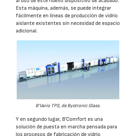
al uso de este nuevo dispositivo de acabado.
Esta máquina, además, se puede integrar
fácilmente en líneas de producción de vidrio
aislante existentes sin necesidad de espacio
adicional.
B’Vario TPS, de Bystronic Glass.
Y en segundo lugar, B'Comfort es una
solución de puesta en marcha pensada para
los procesos de fabricación de vidrio