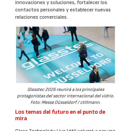
innovaciones y soluciones, fortalecer los
contactos personales y establecer nuevas
relaciones comerciales.
Glasstec 2026 reunirá a los principales
protagonistas del sector internacional del vidrio.
Foto: Messe Düsseldorf / ctillmann.
Los temas del futuro en el punto de
mira