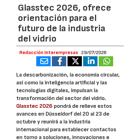
Glasstec 2026, ofrece
orientación para el
futuro de la industria
del vidrio
Redacción Interempresas
29/07/2026
La descarbonización, la economía circular,
así como la inteligencia artificial y las
tecnologías digitales, impulsan la
transformación del sector del vidrio.
Glasstec 2026
pondrá de relieve estos
avances en Düsseldorf del 20 al 23 de
octubre y reunirá a la industria
internacional para establecer contactos
en torno a soluciones, innovaciones e