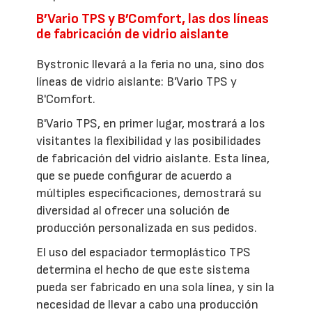
B’Vario TPS y B’Comfort, las dos líneas
de fabricación de vidrio aislante
Bystronic llevará a la feria no una, sino dos
líneas de vidrio aislante: B'Vario TPS y
B'Comfort.
B'Vario TPS, en primer lugar, mostrará a los
visitantes la flexibilidad y las posibilidades
de fabricación del vidrio aislante. Esta línea,
que se puede configurar de acuerdo a
múltiples especificaciones, demostrará su
diversidad al ofrecer una solución de
producción personalizada en sus pedidos.
El uso del espaciador termoplástico TPS
determina el hecho de que este sistema
pueda ser fabricado en una sola línea, y sin la
necesidad de llevar a cabo una producción