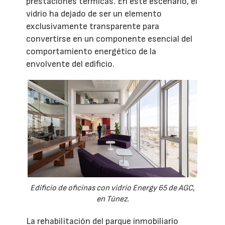
prestaciones térmicas. En este escenario, el
vidrio ha dejado de ser un elemento
exclusivamente transparente para
convertirse en un componente esencial del
comportamiento energético de la
envolvente del edificio.
Edificio de oficinas con vidrio Energy 65 de AGC,
en Túnez.
La rehabilitación del parque inmobiliario