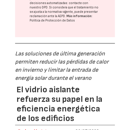
decisiones automatizadas:
contacte con
nuestro DPD
. Si considera que el tratamiento no
se ajusta a la normativa vigente, puede presentar
reclamación ante la
AEPD
.
Más información:
Política de Protección de Datos
Las soluciones de última generación
permiten reducir las pérdidas de calor
en invierno y limitar la entrada de
energía solar durante el verano
El vidrio aislante
refuerza su papel en la
eficiencia energética
de los edificios