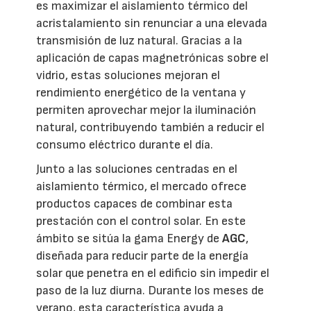
es maximizar el aislamiento térmico del
acristalamiento sin renunciar a una elevada
transmisión de luz natural. Gracias a la
aplicación de capas magnetrónicas sobre el
vidrio, estas soluciones mejoran el
rendimiento energético de la ventana y
permiten aprovechar mejor la iluminación
natural, contribuyendo también a reducir el
consumo eléctrico durante el día.
Junto a las soluciones centradas en el
aislamiento térmico, el mercado ofrece
productos capaces de combinar esta
prestación con el control solar. En este
ámbito se sitúa la gama Energy de
AGC
,
diseñada para reducir parte de la energía
solar que penetra en el edificio sin impedir el
paso de la luz diurna. Durante los meses de
verano, esta característica ayuda a