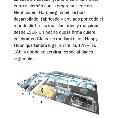
centro alemán que la empresa tiene en
Neuhausen-Hamberg. En él, se han
desarrollado, fabricado y enviado por todo el
mundo distintas instalaciones y máquinas
desde 1966. Un hecho que la firma quiere
celebrar en Glasstec mediante una Happy
Hour, que tendrá lugar entre las 17h y las
18h, y donde se servirán especialidades
regionales.