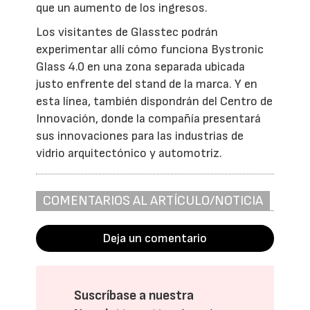
que un aumento de los ingresos.
Los visitantes de Glasstec podrán
experimentar allí cómo funciona Bystronic
Glass 4.0 en una zona separada ubicada
justo enfrente del stand de la marca. Y en
esta línea, también dispondrán del Centro de
Innovación, donde la compañía presentará
sus innovaciones para las industrias de
vidrio arquitectónico y automotriz.
COMENTARIOS AL ARTÍCULO/NOTICIA
Deja un comentario
Suscríbase a nuestra