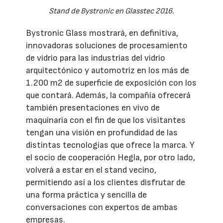
Stand de Bystronic en Glasstec 2016.
Bystronic Glass mostrará, en definitiva,
innovadoras soluciones de procesamiento
de vidrio para las industrias del vidrio
arquitectónico y automotriz en los más de
1.200 m2 de superficie de exposición con los
que contará. Además, la compañía ofrecerá
también presentaciones en vivo de
maquinaria con el fin de que los visitantes
tengan una visión en profundidad de las
distintas tecnologías que ofrece la marca. Y
el socio de cooperación Hegla, por otro lado,
volverá a estar en el stand vecino,
permitiendo así a los clientes disfrutar de
una forma práctica y sencilla de
conversaciones con expertos de ambas
empresas.