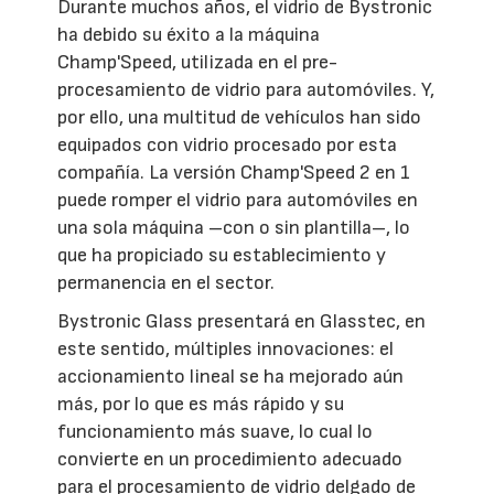
Durante muchos años, el vidrio de Bystronic
ha debido su éxito a la máquina
Champ'Speed, utilizada en el pre-
procesamiento de vidrio para automóviles. Y,
por ello, una multitud de vehículos han sido
equipados con vidrio procesado por esta
compañía. La versión Champ'Speed 2 en 1
puede romper el vidrio para automóviles en
una sola máquina –con o sin plantilla–, lo
que ha propiciado su establecimiento y
permanencia en el sector.
Bystronic Glass presentará en Glasstec, en
este sentido, múltiples innovaciones: el
accionamiento lineal se ha mejorado aún
más, por lo que es más rápido y su
funcionamiento más suave, lo cual lo
convierte en un procedimiento adecuado
para el procesamiento de vidrio delgado de