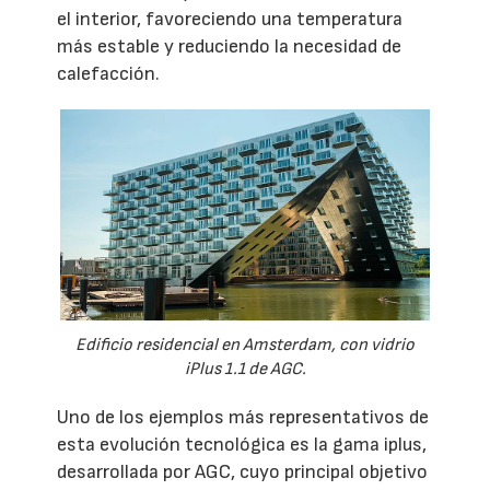
el interior, favoreciendo una temperatura
más estable y reduciendo la necesidad de
calefacción.
Edificio residencial en Amsterdam, con vidrio
iPlus 1.1 de AGC.
Uno de los ejemplos más representativos de
esta evolución tecnológica es la gama iplus,
desarrollada por AGC, cuyo principal objetivo