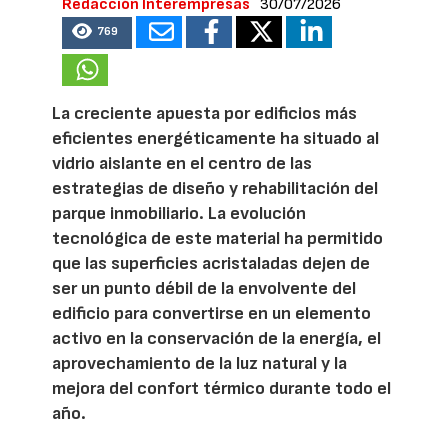
Redacción Interempresas
30/07/2026
769
La creciente apuesta por edificios más
eficientes energéticamente ha situado al
vidrio aislante en el centro de las
estrategias de diseño y rehabilitación del
parque inmobiliario. La evolución
tecnológica de este material ha permitido
que las superficies acristaladas dejen de
ser un punto débil de la envolvente del
edificio para convertirse en un elemento
activo en la conservación de la energía, el
aprovechamiento de la luz natural y la
mejora del confort térmico durante todo el
año.