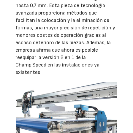
hasta 0,7 mm. Esta pieza de tecnología
avanzada proporciona métodos que
facilitan la colocación y la eliminación de
formas, una mayor precisión de repetición y
menores costes de operación gracias al
escaso deterioro de las piezas. Además, la
empresa afirma que ahora es posible
reequipar la versión 2 en 1 de la
Champ'Speed en las instalaciones ya
existentes.