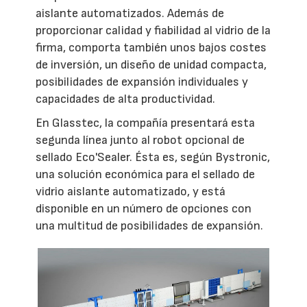
aislante automatizados. Además de
proporcionar calidad y fiabilidad al vidrio de la
firma, comporta también unos bajos costes
de inversión, un diseño de unidad compacta,
posibilidades de expansión individuales y
capacidades de alta productividad.
En Glasstec, la compañía presentará esta
segunda línea junto al robot opcional de
sellado Eco'Sealer. Ésta es, según Bystronic,
una solución económica para el sellado de
vidrio aislante automatizado, y está
disponible en un número de opciones con
una multitud de posibilidades de expansión.