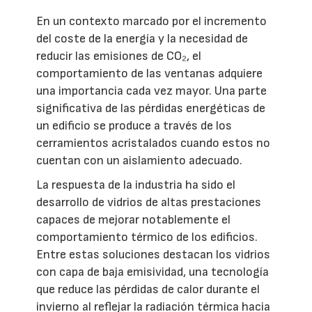
En un contexto marcado por el incremento
del coste de la energía y la necesidad de
reducir las emisiones de CO₂, el
comportamiento de las ventanas adquiere
una importancia cada vez mayor. Una parte
significativa de las pérdidas energéticas de
un edificio se produce a través de los
cerramientos acristalados cuando estos no
cuentan con un aislamiento adecuado.
La respuesta de la industria ha sido el
desarrollo de vidrios de altas prestaciones
capaces de mejorar notablemente el
comportamiento térmico de los edificios.
Entre estas soluciones destacan los vidrios
con capa de baja emisividad, una tecnología
que reduce las pérdidas de calor durante el
invierno al reflejar la radiación térmica hacia