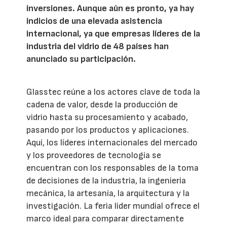
inversiones. Aunque aún es pronto, ya hay
indicios de una elevada asistencia
internacional, ya que empresas líderes de la
industria del vidrio de 48 países han
anunciado su participación.
Glasstec reúne a los actores clave de toda la
cadena de valor, desde la producción de
vidrio hasta su procesamiento y acabado,
pasando por los productos y aplicaciones.
Aquí, los líderes internacionales del mercado
y los proveedores de tecnología se
encuentran con los responsables de la toma
de decisiones de la industria, la ingeniería
mecánica, la artesanía, la arquitectura y la
investigación. La feria líder mundial ofrece el
marco ideal para comparar directamente