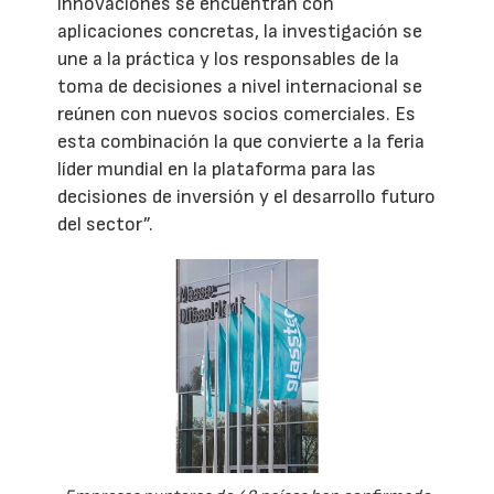
innovaciones se encuentran con
aplicaciones concretas, la investigación se
une a la práctica y los responsables de la
toma de decisiones a nivel internacional se
reúnen con nuevos socios comerciales. Es
esta combinación la que convierte a la feria
líder mundial en la plataforma para las
decisiones de inversión y el desarrollo futuro
del sector”.