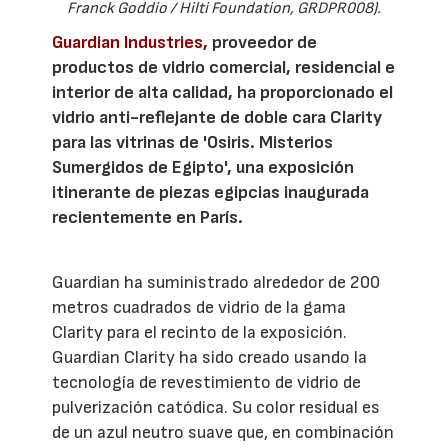
Franck Goddio / Hilti Foundation, GRDPR008).
Guardian Industries,
proveedor de
productos de vidrio comercial, residencial e
interior de alta calidad, ha proporcionado el
vidrio anti-reflejante de doble cara Clarity
para las vitrinas de 'Osiris. Misterios
Sumergidos de Egipto', una exposición
itinerante de piezas egipcias inaugurada
recientemente en París.
Guardian ha suministrado alrededor de 200
metros cuadrados de vidrio de la gama
Clarity para el recinto de la exposición.
Guardian Clarity ha sido creado usando la
tecnología de revestimiento de vidrio de
pulverización catódica. Su color residual es
de un azul neutro suave que, en combinación