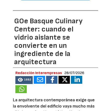
GOe Basque Culinary
Center: cuando el
vidrio aislante se
convierte en un
ingrediente de la
arquitectura
Redacción Interempresas
28/07/2026
1682
La arquitectura contemporánea exige que
la envolvente del edificio vaya mucho más