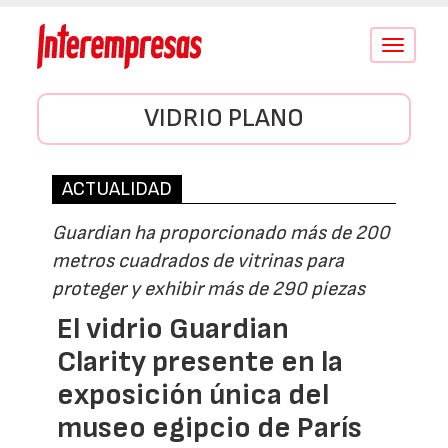
Conmutar
navegació
VIDRIO PLANO
ACTUALIDAD
Guardian ha proporcionado más de 200
metros cuadrados de vitrinas para
proteger y exhibir más de 290 piezas
El vidrio Guardian
Clarity presente en la
exposición única del
museo egipcio de París