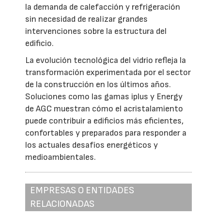
la demanda de calefacción y refrigeración
sin necesidad de realizar grandes
intervenciones sobre la estructura del
edificio.
La evolución tecnológica del vidrio refleja la
transformación experimentada por el sector
de la construcción en los últimos años.
Soluciones como las gamas iplus y Energy
de AGC muestran cómo el acristalamiento
puede contribuir a edificios más eficientes,
confortables y preparados para responder a
los actuales desafíos energéticos y
medioambientales.
EMPRESAS O ENTIDADES
RELACIONADAS