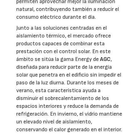
permiten aprovechar mejor la iluminación
natural, contribuyendo también a reducir el
consumo eléctrico durante el día.
Junto a las soluciones centradas en el
aislamiento térmico, el mercado ofrece
productos capaces de combinar esta
prestación con el control solar. En este
ámbito se sitúa la gama Energy de
AGC
,
diseñada para reducir parte de la energía
solar que penetra en el edificio sin impedir el
paso de la luz diurna. Durante los meses de
verano, esta característica ayuda a
disminuir el sobrecalentamiento de los
espacios interiores y reduce la demanda de
refrigeración. En invierno, el vidrio mantiene
un elevado nivel de aislamiento,
conservando el calor generado en el interior.