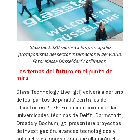
Glasstec 2026 reunirá a los principales
protagonistas del sector internacional del vidrio.
Foto: Messe Düsseldorf / ctillmann.
Los temas del futuro en el punto de
mira
Glass Technology Live (gtl) volverá a ser uno
de los ‘puntos de parada’ centrales de
Glasstec en 2026. En colaboración con las
universidades técnicas de Delft, Darmstadt,
Dresde y Bochum, gtl presentará proyectos
de investigación, avances tecnológicos y
aplicaciones innovadoras que allanarán el