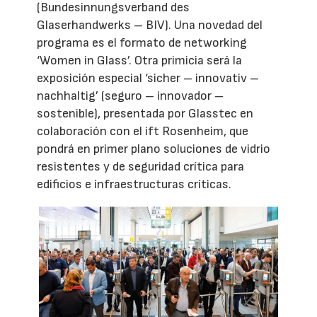
(Bundesinnungsverband des
Glaserhandwerks – BIV). Una novedad del
programa es el formato de networking
‘Women in Glass’. Otra primicia será la
exposición especial ‘sicher – innovativ –
nachhaltig’ (seguro – innovador –
sostenible), presentada por Glasstec en
colaboración con el ift Rosenheim, que
pondrá en primer plano soluciones de vidrio
resistentes y de seguridad crítica para
edificios e infraestructuras críticas.