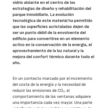
vidrio aislante en el centro de las
estrategias de diseño y rehabilitación del
parque inmobiliario. La evolución
tecnológica de este material ha permitido
que las superficies acristaladas dejen de
ser un punto débil de la envolvente del
edificio para convertirse en un elemento
activo en la conservación de la energía, el
aprovechamiento de la luz natural y la
mejora del confort térmico durante todo el
año.
En un contexto marcado por el incremento
del coste de la energía y la necesidad de
reducir las emisiones de CO₂, el
comportamiento de las ventanas adquiere
una importancia cada vez mayor. Una parte