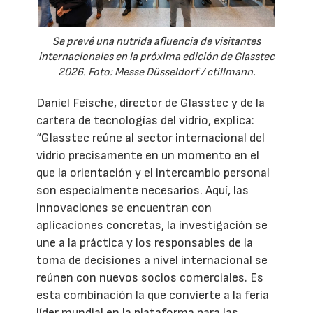
Se prevé una nutrida afluencia de visitantes
internacionales en la próxima edición de Glasstec
2026. Foto: Messe Düsseldorf / ctillmann.
Daniel Feische, director de Glasstec y de la
cartera de tecnologías del vidrio, explica:
“Glasstec reúne al sector internacional del
vidrio precisamente en un momento en el
que la orientación y el intercambio personal
son especialmente necesarios. Aquí, las
innovaciones se encuentran con
aplicaciones concretas, la investigación se
une a la práctica y los responsables de la
toma de decisiones a nivel internacional se
reúnen con nuevos socios comerciales. Es
esta combinación la que convierte a la feria
líder mundial en la plataforma para las