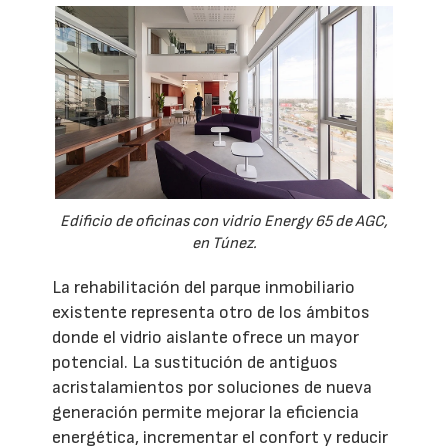
Edificio de oficinas con vidrio Energy 65 de AGC,
en Túnez.
La rehabilitación del parque inmobiliario
existente representa otro de los ámbitos
donde el vidrio aislante ofrece un mayor
potencial. La sustitución de antiguos
acristalamientos por soluciones de nueva
generación permite mejorar la eficiencia
energética, incrementar el confort y reducir