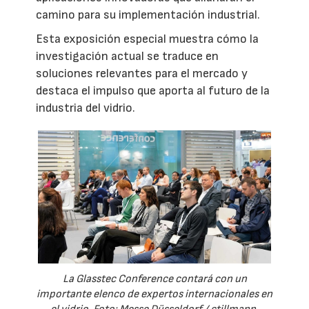
camino para su implementación industrial.
Esta exposición especial muestra cómo la
investigación actual se traduce en
soluciones relevantes para el mercado y
destaca el impulso que aporta al futuro de la
industria del vidrio.
La Glasstec Conference contará con un
importante elenco de expertos internacionales en