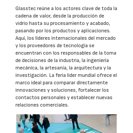
Glasstec reúne a los actores clave de toda la
cadena de valor, desde la producción de
vidrio hasta su procesamiento y acabado,
pasando por los productos y aplicaciones.
Aquí, los líderes internacionales del mercado
y los proveedores de tecnología se
encuentran con los responsables de la toma
de decisiones de la industria, la ingeniería
mecánica, la artesanía, la arquitectura y la
investigación. La feria líder mundial ofrece el
marco ideal para comparar directamente
innovaciones y soluciones, fortalecer los
contactos personales y establecer nuevas
relaciones comerciales.