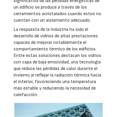
significativa de las pérdidas energéticas de
un edificio se produce a través de los
cerramientos acristalados cuando estos no
cuentan con un aislamiento adecuado.
La respuesta de la industria ha sido el
desarrollo de vidrios de altas prestaciones
capaces de mejorar notablemente el
comportamiento térmico de los edificios.
Entre estas soluciones destacan los vidrios
con capa de baja emisividad, una tecnología
que reduce las pérdidas de calor durante el
invierno al reflejar la radiación térmica hacia
el interior, favoreciendo una temperatura
más estable y reduciendo la necesidad de
calefacción.