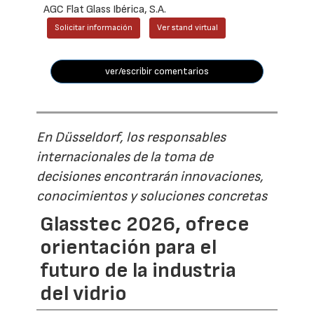
AGC Flat Glass Ibérica, S.A.
Solicitar información
Ver stand virtual
ver/escribir comentarios
En Düsseldorf, los responsables
internacionales de la toma de
decisiones encontrarán innovaciones,
conocimientos y soluciones concretas
Glasstec 2026, ofrece
orientación para el
futuro de la industria
del vidrio