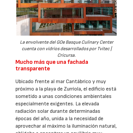
La envolvente del GOe Basque Culinary Center
cuenta con vidrios desarrollados por Tvitec |
Cricursa.
Mucho más que una fachada
transparente
Ubicado frente al mar Cantábrico y muy
próximo a la playa de Zurriola, el edificio está
sometido a unas condiciones ambientales
especialmente exigentes. La elevada
radiación solar durante determinadas
épocas del año, unida a la necesidad de
aprovechar al máximo la iluminación natural,