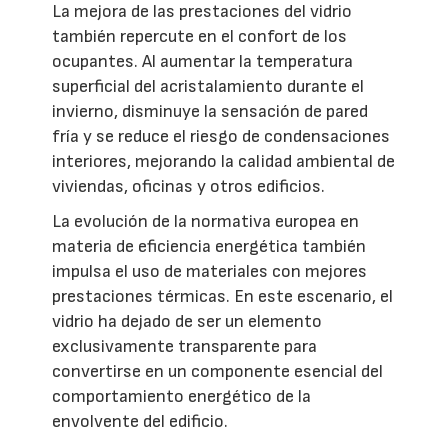
La mejora de las prestaciones del vidrio
también repercute en el confort de los
ocupantes. Al aumentar la temperatura
superficial del acristalamiento durante el
invierno, disminuye la sensación de pared
fría y se reduce el riesgo de condensaciones
interiores, mejorando la calidad ambiental de
viviendas, oficinas y otros edificios.
La evolución de la normativa europea en
materia de eficiencia energética también
impulsa el uso de materiales con mejores
prestaciones térmicas. En este escenario, el
vidrio ha dejado de ser un elemento
exclusivamente transparente para
convertirse en un componente esencial del
comportamiento energético de la
envolvente del edificio.