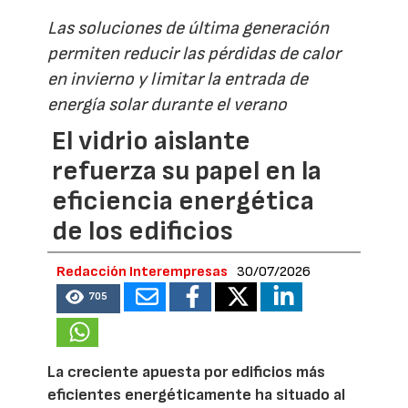
Las soluciones de última generación
permiten reducir las pérdidas de calor
en invierno y limitar la entrada de
energía solar durante el verano
El vidrio aislante
refuerza su papel en la
eficiencia energética
de los edificios
Redacción Interempresas
30/07/2026
705
La creciente apuesta por edificios más
eficientes energéticamente ha situado al