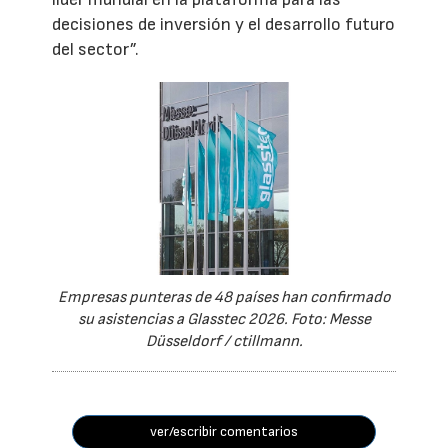
decisiones de inversión y el desarrollo futuro
del sector”.
Empresas punteras de 48 países han confirmado
su asistencias a Glasstec 2026. Foto: Messe
Düsseldorf / ctillmann.
ver/escribir comentarios