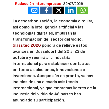
Redacción Interempresas
29/07/2026
La descarbonización, la economía circular,
así como la inteligencia artificial y las
tecnologías digitales, impulsan la
transformación del sector del vidrio.
Glasstec 2026
pondrá de relieve estos
avances en Düsseldorf del 20 al 23 de
octubre y reunirá a la industria
internacional para establecer contactos
en torno a soluciones, innovaciones e
inversiones. Aunque aún es pronto, ya hay
indicios de una elevada asistencia
internacional, ya que empresas líderes de la
industria del vidrio de 48 países han
anunciado su participación.