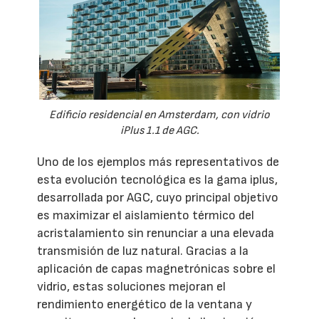
Edificio residencial en Amsterdam, con vidrio
iPlus 1.1 de AGC.
Uno de los ejemplos más representativos de
esta evolución tecnológica es la gama iplus,
desarrollada por AGC, cuyo principal objetivo
es maximizar el aislamiento térmico del
acristalamiento sin renunciar a una elevada
transmisión de luz natural. Gracias a la
aplicación de capas magnetrónicas sobre el
vidrio, estas soluciones mejoran el
rendimiento energético de la ventana y