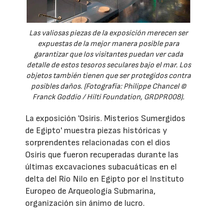
Las valiosas piezas de la exposición merecen ser
expuestas de la mejor manera posible para
garantizar que los visitantes puedan ver cada
detalle de estos tesoros seculares bajo el mar. Los
objetos también tienen que ser protegidos contra
posibles daños. (Fotografía: Philippe Chancel ©
Franck Goddio / Hilti Foundation, GRDPR008).
La exposición 'Osiris. Misterios Sumergidos
de Egipto' muestra piezas históricas y
sorprendentes relacionadas con el dios
Osiris que fueron recuperadas durante las
últimas excavaciones subacuáticas en el
delta del Río Nilo en Egipto por el Instituto
Europeo de Arqueología Submarina,
organización sin ánimo de lucro.