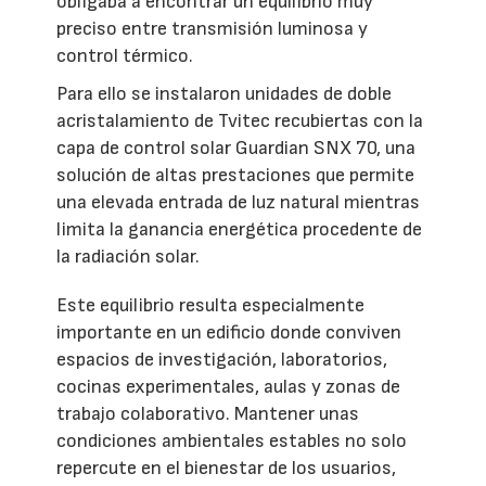
obligaba a encontrar un equilibrio muy
preciso entre transmisión luminosa y
control térmico.
Para ello se instalaron unidades de doble
acristalamiento de Tvitec recubiertas con la
capa de control solar Guardian SNX 70, una
solución de altas prestaciones que permite
una elevada entrada de luz natural mientras
limita la ganancia energética procedente de
la radiación solar.
Este equilibrio resulta especialmente
importante en un edificio donde conviven
espacios de investigación, laboratorios,
cocinas experimentales, aulas y zonas de
trabajo colaborativo. Mantener unas
condiciones ambientales estables no solo
repercute en el bienestar de los usuarios,