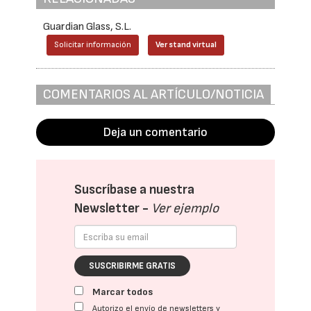
Guardian Glass, S.L.
Solicitar información
Ver stand virtual
COMENTARIOS AL ARTÍCULO/NOTICIA
Deja un comentario
Suscríbase a nuestra
Newsletter -
Ver ejemplo
SUSCRIBIRME GRATIS
Marcar todos
Autorizo el envío de newsletters y