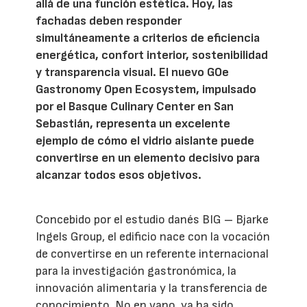
allá de una función estética. Hoy, las
fachadas deben responder
simultáneamente a criterios de eficiencia
energética, confort interior, sostenibilidad
y transparencia visual. El nuevo GOe
Gastronomy Open Ecosystem, impulsado
por el Basque Culinary Center en San
Sebastián, representa un excelente
ejemplo de cómo el vidrio aislante puede
convertirse en un elemento decisivo para
alcanzar todos esos objetivos.
Concebido por el estudio danés BIG – Bjarke
Ingels Group, el edificio nace con la vocación
de convertirse en un referente internacional
para la investigación gastronómica, la
innovación alimentaria y la transferencia de
conocimiento. No en vano, ya ha sido