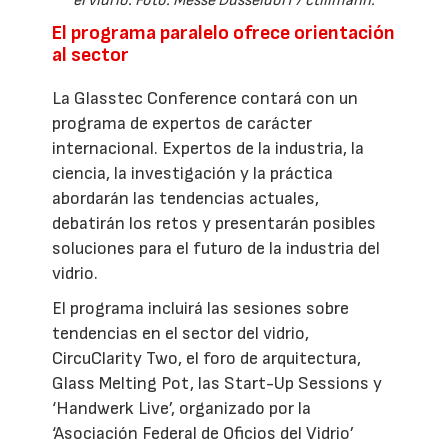
el vidrio. Foto: Messe Düsseldorf / ctillmann.
El programa paralelo ofrece orientación
al sector
La Glasstec Conference contará con un
programa de expertos de carácter
internacional. Expertos de la industria, la
ciencia, la investigación y la práctica
abordarán las tendencias actuales,
debatirán los retos y presentarán posibles
soluciones para el futuro de la industria del
vidrio.
El programa incluirá las sesiones sobre
tendencias en el sector del vidrio,
CircuClarity Two, el foro de arquitectura,
Glass Melting Pot, las Start-Up Sessions y
‘Handwerk Live’, organizado por la
‘Asociación Federal de Oficios del Vidrio’