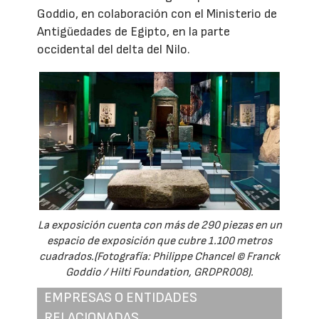
Goddio, en colaboración con el Ministerio de
Antigüedades de Egipto, en la parte
occidental del delta del Nilo.
La exposición cuenta con más de 290 piezas en un
espacio de exposición que cubre 1.100 metros
cuadrados.(Fotografía: Philippe Chancel © Franck
Goddio / Hilti Foundation, GRDPR008).
EMPRESAS O ENTIDADES
RELACIONADAS