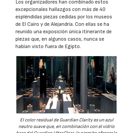
Los organizadores han combinado estos
excepcionales hallazgos con más de 40
espléndidas piezas cedidas por los museos
de El Cairo y de Alejandría. Con ellas se ha
reunido una exposición única itinerante de
piezas que, en algunos casos, nunca se
habían visto fuera de Egipto.
El color residual de Guardian Clarity es un azul
neutro suave que, en combinación con el vidrio