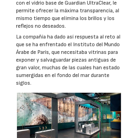
con el vidrio base de Guardian UltraClear, le
permite ofrecer la máxima transparencia, al
mismo tiempo que elimina los brillos y los
reflejos no deseados.
La compañía ha dado así respuesta al reto al
que se ha enfrentado el Instituto del Mundo
Árabe de París, que necesitaba vitrinas para
exponer y salvaguardar piezas antiguas de
gran valor, muchas de las cuales han estado
sumergidas en el fondo del mar durante
siglos.