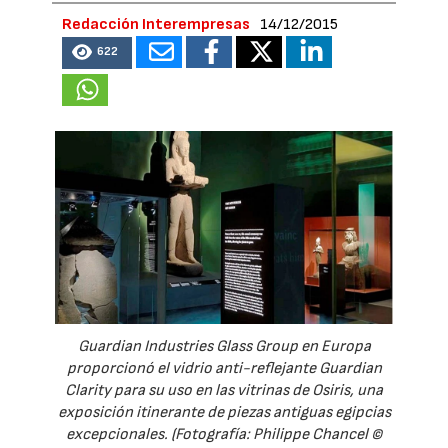
Redacción Interempresas
14/12/2015
622
Guardian Industries Glass Group en Europa
proporcionó el vidrio anti-reflejante Guardian
Clarity para su uso en las vitrinas de Osiris, una
exposición itinerante de piezas antiguas egipcias
excepcionales. (Fotografía: Philippe Chancel ©