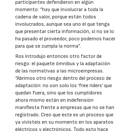
participantes defendieron en algún
momento: “hay que involucrar a toda la
cadena de valor, porque están todos
involucrados, aunque sea uno el que tenga
que presentar cierta información, si no se lo
ha pasado el proveedor, poco podemos hacer
para que se cumpla la norma”.
Ros introdujo entonces otro factor de
riesgo: el paquete ómnibus y la adaptación
de las normativas a las microempresas.
“Abrimos otro riesgo dentro del proceso de
adaptación: no son solo los 'free riders' que
quedan fuera, sino que los cumplidores
ahora mismo están en indefensión
manifiesta frente a empresas que no se han
registrado. Creo que este es un proceso que
ya vivisteis en su momento en los aparatos
eléctricos y electrónicos. Todo esto hace