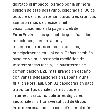
destacó el impacto logrado por la primera
edición de este desayuno, celebrada el 30 de
octubre del año anterior, cuyas tres crónicas
sumaron más de dieciséis mil
visualizaciones en la página web de
FuturEnviro
, a las que habría que añadir las
menciones, comentarios y
recomendaciones en redes sociales,
principalmente en Linkedin. Cañas también
puso en valor la potencia mediática de
Interempresas Media, “la plataforma de
comunicación B2B más grande en español,
con varias delegaciones en España y una
filial en
Portugal
. Con 81 cabeceras en papel,
otros tantos canales temáticos en
internet, así como boletines digitales
sectoriales, la transversalidad de
Grupo
Interempresas
no la puede ofrecer ningún