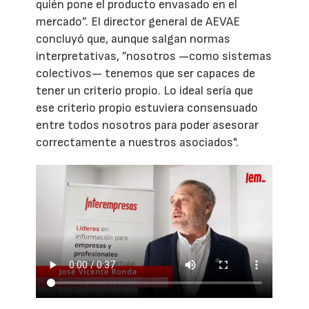
quién pone el producto envasado en el
mercado”. El director general de AEVAE
concluyó que, aunque salgan normas
interpretativas, ”nosotros —como sistemas
colectivos— tenemos que ser capaces de
tener un criterio propio. Lo ideal sería que
ese criterio propio estuviera consensuado
entre todos nosotros para poder asesorar
correctamente a nuestros asociados".