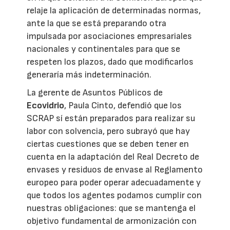
relaje la aplicación de determinadas normas,
ante la que se está preparando otra
impulsada por asociaciones empresariales
nacionales y continentales para que se
respeten los plazos, dado que modificarlos
generaría más indeterminación.
La gerente de Asuntos Públicos de
Ecovidrio
, Paula Cinto, defendió que los
SCRAP sí están preparados para realizar su
labor con solvencia, pero subrayó que hay
ciertas cuestiones que se deben tener en
cuenta en la adaptación del Real Decreto de
envases y residuos de envase al Reglamento
europeo para poder operar adecuadamente y
que todos los agentes podamos cumplir con
nuestras obligaciones: que se mantenga el
objetivo fundamental de armonización con