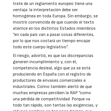
trate de un reglamento europeo tiene una
ventaja: la interpretación debe ser
homogénea en toda Europa. Sin embargo, se
mostró convencida de que cuando el texto
aterrice en los distintos Estados miembros
“en cada país van a pasar cosas diferentes,
por lo que nos costará un tiempo encajar
todo este cuerpo legislativo”.
El riesgo, advirtió, es que las discrepancias
generen incumplimiento y, con él,
competencia desleal, algo que ya se está
produciendo en España con el registro de
productores de envases comerciales e
industriales. Colino también alertó de que
muchas empresas perciben la RAP “como
una pérdida de competitividad. Porque va
todo tan rápido, son tantas las exigencias, y