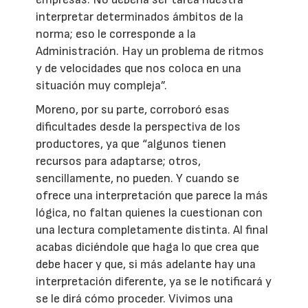
interpretar determinados ámbitos de la
norma; eso le corresponde a la
Administración. Hay un problema de ritmos
y de velocidades que nos coloca en una
situación muy compleja”.
Moreno, por su parte, corroboró esas
dificultades desde la perspectiva de los
productores, ya que “algunos tienen
recursos para adaptarse; otros,
sencillamente, no pueden. Y cuando se
ofrece una interpretación que parece la más
lógica, no faltan quienes la cuestionan con
una lectura completamente distinta. Al final
acabas diciéndole que haga lo que crea que
debe hacer y que, si más adelante hay una
interpretación diferente, ya se le notificará y
se le dirá cómo proceder. Vivimos una