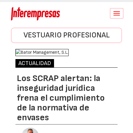
Conmutar
navegació
VESTUARIO PROFESIONAL
ACTUALIDAD
Los SCRAP alertan: la
inseguridad jurídica
frena el cumplimiento
de la normativa de
envases