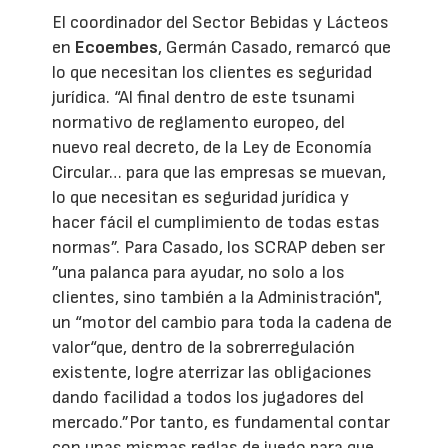
El coordinador del Sector Bebidas y Lácteos
en
Ecoembes
, Germán Casado, remarcó que
lo que necesitan los clientes es seguridad
jurídica. “Al final dentro de este tsunami
normativo de reglamento europeo, del
nuevo real decreto, de la Ley de Economía
Circular… para que las empresas se muevan,
lo que necesitan es seguridad jurídica y
hacer fácil el cumplimiento de todas estas
normas”. Para Casado, los SCRAP deben ser
”una palanca para ayudar, no solo a los
clientes, sino también a la Administración",
un “motor del cambio para toda la cadena de
valor“que, dentro de la sobrerregulación
existente, logre aterrizar las obligaciones
dando facilidad a todos los jugadores del
mercado.”Por tanto, es fundamental contar
con unas mismas reglas de juego para que