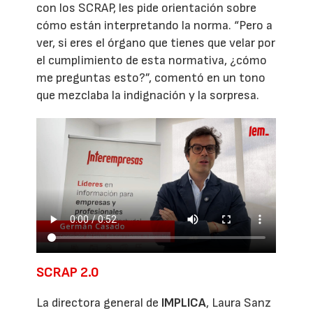
con los SCRAP, les pide orientación sobre
cómo están interpretando la norma. “Pero a
ver, si eres el órgano que tienes que velar por
el cumplimiento de esta normativa, ¿cómo
me preguntas esto?”, comentó en un tono
que mezclaba la indignación y la sorpresa.
SCRAP 2.0
La directora general de
IMPLICA
, Laura Sanz