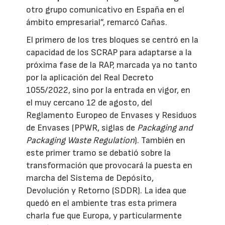
otro grupo comunicativo en España en el
ámbito empresarial”, remarcó Cañas.
El primero de los tres bloques se centró en la
capacidad de los SCRAP para adaptarse a la
próxima fase de la RAP, marcada ya no tanto
por la aplicación del Real Decreto
1055/2022, sino por la entrada en vigor, en
el muy cercano 12 de agosto, del
Reglamento Europeo de Envases y Residuos
de Envases (PPWR, siglas de
Packaging and
Packaging Waste Regulation
). También en
este primer tramo se debatió sobre la
transformación que provocará la puesta en
marcha del Sistema de Depósito,
Devolución y Retorno (SDDR). La idea que
quedó en el ambiente tras esta primera
charla fue que Europa, y particularmente