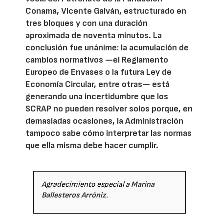
Conama, Vicente Galván, estructurado en
tres bloques y con una duración
aproximada de noventa minutos. La
conclusión fue unánime: la acumulación de
cambios normativos —el Reglamento
Europeo de Envases o la futura Ley de
Economía Circular, entre otras— está
generando una incertidumbre que los
SCRAP no pueden resolver solos porque, en
demasiadas ocasiones, la Administración
tampoco sabe cómo interpretar las normas
que ella misma debe hacer cumplir.
Agradecimiento especial a
Marina
Ballesteros Arróniz
.