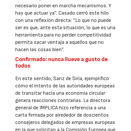
necesario poner en marcha mecanismos. Y
hay que actuar ya”. Casado cerró este hilo
con una reflexión directa: ”Lo que no puede
ser es que, ante esta situación, lo que es una
herramienta para no perder competitividad
permita sacar ventaja a aquellos que no
hacen las cosas bien”.
Confirmado: nunca llueve a gusto de
todos
En este sentido, Sanz de Siria, ejemplificó
cómo el intento de las autoridades europeas
de transitar hacia una economía circular
genera reacciones contrarias. La directora
general de IMPLICA hizo referencia a una
carta firmada por alrededor de doscientos
consejeros delegados de empresas europeas
en la que solicitan a la Comisión Europea que