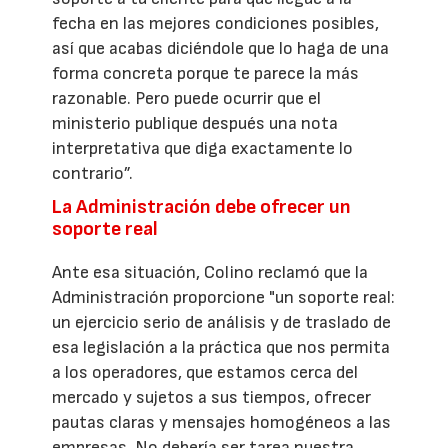
fecha en las mejores condiciones posibles,
así que acabas diciéndole que lo haga de una
forma concreta porque te parece la más
razonable. Pero puede ocurrir que el
ministerio publique después una nota
interpretativa que diga exactamente lo
contrario”.
La Administración debe ofrecer un
soporte real
Ante esa situación, Colino reclamó que la
Administración proporcione "un soporte real:
un ejercicio serio de análisis y de traslado de
esa legislación a la práctica que nos permita
a los operadores, que estamos cerca del
mercado y sujetos a sus tiempos, ofrecer
pautas claras y mensajes homogéneos a las
empresas. No debería ser tarea nuestra