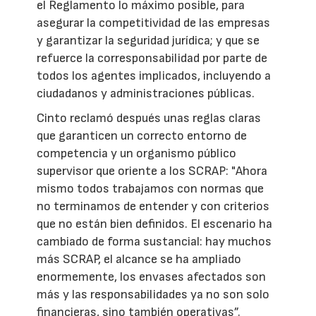
el Reglamento lo máximo posible, para
asegurar la competitividad de las empresas
y garantizar la seguridad jurídica; y que se
refuerce la corresponsabilidad por parte de
todos los agentes implicados, incluyendo a
ciudadanos y administraciones públicas.
Cinto reclamó después unas reglas claras
que garanticen un correcto entorno de
competencia y un organismo público
supervisor que oriente a los SCRAP: "Ahora
mismo todos trabajamos con normas que
no terminamos de entender y con criterios
que no están bien definidos. El escenario ha
cambiado de forma sustancial: hay muchos
más SCRAP, el alcance se ha ampliado
enormemente, los envases afectados son
más y las responsabilidades ya no son solo
financieras, sino también operativas”.