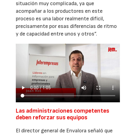
situación muy complicada, ya que
acompañar a los productores en este
proceso es una labor realmente difícil,
precisamente por esas diferencias de ritmo
y de capacidad entre unos y otros”.
Las administraciones competentes
deben reforzar sus equipos
El director general de Envalora señaló que