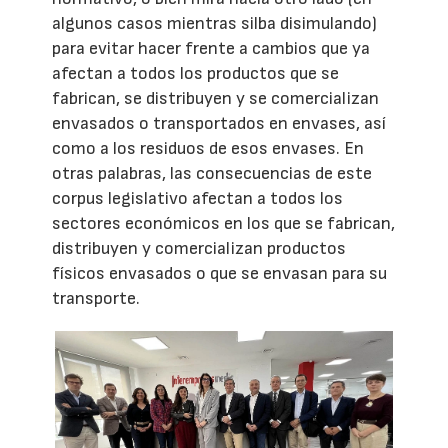
algunos casos mientras silba disimulando)
para evitar hacer frente a cambios que ya
afectan a todos los productos que se
fabrican, se distribuyen y se comercializan
envasados o transportados en envases, así
como a los residuos de esos envases. En
otras palabras, las consecuencias de este
corpus legislativo afectan a todos los
sectores económicos en los que se fabrican,
distribuyen y comercializan productos
físicos envasados o que se envasan para su
transporte.