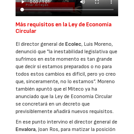
Más requisitos en la Ley de Economía
Circular
El director general de
Ecolec
, Luis Moreno,
denunció que "la inestabilidad legislativa que
sufrimos en este momento es tan grande
que decir si estamos preparados o no para
todos estos cambios es difícil, pero yo creo
que, sinceramente, no lo estamos”. Moreno
también apuntó que el Miteco ya ha
anunciado que la Ley de Economía Circular
se concretará en un decreto que
previsiblemente añadirá nuevos requisitos.
En ese punto intervino el director general de
Envalora
, Joan Ros, para matizar la posición