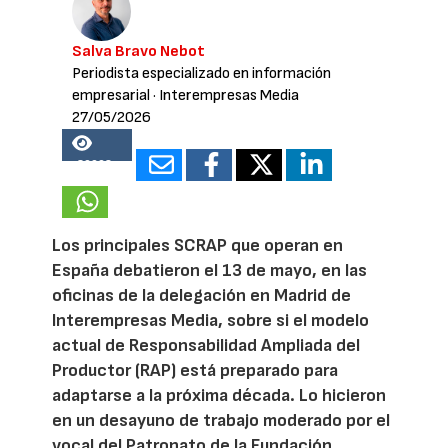
Salva Bravo Nebot
Periodista especializado en información
empresarial
· Interempresas Media
27/05/2026
36668
Los principales SCRAP que operan en
España debatieron el 13 de mayo, en las
oficinas de la delegación en Madrid de
Interempresas Media, sobre si el modelo
actual de Responsabilidad Ampliada del
Productor (RAP) está preparado para
adaptarse a la próxima década. Lo hicieron
en un desayuno de trabajo moderado por el
vocal del Patronato de la Fundación