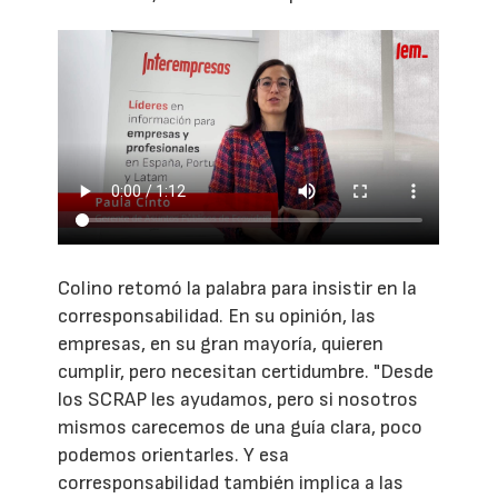
Colino retomó la palabra para insistir en la
corresponsabilidad. En su opinión, las
empresas, en su gran mayoría, quieren
cumplir, pero necesitan certidumbre. "Desde
los SCRAP les ayudamos, pero si nosotros
mismos carecemos de una guía clara, poco
podemos orientarles. Y esa
corresponsabilidad también implica a las