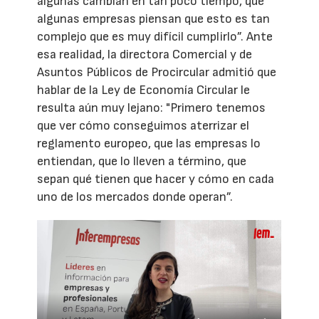
algunas cambian en tan poco tiempo, que
algunas empresas piensan que esto es tan
complejo que es muy difícil cumplirlo”. Ante
esa realidad, la directora Comercial y de
Asuntos Públicos de Procircular admitió que
hablar de la Ley de Economía Circular le
resulta aún muy lejano: "Primero tenemos
que ver cómo conseguimos aterrizar el
reglamento europeo, que las empresas lo
entiendan, que lo lleven a término, que
sepan qué tienen que hacer y cómo en cada
uno de los mercados donde operan”.