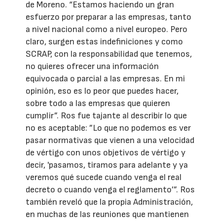
de Moreno. “Estamos haciendo un gran
esfuerzo por preparar a las empresas, tanto
a nivel nacional como a nivel europeo. Pero
claro, surgen estas indefiniciones y como
SCRAP, con la responsabilidad que tenemos,
no quieres ofrecer una información
equivocada o parcial a las empresas. En mi
opinión, eso es lo peor que puedes hacer,
sobre todo a las empresas que quieren
cumplir”. Ros fue tajante al describir lo que
no es aceptable: ”Lo que no podemos es ver
pasar normativas que vienen a una velocidad
de vértigo con unos objetivos de vértigo y
decir, 'pasamos, tiramos para adelante y ya
veremos qué sucede cuando venga el real
decreto o cuando venga el reglamento’”. Ros
también reveló que la propia Administración,
en muchas de las reuniones que mantienen