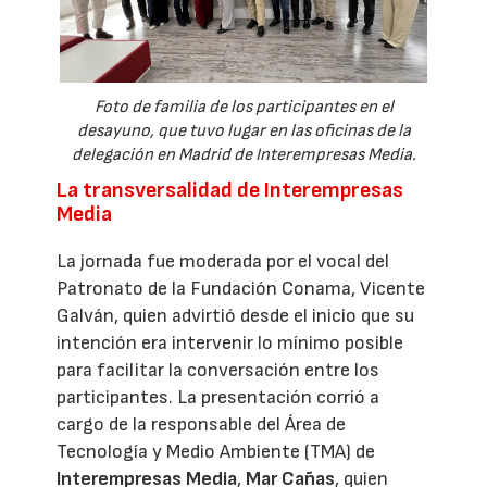
Foto de familia de los participantes en el
desayuno, que tuvo lugar en las oficinas de la
delegación en Madrid de Interempresas Media.
La transversalidad de Interempresas
Media
La jornada fue moderada por el vocal del
Patronato de la Fundación Conama, Vicente
Galván, quien advirtió desde el inicio que su
intención era intervenir lo mínimo posible
para facilitar la conversación entre los
participantes. La presentación corrió a
cargo de la responsable del Área de
Tecnología y Medio Ambiente (TMA) de
Interempresas Media
,
Mar Cañas
, quien