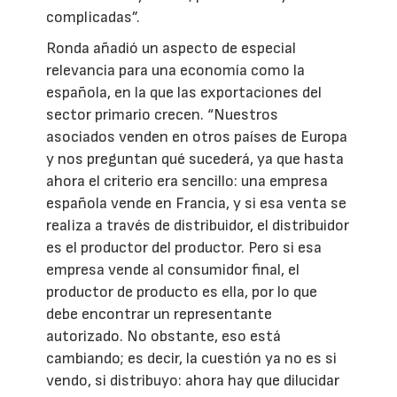
complicadas”.
Ronda añadió un aspecto de especial
relevancia para una economía como la
española, en la que las exportaciones del
sector primario crecen. “Nuestros
asociados venden en otros países de Europa
y nos preguntan qué sucederá, ya que hasta
ahora el criterio era sencillo: una empresa
española vende en Francia, y si esa venta se
realiza a través de distribuidor, el distribuidor
es el productor del productor. Pero si esa
empresa vende al consumidor final, el
productor de producto es ella, por lo que
debe encontrar un representante
autorizado. No obstante, eso está
cambiando; es decir, la cuestión ya no es si
vendo, si distribuyo: ahora hay que dilucidar