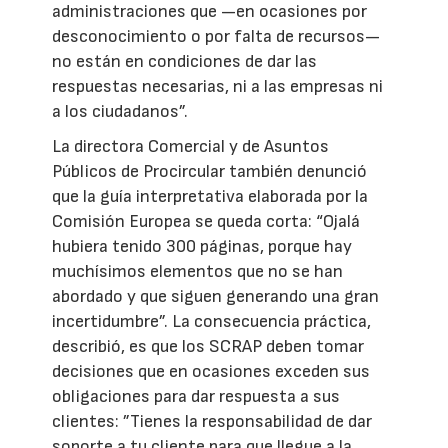
administraciones que —en ocasiones por
desconocimiento o por falta de recursos—
no están en condiciones de dar las
respuestas necesarias, ni a las empresas ni
a los ciudadanos”.
La directora Comercial y de Asuntos
Públicos de Procircular también denunció
que la guía interpretativa elaborada por la
Comisión Europea se queda corta: “Ojalá
hubiera tenido 300 páginas, porque hay
muchísimos elementos que no se han
abordado y que siguen generando una gran
incertidumbre”. La consecuencia práctica,
describió, es que los SCRAP deben tomar
decisiones que en ocasiones exceden sus
obligaciones para dar respuesta a sus
clientes: ”Tienes la responsabilidad de dar
soporte a tu cliente para que llegue a la