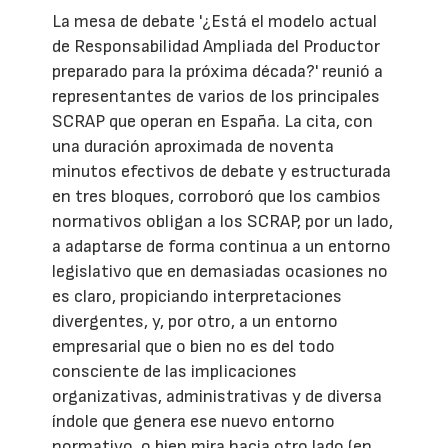
La mesa de debate '¿Está el modelo actual
de Responsabilidad Ampliada del Productor
preparado para la próxima década?' reunió a
representantes de varios de los principales
SCRAP que operan en España. La cita, con
una duración aproximada de noventa
minutos efectivos de debate y estructurada
en tres bloques, corroboró que los cambios
normativos obligan a los SCRAP, por un lado,
a adaptarse de forma continua a un entorno
legislativo que en demasiadas ocasiones no
es claro, propiciando interpretaciones
divergentes, y, por otro, a un entorno
empresarial que o bien no es del todo
consciente de las implicaciones
organizativas, administrativas y de diversa
índole que genera ese nuevo entorno
normativo, o bien mira hacia otro lado (en