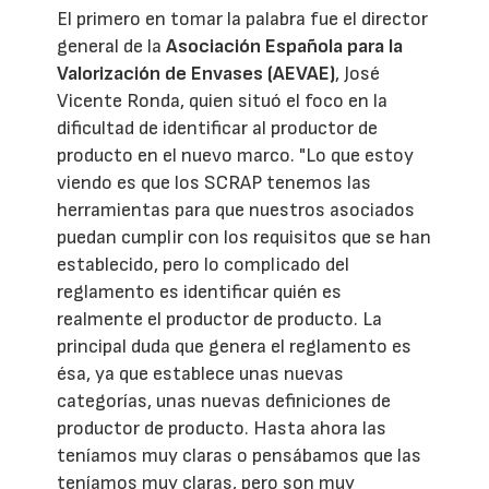
El primero en tomar la palabra fue el director
general de la
Asociación Española para la
Valorización de Envases (AEVAE)
, José
Vicente Ronda, quien situó el foco en la
dificultad de identificar al productor de
producto en el nuevo marco. "Lo que estoy
viendo es que los SCRAP tenemos las
herramientas para que nuestros asociados
puedan cumplir con los requisitos que se han
establecido, pero lo complicado del
reglamento es identificar quién es
realmente el productor de producto. La
principal duda que genera el reglamento es
ésa, ya que establece unas nuevas
categorías, unas nuevas definiciones de
productor de producto. Hasta ahora las
teníamos muy claras o pensábamos que las
teníamos muy claras, pero son muy