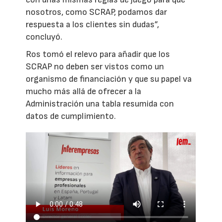
nosotros, como SCRAP, podamos dar
respuesta a los clientes sin dudas”,
concluyó.
Ros tomó el relevo para añadir que los
SCRAP no deben ser vistos como un
organismo de financiación y que su papel va
mucho más allá de ofrecer a la
Administración una tabla resumida con
datos de cumplimiento.