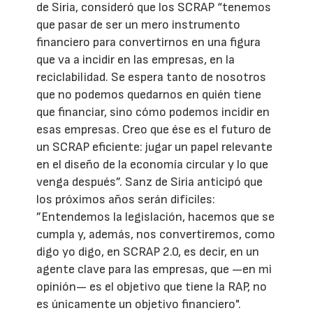
de Siria, consideró que los SCRAP “tenemos
que pasar de ser un mero instrumento
financiero para convertirnos en una figura
que va a incidir en las empresas, en la
reciclabilidad. Se espera tanto de nosotros
que no podemos quedarnos en quién tiene
que financiar, sino cómo podemos incidir en
esas empresas. Creo que ése es el futuro de
un SCRAP eficiente: jugar un papel relevante
en el diseño de la economía circular y lo que
venga después”. Sanz de Siria anticipó que
los próximos años serán difíciles:
”Entendemos la legislación, hacemos que se
cumpla y, además, nos convertiremos, como
digo yo digo, en SCRAP 2.0, es decir, en un
agente clave para las empresas, que —en mi
opinión— es el objetivo que tiene la RAP, no
es únicamente un objetivo financiero".