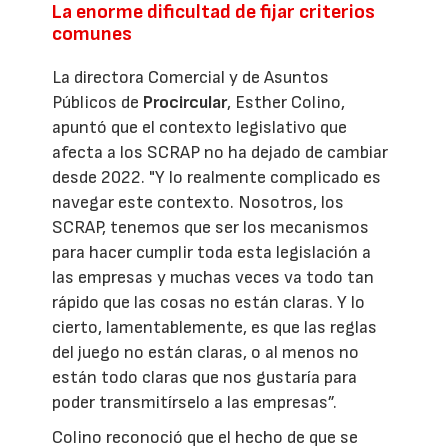
La enorme dificultad de fijar criterios
comunes
La directora Comercial y de Asuntos
Públicos de
Procircular
, Esther Colino,
apuntó que el contexto legislativo que
afecta a los SCRAP no ha dejado de cambiar
desde 2022. "Y lo realmente complicado es
navegar este contexto. Nosotros, los
SCRAP, tenemos que ser los mecanismos
para hacer cumplir toda esta legislación a
las empresas y muchas veces va todo tan
rápido que las cosas no están claras. Y lo
cierto, lamentablemente, es que las reglas
del juego no están claras, o al menos no
están todo claras que nos gustaría para
poder transmitírselo a las empresas”.
Colino reconoció que el hecho de que se