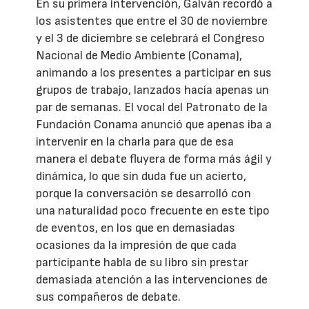
En su primera intervención, Galván recordó a
los asistentes que entre el 30 de noviembre
y el 3 de diciembre se celebrará el Congreso
Nacional de Medio Ambiente (Conama),
animando a los presentes a participar en sus
grupos de trabajo, lanzados hacía apenas un
par de semanas. El vocal del Patronato de la
Fundación Conama anunció que apenas iba a
intervenir en la charla para que de esa
manera el debate fluyera de forma más ágil y
dinámica, lo que sin duda fue un acierto,
porque la conversación se desarrolló con
una naturalidad poco frecuente en este tipo
de eventos, en los que en demasiadas
ocasiones da la impresión de que cada
participante habla de su libro sin prestar
demasiada atención a las intervenciones de
sus compañeros de debate.