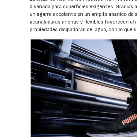
diseñada para superficies exigentes. Gracias a
un agarre excelente en un amplio abanico de s
acanaladuras anchas y flexibles favorecen el
propiedades disipadoras del agua, con lo que