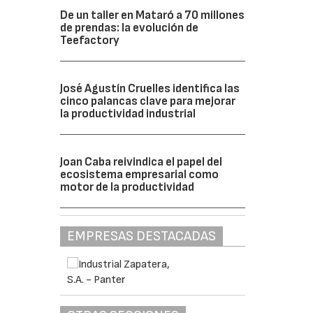
De un taller en Mataró a 70 millones
de prendas: la evolución de
Teefactory
José Agustín Cruelles identifica las
cinco palancas clave para mejorar
la productividad industrial
Joan Caba reivindica el papel del
ecosistema empresarial como
motor de la productividad
EMPRESAS DESTACADAS