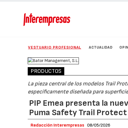
VESTUARIO PROFESIONAL
ACTUALIDAD
OPI
PRODUCTOS
La pieza central de los modelos Trail Prot
específicamente diseñada para superfici
PIP Emea presenta la nuev
Puma Safety Trail Protect 
Redacción Interempresas
08/05/2026