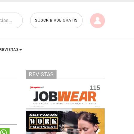
SUSCRIBIRSE GRATIS
REVISTAS
REVISTAS