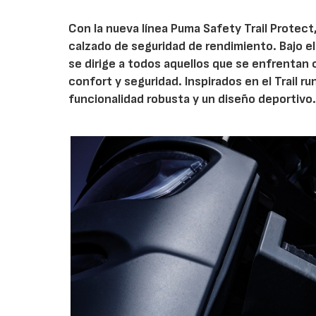
Con la nueva línea Puma Safety Trail Protect
calzado de seguridad de rendimiento. Bajo el l
se dirige a todos aquellos que se enfrentan
confort y seguridad. Inspirados en el Trail 
funcionalidad robusta y un diseño deportivo