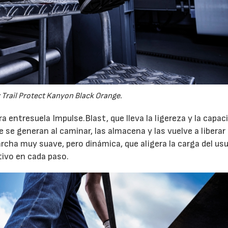
Trail Protect Kanyon Black Orange.
entresuela Impulse.Blast, que lleva la ligereza y la capac
 se generan al caminar, las almacena y las vuelve a liberar 
rcha muy suave, pero dinámica, que aligera la carga del usu
ivo en cada paso.