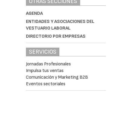
OTRAS SECCIONES
AGENDA
ENTIDADES Y ASOCIACIONES DEL
VESTUARIO LABORAL
DIRECTORIO POR EMPRESAS
SERVICIOS
Jornadas Profesionales
Impulsa tus ventas
Comunicación y Marketing B2B
Eventos sectoriales