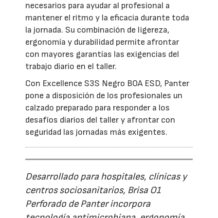
necesarios para ayudar al profesional a
mantener el ritmo y la eficacia durante toda
la jornada. Su combinación de ligereza,
ergonomía y durabilidad permite afrontar
con mayores garantías las exigencias del
trabajo diario en el taller.
Con Excellence S3S Negro BOA ESD, Panter
pone a disposición de los profesionales un
calzado preparado para responder a los
desafíos diarios del taller y afrontar con
seguridad las jornadas más exigentes.
Desarrollado para hospitales, clínicas y
centros sociosanitarios, Brisa O1
Perforado de Panter incorpora
tecnología antimicrobiana, ergonomía