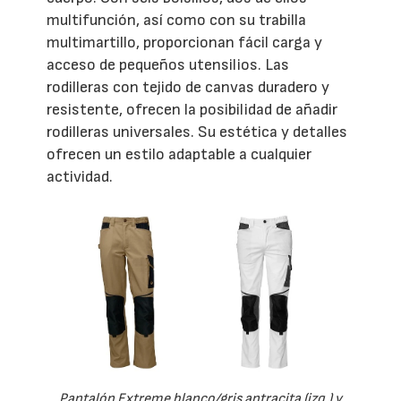
multifunción, así como con su trabilla
multimartillo, proporcionan fácil carga y
acceso de pequeños utensilios. Las
rodilleras con tejido de canvas duradero y
resistente, ofrecen la posibilidad de añadir
rodilleras universales. Su estética y detalles
ofrecen un estilo adaptable a cualquier
actividad.
Pantalón Extreme blanco/gris antracita (izq.) y