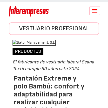
Conmutar
navegació
VESTUARIO PROFESIONAL
PRODUCTOS
El fabricante de vestuario laboral Seana
Textil cumple 30 años este 2024
Pantalón Extreme y
polo Bambú: confort y
adaptabilidad para
realizar cualquier