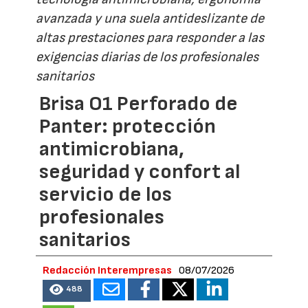
avanzada y una suela antideslizante de
altas prestaciones para responder a las
exigencias diarias de los profesionales
sanitarios
Brisa O1 Perforado de
Panter: protección
antimicrobiana,
seguridad y confort al
servicio de los
profesionales
sanitarios
Redacción Interempresas
08/07/2026
488