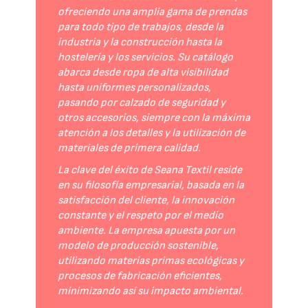
ofreciendo una amplia gama de prendas
para todo tipo de trabajos, desde la
industria y la construcción hasta la
hostelería y los servicios. Su catálogo
abarca desde ropa de alta visibilidad
hasta uniformes personalizados,
pasando por calzado de seguridad y
otros accesorios, siempre con la máxima
atención a los detalles y la utilización de
materiales de primera calidad.
La clave del éxito de Seana Textil reside
en su filosofía empresarial, basada en la
satisfacción del cliente, la innovación
constante y el respeto por el medio
ambiente. La empresa apuesta por un
modelo de producción sostenible,
utilizando materias primas ecológicas y
procesos de fabricación eficientes,
minimizando así su impacto ambiental.