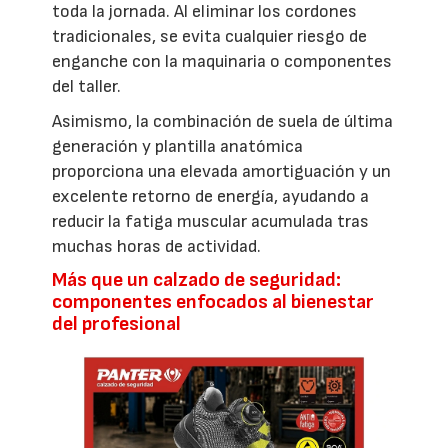
toda la jornada. Al eliminar los cordones
tradicionales, se evita cualquier riesgo de
enganche con la maquinaria o componentes
del taller.
Asimismo, la combinación de suela de última
generación y plantilla anatómica
proporciona una elevada amortiguación y un
excelente retorno de energía, ayudando a
reducir la fatiga muscular acumulada tras
muchas horas de actividad.
Más que un calzado de seguridad:
componentes enfocados al bienestar
del profesional