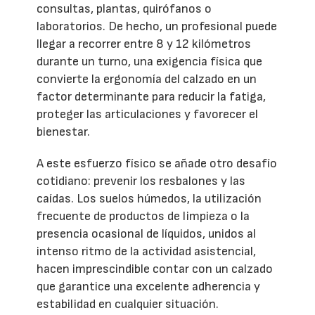
consultas, plantas, quirófanos o
laboratorios. De hecho, un profesional puede
llegar a recorrer entre 8 y 12 kilómetros
durante un turno, una exigencia física que
convierte la ergonomía del calzado en un
factor determinante para reducir la fatiga,
proteger las articulaciones y favorecer el
bienestar.
A este esfuerzo físico se añade otro desafío
cotidiano: prevenir los resbalones y las
caídas. Los suelos húmedos, la utilización
frecuente de productos de limpieza o la
presencia ocasional de líquidos, unidos al
intenso ritmo de la actividad asistencial,
hacen imprescindible contar con un calzado
que garantice una excelente adherencia y
estabilidad en cualquier situación.