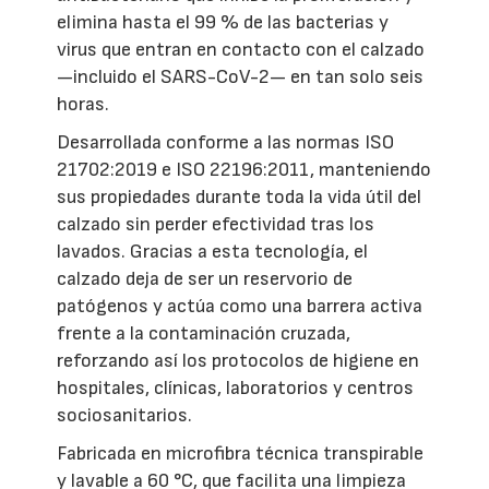
elimina hasta el 99 % de las bacterias y
virus que entran en contacto con el calzado
—incluido el SARS-CoV-2— en tan solo seis
horas.
Desarrollada conforme a las normas ISO
21702:2019 e ISO 22196:2011, manteniendo
sus propiedades durante toda la vida útil del
calzado sin perder efectividad tras los
lavados. Gracias a esta tecnología, el
calzado deja de ser un reservorio de
patógenos y actúa como una barrera activa
frente a la contaminación cruzada,
reforzando así los protocolos de higiene en
hospitales, clínicas, laboratorios y centros
sociosanitarios.
Fabricada en microfibra técnica transpirable
y lavable a 60 °C, que facilita una limpieza