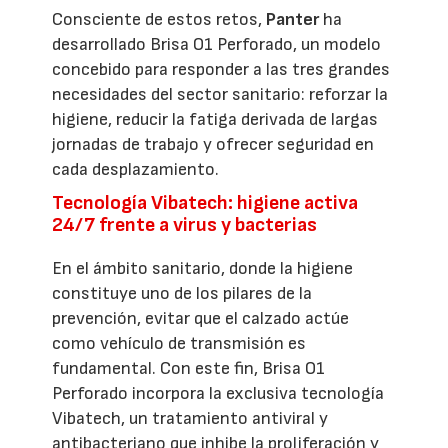
Consciente de estos retos,
Panter
ha
desarrollado Brisa O1 Perforado, un modelo
concebido para responder a las tres grandes
necesidades del sector sanitario: reforzar la
higiene, reducir la fatiga derivada de largas
jornadas de trabajo y ofrecer seguridad en
cada desplazamiento.
Tecnología Vibatech: higiene activa
24/7 frente a virus y bacterias
En el ámbito sanitario, donde la higiene
constituye uno de los pilares de la
prevención, evitar que el calzado actúe
como vehículo de transmisión es
fundamental. Con este fin, Brisa O1
Perforado incorpora la exclusiva tecnología
Vibatech, un tratamiento antiviral y
antibacteriano que inhibe la proliferación y