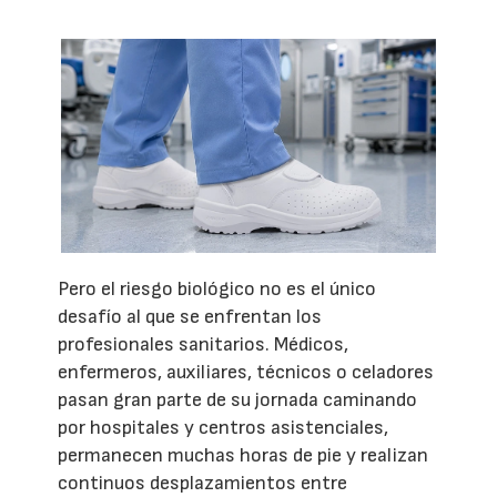
Pero el riesgo biológico no es el único
desafío al que se enfrentan los
profesionales sanitarios. Médicos,
enfermeros, auxiliares, técnicos o celadores
pasan gran parte de su jornada caminando
por hospitales y centros asistenciales,
permanecen muchas horas de pie y realizan
continuos desplazamientos entre