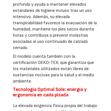
profunda y ayuda a mantener elevados
estándares de higiene incluso tras un uso
intensivo. Además, su elevada
transpirabilidad favorece la evacuación de la
humedad, mantiene los pies secos durante
horas y contribuye a prevenir molestias
asociadas al uso continuado de calzado
cerrado.
El modelo cuenta también con la
certificación OEKO-TEX, que garantiza que
los materiales utilizados están libres de
sustancias nocivas para la salud y el medio
ambiente.
Tecnología Optimal Sole: energía y
ergonomía en cada pisada
La elevada exigencia física propia del trabajo