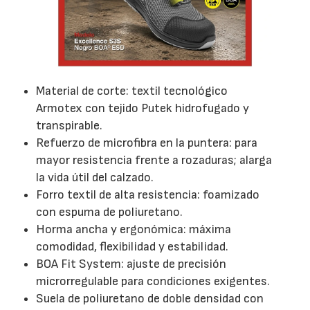
Material de corte: textil tecnológico
Armotex con tejido Putek hidrofugado y
transpirable.
Refuerzo de microfibra en la puntera: para
mayor resistencia frente a rozaduras; alarga
la vida útil del calzado.
Forro textil de alta resistencia: foamizado
con espuma de poliuretano.
Horma ancha y ergonómica: máxima
comodidad, flexibilidad y estabilidad.
BOA Fit System: ajuste de precisión
microrregulable para condiciones exigentes.
Suela de poliuretano de doble densidad con