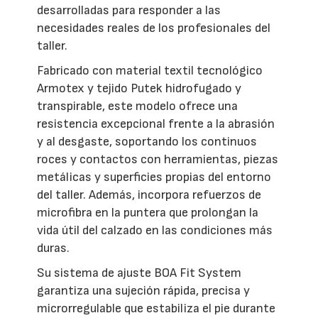
desarrolladas para responder a las
necesidades reales de los profesionales del
taller.
Fabricado con material textil tecnológico
Armotex y tejido Putek hidrofugado y
transpirable, este modelo ofrece una
resistencia excepcional frente a la abrasión
y al desgaste, soportando los continuos
roces y contactos con herramientas, piezas
metálicas y superficies propias del entorno
del taller. Además, incorpora refuerzos de
microfibra en la puntera que prolongan la
vida útil del calzado en las condiciones más
duras.
Su sistema de ajuste BOA Fit System
garantiza una sujeción rápida, precisa y
microrregulable que estabiliza el pie durante