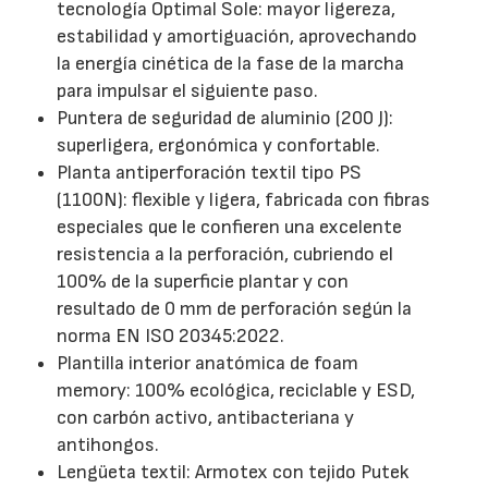
tecnología Optimal Sole: mayor ligereza,
estabilidad y amortiguación, aprovechando
la energía cinética de la fase de la marcha
para impulsar el siguiente paso.
Puntera de seguridad de aluminio (200 J):
superligera, ergonómica y confortable.
Planta antiperforación textil tipo PS
(1100N): flexible y ligera, fabricada con fibras
especiales que le confieren una excelente
resistencia a la perforación, cubriendo el
100% de la superficie plantar y con
resultado de 0 mm de perforación según la
norma EN ISO 20345:2022.
Plantilla interior anatómica de foam
memory: 100% ecológica, reciclable y ESD,
con carbón activo, antibacteriana y
antihongos.
Lengüeta textil: Armotex con tejido Putek