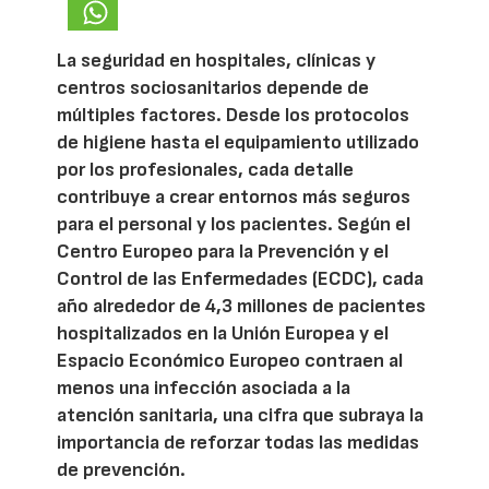
La seguridad en hospitales, clínicas y
centros sociosanitarios depende de
múltiples factores. Desde los protocolos
de higiene hasta el equipamiento utilizado
por los profesionales, cada detalle
contribuye a crear entornos más seguros
para el personal y los pacientes. Según el
Centro Europeo para la Prevención y el
Control de las Enfermedades (ECDC), cada
año alrededor de 4,3 millones de pacientes
hospitalizados en la Unión Europea y el
Espacio Económico Europeo contraen al
menos una infección asociada a la
atención sanitaria, una cifra que subraya la
importancia de reforzar todas las medidas
de prevención.