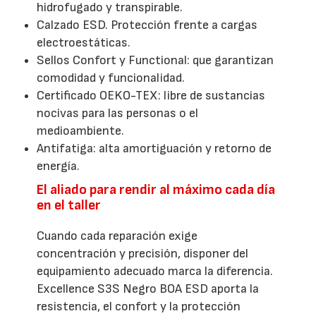
hidrofugado y transpirable.
Calzado ESD. Protección frente a cargas
electroestáticas.
Sellos Confort y Functional: que garantizan
comodidad y funcionalidad.
Certificado OEKO-TEX: libre de sustancias
nocivas para las personas o el
medioambiente.
Antifatiga: alta amortiguación y retorno de
energía.
El aliado para rendir al máximo cada día
en el taller
Cuando cada reparación exige
concentración y precisión, disponer del
equipamiento adecuado marca la diferencia.
Excellence S3S Negro BOA ESD aporta la
resistencia, el confort y la protección