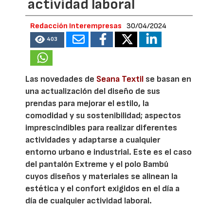
actividad laboral
Redacción Interempresas
30/04/2024
403
Las novedades de
Seana Textil
se basan en
una actualización del diseño de sus
prendas para mejorar el estilo, la
comodidad y su sostenibilidad; aspectos
imprescindibles para realizar diferentes
actividades y adaptarse a cualquier
entorno urbano e industrial. Este es el caso
del pantalón Extreme y el polo Bambú
cuyos diseños y materiales se alinean la
estética y el confort exigidos en el día a
día de cualquier actividad laboral.