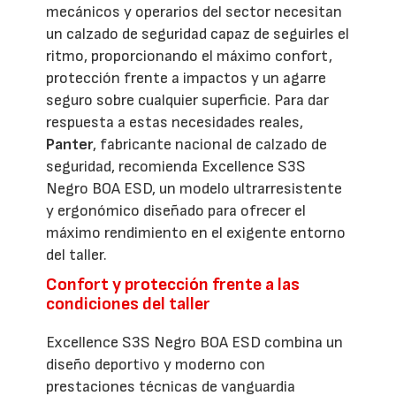
mecánicos y operarios del sector necesitan
un calzado de seguridad capaz de seguirles el
ritmo, proporcionando el máximo confort,
protección frente a impactos y un agarre
seguro sobre cualquier superficie. Para dar
respuesta a estas necesidades reales,
Panter
, fabricante nacional de calzado de
seguridad, recomienda Excellence S3S
Negro BOA ESD, un modelo ultrarresistente
y ergonómico diseñado para ofrecer el
máximo rendimiento en el exigente entorno
del taller.
Confort y protección frente a las
condiciones del taller
Excellence S3S Negro BOA ESD combina un
diseño deportivo y moderno con
prestaciones técnicas de vanguardia