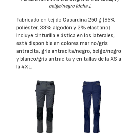
beige/negro (dcha.).
Fabricado en tejido Gabardina 250 g (65%
poliéster, 33% algodón y 2% elastano)
incluye cinturilla elástica en los laterales,
está disponible en colores marino/gris
antracita, gris antracita/negro, beige/negro
y blanco/gris antracita y en tallas de la XS a
la 4XL.