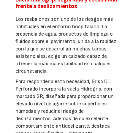
frente a deslizamientos
Los resbalones son uno de los riesgos más
habituales en el entorno hospitalario. La
presencia de agua, productos de limpieza o
fluidos sobre el pavimento, unida a la rapidez
con la que se desarrollan muchas tareas
asistenciales, exige un calzado capaz de
ofrecer la máxima estabilidad en cualquier
circunstancia.
Para responder a esta necesidad, Brisa O1
Perforado incorpora la suela Hidrogrip, con
marcado SR, diseñada para proporcionar un
elevado nivel de agarre sobre superficies
húmedas y reducir el riesgo de
deslizamientos. Además de su excelente
comportamiento antideslizante, destaca