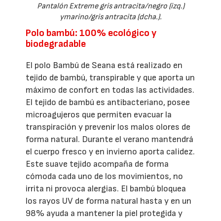
Pantalón Extreme gris antracita/negro (izq.)
ymarino/gris antracita (dcha.).
Polo bambú: 100% ecológico y
biodegradable
El polo Bambú de Seana está realizado en
tejido de bambú, transpirable y que aporta un
máximo de confort en todas las actividades.
El tejido de bambú es antibacteriano, posee
microagujeros que permiten evacuar la
transpiración y prevenir los malos olores de
forma natural. Durante el verano mantendrá
el cuerpo fresco y en invierno aporta calidez.
Este suave tejido acompaña de forma
cómoda cada uno de los movimientos, no
irrita ni provoca alergias. El bambú bloquea
los rayos UV de forma natural hasta y en un
98% ayuda a mantener la piel protegida y