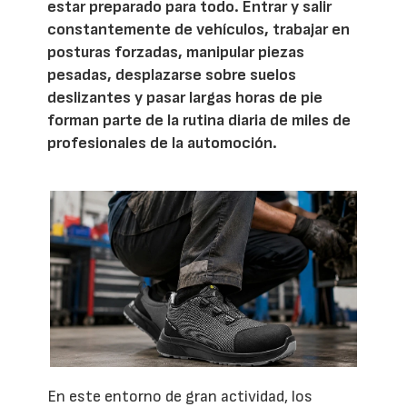
estar preparado para todo. Entrar y salir
constantemente de vehículos, trabajar en
posturas forzadas, manipular piezas
pesadas, desplazarse sobre suelos
deslizantes y pasar largas horas de pie
forman parte de la rutina diaria de miles de
profesionales de la automoción.
En este entorno de gran actividad, los