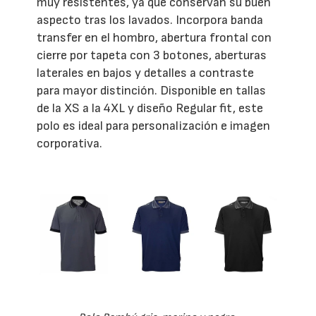
muy resistentes, ya que conservan su buen
aspecto tras los lavados. Incorpora banda
transfer en el hombro, abertura frontal con
cierre por tapeta con 3 botones, aberturas
laterales en bajos y detalles a contraste
para mayor distinción. Disponible en tallas
de la XS a la 4XL y diseño Regular fit, este
polo es ideal para personalización e imagen
corporativa.