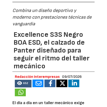
Combina un diseño deportivo y
moderno con prestaciones técnicas de
vanguardia
Excellence S3S Negro
BOA ESD, el calzado de
Panter diseñado para
seguir el ritmo del taller
mecánico
Redacción Interempresas
09/07/2026
652
El día a día en un taller mecánico exige