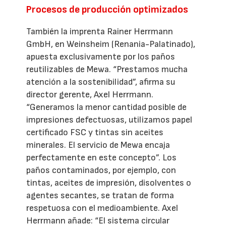
Procesos de producción optimizados
También la imprenta Rainer Herrmann
GmbH, en Weinsheim (Renania-Palatinado),
apuesta exclusivamente por los paños
reutilizables de Mewa. “Prestamos mucha
atención a la sostenibilidad”, afirma su
director gerente, Axel Herrmann.
“Generamos la menor cantidad posible de
impresiones defectuosas, utilizamos papel
certificado FSC y tintas sin aceites
minerales. El servicio de Mewa encaja
perfectamente en este concepto”. Los
paños contaminados, por ejemplo, con
tintas, aceites de impresión, disolventes o
agentes secantes, se tratan de forma
respetuosa con el medioambiente. Axel
Herrmann añade: “El sistema circular