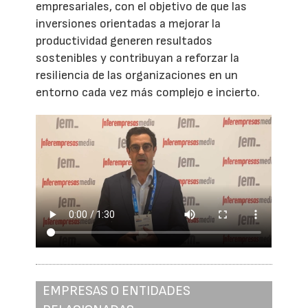
empresariales, con el objetivo de que las
inversiones orientadas a mejorar la
productividad generen resultados
sostenibles y contribuyan a reforzar la
resiliencia de las organizaciones en un
entorno cada vez más complejo e incierto.
EMPRESAS O ENTIDADES