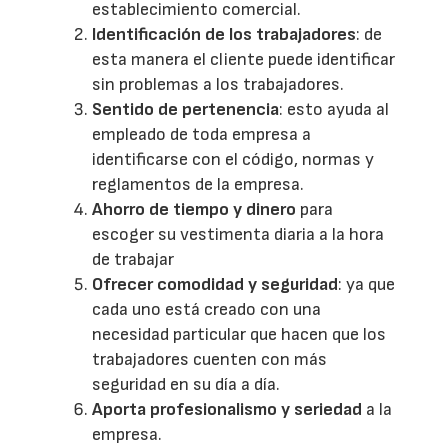
establecimiento comercial.
Identificación de los trabajadores
: de
esta manera el cliente puede identificar
sin problemas a los trabajadores.
Sentido de pertenencia
: esto ayuda al
empleado de toda empresa a
identificarse con el código, normas y
reglamentos de la empresa.
Ahorro de tiempo y dinero
para
escoger su vestimenta diaria a la hora
de trabajar
Ofrecer comodidad y seguridad
: ya que
cada uno está creado con una
necesidad particular que hacen que los
trabajadores cuenten con más
seguridad en su día a día.
Aporta profesionalismo y seriedad
a la
empresa.