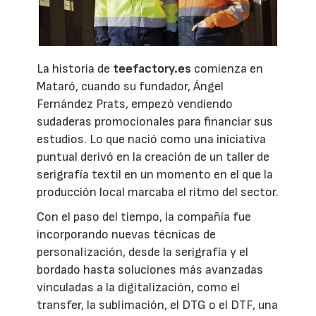
La historia de
teefactory.es
comienza en
Mataró, cuando su fundador, Ángel
Fernández Prats, empezó vendiendo
sudaderas promocionales para financiar sus
estudios. Lo que nació como una iniciativa
puntual derivó en la creación de un taller de
serigrafía textil en un momento en el que la
producción local marcaba el ritmo del sector.
Con el paso del tiempo, la compañía fue
incorporando nuevas técnicas de
personalización, desde la serigrafía y el
bordado hasta soluciones más avanzadas
vinculadas a la digitalización, como el
transfer, la sublimación, el DTG o el DTF, una