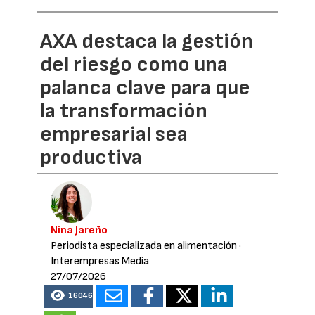
AXA destaca la gestión
del riesgo como una
palanca clave para que
la transformación
empresarial sea
productiva
Nina Jareño
Periodista especializada en alimentación
·
Interempresas Media
27/07/2026
16046