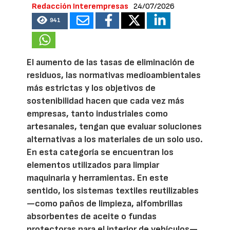
Redacción Interempresas
24/07/2026
941
El aumento de las tasas de eliminación de
residuos, las normativas medioambientales
más estrictas y los objetivos de
sostenibilidad hacen que cada vez más
empresas, tanto industriales como
artesanales, tengan que evaluar soluciones
alternativas a los materiales de un solo uso.
En esta categoría se encuentran los
elementos utilizados para limpiar
maquinaria y herramientas. En este
sentido, los sistemas textiles reutilizables
—como paños de limpieza, alfombrillas
absorbentes de aceite o fundas
protectoras para el interior de vehículos—