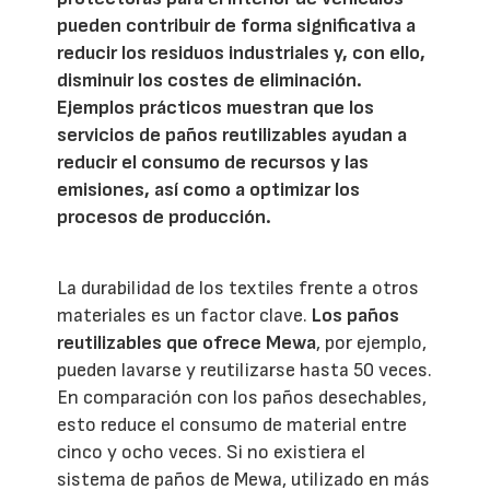
pueden contribuir de forma significativa a
reducir los residuos industriales y, con ello,
disminuir los costes de eliminación.
Ejemplos prácticos muestran que los
servicios de paños reutilizables ayudan a
reducir el consumo de recursos y las
emisiones, así como a optimizar los
procesos de producción.
La durabilidad de los textiles frente a otros
materiales es un factor clave.
Los paños
reutilizables que ofrece Mewa
, por ejemplo,
pueden lavarse y reutilizarse hasta 50 veces.
En comparación con los paños desechables,
esto reduce el consumo de material entre
cinco y ocho veces. Si no existiera el
sistema de paños de Mewa, utilizado en más