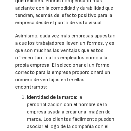
que realices
. Podrás compensarlo más
adelante con la comodidad y durabilidad que
tendrán, además del efecto positivo para la
empresa desde el punto de vista visual.
Asimismo, cada vez más empresas apuestan
a que los trabajadores lleven uniformes, y es
que son muchas las ventajas que estos
ofrecen tanto a los empleados como a la
propia empresa. El seleccionar el uniforme
correcto para la empresa proporcionará un
número de ventajas entre ellas
encontramos:
Identidad de la marca
: la
personalización con el nombre de la
empresa ayuda a crear una imagen de
marca. Los clientes fácilmente pueden
asociar el logo de la compañía con el