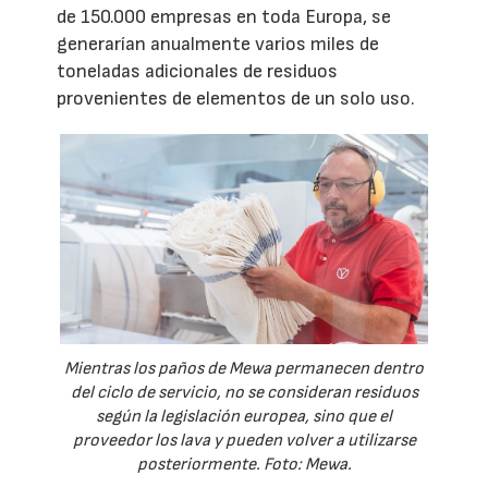
de 150.000 empresas en toda Europa, se
generarían anualmente varios miles de
toneladas adicionales de residuos
provenientes de elementos de un solo uso.
Mientras los paños de Mewa permanecen dentro
del ciclo de servicio, no se consideran residuos
según la legislación europea, sino que el
proveedor los lava y pueden volver a utilizarse
posteriormente. Foto: Mewa.