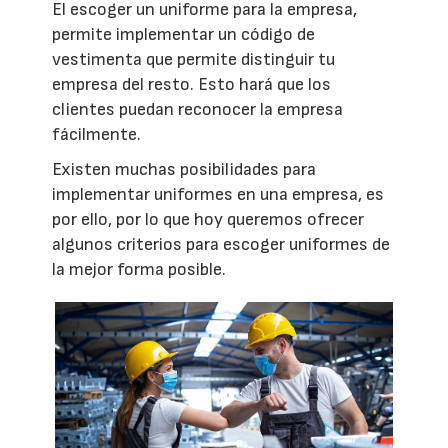
El escoger un uniforme para la empresa,
permite implementar un código de
vestimenta que permite distinguir tu
empresa del resto. Esto hará que los
clientes puedan reconocer la empresa
fácilmente.
Existen muchas posibilidades para
implementar uniformes en una empresa, es
por ello, por lo que hoy queremos ofrecer
algunos criterios para escoger uniformes de
la mejor forma posible.