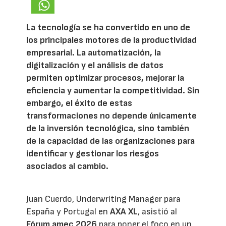
La tecnología se ha convertido en uno de
los principales motores de la productividad
empresarial. La automatización, la
digitalización y el análisis de datos
permiten optimizar procesos, mejorar la
eficiencia y aumentar la competitividad. Sin
embargo, el éxito de estas
transformaciones no depende únicamente
de la inversión tecnológica, sino también
de la capacidad de las organizaciones para
identificar y gestionar los riesgos
asociados al cambio.
Juan Cuerdo, Underwriting Manager para
España y Portugal en
AXA XL
, asistió al
Fórum amec 2026
para poner el foco en un