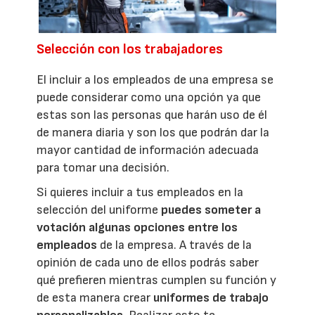
Selección con los trabajadores
El incluir a los empleados de una empresa se
puede considerar como una opción ya que
estas son las personas que harán uso de él
de manera diaria y son los que podrán dar la
mayor cantidad de información adecuada
para tomar una decisión.
Si quieres incluir a tus empleados en la
selección del uniforme
puedes someter a
votación algunas opciones entre los
empleados
de la empresa. A través de la
opinión de cada uno de ellos podrás saber
qué prefieren mientras cumplen su función y
de esta manera crear
uniformes de trabajo