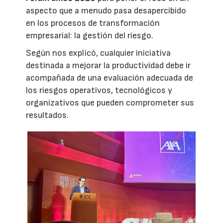
aspecto que a menudo pasa desapercibido
en los procesos de transformación
empresarial: la gestión del riesgo.
Según nos explicó, cualquier iniciativa
destinada a mejorar la productividad debe ir
acompañada de una evaluación adecuada de
los riesgos operativos, tecnológicos y
organizativos que pueden comprometer sus
resultados.