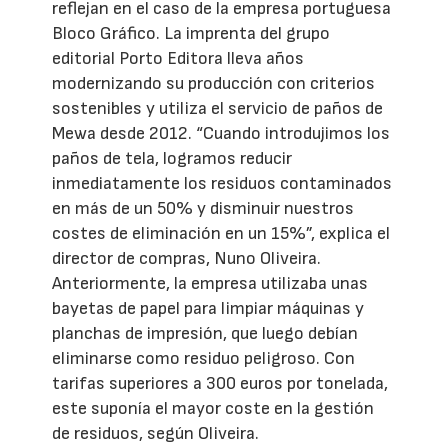
reflejan en el caso de la empresa portuguesa
Bloco Gráfico. La imprenta del grupo
editorial Porto Editora lleva años
modernizando su producción con criterios
sostenibles y utiliza el servicio de paños de
Mewa desde 2012. “Cuando introdujimos los
paños de tela, logramos reducir
inmediatamente los residuos contaminados
en más de un 50% y disminuir nuestros
costes de eliminación en un 15%”, explica el
director de compras, Nuno Oliveira.
Anteriormente, la empresa utilizaba unas
bayetas de papel para limpiar máquinas y
planchas de impresión, que luego debían
eliminarse como residuo peligroso. Con
tarifas superiores a 300 euros por tonelada,
este suponía el mayor coste en la gestión
de residuos, según Oliveira.