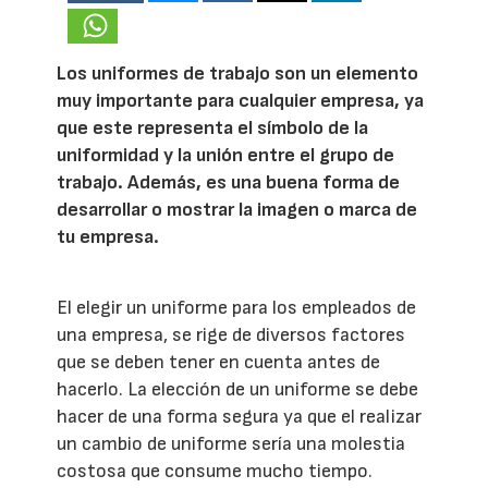
Los uniformes de trabajo son un elemento
muy importante para cualquier empresa, ya
que este representa el símbolo de la
uniformidad y la unión entre el grupo de
trabajo. Además, es una buena forma de
desarrollar o mostrar la imagen o marca de
tu empresa.
El elegir un uniforme para los empleados de
una empresa, se rige de diversos factores
que se deben tener en cuenta antes de
hacerlo. La elección de un uniforme se debe
hacer de una forma segura ya que el realizar
un cambio de uniforme sería una molestia
costosa que consume mucho tiempo.