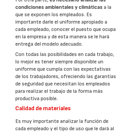
condiciones ambientales y climáticas
a la
que se exponen los empleados. Es
importante darle el uniforme apropiado a
cada empleado, conocer el puesto que ocupa
en la empresa y de esta manera se le hará
entrega del modelo adecuado.
Con todas las posibilidades en cada trabajo,
lo mejor es tener siempre disponible un
uniforme que cumpla con las expectativas
de los trabajadores, ofreciendo las garantías
de seguridad que necesitan los empleados
para realizar el trabajo de la forma más
productiva posible.
Calidad de materiales
Es muy importante analizar la función de
cada empleado y el tipo de uso que le dará al