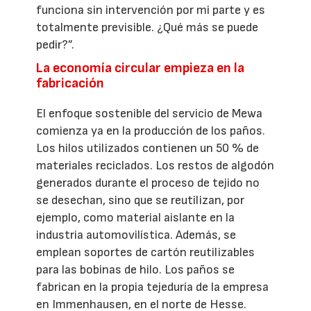
funciona sin intervención por mi parte y es
totalmente previsible. ¿Qué más se puede
pedir?”.
La economía circular empieza en la
fabricación
El enfoque sostenible del servicio de Mewa
comienza ya en la producción de los paños.
Los hilos utilizados contienen un 50 % de
materiales reciclados. Los restos de algodón
generados durante el proceso de tejido no
se desechan, sino que se reutilizan, por
ejemplo, como material aislante en la
industria automovilística. Además, se
emplean soportes de cartón reutilizables
para las bobinas de hilo. Los paños se
fabrican en la propia tejeduría de la empresa
en Immenhausen, en el norte de Hesse.