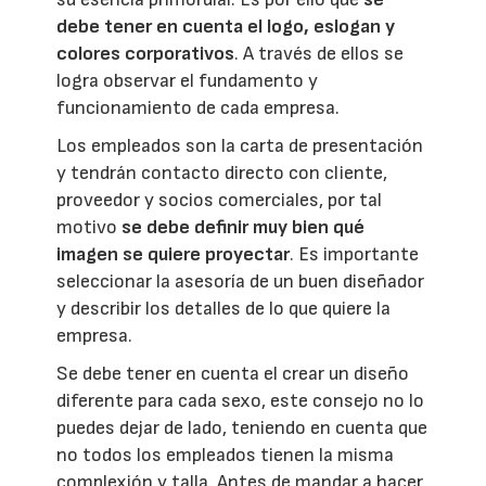
debe tener en cuenta el logo, eslogan y
colores corporativos
. A través de ellos se
logra observar el fundamento y
funcionamiento de cada empresa.
Los empleados son la carta de presentación
y tendrán contacto directo con cliente,
proveedor y socios comerciales, por tal
motivo
se debe definir muy bien qué
imagen se quiere proyectar
. Es importante
seleccionar la asesoría de un buen diseñador
y describir los detalles de lo que quiere la
empresa.
Se debe tener en cuenta el crear un diseño
diferente para cada sexo, este consejo no lo
puedes dejar de lado, teniendo en cuenta que
no todos los empleados tienen la misma
complexión y talla. Antes de mandar a hacer