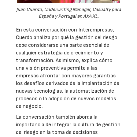
Juan Cuerdo, Underwriting Manager, Casualty para
España y Portugal en AXA XL.
En esta conversación con Interempresas,
Cuerdo analiza por qué la gestión del riesgo
debe considerarse una parte esencial de
cualquier estrategia de crecimiento y
transformación. Asimismo, explica cómo
una visión preventiva permite a las
empresas afrontar con mayores garantías
los desafíos derivados de la implantación de
nuevas tecnologías, la automatización de
procesos o la adopción de nuevos modelos
de negocio.
La conversación también aborda la
importancia de integrar la cultura de gestión
del riesgo en la toma de decisiones