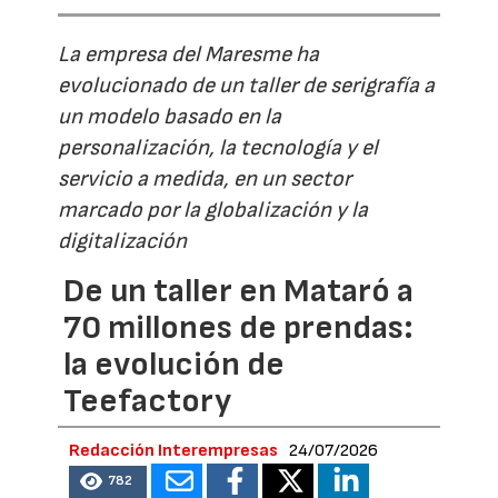
La empresa del Maresme ha
evolucionado de un taller de serigrafía a
un modelo basado en la
personalización, la tecnología y el
servicio a medida, en un sector
marcado por la globalización y la
digitalización
De un taller en Mataró a
70 millones de prendas:
la evolución de
Teefactory
Redacción Interempresas
24/07/2026
782