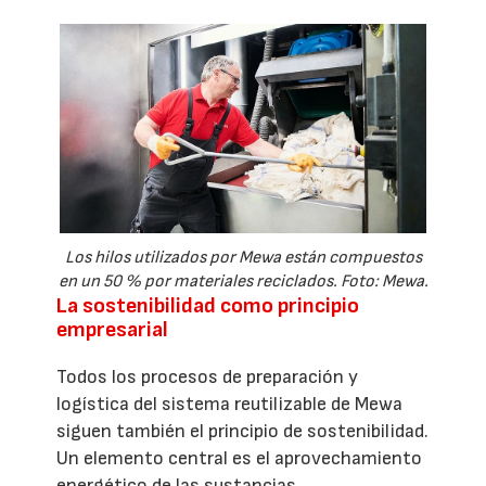
Los hilos utilizados por Mewa están compuestos
en un 50 % por materiales reciclados. Foto: Mewa.
La sostenibilidad como principio
empresarial
Todos los procesos de preparación y
logística del sistema reutilizable de Mewa
siguen también el principio de sostenibilidad.
Un elemento central es el aprovechamiento
energético de las sustancias