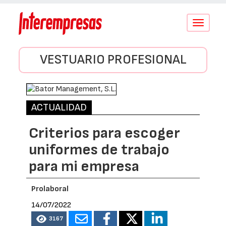
Conmutar
navegació
VESTUARIO PROFESIONAL
ACTUALIDAD
Criterios para escoger
uniformes de trabajo
para mi empresa
Prolaboral
14/07/2022
3167