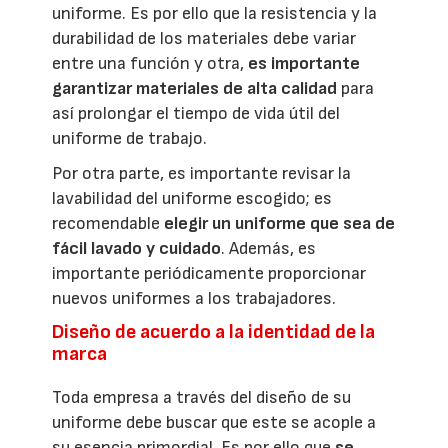
uniforme. Es por ello que la resistencia y la
durabilidad de los materiales debe variar
entre una función y otra,
es importante
garantizar materiales de alta calidad
para
así prolongar el tiempo de vida útil del
uniforme de trabajo.
Por otra parte, es importante revisar la
lavabilidad del uniforme escogido; es
recomendable
elegir un uniforme que sea de
fácil lavado y cuidado
. Además, es
importante periódicamente proporcionar
nuevos uniformes a los trabajadores.
Diseño de acuerdo a la identidad de la
marca
Toda empresa a través del diseño de su
uniforme debe buscar que este se acople a
su esencia primordial. Es por ello que
se