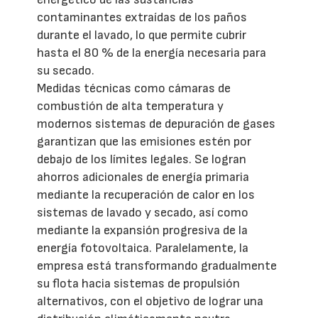
contaminantes extraídas de los paños
durante el lavado, lo que permite cubrir
hasta el 80 % de la energía necesaria para
su secado.
Medidas técnicas como cámaras de
combustión de alta temperatura y
modernos sistemas de depuración de gases
garantizan que las emisiones estén por
debajo de los límites legales. Se logran
ahorros adicionales de energía primaria
mediante la recuperación de calor en los
sistemas de lavado y secado, así como
mediante la expansión progresiva de la
energía fotovoltaica. Paralelamente, la
empresa está transformando gradualmente
su flota hacia sistemas de propulsión
alternativos, con el objetivo de lograr una