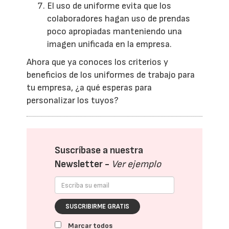
El uso de uniforme evita que los
colaboradores hagan uso de prendas
poco apropiadas manteniendo una
imagen unificada en la empresa.
Ahora que ya conoces los criterios y
beneficios de los uniformes de trabajo para
tu empresa, ¿a qué esperas para
personalizar los tuyos?
Suscríbase a nuestra
Newsletter -
Ver ejemplo
SUSCRIBIRME GRATIS
Marcar todos