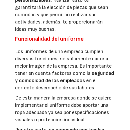
personalizables
. Realizar esto te
garantizará la elección de piezas que sean
cómodas y que permitan realizar sus
actividades. además, te proporcionarán
ideas muy buenas.
Funcionalidad del uniforme
Los uniformes de una empresa cumplen
diversas funciones, no solamente dar una
mejor imagen de la empresa. Es importante
tener en cuenta factores como la
seguridad
y comodidad de los empleados
en el
correcto desempeño de sus labores.
De esta manera la empresa donde se quiere
implementar el uniforme debe aportar una
ropa adecuada ya sea por especificaciones
visuales o protección individual.
Por otra parte,
es necesario analizar las