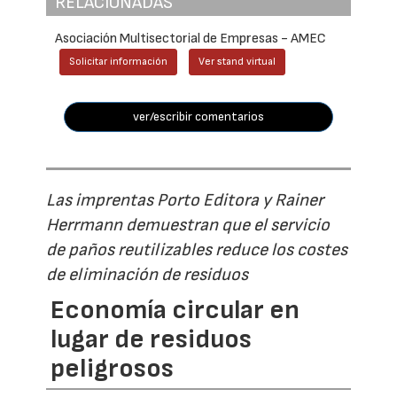
RELACIONADAS
Asociación Multisectorial de Empresas - AMEC
Solicitar información
Ver stand virtual
ver/escribir comentarios
Las imprentas Porto Editora y Rainer
Herrmann demuestran que el servicio
de paños reutilizables reduce los costes
de eliminación de residuos
Economía circular en
lugar de residuos
peligrosos