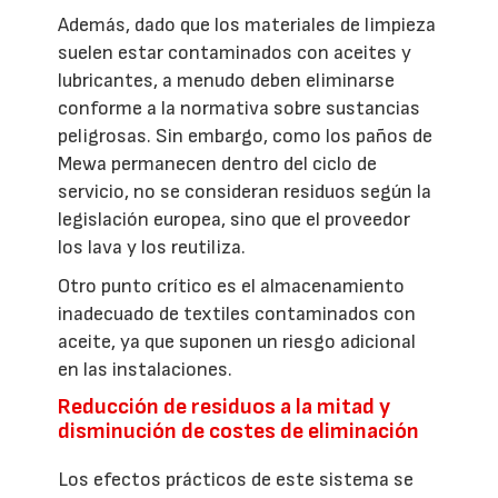
Además, dado que los materiales de limpieza
suelen estar contaminados con aceites y
lubricantes, a menudo deben eliminarse
conforme a la normativa sobre sustancias
peligrosas. Sin embargo, como los paños de
Mewa permanecen dentro del ciclo de
servicio, no se consideran residuos según la
legislación europea, sino que el proveedor
los lava y los reutiliza.
Otro punto crítico es el almacenamiento
inadecuado de textiles contaminados con
aceite, ya que suponen un riesgo adicional
en las instalaciones.
Reducción de residuos a la mitad y
disminución de costes de eliminación
Los efectos prácticos de este sistema se