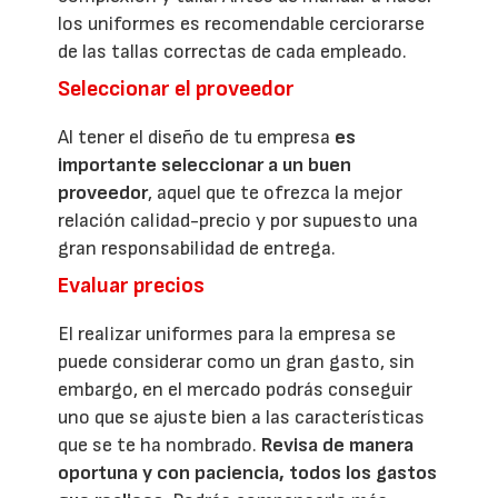
los uniformes es recomendable cerciorarse
de las tallas correctas de cada empleado.
Seleccionar el proveedor
Al tener el diseño de tu empresa
es
importante seleccionar a un buen
proveedor
, aquel que te ofrezca la mejor
relación calidad-precio y por supuesto una
gran responsabilidad de entrega.
Evaluar precios
El realizar uniformes para la empresa se
puede considerar como un gran gasto, sin
embargo, en el mercado podrás conseguir
uno que se ajuste bien a las características
que se te ha nombrado.
Revisa de manera
oportuna y con paciencia, todos los gastos