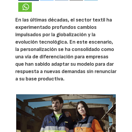
En las últimas décadas, el sector textil ha
experimentado profundos cambios
impulsados por la globalización y la
evolución tecnológica. En este escenario,
la personalización se ha consolidado como
una vía de diferenciación para empresas
que han sabido adaptar su modelo para dar
respuesta a nuevas demandas sin renunciar
a su base productiva.