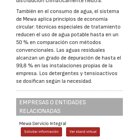
distribución climáticamente neutra.
También en el consumo de agua, el sistema
de Mewa aplica principios de economía
circular: técnicas especiales de tratamiento
reducen el uso de agua potable hasta en un
50 % en comparación con métodos
convencionales. Las aguas residuales
alcanzan un grado de depuración de hasta el
99,8 % en las instalaciones propias de la
empresa. Los detergentes y tensioactivos
se dosifican según la necesidad.
EMPRESAS O ENTIDADES
RELACIONADAS
Mewa Servicio Integral
Solicitar información
Ver stand virtual