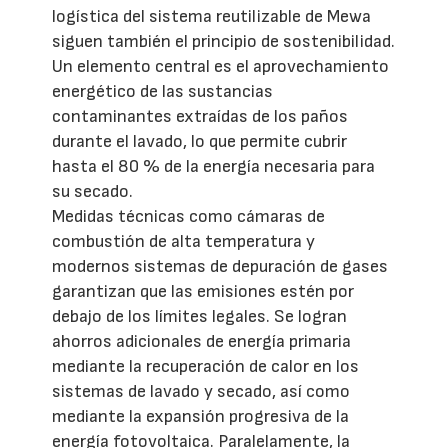
logística del sistema reutilizable de Mewa
siguen también el principio de sostenibilidad.
Un elemento central es el aprovechamiento
energético de las sustancias
contaminantes extraídas de los paños
durante el lavado, lo que permite cubrir
hasta el 80 % de la energía necesaria para
su secado.
Medidas técnicas como cámaras de
combustión de alta temperatura y
modernos sistemas de depuración de gases
garantizan que las emisiones estén por
debajo de los límites legales. Se logran
ahorros adicionales de energía primaria
mediante la recuperación de calor en los
sistemas de lavado y secado, así como
mediante la expansión progresiva de la
energía fotovoltaica. Paralelamente, la