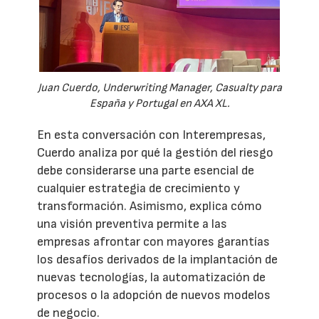
Juan Cuerdo, Underwriting Manager, Casualty para
España y Portugal en AXA XL.
En esta conversación con Interempresas,
Cuerdo analiza por qué la gestión del riesgo
debe considerarse una parte esencial de
cualquier estrategia de crecimiento y
transformación. Asimismo, explica cómo
una visión preventiva permite a las
empresas afrontar con mayores garantías
los desafíos derivados de la implantación de
nuevas tecnologías, la automatización de
procesos o la adopción de nuevos modelos
de negocio.