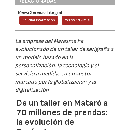
RELACIONADAS
Mewa Servicio Integral
Solicitar información
Ver stand virtual
La empresa del Maresme ha
evolucionado de un taller de serigrafía a
un modelo basado en la
personalización, la tecnología y el
servicio a medida, en un sector
marcado por la globalización y la
digitalización
De un taller en Mataró a
70 millones de prendas:
la evolución de