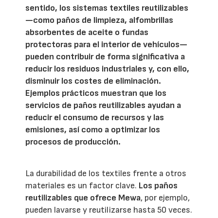
sentido, los sistemas textiles reutilizables
—como paños de limpieza, alfombrillas
absorbentes de aceite o fundas
protectoras para el interior de vehículos—
pueden contribuir de forma significativa a
reducir los residuos industriales y, con ello,
disminuir los costes de eliminación.
Ejemplos prácticos muestran que los
servicios de paños reutilizables ayudan a
reducir el consumo de recursos y las
emisiones, así como a optimizar los
procesos de producción.
La durabilidad de los textiles frente a otros
materiales es un factor clave.
Los paños
reutilizables que ofrece Mewa
, por ejemplo,
pueden lavarse y reutilizarse hasta 50 veces.