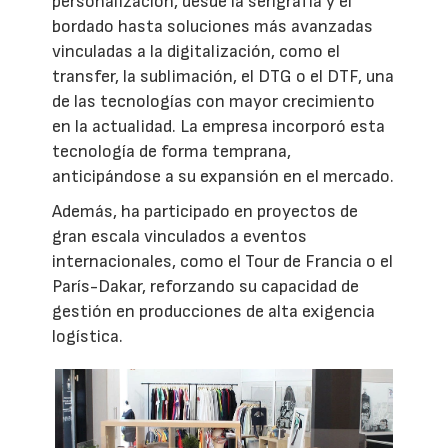
personalización, desde la serigrafía y el
bordado hasta soluciones más avanzadas
vinculadas a la digitalización, como el
transfer, la sublimación, el DTG o el DTF, una
de las tecnologías con mayor crecimiento
en la actualidad. La empresa incorporó esta
tecnología de forma temprana,
anticipándose a su expansión en el mercado.
Además, ha participado en proyectos de
gran escala vinculados a eventos
internacionales, como el Tour de Francia o el
París-Dakar, reforzando su capacidad de
gestión en producciones de alta exigencia
logística.