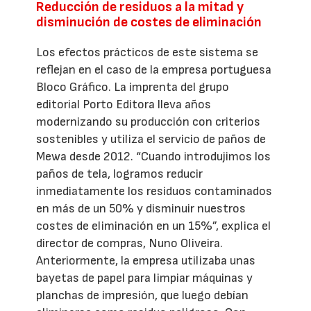
Reducción de residuos a la mitad y
disminución de costes de eliminación
Los efectos prácticos de este sistema se
reflejan en el caso de la empresa portuguesa
Bloco Gráfico. La imprenta del grupo
editorial Porto Editora lleva años
modernizando su producción con criterios
sostenibles y utiliza el servicio de paños de
Mewa desde 2012. “Cuando introdujimos los
paños de tela, logramos reducir
inmediatamente los residuos contaminados
en más de un 50% y disminuir nuestros
costes de eliminación en un 15%”, explica el
director de compras, Nuno Oliveira.
Anteriormente, la empresa utilizaba unas
bayetas de papel para limpiar máquinas y
planchas de impresión, que luego debían