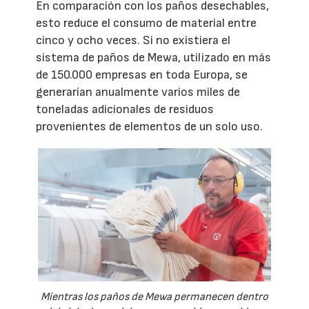
En comparación con los paños desechables,
esto reduce el consumo de material entre
cinco y ocho veces. Si no existiera el
sistema de paños de Mewa, utilizado en más
de 150.000 empresas en toda Europa, se
generarían anualmente varios miles de
toneladas adicionales de residuos
provenientes de elementos de un solo uso.
Mientras los paños de Mewa permanecen dentro