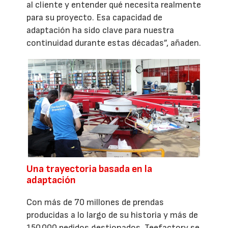
al cliente y entender qué necesita realmente
para su proyecto. Esa capacidad de
adaptación ha sido clave para nuestra
continuidad durante estas décadas”, añaden.
Una trayectoria basada en la
adaptación
Con más de 70 millones de prendas
producidas a lo largo de su historia y más de
150.000 pedidos gestionados, Teefactory se