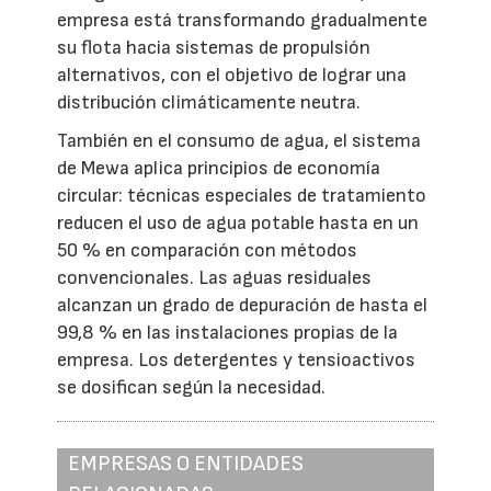
empresa está transformando gradualmente
su flota hacia sistemas de propulsión
alternativos, con el objetivo de lograr una
distribución climáticamente neutra.
También en el consumo de agua, el sistema
de Mewa aplica principios de economía
circular: técnicas especiales de tratamiento
reducen el uso de agua potable hasta en un
50 % en comparación con métodos
convencionales. Las aguas residuales
alcanzan un grado de depuración de hasta el
99,8 % en las instalaciones propias de la
empresa. Los detergentes y tensioactivos
se dosifican según la necesidad.
EMPRESAS O ENTIDADES