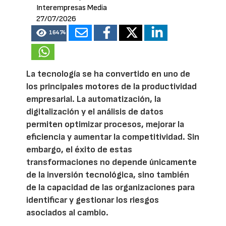
Interempresas Media
27/07/2026
16474
La tecnología se ha convertido en uno de
los principales motores de la productividad
empresarial. La automatización, la
digitalización y el análisis de datos
permiten optimizar procesos, mejorar la
eficiencia y aumentar la competitividad. Sin
embargo, el éxito de estas
transformaciones no depende únicamente
de la inversión tecnológica, sino también
de la capacidad de las organizaciones para
identificar y gestionar los riesgos
asociados al cambio.