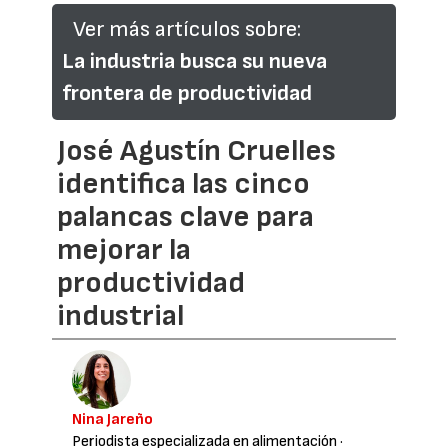
Ver más artículos sobre:
La industria busca su nueva
frontera de productividad
José Agustín Cruelles
identifica las cinco
palancas clave para
mejorar la
productividad
industrial
Nina Jareño
Periodista especializada en alimentación
·