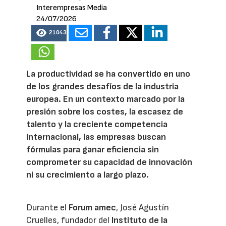
Interempresas Media
24/07/2026
21043
La productividad se ha convertido en uno
de los grandes desafíos de la industria
europea. En un contexto marcado por la
presión sobre los costes, la escasez de
talento y la creciente competencia
internacional, las empresas buscan
fórmulas para ganar eficiencia sin
comprometer su capacidad de innovación
ni su crecimiento a largo plazo.
Durante el
Forum amec
, José Agustín
Cruelles, fundador del
Instituto de la