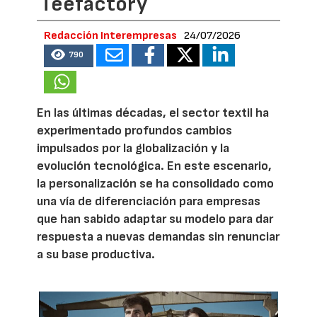
Teefactory
Redacción Interempresas
24/07/2026
790
En las últimas décadas, el sector textil ha
experimentado profundos cambios
impulsados por la globalización y la
evolución tecnológica. En este escenario,
la personalización se ha consolidado como
una vía de diferenciación para empresas
que han sabido adaptar su modelo para dar
respuesta a nuevas demandas sin renunciar
a su base productiva.