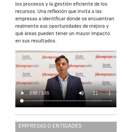
los procesos y la gestión eficiente de los
recursos. Una reflexión que invita a las
empresas a identificar dónde se encuentran
realmente sus oportunidades de mejora y
qué áreas pueden tener un mayor impacto
en sus resultados.
EMPRESAS O ENTIDADES