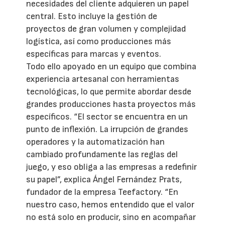
necesidades del cliente adquieren un papel
central. Esto incluye la gestión de
proyectos de gran volumen y complejidad
logística, así como producciones más
específicas para marcas y eventos.
Todo ello apoyado en un equipo que combina
experiencia artesanal con herramientas
tecnológicas, lo que permite abordar desde
grandes producciones hasta proyectos más
específicos. “El sector se encuentra en un
punto de inflexión. La irrupción de grandes
operadores y la automatización han
cambiado profundamente las reglas del
juego, y eso obliga a las empresas a redefinir
su papel”, explica Ángel Fernández Prats,
fundador de la empresa Teefactory. “En
nuestro caso, hemos entendido que el valor
no está solo en producir, sino en acompañar