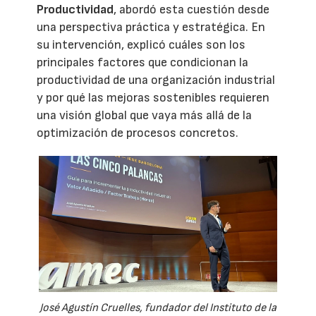
Productividad
, abordó esta cuestión desde
una perspectiva práctica y estratégica. En
su intervención, explicó cuáles son los
principales factores que condicionan la
productividad de una organización industrial
y por qué las mejoras sostenibles requieren
una visión global que vaya más allá de la
optimización de procesos concretos.
José Agustín Cruelles, fundador del Instituto de la