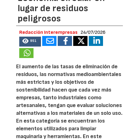
lugar de residuos
peligrosos
Redacción Interempresas
24/07/2026
951
El aumento de las tasas de eliminación de
residuos, las normativas medioambientales
más estrictas y los objetivos de
sostenibilidad hacen que cada vez más
empresas, tanto industriales como
artesanales, tengan que evaluar soluciones
alternativas a los materiales de un solo uso.
En esta categoría se encuentran los
elementos utilizados para limpiar
maquinaria y herramientas. En este