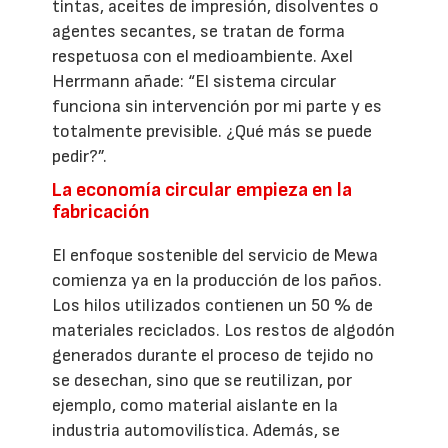
tintas, aceites de impresión, disolventes o
agentes secantes, se tratan de forma
respetuosa con el medioambiente. Axel
Herrmann añade: “El sistema circular
funciona sin intervención por mi parte y es
totalmente previsible. ¿Qué más se puede
pedir?”.
La economía circular empieza en la
fabricación
El enfoque sostenible del servicio de Mewa
comienza ya en la producción de los paños.
Los hilos utilizados contienen un 50 % de
materiales reciclados. Los restos de algodón
generados durante el proceso de tejido no
se desechan, sino que se reutilizan, por
ejemplo, como material aislante en la
industria automovilística. Además, se