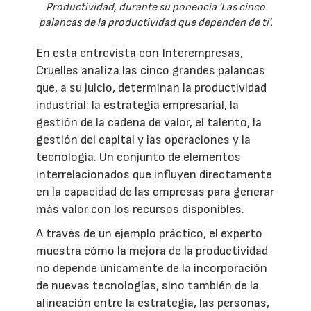
Productividad, durante su ponencia 'Las cinco
palancas de la productividad que dependen de ti'.
En esta entrevista con Interempresas,
Cruelles analiza las cinco grandes palancas
que, a su juicio, determinan la productividad
industrial: la estrategia empresarial, la
gestión de la cadena de valor, el talento, la
gestión del capital y las operaciones y la
tecnología. Un conjunto de elementos
interrelacionados que influyen directamente
en la capacidad de las empresas para generar
más valor con los recursos disponibles.
A través de un ejemplo práctico, el experto
muestra cómo la mejora de la productividad
no depende únicamente de la incorporación
de nuevas tecnologías, sino también de la
alineación entre la estrategia, las personas,