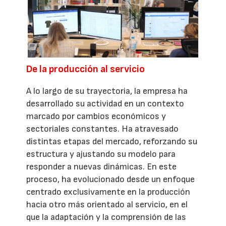
De la producción al servicio
A lo largo de su trayectoria, la empresa ha
desarrollado su actividad en un contexto
marcado por cambios económicos y
sectoriales constantes. Ha atravesado
distintas etapas del mercado, reforzando su
estructura y ajustando su modelo para
responder a nuevas dinámicas. En este
proceso, ha evolucionado desde un enfoque
centrado exclusivamente en la producción
hacia otro más orientado al servicio, en el
que la adaptación y la comprensión de las