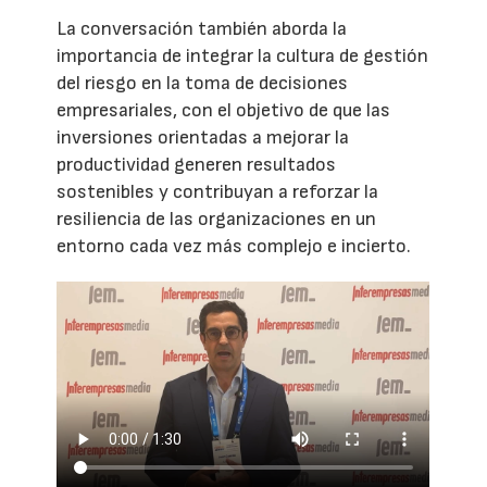
La conversación también aborda la
importancia de integrar la cultura de gestión
del riesgo en la toma de decisiones
empresariales, con el objetivo de que las
inversiones orientadas a mejorar la
productividad generen resultados
sostenibles y contribuyan a reforzar la
resiliencia de las organizaciones en un
entorno cada vez más complejo e incierto.