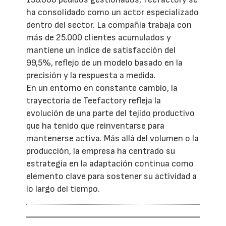
ha consolidado como un actor especializado
dentro del sector. La compañía trabaja con
más de 25.000 clientes acumulados y
mantiene un índice de satisfacción del
99,5%, reflejo de un modelo basado en la
precisión y la respuesta a medida.
En un entorno en constante cambio, la
trayectoria de Teefactory refleja la
evolución de una parte del tejido productivo
que ha tenido que reinventarse para
mantenerse activa. Más allá del volumen o la
producción, la empresa ha centrado su
estrategia en la adaptación continua como
elemento clave para sostener su actividad a
lo largo del tiempo.