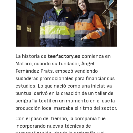
La historia de
teefactory.es
comienza en
Mataró, cuando su fundador, Ángel
Fernández Prats, empezó vendiendo
sudaderas promocionales para financiar sus
estudios. Lo que nació como una iniciativa
puntual derivó en la creación de un taller de
serigrafía textil en un momento en el que la
producción local marcaba el ritmo del sector.
Con el paso del tiempo, la compañía fue
incorporando nuevas técnicas de