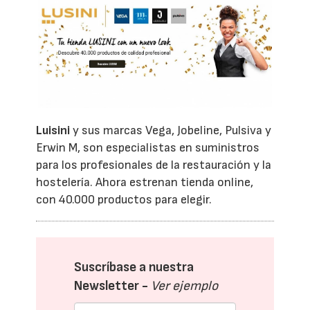
Luisini
y sus marcas Vega, Jobeline, Pulsiva y
Erwin M, son especialistas en suministros
para los profesionales de la restauración y la
hostelería. Ahora estrenan tienda online,
con 40.000 productos para elegir.
Suscríbase a nuestra
Newsletter -
Ver ejemplo