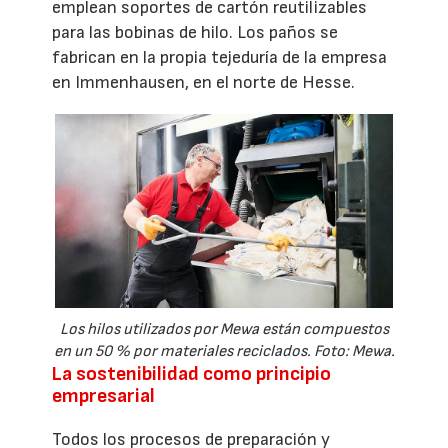
emplean soportes de cartón reutilizables
para las bobinas de hilo. Los paños se
fabrican en la propia tejeduría de la empresa
en Immenhausen, en el norte de Hesse.
Los hilos utilizados por Mewa están compuestos
en un 50 % por materiales reciclados. Foto: Mewa.
La sostenibilidad como principio
empresarial
Todos los procesos de preparación y