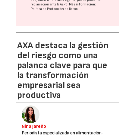
reclamación ante la
AEPD
.
Más información:
Política de Protección de Datos
AXA destaca la gestión
del riesgo como una
palanca clave para que
la transformación
empresarial sea
productiva
Nina Jareño
Periodista especializada en alimentación
·