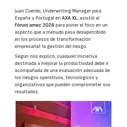
Juan Cuerdo, Underwriting Manager para
España y Portugal en
AXA XL
, asistió al
Fórum amec 2026
para poner el foco en un
aspecto que a menudo pasa desapercibido
en los procesos de transformación
empresarial: la gestión del riesgo.
Según nos explicó, cualquier iniciativa
destinada a mejorar la productividad debe ir
acompañada de una evaluación adecuada de
los riesgos operativos, tecnológicos y
organizativos que pueden comprometer sus
resultados.