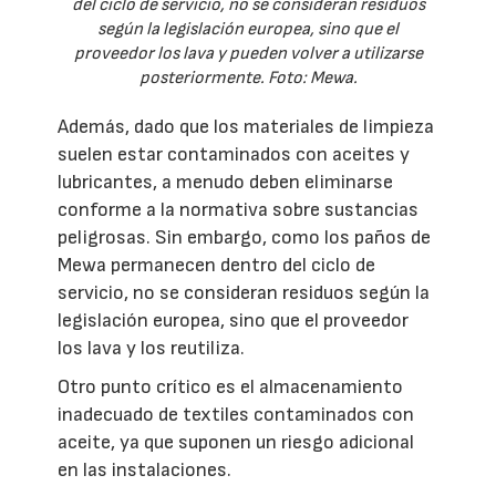
del ciclo de servicio, no se consideran residuos
según la legislación europea, sino que el
proveedor los lava y pueden volver a utilizarse
posteriormente. Foto: Mewa.
Además, dado que los materiales de limpieza
suelen estar contaminados con aceites y
lubricantes, a menudo deben eliminarse
conforme a la normativa sobre sustancias
peligrosas. Sin embargo, como los paños de
Mewa permanecen dentro del ciclo de
servicio, no se consideran residuos según la
legislación europea, sino que el proveedor
los lava y los reutiliza.
Otro punto crítico es el almacenamiento
inadecuado de textiles contaminados con
aceite, ya que suponen un riesgo adicional
en las instalaciones.