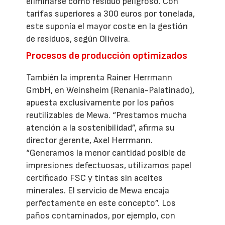
eliminarse como residuo peligroso. Con
tarifas superiores a 300 euros por tonelada,
este suponía el mayor coste en la gestión
de residuos, según Oliveira.
Procesos de producción optimizados
También la imprenta Rainer Herrmann
GmbH, en Weinsheim (Renania-Palatinado),
apuesta exclusivamente por los paños
reutilizables de Mewa. “Prestamos mucha
atención a la sostenibilidad”, afirma su
director gerente, Axel Herrmann.
“Generamos la menor cantidad posible de
impresiones defectuosas, utilizamos papel
certificado FSC y tintas sin aceites
minerales. El servicio de Mewa encaja
perfectamente en este concepto”. Los
paños contaminados, por ejemplo, con