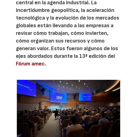
central en la agenda industrial. La
incertidumbre geopolítica, la aceleración
tecnológica y la evolución de los mercados
globales están llevando a las empresas a
revisar cómo trabajan, cómo invierten,
cómo organizan sus recursos y cómo
generan valor. Estos fueron algunos de los
ejes abordados durante la 13ª edición del
Fórum amec
.