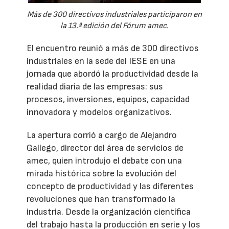
Más de 300 directivos industriales participaron en
la 13.ª edición del Fórum amec.
El encuentro reunió a más de 300 directivos
industriales en la sede del IESE en una
jornada que abordó la productividad desde la
realidad diaria de las empresas: sus
procesos, inversiones, equipos, capacidad
innovadora y modelos organizativos.
La apertura corrió a cargo de Alejandro
Gallego, director del área de servicios de
amec, quien introdujo el debate con una
mirada histórica sobre la evolución del
concepto de productividad y las diferentes
revoluciones que han transformado la
industria. Desde la organización científica
del trabajo hasta la producción en serie y los