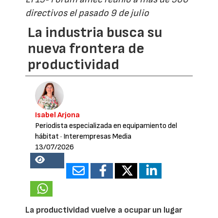
directivos el pasado 9 de julio
La industria busca su
nueva frontera de
productividad
Isabel Arjona
Periodista especializada en equipamiento del
hábitat
· Interempresas Media
13/07/2026
26831
La productividad vuelve a ocupar un lugar