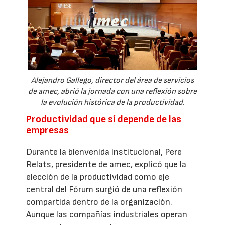
Alejandro Gallego, director del área de servicios
de amec, abrió la jornada con una reflexión sobre
la evolución histórica de la productividad.
Productividad que sí depende de las
empresas
Durante la bienvenida institucional, Pere
Relats, presidente de amec, explicó que la
elección de la productividad como eje
central del Fórum surgió de una reflexión
compartida dentro de la organización.
Aunque las compañías industriales operan