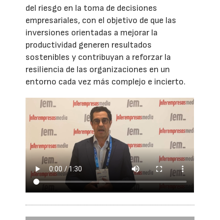
del riesgo en la toma de decisiones
empresariales, con el objetivo de que las
inversiones orientadas a mejorar la
productividad generen resultados
sostenibles y contribuyan a reforzar la
resiliencia de las organizaciones en un
entorno cada vez más complejo e incierto.