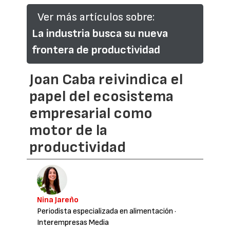
Ver más artículos sobre:
La industria busca su nueva
frontera de productividad
Joan Caba reivindica el
papel del ecosistema
empresarial como
motor de la
productividad
Nina Jareño
Periodista especializada en alimentación
·
Interempresas Media