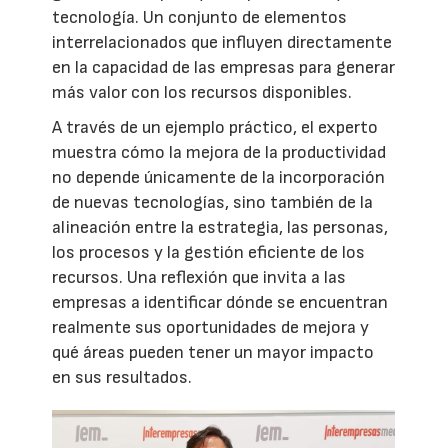
tecnología. Un conjunto de elementos
interrelacionados que influyen directamente
en la capacidad de las empresas para generar
más valor con los recursos disponibles.
A través de un ejemplo práctico, el experto
muestra cómo la mejora de la productividad
no depende únicamente de la incorporación
de nuevas tecnologías, sino también de la
alineación entre la estrategia, las personas,
los procesos y la gestión eficiente de los
recursos. Una reflexión que invita a las
empresas a identificar dónde se encuentran
realmente sus oportunidades de mejora y
qué áreas pueden tener un mayor impacto
en sus resultados.