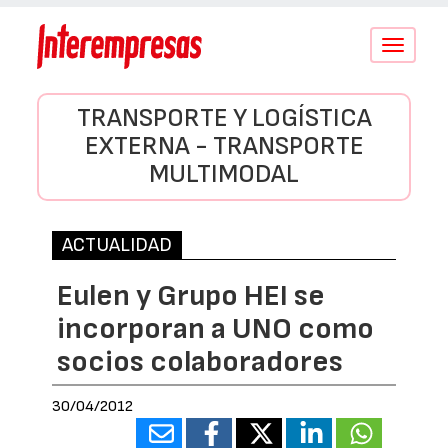
Conmutar
navegació
TRANSPORTE Y LOGÍSTICA
EXTERNA - TRANSPORTE
MULTIMODAL
ACTUALIDAD
Eulen y Grupo HEI se
incorporan a UNO como
socios colaboradores
30/04/2012