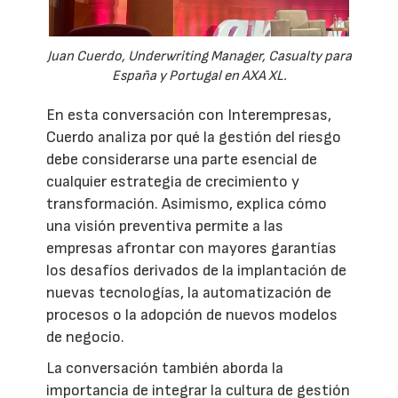
Juan Cuerdo, Underwriting Manager, Casualty para
España y Portugal en AXA XL.
En esta conversación con Interempresas,
Cuerdo analiza por qué la gestión del riesgo
debe considerarse una parte esencial de
cualquier estrategia de crecimiento y
transformación. Asimismo, explica cómo
una visión preventiva permite a las
empresas afrontar con mayores garantías
los desafíos derivados de la implantación de
nuevas tecnologías, la automatización de
procesos o la adopción de nuevos modelos
de negocio.
La conversación también aborda la
importancia de integrar la cultura de gestión