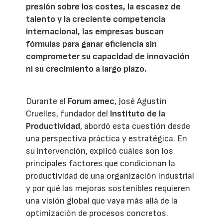
presión sobre los costes, la escasez de
talento y la creciente competencia
internacional, las empresas buscan
fórmulas para ganar eficiencia sin
comprometer su capacidad de innovación
ni su crecimiento a largo plazo.
Durante el
Forum amec
, José Agustín
Cruelles, fundador del
Instituto de la
Productividad
, abordó esta cuestión desde
una perspectiva práctica y estratégica. En
su intervención, explicó cuáles son los
principales factores que condicionan la
productividad de una organización industrial
y por qué las mejoras sostenibles requieren
una visión global que vaya más allá de la
optimización de procesos concretos.