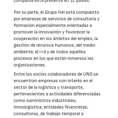
compañía está presente en 12 países.
Por su parte, el Grupo Hei está compuesto
por empresas de servicios de consultoría y
formación especialmente orientadas a
promover la innovación y favorecer la
cooperación en los ámbitos del empleo, la
gestión de recursos humanos, del medio
ambiente, el i+d y de todos aquellos
procesos en los que están inmersos las
organizaciones.
Entre los socios colaboradores de UNO se
encuentran empresas con interés en el
sector de la logística y transporte,
pertenecientes a actividades diferenciadas
como suministros industriales,
inmologística, entidades financieras,
consultoras, de trabajo temporal o