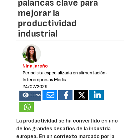
palancas clave para
mejorar la
productividad
industrial
Nina Jareño
Periodista especializada en alimentación
·
Interempresas Media
24/07/2026
20765
La productividad se ha convertido en uno
de los grandes desafíos de la industria
europea. En un contexto marcado por la