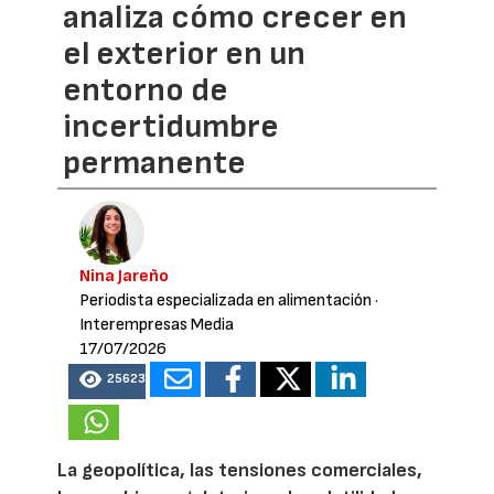
analiza cómo crecer en
el exterior en un
entorno de
incertidumbre
permanente
Nina Jareño
Periodista especializada en alimentación
·
Interempresas Media
17/07/2026
25623
La geopolítica, las tensiones comerciales,