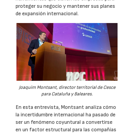
proteger su negocio y mantener sus planes
de expansión internacional.
Joaquim Montsant, director territorial de Cesce
para Cataluña y Baleares.
En esta entrevista, Montsant analiza cómo
la incertidumbre internacional ha pasado de
ser un fenómeno coyuntural a convertirse
en un factor estructural para las compañías