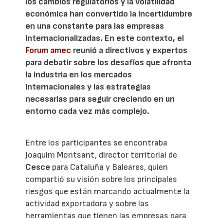
los cambios regulatorios y la volatilidad
económica han convertido la incertidumbre
en una constante para las empresas
internacionalizadas. En este contexto, el
Forum amec
reunió a directivos y expertos
para debatir sobre los desafíos que afronta
la industria en los mercados
internacionales y las estrategias
necesarias para seguir creciendo en un
entorno cada vez más complejo.
Entre los participantes se encontraba
Joaquim Montsant, director territorial de
Cesce
para Cataluña y Baleares, quien
compartió su visión sobre los principales
riesgos que están marcando actualmente la
actividad exportadora y sobre las
herramientas que tienen las empresas para