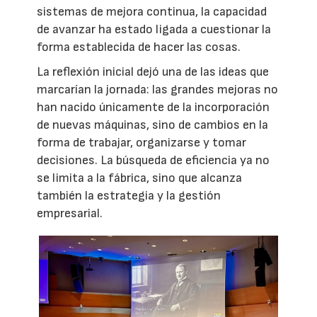
sistemas de mejora continua, la capacidad
de avanzar ha estado ligada a cuestionar la
forma establecida de hacer las cosas.
La reflexión inicial dejó una de las ideas que
marcarían la jornada: las grandes mejoras no
han nacido únicamente de la incorporación
de nuevas máquinas, sino de cambios en la
forma de trabajar, organizarse y tomar
decisiones. La búsqueda de eficiencia ya no
se limita a la fábrica, sino que alcanza
también la estrategia y la gestión
empresarial.