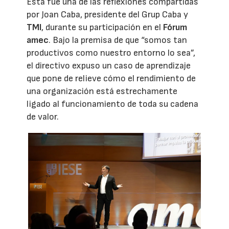
Esta fue una de las reflexiones compartidas
por Joan Caba, presidente del Grup Caba y
TMI
, durante su participación en el
Fórum
amec
. Bajo la premisa de que “somos tan
productivos como nuestro entorno lo sea”,
el directivo expuso un caso de aprendizaje
que pone de relieve cómo el rendimiento de
una organización está estrechamente
ligado al funcionamiento de toda su cadena
de valor.