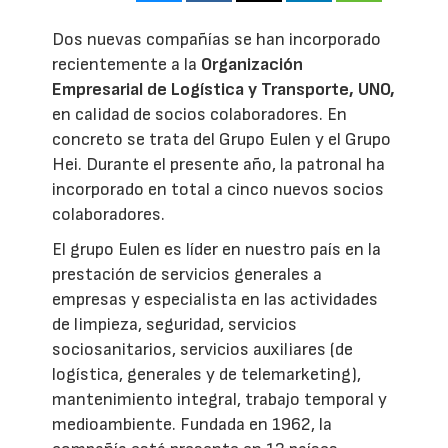
Dos nuevas compañías se han incorporado
recientemente a la
Organización
Empresarial de Logística y Transporte, UNO,
en calidad de socios colaboradores. En
concreto se trata del Grupo Eulen y el Grupo
Hei. Durante el presente año, la patronal ha
incorporado en total a cinco nuevos socios
colaboradores.
El grupo Eulen es líder en nuestro país en la
prestación de servicios generales a
empresas y especialista en las actividades
de limpieza, seguridad, servicios
sociosanitarios, servicios auxiliares (de
logística, generales y de telemarketing),
mantenimiento integral, trabajo temporal y
medioambiente. Fundada en 1962, la