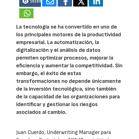
16163
La tecnología se ha convertido en uno de
los principales motores de la productividad
empresarial. La automatización, la
digitalización y el análisis de datos
permiten optimizar procesos, mejorar la
eficiencia y aumentar la competitividad. Sin
embargo, el éxito de estas
transformaciones no depende únicamente
de la inversión tecnológica, sino también
de la capacidad de las organizaciones para
identificar y gestionar los riesgos
asociados al cambio.
Juan Cuerdo, Underwriting Manager para