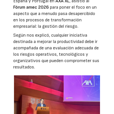
España y Portugal en
AXA XL
, asistió al
Fórum amec 2026
para poner el foco en un
aspecto que a menudo pasa desapercibido
en los procesos de transformación
empresarial: la gestión del riesgo.
Según nos explicó, cualquier iniciativa
destinada a mejorar la productividad debe ir
acompañada de una evaluación adecuada de
los riesgos operativos, tecnológicos y
organizativos que pueden comprometer sus
resultados.