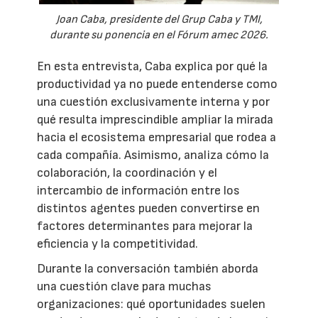
Joan Caba, presidente del Grup Caba y TMI,
durante su ponencia en el Fórum amec 2026.
En esta entrevista, Caba explica por qué la
productividad ya no puede entenderse como
una cuestión exclusivamente interna y por
qué resulta imprescindible ampliar la mirada
hacia el ecosistema empresarial que rodea a
cada compañía. Asimismo, analiza cómo la
colaboración, la coordinación y el
intercambio de información entre los
distintos agentes pueden convertirse en
factores determinantes para mejorar la
eficiencia y la competitividad.
Durante la conversación también aborda
una cuestión clave para muchas
organizaciones: qué oportunidades suelen