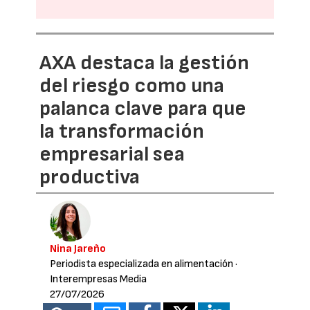
AXA destaca la gestión
del riesgo como una
palanca clave para que
la transformación
empresarial sea
productiva
Nina Jareño
Periodista especializada en alimentación
·
Interempresas Media
27/07/2026