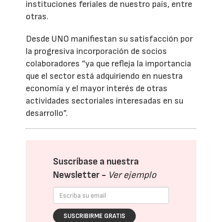
instituciones feriales de nuestro país, entre
otras.
Desde UNO manifiestan su satisfacción por
la progresiva incorporación de socios
colaboradores “ya que refleja la importancia
que el sector está adquiriendo en nuestra
economía y el mayor interés de otras
actividades sectoriales interesadas en su
desarrollo”.
Suscríbase a nuestra
Newsletter -
Ver ejemplo
SUSCRIBIRME GRATIS