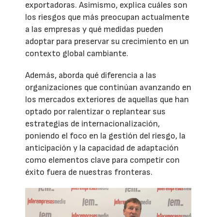
exportadoras. Asimismo, explica cuáles son
los riesgos que más preocupan actualmente
a las empresas y qué medidas pueden
adoptar para preservar su crecimiento en un
contexto global cambiante.
Además, aborda qué diferencia a las
organizaciones que continúan avanzando en
los mercados exteriores de aquellas que han
optado por ralentizar o replantear sus
estrategias de internacionalización,
poniendo el foco en la gestión del riesgo, la
anticipación y la capacidad de adaptación
como elementos clave para competir con
éxito fuera de nuestras fronteras.