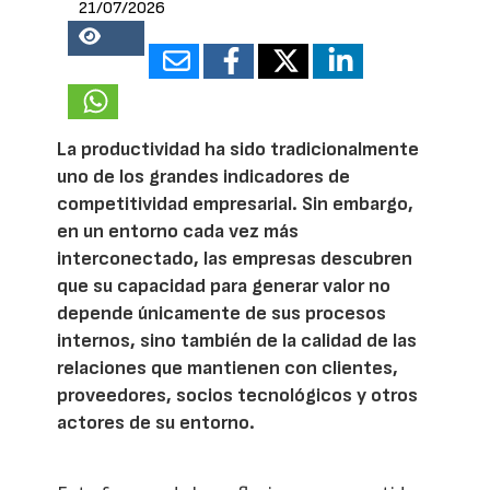
21/07/2026
18752
La productividad ha sido tradicionalmente
uno de los grandes indicadores de
competitividad empresarial. Sin embargo,
en un entorno cada vez más
interconectado, las empresas descubren
que su capacidad para generar valor no
depende únicamente de sus procesos
internos, sino también de la calidad de las
relaciones que mantienen con clientes,
proveedores, socios tecnológicos y otros
actores de su entorno.