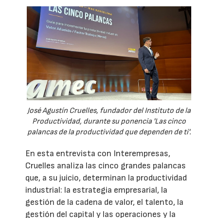
José Agustín Cruelles, fundador del Instituto de la
Productividad, durante su ponencia 'Las cinco
palancas de la productividad que dependen de ti'.
En esta entrevista con Interempresas,
Cruelles analiza las cinco grandes palancas
que, a su juicio, determinan la productividad
industrial: la estrategia empresarial, la
gestión de la cadena de valor, el talento, la
gestión del capital y las operaciones y la