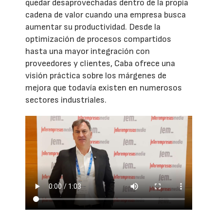
quedar desaprovechadas dentro de la propia
cadena de valor cuando una empresa busca
aumentar su productividad. Desde la
optimización de procesos compartidos
hasta una mayor integración con
proveedores y clientes, Caba ofrece una
visión práctica sobre los márgenes de
mejora que todavía existen en numerosos
sectores industriales.