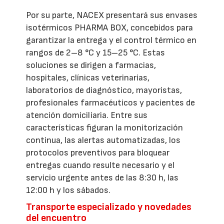
Por su parte, NACEX presentará sus envases
isotérmicos PHARMA BOX, concebidos para
garantizar la entrega y el control térmico en
rangos de 2–8 °C y 15–25 °C. Estas
soluciones se dirigen a farmacias,
hospitales, clínicas veterinarias,
laboratorios de diagnóstico, mayoristas,
profesionales farmacéuticos y pacientes de
atención domiciliaria. Entre sus
características figuran la monitorización
continua, las alertas automatizadas, los
protocolos preventivos para bloquear
entregas cuando resulte necesario y el
servicio urgente antes de las 8:30 h, las
12:00 h y los sábados.
Transporte especializado y novedades
del encuentro