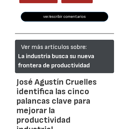
ver/escribir comentarios
Ver más artículos sobre:
La industria busca su nueva
frontera de productividad
José Agustín Cruelles
identifica las cinco
palancas clave para
mejorar la
productividad