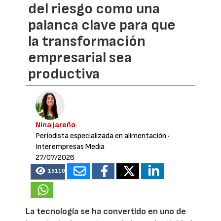
del riesgo como una
palanca clave para que
la transformación
empresarial sea
productiva
Nina Jareño
Periodista especializada en alimentación
·
Interempresas Media
27/07/2026
15110
La tecnología se ha convertido en uno de