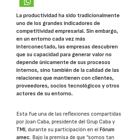
La productividad ha sido tradicionalmente
uno de los grandes indicadores de
competitividad empresarial. Sin embargo,
en un entorno cada vez más
interconectado, las empresas descubren
que su capacidad para generar valor no
depende únicamente de sus procesos
internos, sino también de la calidad de las
relaciones que mantienen con clientes,
proveedores, socios tecnológicos y otros
actores de su entorno.
Esta fue una de las reflexiones compartidas
por Joan Caba, presidente del Grup Caba y
TMI
, durante su participación en el
Fórum
amec
. Bajo la premisa de que “somos tan