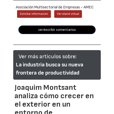
Asociación Multisectorial de Empresas - AMEC
Solicitar información
Ver stand virtual
ver/escribir comentarios
Ver más artículos sobre:
La industria busca su nueva
frontera de productividad
Joaquim Montsant
analiza cómo crecer en
el exterior en un
entorno de