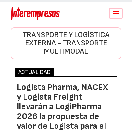
Conmutar
navegació
TRANSPORTE Y LOGÍSTICA
EXTERNA - TRANSPORTE
MULTIMODAL
ACTUALIDAD
Logista Pharma, NACEX
y Logista Freight
llevarán a LogiPharma
2026 la propuesta de
valor de Logista para el