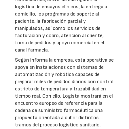
logística de ensayos clínicos, la entrega a
domicilio, los programas de soporte al
paciente, la fabricación parcial y
manipulados, así como los servicios de
facturación y cobro, atención al cliente,
toma de pedidos y apoyo comercial en el
canal farmacia.
Según informa la empresa, esta operativa se
apoya en instalaciones con sistemas de
automatización y robótica capaces de
preparar miles de pedidos diarios con control
estricto de temperatura y trazabilidad en
tiempo real. Con ello, Logista mostrará en el
encuentro europeo de referencia para la
cadena de suministro farmacéutica una
propuesta orientada a cubrir distintos
tramos del proceso logístico sanitario.