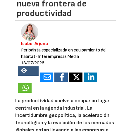
nueva frontera de
productividad
Isabel Arjona
Periodista especializada en equipamiento del
hábitat
· Interempresas Media
13/07/2026
26089
La productividad vuelve a ocupar un lugar
central en la agenda industrial. La
incertidumbre geopolítica, la aceleración
tecnológica y la evolución de los mercados
globales están llevando a las empresas a