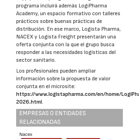
programa incluirá además LogiPharma
Academy, un espacio formativo con talleres
prácticos sobre buenas prácticas de
distribución. En ese marco, Logista Pharma,
NACEX y Logista Freight presentarán una
oferta conjunta con la que el grupo busca
responder a las necesidades logísticas del
sector sanitario.
Los profesionales pueden ampliar
información sobre la propuesta de valor
conjunta en el microsite:
https://www.logistapharma.com/en/home/LogiPh
2026.html
.
EMPRESAS O ENTIDADES
RELACIONADAS
Nacex