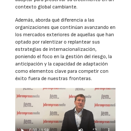
contexto global cambiante.
Además, aborda qué diferencia a las
organizaciones que continúan avanzando en
los mercados exteriores de aquellas que han
optado por ralentizar o replantear sus
estrategias de internacionalización,
poniendo el foco en la gestión del riesgo, la
anticipación y la capacidad de adaptación
como elementos clave para competir con
éxito fuera de nuestras fronteras.