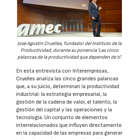
José Agustín Cruelles, fundador del Instituto de la
Productividad, durante su ponencia 'Las cinco
palancas de la productividad que dependen de ti'.
En esta entrevista con Interempresas,
Cruelles analiza las cinco grandes palancas
que, a su juicio, determinan la productividad
industrial: la estrategia empresarial, la
gestión de la cadena de valor, el talento, la
gestión del capital y las operaciones y la
tecnología. Un conjunto de elementos
interrelacionados que influyen directamente
en la capacidad de las empresas para generar