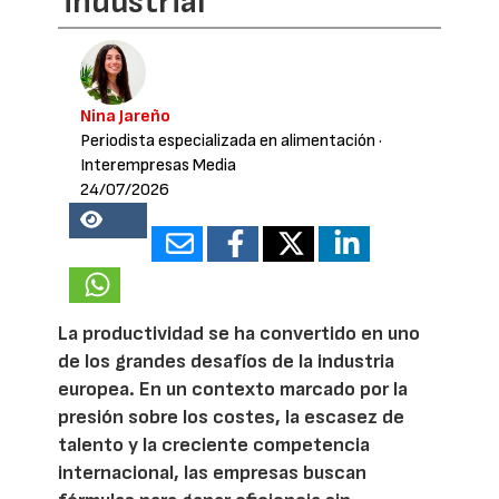
industrial
Nina Jareño
Periodista especializada en alimentación
·
Interempresas Media
24/07/2026
19823
La productividad se ha convertido en uno
de los grandes desafíos de la industria
europea. En un contexto marcado por la
presión sobre los costes, la escasez de
talento y la creciente competencia
internacional, las empresas buscan