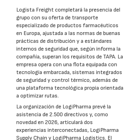
Logista Freight completará la presencia del
grupo con su oferta de transporte
especializado de productos farmacéuticos
en Europa, ajustada a las normas de buenas
prácticas de distribución y a estándares
internos de seguridad que, según informa la
compañía, superan los requisitos de TAPA. La
empresa opera con una flota equipada con
tecnología embarcada, sistemas integrados
de seguridad y control térmico, además de
una plataforma tecnológica propia orientada
a optimizar rutas.
La organización de LogiPharma prevé la
asistencia de 2.500 directivos y, como
novedad en 2026, articulará dos
experiencias interconectadas, LogiPharma
Supply Chain y LogiPharma Logistics. El