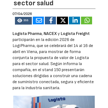
sector salud
07/04/2026
355
Logista Pharma
,
NACEX
y
Logista Freight
participarán en la edición 2026 de
LogiPharma, que se celebrará del 14 al 16 de
abril en Viena, para mostrar de forma
conjunta la propuesta de valor de Logista
para el sector salud. Según informa la
compañía, en el stand 150 presentarán
soluciones dirigidas a construir una cadena
de suministro conectada, segura y eficiente
para la industria sanitaria.