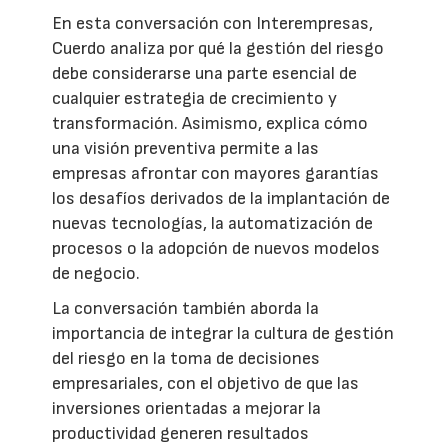
En esta conversación con Interempresas,
Cuerdo analiza por qué la gestión del riesgo
debe considerarse una parte esencial de
cualquier estrategia de crecimiento y
transformación. Asimismo, explica cómo
una visión preventiva permite a las
empresas afrontar con mayores garantías
los desafíos derivados de la implantación de
nuevas tecnologías, la automatización de
procesos o la adopción de nuevos modelos
de negocio.
La conversación también aborda la
importancia de integrar la cultura de gestión
del riesgo en la toma de decisiones
empresariales, con el objetivo de que las
inversiones orientadas a mejorar la
productividad generen resultados