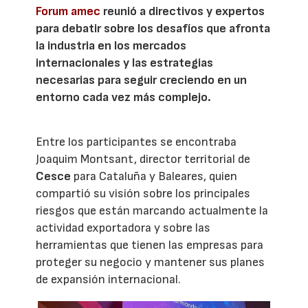
Forum amec
reunió a directivos y expertos
para debatir sobre los desafíos que afronta
la industria en los mercados
internacionales y las estrategias
necesarias para seguir creciendo en un
entorno cada vez más complejo.
Entre los participantes se encontraba
Joaquim Montsant, director territorial de
Cesce
para Cataluña y Baleares, quien
compartió su visión sobre los principales
riesgos que están marcando actualmente la
actividad exportadora y sobre las
herramientas que tienen las empresas para
proteger su negocio y mantener sus planes
de expansión internacional.