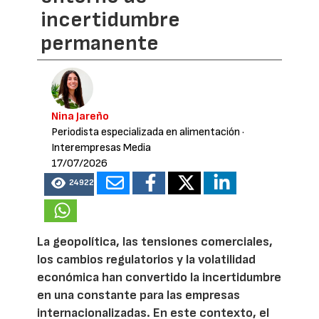
incertidumbre
permanente
Nina Jareño
Periodista especializada en alimentación
·
Interempresas Media
17/07/2026
24922
La geopolítica, las tensiones comerciales,
los cambios regulatorios y la volatilidad
económica han convertido la incertidumbre
en una constante para las empresas
internacionalizadas. En este contexto, el