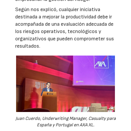
Según nos explicó, cualquier iniciativa
destinada a mejorar la productividad debe ir
acompañada de una evaluación adecuada de
los riesgos operativos, tecnológicos y
organizativos que pueden comprometer sus
resultados.
Juan Cuerdo, Underwriting Manager, Casualty para
España y Portugal en AXA XL.