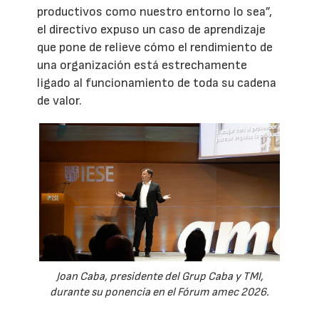
productivos como nuestro entorno lo sea”,
el directivo expuso un caso de aprendizaje
que pone de relieve cómo el rendimiento de
una organización está estrechamente
ligado al funcionamiento de toda su cadena
de valor.
Joan Caba, presidente del Grup Caba y TMI,
durante su ponencia en el Fórum amec 2026.