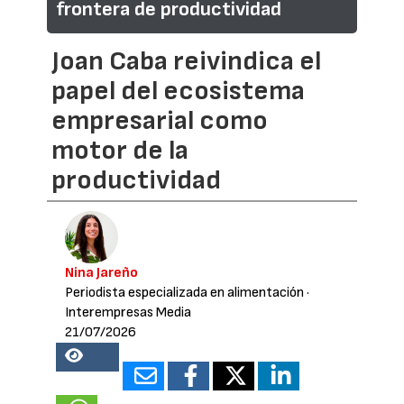
frontera de productividad
Joan Caba reivindica el
papel del ecosistema
empresarial como
motor de la
productividad
Nina Jareño
Periodista especializada en alimentación
·
Interempresas Media
21/07/2026
18125