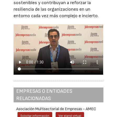
sostenibles y contribuyan a reforzar la
resiliencia de las organizaciones en un
entorno cada vez más complejo e incierto.
EMPRESAS O ENTIDADES
RELACIONADAS
Asociación Multisectorial de Empresas - AMEC
Solicitar información
Ver stand virtual