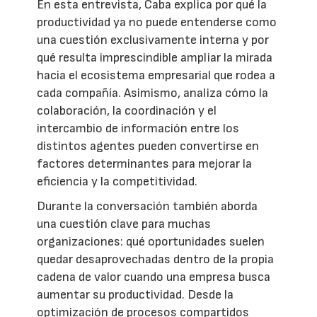
En esta entrevista, Caba explica por qué la
productividad ya no puede entenderse como
una cuestión exclusivamente interna y por
qué resulta imprescindible ampliar la mirada
hacia el ecosistema empresarial que rodea a
cada compañía. Asimismo, analiza cómo la
colaboración, la coordinación y el
intercambio de información entre los
distintos agentes pueden convertirse en
factores determinantes para mejorar la
eficiencia y la competitividad.
Durante la conversación también aborda
una cuestión clave para muchas
organizaciones: qué oportunidades suelen
quedar desaprovechadas dentro de la propia
cadena de valor cuando una empresa busca
aumentar su productividad. Desde la
optimización de procesos compartidos