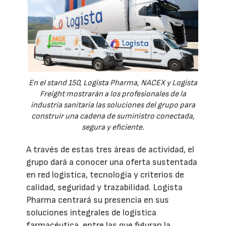
En el stand 150, Logista Pharma, NACEX y Logista
Freight mostrarán a los profesionales de la
industria sanitaria las soluciones del grupo para
construir una cadena de suministro conectada,
segura y eficiente.
A través de estas tres áreas de actividad, el
grupo dará a conocer una oferta sustentada
en red logística, tecnología y criterios de
calidad, seguridad y trazabilidad. Logista
Pharma centrará su presencia en sus
soluciones integrales de logística
farmacéutica, entre las que figuran la