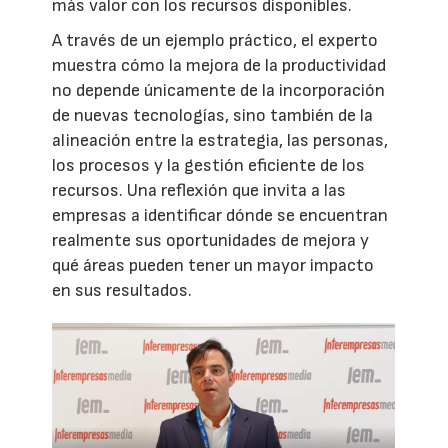
más valor con los recursos disponibles.
A través de un ejemplo práctico, el experto
muestra cómo la mejora de la productividad
no depende únicamente de la incorporación
de nuevas tecnologías, sino también de la
alineación entre la estrategia, las personas,
los procesos y la gestión eficiente de los
recursos. Una reflexión que invita a las
empresas a identificar dónde se encuentran
realmente sus oportunidades de mejora y
qué áreas pueden tener un mayor impacto
en sus resultados.