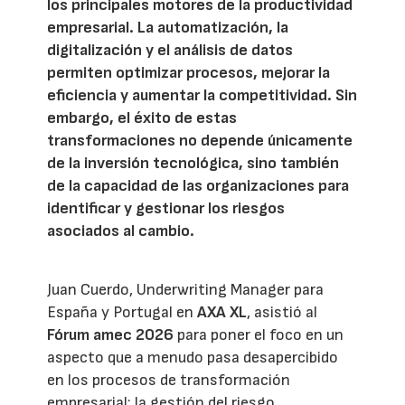
los principales motores de la productividad
empresarial. La automatización, la
digitalización y el análisis de datos
permiten optimizar procesos, mejorar la
eficiencia y aumentar la competitividad. Sin
embargo, el éxito de estas
transformaciones no depende únicamente
de la inversión tecnológica, sino también
de la capacidad de las organizaciones para
identificar y gestionar los riesgos
asociados al cambio.
Juan Cuerdo, Underwriting Manager para
España y Portugal en
AXA XL
, asistió al
Fórum amec 2026
para poner el foco en un
aspecto que a menudo pasa desapercibido
en los procesos de transformación
empresarial: la gestión del riesgo.