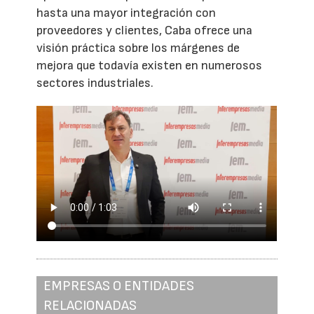
hasta una mayor integración con
proveedores y clientes, Caba ofrece una
visión práctica sobre los márgenes de
mejora que todavía existen en numerosos
sectores industriales.
EMPRESAS O ENTIDADES
RELACIONADAS