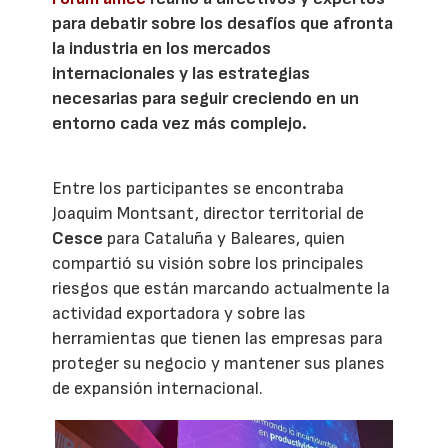
para debatir sobre los desafíos que afronta
la industria en los mercados
internacionales y las estrategias
necesarias para seguir creciendo en un
entorno cada vez más complejo.
Entre los participantes se encontraba
Joaquim Montsant, director territorial de
Cesce
para Cataluña y Baleares, quien
compartió su visión sobre los principales
riesgos que están marcando actualmente la
actividad exportadora y sobre las
herramientas que tienen las empresas para
proteger su negocio y mantener sus planes
de expansión internacional.