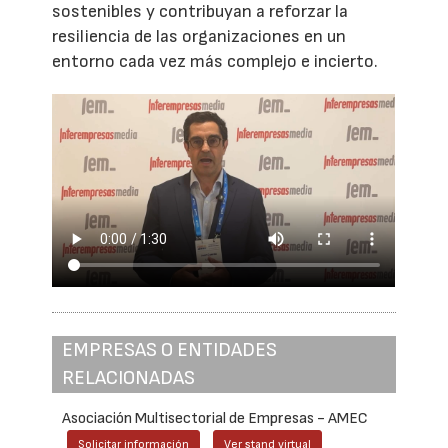
sostenibles y contribuyan a reforzar la
resiliencia de las organizaciones en un
entorno cada vez más complejo e incierto.
EMPRESAS O ENTIDADES
RELACIONADAS
Asociación Multisectorial de Empresas - AMEC
Solicitar información
Ver stand virtual