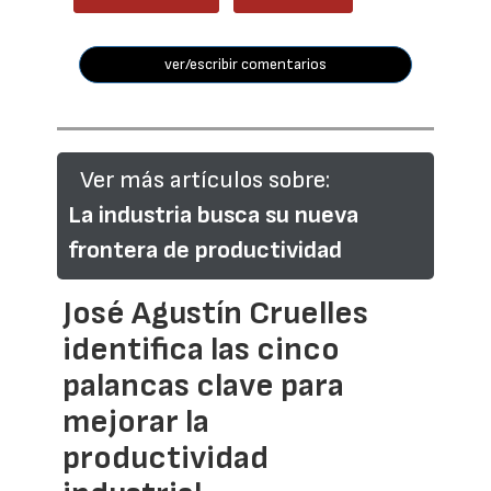
ver/escribir comentarios
Ver más artículos sobre:
La industria busca su nueva
frontera de productividad
José Agustín Cruelles
identifica las cinco
palancas clave para
mejorar la
productividad