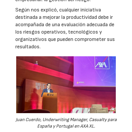
Según nos explicó, cualquier iniciativa
destinada a mejorar la productividad debe ir
acompañada de una evaluación adecuada de
los riesgos operativos, tecnológicos y
organizativos que pueden comprometer sus
resultados.
Juan Cuerdo, Underwriting Manager, Casualty para
España y Portugal en AXA XL.