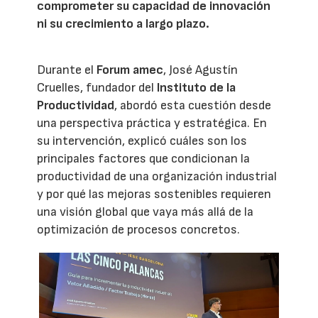
comprometer su capacidad de innovación
ni su crecimiento a largo plazo.
Durante el
Forum amec
, José Agustín
Cruelles, fundador del
Instituto de la
Productividad
, abordó esta cuestión desde
una perspectiva práctica y estratégica. En
su intervención, explicó cuáles son los
principales factores que condicionan la
productividad de una organización industrial
y por qué las mejoras sostenibles requieren
una visión global que vaya más allá de la
optimización de procesos concretos.