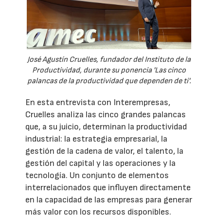
José Agustín Cruelles, fundador del Instituto de la
Productividad, durante su ponencia 'Las cinco
palancas de la productividad que dependen de ti'.
En esta entrevista con Interempresas,
Cruelles analiza las cinco grandes palancas
que, a su juicio, determinan la productividad
industrial: la estrategia empresarial, la
gestión de la cadena de valor, el talento, la
gestión del capital y las operaciones y la
tecnología. Un conjunto de elementos
interrelacionados que influyen directamente
en la capacidad de las empresas para generar
más valor con los recursos disponibles.