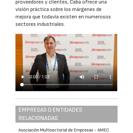
proveedores y clientes, Caba ofrece una
visión práctica sobre los márgenes de
mejora que todavía existen en numerosos
sectores industriales.
EMPRESAS O ENTIDADES
RELACIONADAS
Asociación Multisectorial de Empresas - AMEC