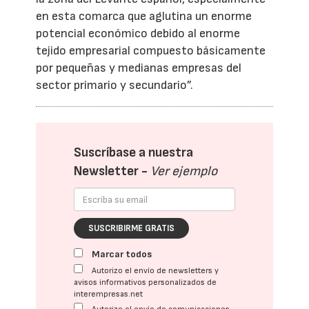
en esta comarca que aglutina un enorme
potencial económico debido al enorme
tejido empresarial compuesto básicamente
por pequeñas y medianas empresas del
sector primario y secundario”.
Suscríbase a nuestra
Newsletter -
Ver ejemplo
SUSCRIBIRME GRATIS
Marcar todos
Autorizo el envío de newsletters y
avisos informativos personalizados de
interempresas.net