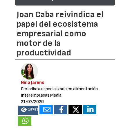
Joan Caba reivindica el
papel del ecosistema
empresarial como
motor de la
productividad
Nina Jareño
Periodista especializada en alimentación
·
Interempresas Media
21/07/2026
19753