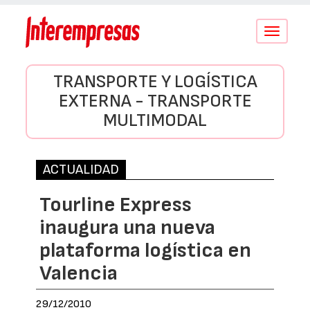
Conmutar
navegació
TRANSPORTE Y LOGÍSTICA
EXTERNA - TRANSPORTE
MULTIMODAL
ACTUALIDAD
Tourline Express
inaugura una nueva
plataforma logística en
Valencia
29/12/2010