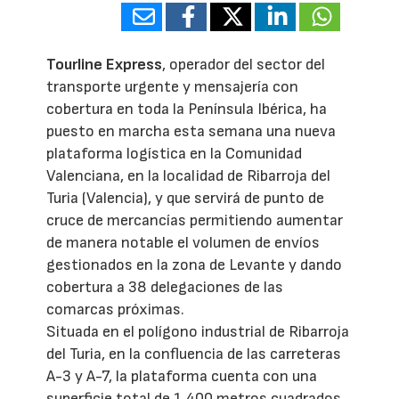
Tourline Express
, operador del sector del
transporte urgente y mensajería con
cobertura en toda la Península Ibérica, ha
puesto en marcha esta semana una nueva
plataforma logística en la Comunidad
Valenciana, en la localidad de Ribarroja del
Turia (Valencia), y que servirá de punto de
cruce de mercancías permitiendo aumentar
de manera notable el volumen de envíos
gestionados en la zona de Levante y dando
cobertura a 38 delegaciones de las
comarcas próximas.
Situada en el polígono industrial de Ribarroja
del Turia, en la confluencia de las carreteras
A-3 y A-7, la plataforma cuenta con una
superficie total de 1.400 metros cuadrados,