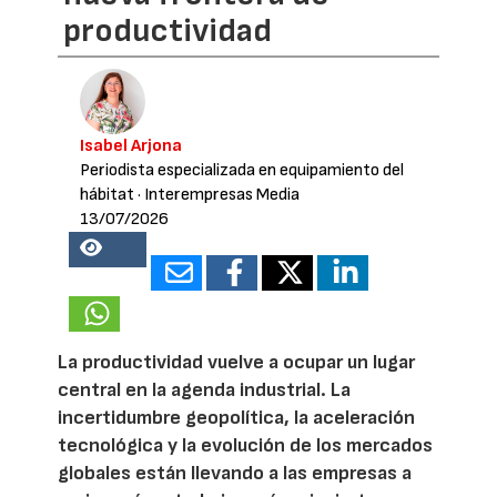
productividad
Isabel Arjona
Periodista especializada en equipamiento del
hábitat
· Interempresas Media
13/07/2026
28093
La productividad vuelve a ocupar un lugar
central en la agenda industrial. La
incertidumbre geopolítica, la aceleración
tecnológica y la evolución de los mercados
globales están llevando a las empresas a