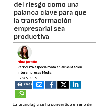
del riesgo como una
palanca clave para que
la transformación
empresarial sea
productiva
Nina Jareño
Periodista especializada en alimentación
·
Interempresas Media
27/07/2026
17939
La tecnología se ha convertido en uno de