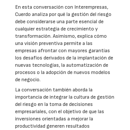
En esta conversación con Interempresas,
Cuerdo analiza por qué la gestión del riesgo
debe considerarse una parte esencial de
cualquier estrategia de crecimiento y
transformación. Asimismo, explica cómo
una visión preventiva permite a las
empresas afrontar con mayores garantías
los desafíos derivados de la implantación de
nuevas tecnologías, la automatización de
procesos o la adopción de nuevos modelos
de negocio.
La conversación también aborda la
importancia de integrar la cultura de gestión
del riesgo en la toma de decisiones
empresariales, con el objetivo de que las
inversiones orientadas a mejorar la
productividad generen resultados