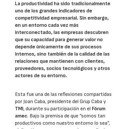
La productividad ha sido tradicionalmente
uno de los grandes indicadores de
competitividad empresarial. Sin embargo,
en un entorno cada vez más
interconectado, las empresas descubren
que su capacidad para generar valor no
depende únicamente de sus procesos
internos, sino también de la calidad de las
relaciones que mantienen con clientes,
proveedores, socios tecnológicos y otros
actores de su entorno.
Esta fue una de las reflexiones compartidas
por Joan Caba, presidente del Grup Caba y
TMI
, durante su participación en el
Fórum
amec
. Bajo la premisa de que “somos tan
productivos como nuestro entorno lo sea”,