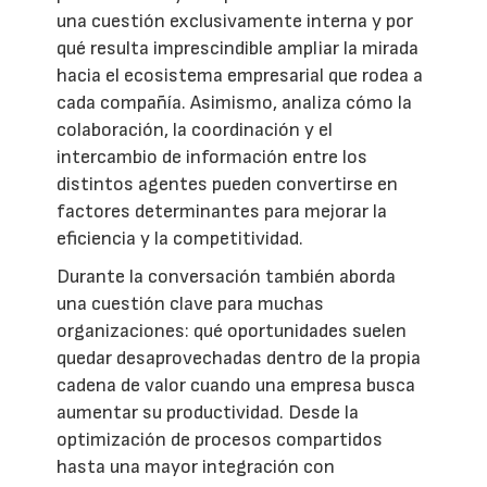
una cuestión exclusivamente interna y por
qué resulta imprescindible ampliar la mirada
hacia el ecosistema empresarial que rodea a
cada compañía. Asimismo, analiza cómo la
colaboración, la coordinación y el
intercambio de información entre los
distintos agentes pueden convertirse en
factores determinantes para mejorar la
eficiencia y la competitividad.
Durante la conversación también aborda
una cuestión clave para muchas
organizaciones: qué oportunidades suelen
quedar desaprovechadas dentro de la propia
cadena de valor cuando una empresa busca
aumentar su productividad. Desde la
optimización de procesos compartidos
hasta una mayor integración con