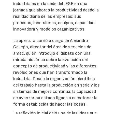
industriales en la sede del IESE en una
jornada que abordó la productividad desde la
realidad diaria de las empresas: sus
procesos, inversiones, equipos, capacidad
innovadora y modelos organizativos.
La apertura corrió a cargo de Alejandro
Gallego, director del área de servicios de
amec, quien introdujo el debate con una
mirada histórica sobre la evolución del
concepto de productividad y las diferentes
revoluciones que han transformado la
industria. Desde la organización científica
del trabajo hasta la producción en serie y los
sistemas de mejora continua, la capacidad
de avanzar ha estado ligada a cuestionar la
forma establecida de hacer las cosas.
La reflexión inicial dejó una de las ideas que