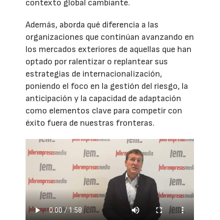
contexto global cambiante.
Además, aborda qué diferencia a las
organizaciones que continúan avanzando en
los mercados exteriores de aquellas que han
optado por ralentizar o replantear sus
estrategias de internacionalización,
poniendo el foco en la gestión del riesgo, la
anticipación y la capacidad de adaptación
como elementos clave para competir con
éxito fuera de nuestras fronteras.