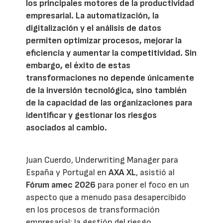
los principales motores de la productividad
empresarial. La automatización, la
digitalización y el análisis de datos
permiten optimizar procesos, mejorar la
eficiencia y aumentar la competitividad. Sin
embargo, el éxito de estas
transformaciones no depende únicamente
de la inversión tecnológica, sino también
de la capacidad de las organizaciones para
identificar y gestionar los riesgos
asociados al cambio.
Juan Cuerdo, Underwriting Manager para
España y Portugal en
AXA XL
, asistió al
Fórum amec 2026
para poner el foco en un
aspecto que a menudo pasa desapercibido
en los procesos de transformación
empresarial: la gestión del riesgo.