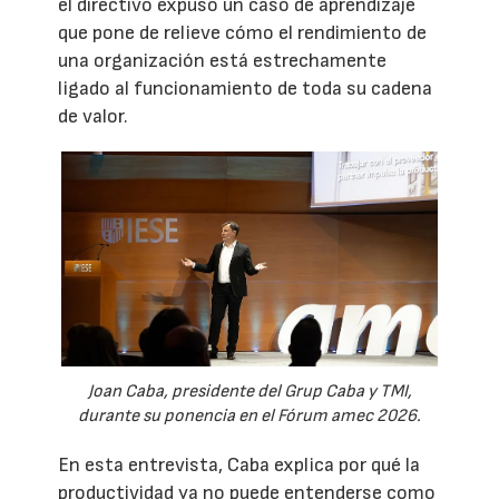
el directivo expuso un caso de aprendizaje
que pone de relieve cómo el rendimiento de
una organización está estrechamente
ligado al funcionamiento de toda su cadena
de valor.
Joan Caba, presidente del Grup Caba y TMI,
durante su ponencia en el Fórum amec 2026.
En esta entrevista, Caba explica por qué la
productividad ya no puede entenderse como