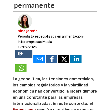
permanente
Nina Jareño
Periodista especializada en alimentación
·
Interempresas Media
17/07/2026
26785
La geopolítica, las tensiones comerciales,
los cambios regulatorios y la volatilidad
económica han convertido la incertidumbre
en una constante para las empresas
internacionalizadas. En este contexto, el
Forum amec
reunió a directivos y expertos