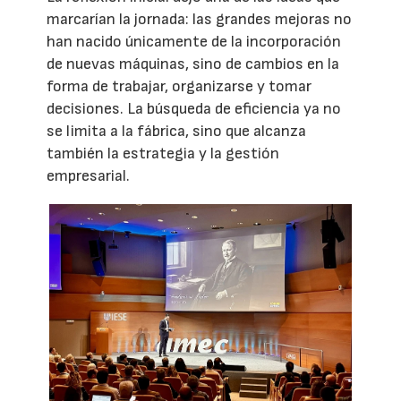
marcarían la jornada: las grandes mejoras no
han nacido únicamente de la incorporación
de nuevas máquinas, sino de cambios en la
forma de trabajar, organizarse y tomar
decisiones. La búsqueda de eficiencia ya no
se limita a la fábrica, sino que alcanza
también la estrategia y la gestión
empresarial.