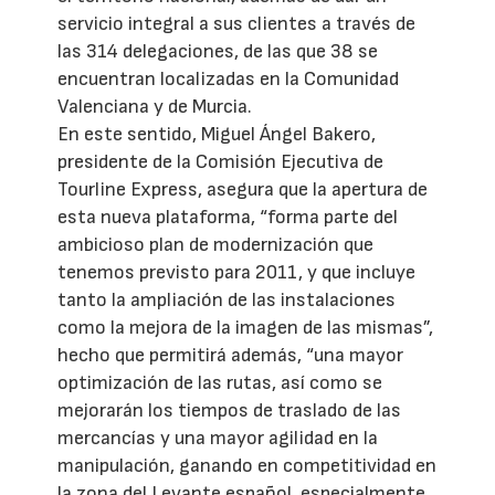
servicio integral a sus clientes a través de
las 314 delegaciones, de las que 38 se
encuentran localizadas en la Comunidad
Valenciana y de Murcia.
En este sentido, Miguel Ángel Bakero,
presidente de la Comisión Ejecutiva de
Tourline Express, asegura que la apertura de
esta nueva plataforma, “forma parte del
ambicioso plan de modernización que
tenemos previsto para 2011, y que incluye
tanto la ampliación de las instalaciones
como la mejora de la imagen de las mismas”,
hecho que permitirá además, “una mayor
optimización de las rutas, así como se
mejorarán los tiempos de traslado de las
mercancías y una mayor agilidad en la
manipulación, ganando en competitividad en
la zona del Levante español, especialmente