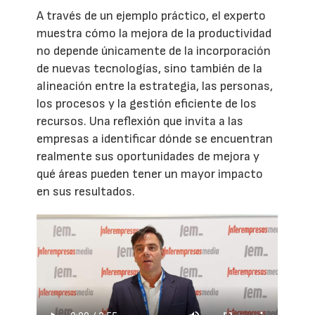
A través de un ejemplo práctico, el experto
muestra cómo la mejora de la productividad
no depende únicamente de la incorporación
de nuevas tecnologías, sino también de la
alineación entre la estrategia, las personas,
los procesos y la gestión eficiente de los
recursos. Una reflexión que invita a las
empresas a identificar dónde se encuentran
realmente sus oportunidades de mejora y
qué áreas pueden tener un mayor impacto
en sus resultados.