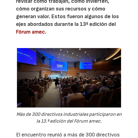
revisar cómo trabajan, cómo invierten,
cómo organizan sus recursos y cómo
generan valor. Estos fueron algunos de los
ejes abordados durante la 13ª edición del
Fórum amec
.
Más de 300 directivos industriales participaron en
la 13.ª edición del Fórum amec.
El encuentro reunió a más de 300 directivos