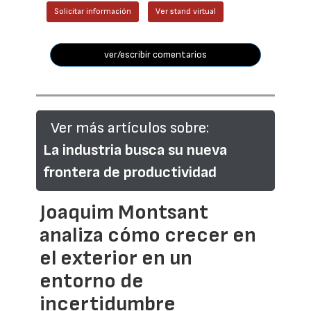
Solicitar información
Ver stand virtual
ver/escribir comentarios
Ver más artículos sobre:
La industria busca su nueva
frontera de productividad
Joaquim Montsant
analiza cómo crecer en
el exterior en un
entorno de
incertidumbre