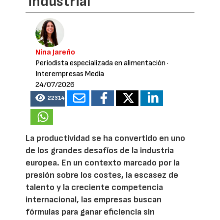
industrial
Nina Jareño
Periodista especializada en alimentación
·
Interempresas Media
24/07/2026
22314
La productividad se ha convertido en uno
de los grandes desafíos de la industria
europea. En un contexto marcado por la
presión sobre los costes, la escasez de
talento y la creciente competencia
internacional, las empresas buscan
fórmulas para ganar eficiencia sin