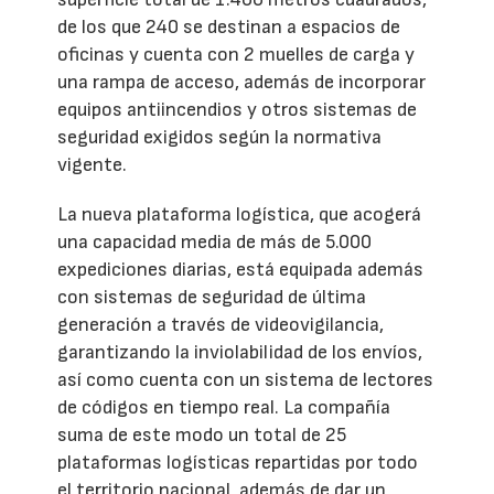
de los que 240 se destinan a espacios de
oficinas y cuenta con 2 muelles de carga y
una rampa de acceso, además de incorporar
equipos antiincendios y otros sistemas de
seguridad exigidos según la normativa
vigente.
La nueva plataforma logística, que acogerá
una capacidad media de más de 5.000
expediciones diarias, está equipada además
con sistemas de seguridad de última
generación a través de videovigilancia,
garantizando la inviolabilidad de los envíos,
así como cuenta con un sistema de lectores
de códigos en tiempo real. La compañía
suma de este modo un total de 25
plataformas logísticas repartidas por todo
el territorio nacional, además de dar un