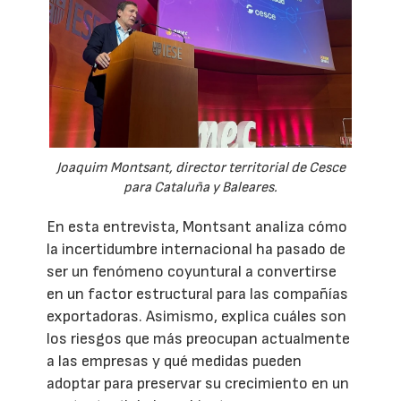
Joaquim Montsant, director territorial de Cesce
para Cataluña y Baleares.
En esta entrevista, Montsant analiza cómo
la incertidumbre internacional ha pasado de
ser un fenómeno coyuntural a convertirse
en un factor estructural para las compañías
exportadoras. Asimismo, explica cuáles son
los riesgos que más preocupan actualmente
a las empresas y qué medidas pueden
adoptar para preservar su crecimiento en un