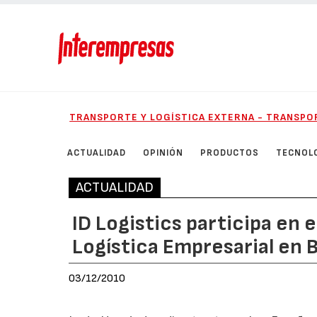
TRANSPORTE Y LOGÍSTICA EXTERNA - TRANSP
ACTUALIDAD
OPINIÓN
PRODUCTOS
TECNOL
ACTUALIDAD
ID Logistics participa en 
Logística Empresarial en 
03/12/2010