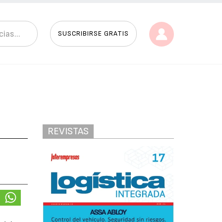
SUSCRIBIRSE GRATIS
REVISTAS