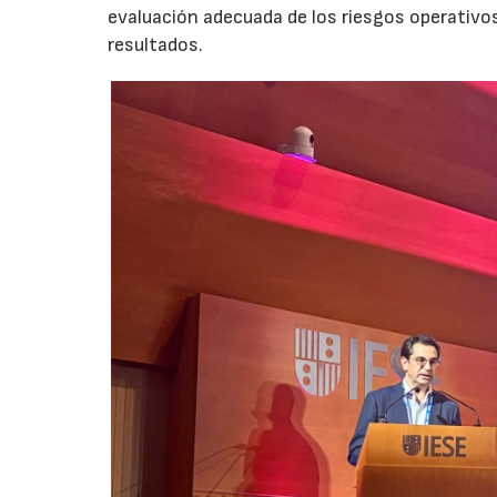
evaluación adecuada de los riesgos operativ
resultados.