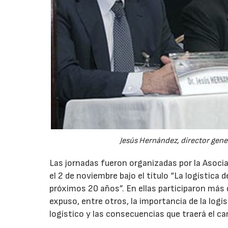
Jesús Hernández, director gener
Las jornadas fueron organizadas por la Asoci
el 2 de noviembre bajo el título “La logística d
próximos 20 años”. En ellas participaron más 
expuso, entre otros, la importancia de la logís
logístico y las consecuencias que traerá el c