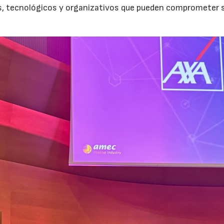
os, tecnológicos y organizativos que pueden comprometer 