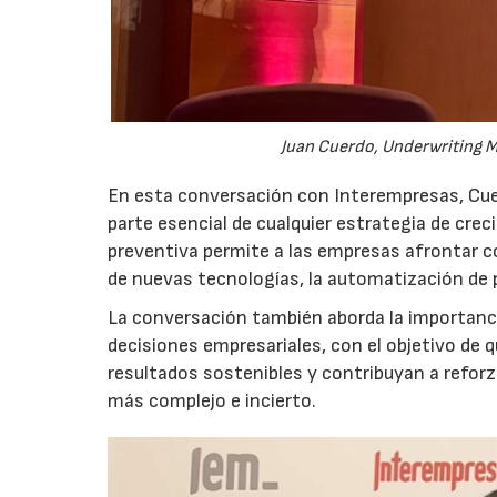
Juan Cuerdo, Underwriting M
En esta conversación con Interempresas, Cuer
parte esencial de cualquier estrategia de cr
preventiva permite a las empresas afrontar c
de nuevas tecnologías, la automatización de
La conversación también aborda la importancia
decisiones empresariales, con el objetivo de 
resultados sostenibles y contribuyan a reforz
más complejo e incierto.