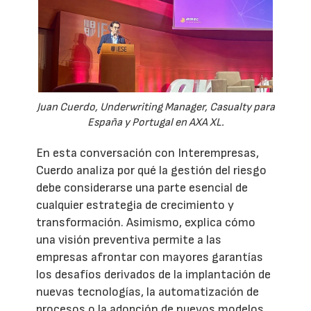
Juan Cuerdo, Underwriting Manager, Casualty para
España y Portugal en AXA XL.
En esta conversación con Interempresas,
Cuerdo analiza por qué la gestión del riesgo
debe considerarse una parte esencial de
cualquier estrategia de crecimiento y
transformación. Asimismo, explica cómo
una visión preventiva permite a las
empresas afrontar con mayores garantías
los desafíos derivados de la implantación de
nuevas tecnologías, la automatización de
procesos o la adopción de nuevos modelos