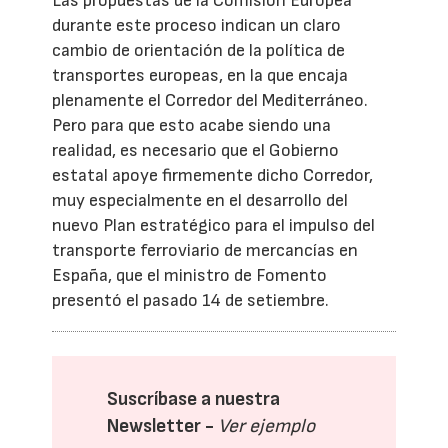
Las propuestas de la Comisión Europea
durante este proceso indican un claro
cambio de orientación de la política de
transportes europeas, en la que encaja
plenamente el Corredor del Mediterráneo.
Pero para que esto acabe siendo una
realidad, es necesario que el Gobierno
estatal apoye firmemente dicho Corredor,
muy especialmente en el desarrollo del
nuevo Plan estratégico para el impulso del
transporte ferroviario de mercancías en
España, que el ministro de Fomento
presentó el pasado 14 de setiembre.
Suscríbase a nuestra
Newsletter -
Ver ejemplo