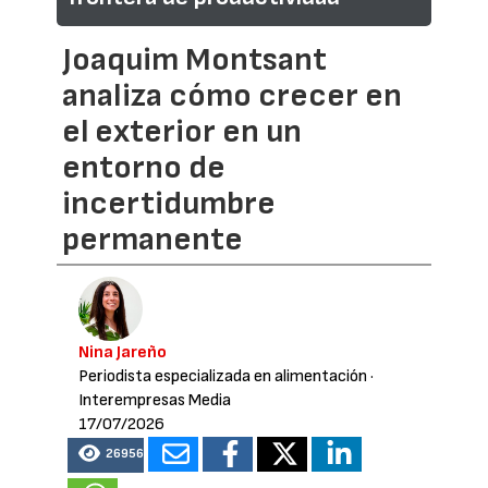
Joaquim Montsant
analiza cómo crecer en
el exterior en un
entorno de
incertidumbre
permanente
Nina Jareño
Periodista especializada en alimentación
·
Interempresas Media
17/07/2026
26956