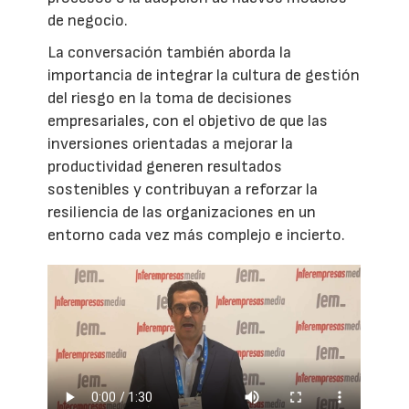
de negocio.
La conversación también aborda la
importancia de integrar la cultura de gestión
del riesgo en la toma de decisiones
empresariales, con el objetivo de que las
inversiones orientadas a mejorar la
productividad generen resultados
sostenibles y contribuyan a reforzar la
resiliencia de las organizaciones en un
entorno cada vez más complejo e incierto.