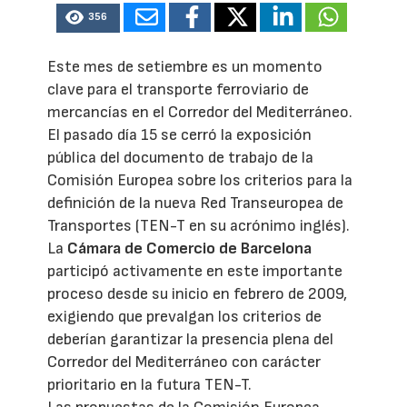
356
Este mes de setiembre es un momento
clave para el transporte ferroviario de
mercancías en el Corredor del Mediterráneo.
El pasado día 15 se cerró la exposición
pública del documento de trabajo de la
Comisión Europea sobre los criterios para la
definición de la nueva Red Transeuropea de
Transportes (TEN-T en su acrónimo inglés).
La
Cámara de Comercio de Barcelona
participó activamente en este importante
proceso desde su inicio en febrero de 2009,
exigiendo que prevalgan los criterios de
deberían garantizar la presencia plena del
Corredor del Mediterráneo con carácter
prioritario en la futura TEN-T.