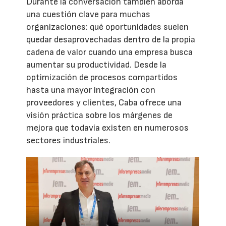
Durante la conversación también aborda
una cuestión clave para muchas
organizaciones: qué oportunidades suelen
quedar desaprovechadas dentro de la propia
cadena de valor cuando una empresa busca
aumentar su productividad. Desde la
optimización de procesos compartidos
hasta una mayor integración con
proveedores y clientes, Caba ofrece una
visión práctica sobre los márgenes de
mejora que todavía existen en numerosos
sectores industriales.