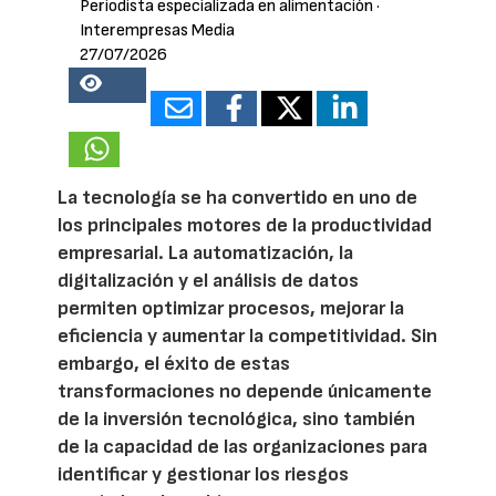
Periodista especializada en alimentación
·
Interempresas Media
27/07/2026
18205
La tecnología se ha convertido en uno de
los principales motores de la productividad
empresarial. La automatización, la
digitalización y el análisis de datos
permiten optimizar procesos, mejorar la
eficiencia y aumentar la competitividad. Sin
embargo, el éxito de estas
transformaciones no depende únicamente
de la inversión tecnológica, sino también
de la capacidad de las organizaciones para
identificar y gestionar los riesgos