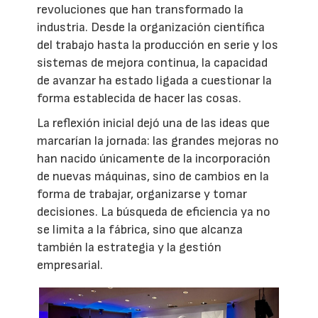
revoluciones que han transformado la
industria. Desde la organización científica
del trabajo hasta la producción en serie y los
sistemas de mejora continua, la capacidad
de avanzar ha estado ligada a cuestionar la
forma establecida de hacer las cosas.
La reflexión inicial dejó una de las ideas que
marcarían la jornada: las grandes mejoras no
han nacido únicamente de la incorporación
de nuevas máquinas, sino de cambios en la
forma de trabajar, organizarse y tomar
decisiones. La búsqueda de eficiencia ya no
se limita a la fábrica, sino que alcanza
también la estrategia y la gestión
empresarial.