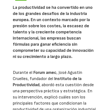
La productividad se ha convertido en uno
de los grandes desafíos de la industria
europea. En un contexto marcado por la
presión sobre los costes, la escasez de
talento y la creciente competencia
internacional, las empresas buscan
fórmulas para ganar eficiencia sin
comprometer su capacidad de innovación
ni su crecimiento a largo plazo.
Durante el
Forum amec
, José Agustín
Cruelles, fundador del
Instituto de la
Productividad
, abordó esta cuestión desde
una perspectiva práctica y estratégica. En
su intervención, explicó cuáles son los
principales factores que condicionan la
productividad de una organización industrial