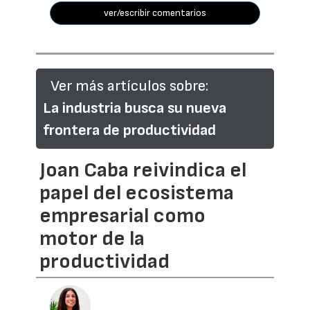
ver/escribir comentarios
Ver más artículos sobre:
La industria busca su nueva
frontera de productividad
Joan Caba reivindica el
papel del ecosistema
empresarial como
motor de la
productividad