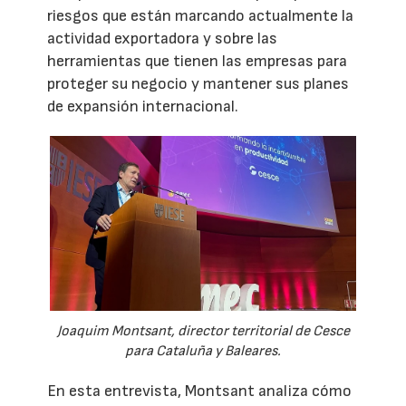
riesgos que están marcando actualmente la
actividad exportadora y sobre las
herramientas que tienen las empresas para
proteger su negocio y mantener sus planes
de expansión internacional.
Joaquim Montsant, director territorial de Cesce
para Cataluña y Baleares.
En esta entrevista, Montsant analiza cómo