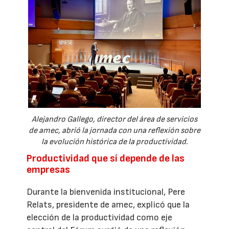
Alejandro Gallego, director del área de servicios
de amec, abrió la jornada con una reflexión sobre
la evolución histórica de la productividad.
Productividad que sí depende de las
empresas
Durante la bienvenida institucional, Pere
Relats, presidente de amec, explicó que la
elección de la productividad como eje