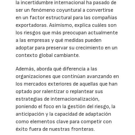
la incertidumbre internacional ha pasado de
ser un fenómeno coyuntural a convertirse
en un factor estructural para las compañías
exportadoras. Asimismo, explica cuáles son
los riesgos que más preocupan actualmente
a las empresas y qué medidas pueden
adoptar para preservar su crecimiento en un
contexto global cambiante.
Además, aborda qué diferencia a las
organizaciones que continúan avanzando en
los mercados exteriores de aquellas que han
optado por ralentizar o replantear sus
estrategias de internacionalización,
poniendo el foco en la gestión del riesgo, la
anticipación y la capacidad de adaptación
como elementos clave para competir con
éxito fuera de nuestras fronteras.