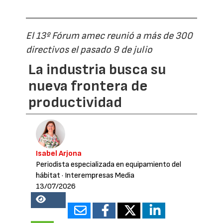
El 13º Fórum amec reunió a más de 300
directivos el pasado 9 de julio
La industria busca su
nueva frontera de
productividad
Isabel Arjona
Periodista especializada en equipamiento del
hábitat
· Interempresas Media
13/07/2026
28278