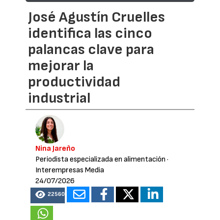
José Agustín Cruelles
identifica las cinco
palancas clave para
mejorar la
productividad
industrial
Nina Jareño
Periodista especializada en alimentación
·
Interempresas Media
24/07/2026
22560