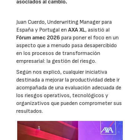
asociados al cambio.
Juan Cuerdo, Underwriting Manager para
España y Portugal en
AXA XL
, asistió al
Fórum amec 2026
para poner el foco en un
aspecto que a menudo pasa desapercibido
en los procesos de transformación
empresarial: la gestión del riesgo.
Según nos explicó, cualquier iniciativa
destinada a mejorar la productividad debe ir
acompañada de una evaluación adecuada de
los riesgos operativos, tecnológicos y
organizativos que pueden comprometer sus
resultados.