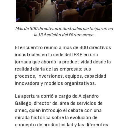
Más de 300 directivos industriales participaron en
la 13.ª edición del Fórum amec.
El encuentro reunió a más de 300 directivos
industriales en la sede del IESE en una
jornada que abordó la productividad desde la
realidad diaria de las empresas: sus
procesos, inversiones, equipos, capacidad
innovadora y modelos organizativos.
La apertura corrió a cargo de Alejandro
Gallego, director del área de servicios de
amec, quien introdujo el debate con una
mirada histórica sobre la evolución del
concepto de productividad y las diferentes