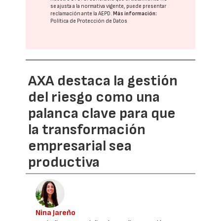
se ajusta a la normativa vigente, puede presentar
reclamación ante la
AEPD
.
Más información:
Política de Protección de Datos
AXA destaca la gestión
del riesgo como una
palanca clave para que
la transformación
empresarial sea
productiva
Nina Jareño