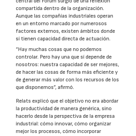
central del Fórum surgió de una reflexión
compartida dentro de la organización.
Aunque las compañías industriales operan
en un entorno marcado por numerosos
factores externos, existen ámbitos donde
sí tienen capacidad directa de actuación.
“Hay muchas cosas que no podemos
controlar. Pero hay una que sí depende de
nosotros: nuestra capacidad de ser mejores,
de hacer las cosas de forma más eficiente y
de generar más valor con los recursos de los
que disponemos”, afirmó.
Relats explicó que el objetivo no era abordar
la productividad de manera genérica, sino
hacerlo desde la perspectiva de la empresa
industrial: cómo innovar, cómo organizar
mejor los procesos, cómo incorporar