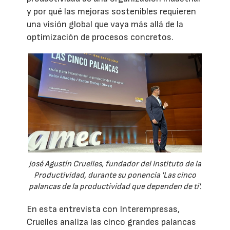
y por qué las mejoras sostenibles requieren
una visión global que vaya más allá de la
optimización de procesos concretos.
José Agustín Cruelles, fundador del Instituto de la
Productividad, durante su ponencia 'Las cinco
palancas de la productividad que dependen de ti'.
En esta entrevista con Interempresas,
Cruelles analiza las cinco grandes palancas