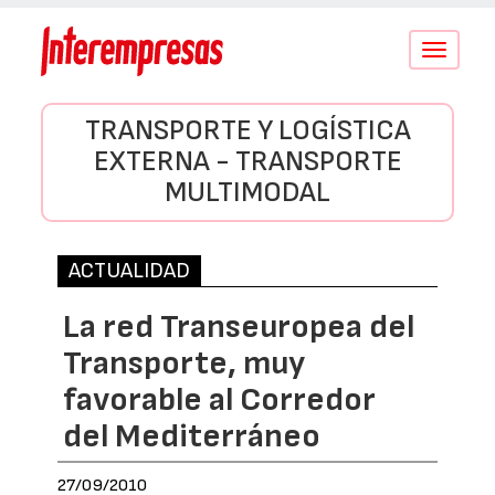
Conmutar
navegació
TRANSPORTE Y LOGÍSTICA
EXTERNA - TRANSPORTE
MULTIMODAL
ACTUALIDAD
La red Transeuropea del
Transporte, muy
favorable al Corredor
del Mediterráneo
27/09/2010