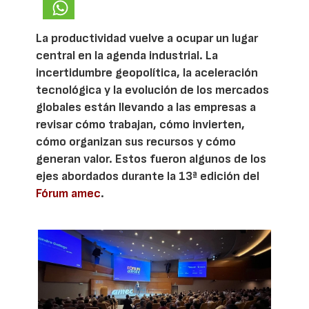
La productividad vuelve a ocupar un lugar
central en la agenda industrial. La
incertidumbre geopolítica, la aceleración
tecnológica y la evolución de los mercados
globales están llevando a las empresas a
revisar cómo trabajan, cómo invierten,
cómo organizan sus recursos y cómo
generan valor. Estos fueron algunos de los
ejes abordados durante la 13ª edición del
Fórum amec
.