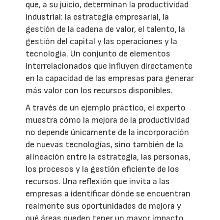
que, a su juicio, determinan la productividad
industrial: la estrategia empresarial, la
gestión de la cadena de valor, el talento, la
gestión del capital y las operaciones y la
tecnología. Un conjunto de elementos
interrelacionados que influyen directamente
en la capacidad de las empresas para generar
más valor con los recursos disponibles.
A través de un ejemplo práctico, el experto
muestra cómo la mejora de la productividad
no depende únicamente de la incorporación
de nuevas tecnologías, sino también de la
alineación entre la estrategia, las personas,
los procesos y la gestión eficiente de los
recursos. Una reflexión que invita a las
empresas a identificar dónde se encuentran
realmente sus oportunidades de mejora y
qué áreas pueden tener un mayor impacto