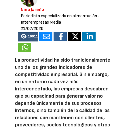
Nina Jareño
Periodista especializada en alimentación
·
Interempresas Media
21/07/2026
19911
La productividad ha sido tradicionalmente
uno de los grandes indicadores de
competitividad empresarial. Sin embargo,
en un entorno cada vez más
interconectado, las empresas descubren
que su capacidad para generar valor no
depende únicamente de sus procesos
internos, sino también de la calidad de las
relaciones que mantienen con clientes,
proveedores, socios tecnológicos y otros