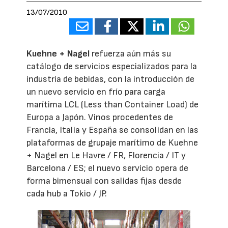
13/07/2010
Kuehne + Nagel
refuerza aún más su
catálogo de servicios especializados para la
industria de bebidas, con la introducción de
un nuevo servicio en frío para carga
marítima LCL (Less than Container Load) de
Europa a Japón. Vinos procedentes de
Francia, Italia y España se consolidan en las
plataformas de grupaje marítimo de Kuehne
+ Nagel en Le Havre / FR, Florencia / IT y
Barcelona / ES; el nuevo servicio opera de
forma bimensual con salidas fijas desde
cada hub a Tokio / JP.