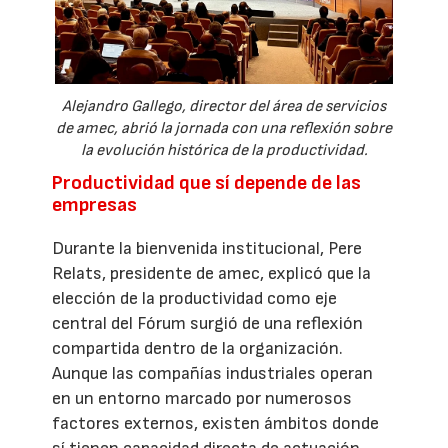
Alejandro Gallego, director del área de servicios
de amec, abrió la jornada con una reflexión sobre
la evolución histórica de la productividad.
Productividad que sí depende de las
empresas
Durante la bienvenida institucional, Pere
Relats, presidente de amec, explicó que la
elección de la productividad como eje
central del Fórum surgió de una reflexión
compartida dentro de la organización.
Aunque las compañías industriales operan
en un entorno marcado por numerosos
factores externos, existen ámbitos donde