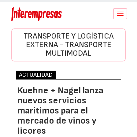
Conmutar
navegació
TRANSPORTE Y LOGÍSTICA
EXTERNA - TRANSPORTE
MULTIMODAL
ACTUALIDAD
Kuehne + Nagel lanza
nuevos servicios
marítimos para el
mercado de vinos y
licores