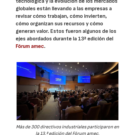
tecnológica y la evolución de los mercados
globales están llevando a las empresas a
revisar cómo trabajan, cómo invierten,
cómo organizan sus recursos y cómo
generan valor. Estos fueron algunos de los
ejes abordados durante la 13ª edición del
Fórum amec
.
Más de 300 directivos industriales participaron en
la 13.ª edición del Fórum amec.