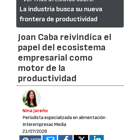
La industria busca su nueva
frontera de productividad
Joan Caba reivindica el
papel del ecosistema
empresarial como
motor de la
productividad
Nina Jareño
Periodista especializada en alimentación
·
Interempresas Media
21/07/2026
19735