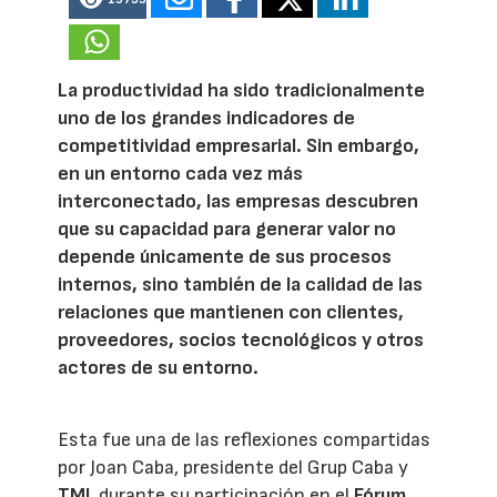
La productividad ha sido tradicionalmente
uno de los grandes indicadores de
competitividad empresarial. Sin embargo,
en un entorno cada vez más
interconectado, las empresas descubren
que su capacidad para generar valor no
depende únicamente de sus procesos
internos, sino también de la calidad de las
relaciones que mantienen con clientes,
proveedores, socios tecnológicos y otros
actores de su entorno.
Esta fue una de las reflexiones compartidas
por Joan Caba, presidente del Grup Caba y
TMI
, durante su participación en el
Fórum