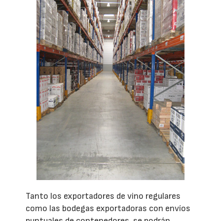
Tanto los exportadores de vino regulares
como las bodegas exportadoras con envíos
puntuales de contenedores, se podrán