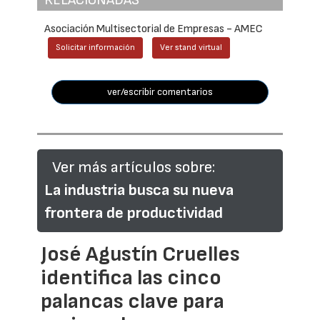
Asociación Multisectorial de Empresas - AMEC
Solicitar información
Ver stand virtual
ver/escribir comentarios
Ver más artículos sobre:
La industria busca su nueva
frontera de productividad
José Agustín Cruelles
identifica las cinco
palancas clave para