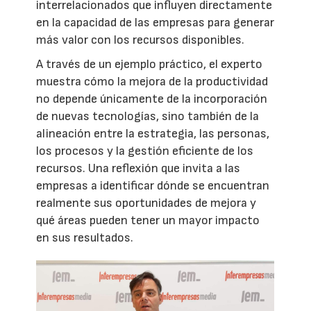
interrelacionados que influyen directamente
en la capacidad de las empresas para generar
más valor con los recursos disponibles.
A través de un ejemplo práctico, el experto
muestra cómo la mejora de la productividad
no depende únicamente de la incorporación
de nuevas tecnologías, sino también de la
alineación entre la estrategia, las personas,
los procesos y la gestión eficiente de los
recursos. Una reflexión que invita a las
empresas a identificar dónde se encuentran
realmente sus oportunidades de mejora y
qué áreas pueden tener un mayor impacto
en sus resultados.