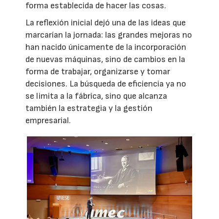
forma establecida de hacer las cosas.
La reflexión inicial dejó una de las ideas que
marcarían la jornada: las grandes mejoras no
han nacido únicamente de la incorporación
de nuevas máquinas, sino de cambios en la
forma de trabajar, organizarse y tomar
decisiones. La búsqueda de eficiencia ya no
se limita a la fábrica, sino que alcanza
también la estrategia y la gestión
empresarial.