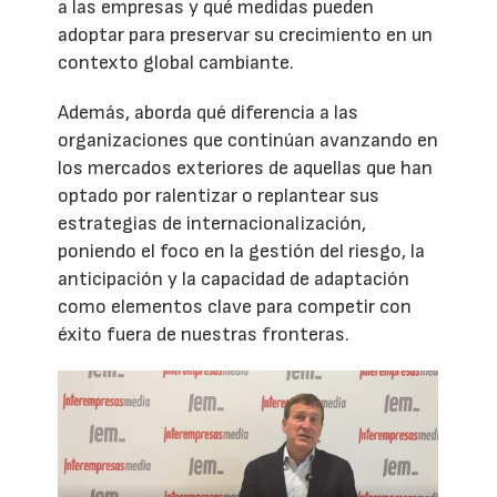
a las empresas y qué medidas pueden
adoptar para preservar su crecimiento en un
contexto global cambiante.
Además, aborda qué diferencia a las
organizaciones que continúan avanzando en
los mercados exteriores de aquellas que han
optado por ralentizar o replantear sus
estrategias de internacionalización,
poniendo el foco en la gestión del riesgo, la
anticipación y la capacidad de adaptación
como elementos clave para competir con
éxito fuera de nuestras fronteras.