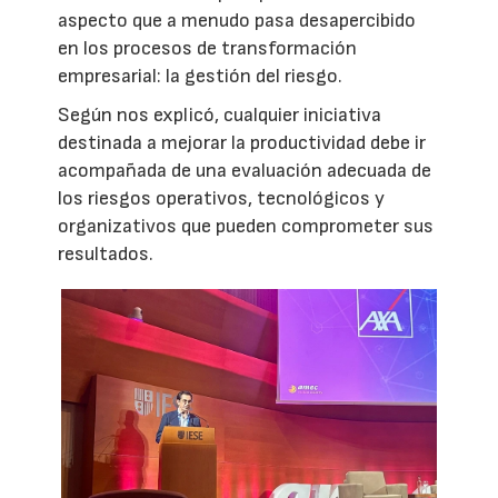
aspecto que a menudo pasa desapercibido
en los procesos de transformación
empresarial: la gestión del riesgo.
Según nos explicó, cualquier iniciativa
destinada a mejorar la productividad debe ir
acompañada de una evaluación adecuada de
los riesgos operativos, tecnológicos y
organizativos que pueden comprometer sus
resultados.