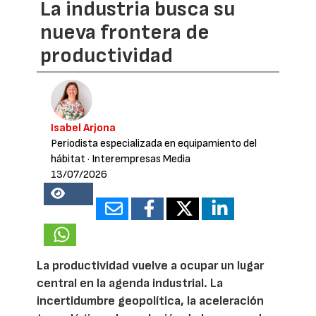
La industria busca su
nueva frontera de
productividad
Isabel Arjona
Periodista especializada en equipamiento del
hábitat
· Interempresas Media
13/07/2026
28068
La productividad vuelve a ocupar un lugar
central en la agenda industrial. La
incertidumbre geopolítica, la aceleración