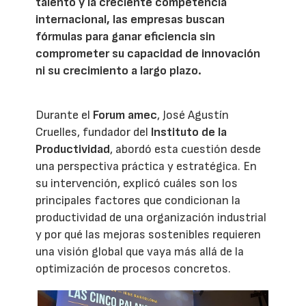
talento y la creciente competencia
internacional, las empresas buscan
fórmulas para ganar eficiencia sin
comprometer su capacidad de innovación
ni su crecimiento a largo plazo.
Durante el
Forum amec
, José Agustín
Cruelles, fundador del
Instituto de la
Productividad
, abordó esta cuestión desde
una perspectiva práctica y estratégica. En
su intervención, explicó cuáles son los
principales factores que condicionan la
productividad de una organización industrial
y por qué las mejoras sostenibles requieren
una visión global que vaya más allá de la
optimización de procesos concretos.