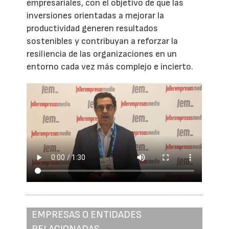
empresariales, con el objetivo de que las
inversiones orientadas a mejorar la
productividad generen resultados
sostenibles y contribuyan a reforzar la
resiliencia de las organizaciones en un
entorno cada vez más complejo e incierto.
EMPRESAS O ENTIDADES
RELACIONADAS