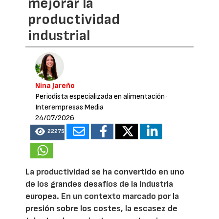
mejorar la
productividad
industrial
Nina Jareño
Periodista especializada en alimentación
·
Interempresas Media
24/07/2026
22275
La productividad se ha convertido en uno
de los grandes desafíos de la industria
europea. En un contexto marcado por la
presión sobre los costes, la escasez de