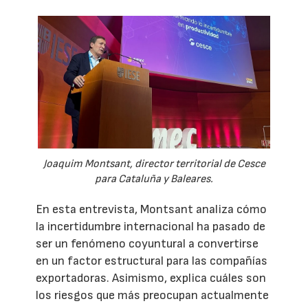
Joaquim Montsant, director territorial de Cesce
para Cataluña y Baleares.
En esta entrevista, Montsant analiza cómo
la incertidumbre internacional ha pasado de
ser un fenómeno coyuntural a convertirse
en un factor estructural para las compañías
exportadoras. Asimismo, explica cuáles son
los riesgos que más preocupan actualmente