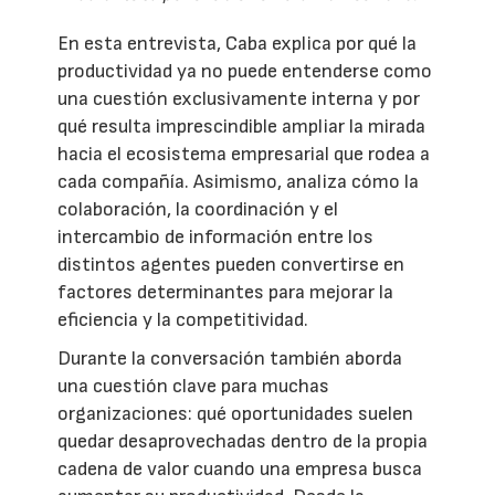
En esta entrevista, Caba explica por qué la
productividad ya no puede entenderse como
una cuestión exclusivamente interna y por
qué resulta imprescindible ampliar la mirada
hacia el ecosistema empresarial que rodea a
cada compañía. Asimismo, analiza cómo la
colaboración, la coordinación y el
intercambio de información entre los
distintos agentes pueden convertirse en
factores determinantes para mejorar la
eficiencia y la competitividad.
Durante la conversación también aborda
una cuestión clave para muchas
organizaciones: qué oportunidades suelen
quedar desaprovechadas dentro de la propia
cadena de valor cuando una empresa busca