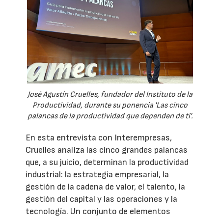
José Agustín Cruelles, fundador del Instituto de la
Productividad, durante su ponencia 'Las cinco
palancas de la productividad que dependen de ti'.
En esta entrevista con Interempresas,
Cruelles analiza las cinco grandes palancas
que, a su juicio, determinan la productividad
industrial: la estrategia empresarial, la
gestión de la cadena de valor, el talento, la
gestión del capital y las operaciones y la
tecnología. Un conjunto de elementos