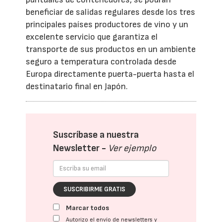
beneficiar de salidas regulares desde los tres
principales países productores de vino y un
excelente servicio que garantiza el
transporte de sus productos en un ambiente
seguro a temperatura controlada desde
Europa directamente puerta-puerta hasta el
destinatario final en Japón.
Suscríbase a nuestra
Newsletter -
Ver ejemplo
SUSCRIBIRME GRATIS
Marcar todos
Autorizo el envío de newsletters y