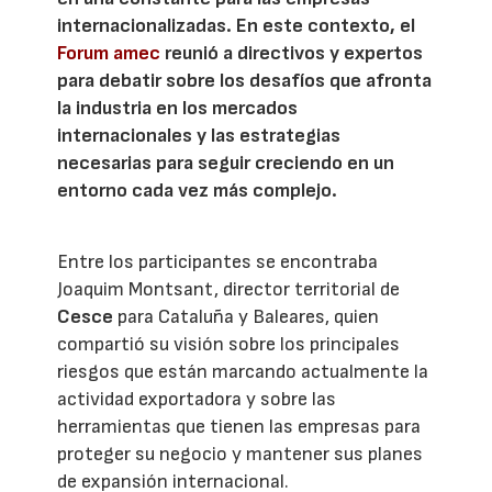
internacionalizadas. En este contexto, el
Forum amec
reunió a directivos y expertos
para debatir sobre los desafíos que afronta
la industria en los mercados
internacionales y las estrategias
necesarias para seguir creciendo en un
entorno cada vez más complejo.
Entre los participantes se encontraba
Joaquim Montsant, director territorial de
Cesce
para Cataluña y Baleares, quien
compartió su visión sobre los principales
riesgos que están marcando actualmente la
actividad exportadora y sobre las
herramientas que tienen las empresas para
proteger su negocio y mantener sus planes
de expansión internacional.