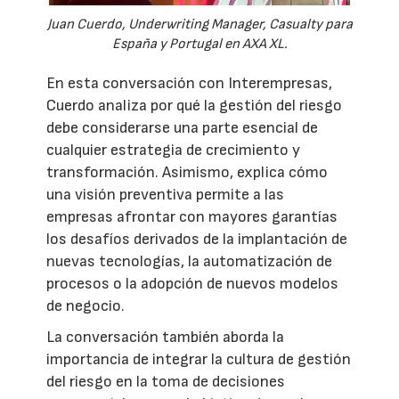
Juan Cuerdo, Underwriting Manager, Casualty para
España y Portugal en AXA XL.
En esta conversación con Interempresas,
Cuerdo analiza por qué la gestión del riesgo
debe considerarse una parte esencial de
cualquier estrategia de crecimiento y
transformación. Asimismo, explica cómo
una visión preventiva permite a las
empresas afrontar con mayores garantías
los desafíos derivados de la implantación de
nuevas tecnologías, la automatización de
procesos o la adopción de nuevos modelos
de negocio.
La conversación también aborda la
importancia de integrar la cultura de gestión
del riesgo en la toma de decisiones