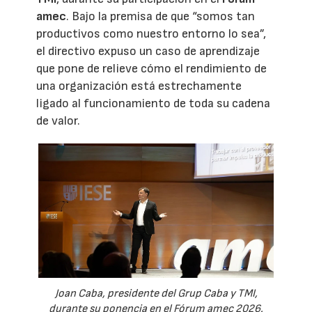
amec
. Bajo la premisa de que “somos tan
productivos como nuestro entorno lo sea”,
el directivo expuso un caso de aprendizaje
que pone de relieve cómo el rendimiento de
una organización está estrechamente
ligado al funcionamiento de toda su cadena
de valor.
Joan Caba, presidente del Grup Caba y TMI,
durante su ponencia en el Fórum amec 2026.