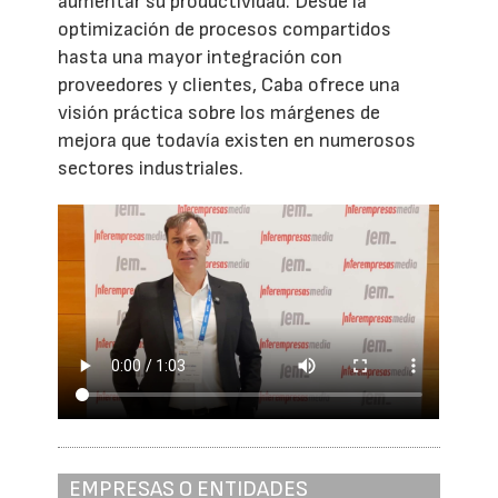
aumentar su productividad. Desde la
optimización de procesos compartidos
hasta una mayor integración con
proveedores y clientes, Caba ofrece una
visión práctica sobre los márgenes de
mejora que todavía existen en numerosos
sectores industriales.
EMPRESAS O ENTIDADES