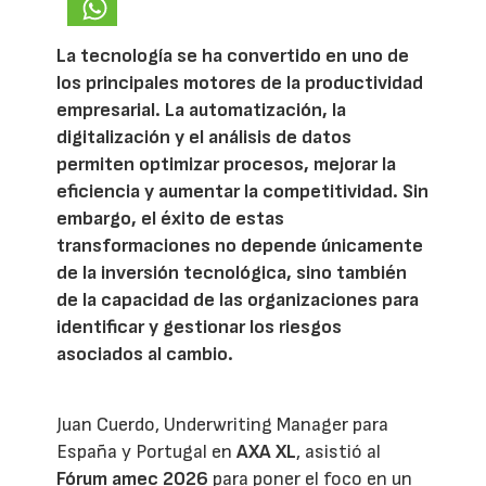
La tecnología se ha convertido en uno de
los principales motores de la productividad
empresarial. La automatización, la
digitalización y el análisis de datos
permiten optimizar procesos, mejorar la
eficiencia y aumentar la competitividad. Sin
embargo, el éxito de estas
transformaciones no depende únicamente
de la inversión tecnológica, sino también
de la capacidad de las organizaciones para
identificar y gestionar los riesgos
asociados al cambio.
Juan Cuerdo, Underwriting Manager para
España y Portugal en
AXA XL
, asistió al
Fórum amec 2026
para poner el foco en un