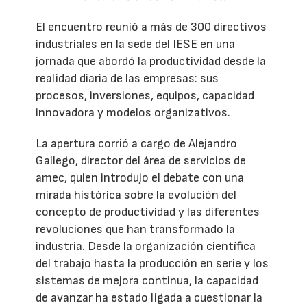
El encuentro reunió a más de 300 directivos
industriales en la sede del IESE en una
jornada que abordó la productividad desde la
realidad diaria de las empresas: sus
procesos, inversiones, equipos, capacidad
innovadora y modelos organizativos.
La apertura corrió a cargo de Alejandro
Gallego, director del área de servicios de
amec, quien introdujo el debate con una
mirada histórica sobre la evolución del
concepto de productividad y las diferentes
revoluciones que han transformado la
industria. Desde la organización científica
del trabajo hasta la producción en serie y los
sistemas de mejora continua, la capacidad
de avanzar ha estado ligada a cuestionar la