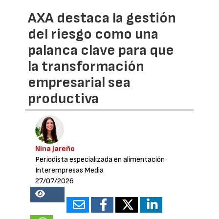
AXA destaca la gestión
del riesgo como una
palanca clave para que
la transformación
empresarial sea
productiva
Nina Jareño
Periodista especializada en alimentación
·
Interempresas Media
27/07/2026
17893