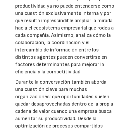
productividad ya no puede entenderse como
una cuestión exclusivamente interna y por
qué resulta imprescindible ampliar la mirada
hacia el ecosistema empresarial que rodea a
cada compañía. Asimismo, analiza cómo la
colaboración, la coordinación y el
intercambio de información entre los
distintos agentes pueden convertirse en
factores determinantes para mejorar la
eficiencia y la competitividad.
Durante la conversación también aborda
una cuestión clave para muchas
organizaciones: qué oportunidades suelen
quedar desaprovechadas dentro de la propia
cadena de valor cuando una empresa busca
aumentar su productividad. Desde la
optimización de procesos compartidos