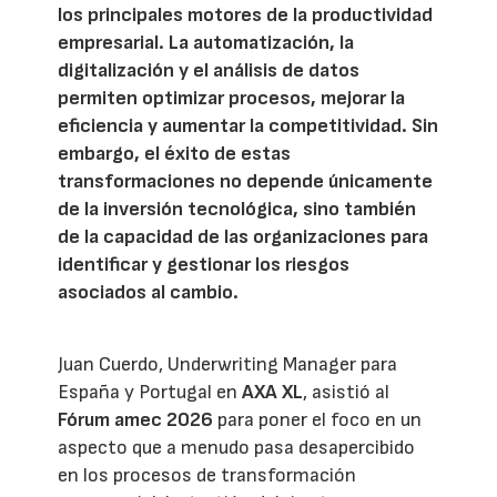
los principales motores de la productividad
empresarial. La automatización, la
digitalización y el análisis de datos
permiten optimizar procesos, mejorar la
eficiencia y aumentar la competitividad. Sin
embargo, el éxito de estas
transformaciones no depende únicamente
de la inversión tecnológica, sino también
de la capacidad de las organizaciones para
identificar y gestionar los riesgos
asociados al cambio.
Juan Cuerdo, Underwriting Manager para
España y Portugal en
AXA XL
, asistió al
Fórum amec 2026
para poner el foco en un
aspecto que a menudo pasa desapercibido
en los procesos de transformación