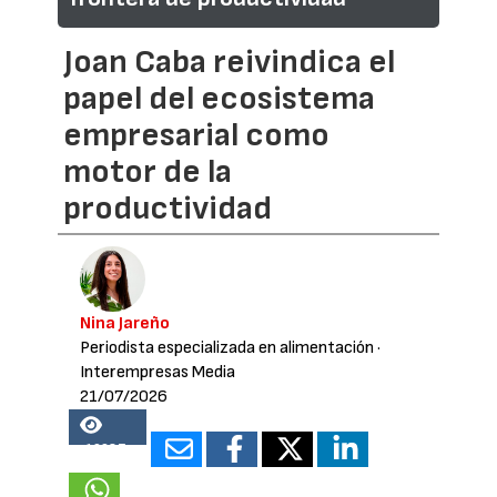
Joan Caba reivindica el
papel del ecosistema
empresarial como
motor de la
productividad
Nina Jareño
Periodista especializada en alimentación
·
Interempresas Media
21/07/2026
19987