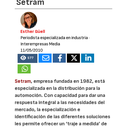
Setram
Esther Güell
Periodista especializada en industria
·
Interempresas Media
11/05/2010
577
Setram
, empresa fundada en 1982, está
especializada en la distribución para la
automoción. Con capacidad para dar una
respuesta integral a las necesidades del
mercado, la especialización e
identificación de las diferentes soluciones
les permite ofrecer un ‘traje a medida’ de