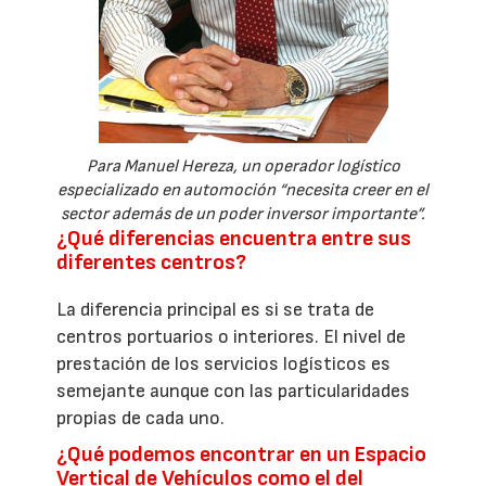
Para Manuel Hereza, un operador logístico
especializado en automoción “necesita creer en el
sector además de un poder inversor importante”.
¿Qué diferencias encuentra entre sus
diferentes centros?
La diferencia principal es si se trata de
centros portuarios o interiores. El nivel de
prestación de los servicios logísticos es
semejante aunque con las particularidades
propias de cada uno.
¿Qué podemos encontrar en un Espacio
Vertical de Vehículos como el del