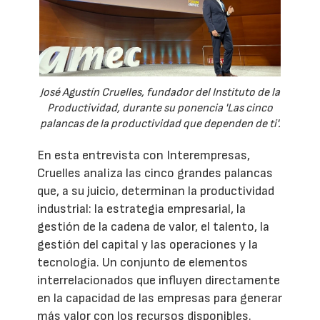
José Agustín Cruelles, fundador del Instituto de la
Productividad, durante su ponencia 'Las cinco
palancas de la productividad que dependen de ti'.
En esta entrevista con Interempresas,
Cruelles analiza las cinco grandes palancas
que, a su juicio, determinan la productividad
industrial: la estrategia empresarial, la
gestión de la cadena de valor, el talento, la
gestión del capital y las operaciones y la
tecnología. Un conjunto de elementos
interrelacionados que influyen directamente
en la capacidad de las empresas para generar
más valor con los recursos disponibles.