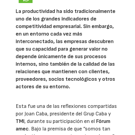
La productividad ha sido tradicionalmente
uno de los grandes indicadores de
competitividad empresarial. Sin embargo,
en un entorno cada vez más
interconectado, las empresas descubren
que su capacidad para generar valor no
depende únicamente de sus procesos
internos, sino también de la calidad de las
relaciones que mantienen con clientes,
proveedores, socios tecnológicos y otros
actores de su entorno.
Esta fue una de las reflexiones compartidas
por Joan Caba, presidente del Grup Caba y
TMI
, durante su participación en el
Fórum
amec
. Bajo la premisa de que “somos tan