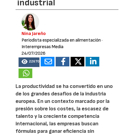
industrial
Nina Jareño
Periodista especializada en alimentación
·
Interempresas Media
24/07/2026
22670
La productividad se ha convertido en uno
de los grandes desafíos de la industria
europea. En un contexto marcado por la
presión sobre los costes, la escasez de
talento y la creciente competencia
internacional, las empresas buscan
fórmulas para ganar eficiencia sin