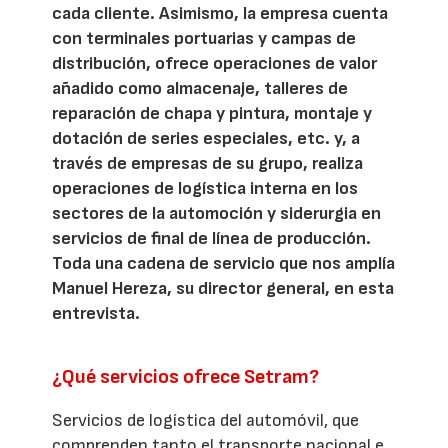
cada cliente. Asimismo, la empresa cuenta
con terminales portuarias y campas de
distribución, ofrece operaciones de valor
añadido como almacenaje, talleres de
reparación de chapa y pintura, montaje y
dotación de series especiales, etc. y, a
través de empresas de su grupo, realiza
operaciones de logística interna en los
sectores de la automoción y siderurgia en
servicios de final de línea de producción.
Toda una cadena de servicio que nos amplía
Manuel Hereza, su director general, en esta
entrevista.
¿Qué servicios ofrece Setram?
Servicios de logística del automóvil, que
comprenden tanto el transporte nacional e