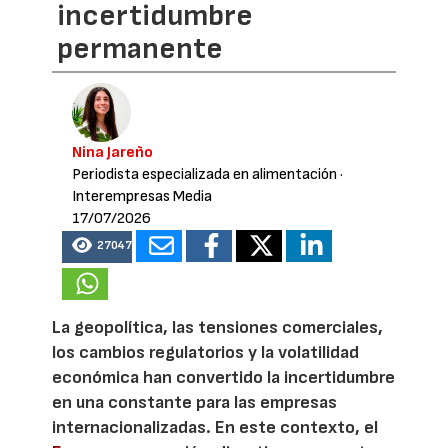
incertidumbre
permanente
Nina Jareño
Periodista especializada en alimentación
·
Interempresas Media
17/07/2026
27047
La geopolítica, las tensiones comerciales,
los cambios regulatorios y la volatilidad
económica han convertido la incertidumbre
en una constante para las empresas
internacionalizadas. En este contexto, el