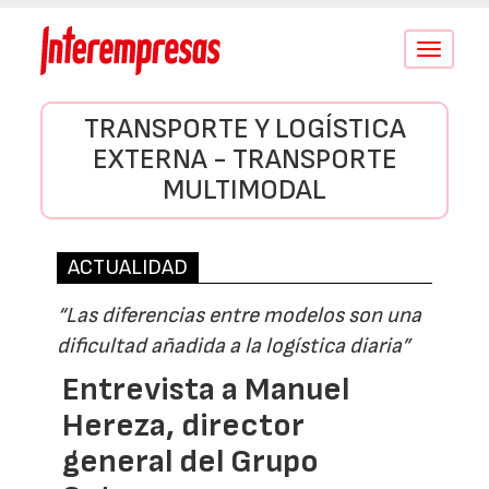
Conmutar
navegació
TRANSPORTE Y LOGÍSTICA
EXTERNA - TRANSPORTE
MULTIMODAL
ACTUALIDAD
“Las diferencias entre modelos son una
dificultad añadida a la logística diaria”
Entrevista a Manuel
Hereza, director
general del Grupo