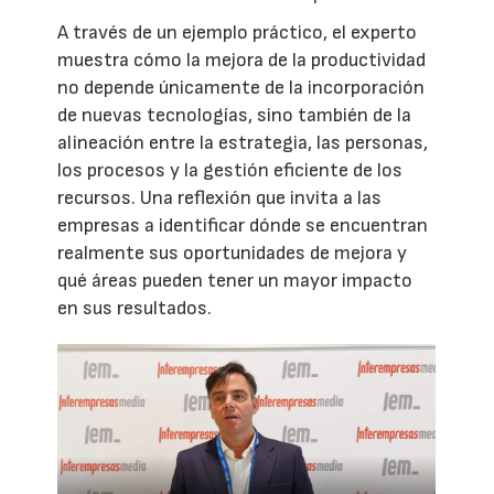
A través de un ejemplo práctico, el experto
muestra cómo la mejora de la productividad
no depende únicamente de la incorporación
de nuevas tecnologías, sino también de la
alineación entre la estrategia, las personas,
los procesos y la gestión eficiente de los
recursos. Una reflexión que invita a las
empresas a identificar dónde se encuentran
realmente sus oportunidades de mejora y
qué áreas pueden tener un mayor impacto
en sus resultados.