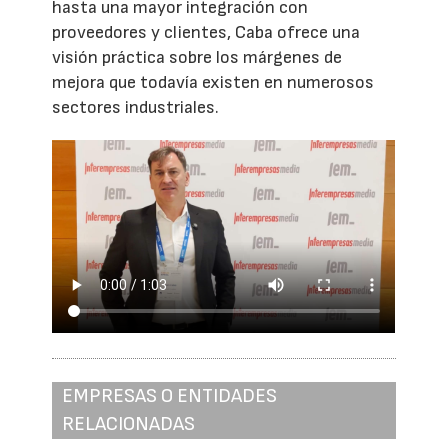
hasta una mayor integración con
proveedores y clientes, Caba ofrece una
visión práctica sobre los márgenes de
mejora que todavía existen en numerosos
sectores industriales.
EMPRESAS O ENTIDADES
RELACIONADAS