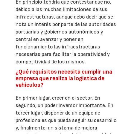
En principio tendría que contestar que no,
debido a las muchas limitaciones de sus
infraestructuras, aunque debo decir que se
nota un interés por parte de las autoridades
portuarias y gobiernos autonómicos y
central en avanzar y poner en
funcionamiento las infraestructuras
necesarias para facilitar la operatividad y
competitividad de los mismos.
¿Qué requisitos necesita cumplir una
empresa que realiza la logística de
vehículos?
En primer lugar, creer en el sector. En
segundo, un poder inversor importante. En
tercer lugar, disponer de un equipo de
profesionales que pueda seguir su desarrollo
y, finalmente, un sistema de mejora