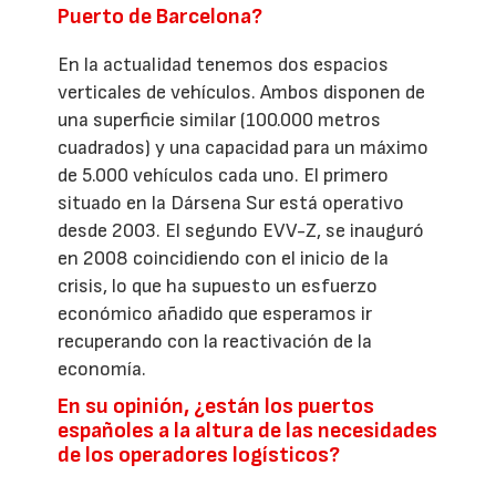
Puerto de Barcelona?
En la actualidad tenemos dos espacios
verticales de vehículos. Ambos disponen de
una superficie similar (100.000 metros
cuadrados) y una capacidad para un máximo
de 5.000 vehículos cada uno. El primero
situado en la Dársena Sur está operativo
desde 2003. El segundo EVV-Z, se inauguró
en 2008 coincidiendo con el inicio de la
crisis, lo que ha supuesto un esfuerzo
económico añadido que esperamos ir
recuperando con la reactivación de la
economía.
En su opinión, ¿están los puertos
españoles a la altura de las necesidades
de los operadores logísticos?