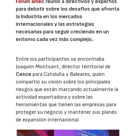
Forum amec
reunió a directivos y expertos
para debatir sobre los desafíos que afronta
la industria en los mercados
internacionales y las estrategias
necesarias para seguir creciendo en un
entorno cada vez más complejo.
Entre los participantes se encontraba
Joaquim Montsant, director territorial de
Cesce
para Cataluña y Baleares, quien
compartió su visión sobre los principales
riesgos que están marcando actualmente la
actividad exportadora y sobre las
herramientas que tienen las empresas para
proteger su negocio y mantener sus planes
de expansión internacional.