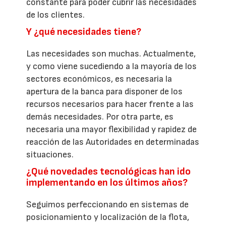
constante para poder cubrir las necesidades
de los clientes.
Y ¿qué necesidades tiene?
Las necesidades son muchas. Actualmente,
y como viene sucediendo a la mayoría de los
sectores económicos, es necesaria la
apertura de la banca para disponer de los
recursos necesarios para hacer frente a las
demás necesidades. Por otra parte, es
necesaria una mayor flexibilidad y rapidez de
reacción de las Autoridades en determinadas
situaciones.
¿Qué novedades tecnológicas han ido
implementando en los últimos años?
Seguimos perfeccionando en sistemas de
posicionamiento y localización de la flota,