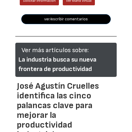
Solicitar información
Ver stand virtual
ver/escribir comentarios
Ver más artículos sobre:
La industria busca su nueva
frontera de productividad
José Agustín Cruelles
identifica las cinco
palancas clave para
mejorar la
productividad