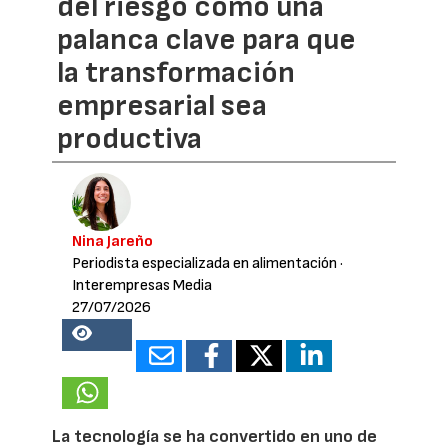
del riesgo como una
palanca clave para que
la transformación
empresarial sea
productiva
Nina Jareño
Periodista especializada en alimentación
·
Interempresas Media
27/07/2026
18327
La tecnología se ha convertido en uno de