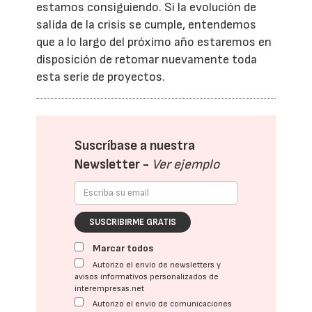
estamos consiguiendo. Si la evolución de
salida de la crisis se cumple, entendemos
que a lo largo del próximo año estaremos en
disposición de retomar nuevamente toda
esta serie de proyectos.
Suscríbase a nuestra
Newsletter -
Ver ejemplo
SUSCRIBIRME GRATIS
Marcar todos
Autorizo el envío de newsletters y
avisos informativos personalizados de
interempresas.net
Autorizo el envío de comunicaciones