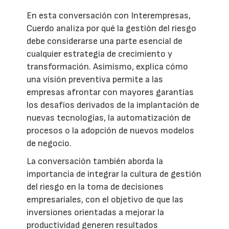
En esta conversación con Interempresas,
Cuerdo analiza por qué la gestión del riesgo
debe considerarse una parte esencial de
cualquier estrategia de crecimiento y
transformación. Asimismo, explica cómo
una visión preventiva permite a las
empresas afrontar con mayores garantías
los desafíos derivados de la implantación de
nuevas tecnologías, la automatización de
procesos o la adopción de nuevos modelos
de negocio.
La conversación también aborda la
importancia de integrar la cultura de gestión
del riesgo en la toma de decisiones
empresariales, con el objetivo de que las
inversiones orientadas a mejorar la
productividad generen resultados