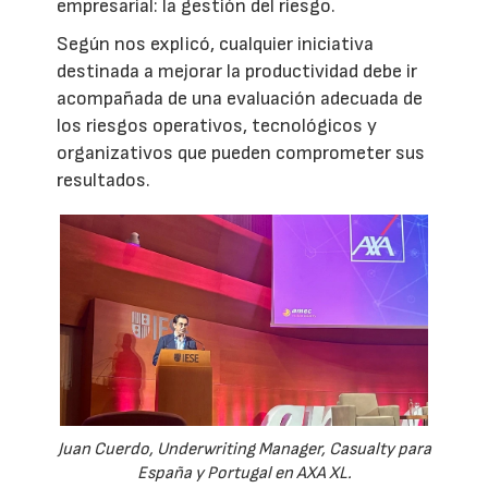
empresarial: la gestión del riesgo.
Según nos explicó, cualquier iniciativa
destinada a mejorar la productividad debe ir
acompañada de una evaluación adecuada de
los riesgos operativos, tecnológicos y
organizativos que pueden comprometer sus
resultados.
Juan Cuerdo, Underwriting Manager, Casualty para
España y Portugal en AXA XL.