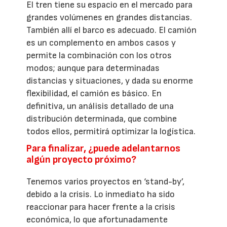
El tren tiene su espacio en el mercado para
grandes volúmenes en grandes distancias.
También allí el barco es adecuado. El camión
es un complemento en ambos casos y
permite la combinación con los otros
modos; aunque para determinadas
distancias y situaciones, y dada su enorme
flexibilidad, el camión es básico. En
definitiva, un análisis detallado de una
distribución determinada, que combine
todos ellos, permitirá optimizar la logística.
Para finalizar, ¿puede adelantarnos
algún proyecto próximo?
Tenemos varios proyectos en ‘stand-by’,
debido a la crisis. Lo inmediato ha sido
reaccionar para hacer frente a la crisis
económica, lo que afortunadamente