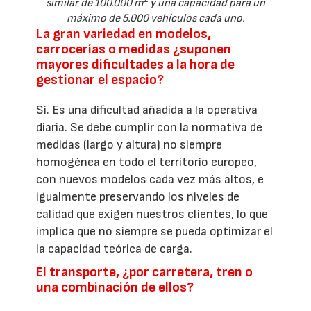
similar de 100.000 m
y una capacidad para un
máximo de 5.000 vehículos cada uno.
La gran variedad en modelos,
carrocerías o medidas ¿suponen
mayores dificultades a la hora de
gestionar el espacio?
Sí. Es una dificultad añadida a la operativa
diaria. Se debe cumplir con la normativa de
medidas (largo y altura) no siempre
homogénea en todo el territorio europeo,
con nuevos modelos cada vez más altos, e
igualmente preservando los niveles de
calidad que exigen nuestros clientes, lo que
implica que no siempre se pueda optimizar el
la capacidad teórica de carga.
El transporte, ¿por carretera, tren o
una combinación de ellos?