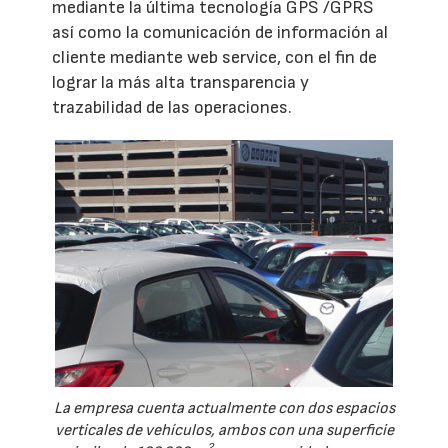
mediante la última tecnología GPS /GPRS
así como la comunicación de información al
cliente mediante web service, con el fin de
lograr la más alta transparencia y
trazabilidad de las operaciones.
La empresa cuenta actualmente con dos espacios
verticales de vehículos, ambos con una superficie
2