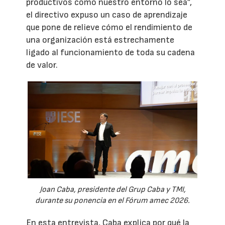
productivos como nuestro entorno lo sea”,
el directivo expuso un caso de aprendizaje
que pone de relieve cómo el rendimiento de
una organización está estrechamente
ligado al funcionamiento de toda su cadena
de valor.
Joan Caba, presidente del Grup Caba y TMI,
durante su ponencia en el Fórum amec 2026.
En esta entrevista, Caba explica por qué la