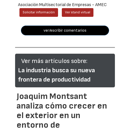
Asociación Multisectorial de Empresas - AMEC
Solicitar información
Ver stand virtual
ver/escribir comentarios
Ver más artículos sobre:
La industria busca su nueva
frontera de productividad
Joaquim Montsant
analiza cómo crecer en
el exterior en un
entorno de