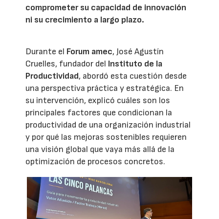
comprometer su capacidad de innovación
ni su crecimiento a largo plazo.
Durante el
Forum amec
, José Agustín
Cruelles, fundador del
Instituto de la
Productividad
, abordó esta cuestión desde
una perspectiva práctica y estratégica. En
su intervención, explicó cuáles son los
principales factores que condicionan la
productividad de una organización industrial
y por qué las mejoras sostenibles requieren
una visión global que vaya más allá de la
optimización de procesos concretos.