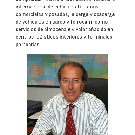
internacional de vehículos turismos,
comerciales y pesados, la carga y descarga
de vehículos en barco y ferrocarril como
servicios de almacenaje y valor añadido en
centros logísticos interiores y terminales
portuarias.