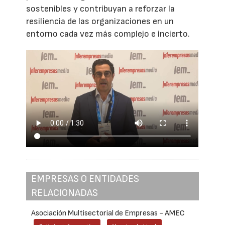
sostenibles y contribuyan a reforzar la
resiliencia de las organizaciones en un
entorno cada vez más complejo e incierto.
EMPRESAS O ENTIDADES
RELACIONADAS
Asociación Multisectorial de Empresas - AMEC