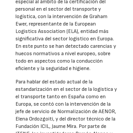
especial al ámbito de la certificación del
personal en el sector del transporte y
logística, con la intervención de Graham
Ewer, representante de la European
Logistics Association (ELA), entidad más
significativa del sector logístico en Europa.
En este punto se han detectado carencias y
huecos normativos a nivel europeo, sobre
todo en aspectos como la conducción
eficiente y la seguridad e higiene.
Para hablar del estado actual de la
estandarización en el sector de la logística y
el transporte tanto en España como en
Europa, se contó con la intervención de la
jefe de servicio de Normalización de AENOR,
Elena Ordozgoiti, y del director técnico de la
Fundación ICIL, Jaume Mira. Por parte de