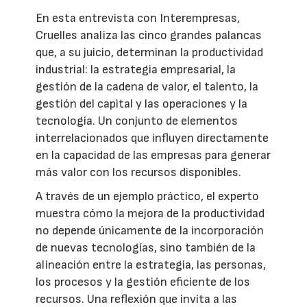
En esta entrevista con Interempresas,
Cruelles analiza las cinco grandes palancas
que, a su juicio, determinan la productividad
industrial: la estrategia empresarial, la
gestión de la cadena de valor, el talento, la
gestión del capital y las operaciones y la
tecnología. Un conjunto de elementos
interrelacionados que influyen directamente
en la capacidad de las empresas para generar
más valor con los recursos disponibles.
A través de un ejemplo práctico, el experto
muestra cómo la mejora de la productividad
no depende únicamente de la incorporación
de nuevas tecnologías, sino también de la
alineación entre la estrategia, las personas,
los procesos y la gestión eficiente de los
recursos. Una reflexión que invita a las