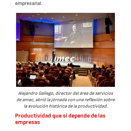
empresarial.
Alejandro Gallego, director del área de servicios
de amec, abrió la jornada con una reflexión sobre
la evolución histórica de la productividad.
Productividad que sí depende de las
empresas