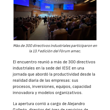
Más de 300 directivos industriales participaron en
la 13.ª edición del Fórum amec.
El encuentro reunió a más de 300 directivos
industriales en la sede del IESE en una
jornada que abordó la productividad desde la
realidad diaria de las empresas: sus
procesos, inversiones, equipos, capacidad
innovadora y modelos organizativos.
La apertura corrió a cargo de Alejandro
Gallego, director del área de servicios de