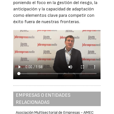
poniendo el foco en la gestión del riesgo, la
anticipación y la capacidad de adaptación
como elementos clave para competir con
éxito fuera de nuestras fronteras.
EMPRESAS O ENTIDADES
RELACIONADAS
Asociación Multisectorial de Empresas - AMEC