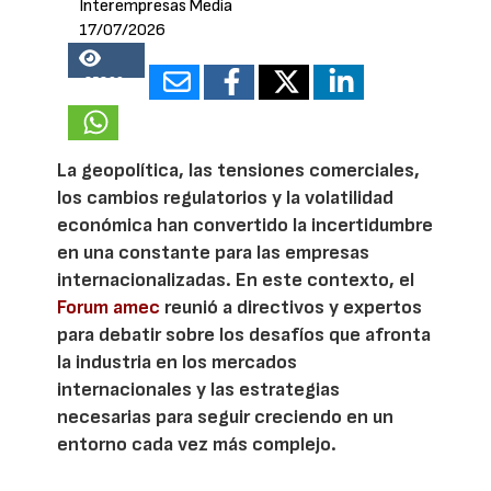
Interempresas Media
17/07/2026
25890
La geopolítica, las tensiones comerciales,
los cambios regulatorios y la volatilidad
económica han convertido la incertidumbre
en una constante para las empresas
internacionalizadas. En este contexto, el
Forum amec
reunió a directivos y expertos
para debatir sobre los desafíos que afronta
la industria en los mercados
internacionales y las estrategias
necesarias para seguir creciendo en un
entorno cada vez más complejo.