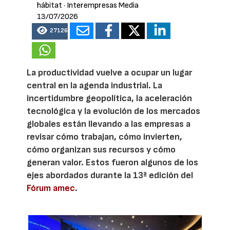
hábitat
· Interempresas Media
13/07/2026
27126
La productividad vuelve a ocupar un lugar
central en la agenda industrial. La
incertidumbre geopolítica, la aceleración
tecnológica y la evolución de los mercados
globales están llevando a las empresas a
revisar cómo trabajan, cómo invierten,
cómo organizan sus recursos y cómo
generan valor. Estos fueron algunos de los
ejes abordados durante la 13ª edición del
Fórum amec
.