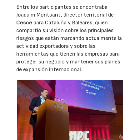
Entre los participantes se encontraba
Joaquim Montsant, director territorial de
Cesce
para Cataluña y Baleares, quien
compartió su visión sobre los principales
riesgos que están marcando actualmente la
actividad exportadora y sobre las
herramientas que tienen las empresas para
proteger su negocio y mantener sus planes
de expansión internacional.