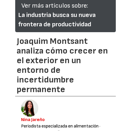
Ver más artículos sobre:
La industria busca su nueva
frontera de productividad
Joaquim Montsant
analiza cómo crecer en
el exterior en un
entorno de
incertidumbre
permanente
Nina Jareño
Periodista especializada en alimentación
·