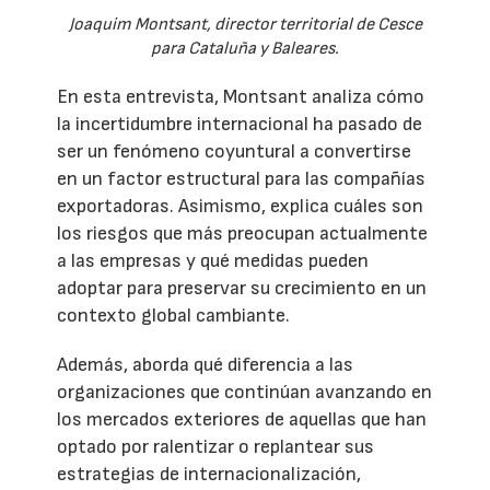
Joaquim Montsant, director territorial de Cesce
para Cataluña y Baleares.
En esta entrevista, Montsant analiza cómo
la incertidumbre internacional ha pasado de
ser un fenómeno coyuntural a convertirse
en un factor estructural para las compañías
exportadoras. Asimismo, explica cuáles son
los riesgos que más preocupan actualmente
a las empresas y qué medidas pueden
adoptar para preservar su crecimiento en un
contexto global cambiante.
Además, aborda qué diferencia a las
organizaciones que continúan avanzando en
los mercados exteriores de aquellas que han
optado por ralentizar o replantear sus
estrategias de internacionalización,