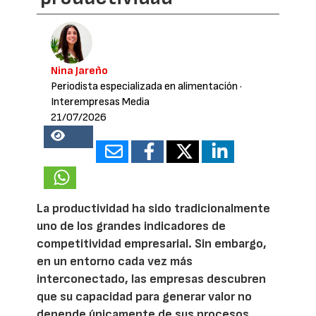
Nina Jareño
Periodista especializada en alimentación
·
Interempresas Media
21/07/2026
18992
La productividad ha sido tradicionalmente
uno de los grandes indicadores de
competitividad empresarial. Sin embargo,
en un entorno cada vez más
interconectado, las empresas descubren
que su capacidad para generar valor no
depende únicamente de sus procesos