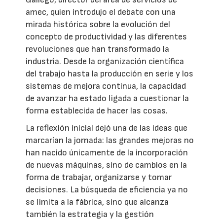
amec, quien introdujo el debate con una
mirada histórica sobre la evolución del
concepto de productividad y las diferentes
revoluciones que han transformado la
industria. Desde la organización científica
del trabajo hasta la producción en serie y los
sistemas de mejora continua, la capacidad
de avanzar ha estado ligada a cuestionar la
forma establecida de hacer las cosas.
La reflexión inicial dejó una de las ideas que
marcarían la jornada: las grandes mejoras no
han nacido únicamente de la incorporación
de nuevas máquinas, sino de cambios en la
forma de trabajar, organizarse y tomar
decisiones. La búsqueda de eficiencia ya no
se limita a la fábrica, sino que alcanza
también la estrategia y la gestión