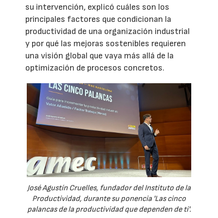
su intervención, explicó cuáles son los
principales factores que condicionan la
productividad de una organización industrial
y por qué las mejoras sostenibles requieren
una visión global que vaya más allá de la
optimización de procesos concretos.
José Agustín Cruelles, fundador del Instituto de la
Productividad, durante su ponencia 'Las cinco
palancas de la productividad que dependen de ti'.