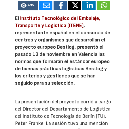
435
El
Instituto Tecnológico del Embalaje,
Transporte y Logística (ITENE)
,
representante español en el consorcio de
centros y organismos que desarrollan el
proyecto europeo Bestlog, presentó el
pasado 13 de noviembre en Valencia las
normas que formarán el estándar europeo
de buenas prácticas logísticas Bestlog y
los criterios y gestiones que se han
seguido para su selección.
La presentación del proyecto corrió a cargo
del Director del Departamento de Logística
del Instituto de Tecnología de Berlín (TU),
Peter Franke. La sesión tuvo una mención