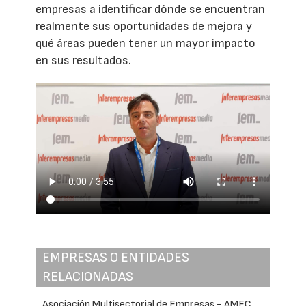
empresas a identificar dónde se encuentran
realmente sus oportunidades de mejora y
qué áreas pueden tener un mayor impacto
en sus resultados.
EMPRESAS O ENTIDADES
RELACIONADAS
Asociación Multisectorial de Empresas - AMEC