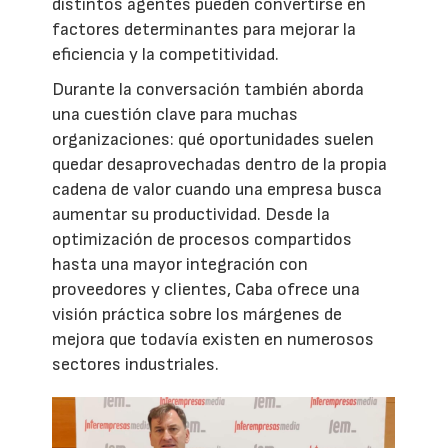
distintos agentes pueden convertirse en
factores determinantes para mejorar la
eficiencia y la competitividad.
Durante la conversación también aborda
una cuestión clave para muchas
organizaciones: qué oportunidades suelen
quedar desaprovechadas dentro de la propia
cadena de valor cuando una empresa busca
aumentar su productividad. Desde la
optimización de procesos compartidos
hasta una mayor integración con
proveedores y clientes, Caba ofrece una
visión práctica sobre los márgenes de
mejora que todavía existen en numerosos
sectores industriales.