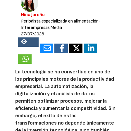
Nina Jareño
Periodista especializada en alimentación
·
Interempresas Media
27/07/2026
16558
La tecnología se ha convertido en uno de
los principales motores de la productividad
empresarial. La automatización, la
digitalización y el análisis de datos
permiten optimizar procesos, mejorar la
eficiencia y aumentar la competitividad. Sin
embargo, el éxito de estas
transformaciones no depende únicamente
de la inversión tecnológica, sino también