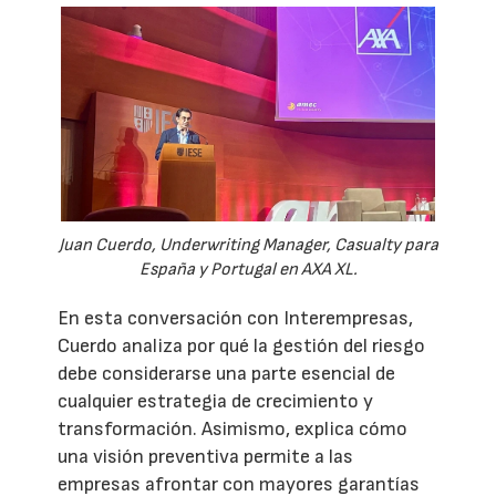
Juan Cuerdo, Underwriting Manager, Casualty para
España y Portugal en AXA XL.
En esta conversación con Interempresas,
Cuerdo analiza por qué la gestión del riesgo
debe considerarse una parte esencial de
cualquier estrategia de crecimiento y
transformación. Asimismo, explica cómo
una visión preventiva permite a las
empresas afrontar con mayores garantías