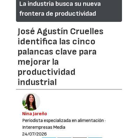
La industria busca su nueva
frontera de productividad
José Agustín Cruelles
identifica las cinco
palancas clave para
mejorar la
productividad
industrial
Nina Jareño
Periodista especializada en alimentación
·
Interempresas Media
24/07/2026