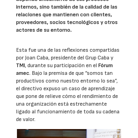
internos, sino también de la calidad de las
relaciones que mantienen con clientes,
proveedores, socios tecnológicos y otros
actores de su entorno.
Esta fue una de las reflexiones compartidas
por Joan Caba, presidente del Grup Caba y
TMI
, durante su participación en el
Fórum
amec
. Bajo la premisa de que “somos tan
productivos como nuestro entorno lo sea”,
el directivo expuso un caso de aprendizaje
que pone de relieve cómo el rendimiento de
una organización está estrechamente
ligado al funcionamiento de toda su cadena
de valor.