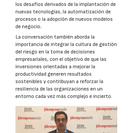
los desafíos derivados de la implantación de
nuevas tecnologías, la automatización de
procesos o la adopción de nuevos modelos
de negocio.
La conversación también aborda la
importancia de integrar la cultura de gestión
del riesgo en la toma de decisiones
empresariales, con el objetivo de que las
inversiones orientadas a mejorar la
productividad generen resultados
sostenibles y contribuyan a reforzar la
resiliencia de las organizaciones en un
entorno cada vez más complejo e incierto.