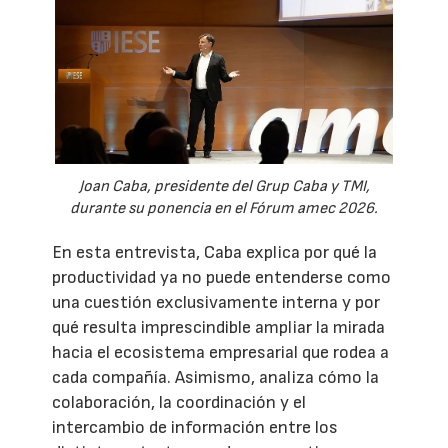
Joan Caba, presidente del Grup Caba y TMI,
durante su ponencia en el Fórum amec 2026.
En esta entrevista, Caba explica por qué la
productividad ya no puede entenderse como
una cuestión exclusivamente interna y por
qué resulta imprescindible ampliar la mirada
hacia el ecosistema empresarial que rodea a
cada compañía. Asimismo, analiza cómo la
colaboración, la coordinación y el
intercambio de información entre los