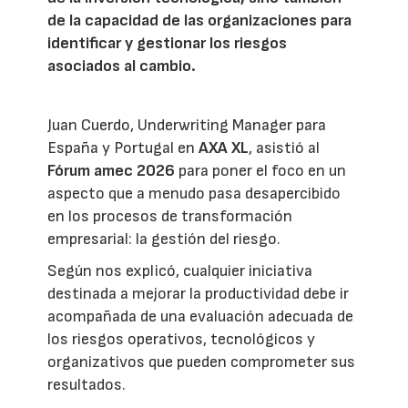
de la capacidad de las organizaciones para
identificar y gestionar los riesgos
asociados al cambio.
Juan Cuerdo, Underwriting Manager para
España y Portugal en
AXA XL
, asistió al
Fórum amec 2026
para poner el foco en un
aspecto que a menudo pasa desapercibido
en los procesos de transformación
empresarial: la gestión del riesgo.
Según nos explicó, cualquier iniciativa
destinada a mejorar la productividad debe ir
acompañada de una evaluación adecuada de
los riesgos operativos, tecnológicos y
organizativos que pueden comprometer sus
resultados.