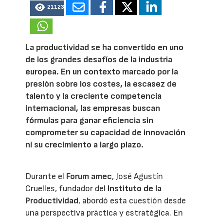
21123
La productividad se ha convertido en uno
de los grandes desafíos de la industria
europea. En un contexto marcado por la
presión sobre los costes, la escasez de
talento y la creciente competencia
internacional, las empresas buscan
fórmulas para ganar eficiencia sin
comprometer su capacidad de innovación
ni su crecimiento a largo plazo.
Durante el
Forum amec
, José Agustín
Cruelles, fundador del
Instituto de la
Productividad
, abordó esta cuestión desde
una perspectiva práctica y estratégica. En