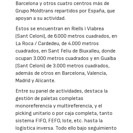
Barcelona y otros cuatro centros más de
Grupo Moldtrans repartidos por España, que
apoyan a su actividad.
Éstos se encuentran en Riells i Viabrea
(Sant Celoni), de 6.000 metros cuadrados, en
La Roca / Cardedeu, de 4.000 metros
cuadrados, en Sant Feliu de Biuxalleu, donde
ocupan 3.000 metros cuadrados y en Gualba
(Sant Celoni) de 3.000 metros cuadrados,
además de otros en Barcelona, Valencia,
Madrid y Alicante.
Entre su panel de actividades, destaca la
gestión de paletas completas
monoreferencia y multireferencia, y el
picking unitario o por caja completa, tanto
sistema FIFO, FEFO, lote, etc. hasta la
logística inversa. Todo ello bajo seguimiento