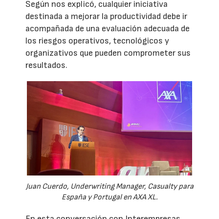
Según nos explicó, cualquier iniciativa
destinada a mejorar la productividad debe ir
acompañada de una evaluación adecuada de
los riesgos operativos, tecnológicos y
organizativos que pueden comprometer sus
resultados.
Juan Cuerdo, Underwriting Manager, Casualty para
España y Portugal en AXA XL.
En esta conversación con Interempresas,