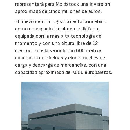
representará para Moldstock una inversión
aproximada de cinco millones de euros.
El nuevo centro logístico está concebido
como un espacio totalmente diáfano,
equipada con la más alta tecnología del
momento y con una altura libre de 12
metros. En ella se incluirán 600 metros
cuadrados de oficinas y cinco muelles de
carga y descarga de mercancías, con una
capacidad aproximada de 7.000 europaletas.