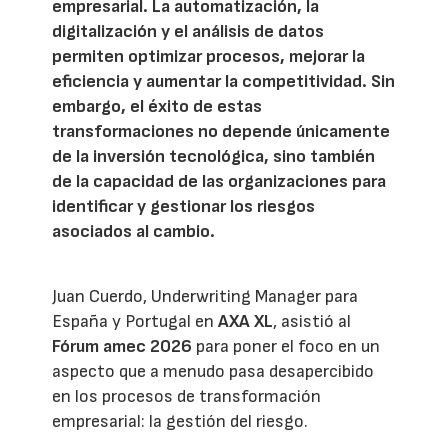
empresarial. La automatización, la
digitalización y el análisis de datos
permiten optimizar procesos, mejorar la
eficiencia y aumentar la competitividad. Sin
embargo, el éxito de estas
transformaciones no depende únicamente
de la inversión tecnológica, sino también
de la capacidad de las organizaciones para
identificar y gestionar los riesgos
asociados al cambio.
Juan Cuerdo, Underwriting Manager para
España y Portugal en
AXA XL
, asistió al
Fórum amec 2026
para poner el foco en un
aspecto que a menudo pasa desapercibido
en los procesos de transformación
empresarial: la gestión del riesgo.