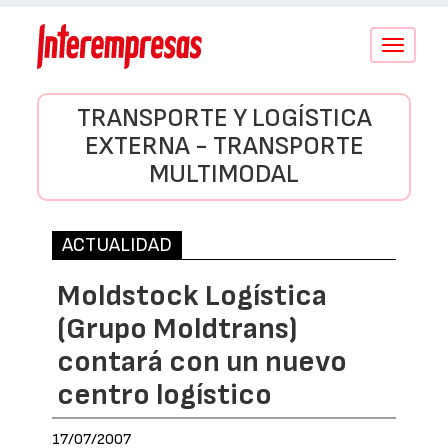
Conmutar
navegació
TRANSPORTE Y LOGÍSTICA
EXTERNA - TRANSPORTE
MULTIMODAL
ACTUALIDAD
Moldstock Logística
(Grupo Moldtrans)
contará con un nuevo
centro logístico
17/07/2007