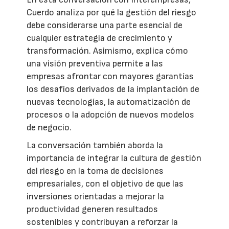
Cuerdo analiza por qué la gestión del riesgo
debe considerarse una parte esencial de
cualquier estrategia de crecimiento y
transformación. Asimismo, explica cómo
una visión preventiva permite a las
empresas afrontar con mayores garantías
los desafíos derivados de la implantación de
nuevas tecnologías, la automatización de
procesos o la adopción de nuevos modelos
de negocio.
La conversación también aborda la
importancia de integrar la cultura de gestión
del riesgo en la toma de decisiones
empresariales, con el objetivo de que las
inversiones orientadas a mejorar la
productividad generen resultados
sostenibles y contribuyan a reforzar la