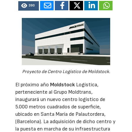
390
Proyecto de Centro Logístico de Moldstock.
El próximo año
Moldstock
Logística,
perteneciente al Grupo Moldtrans,
inaugurará un nuevo centro logístico de
5.000 metros cuadrados de superficie,
ubicado en Santa María de Palautordera,
(Barcelona). La adquisición de dicho centro y
la puesta en marcha de su infraestructura