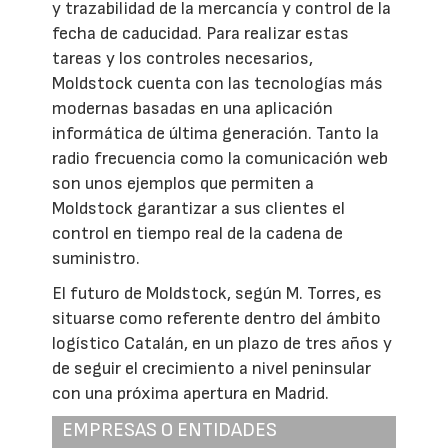
y trazabilidad de la mercancía y control de la
fecha de caducidad. Para realizar estas
tareas y los controles necesarios,
Moldstock cuenta con las tecnologías más
modernas basadas en una aplicación
informática de última generación. Tanto la
radio frecuencia como la comunicación web
son unos ejemplos que permiten a
Moldstock garantizar a sus clientes el
control en tiempo real de la cadena de
suministro.
El futuro de Moldstock, según M. Torres, es
situarse como referente dentro del ámbito
logístico Catalán, en un plazo de tres años y
de seguir el crecimiento a nivel peninsular
con una próxima apertura en Madrid.
EMPRESAS O ENTIDADES