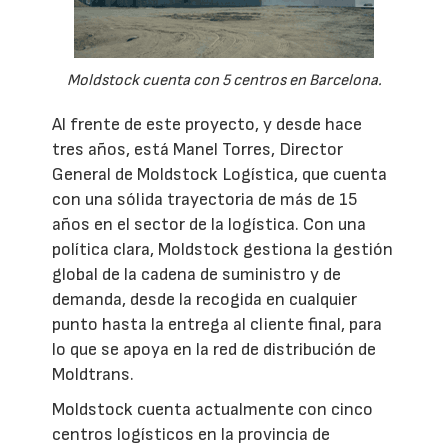
Moldstock cuenta con 5 centros en Barcelona.
Al frente de este proyecto, y desde hace
tres años, está Manel Torres, Director
General de Moldstock Logística, que cuenta
con una sólida trayectoria de más de 15
años en el sector de la logística. Con una
política clara, Moldstock gestiona la gestión
global de la cadena de suministro y de
demanda, desde la recogida en cualquier
punto hasta la entrega al cliente final, para
lo que se apoya en la red de distribución de
Moldtrans.
Moldstock cuenta actualmente con cinco
centros logísticos en la provincia de