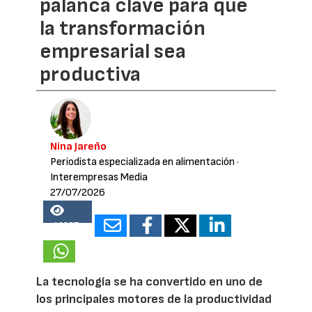
palanca clave para que
la transformación
empresarial sea
productiva
Nina Jareño
Periodista especializada en alimentación
·
Interempresas Media
27/07/2026
16837
La tecnología se ha convertido en uno de
los principales motores de la productividad