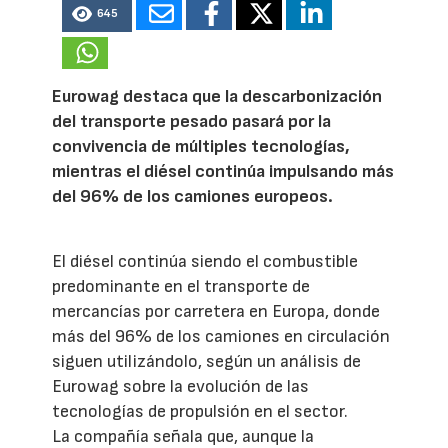
645
Eurowag destaca que la descarbonización
del transporte pesado pasará por la
convivencia de múltiples tecnologías,
mientras el diésel continúa impulsando más
del 96% de los camiones europeos.
El diésel continúa siendo el combustible
predominante en el transporte de
mercancías por carretera en Europa, donde
más del 96% de los camiones en circulación
siguen utilizándolo, según un análisis de
Eurowag sobre la evolución de las
tecnologías de propulsión en el sector.
La compañía señala que, aunque la