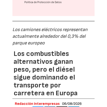
Política de Protección de Datos
Los camiones eléctricos representan
actualmente alrededor del 0,3% del
parque europeo
Los combustibles
alternativos ganan
peso, pero el diésel
sigue dominando el
transporte por
carretera en Europa
Redacción Interempresas
06/08/2026