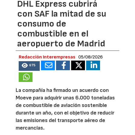
DHL Express cubrirá
con SAF la mitad de su
consumo de
combustible en el
aeropuerto de Madrid
Redacción Interempresas
05/08/2026
675
La compañía ha firmado un acuerdo con
Moeve para adquirir unas 6.000 toneladas
de combustible de aviación sostenible
durante un año, con el objetivo de reducir
las emisiones del transporte aéreo de
mercancías.