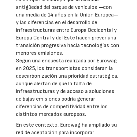
antigüedad del parque de vehículos —con
una media de 14 años en la Unión Europea—
y las diferencias en el desarrollo de
infraestructuras entre Europa Occidental y
Europa Central y del Este hacen prever una
transición progresiva hacia tecnologías con
menores emisiones.
Según una encuesta realizada por Eurowag
en 2025, los transportistas consideran la
descarbonización una prioridad estratégica,
aunque alertan de que la falta de
infraestructuras y de acceso a soluciones
de bajas emisiones podría generar
diferencias de competitividad entre los
distintos mercados europeos.
En este contexto, Eurowag ha ampliado su
red de aceptación para incorporar