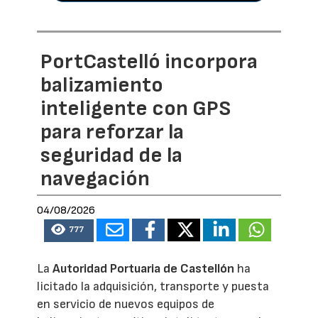
PortCastelló incorpora
balizamiento
inteligente con GPS
para reforzar la
seguridad de la
navegación
04/08/2026
777
La
Autoridad Portuaria de Castellón
ha
licitado la adquisición, transporte y puesta
en servicio de nuevos equipos de