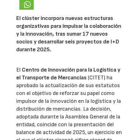
El clúster incorpora nuevas estructuras
organizativas para impulsar la colaboración
y la innovación, tras sumar 17 nuevos
socios y desarrollar seis proyectos de I+D
durante 2025.
El
Centro de Innovación para la Logística y
el Transporte de Mercancías
(CITET) ha
aprobado la actualización de sus estatutos
con el objetivo de reforzar su papel como
impulsor de la innovación en la logística y la
distribución de mercancías. La decisión,
adoptada durante la Asamblea General de la
entidad, coincide con la presentación del
balance de actividad de 2025, un ejercicio en