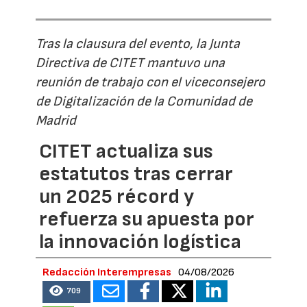
Tras la clausura del evento, la Junta
Directiva de CITET mantuvo una
reunión de trabajo con el viceconsejero
de Digitalización de la Comunidad de
Madrid
CITET actualiza sus
estatutos tras cerrar
un 2025 récord y
refuerza su apuesta por
la innovación logística
Redacción Interempresas
04/08/2026
709