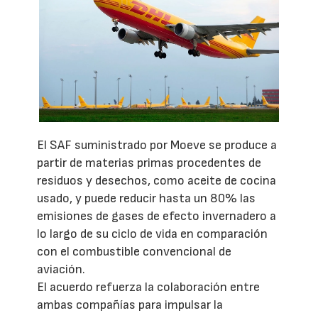
El SAF suministrado por Moeve se produce a
partir de materias primas procedentes de
residuos y desechos, como aceite de cocina
usado, y puede reducir hasta un 80% las
emisiones de gases de efecto invernadero a
lo largo de su ciclo de vida en comparación
con el combustible convencional de
aviación.
El acuerdo refuerza la colaboración entre
ambas compañías para impulsar la