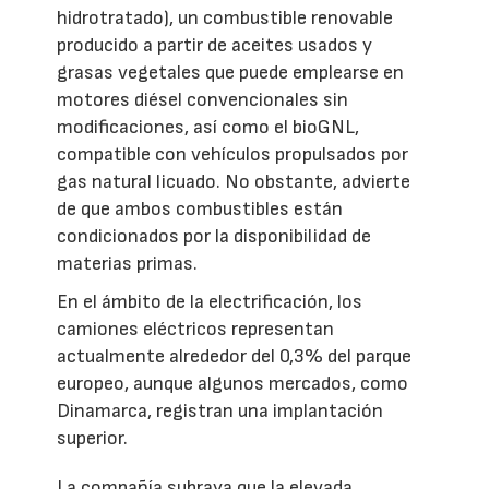
hidrotratado), un combustible renovable
producido a partir de aceites usados y
grasas vegetales que puede emplearse en
motores diésel convencionales sin
modificaciones, así como el bioGNL,
compatible con vehículos propulsados por
gas natural licuado. No obstante, advierte
de que ambos combustibles están
condicionados por la disponibilidad de
materias primas.
En el ámbito de la electrificación, los
camiones eléctricos representan
actualmente alrededor del 0,3% del parque
europeo, aunque algunos mercados, como
Dinamarca, registran una implantación
superior.
La compañía subraya que la elevada