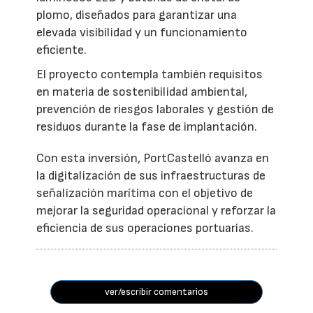
plomo, diseñados para garantizar una
elevada visibilidad y un funcionamiento
eficiente.
El proyecto contempla también requisitos
en materia de sostenibilidad ambiental,
prevención de riesgos laborales y gestión de
residuos durante la fase de implantación.
Con esta inversión, PortCastelló avanza en
la digitalización de sus infraestructuras de
señalización marítima con el objetivo de
mejorar la seguridad operacional y reforzar la
eficiencia de sus operaciones portuarias.
ver/escribir comentarios