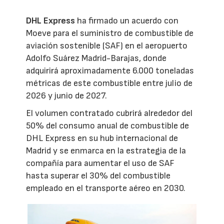
DHL Express
ha firmado un acuerdo con
Moeve para el suministro de combustible de
aviación sostenible (SAF) en el aeropuerto
Adolfo Suárez Madrid-Barajas, donde
adquirirá aproximadamente 6.000 toneladas
métricas de este combustible entre julio de
2026 y junio de 2027.
El volumen contratado cubrirá alrededor del
50% del consumo anual de combustible de
DHL Express en su hub internacional de
Madrid y se enmarca en la estrategia de la
compañía para aumentar el uso de SAF
hasta superar el 30% del combustible
empleado en el transporte aéreo en 2030.