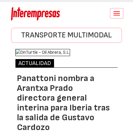
Conmutar
navegació
TRANSPORTE MULTIMODAL
ACTUALIDAD
Panattoni nombra a
Arantxa Prado
directora general
interina para Iberia tras
la salida de Gustavo
Cardozo