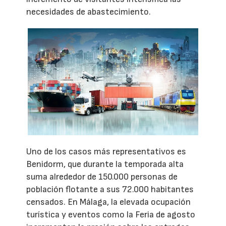
necesidades de abastecimiento.
Uno de los casos más representativos es
Benidorm, que durante la temporada alta
suma alrededor de 150.000 personas de
población flotante a sus 72.000 habitantes
censados. En Málaga, la elevada ocupación
turística y eventos como la Feria de agosto