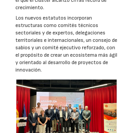
el que el clúster alcanzó cifras récord de
crecimiento.
Los nuevos estatutos incorporan
estructuras como comités técnicos
sectoriales y de expertos, delegaciones
territoriales e internacionales, un consejo de
sabios y un comité ejecutivo reforzado, con
el propósito de crear un ecosistema más ágil
y orientado al desarrollo de proyectos de
innovación.