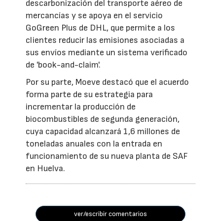
descarbonización del transporte aéreo de
mercancías y se apoya en el servicio
GoGreen Plus de DHL, que permite a los
clientes reducir las emisiones asociadas a
sus envíos mediante un sistema verificado
de 'book-and-claim'.
Por su parte, Moeve destacó que el acuerdo
forma parte de su estrategia para
incrementar la producción de
biocombustibles de segunda generación,
cuya capacidad alcanzará 1,6 millones de
toneladas anuales con la entrada en
funcionamiento de su nueva planta de SAF
en Huelva.
ver/escribir comentarios