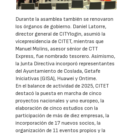
Durante la asamblea también se renovaron
los órganos de gobierno. Daniel Latorre,
director general de CITYlogin, asumió la
vicepresidencia de CITET, mientras que
Manuel Molins, asesor sénior de CTT
Express, fue nombrado tesorero. Asimismo,
la Junta Directiva incorporó representantes
del Ayuntamiento de Coslada, Getafe
Iniciativas (GISA), Huawei y Ontime.
En el balance de actividad de 2025, CITET
destacó la puesta en marcha de cinco
proyectos nacionales y uno europeo, la
elaboración de cinco estudios con la
participación de más de diez empresas, la
incorporación de 17 nuevos socios, la
organización de 11 eventos propios y la