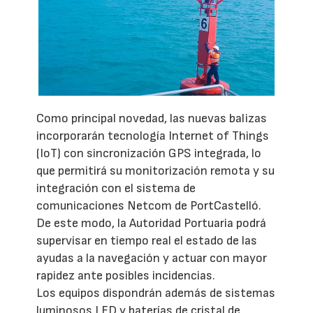
Como principal novedad, las nuevas balizas
incorporarán tecnología Internet of Things
(IoT) con sincronización GPS integrada, lo
que permitirá su monitorización remota y su
integración con el sistema de
comunicaciones Netcom de PortCastelló.
De este modo, la Autoridad Portuaria podrá
supervisar en tiempo real el estado de las
ayudas a la navegación y actuar con mayor
rapidez ante posibles incidencias.
Los equipos dispondrán además de sistemas
luminosos LED y baterías de cristal de