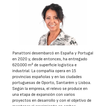
Panattoni desembarcó en España y Portugal
en 2020 y, desde entonces, ha entregado
620.000 m² de superficie logística e
industrial. La compañía opera en 15
provincias españolas y en las ciudades
portuguesas de Oporto, Santarém y Lisboa.
Según la empresa, el relevo se produce en
una etapa de expansión con varios
proyectos en desarrollo y con el objetivo de