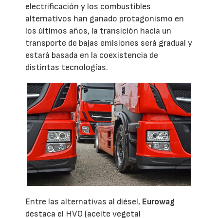
electrificación y los combustibles
alternativos han ganado protagonismo en
los últimos años, la transición hacia un
transporte de bajas emisiones será gradual y
estará basada en la coexistencia de
distintas tecnologías.
Entre las alternativas al diésel,
Eurowag
destaca el HVO (aceite vegetal