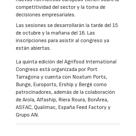
competitividad del sector y la toma de
decisiones empresariales.
Las sesiones se desarrollarán la tarde del 15
de octubre y la mañana del 16. Las
inscripciones para asistir al congreso ya
están abiertas.
La quinta edición del Agrifood International
Congress está organizada por Port
Tarragona y cuenta con Noatum Ports,
Bunge, Euroports, Ership y Bergé como
patrocinadores, además de la colaboración
de Arola, Alfaship, Riera Roura, BonÀrea,
ASFAC, Qualimac, España Feed Factory y
Grupo AN.