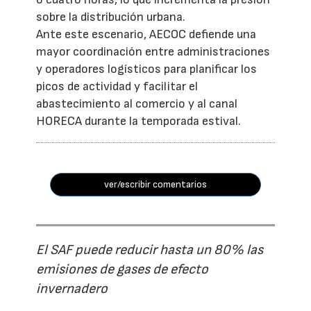
sobre la distribución urbana.
Ante este escenario, AECOC defiende una
mayor coordinación entre administraciones
y operadores logísticos para planificar los
picos de actividad y facilitar el
abastecimiento al comercio y al canal
HORECA durante la temporada estival.
ver/escribir comentarios
El SAF puede reducir hasta un 80% las
emisiones de gases de efecto
invernadero