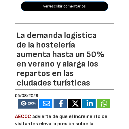
ver/escribir comentarios
La demanda logística
de la hostelería
aumenta hasta un 50%
en verano y alarga los
repartos en las
ciudades turísticas
05/08/2026
2634
AECOC
advierte de que el incremento de
visitantes eleva la presión sobre la