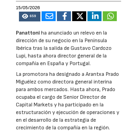
15/05/2026
659
Panattoni
ha anunciado un relevo en la
dirección de su negocio en la Península
Ibérica tras la salida de Gustavo Cardozo
Lupi, hasta ahora director general de la
compañía en España y Portugal.
La promotora ha designado a Arantxa Prado
Miguélez como directora general interina
para ambos mercados. Hasta ahora, Prado
ocupaba el cargo de Senior Director de
Capital Markets y ha participado en la
estructuración y ejecución de operaciones y
en el desarrollo de la estrategia de
crecimiento de la compañía en la región.