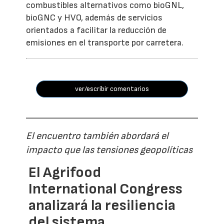
combustibles alternativos como bioGNL,
bioGNC y HVO, además de servicios
orientados a facilitar la reducción de
emisiones en el transporte por carretera.
ver/escribir comentarios
El encuentro también abordará el
impacto que las tensiones geopolíticas
El Agrifood
International Congress
analizará la resiliencia
del sistema