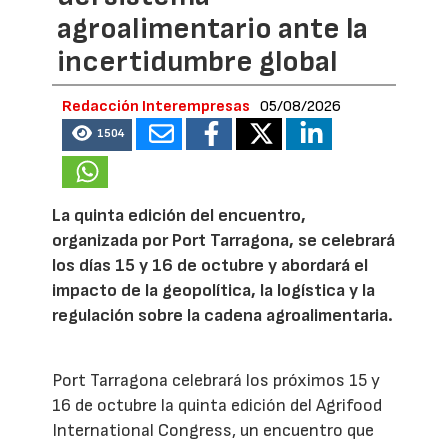
agroalimentario ante la
incertidumbre global
Redacción Interempresas
05/08/2026
1504
La quinta edición del encuentro,
organizada por Port Tarragona, se celebrará
los días 15 y 16 de octubre y abordará el
impacto de la geopolítica, la logística y la
regulación sobre la cadena agroalimentaria.
Port Tarragona celebrará los próximos 15 y
16 de octubre la quinta edición del Agrifood
International Congress, un encuentro que