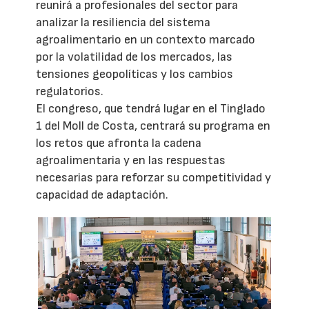
reunirá a profesionales del sector para
analizar la resiliencia del sistema
agroalimentario en un contexto marcado
por la volatilidad de los mercados, las
tensiones geopolíticas y los cambios
regulatorios.
El congreso, que tendrá lugar en el Tinglado
1 del Moll de Costa, centrará su programa en
los retos que afronta la cadena
agroalimentaria y en las respuestas
necesarias para reforzar su competitividad y
capacidad de adaptación.