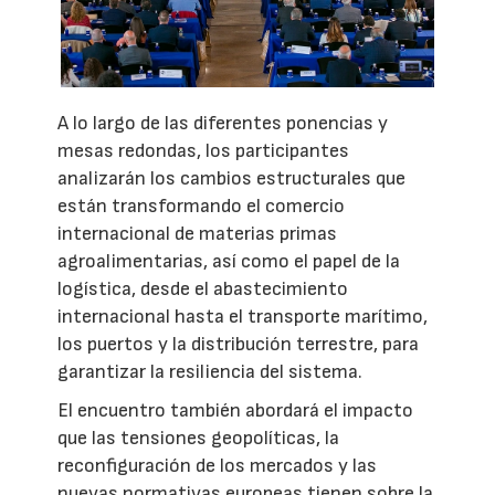
A lo largo de las diferentes ponencias y
mesas redondas, los participantes
analizarán los cambios estructurales que
están transformando el comercio
internacional de materias primas
agroalimentarias, así como el papel de la
logística, desde el abastecimiento
internacional hasta el transporte marítimo,
los puertos y la distribución terrestre, para
garantizar la resiliencia del sistema.
El encuentro también abordará el impacto
que las tensiones geopolíticas, la
reconfiguración de los mercados y las
nuevas normativas europeas tienen sobre la