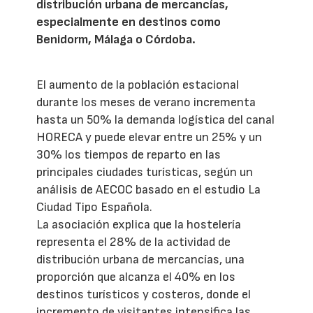
distribución urbana de mercancías,
especialmente en destinos como
Benidorm, Málaga o Córdoba.
El aumento de la población estacional
durante los meses de verano incrementa
hasta un 50% la demanda logística del canal
HORECA y puede elevar entre un 25% y un
30% los tiempos de reparto en las
principales ciudades turísticas, según un
análisis de AECOC basado en el estudio La
Ciudad Tipo Española.
La asociación explica que la hostelería
representa el 28% de la actividad de
distribución urbana de mercancías, una
proporción que alcanza el 40% en los
destinos turísticos y costeros, donde el
incremento de visitantes intensifica las