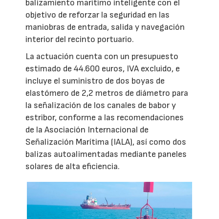
balizamiento marítimo inteligente con el
objetivo de reforzar la seguridad en las
maniobras de entrada, salida y navegación
interior del recinto portuario.
La actuación cuenta con un presupuesto
estimado de 44.600 euros, IVA excluido, e
incluye el suministro de dos boyas de
elastómero de 2,2 metros de diámetro para
la señalización de los canales de babor y
estribor, conforme a las recomendaciones
de la Asociación Internacional de
Señalización Marítima (IALA), así como dos
balizas autoalimentadas mediante paneles
solares de alta eficiencia.