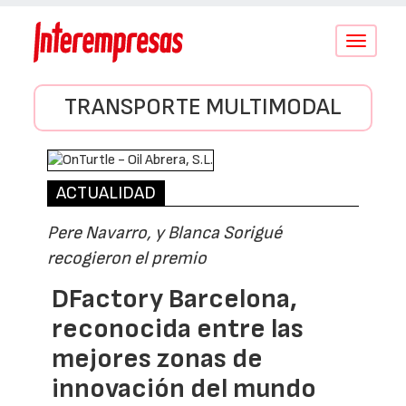
Conmutar
navegació
TRANSPORTE MULTIMODAL
ACTUALIDAD
Pere Navarro, y Blanca Sorigué
recogieron el premio
DFactory Barcelona,
reconocida entre las
mejores zonas de
innovación del mundo