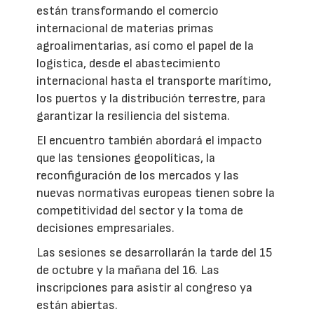
están transformando el comercio
internacional de materias primas
agroalimentarias, así como el papel de la
logística, desde el abastecimiento
internacional hasta el transporte marítimo,
los puertos y la distribución terrestre, para
garantizar la resiliencia del sistema.
El encuentro también abordará el impacto
que las tensiones geopolíticas, la
reconfiguración de los mercados y las
nuevas normativas europeas tienen sobre la
competitividad del sector y la toma de
decisiones empresariales.
Las sesiones se desarrollarán la tarde del 15
de octubre y la mañana del 16. Las
inscripciones para asistir al congreso ya
están abiertas.