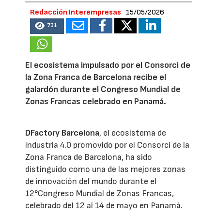
Redacción Interempresas
15/05/2026
731
El ecosistema impulsado por el Consorci de
la Zona Franca de Barcelona recibe el
galardón durante el Congreso Mundial de
Zonas Francas celebrado en Panamá.
DFactory Barcelona
, el ecosistema de
industria 4.0 promovido por el Consorci de la
Zona Franca de Barcelona, ha sido
distinguido como una de las mejores zonas
de innovación del mundo durante el
12°Congreso Mundial de Zonas Francas,
celebrado del 12 al 14 de mayo en Panamá.