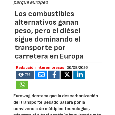
parque europeo
Los combustibles
alternativos ganan
peso, pero el diésel
sigue dominando el
transporte por
carretera en Europa
Redacción Interempresas
06/08/2026
786
Eurowag destaca que la descarbonización
del transporte pesado pasará por la
convivencia de múltiples tecnologías,