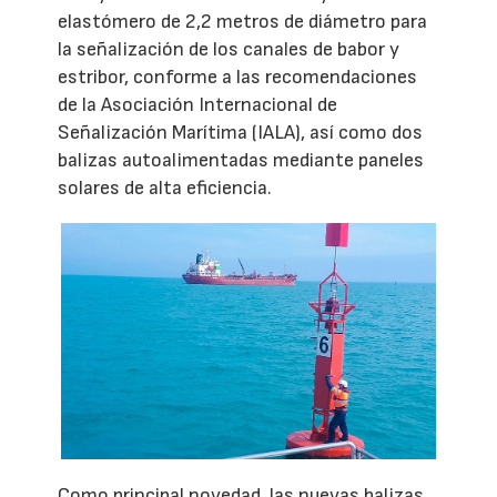
elastómero de 2,2 metros de diámetro para
la señalización de los canales de babor y
estribor, conforme a las recomendaciones
de la Asociación Internacional de
Señalización Marítima (IALA), así como dos
balizas autoalimentadas mediante paneles
solares de alta eficiencia.
Como principal novedad, las nuevas balizas