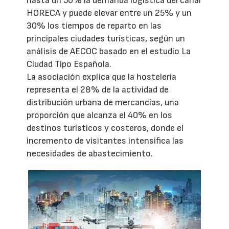
hasta un 50% la demanda logística del canal
HORECA y puede elevar entre un 25% y un
30% los tiempos de reparto en las
principales ciudades turísticas, según un
análisis de AECOC basado en el estudio La
Ciudad Tipo Española.
La asociación explica que la hostelería
representa el 28% de la actividad de
distribución urbana de mercancías, una
proporción que alcanza el 40% en los
destinos turísticos y costeros, donde el
incremento de visitantes intensifica las
necesidades de abastecimiento.