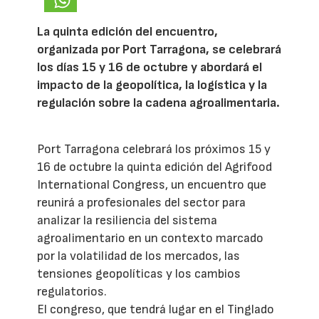
La quinta edición del encuentro,
organizada por Port Tarragona, se celebrará
los días 15 y 16 de octubre y abordará el
impacto de la geopolítica, la logística y la
regulación sobre la cadena agroalimentaria.
Port Tarragona celebrará los próximos 15 y
16 de octubre la quinta edición del Agrifood
International Congress, un encuentro que
reunirá a profesionales del sector para
analizar la resiliencia del sistema
agroalimentario en un contexto marcado
por la volatilidad de los mercados, las
tensiones geopolíticas y los cambios
regulatorios.
El congreso, que tendrá lugar en el Tinglado