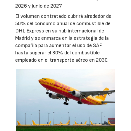
2026 y junio de 2027.
El volumen contratado cubrirá alrededor del
50% del consumo anual de combustible de
DHL Express en su hub internacional de
Madrid y se enmarca en la estrategia de la
compañía para aumentar el uso de SAF
hasta superar el 30% del combustible
empleado en el transporte aéreo en 2030.