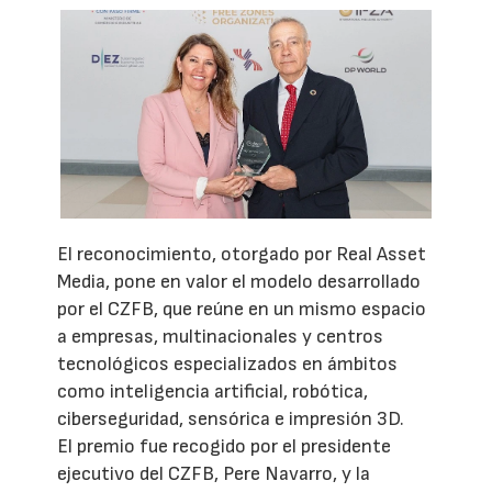
El reconocimiento, otorgado por Real Asset
Media, pone en valor el modelo desarrollado
por el CZFB, que reúne en un mismo espacio
a empresas, multinacionales y centros
tecnológicos especializados en ámbitos
como inteligencia artificial, robótica,
ciberseguridad, sensórica e impresión 3D.
El premio fue recogido por el presidente
ejecutivo del CZFB, Pere Navarro, y la