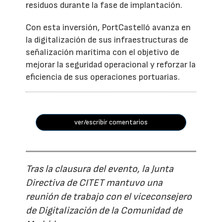
residuos durante la fase de implantación.
Con esta inversión, PortCastelló avanza en
la digitalización de sus infraestructuras de
señalización marítima con el objetivo de
mejorar la seguridad operacional y reforzar la
eficiencia de sus operaciones portuarias.
ver/escribir comentarios
Tras la clausura del evento, la Junta
Directiva de CITET mantuvo una
reunión de trabajo con el viceconsejero
de Digitalización de la Comunidad de