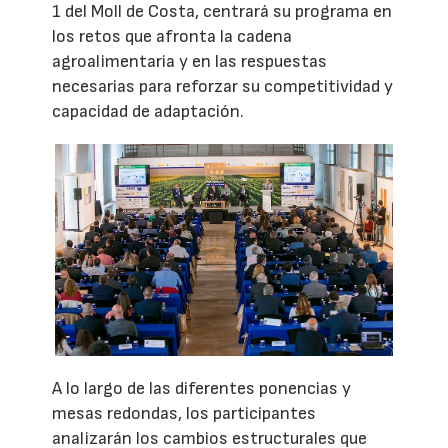
1 del Moll de Costa, centrará su programa en
los retos que afronta la cadena
agroalimentaria y en las respuestas
necesarias para reforzar su competitividad y
capacidad de adaptación.
A lo largo de las diferentes ponencias y
mesas redondas, los participantes
analizarán los cambios estructurales que