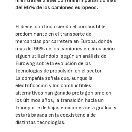
mientras el diésel continúa impulsando más
del 96% de los camiones europeos.
El diésel continúa siendo el combustible
predominante en el transporte de
mercancías por carretera en Europa, donde
más del 96% de los camiones en circulación
siguen utilizándolo, según un análisis de
Eurowag sobre la evolución de las
tecnologías de propulsión en el sector.
La compañía señala que, aunque la
electrificación y los combustibles
alternativos han ganado protagonismo en
los últimos años, la transición hacia un
transporte de bajas emisiones será gradual y
estará basada en la coexistencia de
distintas tecnologías.