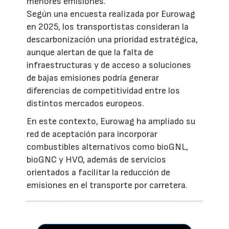
menores emisiones.
Según una encuesta realizada por Eurowag
en 2025, los transportistas consideran la
descarbonización una prioridad estratégica,
aunque alertan de que la falta de
infraestructuras y de acceso a soluciones
de bajas emisiones podría generar
diferencias de competitividad entre los
distintos mercados europeos.
En este contexto, Eurowag ha ampliado su
red de aceptación para incorporar
combustibles alternativos como bioGNL,
bioGNC y HVO, además de servicios
orientados a facilitar la reducción de
emisiones en el transporte por carretera.