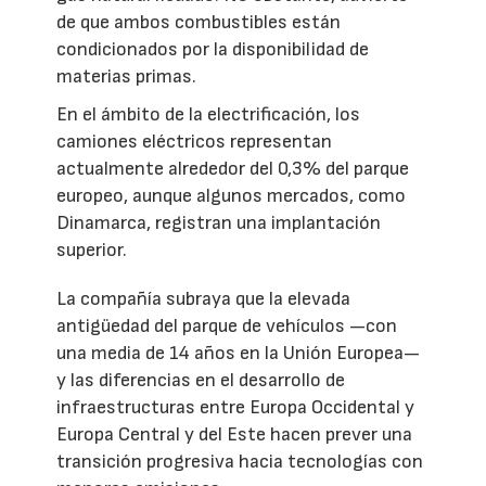
de que ambos combustibles están
condicionados por la disponibilidad de
materias primas.
En el ámbito de la electrificación, los
camiones eléctricos representan
actualmente alrededor del 0,3% del parque
europeo, aunque algunos mercados, como
Dinamarca, registran una implantación
superior.
La compañía subraya que la elevada
antigüedad del parque de vehículos —con
una media de 14 años en la Unión Europea—
y las diferencias en el desarrollo de
infraestructuras entre Europa Occidental y
Europa Central y del Este hacen prever una
transición progresiva hacia tecnologías con