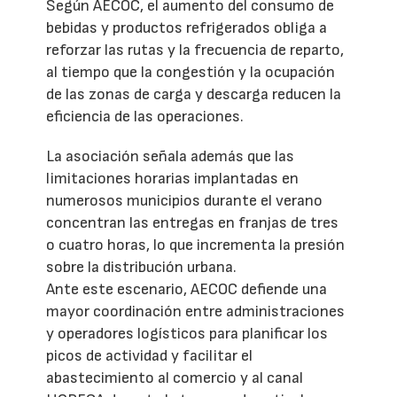
Según AECOC, el aumento del consumo de
bebidas y productos refrigerados obliga a
reforzar las rutas y la frecuencia de reparto,
al tiempo que la congestión y la ocupación
de las zonas de carga y descarga reducen la
eficiencia de las operaciones.
La asociación señala además que las
limitaciones horarias implantadas en
numerosos municipios durante el verano
concentran las entregas en franjas de tres
o cuatro horas, lo que incrementa la presión
sobre la distribución urbana.
Ante este escenario, AECOC defiende una
mayor coordinación entre administraciones
y operadores logísticos para planificar los
picos de actividad y facilitar el
abastecimiento al comercio y al canal