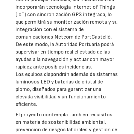
incorporarán tecnología Internet of Things
(IoT) con sincronización GPS integrada, lo
que permitirá su monitorización remota y su
integración con el sistema de
comunicaciones Netcom de PortCastelló.
De este modo, la Autoridad Portuaria podrá
supervisar en tiempo real el estado de las
ayudas a la navegación y actuar con mayor
rapidez ante posibles incidencias.
Los equipos dispondrán además de sistemas
luminosos LED y baterías de cristal de
plomo, diseñados para garantizar una
elevada visibilidad y un funcionamiento
eficiente.
El proyecto contempla también requisitos
en materia de sostenibilidad ambiental,
prevención de riesgos laborales y gestión de