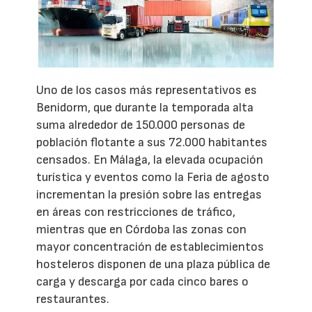
Uno de los casos más representativos es
Benidorm, que durante la temporada alta
suma alrededor de 150.000 personas de
población flotante a sus 72.000 habitantes
censados. En Málaga, la elevada ocupación
turística y eventos como la Feria de agosto
incrementan la presión sobre las entregas
en áreas con restricciones de tráfico,
mientras que en Córdoba las zonas con
mayor concentración de establecimientos
hosteleros disponen de una plaza pública de
carga y descarga por cada cinco bares o
restaurantes.