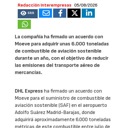
Redacción Interempresas
05/08/2026
688
La compañía ha firmado un acuerdo con
Moeve para adquirir unas 6.000 toneladas
de combustible de aviación sostenible
durante un año, con el objetivo de reducir
las emisiones del transporte aéreo de
mercancías.
DHL Express
ha firmado un acuerdo con
Moeve para el suministro de combustible de
aviación sostenible (SAF) en el aeropuerto
Adolfo Suárez Madrid-Barajas, donde
adquirirá aproximadamente 6.000 toneladas
métricas de este combustible entre julio de