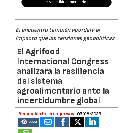
ver/escribir comentarios
El encuentro también abordará el
impacto que las tensiones geopolíticas
El Agrifood
International Congress
analizará la resiliencia
del sistema
agroalimentario ante la
incertidumbre global
Redacción Interempresas
05/08/2026
2223