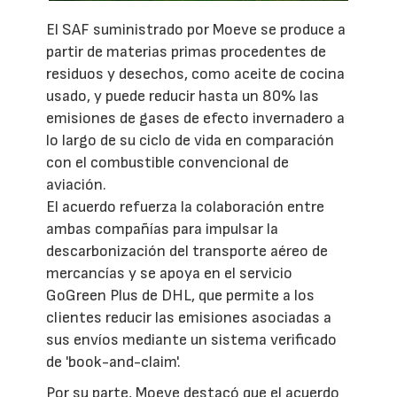
El SAF suministrado por Moeve se produce a
partir de materias primas procedentes de
residuos y desechos, como aceite de cocina
usado, y puede reducir hasta un 80% las
emisiones de gases de efecto invernadero a
lo largo de su ciclo de vida en comparación
con el combustible convencional de
aviación.
El acuerdo refuerza la colaboración entre
ambas compañías para impulsar la
descarbonización del transporte aéreo de
mercancías y se apoya en el servicio
GoGreen Plus de DHL, que permite a los
clientes reducir las emisiones asociadas a
sus envíos mediante un sistema verificado
de 'book-and-claim'.
Por su parte, Moeve destacó que el acuerdo