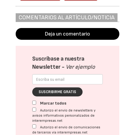
COMENTARIOS AL ARTÍCULO/NOTICIA
Deja un comentario
Suscríbase a nuestra
Newsletter -
Ver ejemplo
SUSCRIBIRME GRATIS
Marcar todos
Autorizo el envío de newsletters y
avisos informativos personalizados de
interempresas.net
Autorizo el envío de comunicaciones
de terceros vía interempresas.net