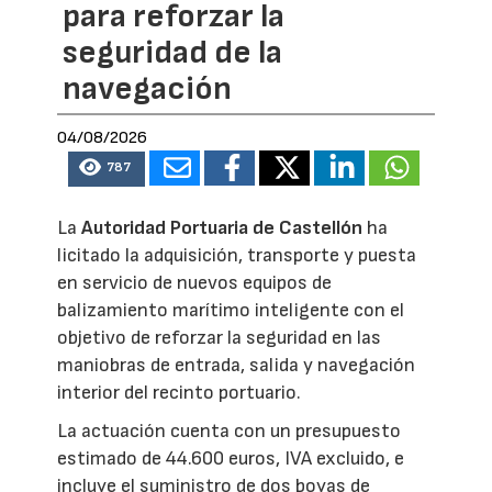
para reforzar la
seguridad de la
navegación
04/08/2026
787
La
Autoridad Portuaria de Castellón
ha
licitado la adquisición, transporte y puesta
en servicio de nuevos equipos de
balizamiento marítimo inteligente con el
objetivo de reforzar la seguridad en las
maniobras de entrada, salida y navegación
interior del recinto portuario.
La actuación cuenta con un presupuesto
estimado de 44.600 euros, IVA excluido, e
incluye el suministro de dos boyas de