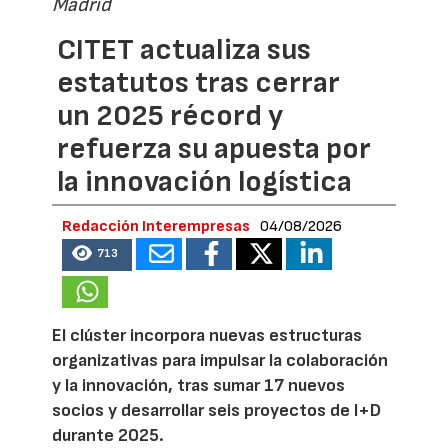
Madrid
CITET actualiza sus
estatutos tras cerrar
un 2025 récord y
refuerza su apuesta por
la innovación logística
Redacción Interempresas
04/08/2026
713
El clúster incorpora nuevas estructuras
organizativas para impulsar la colaboración
y la innovación, tras sumar 17 nuevos
socios y desarrollar seis proyectos de I+D
durante 2025.