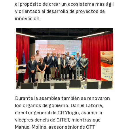
el propósito de crear un ecosistema más ágil
y orientado al desarrollo de proyectos de
innovación.
Durante la asamblea también se renovaron
los órganos de gobierno. Daniel Latorre,
director general de CITYlogin, asumió la
vicepresidencia de CITET, mientras que
Manuel Molins, asesor sénior de CTT