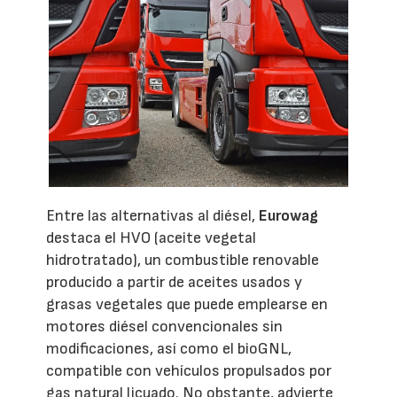
Entre las alternativas al diésel,
Eurowag
destaca el HVO (aceite vegetal
hidrotratado), un combustible renovable
producido a partir de aceites usados y
grasas vegetales que puede emplearse en
motores diésel convencionales sin
modificaciones, así como el bioGNL,
compatible con vehículos propulsados por
gas natural licuado. No obstante, advierte