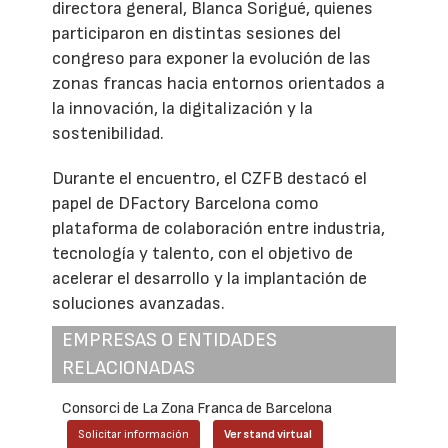
directora general, Blanca Sorigué, quienes
participaron en distintas sesiones del
congreso para exponer la evolución de las
zonas francas hacia entornos orientados a
la innovación, la digitalización y la
sostenibilidad.
Durante el encuentro, el CZFB destacó el
papel de DFactory Barcelona como
plataforma de colaboración entre industria,
tecnología y talento, con el objetivo de
acelerar el desarrollo y la implantación de
soluciones avanzadas.
EMPRESAS O ENTIDADES
RELACIONADAS
Consorci de La Zona Franca de Barcelona
Solicitar información
Ver stand virtual