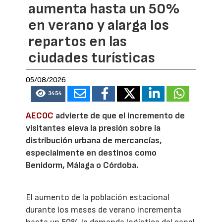
aumenta hasta un 50%
en verano y alarga los
repartos en las
ciudades turísticas
05/08/2026
3454
AECOC
advierte de que el incremento de
visitantes eleva la presión sobre la
distribución urbana de mercancías,
especialmente en destinos como
Benidorm, Málaga o Córdoba.
El aumento de la población estacional
durante los meses de verano incrementa