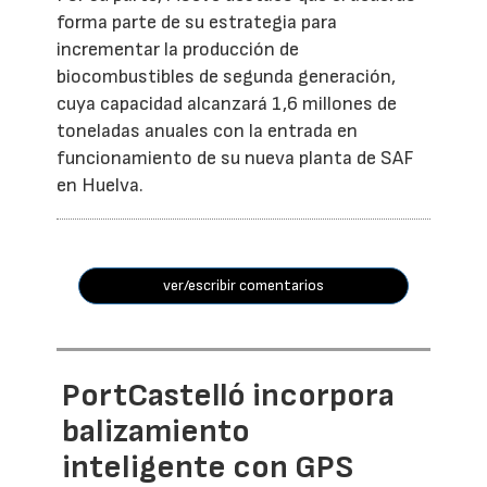
forma parte de su estrategia para
incrementar la producción de
biocombustibles de segunda generación,
cuya capacidad alcanzará 1,6 millones de
toneladas anuales con la entrada en
funcionamiento de su nueva planta de SAF
en Huelva.
ver/escribir comentarios
PortCastelló incorpora
balizamiento
inteligente con GPS