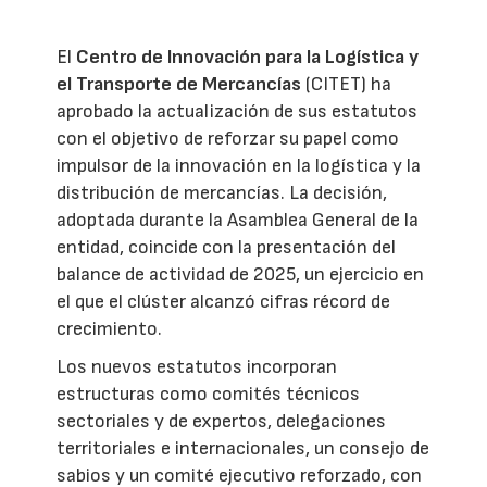
El
Centro de Innovación para la Logística y
el Transporte de Mercancías
(CITET) ha
aprobado la actualización de sus estatutos
con el objetivo de reforzar su papel como
impulsor de la innovación en la logística y la
distribución de mercancías. La decisión,
adoptada durante la Asamblea General de la
entidad, coincide con la presentación del
balance de actividad de 2025, un ejercicio en
el que el clúster alcanzó cifras récord de
crecimiento.
Los nuevos estatutos incorporan
estructuras como comités técnicos
sectoriales y de expertos, delegaciones
territoriales e internacionales, un consejo de
sabios y un comité ejecutivo reforzado, con