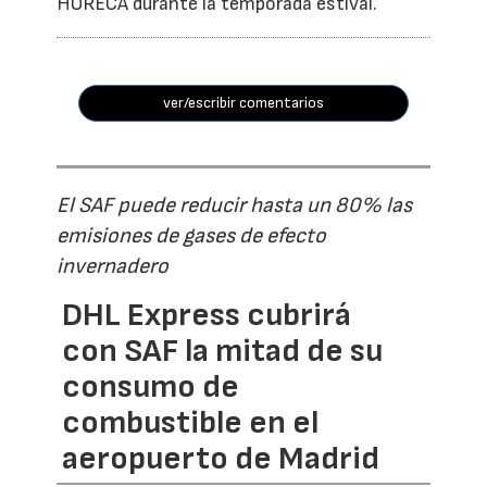
HORECA durante la temporada estival.
ver/escribir comentarios
El SAF puede reducir hasta un 80% las
emisiones de gases de efecto
invernadero
DHL Express cubrirá
con SAF la mitad de su
consumo de
combustible en el
aeropuerto de Madrid