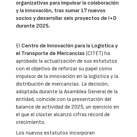
organizativas para impulsar la colaboración
y la innovación, tras sumar 17 nuevos
socios y desarrollar seis proyectos de I+D
durante 2025.
El
Centro de Innovación para la Logística y
el Transporte de Mercancías
(CITET) ha
aprobado la actualización de sus estatutos
con el objetivo de reforzar su papel como
impulsor de la innovación en la logística y la
distribución de mercancías. La decisión,
adoptada durante la Asamblea General de la
entidad, coincide con la presentación del
balance de actividad de 2025, un ejercicio en
el que el clúster alcanzó cifras récord de
crecimiento.
Los nuevos estatutos incorporan