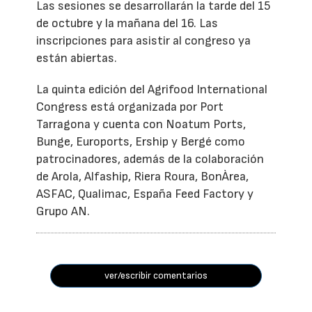
Las sesiones se desarrollarán la tarde del 15
de octubre y la mañana del 16. Las
inscripciones para asistir al congreso ya
están abiertas.
La quinta edición del Agrifood International
Congress está organizada por Port
Tarragona y cuenta con Noatum Ports,
Bunge, Euroports, Ership y Bergé como
patrocinadores, además de la colaboración
de Arola, Alfaship, Riera Roura, BonÀrea,
ASFAC, Qualimac, España Feed Factory y
Grupo AN.
ver/escribir comentarios