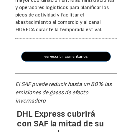
mayor coordinación entre administraciones
y operadores logísticos para planificar los
picos de actividad y facilitar el
abastecimiento al comercio y al canal
HORECA durante la temporada estival.
ver/escribir comentarios
El SAF puede reducir hasta un 80% las
emisiones de gases de efecto
invernadero
DHL Express cubrirá
con SAF la mitad de su