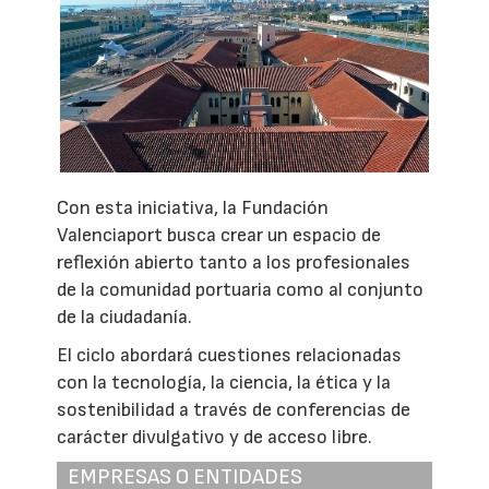
Con esta iniciativa, la Fundación
Valenciaport busca crear un espacio de
reflexión abierto tanto a los profesionales
de la comunidad portuaria como al conjunto
de la ciudadanía.
El ciclo abordará cuestiones relacionadas
con la tecnología, la ciencia, la ética y la
sostenibilidad a través de conferencias de
carácter divulgativo y de acceso libre.
EMPRESAS O ENTIDADES