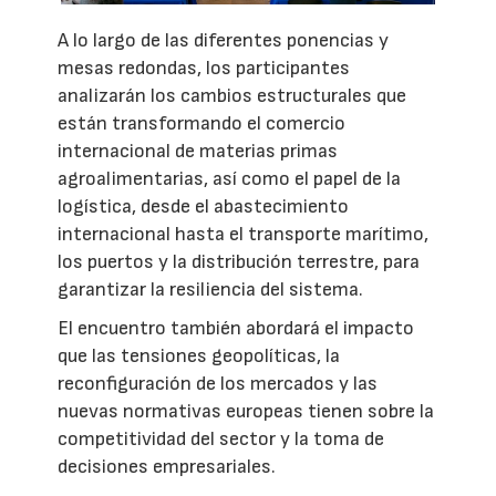
A lo largo de las diferentes ponencias y
mesas redondas, los participantes
analizarán los cambios estructurales que
están transformando el comercio
internacional de materias primas
agroalimentarias, así como el papel de la
logística, desde el abastecimiento
internacional hasta el transporte marítimo,
los puertos y la distribución terrestre, para
garantizar la resiliencia del sistema.
El encuentro también abordará el impacto
que las tensiones geopolíticas, la
reconfiguración de los mercados y las
nuevas normativas europeas tienen sobre la
competitividad del sector y la toma de
decisiones empresariales.