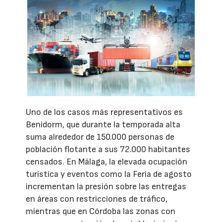
Uno de los casos más representativos es
Benidorm, que durante la temporada alta
suma alrededor de 150.000 personas de
población flotante a sus 72.000 habitantes
censados. En Málaga, la elevada ocupación
turística y eventos como la Feria de agosto
incrementan la presión sobre las entregas
en áreas con restricciones de tráfico,
mientras que en Córdoba las zonas con