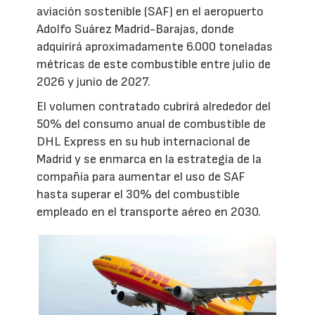
aviación sostenible (SAF) en el aeropuerto
Adolfo Suárez Madrid-Barajas, donde
adquirirá aproximadamente 6.000 toneladas
métricas de este combustible entre julio de
2026 y junio de 2027.
El volumen contratado cubrirá alrededor del
50% del consumo anual de combustible de
DHL Express en su hub internacional de
Madrid y se enmarca en la estrategia de la
compañía para aumentar el uso de SAF
hasta superar el 30% del combustible
empleado en el transporte aéreo en 2030.