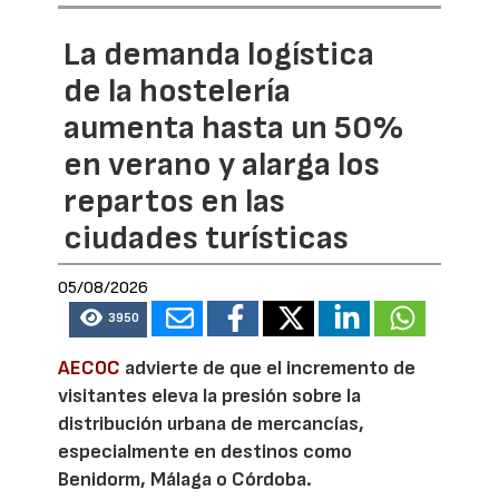
La demanda logística
de la hostelería
aumenta hasta un 50%
en verano y alarga los
repartos en las
ciudades turísticas
05/08/2026
3950
AECOC
advierte de que el incremento de
visitantes eleva la presión sobre la
distribución urbana de mercancías,
especialmente en destinos como
Benidorm, Málaga o Córdoba.