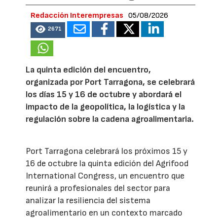
Redacción Interempresas
05/08/2026
2671
La quinta edición del encuentro,
organizada por Port Tarragona, se celebrará
los días 15 y 16 de octubre y abordará el
impacto de la geopolítica, la logística y la
regulación sobre la cadena agroalimentaria.
Port Tarragona celebrará los próximos 15 y
16 de octubre la quinta edición del Agrifood
International Congress, un encuentro que
reunirá a profesionales del sector para
analizar la resiliencia del sistema
agroalimentario en un contexto marcado