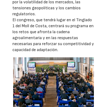
por la volatilidad de los mercados, las
tensiones geopolíticas y los cambios
regulatorios.
El congreso, que tendrá lugar en el Tinglado
1 del Moll de Costa, centrará su programa en
los retos que afronta la cadena
agroalimentaria y en las respuestas
necesarias para reforzar su competitividad y
capacidad de adaptación.