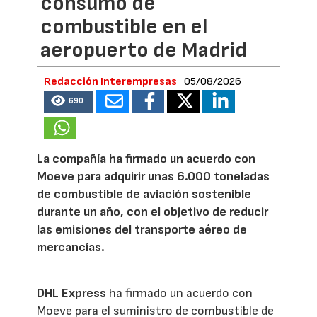
consumo de
combustible en el
aeropuerto de Madrid
Redacción Interempresas
05/08/2026
690
La compañía ha firmado un acuerdo con
Moeve para adquirir unas 6.000 toneladas
de combustible de aviación sostenible
durante un año, con el objetivo de reducir
las emisiones del transporte aéreo de
mercancías.
DHL Express
ha firmado un acuerdo con
Moeve para el suministro de combustible de