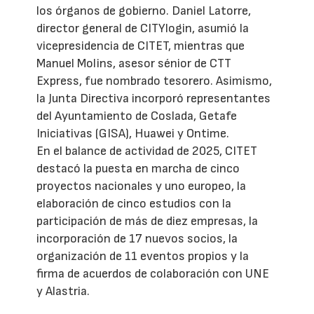
los órganos de gobierno. Daniel Latorre,
director general de CITYlogin, asumió la
vicepresidencia de CITET, mientras que
Manuel Molins, asesor sénior de CTT
Express, fue nombrado tesorero. Asimismo,
la Junta Directiva incorporó representantes
del Ayuntamiento de Coslada, Getafe
Iniciativas (GISA), Huawei y Ontime.
En el balance de actividad de 2025, CITET
destacó la puesta en marcha de cinco
proyectos nacionales y uno europeo, la
elaboración de cinco estudios con la
participación de más de diez empresas, la
incorporación de 17 nuevos socios, la
organización de 11 eventos propios y la
firma de acuerdos de colaboración con UNE
y Alastria.