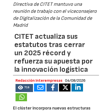
Directiva de CITET mantuvo una
reunión de trabajo con el viceconsejero
de Digitalización de la Comunidad de
Madrid
CITET actualiza sus
estatutos tras cerrar
un 2025 récord y
refuerza su apuesta por
la innovación logística
Redacción Interempresas
04/08/2026
716
El clúster incorpora nuevas estructuras