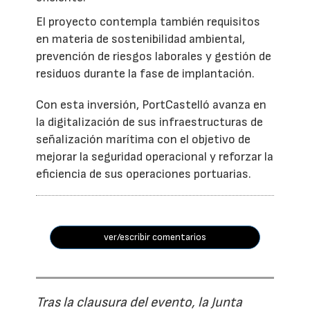
El proyecto contempla también requisitos
en materia de sostenibilidad ambiental,
prevención de riesgos laborales y gestión de
residuos durante la fase de implantación.
Con esta inversión, PortCastelló avanza en
la digitalización de sus infraestructuras de
señalización marítima con el objetivo de
mejorar la seguridad operacional y reforzar la
eficiencia de sus operaciones portuarias.
ver/escribir comentarios
Tras la clausura del evento, la Junta