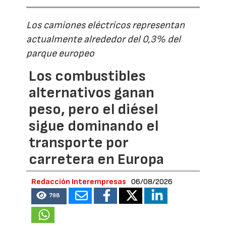
Los camiones eléctricos representan
actualmente alrededor del 0,3% del
parque europeo
Los combustibles
alternativos ganan
peso, pero el diésel
sigue dominando el
transporte por
carretera en Europa
Redacción Interempresas
06/08/2026
798