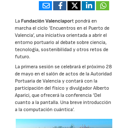
La
Fundación Valenciapor
t pondrá en
marcha el ciclo ‘Encuentros en el Puerto de
Valencia’, una iniciativa orientada a abrir el
entorno portuario al debate sobre ciencia,
tecnología, sostenibilidad y otros retos de
futuro.
La primera sesión se celebrará el próximo 28
de mayo en el salón de actos de la Autoridad
Portuaria de Valencia y contará con la
participación del físico y divulgador Alberto
Aparici, que ofrecerá la conferencia ‘Del
cuanto a la pantalla. Una breve introducción
a la computación cuántica’.