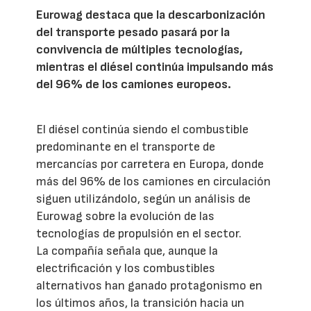
Eurowag destaca que la descarbonización
del transporte pesado pasará por la
convivencia de múltiples tecnologías,
mientras el diésel continúa impulsando más
del 96% de los camiones europeos.
El diésel continúa siendo el combustible
predominante en el transporte de
mercancías por carretera en Europa, donde
más del 96% de los camiones en circulación
siguen utilizándolo, según un análisis de
Eurowag sobre la evolución de las
tecnologías de propulsión en el sector.
La compañía señala que, aunque la
electrificación y los combustibles
alternativos han ganado protagonismo en
los últimos años, la transición hacia un