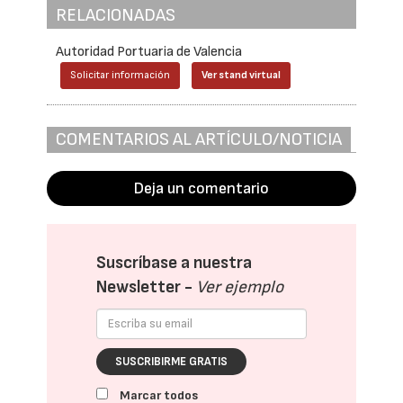
RELACIONADAS
Autoridad Portuaria de Valencia
Solicitar información
Ver stand virtual
COMENTARIOS AL ARTÍCULO/NOTICIA
Deja un comentario
Suscríbase a nuestra
Newsletter -
Ver ejemplo
SUSCRIBIRME GRATIS
Marcar todos