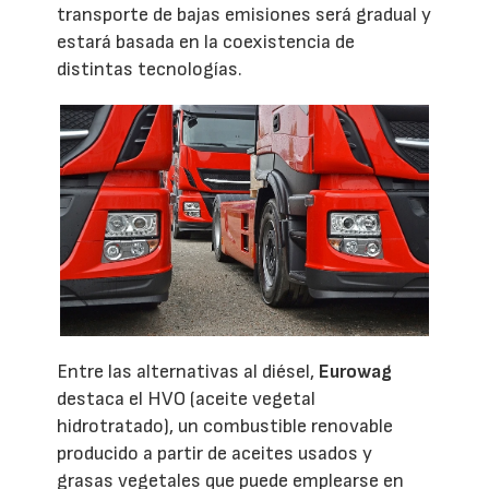
transporte de bajas emisiones será gradual y
estará basada en la coexistencia de
distintas tecnologías.
Entre las alternativas al diésel,
Eurowag
destaca el HVO (aceite vegetal
hidrotratado), un combustible renovable
producido a partir de aceites usados y
grasas vegetales que puede emplearse en