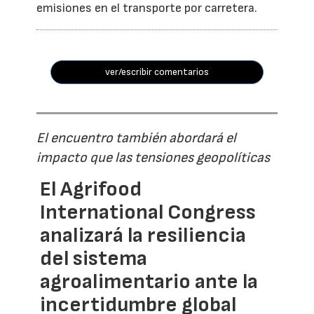
emisiones en el transporte por carretera.
ver/escribir comentarios
El encuentro también abordará el
impacto que las tensiones geopolíticas
El Agrifood
International Congress
analizará la resiliencia
del sistema
agroalimentario ante la
incertidumbre global