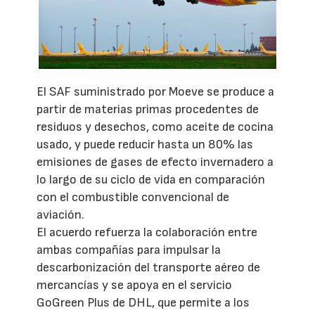
El SAF suministrado por Moeve se produce a
partir de materias primas procedentes de
residuos y desechos, como aceite de cocina
usado, y puede reducir hasta un 80% las
emisiones de gases de efecto invernadero a
lo largo de su ciclo de vida en comparación
con el combustible convencional de
aviación.
El acuerdo refuerza la colaboración entre
ambas compañías para impulsar la
descarbonización del transporte aéreo de
mercancías y se apoya en el servicio
GoGreen Plus de DHL, que permite a los