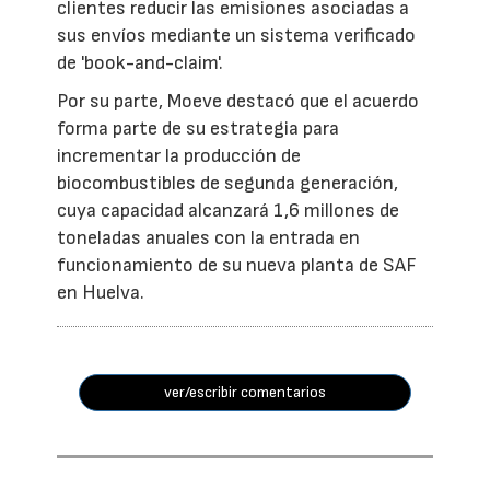
clientes reducir las emisiones asociadas a
sus envíos mediante un sistema verificado
de 'book-and-claim'.
Por su parte, Moeve destacó que el acuerdo
forma parte de su estrategia para
incrementar la producción de
biocombustibles de segunda generación,
cuya capacidad alcanzará 1,6 millones de
toneladas anuales con la entrada en
funcionamiento de su nueva planta de SAF
en Huelva.
ver/escribir comentarios