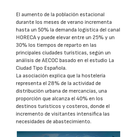
El aumento de la población estacional
durante los meses de verano incrementa
hasta un 50% la demanda logística del canal
HORECA y puede elevar entre un 25% y un
30% los tiempos de reparto en las
principales ciudades turísticas, según un
análisis de AECOC basado en el estudio La
Ciudad Tipo Española.
La asociación explica que la hostelería
representa el 28% de la actividad de
distribución urbana de mercancías, una
proporción que alcanza el 40% en los
destinos turísticos y costeros, donde el
incremento de visitantes intensifica las
necesidades de abastecimiento.