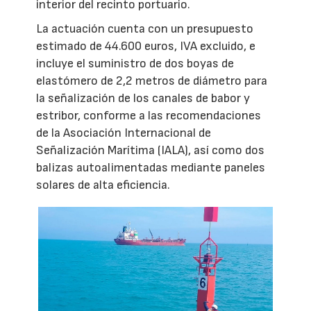
interior del recinto portuario.
La actuación cuenta con un presupuesto
estimado de 44.600 euros, IVA excluido, e
incluye el suministro de dos boyas de
elastómero de 2,2 metros de diámetro para
la señalización de los canales de babor y
estribor, conforme a las recomendaciones
de la Asociación Internacional de
Señalización Marítima (IALA), así como dos
balizas autoalimentadas mediante paneles
solares de alta eficiencia.