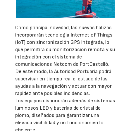
Como principal novedad, las nuevas balizas
incorporarán tecnología Internet of Things
(IoT) con sincronización GPS integrada, lo
que permitirá su monitorización remota y su
integración con el sistema de
comunicaciones Netcom de PortCastelló.
De este modo, la Autoridad Portuaria podrá
supervisar en tiempo real el estado de las
ayudas a la navegación y actuar con mayor
rapidez ante posibles incidencias.
Los equipos dispondrán además de sistemas
luminosos LED y baterías de cristal de
plomo, diseñados para garantizar una
elevada visibilidad y un funcionamiento
eficiente.