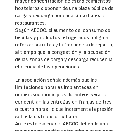
mayor concentración de establecimientos
hosteleros disponen de una plaza pública de
carga y descarga por cada cinco bares o
restaurantes.
Según AECOC, el aumento del consumo de
bebidas y productos refrigerados obliga a
reforzar las rutas y la frecuencia de reparto,
al tiempo que la congestión y la ocupación
de las zonas de carga y descarga reducen la
eficiencia de las operaciones.
La asociación señala además que las
limitaciones horarias implantadas en
numerosos municipios durante el verano
concentran las entregas en franjas de tres
o cuatro horas, lo que incrementa la presión
sobre la distribución urbana.
Ante este escenario, AECOC defiende una