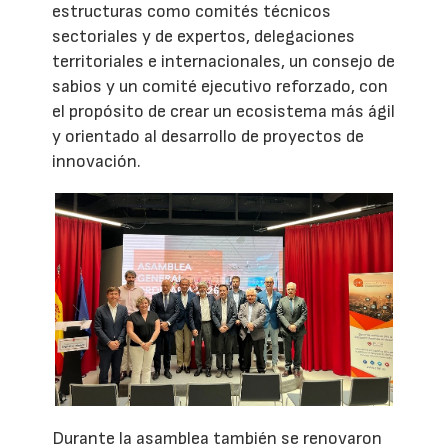
estructuras como comités técnicos
sectoriales y de expertos, delegaciones
territoriales e internacionales, un consejo de
sabios y un comité ejecutivo reforzado, con
el propósito de crear un ecosistema más ágil
y orientado al desarrollo de proyectos de
innovación.
Durante la asamblea también se renovaron