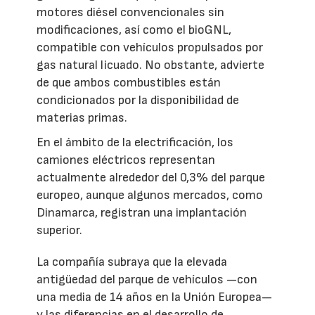
motores diésel convencionales sin
modificaciones, así como el bioGNL,
compatible con vehículos propulsados por
gas natural licuado. No obstante, advierte
de que ambos combustibles están
condicionados por la disponibilidad de
materias primas.
En el ámbito de la electrificación, los
camiones eléctricos representan
actualmente alrededor del 0,3% del parque
europeo, aunque algunos mercados, como
Dinamarca, registran una implantación
superior.
La compañía subraya que la elevada
antigüedad del parque de vehículos —con
una media de 14 años en la Unión Europea—
y las diferencias en el desarrollo de