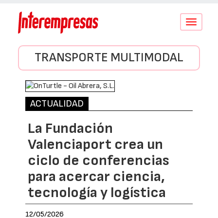
Conmutar
navegació
TRANSPORTE MULTIMODAL
ACTUALIDAD
La Fundación
Valenciaport crea un
ciclo de conferencias
para acercar ciencia,
tecnología y logística
12/05/2026