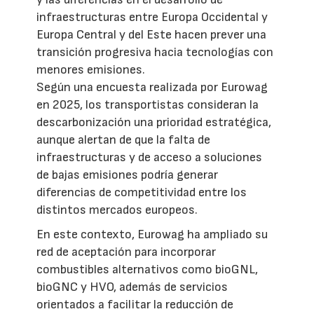
infraestructuras entre Europa Occidental y
Europa Central y del Este hacen prever una
transición progresiva hacia tecnologías con
menores emisiones.
Según una encuesta realizada por Eurowag
en 2025, los transportistas consideran la
descarbonización una prioridad estratégica,
aunque alertan de que la falta de
infraestructuras y de acceso a soluciones
de bajas emisiones podría generar
diferencias de competitividad entre los
distintos mercados europeos.
En este contexto, Eurowag ha ampliado su
red de aceptación para incorporar
combustibles alternativos como bioGNL,
bioGNC y HVO, además de servicios
orientados a facilitar la reducción de