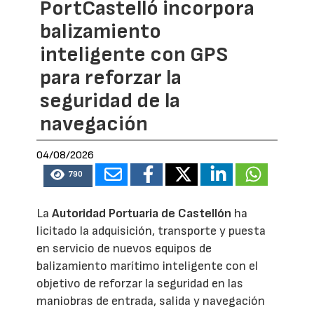
PortCastelló incorpora
balizamiento
inteligente con GPS
para reforzar la
seguridad de la
navegación
04/08/2026
790
La
Autoridad Portuaria de Castellón
ha
licitado la adquisición, transporte y puesta
en servicio de nuevos equipos de
balizamiento marítimo inteligente con el
objetivo de reforzar la seguridad en las
maniobras de entrada, salida y navegación