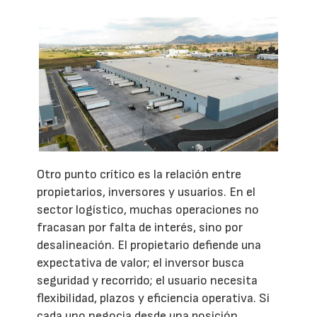
Otro punto crítico es la relación entre
propietarios, inversores y usuarios. En el
sector logístico, muchas operaciones no
fracasan por falta de interés, sino por
desalineación. El propietario defiende una
expectativa de valor; el inversor busca
seguridad y recorrido; el usuario necesita
flexibilidad, plazos y eficiencia operativa. Si
cada uno negocia desde una posición