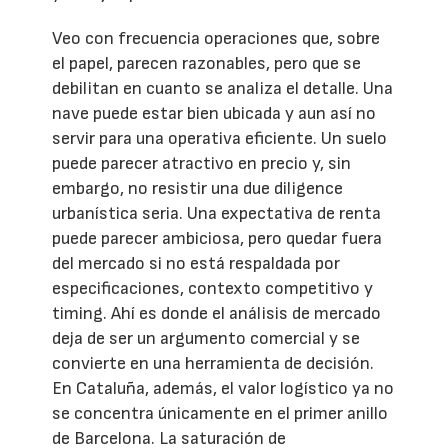
Veo con frecuencia operaciones que, sobre
el papel, parecen razonables, pero que se
debilitan en cuanto se analiza el detalle. Una
nave puede estar bien ubicada y aun así no
servir para una operativa eficiente. Un suelo
puede parecer atractivo en precio y, sin
embargo, no resistir una due diligence
urbanística seria. Una expectativa de renta
puede parecer ambiciosa, pero quedar fuera
del mercado si no está respaldada por
especificaciones, contexto competitivo y
timing. Ahí es donde el análisis de mercado
deja de ser un argumento comercial y se
convierte en una herramienta de decisión.
En Cataluña, además, el valor logístico ya no
se concentra únicamente en el primer anillo
de Barcelona. La saturación de