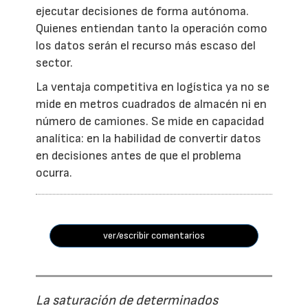
ejecutar decisiones de forma autónoma.
Quienes entiendan tanto la operación como
los datos serán el recurso más escaso del
sector.
La ventaja competitiva en logística ya no se
mide en metros cuadrados de almacén ni en
número de camiones. Se mide en capacidad
analítica: en la habilidad de convertir datos
en decisiones antes de que el problema
ocurra.
ver/escribir comentarios
La saturación de determinados