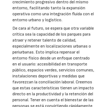
crecimiento progresivo dentro del mismo
entorno, facilitando tanto la expansión
operativa como una integración fluida con el
entorno urbano y logístico.
De cara al futuro, se espera que otra variable
crítica sea la capacidad de los parques para
atraer y retener talento de calidad,
especialmente en localizaciones urbanas o
periurbanas. Esto implica repensar el
entorno físico desde un enfoque centrado
en el usuario: accesibilidad en transporte
público, espacios verdes, servicios comunes,
instalaciones deportivas y medidas que
favorezcan la conciliación laboral. Creemos
que estas características tienen un impacto
directo en la productividad y la retención del
personal. Tener en cuenta el bienestar de las
personas se está convirtiendo rápidamente