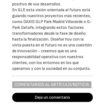
positivo de sus desarrollos.
En GLP, esta visión orientada al futuro está
guiando nuestros proyectos más recientes,
como OAXIS GLP Park Madrid Villaverde o G-
Park Getafe, integrando estos factores
transformadores desde la fase de diseño
hasta la finalización. Diseñar hoy con la
vista puesta en el futuro no es una cuestión
de innovación - creemos que es una
responsabilidad operativa con nuestros
clientes, con los entornos en los que
operamos y con la sociedad en su conjunto.
COMENTARIOS AL ARTÍCULO/NOTICIA
Deja un comentario