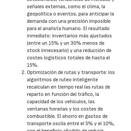
señales externas, como el clima, la
geopolítica o eventos, para anticipar la
demanda con una precisión imposible
para el analista humano. El resultado
inmediato: inventarios más ajustados
(entre un 15% y un 30% menos de
stock innecesario) y una reducción de
costes logísticos totales de hasta el
15%.
Optimización de rutas y transporte: los
algoritmos de ruteo inteligente
recalculan en tiempo real las rutas de
reparto en función del tráfico, la
capacidad de los vehículos, las
ventanas horarias y los costes de
combustible. El ahorro en gastos de
transporte oscila entre el 5% y el 10%,
con el beneficio añadido de reducir