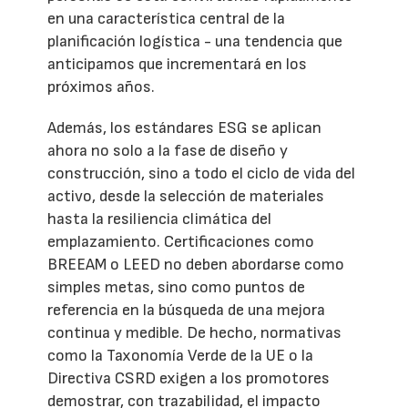
en una característica central de la
planificación logística - una tendencia que
anticipamos que incrementará en los
próximos años.
Además, los estándares ESG se aplican
ahora no solo a la fase de diseño y
construcción, sino a todo el ciclo de vida del
activo, desde la selección de materiales
hasta la resiliencia climática del
emplazamiento. Certificaciones como
BREEAM o LEED no deben abordarse como
simples metas, sino como puntos de
referencia en la búsqueda de una mejora
continua y medible. De hecho, normativas
como la Taxonomía Verde de la UE o la
Directiva CSRD exigen a los promotores
demostrar, con trazabilidad, el impacto