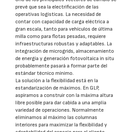
prevé que sea la electrificación de las
operativas logísticas. La necesidad de
contar con capacidad de carga eléctrica a
gran escala, tanto para vehículos de última
milla como para flotas pesadas, requiere
infraestructuras robustas y adaptables. La
integración de microgrids, almacenamiento
de energía y generación fotovoltaica in situ
probablemente pasará a formar parte del
estándar técnico mínimo.
La solución a la flexibilidad está en la
estandarización de máximos. En GLP,
aspiramos a construir con la máxima altura
libre posible para dar cabida a una amplia
variedad de operaciones. Normalmente
eliminamos al máximo las columnas
interiores para maximizar la flexibilidad y