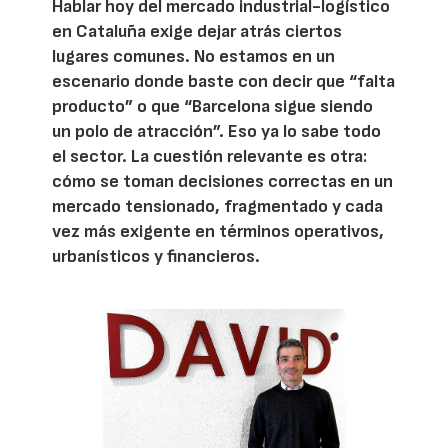
Hablar hoy del mercado industrial-logístico
en Cataluña exige dejar atrás ciertos
lugares comunes. No estamos en un
escenario donde baste con decir que “falta
producto” o que “Barcelona sigue siendo
un polo de atracción”. Eso ya lo sabe todo
el sector. La cuestión relevante es otra:
cómo se toman decisiones correctas en un
mercado tensionado, fragmentado y cada
vez más exigente en términos operativos,
urbanísticos y financieros.