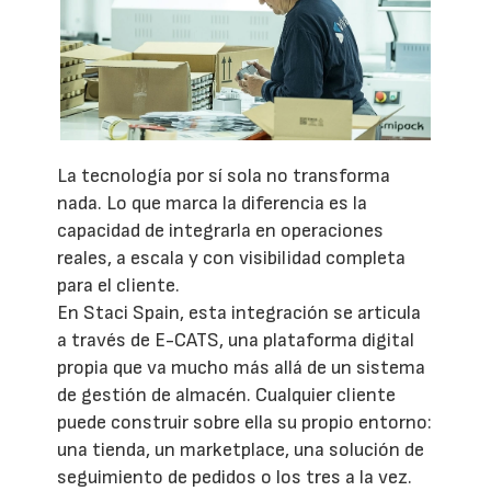
La tecnología por sí sola no transforma
nada. Lo que marca la diferencia es la
capacidad de integrarla en operaciones
reales, a escala y con visibilidad completa
para el cliente.
En Staci Spain, esta integración se articula
a través de E-CATS, una plataforma digital
propia que va mucho más allá de un sistema
de gestión de almacén. Cualquier cliente
puede construir sobre ella su propio entorno:
una tienda, un marketplace, una solución de
seguimiento de pedidos o los tres a la vez.