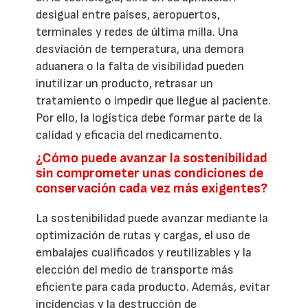
desigual entre países, aeropuertos,
terminales y redes de última milla. Una
desviación de temperatura, una demora
aduanera o la falta de visibilidad pueden
inutilizar un producto, retrasar un
tratamiento o impedir que llegue al paciente.
Por ello, la logística debe formar parte de la
calidad y eficacia del medicamento.
¿Cómo puede avanzar la sostenibilidad
sin comprometer unas condiciones de
conservación cada vez más exigentes?
La sostenibilidad puede avanzar mediante la
optimización de rutas y cargas, el uso de
embalajes cualificados y reutilizables y la
elección del medio de transporte más
eficiente para cada producto. Además, evitar
incidencias y la destrucción de