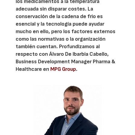
los medicamentos a la temperatura
adecuada sin disparar costes. La
conservación de la cadena de frio es
esencial y la tecnología puede ayudar
mucho en ello, pero los factores externos
como las normativas o la organización
también cuentan. Profundizamos al
respecto con Álvaro De Ibarbia Cabello,
Business Development Manager Pharma &
Healthcare en
MPG Group
.