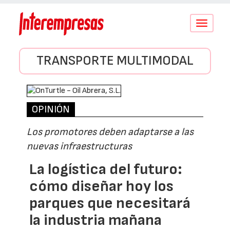
Conmutar
navegació
TRANSPORTE MULTIMODAL
OPINIÓN
Los promotores deben adaptarse a las
nuevas infraestructuras
La logística del futuro:
cómo diseñar hoy los
parques que necesitará
la industria mañana