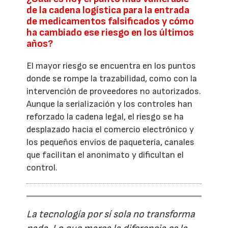
de la cadena logística para la entrada
de medicamentos falsificados y cómo
ha cambiado ese riesgo en los últimos
años?
El mayor riesgo se encuentra en los puntos
donde se rompe la trazabilidad, como con la
intervención de proveedores no autorizados.
Aunque la serialización y los controles han
reforzado la cadena legal, el riesgo se ha
desplazado hacia el comercio electrónico y
los pequeños envíos de paquetería, canales
que facilitan el anonimato y dificultan el
control.
La tecnología por sí sola no transforma