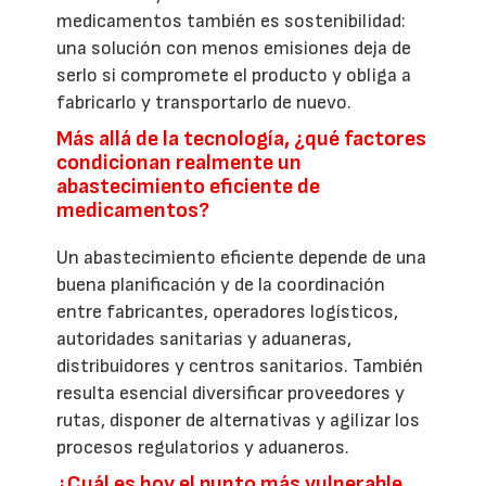
medicamentos también es sostenibilidad:
una solución con menos emisiones deja de
serlo si compromete el producto y obliga a
fabricarlo y transportarlo de nuevo.
Más allá de la tecnología, ¿qué factores
condicionan realmente un
abastecimiento eficiente de
medicamentos?
Un abastecimiento eficiente depende de una
buena planificación y de la coordinación
entre fabricantes, operadores logísticos,
autoridades sanitarias y aduaneras,
distribuidores y centros sanitarios. También
resulta esencial diversificar proveedores y
rutas, disponer de alternativas y agilizar los
procesos regulatorios y aduaneros.
¿Cuál es hoy el punto más vulnerable