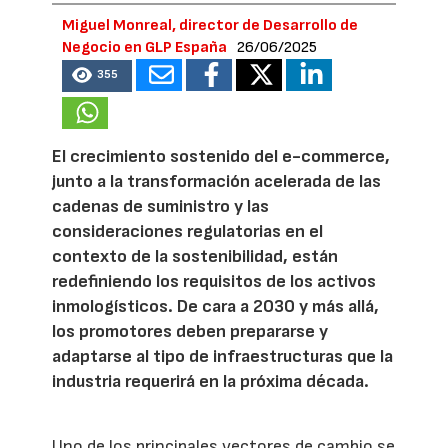
Miguel Monreal, director de Desarrollo de
Negocio en GLP España
26/06/2025
355
El crecimiento sostenido del e-commerce,
junto a la transformación acelerada de las
cadenas de suministro y las
consideraciones regulatorias en el
contexto de la sostenibilidad, están
redefiniendo los requisitos de los activos
inmologísticos. De cara a 2030 y más allá,
los promotores deben prepararse y
adaptarse al tipo de infraestructuras que la
industria requerirá en la próxima década.
Uno de los principales vectores de cambio se