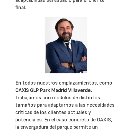
adaptabilidad del espacio para el cliente
final.
En todos nuestros emplazamientos, como
OAXIS GLP Park Madrid Villaverde
,
trabajamos con módulos de distintos
tamaños para adaptarnos a las necesidades
críticas de los clientes actuales y
potenciales. En el caso concreto de OAXIS,
la envergadura del parque permite un