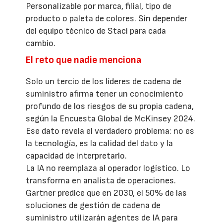
Personalizable por marca, filial, tipo de
producto o paleta de colores. Sin depender
del equipo técnico de Staci para cada
cambio.
El reto que nadie menciona
Solo un tercio de los líderes de cadena de
suministro afirma tener un conocimiento
profundo de los riesgos de su propia cadena,
según la Encuesta Global de McKinsey 2024.
Ese dato revela el verdadero problema: no es
la tecnología, es la calidad del dato y la
capacidad de interpretarlo.
La IA no reemplaza al operador logístico. Lo
transforma en analista de operaciones.
Gartner predice que en 2030, el 50% de las
soluciones de gestión de cadena de
suministro utilizarán agentes de IA para