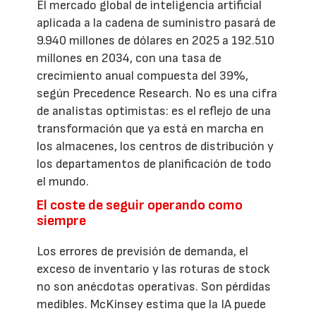
El mercado global de inteligencia artificial
aplicada a la cadena de suministro pasará de
9.940 millones de dólares en 2025 a 192.510
millones en 2034, con una tasa de
crecimiento anual compuesta del 39%,
según Precedence Research. No es una cifra
de analistas optimistas: es el reflejo de una
transformación que ya está en marcha en
los almacenes, los centros de distribución y
los departamentos de planificación de todo
el mundo.
El coste de seguir operando como
siempre
Los errores de previsión de demanda, el
exceso de inventario y las roturas de stock
no son anécdotas operativas. Son pérdidas
medibles. McKinsey estima que la IA puede