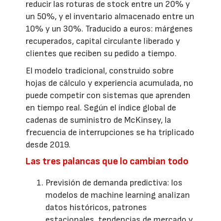
reducir las roturas de stock entre un 20% y
un 50%, y el inventario almacenado entre un
10% y un 30%. Traducido a euros: márgenes
recuperados, capital circulante liberado y
clientes que reciben su pedido a tiempo.
El modelo tradicional, construido sobre
hojas de cálculo y experiencia acumulada, no
puede competir con sistemas que aprenden
en tiempo real. Según el índice global de
cadenas de suministro de McKinsey, la
frecuencia de interrupciones se ha triplicado
desde 2019.
Las tres palancas que lo cambian todo
Previsión de demanda predictiva: los
modelos de machine learning analizan
datos históricos, patrones
estacionales, tendencias de mercado y