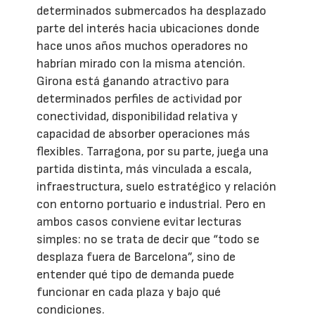
determinados submercados ha desplazado
parte del interés hacia ubicaciones donde
hace unos años muchos operadores no
habrían mirado con la misma atención.
Girona está ganando atractivo para
determinados perfiles de actividad por
conectividad, disponibilidad relativa y
capacidad de absorber operaciones más
flexibles. Tarragona, por su parte, juega una
partida distinta, más vinculada a escala,
infraestructura, suelo estratégico y relación
con entorno portuario e industrial. Pero en
ambos casos conviene evitar lecturas
simples: no se trata de decir que “todo se
desplaza fuera de Barcelona”, sino de
entender qué tipo de demanda puede
funcionar en cada plaza y bajo qué
condiciones.