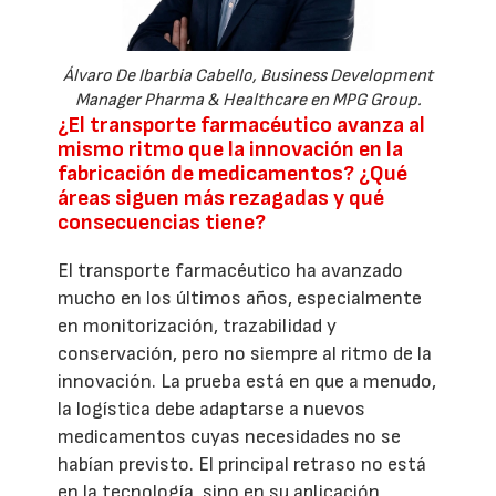
Álvaro De Ibarbia Cabello, Business Development
Manager Pharma & Healthcare en MPG Group.
¿El transporte farmacéutico avanza al
mismo ritmo que la innovación en la
fabricación de medicamentos? ¿Qué
áreas siguen más rezagadas y qué
consecuencias tiene?
El transporte farmacéutico ha avanzado
mucho en los últimos años, especialmente
en monitorización, trazabilidad y
conservación, pero no siempre al ritmo de la
innovación. La prueba está en que a menudo,
la logística debe adaptarse a nuevos
medicamentos cuyas necesidades no se
habían previsto. El principal retraso no está
en la tecnología, sino en su aplicación