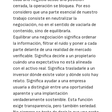
cerrada, la operación se bloquea. Por eso
considero que una parte esencial de nuestro
trabajo consiste en neutralizar la
negociación, no en el sentido de vaciarla de
contenido, sino de equilibrarla.
Equilibrar una negociación significa ordenar
la información, filtrar el ruido y poner a cada
parte delante de una realidad de mercado
verificable. Significa decirle a un propietario
cuándo una expectativa no está alineada
con el activo real. Significa trasladarle a un
inversor dónde existe valor y dónde solo hay
relato. Significa ayudar a una empresa
usuaria a distinguir entre una oportunidad
aparente y una implantación
verdaderamente sostenible. Esta función
exige transparencia, pero también seriedad.