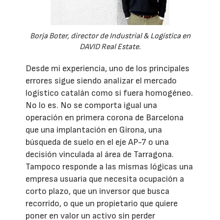
Borja Boter, director de Industrial & Logística en
DAVID Real Estate.
Desde mi experiencia, uno de los principales
errores sigue siendo analizar el mercado
logístico catalán como si fuera homogéneo.
No lo es. No se comporta igual una
operación en primera corona de Barcelona
que una implantación en Girona, una
búsqueda de suelo en el eje AP-7 o una
decisión vinculada al área de Tarragona.
Tampoco responde a las mismas lógicas una
empresa usuaria que necesita ocupación a
corto plazo, que un inversor que busca
recorrido, o que un propietario que quiere
poner en valor un activo sin perder