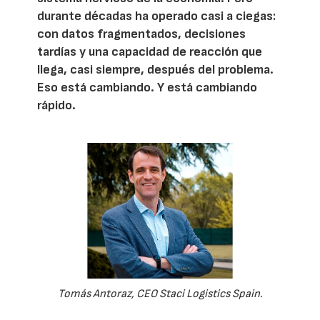
durante décadas ha operado casi a ciegas:
con datos fragmentados, decisiones
tardías y una capacidad de reacción que
llega, casi siempre, después del problema.
Eso está cambiando. Y está cambiando
rápido.
Tomás Antoraz, CEO Staci Logistics Spain.