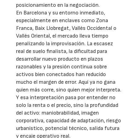
posicionamiento en la negociación.
En Barcelona y su entorno inmediato,
especialmente en enclaves como Zona
Franca, Baix Llobregat, Vallès Occidental o
Vallès Oriental, el mercado lleva tiempo
penalizando la improvisación. La escasez
real de suelo finalista, la dificultad para
desarrollar nuevo producto en plazos
razonables y la presión continua sobre
activos bien conectados han reducido
mucho el margen de error. Aquí ya no gana
quien más corre, sino quien mejor interpreta.
Y esa interpretación pasa por entender no
solo la renta o el precio, sino la profundidad
del activo: maniobrabilidad, imagen
corporativa, capacidad de adaptación, riesgo
urbanístico, potencial técnico, salida futura
y encaje operativo real.