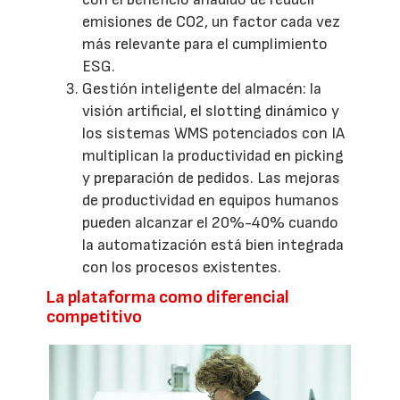
emisiones de CO2, un factor cada vez
más relevante para el cumplimiento
ESG.
Gestión inteligente del almacén: la
visión artificial, el slotting dinámico y
los sistemas WMS potenciados con IA
multiplican la productividad en picking
y preparación de pedidos. Las mejoras
de productividad en equipos humanos
pueden alcanzar el 20%-40% cuando
la automatización está bien integrada
con los procesos existentes.
La plataforma como diferencial
competitivo