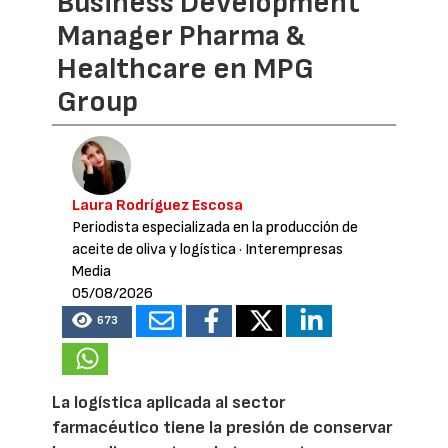
Business Development
Manager Pharma &
Healthcare en MPG
Group
Laura Rodríguez Escosa
Periodista especializada en la producción de
aceite de oliva y logística
· Interempresas
Media
05/08/2026
673
La logística aplicada al sector
farmacéutico tiene la presión de conservar