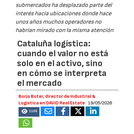
submercados ha desplazado parte del
interés hacia ubicaciones donde hace
unos años muchos operadores no
habrían mirado con la misma atención
Cataluña logística:
cuando el valor no está
solo en el activo, sino
en cómo se interpreta
el mercado
Borja Boter, director de Industrial &
Logística en DAVID Real Estate
19/05/2026
1105