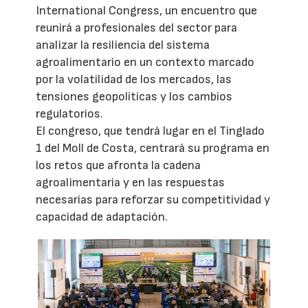
International Congress, un encuentro que
reunirá a profesionales del sector para
analizar la resiliencia del sistema
agroalimentario en un contexto marcado
por la volatilidad de los mercados, las
tensiones geopolíticas y los cambios
regulatorios.
El congreso, que tendrá lugar en el Tinglado
1 del Moll de Costa, centrará su programa en
los retos que afronta la cadena
agroalimentaria y en las respuestas
necesarias para reforzar su competitividad y
capacidad de adaptación.