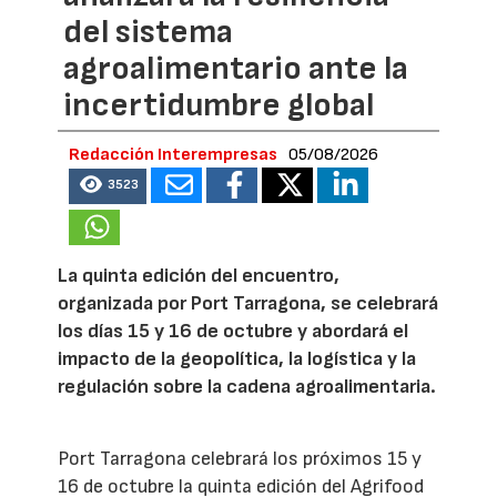
del sistema
agroalimentario ante la
incertidumbre global
Redacción Interempresas
05/08/2026
3523
La quinta edición del encuentro,
organizada por Port Tarragona, se celebrará
los días 15 y 16 de octubre y abordará el
impacto de la geopolítica, la logística y la
regulación sobre la cadena agroalimentaria.
Port Tarragona celebrará los próximos 15 y
16 de octubre la quinta edición del Agrifood