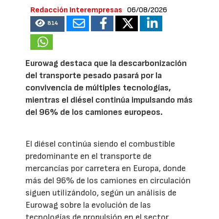
Redacción Interempresas
06/08/2026
814
Eurowag destaca que la descarbonización
del transporte pesado pasará por la
convivencia de múltiples tecnologías,
mientras el diésel continúa impulsando más
del 96% de los camiones europeos.
El diésel continúa siendo el combustible
predominante en el transporte de
mercancías por carretera en Europa, donde
más del 96% de los camiones en circulación
siguen utilizándolo, según un análisis de
Eurowag sobre la evolución de las
tecnologías de propulsión en el sector.