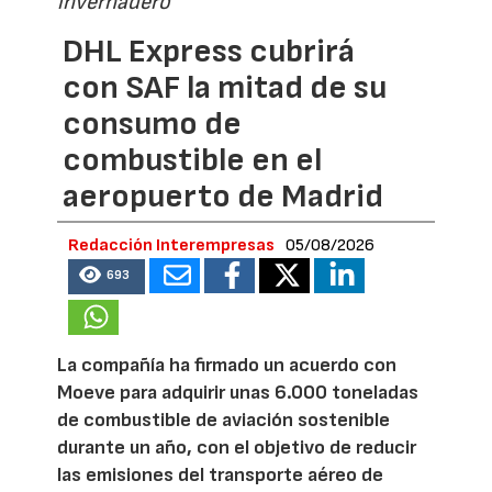
invernadero
DHL Express cubrirá
con SAF la mitad de su
consumo de
combustible en el
aeropuerto de Madrid
Redacción Interempresas
05/08/2026
693
La compañía ha firmado un acuerdo con
Moeve para adquirir unas 6.000 toneladas
de combustible de aviación sostenible
durante un año, con el objetivo de reducir
las emisiones del transporte aéreo de