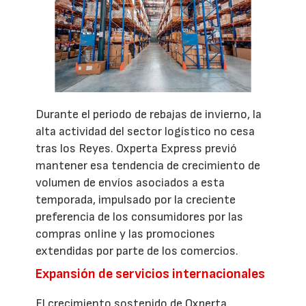
Durante el periodo de rebajas de invierno, la
alta actividad del sector logístico no cesa
tras los Reyes. Oxperta Express previó
mantener esa tendencia de crecimiento de
volumen de envíos asociados a esta
temporada, impulsado por la creciente
preferencia de los consumidores por las
compras online y las promociones
extendidas por parte de los comercios.
Expansión de servicios internacionales
El crecimiento sostenido de Oxperta