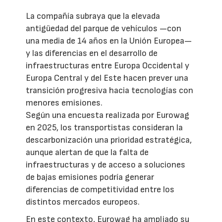
La compañía subraya que la elevada
antigüedad del parque de vehículos —con
una media de 14 años en la Unión Europea—
y las diferencias en el desarrollo de
infraestructuras entre Europa Occidental y
Europa Central y del Este hacen prever una
transición progresiva hacia tecnologías con
menores emisiones.
Según una encuesta realizada por Eurowag
en 2025, los transportistas consideran la
descarbonización una prioridad estratégica,
aunque alertan de que la falta de
infraestructuras y de acceso a soluciones
de bajas emisiones podría generar
diferencias de competitividad entre los
distintos mercados europeos.
En este contexto, Eurowag ha ampliado su