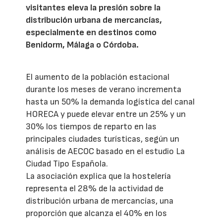
visitantes eleva la presión sobre la
distribución urbana de mercancías,
especialmente en destinos como
Benidorm, Málaga o Córdoba.
El aumento de la población estacional
durante los meses de verano incrementa
hasta un 50% la demanda logística del canal
HORECA y puede elevar entre un 25% y un
30% los tiempos de reparto en las
principales ciudades turísticas, según un
análisis de AECOC basado en el estudio La
Ciudad Tipo Española.
La asociación explica que la hostelería
representa el 28% de la actividad de
distribución urbana de mercancías, una
proporción que alcanza el 40% en los