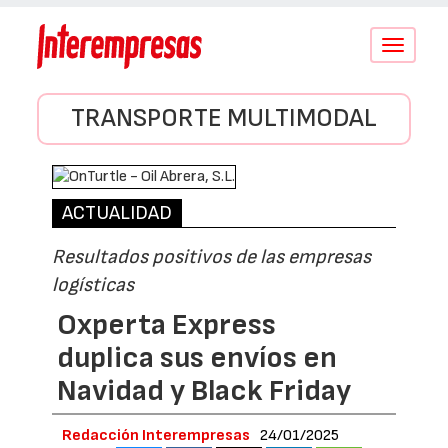
Conmutar
navegació
TRANSPORTE MULTIMODAL
ACTUALIDAD
Resultados positivos de las empresas
logísticas
Oxperta Express
duplica sus envíos en
Navidad y Black Friday
Redacción Interempresas
24/01/2025