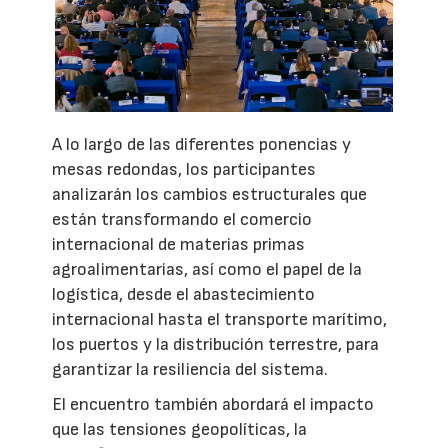
A lo largo de las diferentes ponencias y
mesas redondas, los participantes
analizarán los cambios estructurales que
están transformando el comercio
internacional de materias primas
agroalimentarias, así como el papel de la
logística, desde el abastecimiento
internacional hasta el transporte marítimo,
los puertos y la distribución terrestre, para
garantizar la resiliencia del sistema.
El encuentro también abordará el impacto
que las tensiones geopolíticas, la