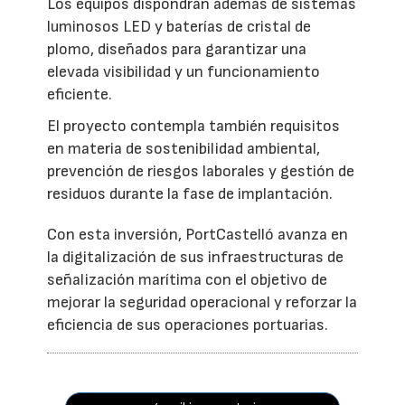
Los equipos dispondrán además de sistemas
luminosos LED y baterías de cristal de
plomo, diseñados para garantizar una
elevada visibilidad y un funcionamiento
eficiente.
El proyecto contempla también requisitos
en materia de sostenibilidad ambiental,
prevención de riesgos laborales y gestión de
residuos durante la fase de implantación.
Con esta inversión, PortCastelló avanza en
la digitalización de sus infraestructuras de
señalización marítima con el objetivo de
mejorar la seguridad operacional y reforzar la
eficiencia de sus operaciones portuarias.