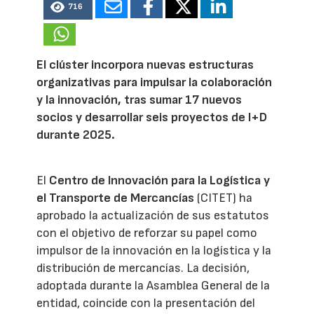
716
El clúster incorpora nuevas estructuras
organizativas para impulsar la colaboración
y la innovación, tras sumar 17 nuevos
socios y desarrollar seis proyectos de I+D
durante 2025.
El
Centro de Innovación para la Logística y
el Transporte de Mercancías
(CITET) ha
aprobado la actualización de sus estatutos
con el objetivo de reforzar su papel como
impulsor de la innovación en la logística y la
distribución de mercancías. La decisión,
adoptada durante la Asamblea General de la
entidad, coincide con la presentación del