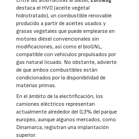
Entre las alternativas al diésel,
Eurowag
destaca el HVO (aceite vegetal
hidrotratado), un combustible renovable
producido a partir de aceites usados y
grasas vegetales que puede emplearse en
motores diésel convencionales sin
modificaciones, así como el bioGNL,
compatible con vehículos propulsados por
gas natural licuado. No obstante, advierte
de que ambos combustibles están
condicionados por la disponibilidad de
materias primas.
En el ámbito de la electrificación, los
camiones eléctricos representan
actualmente alrededor del 0,3% del parque
europeo, aunque algunos mercados, como
Dinamarca, registran una implantación
superior.