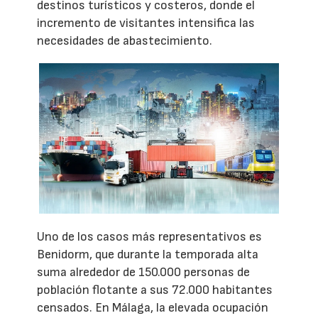
destinos turísticos y costeros, donde el
incremento de visitantes intensifica las
necesidades de abastecimiento.
Uno de los casos más representativos es
Benidorm, que durante la temporada alta
suma alrededor de 150.000 personas de
población flotante a sus 72.000 habitantes
censados. En Málaga, la elevada ocupación