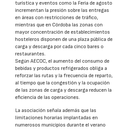
turística y eventos como la Feria de agosto
incrementan la presión sobre las entregas
en áreas con restricciones de tráfico,
mientras que en Córdoba las zonas con
mayor concentración de establecimientos
hosteleros disponen de una plaza pública de
carga y descarga por cada cinco bares o
restaurantes.
Según AECOC, el aumento del consumo de
bebidas y productos refrigerados obliga a
reforzar las rutas y la frecuencia de reparto,
al tiempo que la congestión y la ocupación
de las zonas de carga y descarga reducen la
eficiencia de las operaciones.
La asociación señala además que las
limitaciones horarias implantadas en
numerosos municipios durante el verano