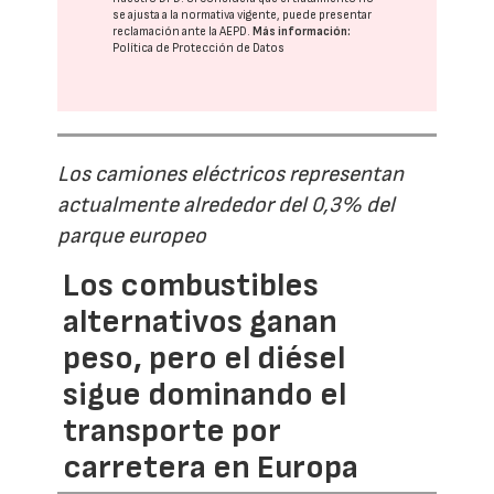
se ajusta a la normativa vigente, puede presentar
reclamación ante la
AEPD
.
Más información:
Política de Protección de Datos
Los camiones eléctricos representan
actualmente alrededor del 0,3% del
parque europeo
Los combustibles
alternativos ganan
peso, pero el diésel
sigue dominando el
transporte por
carretera en Europa