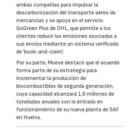
ambas compañías para impulsar la
descarbonización del transporte aéreo de
mercancías y se apoya en el servicio
GoGreen Plus de DHL, que permite a los
clientes reducir las emisiones asociadas a
sus envíos mediante un sistema verificado
de 'book-and-claim'.
Por su parte, Moeve destacó que el acuerdo
forma parte de su estrategia para
incrementar la producción de
biocombustibles de segunda generación,
cuya capacidad alcanzará 1,6 millones de
toneladas anuales con la entrada en
funcionamiento de su nueva planta de SAF
en Huelva.