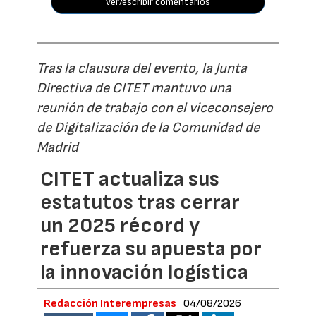
ver/escribir comentarios
Tras la clausura del evento, la Junta
Directiva de CITET mantuvo una
reunión de trabajo con el viceconsejero
de Digitalización de la Comunidad de
Madrid
CITET actualiza sus
estatutos tras cerrar
un 2025 récord y
refuerza su apuesta por
la innovación logística
Redacción Interempresas
04/08/2026