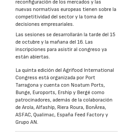
reconfiguración de los mercados y las
nuevas normativas europeas tienen sobre la
competitividad del sector y la toma de
decisiones empresariales.
Las sesiones se desarrollarán la tarde del 15
de octubre y la mañana del 16. Las
inscripciones para asistir al congreso ya
están abiertas.
La quinta edición del Agrifood International
Congress está organizada por Port
Tarragona y cuenta con Noatum Ports,
Bunge, Euroports, Ership y Bergé como
patrocinadores, además de la colaboración
de Arola, Alfaship, Riera Roura, BonÀrea,
ASFAC, Qualimac, España Feed Factory y
Grupo AN.