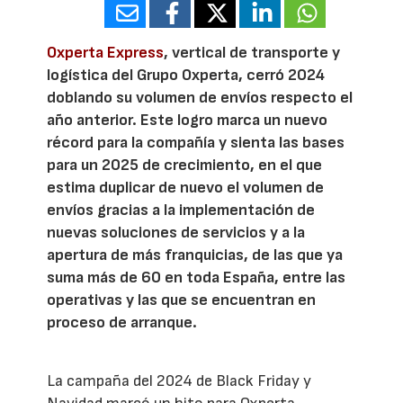
Oxperta Express
, vertical de transporte y
logística del Grupo Oxperta, cerró 2024
doblando su volumen de envíos respecto el
año anterior. Este logro marca un nuevo
récord para la compañía y sienta las bases
para un 2025 de crecimiento, en el que
estima duplicar de nuevo el volumen de
envíos gracias a la implementación de
nuevas soluciones de servicios y a la
apertura de más franquicias, de las que ya
suma más de 60 en toda España, entre las
operativas y las que se encuentran en
proceso de arranque.
La campaña del 2024 de Black Friday y