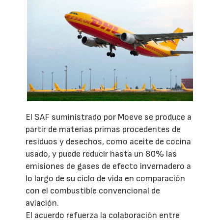
El SAF suministrado por Moeve se produce a
partir de materias primas procedentes de
residuos y desechos, como aceite de cocina
usado, y puede reducir hasta un 80% las
emisiones de gases de efecto invernadero a
lo largo de su ciclo de vida en comparación
con el combustible convencional de
aviación.
El acuerdo refuerza la colaboración entre