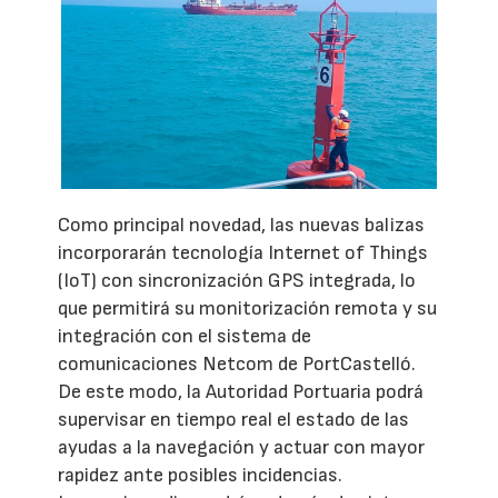
Como principal novedad, las nuevas balizas
incorporarán tecnología Internet of Things
(IoT) con sincronización GPS integrada, lo
que permitirá su monitorización remota y su
integración con el sistema de
comunicaciones Netcom de PortCastelló.
De este modo, la Autoridad Portuaria podrá
supervisar en tiempo real el estado de las
ayudas a la navegación y actuar con mayor
rapidez ante posibles incidencias.