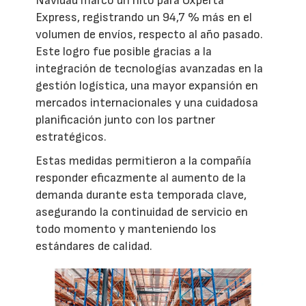
Navidad marcó un hito para Oxperta
Express, registrando un 94,7 % más en el
volumen de envíos, respecto al año pasado.
Este logro fue posible gracias a la
integración de tecnologías avanzadas en la
gestión logística, una mayor expansión en
mercados internacionales y una cuidadosa
planificación junto con los partner
estratégicos.
Estas medidas permitieron a la compañía
responder eficazmente al aumento de la
demanda durante esta temporada clave,
asegurando la continuidad de servicio en
todo momento y manteniendo los
estándares de calidad.