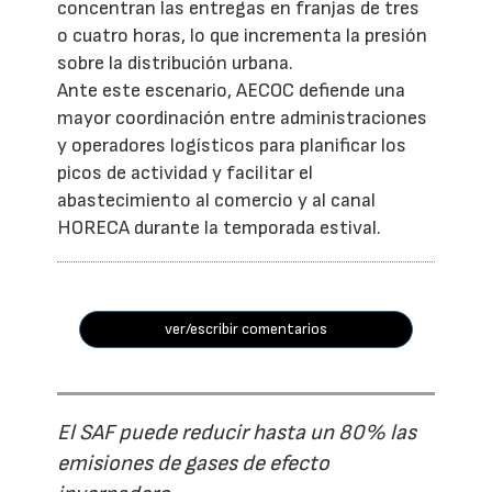
concentran las entregas en franjas de tres
o cuatro horas, lo que incrementa la presión
sobre la distribución urbana.
Ante este escenario, AECOC defiende una
mayor coordinación entre administraciones
y operadores logísticos para planificar los
picos de actividad y facilitar el
abastecimiento al comercio y al canal
HORECA durante la temporada estival.
ver/escribir comentarios
El SAF puede reducir hasta un 80% las
emisiones de gases de efecto