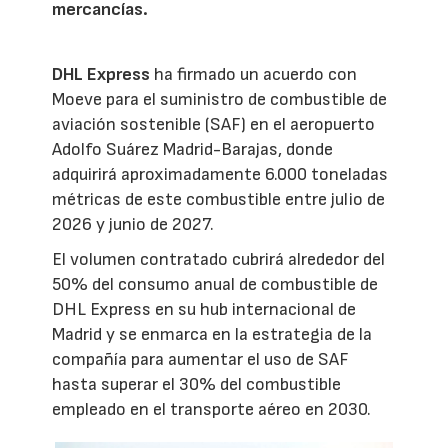
mercancías.
DHL Express
ha firmado un acuerdo con
Moeve para el suministro de combustible de
aviación sostenible (SAF) en el aeropuerto
Adolfo Suárez Madrid-Barajas, donde
adquirirá aproximadamente 6.000 toneladas
métricas de este combustible entre julio de
2026 y junio de 2027.
El volumen contratado cubrirá alrededor del
50% del consumo anual de combustible de
DHL Express en su hub internacional de
Madrid y se enmarca en la estrategia de la
compañía para aumentar el uso de SAF
hasta superar el 30% del combustible
empleado en el transporte aéreo en 2030.