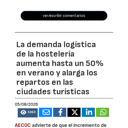
ver/escribir comentarios
La demanda logística
de la hostelería
aumenta hasta un 50%
en verano y alarga los
repartos en las
ciudades turísticas
05/08/2026
5063
AECOC
advierte de que el incremento de