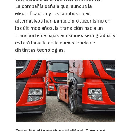
La compañía señala que, aunque la
electrificación y los combustibles
alternativos han ganado protagonismo en
los últimos años, la transición hacia un
transporte de bajas emisiones será gradual y
estará basada en la coexistencia de
distintas tecnologías.