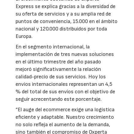
Express se explica gracias a la diversidad de
su oferta de servicios y a su amplia red de
puntos de conveniencia, 15.000 en el ámbito
nacional y 120.000 distribuidos por toda
Europa.
En el segmento internacional, la
implementación de tres nuevas soluciones
en el último trimestre del año pasado
mejoró significativamente la relación
calidad-precio de sus servicios. Hoy los
envíos internacionales representan un 4,5
% del total de sus envíos con el objetivo de
seguir acrecentando este porcentaje.
“El auge del ecommerce exige una logística
eficiente y adaptable. Nuestro crecimiento
no solo refleja el aumento de la demanda,
sino también el compromiso de Oxperta