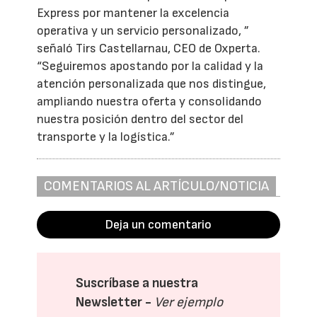
Express por mantener la excelencia
operativa y un servicio personalizado, ”
señaló Tirs Castellarnau, CEO de Oxperta.
“Seguiremos apostando por la calidad y la
atención personalizada que nos distingue,
ampliando nuestra oferta y consolidando
nuestra posición dentro del sector del
transporte y la logística.”
COMENTARIOS AL ARTÍCULO/NOTICIA
Deja un comentario
Suscríbase a nuestra
Newsletter -
Ver ejemplo