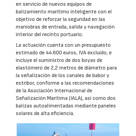
en servicio de nuevos equipos de
balizamiento marítimo inteligente con el
objetivo de reforzar la seguridad en las
maniobras de entrada, salida y navegación
interior del recinto portuario.
La actuación cuenta con un presupuesto
estimado de 44.600 euros, IVA excluido, e
incluye el suministro de dos boyas de
elastómero de 2,2 metros de diámetro para
la señalización de los canales de babor y
estribor, conforme a las recomendaciones
de la Asociación Internacional de
Señalización Marítima (IALA), así como dos
balizas autoalimentadas mediante paneles
solares de alta eficiencia.