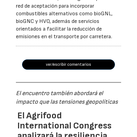
red de aceptación para incorporar
combustibles alternativos como bioGNL,
bioGNC y HVO, además de servicios
orientados a facilitar la reducción de
emisiones en el transporte por carretera.
ver/escribir comentarios
El encuentro también abordará el
impacto que las tensiones geopolíticas
El Agrifood
International Congress
analizará la resiliencia