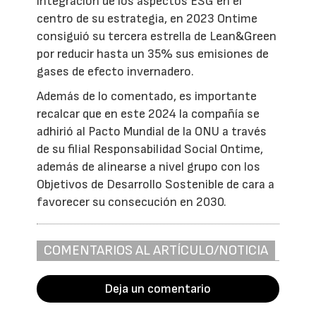
integración de los aspectos ESG en el
centro de su estrategia, en 2023 Ontime
consiguió su tercera estrella de Lean&Green
por reducir hasta un 35% sus emisiones de
gases de efecto invernadero.
Además de lo comentado, es importante
recalcar que en este 2024 la compañía se
adhirió al Pacto Mundial de la ONU a través
de su filial Responsabilidad Social Ontime,
además de alinearse a nivel grupo con los
Objetivos de Desarrollo Sostenible de cara a
favorecer su consecución en 2030.
COMENTARIOS AL ARTÍCULO/NOTICIA
Deja un comentario