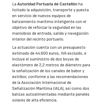
La
Autoridad Portuaria de Castellón
ha
licitado la adquisición, transporte y puesta
en servicio de nuevos equipos de
balizamiento marítimo inteligente con el
objetivo de reforzar la seguridad en las
maniobras de entrada, salida y navegación
interior del recinto portuario.
La actuación cuenta con un presupuesto
estimado de 44.600 euros, IVA excluido, e
incluye el suministro de dos boyas de
elastómero de 2,2 metros de diámetro para
la señalización de los canales de babor y
estribor, conforme a las recomendaciones
de la Asociación Internacional de
Señalización Marítima (IALA), así como dos
balizas autoalimentadas mediante paneles
solares de alta eficiencia.