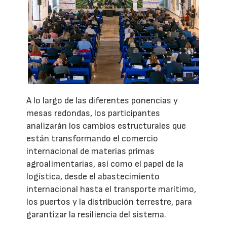
A lo largo de las diferentes ponencias y
mesas redondas, los participantes
analizarán los cambios estructurales que
están transformando el comercio
internacional de materias primas
agroalimentarias, así como el papel de la
logística, desde el abastecimiento
internacional hasta el transporte marítimo,
los puertos y la distribución terrestre, para
garantizar la resiliencia del sistema.