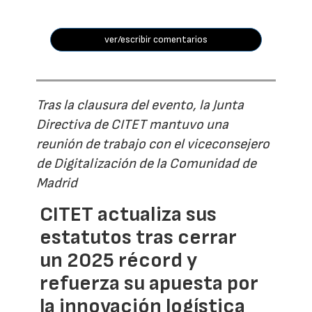
ver/escribir comentarios
Tras la clausura del evento, la Junta
Directiva de CITET mantuvo una
reunión de trabajo con el viceconsejero
de Digitalización de la Comunidad de
Madrid
CITET actualiza sus
estatutos tras cerrar
un 2025 récord y
refuerza su apuesta por
la innovación logística