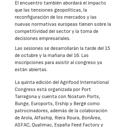
El encuentro también abordará el impacto
que las tensiones geopolíticas, la
reconfiguración de los mercados y las
nuevas normativas europeas tienen sobre la
competitividad del sector y la toma de
decisiones empresariales.
Las sesiones se desarrollarán la tarde del 15
de octubre y la mañana del 16. Las
inscripciones para asistir al congreso ya
están abiertas.
La quinta edición del Agrifood International
Congress está organizada por Port
Tarragona y cuenta con Noatum Ports,
Bunge, Euroports, Ership y Bergé como
patrocinadores, además de la colaboración
de Arola, Alfaship, Riera Roura, BonÀrea,
ASFAC, Qualimac, España Feed Factory y