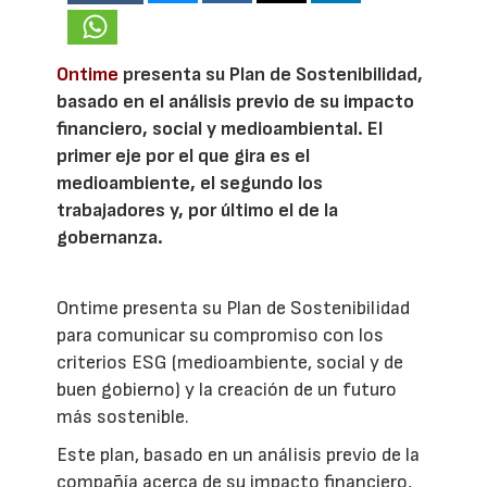
Ontime
presenta su Plan de Sostenibilidad,
basado en el análisis previo de su impacto
financiero, social y medioambiental. El
primer eje por el que gira es el
medioambiente, el segundo los
trabajadores y, por último el de la
gobernanza.
Ontime presenta su Plan de Sostenibilidad
para comunicar su compromiso con los
criterios ESG (medioambiente, social y de
buen gobierno) y la creación de un futuro
más sostenible.
Este plan, basado en un análisis previo de la
compañía acerca de su impacto financiero,