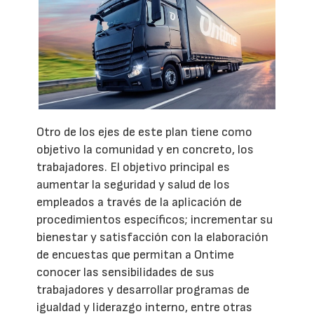
Otro de los ejes de este plan tiene como
objetivo la comunidad y en concreto, los
trabajadores. El objetivo principal es
aumentar la seguridad y salud de los
empleados a través de la aplicación de
procedimientos específicos; incrementar su
bienestar y satisfacción con la elaboración
de encuestas que permitan a Ontime
conocer las sensibilidades de sus
trabajadores y desarrollar programas de
igualdad y liderazgo interno, entre otras