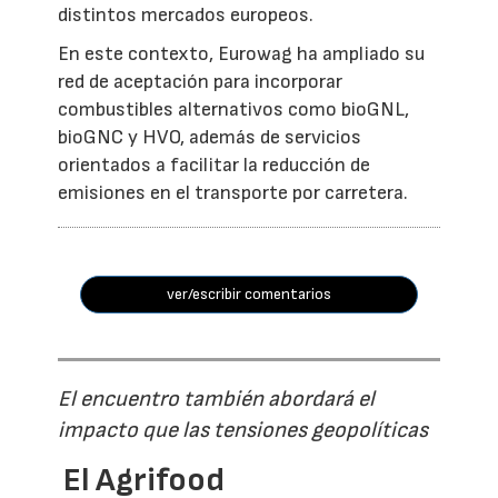
distintos mercados europeos.
En este contexto, Eurowag ha ampliado su
red de aceptación para incorporar
combustibles alternativos como bioGNL,
bioGNC y HVO, además de servicios
orientados a facilitar la reducción de
emisiones en el transporte por carretera.
ver/escribir comentarios
El encuentro también abordará el
impacto que las tensiones geopolíticas
El Agrifood