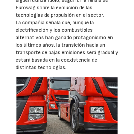
siguen utilizándolo, según un análisis de
Eurowag sobre la evolución de las
tecnologías de propulsión en el sector.
La compañía señala que, aunque la
electrificación y los combustibles
alternativos han ganado protagonismo en
los últimos años, la transición hacia un
transporte de bajas emisiones será gradual y
estará basada en la coexistencia de
distintas tecnologías.