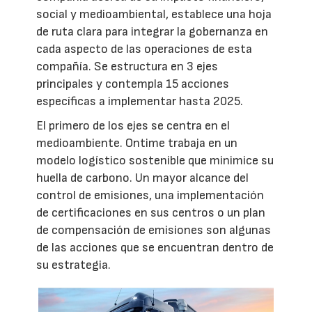
social y medioambiental, establece una hoja
de ruta clara para integrar la gobernanza en
cada aspecto de las operaciones de esta
compañía. Se estructura en 3 ejes
principales y contempla 15 acciones
específicas a implementar hasta 2025.
El primero de los ejes se centra en el
medioambiente. Ontime trabaja en un
modelo logístico sostenible que minimice su
huella de carbono. Un mayor alcance del
control de emisiones, una implementación
de certificaciones en sus centros o un plan
de compensación de emisiones son algunas
de las acciones que se encuentran dentro de
su estrategia.