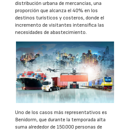
distribución urbana de mercancías, una
proporción que alcanza el 40% en los
destinos turísticos y costeros, donde el
incremento de visitantes intensifica las
necesidades de abastecimiento.
Uno de los casos más representativos es
Benidorm, que durante la temporada alta
suma alrededor de 150.000 personas de