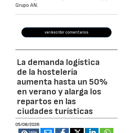
Grupo AN.
ver/escribir comentarios
La demanda logística
de la hostelería
aumenta hasta un 50%
en verano y alarga los
repartos en las
ciudades turísticas
05/08/2026
1654