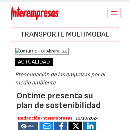
Conmutar
navegació
TRANSPORTE MULTIMODAL
ACTUALIDAD
Preocupación de las empresas por el
medio ambiente
Ontime presenta su
plan de sostenibilidad
Redacción Interempresas
18/10/2024
355