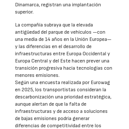
Dinamarca, registran una implantación
superior.
La compañía subraya que la elevada
antigüedad del parque de vehículos —con
una media de 14 años en la Unión Europea—
y las diferencias en el desarrollo de
infraestructuras entre Europa Occidental y
Europa Central y del Este hacen prever una
transición progresiva hacia tecnologías con
menores emisiones.
Según una encuesta realizada por Eurowag
en 2025, los transportistas consideran la
descarbonización una prioridad estratégica,
aunque alertan de que la falta de
infraestructuras y de acceso a soluciones
de bajas emisiones podría generar
diferencias de competitividad entre los