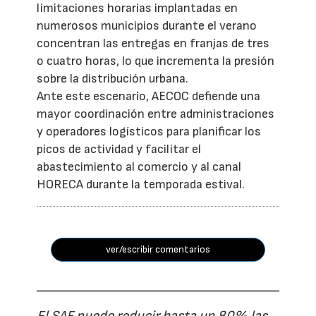
limitaciones horarias implantadas en
numerosos municipios durante el verano
concentran las entregas en franjas de tres
o cuatro horas, lo que incrementa la presión
sobre la distribución urbana.
Ante este escenario, AECOC defiende una
mayor coordinación entre administraciones
y operadores logísticos para planificar los
picos de actividad y facilitar el
abastecimiento al comercio y al canal
HORECA durante la temporada estival.
ver/escribir comentarios
El SAF puede reducir hasta un 80% las