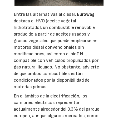
Entre las alternativas al diésel,
Eurowag
destaca el HVO (aceite vegetal
hidrotratado), un combustible renovable
producido a partir de aceites usados y
grasas vegetales que puede emplearse en
motores diésel convencionales sin
modificaciones, así como el bioGNL,
compatible con vehículos propulsados por
gas natural licuado. No obstante, advierte
de que ambos combustibles están
condicionados por la disponibilidad de
materias primas.
En el ámbito de la electrificación, los
camiones eléctricos representan
actualmente alrededor del 0,3% del parque
europeo, aunque algunos mercados, como