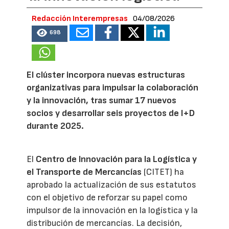
Redacción Interempresas
04/08/2026
698
El clúster incorpora nuevas estructuras
organizativas para impulsar la colaboración
y la innovación, tras sumar 17 nuevos
socios y desarrollar seis proyectos de I+D
durante 2025.
El
Centro de Innovación para la Logística y
el Transporte de Mercancías
(CITET) ha
aprobado la actualización de sus estatutos
con el objetivo de reforzar su papel como
impulsor de la innovación en la logística y la
distribución de mercancías. La decisión,