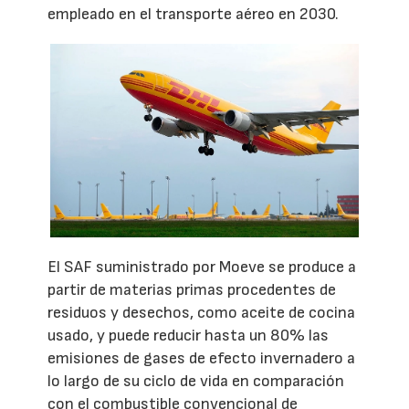
empleado en el transporte aéreo en 2030.
El SAF suministrado por Moeve se produce a
partir de materias primas procedentes de
residuos y desechos, como aceite de cocina
usado, y puede reducir hasta un 80% las
emisiones de gases de efecto invernadero a
lo largo de su ciclo de vida en comparación
con el combustible convencional de