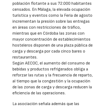
población flotante a sus 72.000 habitantes
censados. En Málaga, la elevada ocupación
turística y eventos como la Feria de agosto
incrementan la presión sobre las entregas
en áreas con restricciones de tráfico,
mientras que en Córdoba las zonas con
mayor concentración de establecimientos
hosteleros disponen de una plaza pública de
carga y descarga por cada cinco bares o
restaurantes.
Según AECOC, el aumento del consumo de
bebidas y productos refrigerados obliga a
reforzar las rutas y la frecuencia de reparto,
al tiempo que la congestión y la ocupación
de las zonas de carga y descarga reducen la
eficiencia de las operaciones.
La asociación señala además que las