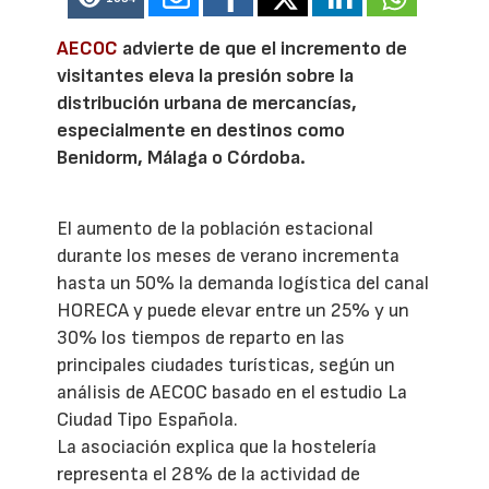
AECOC
advierte de que el incremento de
visitantes eleva la presión sobre la
distribución urbana de mercancías,
especialmente en destinos como
Benidorm, Málaga o Córdoba.
El aumento de la población estacional
durante los meses de verano incrementa
hasta un 50% la demanda logística del canal
HORECA y puede elevar entre un 25% y un
30% los tiempos de reparto en las
principales ciudades turísticas, según un
análisis de AECOC basado en el estudio La
Ciudad Tipo Española.
La asociación explica que la hostelería
representa el 28% de la actividad de