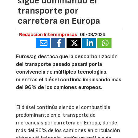
sigue dominando el
transporte por
carretera en Europa
Redacción Interempresas
06/08/2026
Eurowag destaca que la descarbonización
del transporte pesado pasará por la
convivencia de múltiples tecnologías,
mientras el diésel continúa impulsando más
del 96% de los camiones europeos.
El diésel continúa siendo el combustible
predominante en el transporte de
mercancías por carretera en Europa, donde
más del 96% de los camiones en circulación