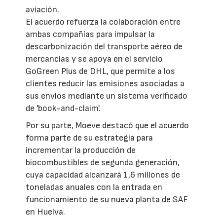
aviación.
El acuerdo refuerza la colaboración entre
ambas compañías para impulsar la
descarbonización del transporte aéreo de
mercancías y se apoya en el servicio
GoGreen Plus de DHL, que permite a los
clientes reducir las emisiones asociadas a
sus envíos mediante un sistema verificado
de 'book-and-claim'.
Por su parte, Moeve destacó que el acuerdo
forma parte de su estrategia para
incrementar la producción de
biocombustibles de segunda generación,
cuya capacidad alcanzará 1,6 millones de
toneladas anuales con la entrada en
funcionamiento de su nueva planta de SAF
en Huelva.