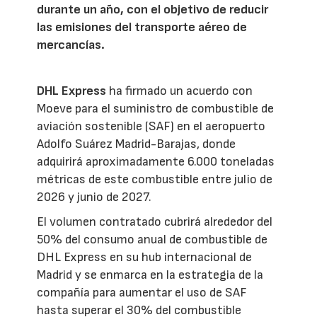
durante un año, con el objetivo de reducir
las emisiones del transporte aéreo de
mercancías.
DHL Express
ha firmado un acuerdo con
Moeve para el suministro de combustible de
aviación sostenible (SAF) en el aeropuerto
Adolfo Suárez Madrid-Barajas, donde
adquirirá aproximadamente 6.000 toneladas
métricas de este combustible entre julio de
2026 y junio de 2027.
El volumen contratado cubrirá alrededor del
50% del consumo anual de combustible de
DHL Express en su hub internacional de
Madrid y se enmarca en la estrategia de la
compañía para aumentar el uso de SAF
hasta superar el 30% del combustible