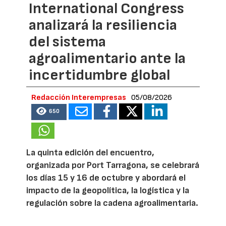
International Congress
analizará la resiliencia
del sistema
agroalimentario ante la
incertidumbre global
Redacción Interempresas
05/08/2026
650
La quinta edición del encuentro,
organizada por Port Tarragona, se celebrará
los días 15 y 16 de octubre y abordará el
impacto de la geopolítica, la logística y la
regulación sobre la cadena agroalimentaria.