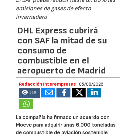
emisiones de gases de efecto
invernadero
DHL Express cubrirá
con SAF la mitad de su
consumo de
combustible en el
aeropuerto de Madrid
Redacción Interempresas
05/08/2026
558
La compañía ha firmado un acuerdo con
Moeve para adquirir unas 6.000 toneladas
de combustible de aviación sostenible