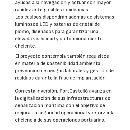
ayudas a la navegación y actuar con mayor
rapidez ante posibles incidencias.
Los equipos dispondrán además de sistemas
luminosos LED y baterías de cristal de
plomo, diseñados para garantizar una
elevada visibilidad y un funcionamiento
eficiente.
El proyecto contempla también requisitos
en materia de sostenibilidad ambiental,
prevención de riesgos laborales y gestión de
residuos durante la fase de implantación.
Con esta inversión, PortCastelló avanza en
la digitalización de sus infraestructuras de
señalización marítima con el objetivo de
mejorar la seguridad operacional y reforzar la
eficiencia de sus operaciones portuarias.