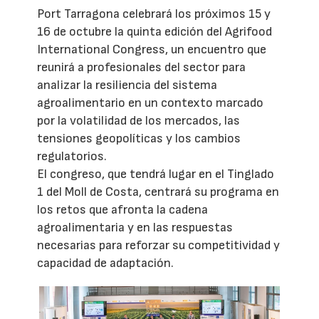
Port Tarragona celebrará los próximos 15 y
16 de octubre la quinta edición del Agrifood
International Congress, un encuentro que
reunirá a profesionales del sector para
analizar la resiliencia del sistema
agroalimentario en un contexto marcado
por la volatilidad de los mercados, las
tensiones geopolíticas y los cambios
regulatorios.
El congreso, que tendrá lugar en el Tinglado
1 del Moll de Costa, centrará su programa en
los retos que afronta la cadena
agroalimentaria y en las respuestas
necesarias para reforzar su competitividad y
capacidad de adaptación.