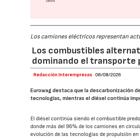
Datos
Los camiones eléctricos representan act
Los combustibles alternat
dominando el transporte 
Redacción Interempresas
06/08/2026
Eurowag destaca que la descarbonización del
tecnologías, mientras el diésel continúa i
El diésel continúa siendo el combustible pred
donde más del 96% de los camiones en circula
evolución de las tecnologías de propulsión en 