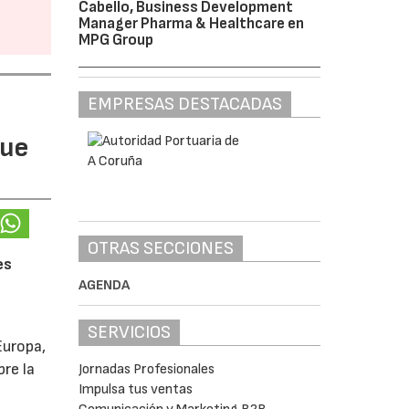
Cabello, Business Development
Manager Pharma & Healthcare en
MPG Group
EMPRESAS DESTACADAS
gue
OTRAS SECCIONES
es
AGENDA
SERVICIOS
Europa,
re la
Jornadas Profesionales
Impulsa tus ventas