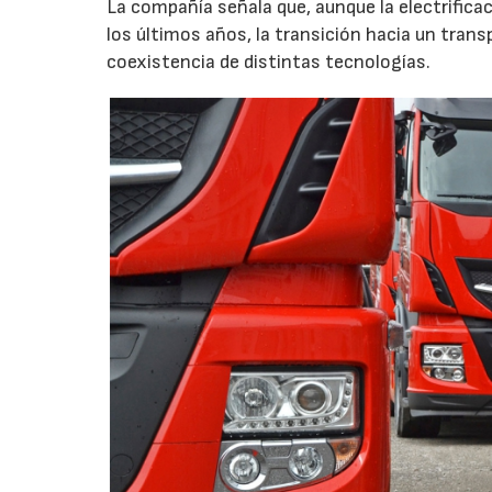
La compañía señala que, aunque la electrific
los últimos años, la transición hacia un trans
coexistencia de distintas tecnologías.