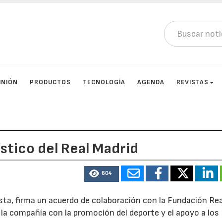
INIÓN
PRODUCTOS
TECNOLOGÍA
AGENDA
REVISTAS
stico del Real Madrid
604
ista, firma un acuerdo de colaboración con la Fundación Rea
la compañía con la promoción del deporte y el apoyo a los