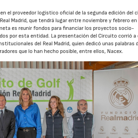
 el proveedor logístico oficial de la segunda edición del c
 Real Madrid, que tendrá lugar entre noviembre y febrero en
eta es reunir fondos para financiar los proyectos socio-
dos por esta entidad. La presentación del Circuito corrió a
nstitucionales del Real Madrid, quien dedicó unas palabras 
adores que lo han hecho posible, entre ellos, Nacex.