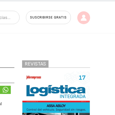
SUSCRIBIRSE GRATIS
REVISTAS
l