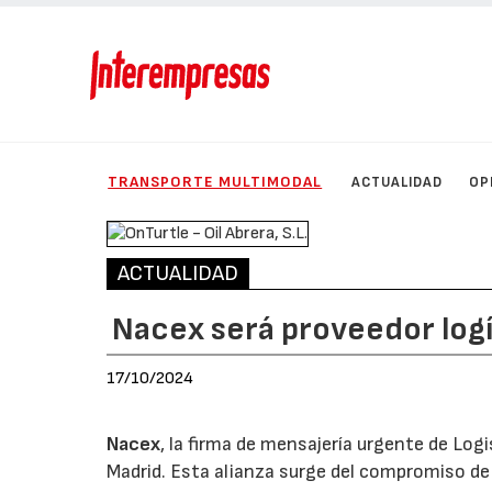
TRANSPORTE MULTIMODAL
ACTUALIDAD
OP
ACTUALIDAD
Nacex será proveedor logí
17/10/2024
Nacex
, la firma de mensajería urgente de Log
Madrid. Esta alianza surge del compromiso de 