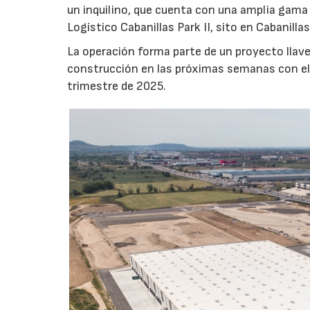
un inquilino, que cuenta con una amplia gama
Logístico Cabanillas Park II, sito en Cabanilla
La operación forma parte de un proyecto llav
construcción en las próximas semanas con el o
trimestre de 2025.