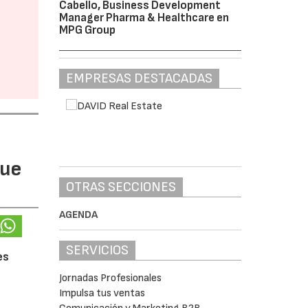
Cabello, Business Development
Manager Pharma & Healthcare en
MPG Group
EMPRESAS DESTACADAS
gue
OTRAS SECCIONES
AGENDA
SERVICIOS
es
Jornadas Profesionales
Impulsa tus ventas