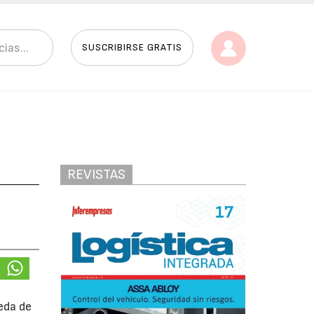
SUSCRIBIRSE GRATIS
REVISTAS
eda de