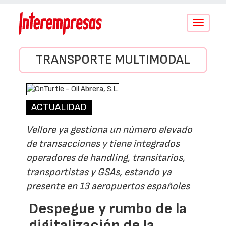
Conmutar
navegació
TRANSPORTE MULTIMODAL
ACTUALIDAD
Vellore ya gestiona un número elevado
de transacciones y tiene integrados
operadores de handling, transitarios,
transportistas y GSAs, estando ya
presente en 13 aeropuertos españoles
Despegue y rumbo de la
digitalización de la