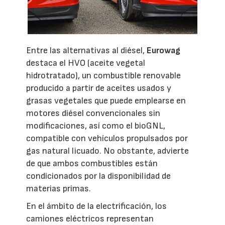
Entre las alternativas al diésel,
Eurowag
destaca el HVO (aceite vegetal
hidrotratado), un combustible renovable
producido a partir de aceites usados y
grasas vegetales que puede emplearse en
motores diésel convencionales sin
modificaciones, así como el bioGNL,
compatible con vehículos propulsados por
gas natural licuado. No obstante, advierte
de que ambos combustibles están
condicionados por la disponibilidad de
materias primas.
En el ámbito de la electrificación, los
camiones eléctricos representan