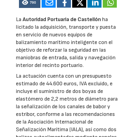
790
La
Autoridad Portuaria de Castellón
ha
licitado la adquisición, transporte y puesta
en servicio de nuevos equipos de
balizamiento marítimo inteligente con el
objetivo de reforzar la seguridad en las
maniobras de entrada, salida y navegación
interior del recinto portuario.
La actuación cuenta con un presupuesto
estimado de 44.600 euros, IVA excluido, e
incluye el suministro de dos boyas de
elastómero de 2,2 metros de diámetro para
la señalización de los canales de babor y
estribor, conforme a las recomendaciones
de la Asociación Internacional de
Señalización Marítima (IALA), así como dos