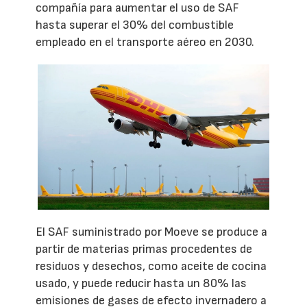
compañía para aumentar el uso de SAF
hasta superar el 30% del combustible
empleado en el transporte aéreo en 2030.
El SAF suministrado por Moeve se produce a
partir de materias primas procedentes de
residuos y desechos, como aceite de cocina
usado, y puede reducir hasta un 80% las
emisiones de gases de efecto invernadero a