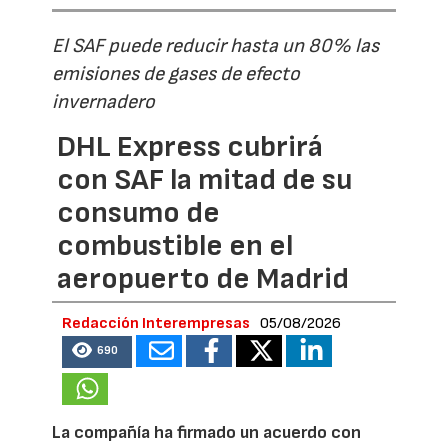
El SAF puede reducir hasta un 80% las
emisiones de gases de efecto
invernadero
DHL Express cubrirá
con SAF la mitad de su
consumo de
combustible en el
aeropuerto de Madrid
Redacción Interempresas
05/08/2026
690
La compañía ha firmado un acuerdo con