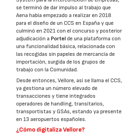
se terminó de dar impulso al trabajo que
Aena había empezado a realizar en 2018
para el diseño de un CCS en España y que
culminó en 2021 con el concurso y posterior
adjudicación a
Portel
de una plataforma con
una funcionalidad básica, relacionada con
las recogidas sin papeles de mercancía de
importación, surgida de los grupos de
trabajo con la Comunidad.
Desde entonces, Vellore, así se llama el CCS,
ya gestiona un número elevado de
transacciones y tiene integrados
operadores de handling, transitarios,
transportistas y GSAs, estando ya presente
en 13 aeropuertos españoles.
¿Cómo digitaliza Vellore?