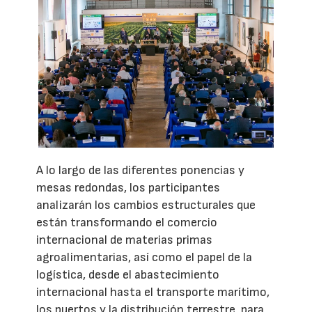
A lo largo de las diferentes ponencias y
mesas redondas, los participantes
analizarán los cambios estructurales que
están transformando el comercio
internacional de materias primas
agroalimentarias, así como el papel de la
logística, desde el abastecimiento
internacional hasta el transporte marítimo,
los puertos y la distribución terrestre, para