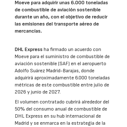
Moeve para adquirir unas 6.000 toneladas
de combustible de aviación sostenible
durante un año, con el objetivo de reducir
las emisiones del transporte aéreo de
mercancías.
DHL Express
ha firmado un acuerdo con
Moeve para el suministro de combustible de
aviación sostenible (SAF) en el aeropuerto
Adolfo Suárez Madrid-Barajas, donde
adquirirá aproximadamente 6.000 toneladas
métricas de este combustible entre julio de
2026 y junio de 2027.
El volumen contratado cubrirá alrededor del
50% del consumo anual de combustible de
DHL Express en su hub internacional de
Madrid y se enmarca en la estrategia de la