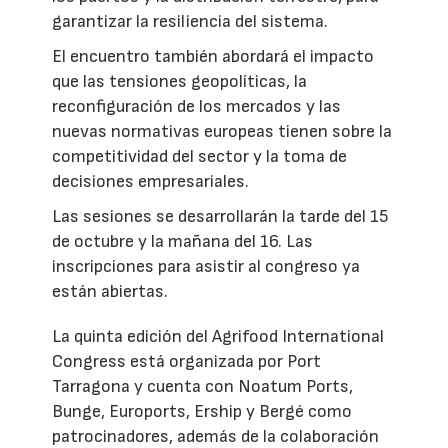
garantizar la resiliencia del sistema.
El encuentro también abordará el impacto
que las tensiones geopolíticas, la
reconfiguración de los mercados y las
nuevas normativas europeas tienen sobre la
competitividad del sector y la toma de
decisiones empresariales.
Las sesiones se desarrollarán la tarde del 15
de octubre y la mañana del 16. Las
inscripciones para asistir al congreso ya
están abiertas.
La quinta edición del Agrifood International
Congress está organizada por Port
Tarragona y cuenta con Noatum Ports,
Bunge, Euroports, Ership y Bergé como
patrocinadores, además de la colaboración