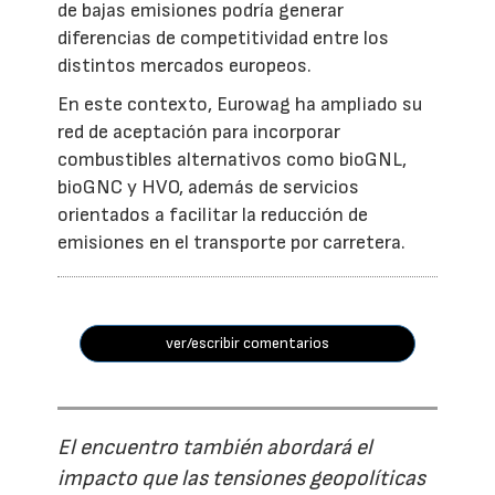
de bajas emisiones podría generar
diferencias de competitividad entre los
distintos mercados europeos.
En este contexto, Eurowag ha ampliado su
red de aceptación para incorporar
combustibles alternativos como bioGNL,
bioGNC y HVO, además de servicios
orientados a facilitar la reducción de
emisiones en el transporte por carretera.
ver/escribir comentarios
El encuentro también abordará el
impacto que las tensiones geopolíticas