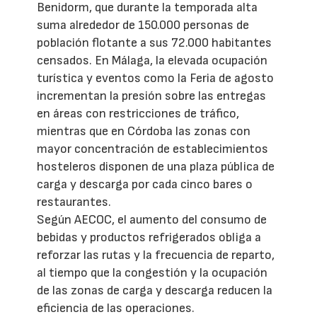
Benidorm, que durante la temporada alta
suma alrededor de 150.000 personas de
población flotante a sus 72.000 habitantes
censados. En Málaga, la elevada ocupación
turística y eventos como la Feria de agosto
incrementan la presión sobre las entregas
en áreas con restricciones de tráfico,
mientras que en Córdoba las zonas con
mayor concentración de establecimientos
hosteleros disponen de una plaza pública de
carga y descarga por cada cinco bares o
restaurantes.
Según AECOC, el aumento del consumo de
bebidas y productos refrigerados obliga a
reforzar las rutas y la frecuencia de reparto,
al tiempo que la congestión y la ocupación
de las zonas de carga y descarga reducen la
eficiencia de las operaciones.