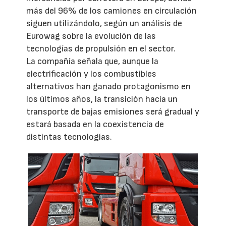
más del 96% de los camiones en circulación
siguen utilizándolo, según un análisis de
Eurowag sobre la evolución de las
tecnologías de propulsión en el sector.
La compañía señala que, aunque la
electrificación y los combustibles
alternativos han ganado protagonismo en
los últimos años, la transición hacia un
transporte de bajas emisiones será gradual y
estará basada en la coexistencia de
distintas tecnologías.