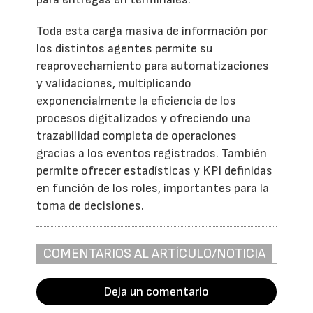
Toda esta carga masiva de información por
los distintos agentes permite su
reaprovechamiento para automatizaciones
y validaciones, multiplicando
exponencialmente la eficiencia de los
procesos digitalizados y ofreciendo una
trazabilidad completa de operaciones
gracias a los eventos registrados. También
permite ofrecer estadísticas y KPI definidas
en función de los roles, importantes para la
toma de decisiones.
COMENTARIOS AL ARTÍCULO/NOTICIA
Deja un comentario