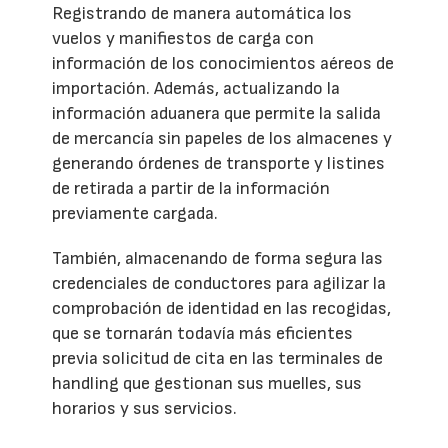
Registrando de manera automática los
vuelos y manifiestos de carga con
información de los conocimientos aéreos de
importación. Además, actualizando la
información aduanera que permite la salida
de mercancía sin papeles de los almacenes y
generando órdenes de transporte y listines
de retirada a partir de la información
previamente cargada.
También, almacenando de forma segura las
credenciales de conductores para agilizar la
comprobación de identidad en las recogidas,
que se tornarán todavía más eficientes
previa solicitud de cita en las terminales de
handling que gestionan sus muelles, sus
horarios y sus servicios.