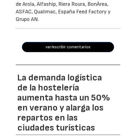
de Arola, Alfaship, Riera Roura, BonÀrea,
ASFAC, Qualimac, España Feed Factory y
Grupo AN.
ver/escribir comentarios
La demanda logística
de la hostelería
aumenta hasta un 50%
en verano y alarga los
repartos en las
ciudades turísticas