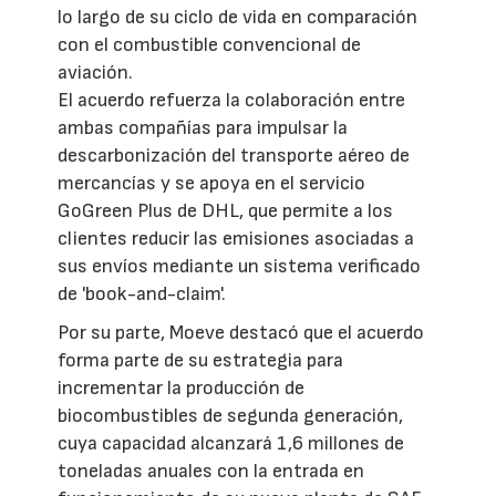
lo largo de su ciclo de vida en comparación
con el combustible convencional de
aviación.
El acuerdo refuerza la colaboración entre
ambas compañías para impulsar la
descarbonización del transporte aéreo de
mercancías y se apoya en el servicio
GoGreen Plus de DHL, que permite a los
clientes reducir las emisiones asociadas a
sus envíos mediante un sistema verificado
de 'book-and-claim'.
Por su parte, Moeve destacó que el acuerdo
forma parte de su estrategia para
incrementar la producción de
biocombustibles de segunda generación,
cuya capacidad alcanzará 1,6 millones de
toneladas anuales con la entrada en