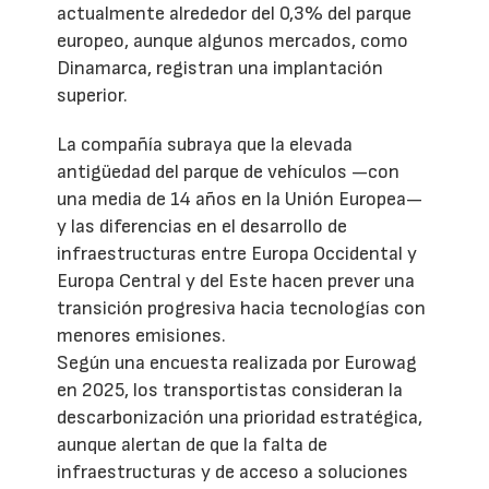
actualmente alrededor del 0,3% del parque
europeo, aunque algunos mercados, como
Dinamarca, registran una implantación
superior.
La compañía subraya que la elevada
antigüedad del parque de vehículos —con
una media de 14 años en la Unión Europea—
y las diferencias en el desarrollo de
infraestructuras entre Europa Occidental y
Europa Central y del Este hacen prever una
transición progresiva hacia tecnologías con
menores emisiones.
Según una encuesta realizada por Eurowag
en 2025, los transportistas consideran la
descarbonización una prioridad estratégica,
aunque alertan de que la falta de
infraestructuras y de acceso a soluciones