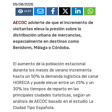
05/08/2026
4137
AECOC
advierte de que el incremento de
visitantes eleva la presión sobre la
distribución urbana de mercancías,
especialmente en destinos como
Benidorm, Málaga o Córdoba.
El aumento de la población estacional
durante los meses de verano incrementa
hasta un 50% la demanda logística del canal
HORECA y puede elevar entre un 25% y un
30% los tiempos de reparto en las
principales ciudades turísticas, según un
análisis de AECOC basado en el estudio La
Ciudad Tipo Española.