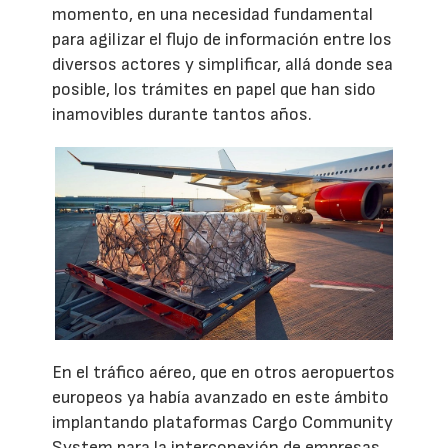
momento, en una necesidad fundamental
para agilizar el flujo de información entre los
diversos actores y simplificar, allá donde sea
posible, los trámites en papel que han sido
inamovibles durante tantos años.
En el tráfico aéreo, que en otros aeropuertos
europeos ya había avanzado en este ámbito
implantando plataformas Cargo Community
System para la interconexión de empresas,