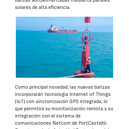
balizas autoalimentadas mediante paneles
solares de alta eficiencia.
Como principal novedad, las nuevas balizas
incorporarán tecnología Internet of Things
(IoT) con sincronización GPS integrada, lo
que permitirá su monitorización remota y su
integración con el sistema de
comunicaciones Netcom de PortCastelló.