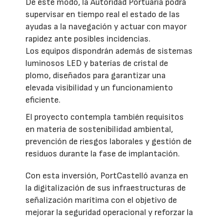
De este modo, la Autoridad Portuaria podrá
supervisar en tiempo real el estado de las
ayudas a la navegación y actuar con mayor
rapidez ante posibles incidencias.
Los equipos dispondrán además de sistemas
luminosos LED y baterías de cristal de
plomo, diseñados para garantizar una
elevada visibilidad y un funcionamiento
eficiente.
El proyecto contempla también requisitos
en materia de sostenibilidad ambiental,
prevención de riesgos laborales y gestión de
residuos durante la fase de implantación.
Con esta inversión, PortCastelló avanza en
la digitalización de sus infraestructuras de
señalización marítima con el objetivo de
mejorar la seguridad operacional y reforzar la