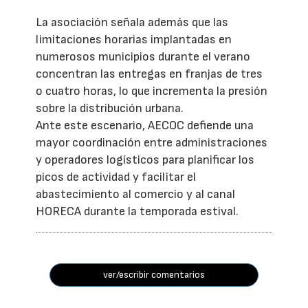
La asociación señala además que las
limitaciones horarias implantadas en
numerosos municipios durante el verano
concentran las entregas en franjas de tres
o cuatro horas, lo que incrementa la presión
sobre la distribución urbana.
Ante este escenario, AECOC defiende una
mayor coordinación entre administraciones
y operadores logísticos para planificar los
picos de actividad y facilitar el
abastecimiento al comercio y al canal
HORECA durante la temporada estival.
ver/escribir comentarios