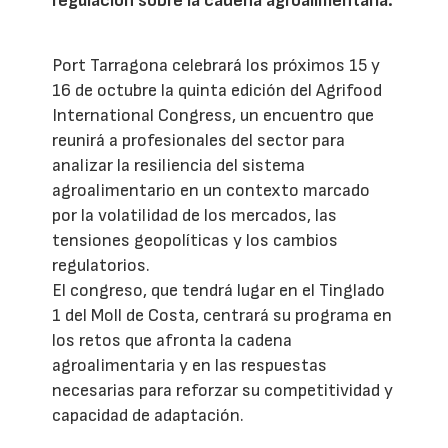
regulación sobre la cadena agroalimentaria.
Port Tarragona celebrará los próximos 15 y
16 de octubre la quinta edición del Agrifood
International Congress, un encuentro que
reunirá a profesionales del sector para
analizar la resiliencia del sistema
agroalimentario en un contexto marcado
por la volatilidad de los mercados, las
tensiones geopolíticas y los cambios
regulatorios.
El congreso, que tendrá lugar en el Tinglado
1 del Moll de Costa, centrará su programa en
los retos que afronta la cadena
agroalimentaria y en las respuestas
necesarias para reforzar su competitividad y
capacidad de adaptación.