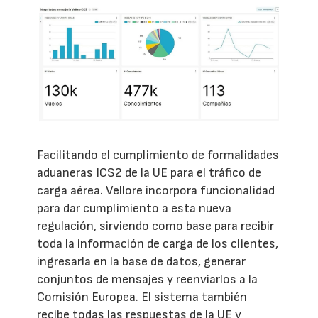
Facilitando el cumplimiento de formalidades
aduaneras ICS2 de la UE para el tráfico de
carga aérea. Vellore incorpora funcionalidad
para dar cumplimiento a esta nueva
regulación, sirviendo como base para recibir
toda la información de carga de los clientes,
ingresarla en la base de datos, generar
conjuntos de mensajes y reenviarlos a la
Comisión Europea. El sistema también
recibe todas las respuestas de la UE y