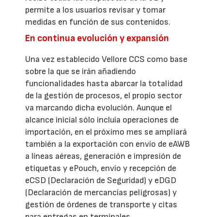
permite a los usuarios revisar y tomar
medidas en función de sus contenidos.
En continua evolución y expansión
Una vez establecido Vellore CCS como base
sobre la que se irán añadiendo
funcionalidades hasta abarcar la totalidad
de la gestión de procesos, el propio sector
va marcando dicha evolución. Aunque el
alcance inicial sólo incluía operaciones de
importación, en el próximo mes se ampliará
también a la exportación con envío de eAWB
a líneas aéreas, generación e impresión de
etiquetas y ePouch, envío y recepción de
eCSD (Declaración de Seguridad) y eDGD
(Declaración de mercancías peligrosas) y
gestión de órdenes de transporte y citas
para entregas en terminales.