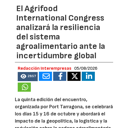
El Agrifood
International Congress
analizará la resiliencia
del sistema
agroalimentario ante la
incertidumbre global
Redacción Interempresas
05/08/2026
2857
La quinta edición del encuentro,
organizada por Port Tarragona, se celebrará
los días 15 y 16 de octubre y abordará el
impacto de la geopolítica, la logística y la