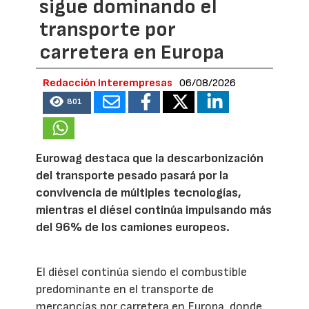
sigue dominando el
transporte por
carretera en Europa
Redacción Interempresas
06/08/2026
801
Eurowag destaca que la descarbonización
del transporte pesado pasará por la
convivencia de múltiples tecnologías,
mientras el diésel continúa impulsando más
del 96% de los camiones europeos.
El diésel continúa siendo el combustible
predominante en el transporte de
mercancías por carretera en Europa, donde