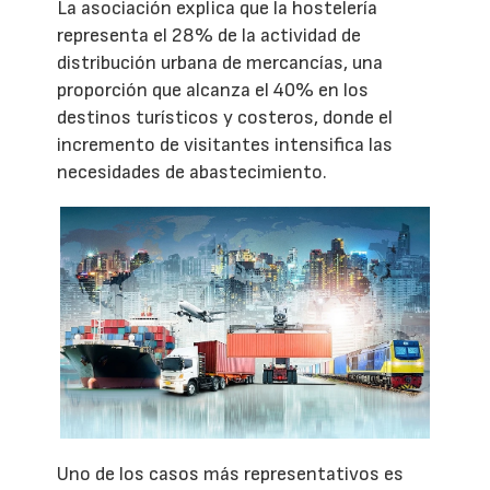
La asociación explica que la hostelería
representa el 28% de la actividad de
distribución urbana de mercancías, una
proporción que alcanza el 40% en los
destinos turísticos y costeros, donde el
incremento de visitantes intensifica las
necesidades de abastecimiento.
Uno de los casos más representativos es