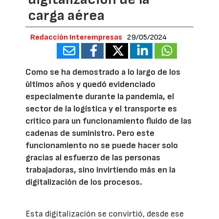
carga aérea
Redacción Interempresas
29/05/2024
Como se ha demostrado a lo largo de los
últimos años y quedó evidenciado
especialmente durante la pandemia, el
sector de la logística y el transporte es
crítico para un funcionamiento fluido de las
cadenas de suministro. Pero este
funcionamiento no se puede hacer solo
gracias al esfuerzo de las personas
trabajadoras, sino invirtiendo más en la
digitalización de los procesos.
Esta digitalización se convirtió, desde ese