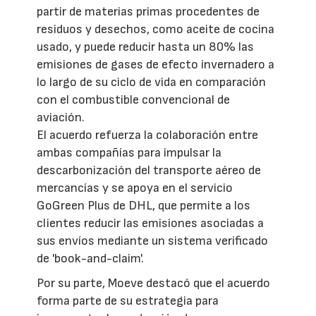
partir de materias primas procedentes de
residuos y desechos, como aceite de cocina
usado, y puede reducir hasta un 80% las
emisiones de gases de efecto invernadero a
lo largo de su ciclo de vida en comparación
con el combustible convencional de
aviación.
El acuerdo refuerza la colaboración entre
ambas compañías para impulsar la
descarbonización del transporte aéreo de
mercancías y se apoya en el servicio
GoGreen Plus de DHL, que permite a los
clientes reducir las emisiones asociadas a
sus envíos mediante un sistema verificado
de 'book-and-claim'.
Por su parte, Moeve destacó que el acuerdo
forma parte de su estrategia para