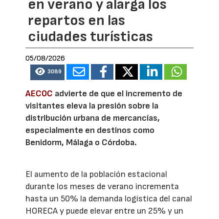
en verano y alarga los
repartos en las
ciudades turísticas
05/08/2026
3089
AECOC
advierte de que el incremento de
visitantes eleva la presión sobre la
distribución urbana de mercancías,
especialmente en destinos como
Benidorm, Málaga o Córdoba.
El aumento de la población estacional
durante los meses de verano incrementa
hasta un 50% la demanda logística del canal
HORECA y puede elevar entre un 25% y un