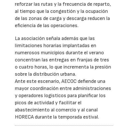
reforzar las rutas y la frecuencia de reparto,
al tiempo que la congestión y la ocupación
de las zonas de carga y descarga reducen la
eficiencia de las operaciones.
La asociación señala además que las
limitaciones horarias implantadas en
numerosos municipios durante el verano
concentran las entregas en franjas de tres
o cuatro horas, lo que incrementa la presión
sobre la distribución urbana.
Ante este escenario, AECOC defiende una
mayor coordinación entre administraciones
y operadores logísticos para planificar los
picos de actividad y facilitar el
abastecimiento al comercio y al canal
HORECA durante la temporada estival.