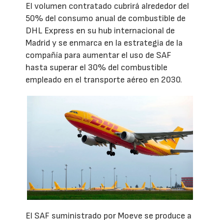
El volumen contratado cubrirá alrededor del
50% del consumo anual de combustible de
DHL Express en su hub internacional de
Madrid y se enmarca en la estrategia de la
compañía para aumentar el uso de SAF
hasta superar el 30% del combustible
empleado en el transporte aéreo en 2030.
El SAF suministrado por Moeve se produce a