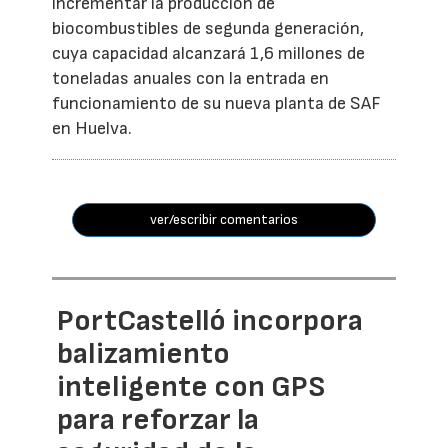
incrementar la producción de
biocombustibles de segunda generación,
cuya capacidad alcanzará 1,6 millones de
toneladas anuales con la entrada en
funcionamiento de su nueva planta de SAF
en Huelva.
ver/escribir comentarios
PortCastelló incorpora
balizamiento
inteligente con GPS
para reforzar la