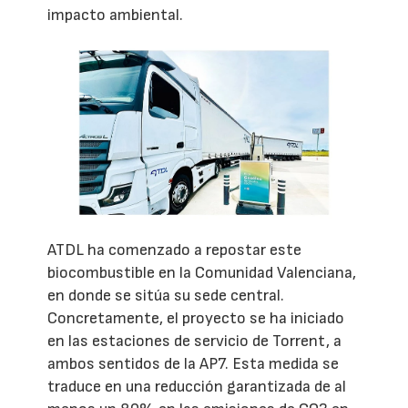
impacto ambiental.
ATDL ha comenzado a repostar este
biocombustible en la Comunidad Valenciana,
en donde se sitúa su sede central.
Concretamente, el proyecto se ha iniciado
en las estaciones de servicio de Torrent, a
ambos sentidos de la AP7. Esta medida se
traduce en una reducción garantizada de al