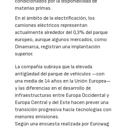
condicionados por la disponibilidad de
materias primas.
En el ámbito de la electrificación, los
camiones eléctricos representan
actualmente alrededor del 0,3% del parque
europeo, aunque algunos mercados, como
Dinamarca, registran una implantación
superior.
La compañía subraya que la elevada
antigüedad del parque de vehículos —con
una media de 14 años en la Unión Europea—
y las diferencias en el desarrollo de
infraestructuras entre Europa Occidental y
Europa Central y del Este hacen prever una
transición progresiva hacia tecnologías con
menores emisiones.
Según una encuesta realizada por Eurowag