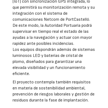
(IoT) con sincronización GPS integrada, lo
que permitirá su monitorización remota y su
integración con el sistema de
comunicaciones Netcom de PortCastelló.
De este modo, la Autoridad Portuaria podrá
supervisar en tiempo real el estado de las
ayudas a la navegación y actuar con mayor
rapidez ante posibles incidencias.
Los equipos dispondrán además de sistemas
luminosos LED y baterías de cristal de
plomo, diseñados para garantizar una
elevada visibilidad y un funcionamiento
eficiente.
El proyecto contempla también requisitos
en materia de sostenibilidad ambiental,
prevención de riesgos laborales y gestión de
residuos durante la fase de implantación.