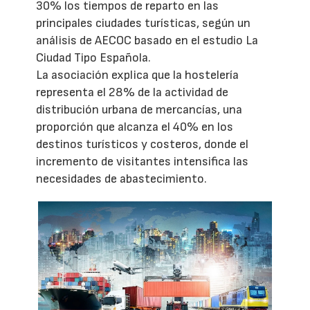
30% los tiempos de reparto en las
principales ciudades turísticas, según un
análisis de AECOC basado en el estudio La
Ciudad Tipo Española.
La asociación explica que la hostelería
representa el 28% de la actividad de
distribución urbana de mercancías, una
proporción que alcanza el 40% en los
destinos turísticos y costeros, donde el
incremento de visitantes intensifica las
necesidades de abastecimiento.