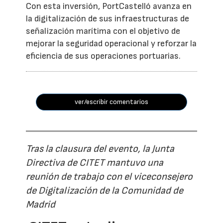
Con esta inversión, PortCastelló avanza en
la digitalización de sus infraestructuras de
señalización marítima con el objetivo de
mejorar la seguridad operacional y reforzar la
eficiencia de sus operaciones portuarias.
ver/escribir comentarios
Tras la clausura del evento, la Junta
Directiva de CITET mantuvo una
reunión de trabajo con el viceconsejero
de Digitalización de la Comunidad de
Madrid