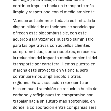
continuo impulso hacia un transporte más
limpio y respetuoso con el medio ambiente.
“Aunque actualmente todavía es limitada la
disponibilidad de estaciones de servicio que
ofrecen este biocombustible, con este
acuerdo garantizamos nuestro suministro
para las operativas con aquellos clientes
comprometidos, como nosotros, en acelerar
la reducción del impacto medioambiental del
transporte por carretera. Hemos puesto en
marcha este proyecto en Valencia, pero
continuaremos ampliándolo a otras
regiones. Esta asociación representa un
hito en nuestra misión de reducir la huella de
carbono y refleja nuestro compromiso por
trabajar hacia un futuro más sostenible, en
donde la colaboración entre compañías será