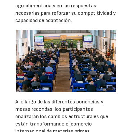
agroalimentaria y en las respuestas
necesarias para reforzar su competitividad y
capacidad de adaptación.
A lo largo de las diferentes ponencias y
mesas redondas, los participantes
analizarán los cambios estructurales que
están transformando el comercio
internacional de materias primas