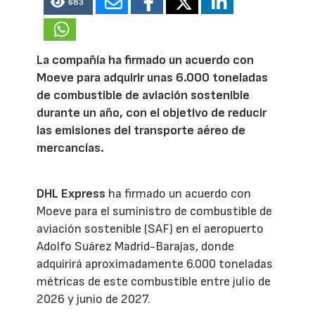
683
La compañía ha firmado un acuerdo con
Moeve para adquirir unas 6.000 toneladas
de combustible de aviación sostenible
durante un año, con el objetivo de reducir
las emisiones del transporte aéreo de
mercancías.
DHL Express
ha firmado un acuerdo con
Moeve para el suministro de combustible de
aviación sostenible (SAF) en el aeropuerto
Adolfo Suárez Madrid-Barajas, donde
adquirirá aproximadamente 6.000 toneladas
métricas de este combustible entre julio de
2026 y junio de 2027.