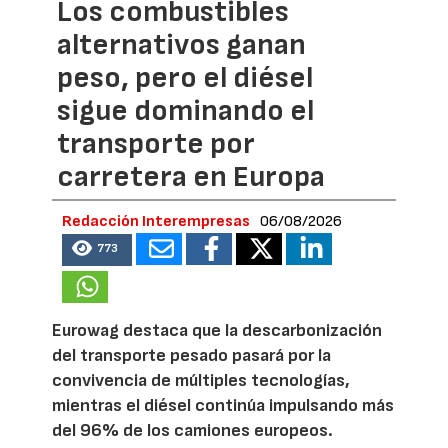
Los combustibles
alternativos ganan
peso, pero el diésel
sigue dominando el
transporte por
carretera en Europa
Redacción Interempresas
06/08/2026
773
Eurowag destaca que la descarbonización
del transporte pesado pasará por la
convivencia de múltiples tecnologías,
mientras el diésel continúa impulsando más
del 96% de los camiones europeos.