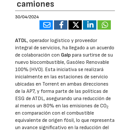
camiones
30/04/2024
ATDL
, operador logístico y proveedor
integral de servicios, ha llegado a un acuerdo
de colaboración con
Galp
para surtirse de su
nuevo biocombustible, Gasóleo Renovable
100% (HVO). Esta iniciativa se realizará
inicialmente en las estaciones de servicio
ubicadas en Torrent en ambas direcciones
de la AP7, y forma parte de las políticas de
ESG de ATDL, asegurando una reducción de
al menos un 80% en las emisiones de CO
2
en comparación con el combustible
equivalente de origen fósil, lo que representa
un avance significativo en la reducción del