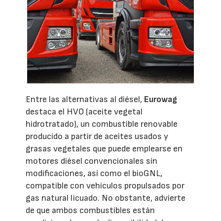
Entre las alternativas al diésel,
Eurowag
destaca el HVO (aceite vegetal
hidrotratado), un combustible renovable
producido a partir de aceites usados y
grasas vegetales que puede emplearse en
motores diésel convencionales sin
modificaciones, así como el bioGNL,
compatible con vehículos propulsados por
gas natural licuado. No obstante, advierte
de que ambos combustibles están