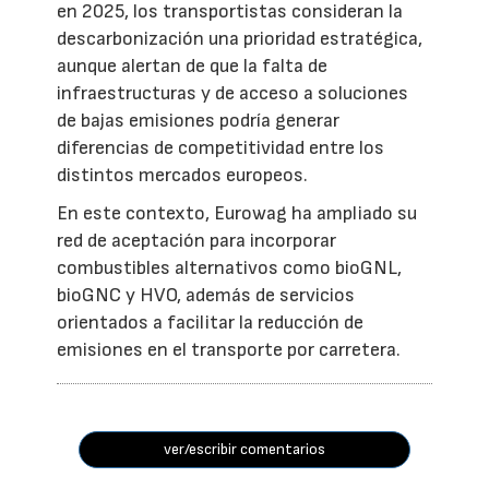
en 2025, los transportistas consideran la
descarbonización una prioridad estratégica,
aunque alertan de que la falta de
infraestructuras y de acceso a soluciones
de bajas emisiones podría generar
diferencias de competitividad entre los
distintos mercados europeos.
En este contexto, Eurowag ha ampliado su
red de aceptación para incorporar
combustibles alternativos como bioGNL,
bioGNC y HVO, además de servicios
orientados a facilitar la reducción de
emisiones en el transporte por carretera.
ver/escribir comentarios