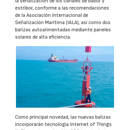
la señalización de los canales de babor y
estribor, conforme a las recomendaciones
de la Asociación Internacional de
Señalización Marítima (IALA), así como dos
balizas autoalimentadas mediante paneles
solares de alta eficiencia.
Como principal novedad, las nuevas balizas
incorporarán tecnología Internet of Things