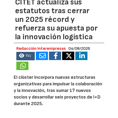
CITET actualiza sus
estatutos tras cerrar
un 2025 récord y
refuerza su apuesta por
la innovación logística
Redacción Interempresas
04/08/2026
711
El clúster incorpora nuevas estructuras
organizativas para impulsar la colaboración
y la innovación, tras sumar 17 nuevos
socios y desarrollar seis proyectos de I+D
durante 2025.