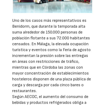
Uno de los casos más representativos es
Benidorm, que durante la temporada alta
suma alrededor de 150.000 personas de
población flotante a sus 72.000 habitantes
censados. En Málaga, la elevada ocupación
turística y eventos como la Feria de agosto
incrementan la presión sobre las entregas
en áreas con restricciones de tráfico,
mientras que en Córdoba las zonas con
mayor concentración de establecimientos
hosteleros disponen de una plaza pública de
carga y descarga por cada cinco bares o
restaurantes.
Según AECOC, el aumento del consumo de
bebidas y productos refrigerados obliga a