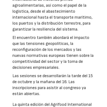
agroalimentarias, así como el papel de la
logística, desde el abastecimiento
internacional hasta el transporte marítimo,
los puertos y la distribución terrestre, para
garantizar la resiliencia del sistema.
El encuentro también abordará el impacto
que las tensiones geopolíticas, la
reconfiguración de los mercados y las
nuevas normativas europeas tienen sobre la
competitividad del sector y la toma de
decisiones empresariales.
Las sesiones se desarrollarán la tarde del 15
de octubre y la mañana del 16. Las
inscripciones para asistir al congreso ya
están abiertas.
La quinta edición del Agrifood International