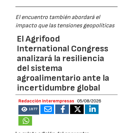
El encuentro también abordará el
impacto que las tensiones geopolíticas
El Agrifood
International Congress
analizará la resiliencia
del sistema
agroalimentario ante la
incertidumbre global
Redacción Interempresas
05/08/2026
1877