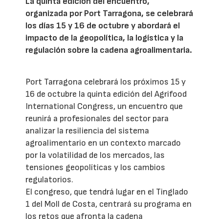
La quinta edición del encuentro,
organizada por Port Tarragona, se celebrará
los días 15 y 16 de octubre y abordará el
impacto de la geopolítica, la logística y la
regulación sobre la cadena agroalimentaria.
Port Tarragona celebrará los próximos 15 y
16 de octubre la quinta edición del Agrifood
International Congress, un encuentro que
reunirá a profesionales del sector para
analizar la resiliencia del sistema
agroalimentario en un contexto marcado
por la volatilidad de los mercados, las
tensiones geopolíticas y los cambios
regulatorios.
El congreso, que tendrá lugar en el Tinglado
1 del Moll de Costa, centrará su programa en
los retos que afronta la cadena