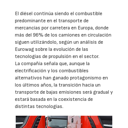
El diésel continúa siendo el combustible
predominante en el transporte de
mercancías por carretera en Europa, donde
más del 96% de los camiones en circulación
siguen utilizándolo, según un análisis de
Eurowag sobre la evolución de las
tecnologías de propulsión en el sector.
La compañía señala que, aunque la
electrificación y los combustibles
alternativos han ganado protagonismo en
los últimos años, la transición hacia un
transporte de bajas emisiones será gradual y
estará basada en la coexistencia de
distintas tecnologías.