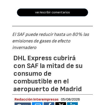
ver/escribir comentarios
El SAF puede reducir hasta un 80% las
emisiones de gases de efecto
invernadero
DHL Express cubrirá
con SAF la mitad de su
consumo de
combustible en el
aeropuerto de Madrid
Redacción Interempresas
05/08/2026