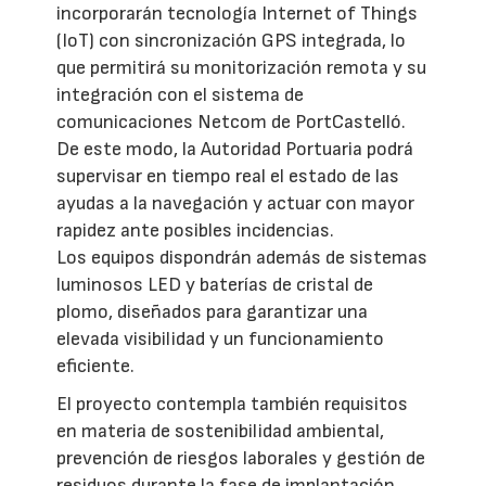
incorporarán tecnología Internet of Things
(IoT) con sincronización GPS integrada, lo
que permitirá su monitorización remota y su
integración con el sistema de
comunicaciones Netcom de PortCastelló.
De este modo, la Autoridad Portuaria podrá
supervisar en tiempo real el estado de las
ayudas a la navegación y actuar con mayor
rapidez ante posibles incidencias.
Los equipos dispondrán además de sistemas
luminosos LED y baterías de cristal de
plomo, diseñados para garantizar una
elevada visibilidad y un funcionamiento
eficiente.
El proyecto contempla también requisitos
en materia de sostenibilidad ambiental,
prevención de riesgos laborales y gestión de
residuos durante la fase de implantación.