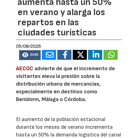
aumenta hasta un 50%
en verano y alarga los
repartos en las
ciudades turísticas
05/08/2026
3490
AECOC
advierte de que el incremento de
visitantes eleva la presión sobre la
distribución urbana de mercancías,
especialmente en destinos como
Benidorm, Málaga o Córdoba.
El aumento de la población estacional
durante los meses de verano incrementa
hasta un 50% la demanda logística del canal