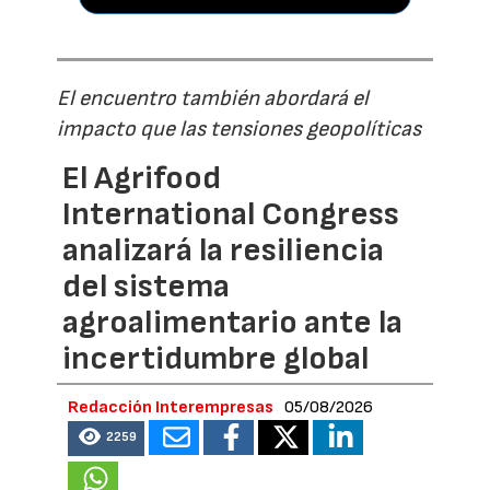
El encuentro también abordará el
impacto que las tensiones geopolíticas
El Agrifood
International Congress
analizará la resiliencia
del sistema
agroalimentario ante la
incertidumbre global
Redacción Interempresas
05/08/2026
2259