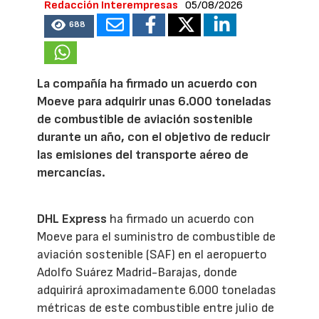
Redacción Interempresas
05/08/2026
688
La compañía ha firmado un acuerdo con
Moeve para adquirir unas 6.000 toneladas
de combustible de aviación sostenible
durante un año, con el objetivo de reducir
las emisiones del transporte aéreo de
mercancías.
DHL Express
ha firmado un acuerdo con
Moeve para el suministro de combustible de
aviación sostenible (SAF) en el aeropuerto
Adolfo Suárez Madrid-Barajas, donde
adquirirá aproximadamente 6.000 toneladas
métricas de este combustible entre julio de