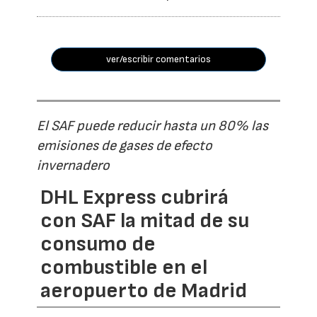
ver/escribir comentarios
El SAF puede reducir hasta un 80% las
emisiones de gases de efecto
invernadero
DHL Express cubrirá
con SAF la mitad de su
consumo de
combustible en el
aeropuerto de Madrid