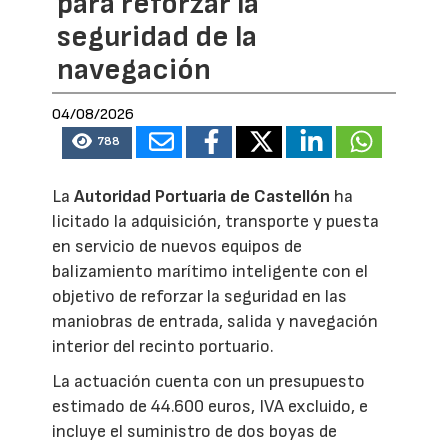
para reforzar la
seguridad de la
navegación
04/08/2026
788
La
Autoridad Portuaria de Castellón
ha
licitado la adquisición, transporte y puesta
en servicio de nuevos equipos de
balizamiento marítimo inteligente con el
objetivo de reforzar la seguridad en las
maniobras de entrada, salida y navegación
interior del recinto portuario.
La actuación cuenta con un presupuesto
estimado de 44.600 euros, IVA excluido, e
incluye el suministro de dos boyas de