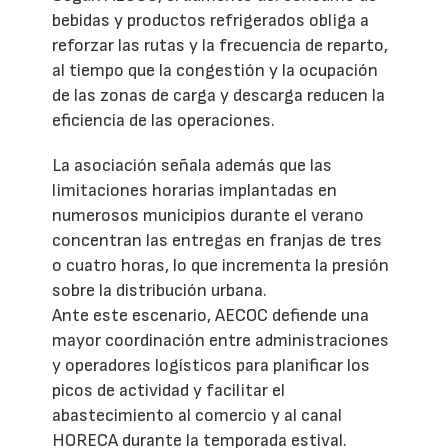
bebidas y productos refrigerados obliga a
reforzar las rutas y la frecuencia de reparto,
al tiempo que la congestión y la ocupación
de las zonas de carga y descarga reducen la
eficiencia de las operaciones.
La asociación señala además que las
limitaciones horarias implantadas en
numerosos municipios durante el verano
concentran las entregas en franjas de tres
o cuatro horas, lo que incrementa la presión
sobre la distribución urbana.
Ante este escenario, AECOC defiende una
mayor coordinación entre administraciones
y operadores logísticos para planificar los
picos de actividad y facilitar el
abastecimiento al comercio y al canal
HORECA durante la temporada estival.