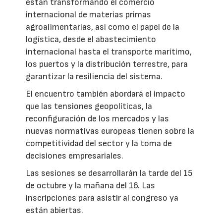
están transformando el comercio
internacional de materias primas
agroalimentarias, así como el papel de la
logística, desde el abastecimiento
internacional hasta el transporte marítimo,
los puertos y la distribución terrestre, para
garantizar la resiliencia del sistema.
El encuentro también abordará el impacto
que las tensiones geopolíticas, la
reconfiguración de los mercados y las
nuevas normativas europeas tienen sobre la
competitividad del sector y la toma de
decisiones empresariales.
Las sesiones se desarrollarán la tarde del 15
de octubre y la mañana del 16. Las
inscripciones para asistir al congreso ya
están abiertas.