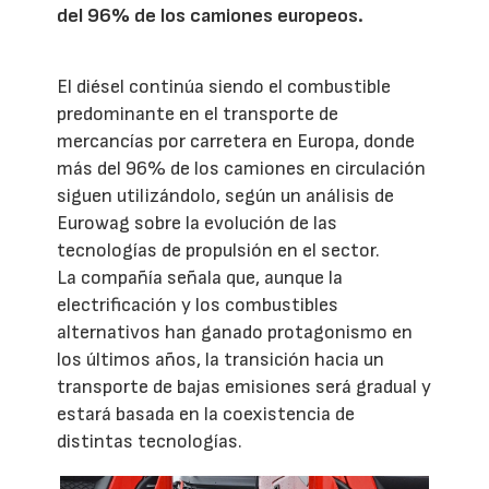
del 96% de los camiones europeos.
El diésel continúa siendo el combustible
predominante en el transporte de
mercancías por carretera en Europa, donde
más del 96% de los camiones en circulación
siguen utilizándolo, según un análisis de
Eurowag sobre la evolución de las
tecnologías de propulsión en el sector.
La compañía señala que, aunque la
electrificación y los combustibles
alternativos han ganado protagonismo en
los últimos años, la transición hacia un
transporte de bajas emisiones será gradual y
estará basada en la coexistencia de
distintas tecnologías.