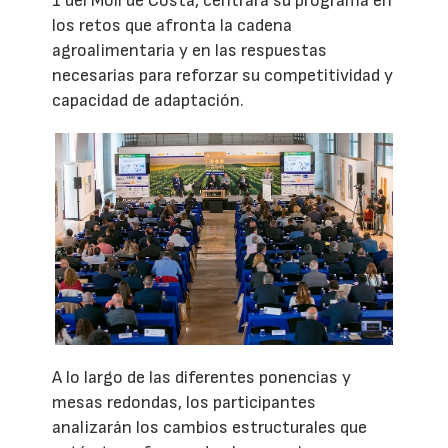
1 del Moll de Costa, centrará su programa en
los retos que afronta la cadena
agroalimentaria y en las respuestas
necesarias para reforzar su competitividad y
capacidad de adaptación.
A lo largo de las diferentes ponencias y
mesas redondas, los participantes
analizarán los cambios estructurales que