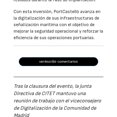
Con esta inversión, PortCastelló avanza en
la digitalización de sus infraestructuras de
señalización marítima con el objetivo de
mejorar la seguridad operacional y reforzar la
eficiencia de sus operaciones portuarias.
ver/escribir comentarios
Tras la clausura del evento, la Junta
Directiva de CITET mantuvo una
reunión de trabajo con el viceconsejero
de Digitalización de la Comunidad de
Madrid