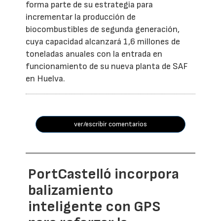
forma parte de su estrategia para
incrementar la producción de
biocombustibles de segunda generación,
cuya capacidad alcanzará 1,6 millones de
toneladas anuales con la entrada en
funcionamiento de su nueva planta de SAF
en Huelva.
ver/escribir comentarios
PortCastelló incorpora
balizamiento
inteligente con GPS