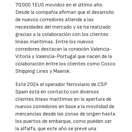
70.000 TEUS movidos en el último año.
Desde la compañía afirman que el desarrollo
de nuevos corredores atiende a las
necesidades del mercado y se ha realizado
gracias a la colaboración con los clientes
líneas marítimas. Entre los nuevos
corredores destacan la conexión Valencia-
Vitoria y Valencia-Portugal que nacen de la
colaboración entre los clientes como Cosco
Shipping Lines y Maersk.
Este 2024 el operador ferroviario de CSP
Spain está en contacto con diversos
clientes líneas marítimas en la apertura de
nuevos corredores en base a la movilidad de
mercancías desde las zonas de origen hasta
los puertos de embarque, como pueden ser
la alfalfa, que este año se prevé una