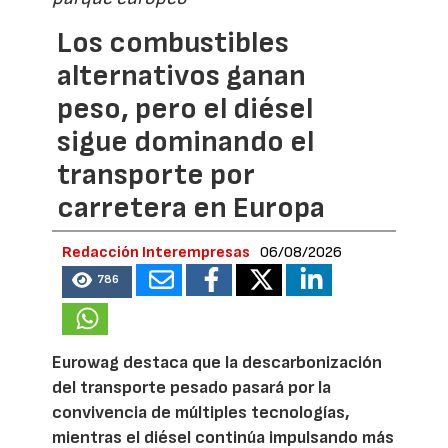
Los combustibles
alternativos ganan
peso, pero el diésel
sigue dominando el
transporte por
carretera en Europa
Redacción Interempresas
06/08/2026
786
Eurowag destaca que la descarbonización
del transporte pesado pasará por la
convivencia de múltiples tecnologías,
mientras el diésel continúa impulsando más