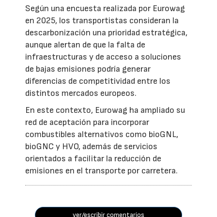
Según una encuesta realizada por Eurowag
en 2025, los transportistas consideran la
descarbonización una prioridad estratégica,
aunque alertan de que la falta de
infraestructuras y de acceso a soluciones
de bajas emisiones podría generar
diferencias de competitividad entre los
distintos mercados europeos.
En este contexto, Eurowag ha ampliado su
red de aceptación para incorporar
combustibles alternativos como bioGNL,
bioGNC y HVO, además de servicios
orientados a facilitar la reducción de
emisiones en el transporte por carretera.
ver/escribir comentarios