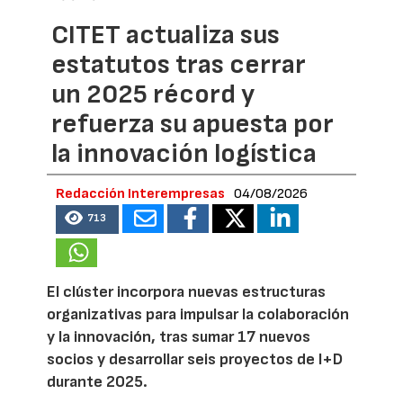
CITET actualiza sus
estatutos tras cerrar
un 2025 récord y
refuerza su apuesta por
la innovación logística
Redacción Interempresas
04/08/2026
713
El clúster incorpora nuevas estructuras
organizativas para impulsar la colaboración
y la innovación, tras sumar 17 nuevos
socios y desarrollar seis proyectos de I+D
durante 2025.