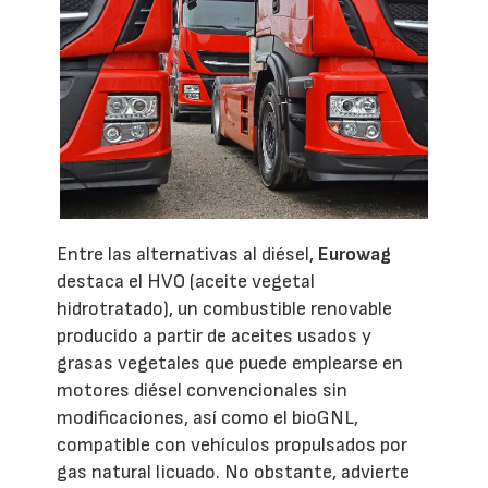
Entre las alternativas al diésel,
Eurowag
destaca el HVO (aceite vegetal
hidrotratado), un combustible renovable
producido a partir de aceites usados y
grasas vegetales que puede emplearse en
motores diésel convencionales sin
modificaciones, así como el bioGNL,
compatible con vehículos propulsados por
gas natural licuado. No obstante, advierte