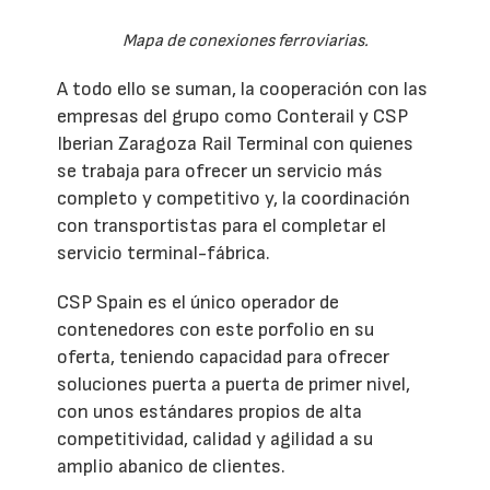
Mapa de conexiones ferroviarias.
A todo ello se suman, la cooperación con las
empresas del grupo como Conterail y CSP
Iberian Zaragoza Rail Terminal con quienes
se trabaja para ofrecer un servicio más
completo y competitivo y, la coordinación
con transportistas para el completar el
servicio terminal-fábrica.
CSP Spain es el único operador de
contenedores con este porfolio en su
oferta, teniendo capacidad para ofrecer
soluciones puerta a puerta de primer nivel,
con unos estándares propios de alta
competitividad, calidad y agilidad a su
amplio abanico de clientes.