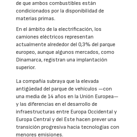
de que ambos combustibles están
condicionados por la disponibilidad de
materias primas.
En el ámbito de la electrificación, los
camiones eléctricos representan
actualmente alrededor del 0,3% del parque
europeo, aunque algunos mercados, como
Dinamarca, registran una implantación
superior.
La compañía subraya que la elevada
antigüedad del parque de vehículos —con
una media de 14 años en la Unión Europea—
y las diferencias en el desarrollo de
infraestructuras entre Europa Occidental y
Europa Central y del Este hacen prever una
transición progresiva hacia tecnologías con
menores emisiones.