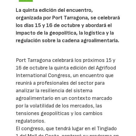
La quinta edición del encuentro,
organizada por Port Tarragona, se celebrará
los días 15 y 16 de octubre y abordará el
impacto de la geopolítica, la logística y la
regulación sobre la cadena agroalimentaria.
Port Tarragona celebrará los próximos 15 y
16 de octubre la quinta edición del Agrifood
International Congress, un encuentro que
reunirá a profesionales del sector para
analizar la resiliencia del sistema
agroalimentario en un contexto marcado
por la volatilidad de los mercados, las
tensiones geopolíticas y los cambios
regulatorios.
El congreso, que tendrá lugar en el Tinglado