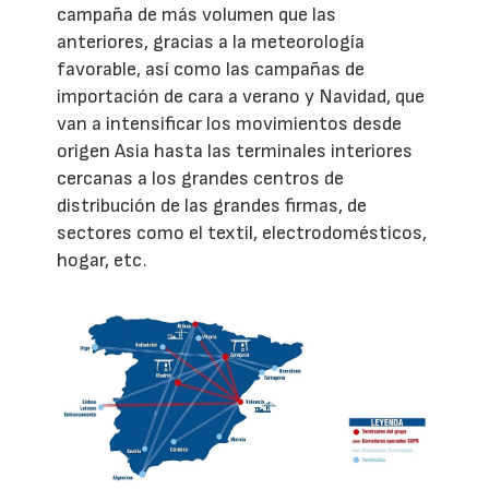
campaña de más volumen que las
anteriores, gracias a la meteorología
favorable, así como las campañas de
importación de cara a verano y Navidad, que
van a intensificar los movimientos desde
origen Asia hasta las terminales interiores
cercanas a los grandes centros de
distribución de las grandes firmas, de
sectores como el textil, electrodomésticos,
hogar, etc.