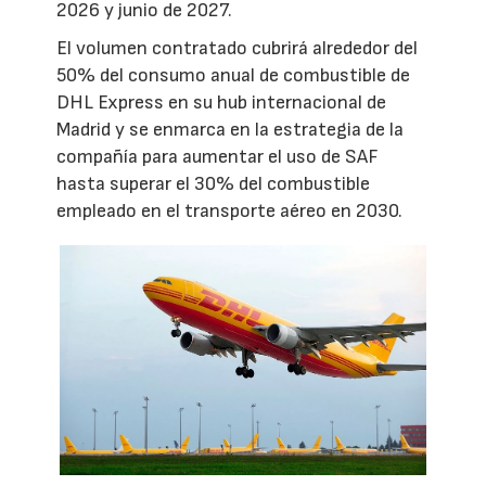
2026 y junio de 2027.
El volumen contratado cubrirá alrededor del
50% del consumo anual de combustible de
DHL Express en su hub internacional de
Madrid y se enmarca en la estrategia de la
compañía para aumentar el uso de SAF
hasta superar el 30% del combustible
empleado en el transporte aéreo en 2030.