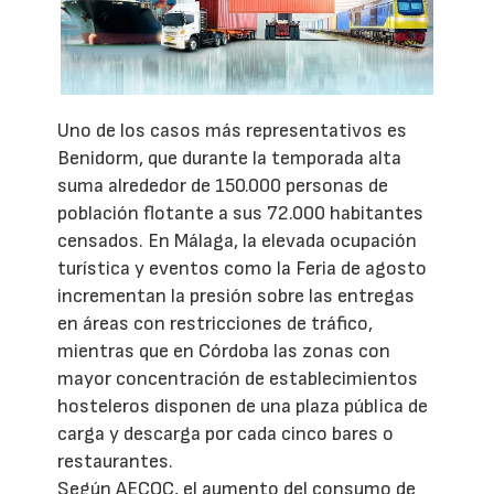
Uno de los casos más representativos es
Benidorm, que durante la temporada alta
suma alrededor de 150.000 personas de
población flotante a sus 72.000 habitantes
censados. En Málaga, la elevada ocupación
turística y eventos como la Feria de agosto
incrementan la presión sobre las entregas
en áreas con restricciones de tráfico,
mientras que en Córdoba las zonas con
mayor concentración de establecimientos
hosteleros disponen de una plaza pública de
carga y descarga por cada cinco bares o
restaurantes.
Según AECOC, el aumento del consumo de