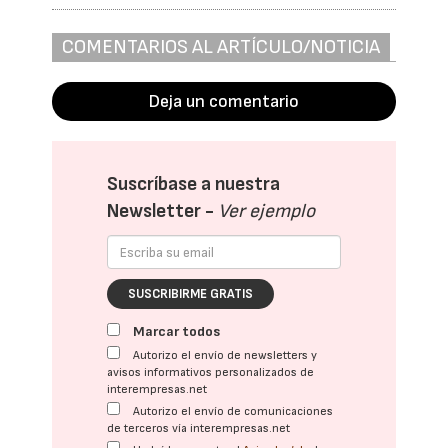
COMENTARIOS AL ARTÍCULO/NOTICIA
Deja un comentario
Suscríbase a nuestra
Newsletter -
Ver ejemplo
SUSCRIBIRME GRATIS
Marcar todos
Autorizo el envío de newsletters y
avisos informativos personalizados de
interempresas.net
Autorizo el envío de comunicaciones
de terceros vía interempresas.net