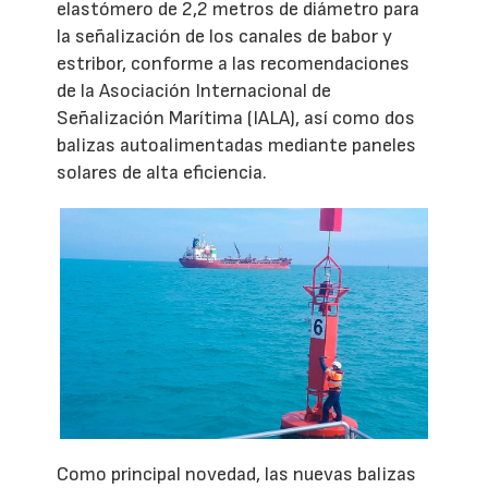
elastómero de 2,2 metros de diámetro para
la señalización de los canales de babor y
estribor, conforme a las recomendaciones
de la Asociación Internacional de
Señalización Marítima (IALA), así como dos
balizas autoalimentadas mediante paneles
solares de alta eficiencia.
Como principal novedad, las nuevas balizas