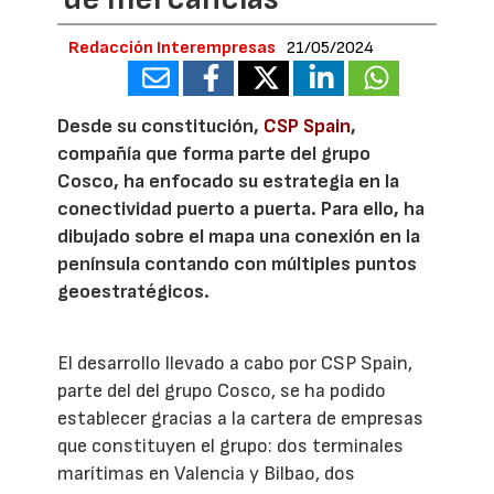
Redacción Interempresas
21/05/2024
Desde su constitución,
CSP Spain
,
compañía que forma parte del grupo
Cosco, ha enfocado su estrategia en la
conectividad puerto a puerta. Para ello, ha
dibujado sobre el mapa una conexión en la
península contando con múltiples puntos
geoestratégicos.
El desarrollo llevado a cabo por CSP Spain,
parte del del grupo Cosco, se ha podido
establecer gracias a la cartera de empresas
que constituyen el grupo: dos terminales
marítimas en Valencia y Bilbao, dos