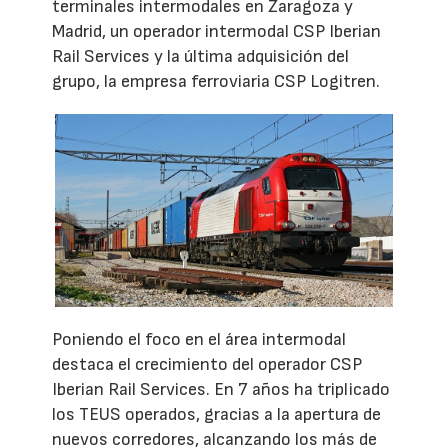
terminales intermodales en Zaragoza y
Madrid, un operador intermodal CSP Iberian
Rail Services y la última adquisición del
grupo, la empresa ferroviaria CSP Logitren.
Poniendo el foco en el área intermodal
destaca el crecimiento del operador CSP
Iberian Rail Services. En 7 años ha triplicado
los TEUS operados, gracias a la apertura de
nuevos corredores, alcanzando los más de