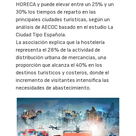
HORECA y puede elevar entre un 25% y un
30% los tiempos de reparto en las
principales ciudades turísticas, según un
análisis de AECOC basado en el estudio La
Ciudad Tipo Española.
La asociación explica que la hostelería
representa el 28% de la actividad de
distribución urbana de mercancías, una
proporción que alcanza el 40% en los
destinos turísticos y costeros, donde el
incremento de visitantes intensifica las
necesidades de abastecimiento.