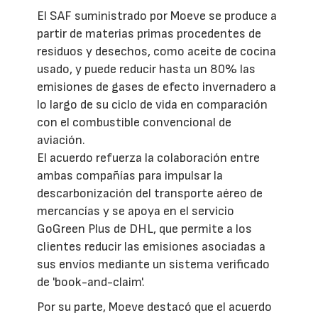
El SAF suministrado por Moeve se produce a
partir de materias primas procedentes de
residuos y desechos, como aceite de cocina
usado, y puede reducir hasta un 80% las
emisiones de gases de efecto invernadero a
lo largo de su ciclo de vida en comparación
con el combustible convencional de
aviación.
El acuerdo refuerza la colaboración entre
ambas compañías para impulsar la
descarbonización del transporte aéreo de
mercancías y se apoya en el servicio
GoGreen Plus de DHL, que permite a los
clientes reducir las emisiones asociadas a
sus envíos mediante un sistema verificado
de 'book-and-claim'.
Por su parte, Moeve destacó que el acuerdo