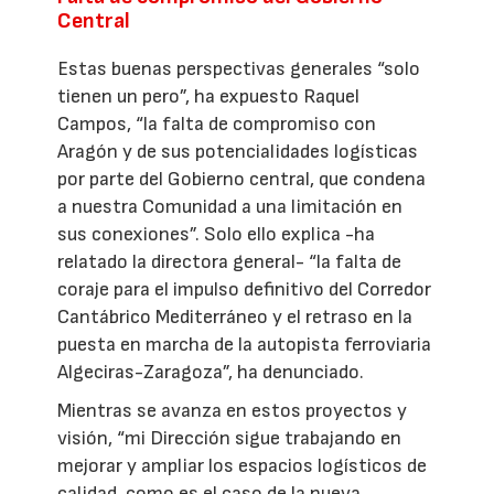
Central
Estas buenas perspectivas generales “solo
tienen un pero”, ha expuesto Raquel
Campos, “la falta de compromiso con
Aragón y de sus potencialidades logísticas
por parte del Gobierno central, que condena
a nuestra Comunidad a una limitación en
sus conexiones”. Solo ello explica -ha
relatado la directora general- “la falta de
coraje para el impulso definitivo del Corredor
Cantábrico Mediterráneo y el retraso en la
puesta en marcha de la autopista ferroviaria
Algeciras-Zaragoza”, ha denunciado.
Mientras se avanza en estos proyectos y
visión, “mi Dirección sigue trabajando en
mejorar y ampliar los espacios logísticos de
calidad, como es el caso de la nueva