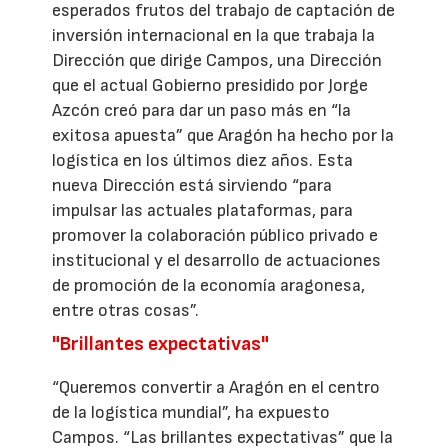
esperados frutos del trabajo de captación de
inversión internacional en la que trabaja la
Dirección que dirige Campos, una Dirección
que el actual Gobierno presidido por Jorge
Azcón creó para dar un paso más en “la
exitosa apuesta” que Aragón ha hecho por la
logística en los últimos diez años. Esta
nueva Dirección está sirviendo “para
impulsar las actuales plataformas, para
promover la colaboración público privado e
institucional y el desarrollo de actuaciones
de promoción de la economía aragonesa,
entre otras cosas”.
"Brillantes expectativas"
“Queremos convertir a Aragón en el centro
de la logística mundial”, ha expuesto
Campos. “Las brillantes expectativas” que la