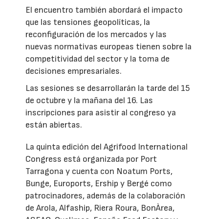
El encuentro también abordará el impacto
que las tensiones geopolíticas, la
reconfiguración de los mercados y las
nuevas normativas europeas tienen sobre la
competitividad del sector y la toma de
decisiones empresariales.
Las sesiones se desarrollarán la tarde del 15
de octubre y la mañana del 16. Las
inscripciones para asistir al congreso ya
están abiertas.
La quinta edición del Agrifood International
Congress está organizada por Port
Tarragona y cuenta con Noatum Ports,
Bunge, Euroports, Ership y Bergé como
patrocinadores, además de la colaboración
de Arola, Alfaship, Riera Roura, BonÀrea,