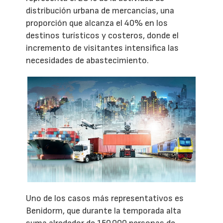
distribución urbana de mercancías, una
proporción que alcanza el 40% en los
destinos turísticos y costeros, donde el
incremento de visitantes intensifica las
necesidades de abastecimiento.
Uno de los casos más representativos es
Benidorm, que durante la temporada alta