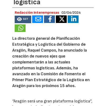
logística
Redacción Interempresas
02/04/2024
507
La directora general de Planificación
Estratégica y Logística del Gobierno de
Aragón, Raquel Campos, ha anunciado la
creación de nuevos ejes que
complementarán a las actuales
plataformas logísticas. Además, ha
avanzado en la Comisión de Fomento el
Primer Plan Estratégico de la Logística en
Aragón para los próximos 15 años.
“Aragón será una gran plataforma logística”,