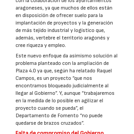
con la colaboración de los ayuntamientos
aragoneses, ya que muchos de ellos están
en disposición de ofrecer suelo para la
implantación de proyectos y la generación
de más tejido industrial y logístico que,
además, vertebre el territorio aragonés y
cree riqueza y empleo.
Este nuevo enfoque da asimismo solución al
problema planteado con la ampliación de
Plaza 4.0 ya que, según ha relatado Raquel
Campos, es un proyecto “que nos
encontramos bloqueado judicialmente al
llegar al Gobierno”. Y, aunque “trabajaremos
en la medida de lo posible en agilizar el
proyecto cuando se pueda”, el
Departamento de Fomento “no puede
quedarse de brazos cruzados”.
Falta de compromiso del Gobierno