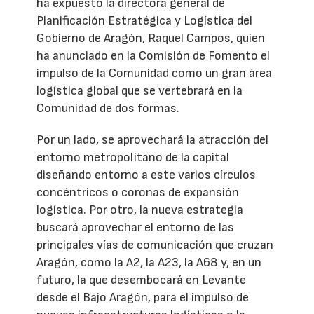
ha expuesto la directora general de
Planificación Estratégica y Logística del
Gobierno de Aragón, Raquel Campos, quien
ha anunciado en la Comisión de Fomento el
impulso de la Comunidad como un gran área
logística global que se vertebrará en la
Comunidad de dos formas.
Por un lado, se aprovechará la atracción del
entorno metropolitano de la capital
diseñando entorno a este varios círculos
concéntricos o coronas de expansión
logística. Por otro, la nueva estrategia
buscará aprovechar el entorno de las
principales vías de comunicación que cruzan
Aragón, como la A2, la A23, la A68 y, en un
futuro, la que desembocará en Levante
desde el Bajo Aragón, para el impulso de