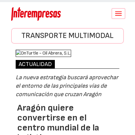
Conmutar
navegació
TRANSPORTE MULTIMODAL
ACTUALIDAD
La nueva estrategia buscará aprovechar
el entorno de las principales vías de
comunicación que cruzan Aragón
Aragón quiere
convertirse en el
centro mundial de la