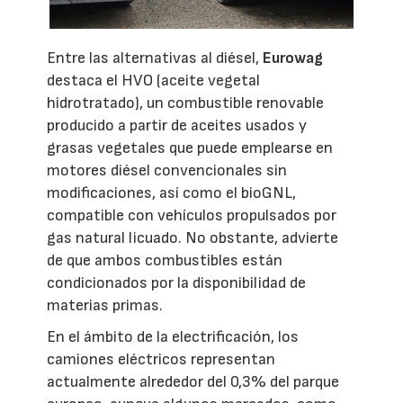
Entre las alternativas al diésel,
Eurowag
destaca el HVO (aceite vegetal
hidrotratado), un combustible renovable
producido a partir de aceites usados y
grasas vegetales que puede emplearse en
motores diésel convencionales sin
modificaciones, así como el bioGNL,
compatible con vehículos propulsados por
gas natural licuado. No obstante, advierte
de que ambos combustibles están
condicionados por la disponibilidad de
materias primas.
En el ámbito de la electrificación, los
camiones eléctricos representan
actualmente alrededor del 0,3% del parque