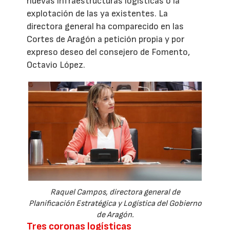
nuevas infraestructuras logísticas o la
explotación de las ya existentes. La
directora general ha comparecido en las
Cortes de Aragón a petición propia y por
expreso deseo del consejero de Fomento,
Octavio López.
Raquel Campos, directora general de
Planificación Estratégica y Logística del Gobierno
de Aragón.
Tres coronas logísticas