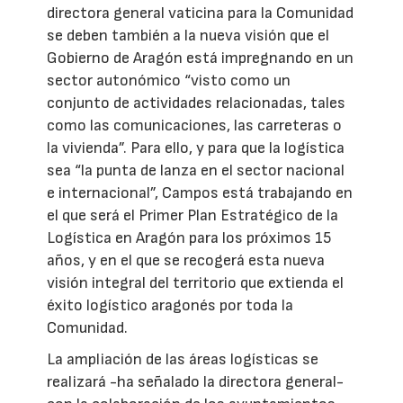
directora general vaticina para la Comunidad
se deben también a la nueva visión que el
Gobierno de Aragón está impregnando en un
sector autonómico “visto como un
conjunto de actividades relacionadas, tales
como las comunicaciones, las carreteras o
la vivienda”. Para ello, y para que la logística
sea “la punta de lanza en el sector nacional
e internacional”, Campos está trabajando en
el que será el Primer Plan Estratégico de la
Logística en Aragón para los próximos 15
años, y en el que se recogerá esta nueva
visión integral del territorio que extienda el
éxito logístico aragonés por toda la
Comunidad.
La ampliación de las áreas logísticas se
realizará -ha señalado la directora general-