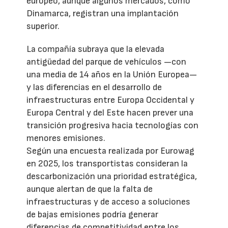
europeo, aunque algunos mercados, como
Dinamarca, registran una implantación
superior.
La compañía subraya que la elevada
antigüedad del parque de vehículos —con
una media de 14 años en la Unión Europea—
y las diferencias en el desarrollo de
infraestructuras entre Europa Occidental y
Europa Central y del Este hacen prever una
transición progresiva hacia tecnologías con
menores emisiones.
Según una encuesta realizada por Eurowag
en 2025, los transportistas consideran la
descarbonización una prioridad estratégica,
aunque alertan de que la falta de
infraestructuras y de acceso a soluciones
de bajas emisiones podría generar
diferencias de competitividad entre los