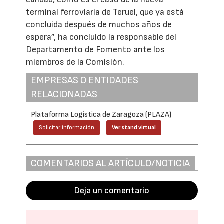
terminal ferroviaria de Teruel, que ya está
concluida después de muchos años de
espera”, ha concluido la responsable del
Departamento de Fomento ante los
miembros de la Comisión.
EMPRESAS O ENTIDADES
RELACIONADAS
Plataforma Logística de Zaragoza (PLAZA)
Solicitar información
Ver stand virtual
COMENTARIOS AL ARTÍCULO/NOTICIA
Deja un comentario