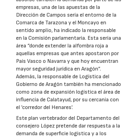
empresas, una de las apuestas de la
Dirección de Campos sería el entorno de la
Comarca de Tarazona y el Moncayo en
sentido amplio, ha indicado la responsable
en la Comisión parlamentaria. Esta sería una
área “donde extender la alfombra roja a
aquellas empresas que antes apostaron por
País Vasco o Navarra y que hoy encuentran
mayor seguridad jurídica en Aragón”.
Además, la responsable de Logística del
Gobierno de Aragón también ha mencionado
como zona de expansión logística el área de
influencia de Calatayud, por su cercanía con
el 'corredor del Henares'.
Este plan vertebrador del Departamento del
consejero López pretende dar respuesta a la
demanda de superficie logística y a los