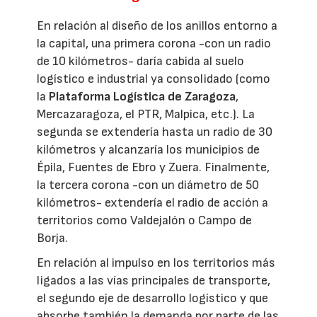
En relación al diseño de los anillos entorno a
la capital, una primera corona -con un radio
de 10 kilómetros- daría cabida al suelo
logístico e industrial ya consolidado (como
la
Plataforma Logística de Zaragoza
,
Mercazaragoza, el PTR, Malpica, etc.). La
segunda se extendería hasta un radio de 30
kilómetros y alcanzaría los municipios de
Épila, Fuentes de Ebro y Zuera. Finalmente,
la tercera corona -con un diámetro de 50
kilómetros- extendería el radio de acción a
territorios como Valdejalón o Campo de
Borja.
En relación al impulso en los territorios más
ligados a las vías principales de transporte,
el segundo eje de desarrollo logístico y que
absorbe también la demanda por parte de las