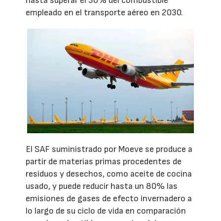
hasta superar el 30% del combustible
empleado en el transporte aéreo en 2030.
El SAF suministrado por Moeve se produce a
partir de materias primas procedentes de
residuos y desechos, como aceite de cocina
usado, y puede reducir hasta un 80% las
emisiones de gases de efecto invernadero a
lo largo de su ciclo de vida en comparación