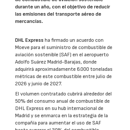
durante un año, con el objetivo de reducir
las emisiones del transporte aéreo de
mercancías.
DHL Express
ha firmado un acuerdo con
Moeve para el suministro de combustible de
aviación sostenible (SAF) en el aeropuerto
Adolfo Suárez Madrid-Barajas, donde
adquirirá aproximadamente 6.000 toneladas
métricas de este combustible entre julio de
2026 y junio de 2027.
El volumen contratado cubrirá alrededor del
50% del consumo anual de combustible de
DHL Express en su hub internacional de
Madrid y se enmarca en la estrategia de la
compañía para aumentar el uso de SAF