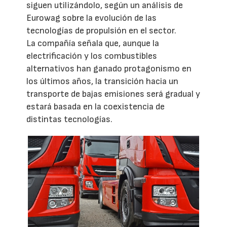
siguen utilizándolo, según un análisis de
Eurowag sobre la evolución de las
tecnologías de propulsión en el sector.
La compañía señala que, aunque la
electrificación y los combustibles
alternativos han ganado protagonismo en
los últimos años, la transición hacia un
transporte de bajas emisiones será gradual y
estará basada en la coexistencia de
distintas tecnologías.