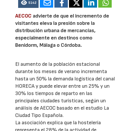
5142
AECOC
advierte de que el incremento de
visitantes eleva la presión sobre la
distribución urbana de mercancías,
especialmente en destinos como
Benidorm, Málaga o Córdoba.
El aumento de la población estacional
durante los meses de verano incrementa
hasta un 50% la demanda logística del canal
HORECA y puede elevar entre un 25% y un
30% los tiempos de reparto en las
principales ciudades turísticas, según un
análisis de AECOC basado en el estudio La
Ciudad Tipo Española.
La asociación explica que la hostelería
representa el 28% de la actividad de