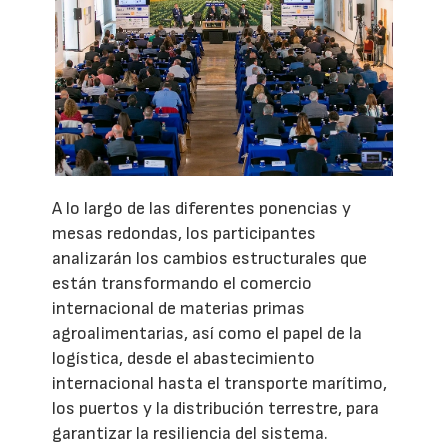
A lo largo de las diferentes ponencias y
mesas redondas, los participantes
analizarán los cambios estructurales que
están transformando el comercio
internacional de materias primas
agroalimentarias, así como el papel de la
logística, desde el abastecimiento
internacional hasta el transporte marítimo,
los puertos y la distribución terrestre, para
garantizar la resiliencia del sistema.