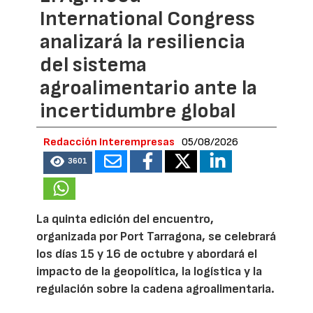
International Congress
analizará la resiliencia
del sistema
agroalimentario ante la
incertidumbre global
Redacción Interempresas
05/08/2026
3601
La quinta edición del encuentro,
organizada por Port Tarragona, se celebrará
los días 15 y 16 de octubre y abordará el
impacto de la geopolítica, la logística y la
regulación sobre la cadena agroalimentaria.