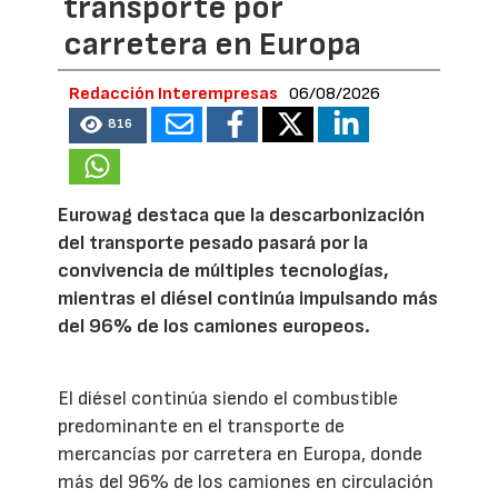
transporte por
carretera en Europa
Redacción Interempresas
06/08/2026
816
Eurowag destaca que la descarbonización
del transporte pesado pasará por la
convivencia de múltiples tecnologías,
mientras el diésel continúa impulsando más
del 96% de los camiones europeos.
El diésel continúa siendo el combustible
predominante en el transporte de
mercancías por carretera en Europa, donde
más del 96% de los camiones en circulación