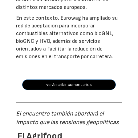
distintos mercados europeos.
En este contexto, Eurowag ha ampliado su
red de aceptación para incorporar
combustibles alternativos como bioGNL,
bioGNC y HVO, además de servicios
orientados a facilitar la reducción de
emisiones en el transporte por carretera.
ver/escribir comentarios
El encuentro también abordará el
impacto que las tensiones geopolíticas
El Agrifood