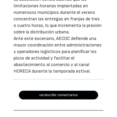
limitaciones horarias implantadas en
numerosos municipios durante el verano
concentran las entregas en franjas de tres
o cuatro horas, lo que incrementa la presión
sobre la distribución urbana.
Ante este escenario, AECOC defiende una
mayor coordinación entre administraciones
y operadores logísticos para planificar los
picos de actividad y facilitar el
abastecimiento al comercio y al canal
HORECA durante la temporada estival.
ver/escribir comentarios