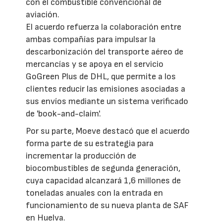
con el combustible convencional de
aviación.
El acuerdo refuerza la colaboración entre
ambas compañías para impulsar la
descarbonización del transporte aéreo de
mercancías y se apoya en el servicio
GoGreen Plus de DHL, que permite a los
clientes reducir las emisiones asociadas a
sus envíos mediante un sistema verificado
de 'book-and-claim'.
Por su parte, Moeve destacó que el acuerdo
forma parte de su estrategia para
incrementar la producción de
biocombustibles de segunda generación,
cuya capacidad alcanzará 1,6 millones de
toneladas anuales con la entrada en
funcionamiento de su nueva planta de SAF
en Huelva.