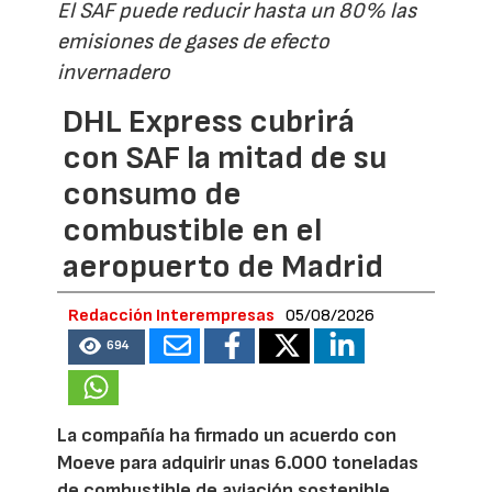
El SAF puede reducir hasta un 80% las
emisiones de gases de efecto
invernadero
DHL Express cubrirá
con SAF la mitad de su
consumo de
combustible en el
aeropuerto de Madrid
Redacción Interempresas
05/08/2026
694
La compañía ha firmado un acuerdo con
Moeve para adquirir unas 6.000 toneladas
de combustible de aviación sostenible