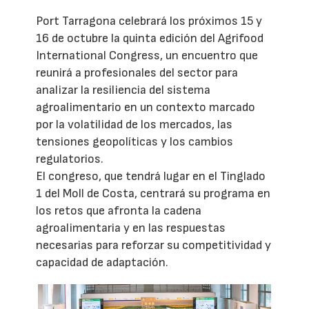
Port Tarragona celebrará los próximos 15 y
16 de octubre la quinta edición del Agrifood
International Congress, un encuentro que
reunirá a profesionales del sector para
analizar la resiliencia del sistema
agroalimentario en un contexto marcado
por la volatilidad de los mercados, las
tensiones geopolíticas y los cambios
regulatorios.
El congreso, que tendrá lugar en el Tinglado
1 del Moll de Costa, centrará su programa en
los retos que afronta la cadena
agroalimentaria y en las respuestas
necesarias para reforzar su competitividad y
capacidad de adaptación.