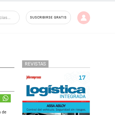
SUSCRIBIRSE GRATIS
REVISTAS
a de