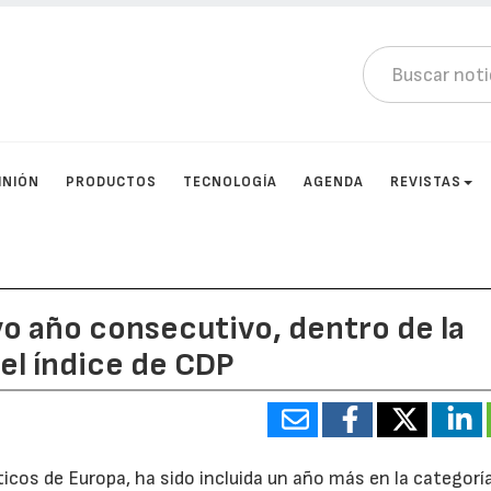
INIÓN
PRODUCTOS
TECNOLOGÍA
AGENDA
REVISTAS
vo año consecutivo, dentro de la
el índice de CDP
icos de Europa, ha sido incluida un año más en la categorí