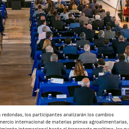
s redondas, los participantes analizarán los cambios
ercio internacional de materias primas agroalimentarias, 