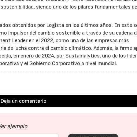
ostenibilidad, siendo uno de los pilares fundamentales de
ados obtenidos por Logista en los últimos años. En este s
mo impulsor del cambio sostenible a través de su cadena d
agement Leader en el 2022, como una de las empresas más
a de lucha contra el cambio climático. Además, la firme 
ocida, en enero de 2024, por Sustainalytics, uno de los líde
porativa y el Gobierno Corporativo a nivel mundial.
Deja un comentario
Ver ejemplo