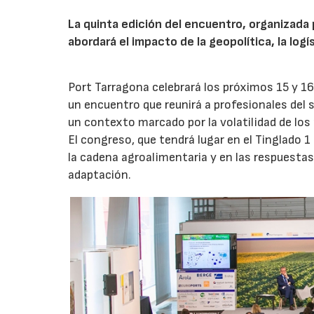
La quinta edición del encuentro, organizada 
abordará el impacto de la geopolítica, la logí
Port Tarragona celebrará los próximos 15 y 16
un encuentro que reunirá a profesionales del s
un contexto marcado por la volatilidad de los
El congreso, que tendrá lugar en el Tinglado 1
la cadena agroalimentaria y en las respuestas
adaptación.