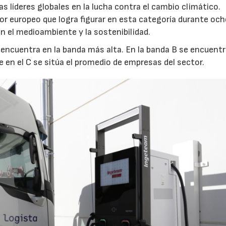
 líderes globales en la lucha contra el cambio climático.
or europeo que logra figurar en esta categoría durante oc
 el medioambiente y la sostenibilidad.
 encuentra en la banda más alta. En la banda B se encuentr
en el C se sitúa el promedio de empresas del sector.