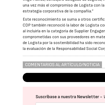
una vez más el compromiso de Logista con la s
estrategia corporativa de la compañía.”
Este reconocimiento se suma a otros certific
CDP también reconoció la labor de Logista co
al incluirla en la categoría de Supplier Eng
comprometidas con sus proveedores en materi
de Logista por la sostenibilidad ha sido recon
la evaluación de la Responsabilidad Social Cor
COMENTARIOS AL ARTÍCULO/NOTICIA
Suscríbase a nuestra Newsletter -