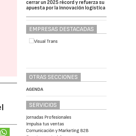
cerrar un 2025 récord y refuerza su
apuesta por la innovación logística
EMPRESAS DESTACADAS
OTRAS SECCIONES
AGENDA
SERVICIOS
l
Jornadas Profesionales
Impulsa tus ventas
Comunicación y Marketing B2B