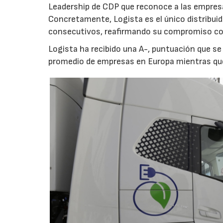
Leadership de CDP que reconoce a las empresas
Concretamente, Logista es el único distribuid
consecutivos, reafirmando su compromiso con
Logista ha recibido una A-, puntuación que se
promedio de empresas en Europa mientras que 