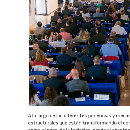
A lo largo de las diferentes ponencias y mesa
estructurales que están transformando el com